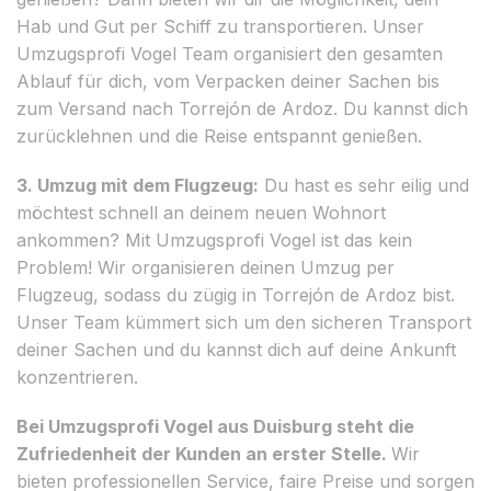
Hab und Gut per Schiff zu transportieren. Unser
Umzugsprofi Vogel Team organisiert den gesamten
Ablauf für dich, vom Verpacken deiner Sachen bis
zum Versand nach Torrejón de Ardoz. Du kannst dich
zurücklehnen und die Reise entspannt genießen.
3. Umzug mit dem Flugzeug:
Du hast es sehr eilig und
möchtest schnell an deinem neuen Wohnort
ankommen? Mit Umzugsprofi Vogel ist das kein
Problem! Wir organisieren deinen Umzug per
Flugzeug, sodass du zügig in Torrejón de Ardoz bist.
Unser Team kümmert sich um den sicheren Transport
deiner Sachen und du kannst dich auf deine Ankunft
konzentrieren.
Bei Umzugsprofi Vogel aus Duisburg steht die
Zufriedenheit der Kunden an erster Stelle.
Wir
bieten professionellen Service, faire Preise und sorgen