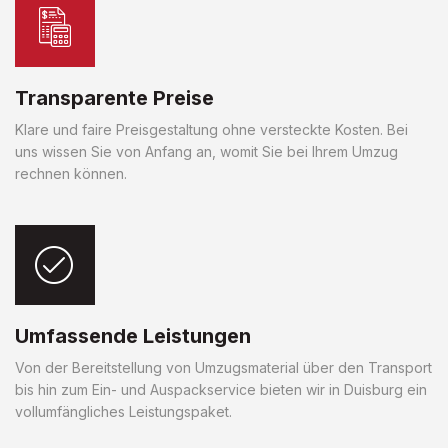
Transparente Preise
Klare und faire Preisgestaltung ohne versteckte Kosten. Bei
uns wissen Sie von Anfang an, womit Sie bei Ihrem Umzug
rechnen können.
Umfassende Leistungen
Von der Bereitstellung von Umzugsmaterial über den Transport
bis hin zum Ein- und Auspackservice bieten wir in Duisburg ein
vollumfängliches Leistungspaket.