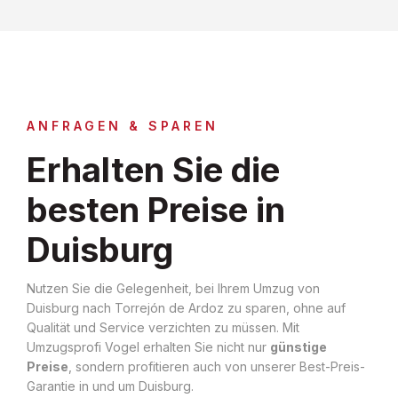
ANFRAGEN & SPAREN
Erhalten Sie die
besten Preise in
Duisburg
Nutzen Sie die Gelegenheit, bei Ihrem Umzug von
Duisburg nach Torrejón de Ardoz zu sparen, ohne auf
Qualität und Service verzichten zu müssen. Mit
Umzugsprofi Vogel erhalten Sie nicht nur
günstige
Preise
, sondern profitieren auch von unserer Best-Preis-
Garantie in und um Duisburg.