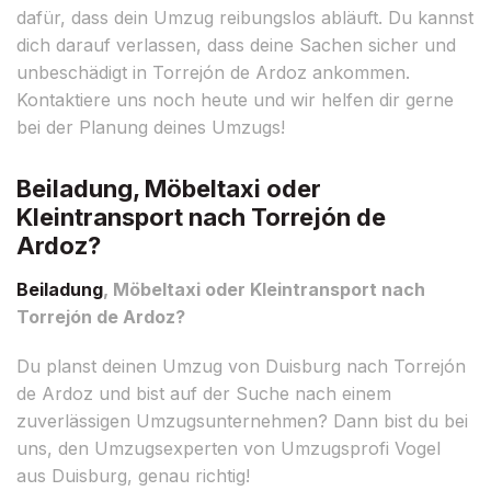
dafür, dass dein Umzug reibungslos abläuft. Du kannst
dich darauf verlassen, dass deine Sachen sicher und
unbeschädigt in Torrejón de Ardoz ankommen.
Kontaktiere uns noch heute und wir helfen dir gerne
bei der Planung deines Umzugs!
Beiladung, Möbeltaxi oder
Kleintransport nach Torrejón de
Ardoz?
Beiladung
, Möbeltaxi oder Kleintransport nach
Torrejón de Ardoz?
Du planst deinen Umzug von Duisburg nach Torrejón
de Ardoz und bist auf der Suche nach einem
zuverlässigen Umzugsunternehmen? Dann bist du bei
uns, den Umzugsexperten von Umzugsprofi Vogel
aus Duisburg, genau richtig!