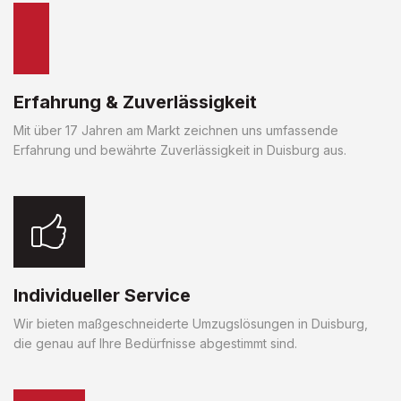
Erfahrung & Zuverlässigkeit
Mit über 17 Jahren am Markt zeichnen uns umfassende
Erfahrung und bewährte Zuverlässigkeit in Duisburg aus.
Individueller Service
Wir bieten maßgeschneiderte Umzugslösungen in Duisburg,
die genau auf Ihre Bedürfnisse abgestimmt sind.