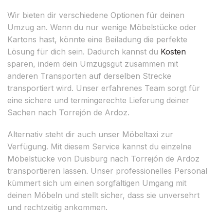
Wir bieten dir verschiedene Optionen für deinen
Umzug an. Wenn du nur wenige Möbelstücke oder
Kartons hast, könnte eine Beiladung die perfekte
Lösung für dich sein. Dadurch kannst du
Kosten
sparen, indem dein Umzugsgut zusammen mit
anderen Transporten auf derselben Strecke
transportiert wird. Unser erfahrenes Team sorgt für
eine sichere und termingerechte Lieferung deiner
Sachen nach Torrejón de Ardoz.
Alternativ steht dir auch unser Möbeltaxi zur
Verfügung. Mit diesem Service kannst du einzelne
Möbelstücke von Duisburg nach Torrejón de Ardoz
transportieren lassen. Unser professionelles Personal
kümmert sich um einen sorgfältigen Umgang mit
deinen Möbeln und stellt sicher, dass sie unversehrt
und rechtzeitig ankommen.