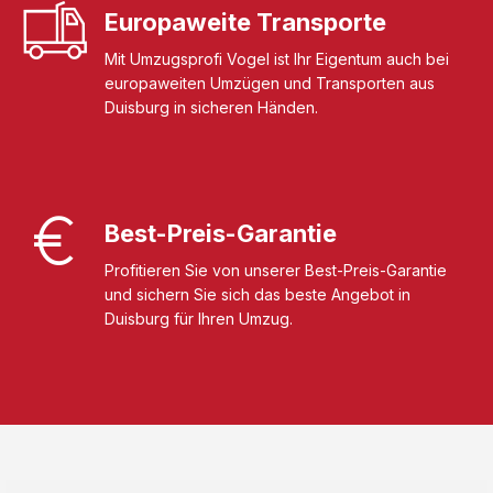
Europaweite Transporte
Mit Umzugsprofi Vogel ist Ihr Eigentum auch bei
europaweiten Umzügen und Transporten aus
Duisburg in sicheren Händen.
Best-Preis-Garantie
Profitieren Sie von unserer Best-Preis-Garantie
und sichern Sie sich das beste Angebot in
Duisburg für Ihren Umzug.