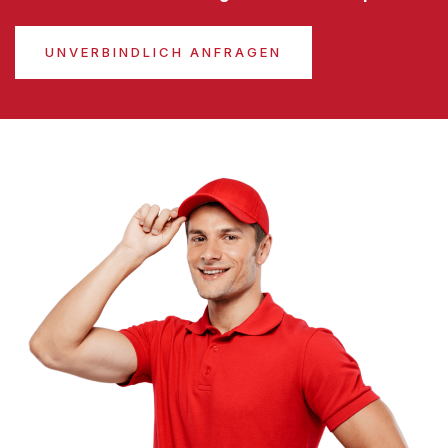
UNVERBINDLICH ANFRAGEN