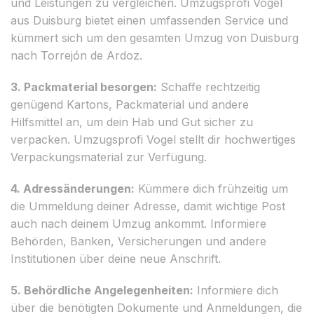
und Leistungen zu vergleichen. Umzugsprofi Vogel
aus Duisburg bietet einen umfassenden Service und
kümmert sich um den gesamten Umzug von Duisburg
nach Torrejón de Ardoz.
3. Packmaterial besorgen:
Schaffe rechtzeitig
genügend Kartons, Packmaterial und andere
Hilfsmittel an, um dein Hab und Gut sicher zu
verpacken. Umzugsprofi Vogel stellt dir hochwertiges
Verpackungsmaterial zur Verfügung.
4. Adressänderungen:
Kümmere dich frühzeitig um
die Ummeldung deiner Adresse, damit wichtige Post
auch nach deinem Umzug ankommt. Informiere
Behörden, Banken, Versicherungen und andere
Institutionen über deine neue Anschrift.
5. Behördliche Angelegenheiten:
Informiere dich
über die benötigten Dokumente und Anmeldungen, die