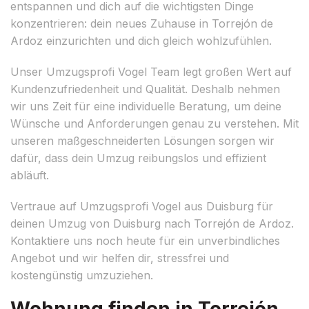
entspannen und dich auf die wichtigsten Dinge
konzentrieren: dein neues Zuhause in Torrejón de
Ardoz einzurichten und dich gleich wohlzufühlen.
Unser Umzugsprofi Vogel Team legt großen Wert auf
Kundenzufriedenheit und Qualität. Deshalb nehmen
wir uns Zeit für eine individuelle Beratung, um deine
Wünsche und Anforderungen genau zu verstehen. Mit
unseren maßgeschneiderten Lösungen sorgen wir
dafür, dass dein Umzug reibungslos und effizient
abläuft.
Vertraue auf Umzugsprofi Vogel aus Duisburg für
deinen Umzug von Duisburg nach Torrejón de Ardoz.
Kontaktiere uns noch heute für ein unverbindliches
Angebot und wir helfen dir, stressfrei und
kostengünstig umzuziehen.
Wohnung finden in Torrejón