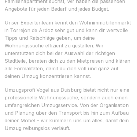
Familienapartment suchst, wir haben die passenden
Angebote für jeden Bedarf und jedes Budget.
Unser Expertenteam kennt den Wohnimmobilienmarkt
in Torrejón de Ardoz sehr gut und kann dir wertvolle
Tipps und Ratschläge geben, um deine
Wohnungssuche effizient zu gestalten. Wir
unterstützen dich bei der Auswahl der richtigen
Stadtteile, beraten dich zu den Mietpreisen und klären
alle Formalitäten, damit du dich voll und ganz auf
deinen Umzug konzentrieren kannst.
Umzugsprofi Vogel aus Duisburg bietet nicht nur eine
professionelle Wohnungssuche, sondern auch einen
umfangreichen Umzugsservice. Von der Organisation
und Planung über den Transport bis hin zum Aufbau
deiner Möbel – wir kümmern uns um alles, damit dein
Umzug reibungslos verläuft.