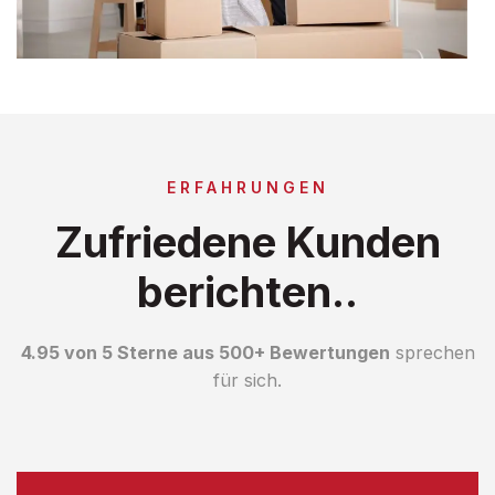
ERFAHRUNGEN
Zufriedene Kunden
berichten..
4.95 von 5 Sterne aus 500+ Bewertungen
sprechen
für sich.