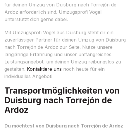
für deinen Umzug von Duisburg nach Torrejón de
Ardoz erforderlich sind. Umzugsprofi Vogel
unterstützt dich gerne dabei.
Mit Umzugsprofi Vogel aus Duisburg steht dir ein
zuverlässiger Partner für deinen Umzug von Duisburg
nach Torrejón de Ardoz zur Seite. Nutze unsere
langjährige Erfahrung und unser umfangreiches
Leistungsangebot, um deinen Umzug reibungslos zu
gestalten.
Kontaktiere uns
noch heute für ein
individuelles Angebot!
Transportmöglichkeiten von
Duisburg nach Torrejón de
Ardoz
Du möchtest von Duisburg nach Torrejón de Ardoz