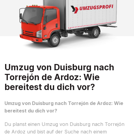
Umzug von Duisburg nach
Torrejón de Ardoz: Wie
bereitest du dich vor?
Umzug von Duisburg nach Torrejón de Ardoz: Wie
bereitest du dich vor?
Du planst einen Umzug von Duisburg nach Torrejón
de Ardoz und bist auf der Suche nach einem