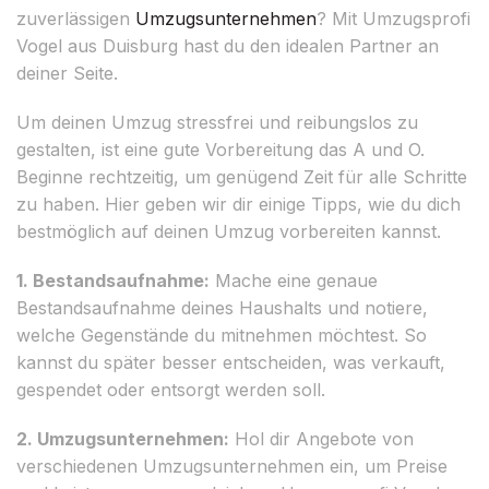
zuverlässigen
Umzugsunternehmen
? Mit Umzugsprofi
Vogel aus Duisburg hast du den idealen Partner an
deiner Seite.
Um deinen Umzug stressfrei und reibungslos zu
gestalten, ist eine gute Vorbereitung das A und O.
Beginne rechtzeitig, um genügend Zeit für alle Schritte
zu haben. Hier geben wir dir einige Tipps, wie du dich
bestmöglich auf deinen Umzug vorbereiten kannst.
1. Bestandsaufnahme:
Mache eine genaue
Bestandsaufnahme deines Haushalts und notiere,
welche Gegenstände du mitnehmen möchtest. So
kannst du später besser entscheiden, was verkauft,
gespendet oder entsorgt werden soll.
2. Umzugsunternehmen:
Hol dir Angebote von
verschiedenen Umzugsunternehmen ein, um Preise