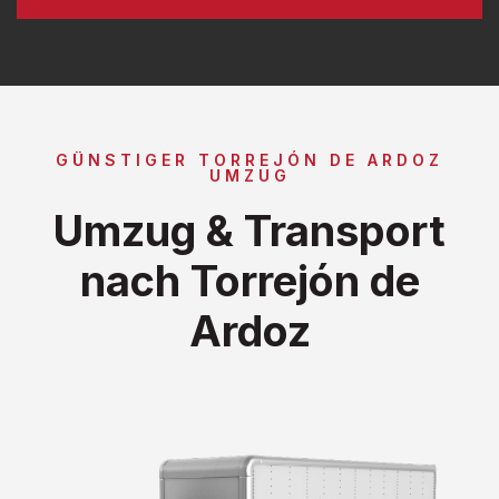
GÜNSTIGER TORREJÓN DE ARDOZ
UMZUG
Umzug & Transport
nach Torrejón de
Ardoz