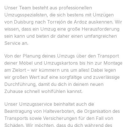
Unser Team besteht aus professionellen
Umzugsspezialisten, die sich bestens mit Umzügen
von Duisburg nach Torrejón de Ardoz auskennen. Wir
wissen, dass ein Umzug eine große Herausforderung
sein kann und bieten dir daher einen umfangreichen
Service an.
Von der Planung deines Umzugs über den Transport
deiner Möbel und Umzugskartons bis hin zur Montage
am Zielort – wir kümmern uns um alles! Dabei legen
wir großen Wert auf eine sorgfältige und zuverlässige
Durchführung, damit du dich in deinem neuen
Zuhause schnell wohlfühlen kannst.
Unser Umzugsservice beinhaltet auch die
Beantragung von Halteverboten, die Organisation des
Transports sowie Versicherungen für den Fall von
Schäden. Wir möchten, dass du dich während des