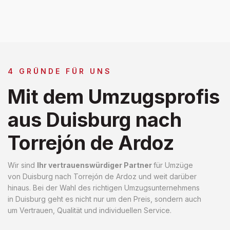
4 GRÜNDE FÜR UNS
Mit dem Umzugsprofis
aus Duisburg nach
Torrejón de Ardoz
Wir sind
Ihr vertrauenswürdiger Partner
für Umzüge
von Duisburg nach Torrejón de Ardoz und weit darüber
hinaus. Bei der Wahl des richtigen Umzugsunternehmens
in Duisburg geht es nicht nur um den Preis, sondern auch
um Vertrauen, Qualität und individuellen Service.