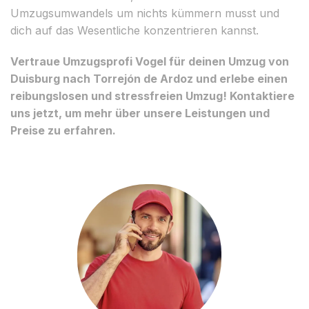
Umzugsumwandels um nichts kümmern musst und
dich auf das Wesentliche konzentrieren kannst.
Vertraue Umzugsprofi Vogel für deinen Umzug von
Duisburg nach Torrejón de Ardoz und erlebe einen
reibungslosen und stressfreien Umzug! Kontaktiere
uns jetzt, um mehr über unsere Leistungen und
Preise zu erfahren.