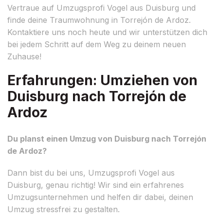
Vertraue auf Umzugsprofi Vogel aus Duisburg und
finde deine Traumwohnung in Torrejón de Ardoz.
Kontaktiere uns noch heute und wir unterstützen dich
bei jedem Schritt auf dem Weg zu deinem neuen
Zuhause!
Erfahrungen: Umziehen von
Duisburg nach Torrejón de
Ardoz
Du planst einen Umzug von Duisburg nach Torrejón
de Ardoz?
Dann bist du bei uns, Umzugsprofi Vogel aus
Duisburg, genau richtig! Wir sind ein erfahrenes
Umzugsunternehmen und helfen dir dabei, deinen
Umzug stressfrei zu gestalten.