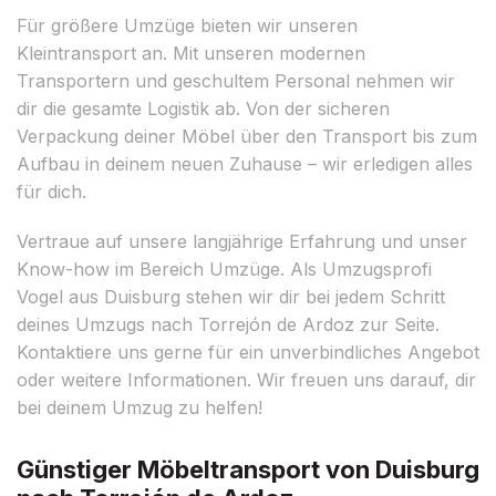
Für größere Umzüge bieten wir unseren
Kleintransport an. Mit unseren modernen
Transportern und geschultem Personal nehmen wir
dir die gesamte Logistik ab. Von der sicheren
Verpackung deiner Möbel über den Transport bis zum
Aufbau in deinem neuen Zuhause – wir erledigen alles
für dich.
Vertraue auf unsere langjährige Erfahrung und unser
Know-how im Bereich Umzüge. Als Umzugsprofi
Vogel aus Duisburg stehen wir dir bei jedem Schritt
deines Umzugs nach Torrejón de Ardoz zur Seite.
Kontaktiere uns gerne für ein unverbindliches Angebot
oder weitere Informationen. Wir freuen uns darauf, dir
bei deinem Umzug zu helfen!
Günstiger Möbeltransport von Duisburg