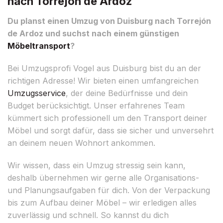
nach Torrejón de Ardoz
Du planst einen Umzug von Duisburg nach Torrejón
de Ardoz und suchst nach einem günstigen
Möbeltransport
?
Bei Umzugsprofi Vogel aus Duisburg bist du an der
richtigen Adresse! Wir bieten einen umfangreichen
Umzugsservice
, der deine Bedürfnisse und dein
Budget berücksichtigt. Unser erfahrenes Team
kümmert sich professionell um den Transport deiner
Möbel und sorgt dafür, dass sie sicher und unversehrt
an deinem neuen Wohnort ankommen.
Wir wissen, dass ein Umzug stressig sein kann,
deshalb übernehmen wir gerne alle Organisations-
und Planungsaufgaben für dich. Von der Verpackung
bis zum Aufbau deiner Möbel – wir erledigen alles
zuverlässig und schnell. So kannst du dich