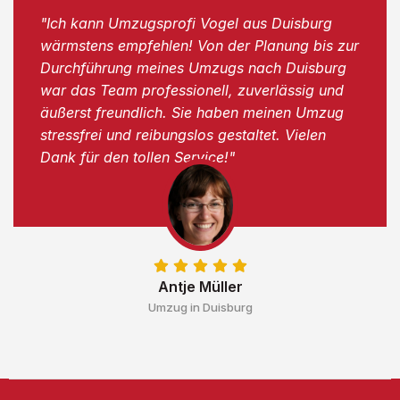
"Ich kann Umzugsprofi Vogel aus Duisburg
wärmstens empfehlen! Von der Planung bis zur
Durchführung meines Umzugs nach Duisburg
war das Team professionell, zuverlässig und
äußerst freundlich. Sie haben meinen Umzug
stressfrei und reibungslos gestaltet. Vielen
Dank für den tollen Service!"
Antje Müller
Umzug in Duisburg