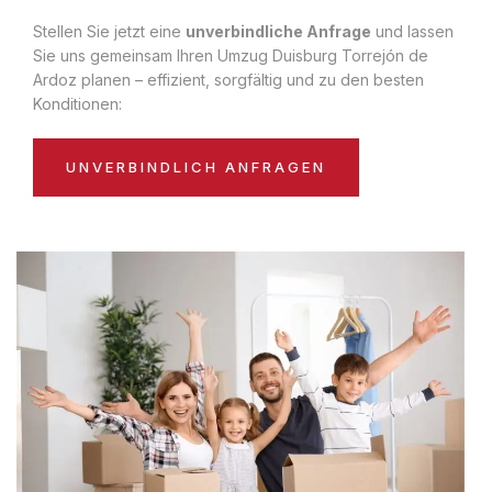
Stellen Sie jetzt eine
unverbindliche Anfrage
und lassen
Sie uns gemeinsam Ihren Umzug Duisburg Torrejón de
Ardoz planen – effizient, sorgfältig und zu den besten
Konditionen:
UNVERBINDLICH ANFRAGEN