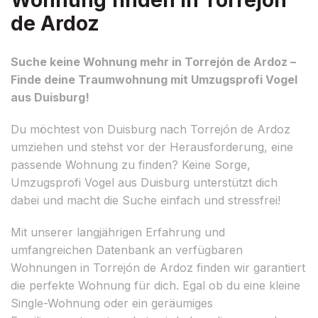
de Ardoz
Suche keine Wohnung mehr in Torrejón de Ardoz –
Finde deine Traumwohnung mit Umzugsprofi Vogel
aus Duisburg!
Du möchtest von Duisburg nach Torrejón de Ardoz
umziehen und stehst vor der Herausforderung, eine
passende Wohnung zu finden? Keine Sorge,
Umzugsprofi Vogel aus Duisburg unterstützt dich
dabei und macht die Suche einfach und stressfrei!
Mit unserer langjährigen Erfahrung und
umfangreichen Datenbank an verfügbaren
Wohnungen in Torrejón de Ardoz finden wir garantiert
die perfekte Wohnung für dich. Egal ob du eine kleine
Single-Wohnung oder ein geräumiges