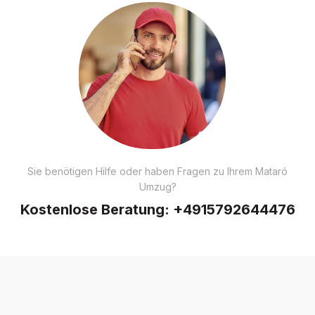
Sie benötigen Hilfe oder haben Fragen zu Ihrem Mataró
Umzug?
Kostenlose Beratung:
+4915792644476