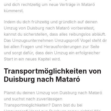
und dich rechtzeitig um neue Verträge in Mataró
kümmerst.
Indem du dich frühzeitig und gründlich auf deinen
Umzug von Duisburg nach Mataró vorbereitest,
kannst du sicherstellen, dass alles reibungslos abläuft.
Das Umzugsunternehmen Umzugsprofi Vogel steht dir
bei allen Fragen und Herausforderungen zur Seite
und sorgt dafür, dass dein Umzug ein erfolgreicher
Start in ein neues Kapitel wird.
Transportmöglichkeiten von
Duisburg nach Mataró
Planst du deinen Umzug von Duisburg nach Mataró
und suchst nach zuverlässigen
Transportmöglichkeiten? Dann bist du bei