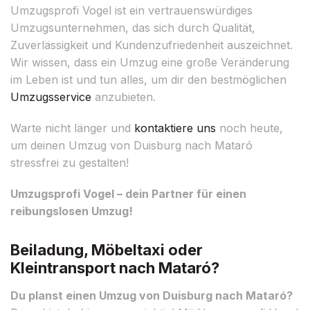
Umzugsprofi Vogel ist ein vertrauenswürdiges
Umzugsunternehmen, das sich durch Qualität,
Zuverlässigkeit und Kundenzufriedenheit auszeichnet.
Wir wissen, dass ein Umzug eine große Veränderung
im Leben ist und tun alles, um dir den bestmöglichen
Umzugsservice
anzubieten.
Warte nicht länger und
kontaktiere uns
noch heute,
um deinen Umzug von Duisburg nach Mataró
stressfrei zu gestalten!
Umzugsprofi Vogel – dein Partner für einen
reibungslosen Umzug!
Beiladung, Möbeltaxi oder
Kleintransport nach Mataró?
Du planst einen Umzug von Duisburg nach Mataró?