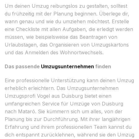
Um deinen Umzug reibungslos zu gestalten, solltest
du frühzeitig mit der Planung beginnen. Überlege dir,
wann genau und wie du umziehen möchtest. Erstelle
eine Checkliste mit allen Aufgaben, die erledigt werden
müssen, wie beispielsweise das Beantragen von
Urlaubstagen, das Organisieren von Umzugskartons
und das Anmelden des Wohnortwechsels.
Das passende
Umzugsunternehmen
finden
Eine professionelle Unterstützung kann deinen Umzug
erheblich erleichtern. Das Umzugsunternehmen
Umzugsprofi Vogel aus Duisburg bietet einen
umfangreichen Service für Umzüge von Duisburg
nach Mataró. Sie kümmern sich um alles, von der
Planung bis zur Durchführung. Mit ihrer langjährigen
Erfahrung und ihrem professionellen Team kannst du
dich entspannt zurücklehnen, während sie den Umzug