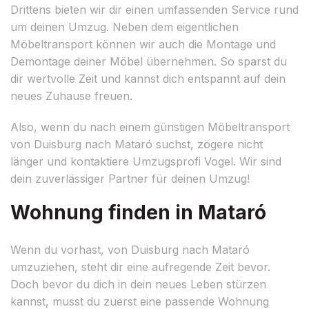
Drittens bieten wir dir einen umfassenden Service rund
um deinen Umzug. Neben dem eigentlichen
Möbeltransport können wir auch die Montage und
Demontage deiner Möbel übernehmen. So sparst du
dir wertvolle Zeit und kannst dich entspannt auf dein
neues Zuhause freuen.
Also, wenn du nach einem günstigen Möbeltransport
von Duisburg nach Mataró suchst, zögere nicht
länger und kontaktiere Umzugsprofi Vogel. Wir sind
dein zuverlässiger Partner für deinen Umzug!
Wohnung finden in Mataró
Wenn du vorhast, von Duisburg nach Mataró
umzuziehen, steht dir eine aufregende Zeit bevor.
Doch bevor du dich in dein neues Leben stürzen
kannst, musst du zuerst eine passende Wohnung