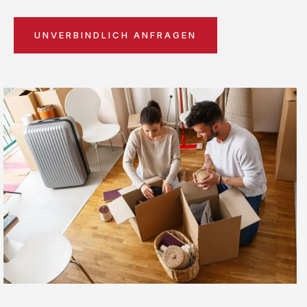
UNVERBINDLICH ANFRAGEN