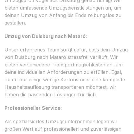
Umzugsprofi Vogel aus Duisburg genau richtig! Wir
bieten umfassende Umzugsdienstleistungen an, um
deinen Umzug von Anfang bis Ende reibungslos zu
gestalten.
Umzug von Duisburg nach Mataró:
Unser erfahrenes Team sorgt dafür, dass dein Umzug
von Duisburg nach Mataró stressfrei verläuft. Wir
bieten verschiedene Transportmöglichkeiten an, um
deine individuellen Anforderungen zu erfüllen. Egal,
ob du nur einige wenige Kartons oder eine komplette
Haushaltsauflösung transportieren möchtest, wir
haben die passenden Lösungen für dich.
Professioneller Service:
Als spezialisiertes Umzugsunternehmen legen wir
großen Wert auf professionellen und zuverlässigen