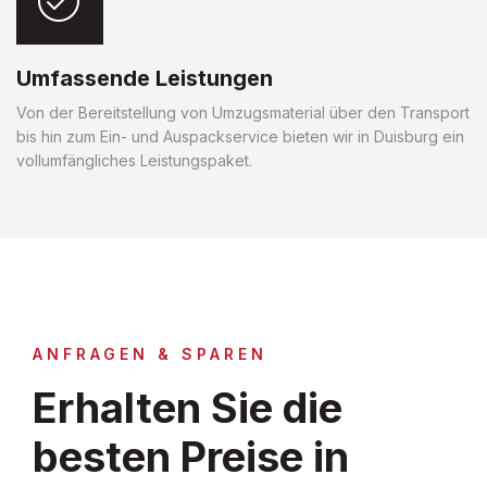
Umfassende Leistungen
Von der Bereitstellung von Umzugsmaterial über den Transport
bis hin zum Ein- und Auspackservice bieten wir in Duisburg ein
vollumfängliches Leistungspaket.
ANFRAGEN & SPAREN
Erhalten Sie die
besten Preise in