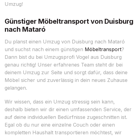
Umzug!
Günstiger Möbeltransport von Duisburg
nach Mataró
Du planst einen Umzug von Duisburg nach Mataró
und suchst nach einem günstigen
Möbeltransport
?
Dann bist du bei Umzugsprofi Vogel aus Duisburg
genau richtig! Unser erfahrenes Team steht dir bei
deinem Umzug zur Seite und sorgt dafür, dass deine
Möbel sicher und zuverlässig in dein neues Zuhause
gelangen.
Wir wissen, dass ein Umzug stressig sein kann,
deshalb bieten wir dir einen umfassenden Service, der
auf deine individuellen Bedürfnisse zugeschnitten ist.
Egal ob du nur eine einzelne Couch oder einen
kompletten Haushalt transportieren möchtest, wir