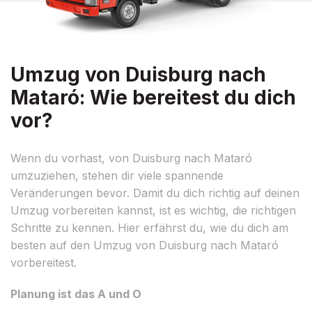
Umzug von Duisburg nach
Mataró: Wie bereitest du dich
vor?
Wenn du vorhast, von Duisburg nach Mataró
umzuziehen, stehen dir viele spannende
Veränderungen bevor. Damit du dich richtig auf deinen
Umzug vorbereiten kannst, ist es wichtig, die richtigen
Schritte zu kennen. Hier erfährst du, wie du dich am
besten auf den Umzug von Duisburg nach Mataró
vorbereitest.
Planung ist das A und O