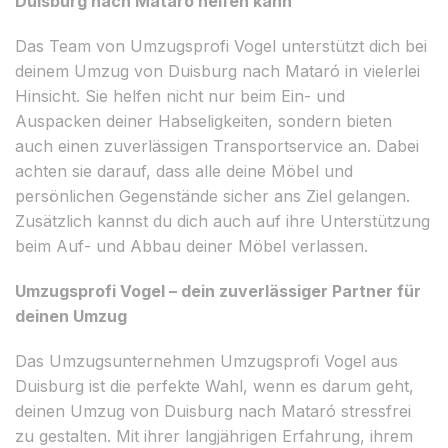
Duisburg nach Mataró helfen kann
Das Team von Umzugsprofi Vogel unterstützt dich bei
deinem Umzug von Duisburg nach Mataró in vielerlei
Hinsicht. Sie helfen nicht nur beim Ein- und
Auspacken deiner Habseligkeiten, sondern bieten
auch einen zuverlässigen Transportservice an. Dabei
achten sie darauf, dass alle deine Möbel und
persönlichen Gegenstände sicher ans Ziel gelangen.
Zusätzlich kannst du dich auch auf ihre Unterstützung
beim Auf- und Abbau deiner Möbel verlassen.
Umzugsprofi Vogel – dein zuverlässiger Partner für
deinen Umzug
Das Umzugsunternehmen Umzugsprofi Vogel aus
Duisburg ist die perfekte Wahl, wenn es darum geht,
deinen Umzug von Duisburg nach Mataró stressfrei
zu gestalten. Mit ihrer langjährigen Erfahrung, ihrem