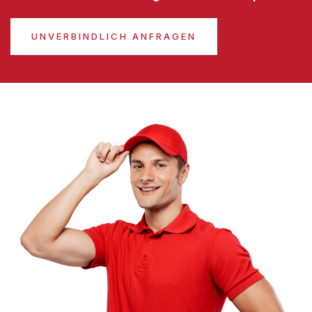
UNVERBINDLICH ANFRAGEN