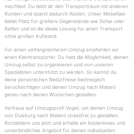
möchtest. Du teilst dir den Transportraum mit anderen
Kunden und sparst dadurch Kosten. Unser Möbeltaxi
bietet Platz für größere Gegenstände wie Sofas oder
Betten und ist die ideale Lösung für einen Transport
ohne großen Aufwand.
Für einen umfangreicheren Umzug empfehlen wir
einen Kleintransporter. Du hast die Möglichkeit, deinen
Umzug selbst zu organisieren und von unseren
Spezialisten unterstützt zu werden. So kannst du
deine persönlichen Bedürfnisse bestmöglich
berücksichtigen und deinen Umzug nach Mataró
genau nach deinen Wünschen gestalten.
Vertraue auf Umzugsprofi Vogel, um deinen Umzug
von Duisburg nach Mataró stressfrei zu gestalten.
Kontaktiere uns jetzt und erhalte ein kostenloses und
unverbindliches Angebot für deinen individuellen