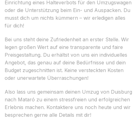
Einrichtung eines Halteverbots für den Umzugswagen
oder die Unterstützung beim Ein- und Auspacken. Du
musst dich um nichts kümmern – wir erledigen alles
für dich!
Bei uns steht deine Zufriedenheit an erster Stelle. Wir
legen großen Wert auf eine transparente und faire
Preisgestaltung. Du erhältst von uns ein individuelles
Angebot, das genau auf deine Bedürfnisse und dein
Budget zugeschnitten ist. Keine versteckten Kosten
oder unerwartete Überraschungen!
Also lass uns gemeinsam deinen Umzug von Duisburg
nach Mataró zu einem stressfreien und erfolgreichen
Erlebnis machen. Kontaktiere uns noch heute und wir
besprechen gerne alle Details mit dir!