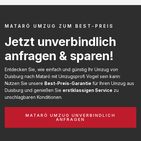
MATARÓ UMZUG ZUM BEST-PREIS
Jetzt unverbindlich
anfragen & sparen!
Entdecken Sie, wie einfach und günstig Ihr Umzug von
Duisburg nach Mataró mit Umzugsprofi Vogel sein kann:
Nutzen Sie unsere
Best-Preis-Garantie
für Ihren Umzug aus
Duisburg und genießen Sie
erstklassigen Service
zu
unschlagbaren Konditionen.
MATARÓ UMZUG UNVERBINDLICH
ANFRAGEN