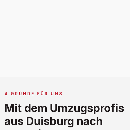
4 GRÜNDE FÜR UNS
Mit dem Umzugsprofis
aus Duisburg nach