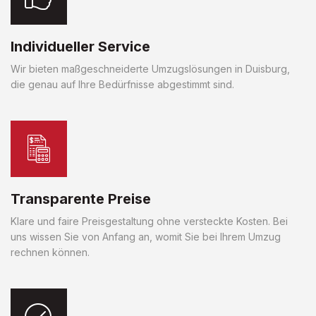
Individueller Service
Wir bieten maßgeschneiderte Umzugslösungen in Duisburg,
die genau auf Ihre Bedürfnisse abgestimmt sind.
Transparente Preise
Klare und faire Preisgestaltung ohne versteckte Kosten. Bei
uns wissen Sie von Anfang an, womit Sie bei Ihrem Umzug
rechnen können.