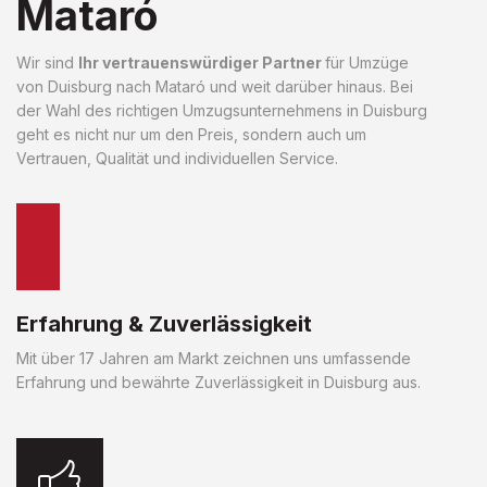
Mataró
Wir sind
Ihr vertrauenswürdiger Partner
für Umzüge
von Duisburg nach Mataró und weit darüber hinaus. Bei
der Wahl des richtigen Umzugsunternehmens in Duisburg
geht es nicht nur um den Preis, sondern auch um
Vertrauen, Qualität und individuellen Service.
Erfahrung & Zuverlässigkeit
Mit über 17 Jahren am Markt zeichnen uns umfassende
Erfahrung und bewährte Zuverlässigkeit in Duisburg aus.