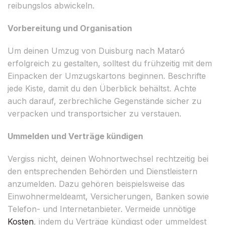
reibungslos abwickeln.
Vorbereitung und Organisation
Um deinen Umzug von Duisburg nach Mataró
erfolgreich zu gestalten, solltest du frühzeitig mit dem
Einpacken der Umzugskartons beginnen. Beschrifte
jede Kiste, damit du den Überblick behältst. Achte
auch darauf, zerbrechliche Gegenstände sicher zu
verpacken und transportsicher zu verstauen.
Ummelden und Verträge kündigen
Vergiss nicht, deinen Wohnortwechsel rechtzeitig bei
den entsprechenden Behörden und Dienstleistern
anzumelden. Dazu gehören beispielsweise das
Einwohnermeldeamt, Versicherungen, Banken sowie
Telefon- und Internetanbieter. Vermeide unnötige
Kosten
, indem du Verträge kündigst oder ummeldest