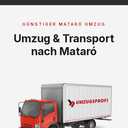
GÜNSTIGER MATARÓ UMZUG
Umzug & Transport
nach Mataró