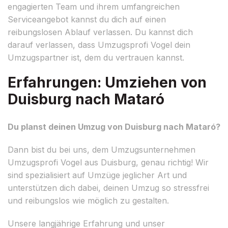
engagierten Team und ihrem umfangreichen
Serviceangebot kannst du dich auf einen
reibungslosen Ablauf verlassen. Du kannst dich
darauf verlassen, dass Umzugsprofi Vogel dein
Umzugspartner ist, dem du vertrauen kannst.
Erfahrungen: Umziehen von
Duisburg nach Mataró
Du planst deinen Umzug von Duisburg nach Mataró?
Dann bist du bei uns, dem Umzugsunternehmen
Umzugsprofi Vogel aus Duisburg, genau richtig! Wir
sind spezialisiert auf Umzüge jeglicher Art und
unterstützen dich dabei, deinen Umzug so stressfrei
und reibungslos wie möglich zu gestalten.
Unsere langjährige Erfahrung und unser