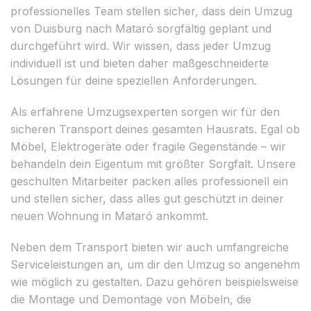
professionelles Team stellen sicher, dass dein Umzug
von Duisburg nach Mataró sorgfältig geplant und
durchgeführt wird. Wir wissen, dass jeder Umzug
individuell ist und bieten daher maßgeschneiderte
Lösungen für deine speziellen Anforderungen.
Als erfahrene Umzugsexperten sorgen wir für den
sicheren Transport deines gesamten Hausrats. Egal ob
Möbel, Elektrogeräte oder fragile Gegenstände – wir
behandeln dein Eigentum mit größter Sorgfalt. Unsere
geschulten Mitarbeiter packen alles professionell ein
und stellen sicher, dass alles gut geschützt in deiner
neuen Wohnung in Mataró ankommt.
Neben dem Transport bieten wir auch umfangreiche
Serviceleistungen an, um dir den Umzug so angenehm
wie möglich zu gestalten. Dazu gehören beispielsweise
die Montage und Demontage von Möbeln, die