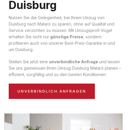
Duisburg
Nutzen Sie die Gelegenheit, bei Ihrem Umzug von
Duisburg nach Mataró zu sparen, ohne auf Qualität und
Service verzichten zu müssen. Mit Umzugsprofi Vogel
erhalten Sie nicht nur
günstige Preise
, sondern
profitieren auch von unserer Best-Preis-Garantie in und
um Duisburg.
Stellen Sie jetzt eine
unverbindliche Anfrage
und lassen
Sie uns gemeinsam Ihren Umzug Duisburg Mataró planen –
effizient, sorgfältig und zu den besten Konditionen:
UNVERBINDLICH ANFRAGEN