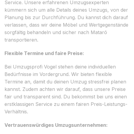
Service. Unsere erfahrenen Umzugsexperten
kümmern sich um alle Details deines Umzugs, von der
Planung bis zur Durchführung. Du kannst dich darauf
verlassen, dass wir deine Möbel und Wertgegenstände
sorgfältig behandeln und sicher nach Mataró
transportieren.
Flexible Termine und faire Preise:
Bei Umzugsprofi Vogel stehen deine individuellen
Bedürfnisse im Vordergrund. Wir bieten flexible
Termine an, damit du deinen Umzug stressfrei planen
kannst. Zudem achten wir darauf, dass unsere Preise
fair und transparent sind. Du bekommst bei uns einen
erstklassigen Service zu einem fairen Preis-Leistungs-
Verhältnis.
Vertrauenswürdiges Umzugsunternehmen: