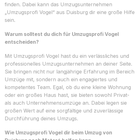
finden. Dabei kann das Umzugsunternehmen
„Umzugsprofi Vogel“ aus Duisburg dir eine große Hilfe
sein.
Warum solltest du dich für Umzugsprofi Vogel
entscheiden?
Mit Umzugsprofi Vogel hast du ein verlässliches und
professionelles Umzugsunternehmen an deiner Seite.
Sie bringen nicht nur langjährige Erfahrung im Bereich
Umzüge mit, sondern auch ein engagiertes und
kompetentes Team. Egal, ob du eine kleine Wohnung
oder ein großes Haus hast, sie bieten sowohl Privat-
als auch Unternehmensumzüge an. Dabei legen sie
großen Wert auf eine sorgfältige und zuverlässige
Durchführung deines Umzugs.
Wie Umzugsprofi Vogel dir beim Umzug von