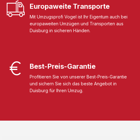
Europaweite Transporte
Mit Umzugsprofi Vogel ist Ihr Eigentum auch bei
europaweiten Umzügen und Transporten aus
Duisburg in sicheren Händen.
Best-Preis-Garantie
Profitieren Sie von unserer Best-Preis-Garantie
und sichern Sie sich das beste Angebot in
Duisburg für Ihren Umzug.