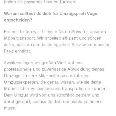
finden die passende Lösung für dich.
Warum solltest du dich für Umzugsprofi Vogel
entscheiden?
Erstens bieten wir dir einen fairen Preis für unseren
Möbeltransport. Wir arbeiten effizient und sorgen
dafür, dass du den bestmöglichen Service zum besten
Preis erhältst.
Zweitens legen wir großen Wert auf eine
professionelle und zuverlässige Abwicklung deines
Umzugs. Unsere Mitarbeiter sind erfahrene
Umzugsexperten, die genau wissen, wie sie deine
Möbel sicher verpacken und transportieren können.
Dein Umzug wird von uns sorgfältig geplant und
durchgeführt, sodass du dich um nichts kümmern
musst.