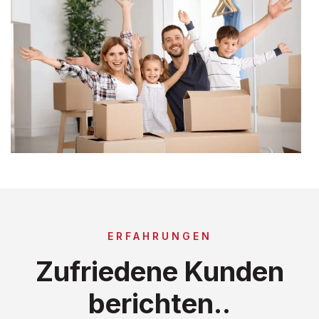
ERFAHRUNGEN
Zufriedene Kunden
berichten..