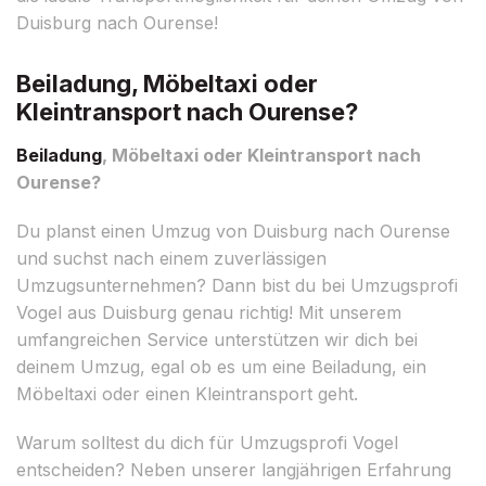
Duisburg nach Ourense!
Beiladung, Möbeltaxi oder
Kleintransport nach Ourense?
Beiladung
, Möbeltaxi oder Kleintransport nach
Ourense?
Du planst einen Umzug von Duisburg nach Ourense
und suchst nach einem zuverlässigen
Umzugsunternehmen? Dann bist du bei Umzugsprofi
Vogel aus Duisburg genau richtig! Mit unserem
umfangreichen Service unterstützen wir dich bei
deinem Umzug, egal ob es um eine Beiladung, ein
Möbeltaxi oder einen Kleintransport geht.
Warum solltest du dich für Umzugsprofi Vogel
entscheiden? Neben unserer langjährigen Erfahrung