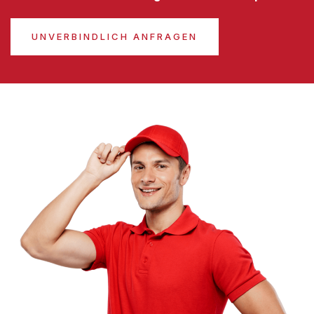
UNVERBINDLICH ANFRAGEN