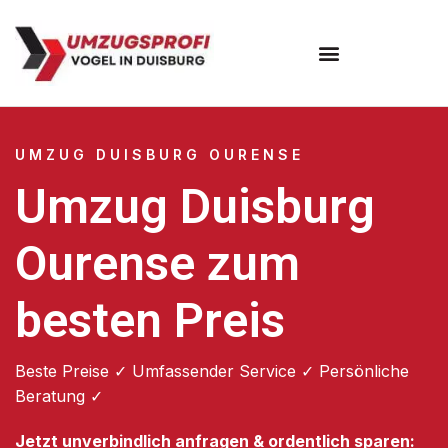
Umzugsunternehmen Duisburg
UMZUG DUISBURG OURENSE
Umzug Duisburg
Ourense zum
besten Preis
Beste Preise ✓ Umfassender Service ✓ Persönliche
Beratung ✓
Jetzt unverbindlich anfragen & ordentlich sparen: