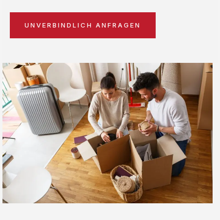
UNVERBINDLICH ANFRAGEN