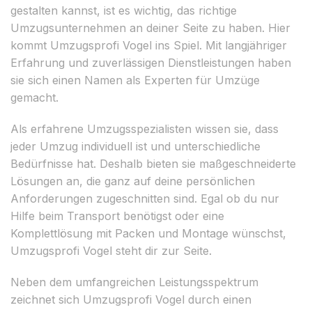
gestalten kannst, ist es wichtig, das richtige
Umzugsunternehmen an deiner Seite zu haben. Hier
kommt Umzugsprofi Vogel ins Spiel. Mit langjähriger
Erfahrung und zuverlässigen Dienstleistungen haben
sie sich einen Namen als Experten für Umzüge
gemacht.
Als erfahrene Umzugsspezialisten wissen sie, dass
jeder Umzug individuell ist und unterschiedliche
Bedürfnisse hat. Deshalb bieten sie maßgeschneiderte
Lösungen an, die ganz auf deine persönlichen
Anforderungen zugeschnitten sind. Egal ob du nur
Hilfe beim Transport benötigst oder eine
Komplettlösung mit Packen und Montage wünschst,
Umzugsprofi Vogel steht dir zur Seite.
Neben dem umfangreichen Leistungsspektrum
zeichnet sich Umzugsprofi Vogel durch einen