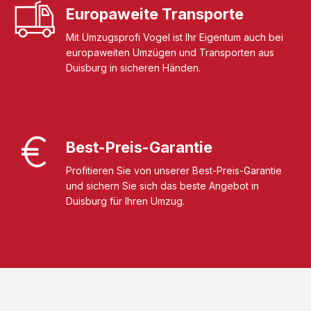
Europaweite Transporte
Mit Umzugsprofi Vogel ist Ihr Eigentum auch bei
europaweiten Umzügen und Transporten aus
Duisburg in sicheren Händen.
Best-Preis-Garantie
Profitieren Sie von unserer Best-Preis-Garantie
und sichern Sie sich das beste Angebot in
Duisburg für Ihren Umzug.