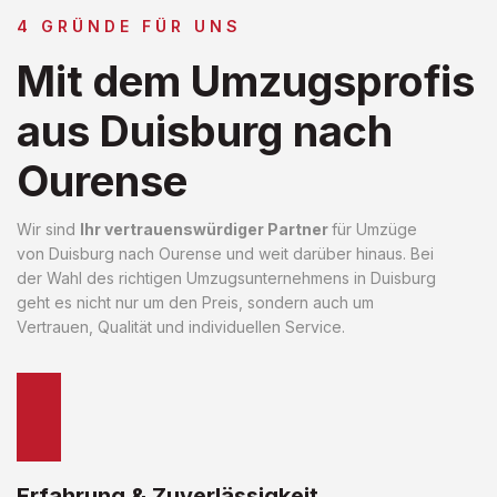
4 GRÜNDE FÜR UNS
Mit dem Umzugsprofis
aus Duisburg nach
Ourense
Wir sind
Ihr vertrauenswürdiger Partner
für Umzüge
von Duisburg nach Ourense und weit darüber hinaus. Bei
der Wahl des richtigen Umzugsunternehmens in Duisburg
geht es nicht nur um den Preis, sondern auch um
Vertrauen, Qualität und individuellen Service.
Erfahrung & Zuverlässigkeit