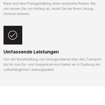
Klare und faire Preisgestaltung ohne versteckte Kosten. Bei
uns wissen Sie von Anfang an, womit Sie bei Ihrem Umzug
rechnen können.
Umfassende Leistungen
Von der Bereitstellung von Umzugsmaterial über den Transport
bis hin zum Ein- und Auspackservice bieten wir in Duisburg ein
vollumfängliches Leistungspaket.