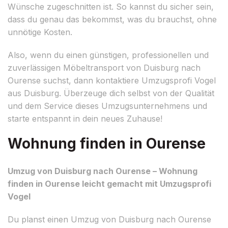
Wünsche zugeschnitten ist. So kannst du sicher sein,
dass du genau das bekommst, was du brauchst, ohne
unnötige Kosten.
Also, wenn du einen günstigen, professionellen und
zuverlässigen Möbeltransport von Duisburg nach
Ourense suchst, dann kontaktiere Umzugsprofi Vogel
aus Duisburg. Überzeuge dich selbst von der Qualität
und dem Service dieses Umzugsunternehmens und
starte entspannt in dein neues Zuhause!
Wohnung finden in Ourense
Umzug von Duisburg nach Ourense – Wohnung
finden in Ourense leicht gemacht mit Umzugsprofi
Vogel
Du planst einen Umzug von Duisburg nach Ourense