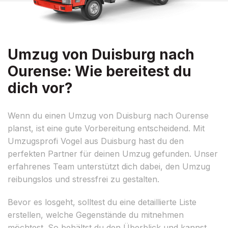
Umzug von Duisburg nach
Ourense: Wie bereitest du
dich vor?
Wenn du einen Umzug von Duisburg nach Ourense
planst, ist eine gute Vorbereitung entscheidend. Mit
Umzugsprofi Vogel aus Duisburg hast du den
perfekten Partner für deinen Umzug gefunden. Unser
erfahrenes Team unterstützt dich dabei, den Umzug
reibungslos und stressfrei zu gestalten.
Bevor es losgeht, solltest du eine detaillierte Liste
erstellen, welche Gegenstände du mitnehmen
möchtest. So behältst du den Überblick und kannst