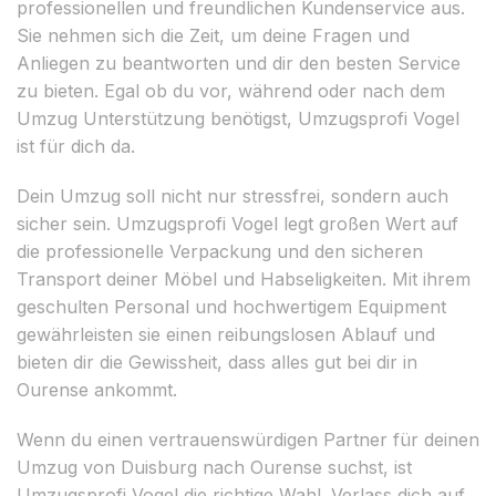
professionellen und freundlichen Kundenservice aus.
Sie nehmen sich die Zeit, um deine Fragen und
Anliegen zu beantworten und dir den besten Service
zu bieten. Egal ob du vor, während oder nach dem
Umzug Unterstützung benötigst, Umzugsprofi Vogel
ist für dich da.
Dein Umzug soll nicht nur stressfrei, sondern auch
sicher sein. Umzugsprofi Vogel legt großen Wert auf
die professionelle Verpackung und den sicheren
Transport deiner Möbel und Habseligkeiten. Mit ihrem
geschulten Personal und hochwertigem Equipment
gewährleisten sie einen reibungslosen Ablauf und
bieten dir die Gewissheit, dass alles gut bei dir in
Ourense ankommt.
Wenn du einen vertrauenswürdigen Partner für deinen
Umzug von Duisburg nach Ourense suchst, ist
Umzugsprofi Vogel die richtige Wahl. Verlass dich auf