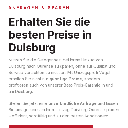
ANFRAGEN & SPAREN
Erhalten Sie die
besten Preise in
Duisburg
Nutzen Sie die Gelegenheit, bei Ihrem Umzug von
Duisburg nach Ourense zu sparen, ohne auf Qualität und
Service verzichten zu müssen. Mit Umzugsprofi Vogel
erhalten Sie nicht nur
günstige Preise
, sondern
profitieren auch von unserer Best-Preis-Garantie in und
um Duisburg.
Stellen Sie jetzt eine
unverbindliche Anfrage
und lassen
Sie uns gemeinsam Ihren Umzug Duisburg Ourense planen
– effizient, sorgfältig und zu den besten Konditionen: