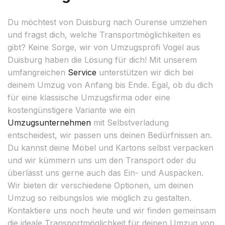
Du möchtest von Duisburg nach Ourense umziehen
und fragst dich, welche Transportmöglichkeiten es
gibt? Keine Sorge, wir von Umzugsprofi Vogel aus
Duisburg haben die Lösung für dich! Mit unserem
umfangreichen
Service
unterstützen wir dich bei
deinem Umzug von Anfang bis Ende. Egal, ob du dich
für eine klassische Umzugsfirma oder eine
kostengünstigere Variante wie ein
Umzugsunternehmen
mit Selbstverladung
entscheidest, wir passen uns deinen Bedürfnissen an.
Du kannst deine Möbel und Kartons selbst verpacken
und wir kümmern uns um den Transport oder du
überlässt uns gerne auch das Ein- und Auspacken.
Wir bieten dir verschiedene Optionen, um deinen
Umzug so reibungslos wie möglich zu gestalten.
Kontaktiere uns noch heute und wir finden gemeinsam
die ideale Transportmöglichkeit für deinen Umzug von