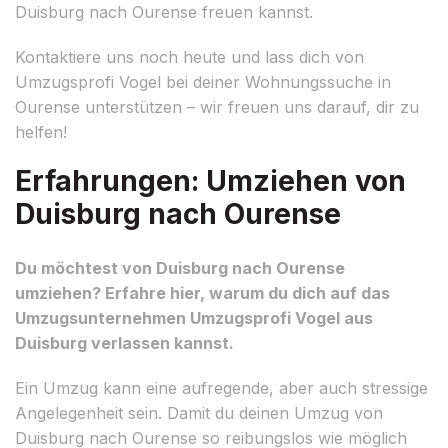
Duisburg nach Ourense freuen kannst.
Kontaktiere uns noch heute und lass dich von
Umzugsprofi Vogel bei deiner Wohnungssuche in
Ourense unterstützen – wir freuen uns darauf, dir zu
helfen!
Erfahrungen: Umziehen von
Duisburg nach Ourense
Du möchtest von Duisburg nach Ourense
umziehen? Erfahre hier, warum du dich auf das
Umzugsunternehmen Umzugsprofi Vogel aus
Duisburg verlassen kannst.
Ein Umzug kann eine aufregende, aber auch stressige
Angelegenheit sein. Damit du deinen Umzug von
Duisburg nach Ourense so reibungslos wie möglich