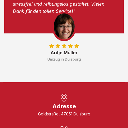
stressfrei und reibungslos gestaltet. Vielen
Dank für den tollen Service!"
Antje Müller
Umzug in Duisburg
Adresse
Goldstraße, 47051 Duisburg