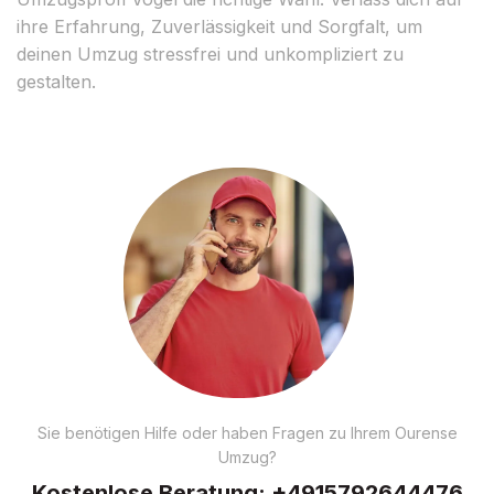
ihre Erfahrung, Zuverlässigkeit und Sorgfalt, um
deinen Umzug stressfrei und unkompliziert zu
gestalten.
Sie benötigen Hilfe oder haben Fragen zu Ihrem Ourense
Umzug?
Kostenlose Beratung:
+4915792644476