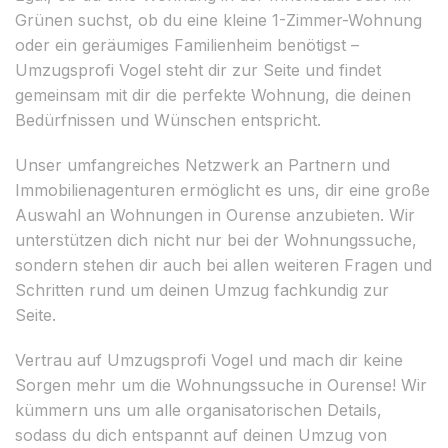
Grünen suchst, ob du eine kleine 1-Zimmer-Wohnung
oder ein geräumiges Familienheim benötigst –
Umzugsprofi Vogel steht dir zur Seite und findet
gemeinsam mit dir die perfekte Wohnung, die deinen
Bedürfnissen und Wünschen entspricht.
Unser umfangreiches Netzwerk an Partnern und
Immobilienagenturen ermöglicht es uns, dir eine große
Auswahl an Wohnungen in Ourense anzubieten. Wir
unterstützen dich nicht nur bei der Wohnungssuche,
sondern stehen dir auch bei allen weiteren Fragen und
Schritten rund um deinen Umzug fachkundig zur
Seite.
Vertrau auf Umzugsprofi Vogel und mach dir keine
Sorgen mehr um die Wohnungssuche in Ourense! Wir
kümmern uns um alle organisatorischen Details,
sodass du dich entspannt auf deinen Umzug von