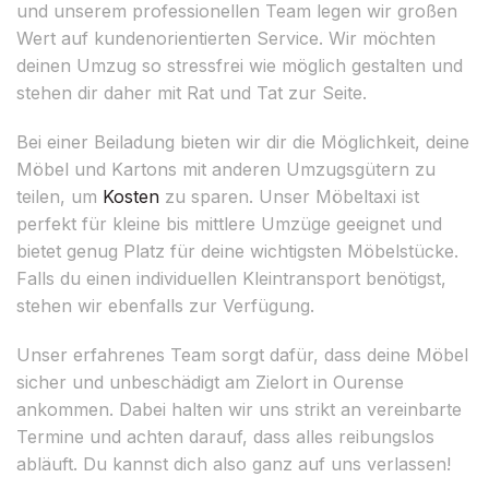
und unserem professionellen Team legen wir großen
Wert auf kundenorientierten Service. Wir möchten
deinen Umzug so stressfrei wie möglich gestalten und
stehen dir daher mit Rat und Tat zur Seite.
Bei einer Beiladung bieten wir dir die Möglichkeit, deine
Möbel und Kartons mit anderen Umzugsgütern zu
teilen, um
Kosten
zu sparen. Unser Möbeltaxi ist
perfekt für kleine bis mittlere Umzüge geeignet und
bietet genug Platz für deine wichtigsten Möbelstücke.
Falls du einen individuellen Kleintransport benötigst,
stehen wir ebenfalls zur Verfügung.
Unser erfahrenes Team sorgt dafür, dass deine Möbel
sicher und unbeschädigt am Zielort in Ourense
ankommen. Dabei halten wir uns strikt an vereinbarte
Termine und achten darauf, dass alles reibungslos
abläuft. Du kannst dich also ganz auf uns verlassen!