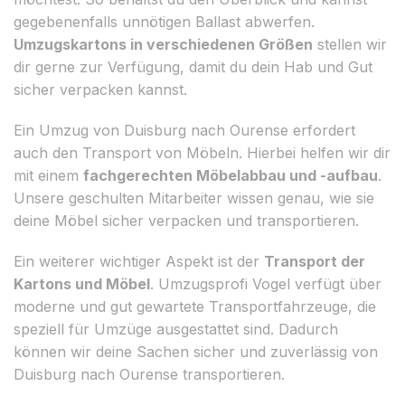
gegebenenfalls unnötigen Ballast abwerfen.
Umzugskartons in verschiedenen Größen
stellen wir
dir gerne zur Verfügung, damit du dein Hab und Gut
sicher verpacken kannst.
Ein Umzug von Duisburg nach Ourense erfordert
auch den Transport von Möbeln. Hierbei helfen wir dir
mit einem
fachgerechten Möbelabbau und -aufbau
.
Unsere geschulten Mitarbeiter wissen genau, wie sie
deine Möbel sicher verpacken und transportieren.
Ein weiterer wichtiger Aspekt ist der
Transport der
Kartons und Möbel
. Umzugsprofi Vogel verfügt über
moderne und gut gewartete Transportfahrzeuge, die
speziell für Umzüge ausgestattet sind. Dadurch
können wir deine Sachen sicher und zuverlässig von
Duisburg nach Ourense transportieren.