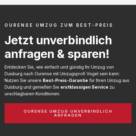
OURENSE UMZUG ZUM BEST-PREIS
Jetzt unverbindlich
anfragen & sparen!
Entdecken Sie, wie einfach und günstig Ihr Umzug von
Duisburg nach Ourense mit Umzugsprofi Vogel sein kann:
Nutzen Sie unsere
Best-Preis-Garantie
für Ihren Umzug aus
Duisburg und genießen Sie
erstklassigen Service
zu
unschlagbaren Konditionen.
OURENSE UMZUG UNVERBINDLICH
ANFRAGEN