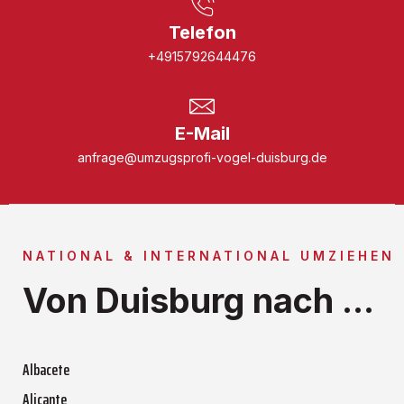
Telefon
+4915792644476
E-Mail
anfrage@umzugsprofi-vogel-duisburg.de
NATIONAL & INTERNATIONAL UMZIEHEN
Von Duisburg nach ...
Albacete
Alicante