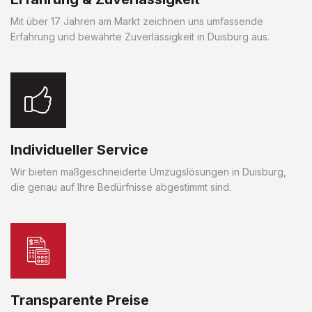
Mit über 17 Jahren am Markt zeichnen uns umfassende
Erfahrung und bewährte Zuverlässigkeit in Duisburg aus.
Individueller Service
Wir bieten maßgeschneiderte Umzugslösungen in Duisburg,
die genau auf Ihre Bedürfnisse abgestimmt sind.
Transparente Preise