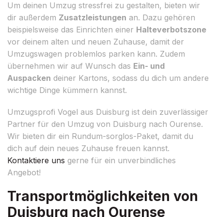
Um deinen Umzug stressfrei zu gestalten, bieten wir
dir außerdem
Zusatzleistungen
an. Dazu gehören
beispielsweise das Einrichten einer
Halteverbotszone
vor deinem alten und neuen Zuhause, damit der
Umzugswagen problemlos parken kann. Zudem
übernehmen wir auf Wunsch das
Ein- und
Auspacken
deiner Kartons, sodass du dich um andere
wichtige Dinge kümmern kannst.
Umzugsprofi Vogel aus Duisburg ist dein zuverlässiger
Partner für den Umzug von Duisburg nach Ourense.
Wir bieten dir ein Rundum-sorglos-Paket, damit du
dich auf dein neues Zuhause freuen kannst.
Kontaktiere uns
gerne für ein unverbindliches
Angebot!
Transportmöglichkeiten von
Duisburg nach Ourense