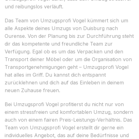
und reibungslos verläuft.
Das Team von Umzugsprofi Vogel kümmert sich um
alle Aspekte deines Umzugs von Duisburg nach
Ourense. Von der Planung bis zur Durchführung steht
dir das kompetente und freundliche Team zur
Verfügung. Egal ob es um das Verpacken und den
Transport deiner Möbel oder um die Organisation von
Transportgenehmigungen geht – Umzugsprofi Vogel
hat alles im Griff. Du kannst dich entspannt
zurücklehnen und dich auf das Einleben in deinem
neuen Zuhause freuen.
Bei Umzugsprofi Vogel profitierst du nicht nur von
einem stressfreien und komfortablen Umzug, sondern
auch von einem fairen Preis-Leistungs-Verhältnis. Das
Team von Umzugsprofi Vogel erstellt dir gerne ein
individuelles Angebot, das auf deine Bedürfnisse und