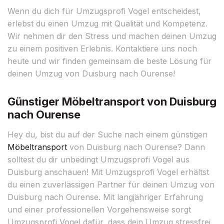
Wenn du dich für Umzugsprofi Vogel entscheidest,
erlebst du einen Umzug mit Qualität und Kompetenz.
Wir nehmen dir den Stress und machen deinen Umzug
zu einem positiven Erlebnis. Kontaktiere uns noch
heute und wir finden gemeinsam die beste Lösung für
deinen Umzug von Duisburg nach Ourense!
Günstiger Möbeltransport von Duisburg
nach Ourense
Hey du, bist du auf der Suche nach einem günstigen
Möbeltransport
von Duisburg nach Ourense? Dann
solltest du dir unbedingt Umzugsprofi Vogel aus
Duisburg anschauen! Mit Umzugsprofi Vogel erhältst
du einen zuverlässigen Partner für deinen Umzug von
Duisburg nach Ourense. Mit langjähriger Erfahrung
und einer professionellen Vorgehensweise sorgt
Umzugsprofi Vogel dafür, dass dein Umzug stressfrei