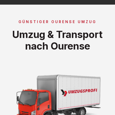
GÜNSTIGER OURENSE UMZUG
Umzug & Transport
nach Ourense