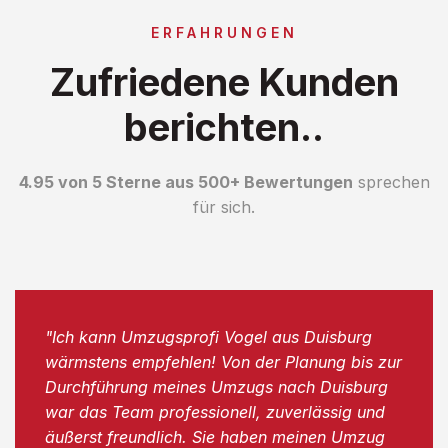
ERFAHRUNGEN
Zufriedene Kunden
berichten..
4.95 von 5 Sterne aus 500+ Bewertungen
sprechen
für sich.
"Ich kann Umzugsprofi Vogel aus Duisburg
wärmstens empfehlen! Von der Planung bis zur
Durchführung meines Umzugs nach Duisburg
war das Team professionell, zuverlässig und
äußerst freundlich. Sie haben meinen Umzug