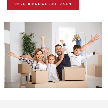
UNVERBINDLICH ANFRAGEN