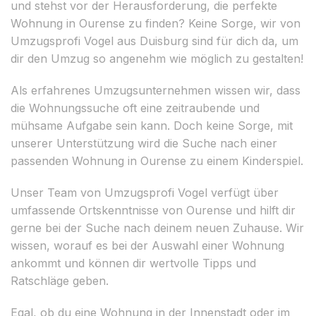
und stehst vor der Herausforderung, die perfekte
Wohnung in Ourense zu finden? Keine Sorge, wir von
Umzugsprofi Vogel aus Duisburg sind für dich da, um
dir den Umzug so angenehm wie möglich zu gestalten!
Als erfahrenes Umzugsunternehmen wissen wir, dass
die Wohnungssuche oft eine zeitraubende und
mühsame Aufgabe sein kann. Doch keine Sorge, mit
unserer Unterstützung wird die Suche nach einer
passenden Wohnung in Ourense zu einem Kinderspiel.
Unser Team von Umzugsprofi Vogel verfügt über
umfassende Ortskenntnisse von Ourense und hilft dir
gerne bei der Suche nach deinem neuen Zuhause. Wir
wissen, worauf es bei der Auswahl einer Wohnung
ankommt und können dir wertvolle Tipps und
Ratschläge geben.
Egal, ob du eine Wohnung in der Innenstadt oder im