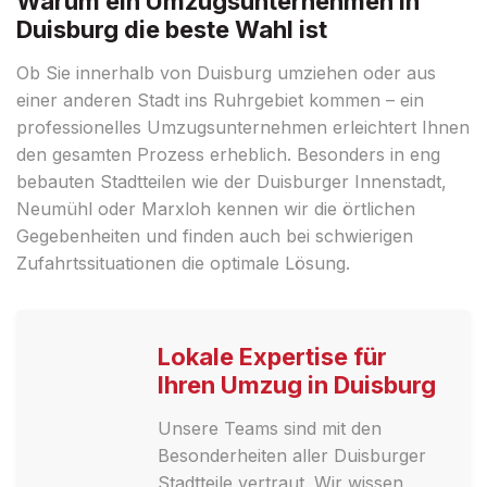
Warum ein Umzugsunternehmen in
Duisburg die beste Wahl ist
Ob Sie innerhalb von Duisburg umziehen oder aus
einer anderen Stadt ins Ruhrgebiet kommen – ein
professionelles Umzugsunternehmen erleichtert Ihnen
den gesamten Prozess erheblich. Besonders in eng
bebauten Stadtteilen wie der Duisburger Innenstadt,
Neumühl oder Marxloh kennen wir die örtlichen
Gegebenheiten und finden auch bei schwierigen
Zufahrtssituationen die optimale Lösung.
Lokale Expertise für
Ihren Umzug in Duisburg
Unsere Teams sind mit den
Besonderheiten aller Duisburger
Stadtteile vertraut. Wir wissen,