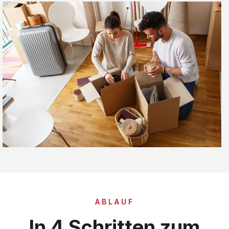
ABLAUF
In 4 Schritten zum