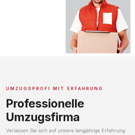
UMZUGSPROFI MIT ERFAHRUNG
Professionelle
Umzugsfirma
Verlassen Sie sich auf unsere langjährige Erfahrung