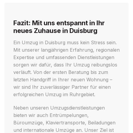
Fazit: Mit uns entspannt in Ihr
neues Zuhause in Duisburg
Ein Umzug in Duisburg muss kein Stress sein.
Mit unserer langjährigen Erfahrung, regionalen
Expertise und umfassenden Dienstleistungen
sorgen wir dafür, dass Ihr Umzug reibungslos
verläuft. Von der ersten Beratung bis zum
letzten Handgriff in Ihrer neuen Wohnung –
wir sind Ihr zuverlässiger Partner für einen
erfolgreichen Umzug im Ruhrgebiet.
Neben unseren Umzugsdienstleistungen
bieten wir auch Entrümpelungen,
Büroumzüge, Klaviertransporte, Beiladungen
und internationale Umzüge an. Unser Ziel ist