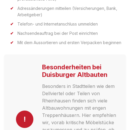
Adressänderungen mitteilen (Versicherungen, Bank,
Arbeitgeber)
Telefon- und Internetanschluss ummelden
Nachsendeauftrag bei der Post einrichten
Mit dem Aussortieren und ersten Verpacken beginnen
Besonderheiten bei
Duisburger Altbauten
Besonders in Stadtteilen wie dem
Dellviertel oder Teilen von
Rheinhausen finden sich viele
Altbauwohnungen mit engen
Treppenhäusern. Hier empfehlen
!
wir, vorab kritische Möbelstücke
auszumessen und zu prüfen, ob