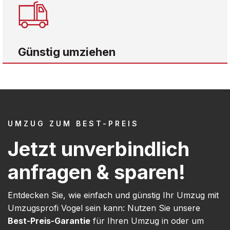
Günstig umziehen
UMZUG ZUM BEST-PREIS
Jetzt unverbindlich
anfragen & sparen!
Entdecken Sie, wie einfach und günstig Ihr Umzug mit
Umzugsprofi Vogel sein kann: Nutzen Sie unsere
Best-Preis-Garantie
für Ihren Umzug in oder um