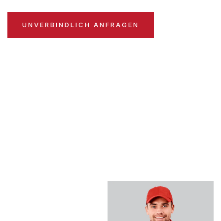
UNVERBINDLICH ANFRAGEN