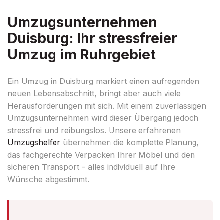
Umzugsunternehmen
Duisburg: Ihr stressfreier
Umzug im Ruhrgebiet
Ein Umzug in Duisburg markiert einen aufregenden
neuen Lebensabschnitt, bringt aber auch viele
Herausforderungen mit sich. Mit einem zuverlässigen
Umzugsunternehmen wird dieser Übergang jedoch
stressfrei und reibungslos. Unsere erfahrenen
Umzugshelfer
übernehmen die komplette Planung,
das fachgerechte Verpacken Ihrer Möbel und den
sicheren Transport – alles individuell auf Ihre
Wünsche abgestimmt.