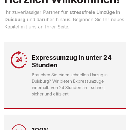
Ihr zuverlässiger Partner für
stressfreie Umzüge in
Duisburg
und darüber hinaus. Beginnen Sie Ihr neues
Kapitel mit uns an Ihrer Seite.
Expressumzug in unter 24
Stunden
Brauchen Sie einen schnellen Umzug in
Duisburg? Wir bieten Expressumzüge
innerhalb von 24 Stunden an - schnell,
sicher und effizient.