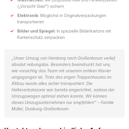
(„Vorsicht Glas!“) sichern
Elektronik:
Möglichst in Originalverpackungen
transportieren
Bilder und Spiegel:
In spezielle Bilderkartons mit
Kantenschutz verpacken
„Unser Umzug von Homberg nach Großenbaum verlief
absolut reibungslos. Besonders beeindruckt hat uns,
wie vorsichtig das Team mit unserem antiken Klavier
umgegangen ist. Trotz des engen Treppenhauses im
Altbau wurde alles sicher transportiert. Die
Halteverbotszone war bereits eingerichtet, sodass der
Umzugswagen optimal stehen konnte. Wir können
dieses Umzugsunternehmen nur empfehlen!“ – Familie
Müller, Duisburg-Großenbaum