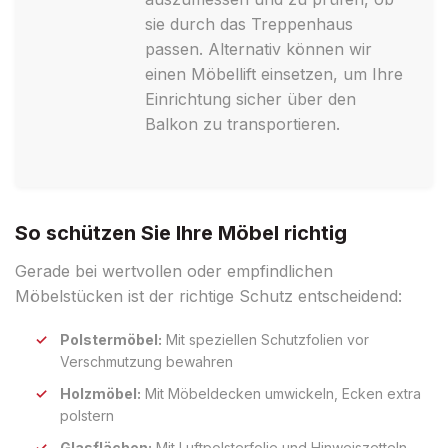
sie durch das Treppenhaus
passen. Alternativ können wir
einen Möbellift einsetzen, um Ihre
Einrichtung sicher über den
Balkon zu transportieren.
So schützen Sie Ihre Möbel richtig
Gerade bei wertvollen oder empfindlichen
Möbelstücken ist der richtige Schutz entscheidend:
Polstermöbel:
Mit speziellen Schutzfolien vor
Verschmutzung bewahren
Holzmöbel:
Mit Möbeldecken umwickeln, Ecken extra
polstern
Glasflächen:
Mit Luftpolsterfolie und Hinweiszetteln