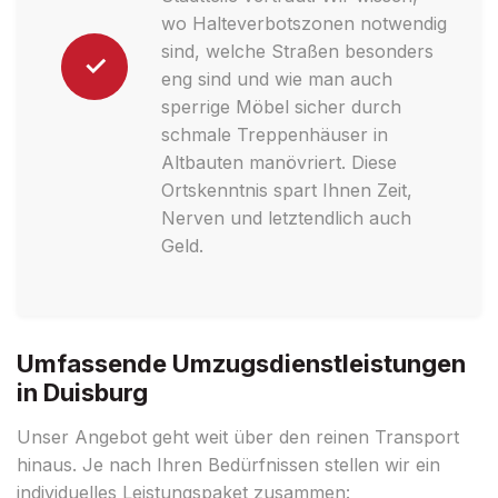
wo Halteverbotszonen notwendig
sind, welche Straßen besonders
✓
eng sind und wie man auch
sperrige Möbel sicher durch
schmale Treppenhäuser in
Altbauten manövriert. Diese
Ortskenntnis spart Ihnen Zeit,
Nerven und letztendlich auch
Geld.
Umfassende Umzugsdienstleistungen
in Duisburg
Unser Angebot geht weit über den reinen Transport
hinaus. Je nach Ihren Bedürfnissen stellen wir ein
individuelles Leistungspaket zusammen: