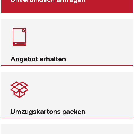
Angebot erhalten
Umzugskartons packen