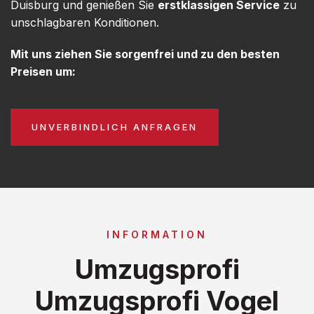
Duisburg und genießen Sie
erstklassigen Service
zu
unschlagbaren Konditionen.
Mit uns ziehen Sie sorgenfrei und zu den besten
Preisen um:
UNVERBINDLICH ANFRAGEN
INFORMATION
Umzugsprofi
Umzugsprofi Vogel