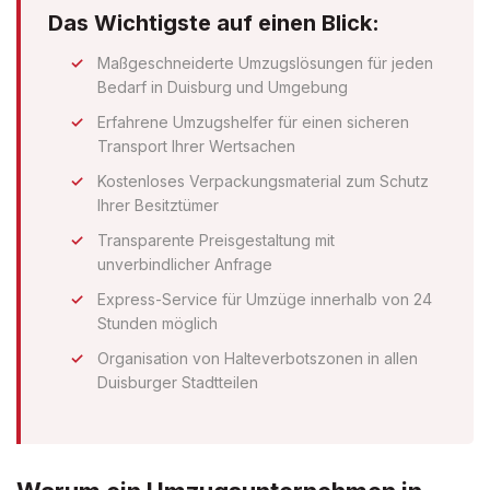
Das Wichtigste auf einen Blick:
Maßgeschneiderte Umzugslösungen für jeden
Bedarf in Duisburg und Umgebung
Erfahrene Umzugshelfer für einen sicheren
Transport Ihrer Wertsachen
Kostenloses Verpackungsmaterial zum Schutz
Ihrer Besitztümer
Transparente Preisgestaltung mit
unverbindlicher Anfrage
Express-Service für Umzüge innerhalb von 24
Stunden möglich
Organisation von Halteverbotszonen in allen
Duisburger Stadtteilen