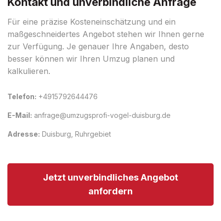
Kontakt und unverbindliche Anfrage
Für eine präzise Kosteneinschätzung und ein
maßgeschneidertes Angebot stehen wir Ihnen gerne
zur Verfügung. Je genauer Ihre Angaben, desto
besser können wir Ihren Umzug planen und
kalkulieren.
Telefon:
+4915792644476
E-Mail:
anfrage@umzugsprofi-vogel-duisburg.de
Adresse:
Duisburg, Ruhrgebiet
Jetzt unverbindliches Angebot
anfordern