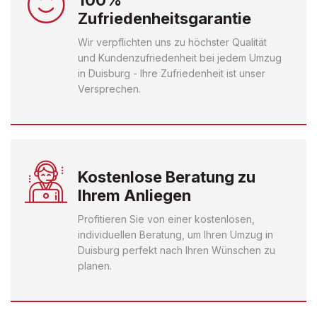
100%
Zufriedenheitsgarantie
Wir verpflichten uns zu höchster Qualität
und Kundenzufriedenheit bei jedem Umzug
in Duisburg - Ihre Zufriedenheit ist unser
Versprechen.
Kostenlose Beratung zu
Ihrem Anliegen
Profitieren Sie von einer kostenlosen,
individuellen Beratung, um Ihren Umzug in
Duisburg perfekt nach Ihren Wünschen zu
planen.