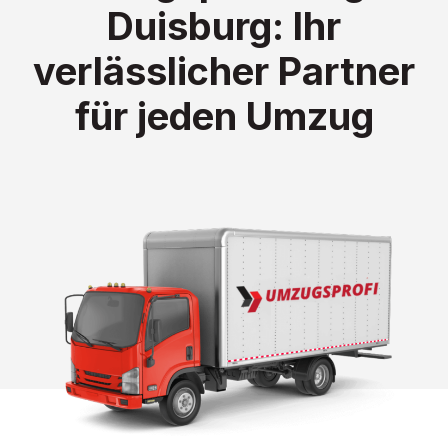
Duisburg: Ihr
verlässlicher Partner
für jeden Umzug