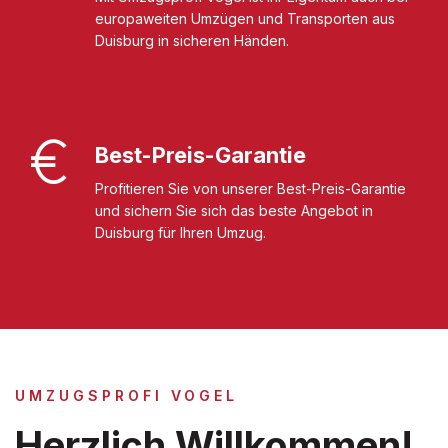
europaweiten Umzügen und Transporten aus
Duisburg in sicheren Händen.
Best-Preis-Garantie
Profitieren Sie von unserer Best-Preis-Garantie
und sichern Sie sich das beste Angebot in
Duisburg für Ihren Umzug.
UMZUGSPROFI VOGEL
Herzlich Willkommen!