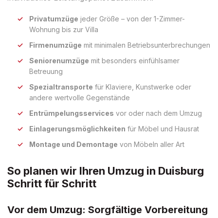
Privatumzüge
jeder Größe – von der 1-Zimmer-
Wohnung bis zur Villa
Firmenumzüge
mit minimalen Betriebsunterbrechungen
Seniorenumzüge
mit besonders einfühlsamer
Betreuung
Spezialtransporte
für Klaviere, Kunstwerke oder
andere wertvolle Gegenstände
Entrümpelungsservices
vor oder nach dem Umzug
Einlagerungsmöglichkeiten
für Möbel und Hausrat
Montage und Demontage
von Möbeln aller Art
So planen wir Ihren Umzug in Duisburg
Schritt für Schritt
Vor dem Umzug: Sorgfältige Vorbereitung