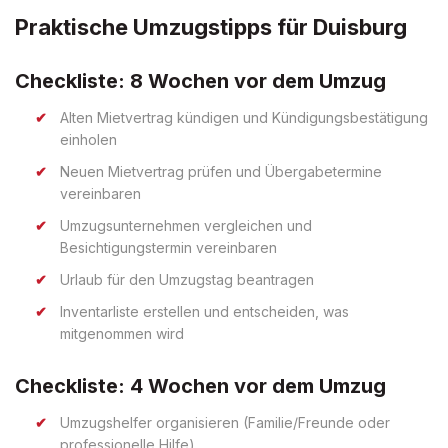
Praktische Umzugstipps für Duisburg
Checkliste: 8 Wochen vor dem Umzug
Alten Mietvertrag kündigen und Kündigungsbestätigung
einholen
Neuen Mietvertrag prüfen und Übergabetermine
vereinbaren
Umzugsunternehmen vergleichen und
Besichtigungstermin vereinbaren
Urlaub für den Umzugstag beantragen
Inventarliste erstellen und entscheiden, was
mitgenommen wird
Checkliste: 4 Wochen vor dem Umzug
Umzugshelfer organisieren (Familie/Freunde oder
professionelle Hilfe)