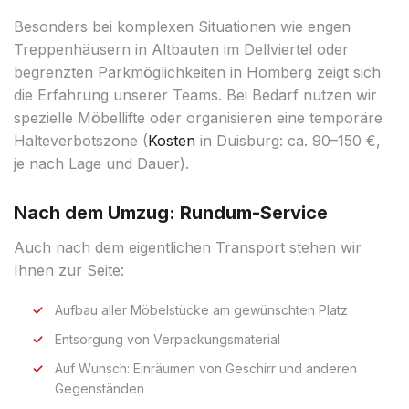
Besonders bei komplexen Situationen wie engen
Treppenhäusern in Altbauten im Dellviertel oder
begrenzten Parkmöglichkeiten in Homberg zeigt sich
die Erfahrung unserer Teams. Bei Bedarf nutzen wir
spezielle Möbellifte oder organisieren eine temporäre
Halteverbotszone (
Kosten
in Duisburg: ca. 90–150 €,
je nach Lage und Dauer).
Nach dem Umzug: Rundum-Service
Auch nach dem eigentlichen Transport stehen wir
Ihnen zur Seite:
Aufbau aller Möbelstücke am gewünschten Platz
Entsorgung von Verpackungsmaterial
Auf Wunsch: Einräumen von Geschirr und anderen
Gegenständen