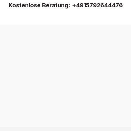
Kostenlose Beratung:
+4915792644476