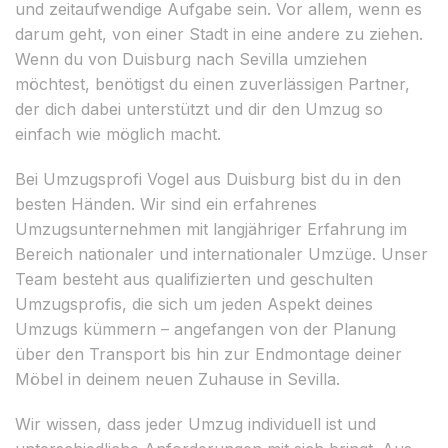
und zeitaufwendige Aufgabe sein. Vor allem, wenn es
darum geht, von einer Stadt in eine andere zu ziehen.
Wenn du von Duisburg nach Sevilla umziehen
möchtest, benötigst du einen zuverlässigen Partner,
der dich dabei unterstützt und dir den Umzug so
einfach wie möglich macht.
Bei Umzugsprofi Vogel aus Duisburg bist du in den
besten Händen. Wir sind ein erfahrenes
Umzugsunternehmen mit langjähriger Erfahrung im
Bereich nationaler und internationaler Umzüge. Unser
Team besteht aus qualifizierten und geschulten
Umzugsprofis, die sich um jeden Aspekt deines
Umzugs kümmern – angefangen von der Planung
über den Transport bis hin zur Endmontage deiner
Möbel in deinem neuen Zuhause in Sevilla.
Wir wissen, dass jeder Umzug individuell ist und