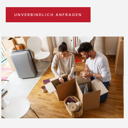
UNVERBINDLICH ANFRAGEN