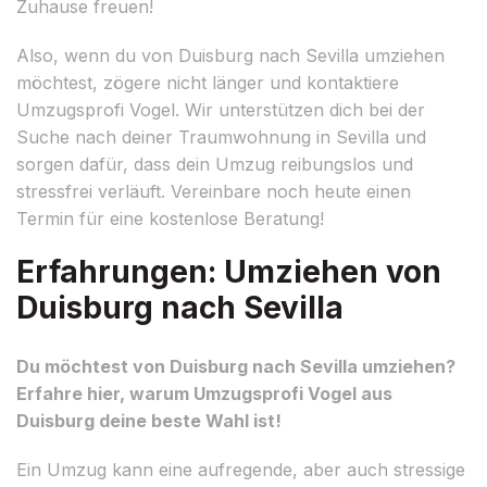
Zuhause freuen!
Also, wenn du von Duisburg nach Sevilla umziehen
möchtest, zögere nicht länger und kontaktiere
Umzugsprofi Vogel. Wir unterstützen dich bei der
Suche nach deiner Traumwohnung in Sevilla und
sorgen dafür, dass dein Umzug reibungslos und
stressfrei verläuft. Vereinbare noch heute einen
Termin für eine kostenlose Beratung!
Erfahrungen: Umziehen von
Duisburg nach Sevilla
Du möchtest von Duisburg nach Sevilla umziehen?
Erfahre hier, warum Umzugsprofi Vogel aus
Duisburg deine beste Wahl ist!
Ein Umzug kann eine aufregende, aber auch stressige