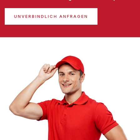
UNVERBINDLICH ANFRAGEN