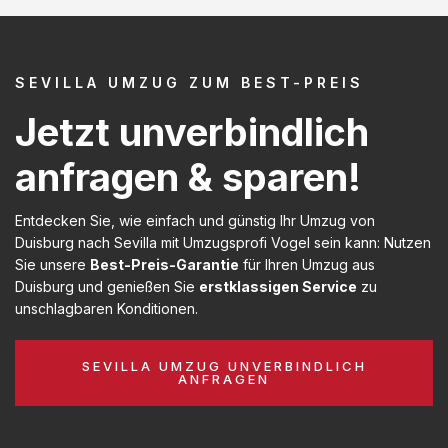
SEVILLA UMZUG ZUM BEST-PREIS
Jetzt unverbindlich
anfragen & sparen!
Entdecken Sie, wie einfach und günstig Ihr Umzug von
Duisburg nach Sevilla mit Umzugsprofi Vogel sein kann: Nutzen
Sie unsere
Best-Preis-Garantie
für Ihren Umzug aus
Duisburg und genießen Sie
erstklassigen Service
zu
unschlagbaren Konditionen.
SEVILLA UMZUG UNVERBINDLICH
ANFRAGEN