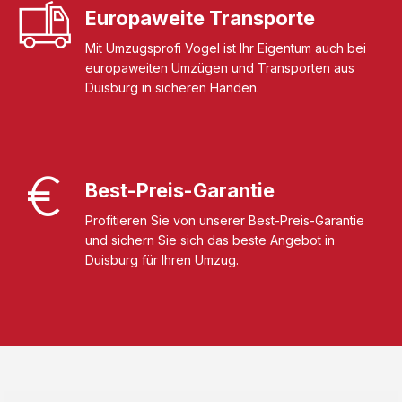
Europaweite Transporte
Mit Umzugsprofi Vogel ist Ihr Eigentum auch bei
europaweiten Umzügen und Transporten aus
Duisburg in sicheren Händen.
Best-Preis-Garantie
Profitieren Sie von unserer Best-Preis-Garantie
und sichern Sie sich das beste Angebot in
Duisburg für Ihren Umzug.