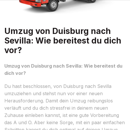
Umzug von Duisburg nach
Sevilla: Wie bereitest du dich
vor?
Umzug von Duisburg nach Sevilla: Wie bereitest du
dich vor?
Du hast beschlossen, von Duisburg nach Sevilla
umzuziehen und stehst nun vor einer neuen
Herausforderung. Damit dein Umzug reibungslos
verläuft und du dich stressfrei in deinem neuen
Zuhause einleben kannst, ist eine gute Vorbereitung
das A und O. Aber keine Sorge, mit ein paar einfachen
Schritten kannst du dich optimal auf deinen Umzug