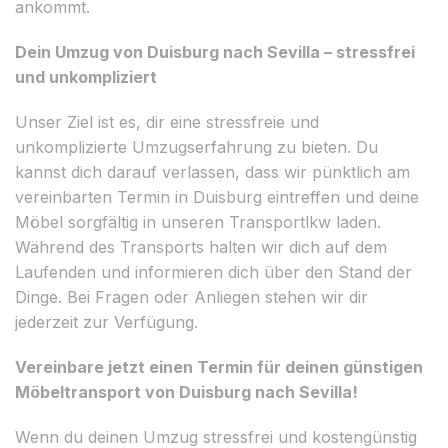
ankommt.
Dein Umzug von Duisburg nach Sevilla – stressfrei
und unkompliziert
Unser Ziel ist es, dir eine stressfreie und
unkomplizierte Umzugserfahrung zu bieten. Du
kannst dich darauf verlassen, dass wir pünktlich am
vereinbarten Termin in Duisburg eintreffen und deine
Möbel sorgfältig in unseren Transportlkw laden.
Während des Transports halten wir dich auf dem
Laufenden und informieren dich über den Stand der
Dinge. Bei Fragen oder Anliegen stehen wir dir
jederzeit zur Verfügung.
Vereinbare jetzt einen Termin für deinen günstigen
Möbeltransport von Duisburg nach Sevilla!
Wenn du deinen Umzug stressfrei und kostengünstig