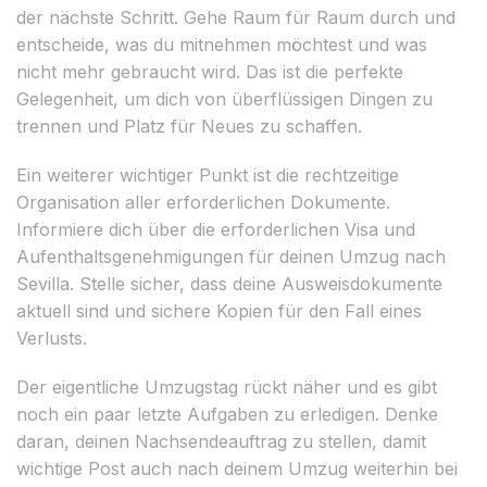
der nächste Schritt. Gehe Raum für Raum durch und
entscheide, was du mitnehmen möchtest und was
nicht mehr gebraucht wird. Das ist die perfekte
Gelegenheit, um dich von überflüssigen Dingen zu
trennen und Platz für Neues zu schaffen.
Ein weiterer wichtiger Punkt ist die rechtzeitige
Organisation aller erforderlichen Dokumente.
Informiere dich über die erforderlichen Visa und
Aufenthaltsgenehmigungen für deinen Umzug nach
Sevilla. Stelle sicher, dass deine Ausweisdokumente
aktuell sind und sichere Kopien für den Fall eines
Verlusts.
Der eigentliche Umzugstag rückt näher und es gibt
noch ein paar letzte Aufgaben zu erledigen. Denke
daran, deinen Nachsendeauftrag zu stellen, damit
wichtige Post auch nach deinem Umzug weiterhin bei