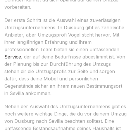
vorbereiten.
Der erste Schritt ist die Auswahl eines zuverlässigen
Umzugsunternehmens. In Duisburg gibt es zahlreiche
Anbieter, aber Umzugsprofi Vogel sticht hervor. Mit
ihrer langjährigen Erfahrung und ihrem
professionellen Team bieten sie einen umfassenden
Service
, der auf deine Bedürfnisse abgestimmt ist. Von
der Planung bis zur Durchführung des Umzugs
stehen dir die Umzugsprofis zur Seite und sorgen
dafür, dass deine Möbel und persönlichen
Gegenstände sicher an ihrem neuen Bestimmungsort
in Sevilla ankommen.
Neben der Auswahl des Umzugsunternehmens gibt es
noch weitere wichtige Dinge, die du vor deinem Umzug
von Duisburg nach Sevilla beachten solltest. Eine
umfassende Bestandsaufnahme deines Haushalts ist