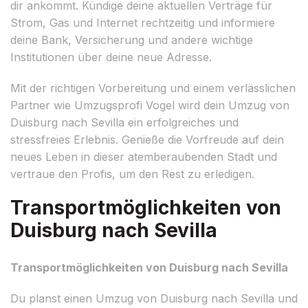
dir ankommt. Kündige deine aktuellen Verträge für
Strom, Gas und Internet rechtzeitig und informiere
deine Bank, Versicherung und andere wichtige
Institutionen über deine neue Adresse.
Mit der richtigen Vorbereitung und einem verlässlichen
Partner wie Umzugsprofi Vogel wird dein Umzug von
Duisburg nach Sevilla ein erfolgreiches und
stressfreies Erlebnis. Genieße die Vorfreude auf dein
neues Leben in dieser atemberaubenden Stadt und
vertraue den Profis, um den Rest zu erledigen.
Transportmöglichkeiten von
Duisburg nach Sevilla
Transportmöglichkeiten von Duisburg nach Sevilla
Du planst einen Umzug von Duisburg nach Sevilla und