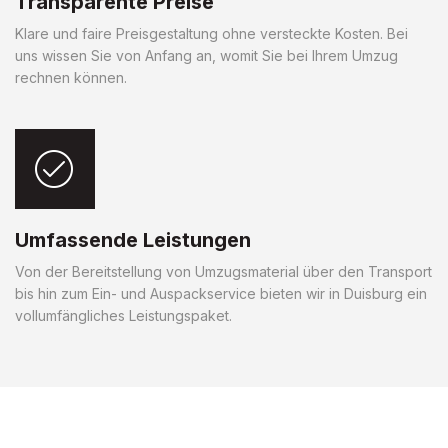
Transparente Preise
Klare und faire Preisgestaltung ohne versteckte Kosten. Bei
uns wissen Sie von Anfang an, womit Sie bei Ihrem Umzug
rechnen können.
Umfassende Leistungen
Von der Bereitstellung von Umzugsmaterial über den Transport
bis hin zum Ein- und Auspackservice bieten wir in Duisburg ein
vollumfängliches Leistungspaket.