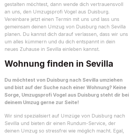
gestalten möchtest, dann wende dich vertrauensvoll
an uns, den Umzugsprofi Vogel aus Duisburg.
Vereinbare jetzt einen Termin mit uns und lass uns
gemeinsam deinen Umzug von Duisburg nach Sevilla
planen. Du kannst dich darauf verlassen, dass wir uns
um alles kümmern und du dich entspannt in dein
neues Zuhause in Sevilla einleben kannst.
Wohnung finden in Sevilla
Du möchtest von Duisburg nach Sevilla umziehen
und bist auf der Suche nach einer Wohnung? Keine
Sorge, Umzugsprofi Vogel aus Duisburg steht dir bei
deinem Umzug gerne zur Seite!
Wir sind spezialisiert auf Umzüge von Duisburg nach
Sevilla und bieten dir einen Rundum-Service, der
deinen Umzug so stressfrei wie möglich macht. Egal,