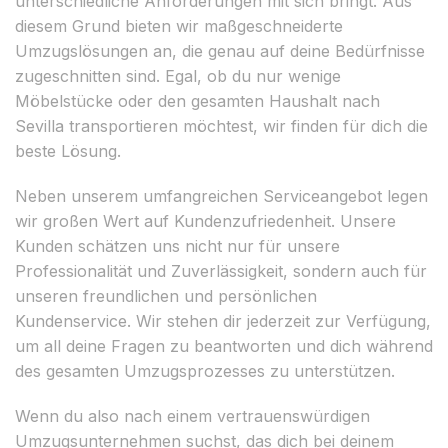
unterschiedliche Anforderungen mit sich bringt. Aus
diesem Grund bieten wir maßgeschneiderte
Umzugslösungen an, die genau auf deine Bedürfnisse
zugeschnitten sind. Egal, ob du nur wenige
Möbelstücke oder den gesamten Haushalt nach
Sevilla transportieren möchtest, wir finden für dich die
beste Lösung.
Neben unserem umfangreichen Serviceangebot legen
wir großen Wert auf Kundenzufriedenheit. Unsere
Kunden schätzen uns nicht nur für unsere
Professionalität und Zuverlässigkeit, sondern auch für
unseren freundlichen und persönlichen
Kundenservice. Wir stehen dir jederzeit zur Verfügung,
um all deine Fragen zu beantworten und dich während
des gesamten Umzugsprozesses zu unterstützen.
Wenn du also nach einem vertrauenswürdigen
Umzugsunternehmen suchst, das dich bei deinem