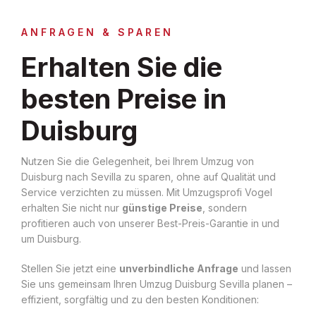
ANFRAGEN & SPAREN
Erhalten Sie die
besten Preise in
Duisburg
Nutzen Sie die Gelegenheit, bei Ihrem Umzug von
Duisburg nach Sevilla zu sparen, ohne auf Qualität und
Service verzichten zu müssen. Mit Umzugsprofi Vogel
erhalten Sie nicht nur
günstige Preise
, sondern
profitieren auch von unserer Best-Preis-Garantie in und
um Duisburg.
Stellen Sie jetzt eine
unverbindliche Anfrage
und lassen
Sie uns gemeinsam Ihren Umzug Duisburg Sevilla planen –
effizient, sorgfältig und zu den besten Konditionen: