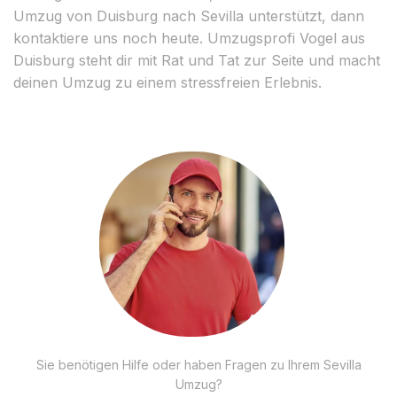
Umzug von Duisburg nach Sevilla unterstützt, dann
kontaktiere uns noch heute. Umzugsprofi Vogel aus
Duisburg steht dir mit Rat und Tat zur Seite und macht
deinen Umzug zu einem stressfreien Erlebnis.
Sie benötigen Hilfe oder haben Fragen zu Ihrem Sevilla
Umzug?