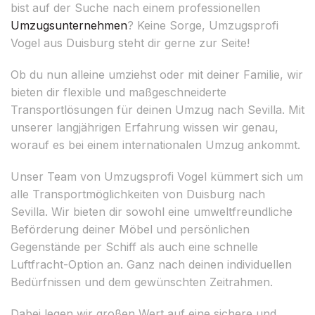
bist auf der Suche nach einem professionellen
Umzugsunternehmen
? Keine Sorge, Umzugsprofi
Vogel aus Duisburg steht dir gerne zur Seite!
Ob du nun alleine umziehst oder mit deiner Familie, wir
bieten dir flexible und maßgeschneiderte
Transportlösungen für deinen Umzug nach Sevilla. Mit
unserer langjährigen Erfahrung wissen wir genau,
worauf es bei einem internationalen Umzug ankommt.
Unser Team von Umzugsprofi Vogel kümmert sich um
alle Transportmöglichkeiten von Duisburg nach
Sevilla. Wir bieten dir sowohl eine umweltfreundliche
Beförderung deiner Möbel und persönlichen
Gegenstände per Schiff als auch eine schnelle
Luftfracht-Option an. Ganz nach deinen individuellen
Bedürfnissen und dem gewünschten Zeitrahmen.
Dabei legen wir großen Wert auf eine sichere und