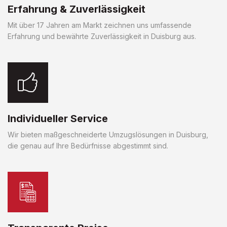
Erfahrung & Zuverlässigkeit
Mit über 17 Jahren am Markt zeichnen uns umfassende
Erfahrung und bewährte Zuverlässigkeit in Duisburg aus.
Individueller Service
Wir bieten maßgeschneiderte Umzugslösungen in Duisburg,
die genau auf Ihre Bedürfnisse abgestimmt sind.