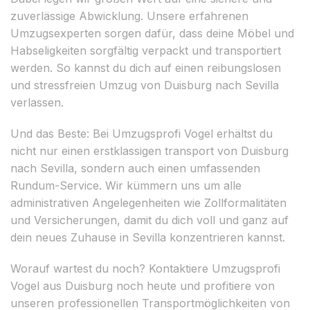
zuverlässige Abwicklung. Unsere erfahrenen
Umzugsexperten sorgen dafür, dass deine Möbel und
Habseligkeiten sorgfältig verpackt und transportiert
werden. So kannst du dich auf einen reibungslosen
und stressfreien Umzug von Duisburg nach Sevilla
verlassen.
Und das Beste: Bei Umzugsprofi Vogel erhältst du
nicht nur einen erstklassigen transport von Duisburg
nach Sevilla, sondern auch einen umfassenden
Rundum-Service. Wir kümmern uns um alle
administrativen Angelegenheiten wie Zollformalitäten
und Versicherungen, damit du dich voll und ganz auf
dein neues Zuhause in Sevilla konzentrieren kannst.
Worauf wartest du noch? Kontaktiere Umzugsprofi
Vogel aus Duisburg noch heute und profitiere von
unseren professionellen Transportmöglichkeiten von