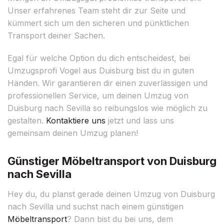
Unser erfahrenes Team steht dir zur Seite und
kümmert sich um den sicheren und pünktlichen
Transport deiner Sachen.
Egal für welche Option du dich entscheidest, bei
Umzugsprofi Vogel aus Duisburg bist du in guten
Händen. Wir garantieren dir einen zuverlässigen und
professionellen Service, um deinen Umzug von
Duisburg nach Sevilla so reibungslos wie möglich zu
gestalten.
Kontaktiere uns
jetzt und lass uns
gemeinsam deinen Umzug planen!
Günstiger Möbeltransport von Duisburg
nach Sevilla
Hey du, du planst gerade deinen Umzug von Duisburg
nach Sevilla und suchst nach einem günstigen
Möbeltransport
? Dann bist du bei uns, dem