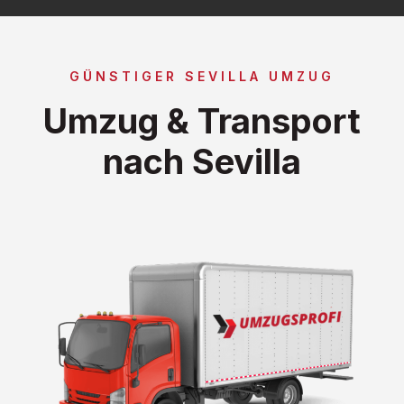
GÜNSTIGER SEVILLA UMZUG
Umzug & Transport
nach Sevilla