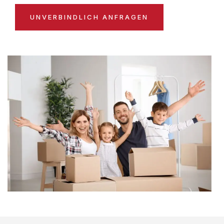
UNVERBINDLICH ANFRAGEN