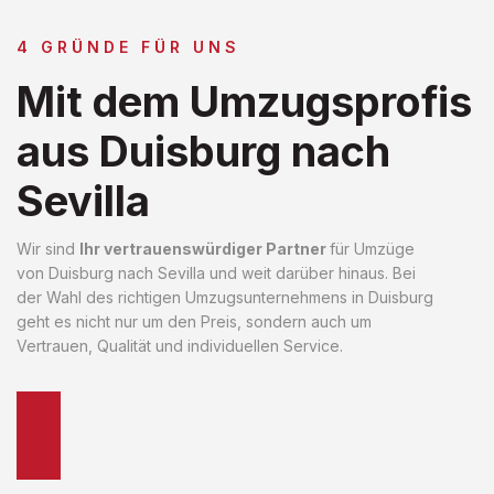
4 GRÜNDE FÜR UNS
Mit dem Umzugsprofis
aus Duisburg nach
Sevilla
Wir sind
Ihr vertrauenswürdiger Partner
für Umzüge
von Duisburg nach Sevilla und weit darüber hinaus. Bei
der Wahl des richtigen Umzugsunternehmens in Duisburg
geht es nicht nur um den Preis, sondern auch um
Vertrauen, Qualität und individuellen Service.