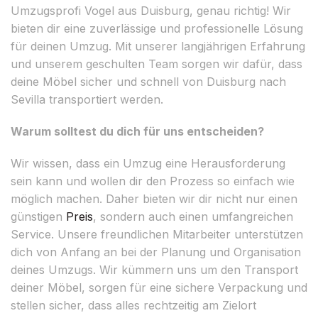
Umzugsprofi Vogel aus Duisburg, genau richtig! Wir
bieten dir eine zuverlässige und professionelle Lösung
für deinen Umzug. Mit unserer langjährigen Erfahrung
und unserem geschulten Team sorgen wir dafür, dass
deine Möbel sicher und schnell von Duisburg nach
Sevilla transportiert werden.
Warum solltest du dich für uns entscheiden?
Wir wissen, dass ein Umzug eine Herausforderung
sein kann und wollen dir den Prozess so einfach wie
möglich machen. Daher bieten wir dir nicht nur einen
günstigen
Preis
, sondern auch einen umfangreichen
Service. Unsere freundlichen Mitarbeiter unterstützen
dich von Anfang an bei der Planung und Organisation
deines Umzugs. Wir kümmern uns um den Transport
deiner Möbel, sorgen für eine sichere Verpackung und
stellen sicher, dass alles rechtzeitig am Zielort