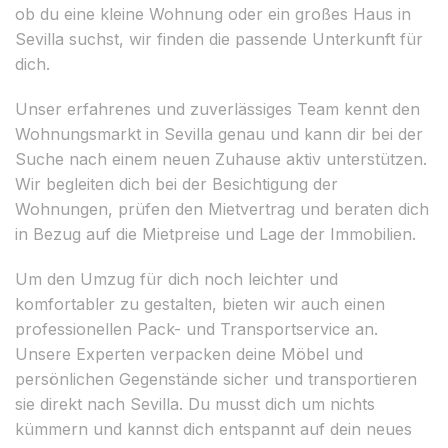
ob du eine kleine Wohnung oder ein großes Haus in
Sevilla suchst, wir finden die passende Unterkunft für
dich.
Unser erfahrenes und zuverlässiges Team kennt den
Wohnungsmarkt in Sevilla genau und kann dir bei der
Suche nach einem neuen Zuhause aktiv unterstützen.
Wir begleiten dich bei der Besichtigung der
Wohnungen, prüfen den Mietvertrag und beraten dich
in Bezug auf die Mietpreise und Lage der Immobilien.
Um den Umzug für dich noch leichter und
komfortabler zu gestalten, bieten wir auch einen
professionellen Pack- und Transportservice an.
Unsere Experten verpacken deine Möbel und
persönlichen Gegenstände sicher und transportieren
sie direkt nach Sevilla. Du musst dich um nichts
kümmern und kannst dich entspannt auf dein neues