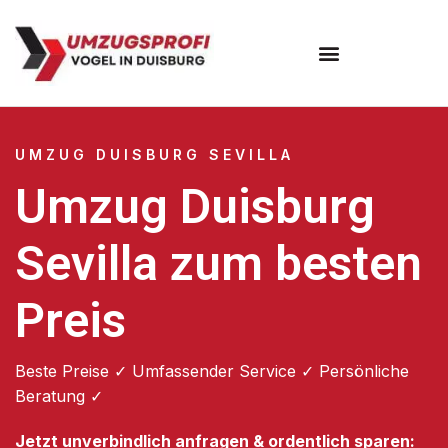
Umzugsunternehmen Duisburg
UMZUG DUISBURG SEVILLA
Umzug Duisburg
Sevilla zum besten
Preis
Beste Preise ✓ Umfassender Service ✓ Persönliche
Beratung ✓
Jetzt unverbindlich anfragen & ordentlich sparen: