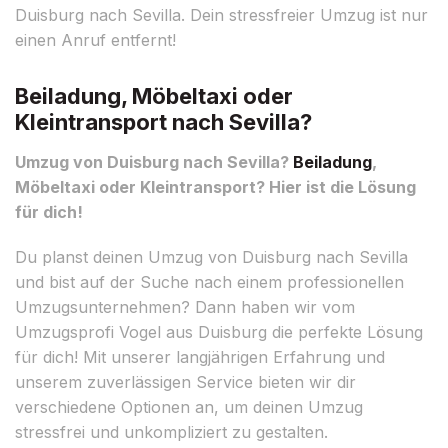
Duisburg nach Sevilla. Dein stressfreier Umzug ist nur
einen Anruf entfernt!
Beiladung, Möbeltaxi oder
Kleintransport nach Sevilla?
Umzug von Duisburg nach Sevilla?
Beiladung
,
Möbeltaxi oder Kleintransport? Hier ist die Lösung
für dich!
Du planst deinen Umzug von Duisburg nach Sevilla
und bist auf der Suche nach einem professionellen
Umzugsunternehmen? Dann haben wir vom
Umzugsprofi Vogel aus Duisburg die perfekte Lösung
für dich! Mit unserer langjährigen Erfahrung und
unserem zuverlässigen Service bieten wir dir
verschiedene Optionen an, um deinen Umzug
stressfrei und unkompliziert zu gestalten.