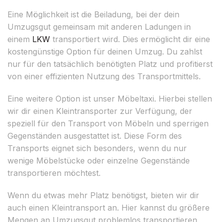
Eine Möglichkeit ist die Beiladung, bei der dein
Umzugsgut gemeinsam mit anderen Ladungen in
einem
LKW
transportiert wird. Dies ermöglicht dir eine
kostengünstige Option für deinen Umzug. Du zahlst
nur für den tatsächlich benötigten Platz und profitierst
von einer effizienten Nutzung des Transportmittels.
Eine weitere Option ist unser Möbeltaxi. Hierbei stellen
wir dir einen Kleintransporter zur Verfügung, der
speziell für den Transport von Möbeln und sperrigen
Gegenständen ausgestattet ist. Diese Form des
Transports eignet sich besonders, wenn du nur
wenige Möbelstücke oder einzelne Gegenstände
transportieren möchtest.
Wenn du etwas mehr Platz benötigst, bieten wir dir
auch einen Kleintransport an. Hier kannst du größere
Mengen an Umzugsgut problemlos transportieren.