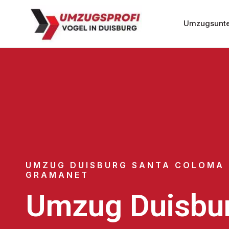
Umzugsunte
UMZUG DUISBURG SANTA COLOMA 
GRAMANET
Umzug Duisbu