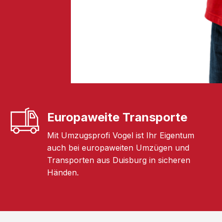
Europaweite Transporte
Mit Umzugsprofi Vogel ist Ihr Eigentum
auch bei europaweiten Umzügen und
Transporten aus Duisburg in sicheren
Händen.