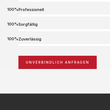
100%
Professionell
100%
Sorgfältig
100%
Zuverlässig
UNVERBINDLICH ANFRAGEN