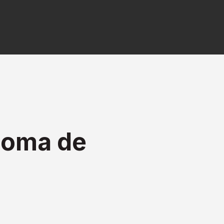
loma de