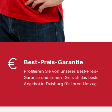
Best-Preis-Garantie
Profitieren Sie von unserer Best-Preis-
Garantie und sichern Sie sich das beste
Angebot in Duisburg für Ihren Umzug.