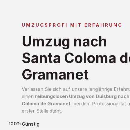
UMZUGSPROFI MIT ERFAHRUNG
Umzug nach
Santa Coloma d
Gramanet
Verlassen Sie sich auf unsere langjährige Erfahr
einen
reibungslosen Umzug von Duisburg nach
Coloma de Gramanet
, bei dem Professionalität 
erster Stelle steht.
100%
Günstig