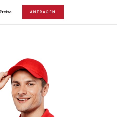
Preise
ANFRAGEN