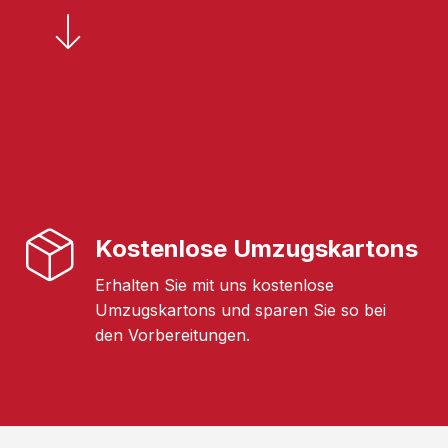
Kostenlose Umzugskartons
Erhalten Sie mit uns kostenlose
Umzugskartons und sparen Sie so bei
den Vorbereitungen.