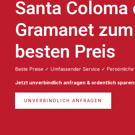
Santa Coloma 
Gramanet zum
besten Preis
Beste Preise ✓ Umfassender Service ✓ Persönliche
Jetzt unverbindlich anfragen & ordentlich sparen
UNVERBINDLICH ANFRAGEN