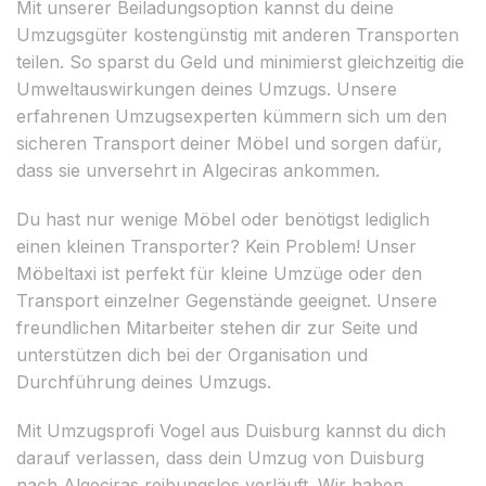
Mit unserer Beiladungsoption kannst du deine
Umzugsgüter kostengünstig mit anderen Transporten
teilen. So sparst du Geld und minimierst gleichzeitig die
Umweltauswirkungen deines Umzugs. Unsere
erfahrenen Umzugsexperten kümmern sich um den
sicheren Transport deiner Möbel und sorgen dafür,
dass sie unversehrt in Algeciras ankommen.
Du hast nur wenige Möbel oder benötigst lediglich
einen kleinen Transporter? Kein Problem! Unser
Möbeltaxi ist perfekt für kleine Umzüge oder den
Transport einzelner Gegenstände geeignet. Unsere
freundlichen Mitarbeiter stehen dir zur Seite und
unterstützen dich bei der Organisation und
Durchführung deines Umzugs.
Mit Umzugsprofi Vogel aus Duisburg kannst du dich
darauf verlassen, dass dein Umzug von Duisburg
nach Algeciras reibungslos verläuft. Wir haben