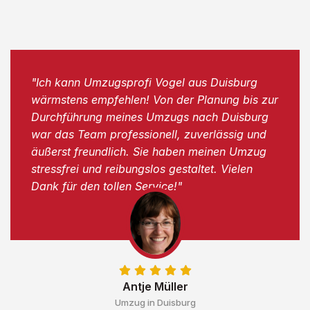
"Ich kann Umzugsprofi Vogel aus Duisburg
wärmstens empfehlen! Von der Planung bis zur
Durchführung meines Umzugs nach Duisburg
war das Team professionell, zuverlässig und
äußerst freundlich. Sie haben meinen Umzug
stressfrei und reibungslos gestaltet. Vielen
Dank für den tollen Service!"
Antje Müller
Umzug in Duisburg