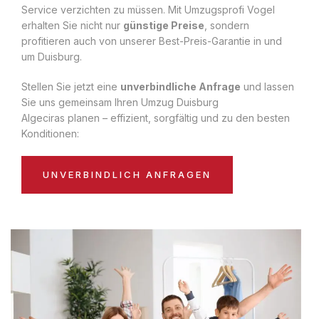
Service verzichten zu müssen. Mit Umzugsprofi Vogel
erhalten Sie nicht nur
günstige Preise
, sondern
profitieren auch von unserer Best-Preis-Garantie in und
um Duisburg.
Stellen Sie jetzt eine
unverbindliche Anfrage
und lassen
Sie uns gemeinsam Ihren Umzug Duisburg
Algeciras planen – effizient, sorgfältig und zu den besten
Konditionen:
UNVERBINDLICH ANFRAGEN