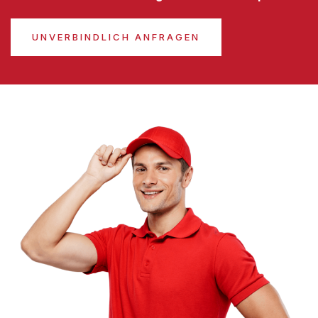
UNVERBINDLICH ANFRAGEN