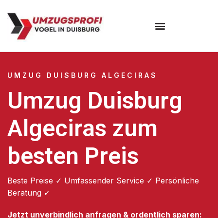
Umzugsunternehmen Duisburg
UMZUG DUISBURG ALGECIRAS
Umzug Duisburg
Algeciras zum
besten Preis
Beste Preise ✓ Umfassender Service ✓ Persönliche
Beratung ✓
Jetzt unverbindlich anfragen & ordentlich sparen: