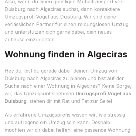
Also, wenn du einen günstigen Möbeltransport von
Duisburg nach Algeciras suchst, dann kontaktiere
Umzugsprofi Vogel aus Duisburg. Wir sind deine
verlässlichen Partner für einen reibungslosen Umzug
und unterstützen dich gerne dabei, dein neues
Zuhause einzurichten.
Wohnung finden in Algeciras
Hey du, bist du gerade dabei, deinen Umzug von
Duisburg nach Algeciras zu planen und bist auf der
Suche nach einer Wohnung in Algeciras? Keine Sorge,
wir, das Umzugsunternehmen
Umzugsprofi Vogel aus
Duisburg
, stehen dir mit Rat und Tat zur Seite!
Als erfahrene Umzugsprofis wissen wir, wie stressig
und aufregend ein Umzug sein kann. Deshalb
möchten wir dir dabei helfen, eine passende Wohnung