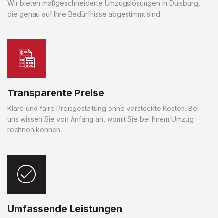
Wir bieten maßgeschneiderte Umzugslösungen in Duisburg,
die genau auf Ihre Bedürfnisse abgestimmt sind.
Transparente Preise
Klare und faire Preisgestaltung ohne versteckte Kosten. Bei
uns wissen Sie von Anfang an, womit Sie bei Ihrem Umzug
rechnen können.
Umfassende Leistungen