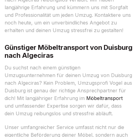
langjährige Erfahrung und kümmern uns mit Sorgfalt
und Professionalität um jeden Umzug. Kontaktiere uns
noch heute, um ein unverbindliches Angebot zu
erhalten und deinen Umzug stressfrei zu gestalten!
Günstiger Möbeltransport von Duisburg
nach Algeciras
Du suchst nach einem günstigen
Umzugsunternehmen für deinen Umzug von Duisburg
nach Algeciras? Kein Problem, Umzugsprofi Vogel aus
Duisburg ist genau der richtige Ansprechpartner für
dich! Mit langjähriger Erfahrung im
Möbeltransport
und umfassender Expertise sorgen wir dafür, dass
dein Umzug reibungslos und stressfrei abläuft.
Unser umfangreicher Service umfasst nicht nur die
eigentliche Beförderung deiner Möbel, sondern auch