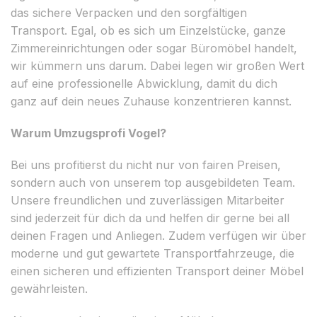
das sichere Verpacken und den sorgfältigen
Transport. Egal, ob es sich um Einzelstücke, ganze
Zimmereinrichtungen oder sogar Büromöbel handelt,
wir kümmern uns darum. Dabei legen wir großen Wert
auf eine professionelle Abwicklung, damit du dich
ganz auf dein neues Zuhause konzentrieren kannst.
Warum Umzugsprofi Vogel?
Bei uns profitierst du nicht nur von fairen Preisen,
sondern auch von unserem top ausgebildeten Team.
Unsere freundlichen und zuverlässigen Mitarbeiter
sind jederzeit für dich da und helfen dir gerne bei all
deinen Fragen und Anliegen. Zudem verfügen wir über
moderne und gut gewartete Transportfahrzeuge, die
einen sicheren und effizienten Transport deiner Möbel
gewährleisten.