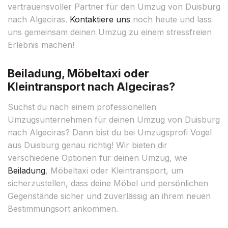
vertrauensvoller Partner für den Umzug von Duisburg
nach Algeciras.
Kontaktiere uns
noch heute und lass
uns gemeinsam deinen Umzug zu einem stressfreien
Erlebnis machen!
Beiladung, Möbeltaxi oder
Kleintransport nach Algeciras?
Suchst du nach einem professionellen
Umzugsunternehmen für deinen Umzug von Duisburg
nach Algeciras? Dann bist du bei Umzugsprofi Vogel
aus Duisburg genau richtig! Wir bieten dir
verschiedene Optionen für deinen Umzug, wie
Beiladung
, Möbeltaxi oder Kleintransport, um
sicherzustellen, dass deine Möbel und persönlichen
Gegenstände sicher und zuverlässig an ihrem neuen
Bestimmungsort ankommen.