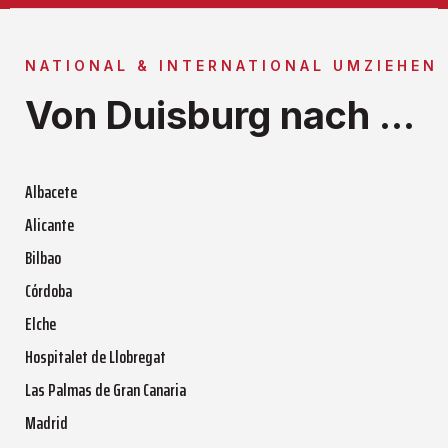
NATIONAL & INTERNATIONAL UMZIEHEN
Von Duisburg nach ...
Albacete
Alicante
Bilbao
Córdoba
Elche
Hospitalet de Llobregat
Las Palmas de Gran Canaria
Madrid