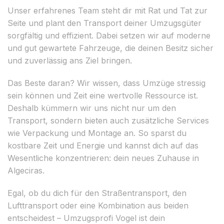
Unser erfahrenes Team steht dir mit Rat und Tat zur
Seite und plant den Transport deiner Umzugsgüter
sorgfältig und effizient. Dabei setzen wir auf moderne
und gut gewartete Fahrzeuge, die deinen Besitz sicher
und zuverlässig ans Ziel bringen.
Das Beste daran? Wir wissen, dass Umzüge stressig
sein können und Zeit eine wertvolle Ressource ist.
Deshalb kümmern wir uns nicht nur um den
Transport, sondern bieten auch zusätzliche Services
wie Verpackung und Montage an. So sparst du
kostbare Zeit und Energie und kannst dich auf das
Wesentliche konzentrieren: dein neues Zuhause in
Algeciras.
Egal, ob du dich für den Straßentransport, den
Lufttransport oder eine Kombination aus beiden
entscheidest – Umzugsprofi Vogel ist dein