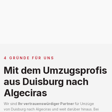
4 GRÜNDE FÜR UNS
Mit dem Umzugsprofis
aus Duisburg nach
Algeciras
Wir sind
Ihr vertrauenswürdiger Partner
für Umzüge
von Duisburg nach Algeciras und weit darüber hinaus. Bei