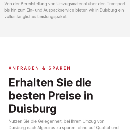
Von der Bereitstellung von Umzugsmaterial über den Transport
bis hin zum Ein- und Auspackservice bieten wir in Duisburg ein
vollumfängliches Leistungspaket.
ANFRAGEN & SPAREN
Erhalten Sie die
besten Preise in
Duisburg
Nutzen Sie die Gelegenheit, bei Ihrem Umzug von
Duisburg nach Algeciras zu sparen, ohne auf Qualität und