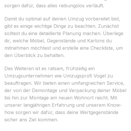
sorgen dafür, dass alles reibungslos verläuft.
Damit du optimal auf deinen Umzug vorbereitet bist,
gibt es einige wichtige Dinge zu beachten. Zunächst
solltest du eine detaillierte Planung machen. Überlege
dir, welche Möbel, Gegenstände und Kartons du
mitnehmen möchtest und erstelle eine Checkliste, um
den Überblick zu behalten.
Des Weiteren ist es ratsam, frühzeitig ein
Umzugsunternehmen wie Umzugsprofi Vogel zu
beauftragen. Wir bieten einen umfangreichen Service,
der von der Demontage und Verpackung deiner Möbel
bis hin zur Montage am neuen Wohnort reicht. Mit
unserer langjährigen Erfahrung und unserem Know-
how sorgen wir dafür, dass deine Wertgegenstände
sicher ans Ziel kommen.