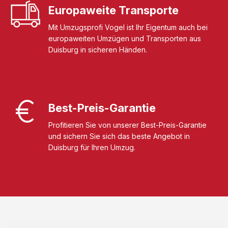
Europaweite Transporte
Mit Umzugsprofi Vogel ist Ihr Eigentum auch bei
europaweiten Umzügen und Transporten aus
Duisburg in sicheren Händen.
Best-Preis-Garantie
Profitieren Sie von unserer Best-Preis-Garantie
und sichern Sie sich das beste Angebot in
Duisburg für Ihren Umzug.