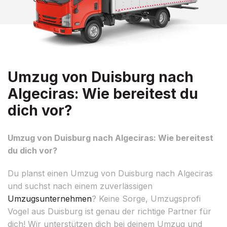
Umzug von Duisburg nach
Algeciras: Wie bereitest du
dich vor?
Umzug von Duisburg nach Algeciras: Wie bereitest
du dich vor?
Du planst einen Umzug von Duisburg nach Algeciras
und suchst nach einem zuverlässigen
Umzugsunternehmen
? Keine Sorge, Umzugsprofi
Vogel aus Duisburg ist genau der richtige Partner für
dich! Wir unterstützen dich bei deinem Umzug und