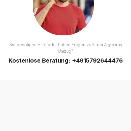
Sie benötigen Hilfe oder haben Fragen zu Ihrem Algeciras
Umzug?
Kostenlose Beratung:
+4915792644476