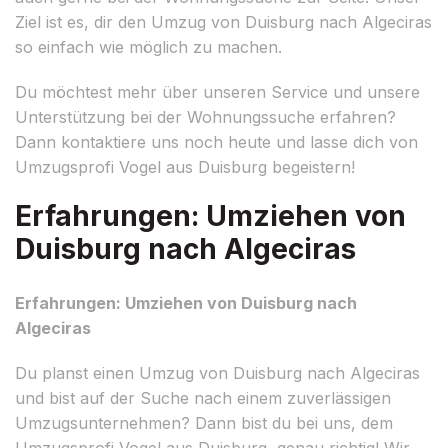
Ziel ist es, dir den Umzug von Duisburg nach Algeciras
so einfach wie möglich zu machen.
Du möchtest mehr über unseren Service und unsere
Unterstützung bei der Wohnungssuche erfahren?
Dann kontaktiere uns noch heute und lasse dich von
Umzugsprofi Vogel aus Duisburg begeistern!
Erfahrungen: Umziehen von
Duisburg nach Algeciras
Erfahrungen: Umziehen von Duisburg nach
Algeciras
Du planst einen Umzug von Duisburg nach Algeciras
und bist auf der Suche nach einem zuverlässigen
Umzugsunternehmen? Dann bist du bei uns, dem
Umzugsprofi Vogel aus Duisburg, genau richtig! Wir