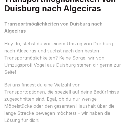
Duisburg nach Algeciras
Transportmöglichkeiten von Duisburg nach
Algeciras
Hey du, stehst du vor einem Umzug von Duisburg
nach Algeciras und suchst nach den besten
Transportmöglichkeiten? Keine Sorge, wir von
Umzugsprofi Vogel aus Duisburg stehen dir gerne zur
Seite!
Bei uns findest du eine Vielzahl von
Transportoptionen, die speziell auf deine Bedürfnisse
zugeschnitten sind. Egal, ob du nur wenige
Möbelstücke oder den gesamten Haushalt über die
lange Strecke bewegen möchtest – wir haben die
Lösung für dich!