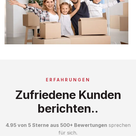
ERFAHRUNGEN
Zufriedene Kunden
berichten..
4.95 von 5 Sterne aus 500+ Bewertungen
sprechen
für sich.