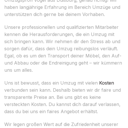
haben langjährige Erfahrung im Bereich Umzüge und
unterstützen dich gerne bei deinem Vorhaben.
Unsere professionellen und qualifizierten Mitarbeiter
kennen die Herausforderungen, die ein Umzug mit
sich bringen kann. Wir nehmen dir den Stress ab und
sorgen dafür, dass dein Umzug reibungslos verläuft.
Egal, ob es um den Transport deiner Möbel, den Auf-
und Abbau oder die Endreinigung geht – wir kümmern
uns um alles.
Uns ist bewusst, dass ein Umzug mit vielen
Kosten
verbunden sein kann. Deshalb bieten wir dir faire und
transparente Preise an. Bei uns gibt es keine
versteckten Kosten. Du kannst dich darauf verlassen,
dass du bei uns ein faires Angebot erhältst.
Wir legen großen Wert auf die Zufriedenheit unserer