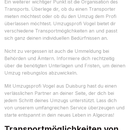
Ein weiterer wichtiger Punkt ist die Organisation des
Transports. Überlege dir, ob du einen Transporter
mieten möchtest oder ob du den Umzug dem Profi
überlassen möchtest. Umzugsprofi Vogel bietet dir
verschiedene Transportmöglichkeiten an und passt
sich ganz deinen individuellen Bedürfnissen an.
Nicht zu vergessen ist auch die Ummeldung bei
Behörden und Ämtern. Informiere dich rechtzeitig
über die benötigten Unterlagen und Fristen, um deinen
Umzug reibungslos abzuwickeln.
Mit Umzugsprofi Vogel aus Duisburg hast du einen
verlässlichen Partner an deiner Seite, der dich bei
jedem Schritt deines Umzugs unterstützt. Lass dich
von unserem umfangreichen Service überzeugen und
starte entspannt in dein neues Leben in Algeciras!
Transportmöglichkeiten von