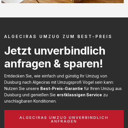
ALGECIRAS UMZUG ZUM BEST-PREIS
Jetzt unverbindlich
anfragen & sparen!
Entdecken Sie, wie einfach und günstig Ihr Umzug von
Duisburg nach Algeciras mit Umzugsprofi Vogel sein kann:
Nutzen Sie unsere
Best-Preis-Garantie
für Ihren Umzug aus
Duisburg und genießen Sie
erstklassigen Service
zu
unschlagbaren Konditionen.
ALGECIRAS UMZUG UNVERBINDLICH
ANFRAGEN