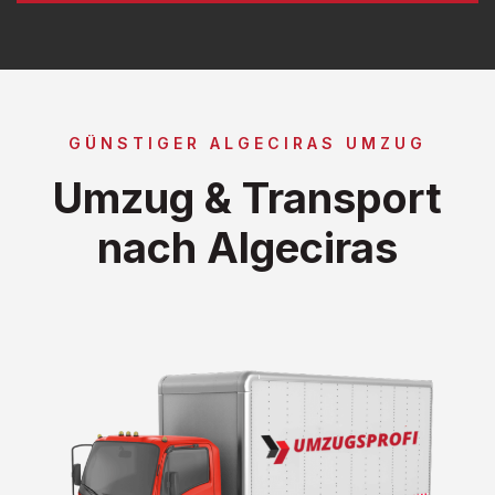
GÜNSTIGER ALGECIRAS UMZUG
Umzug & Transport
nach Algeciras