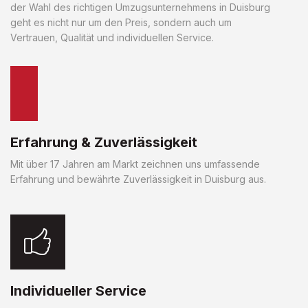
der Wahl des richtigen Umzugsunternehmens in Duisburg
geht es nicht nur um den Preis, sondern auch um
Vertrauen, Qualität und individuellen Service.
Erfahrung & Zuverlässigkeit
Mit über 17 Jahren am Markt zeichnen uns umfassende
Erfahrung und bewährte Zuverlässigkeit in Duisburg aus.
Individueller Service