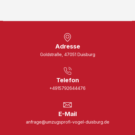
Adresse
Goldstraße, 47051 Duisburg
Telefon
+4915792644476
E-Mail
anfrage@umzugsprofi-vogel-duisburg.de