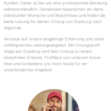
Kunden. Daher ist bei uns eine professionelle Beratung
selbstverständlich. Gemeinsam besprechen wir deine
individuellen Wünsche und Bedürfnisse und finden die
beste Lösung für deinen Umzug von Duisburg nach
Algeciras.
Vertraue auf unsere langjährige Erfahrung und unser
umfangreiches Leistungsangebot. Mit Umzugsprofi
Vogel aus Duisburg wird dein Umzug zu einem
stressfreien Erlebnis. Profitiere von unserem Know-
how und kontaktiere uns noch heute für ein
unverbindliches Angebot!