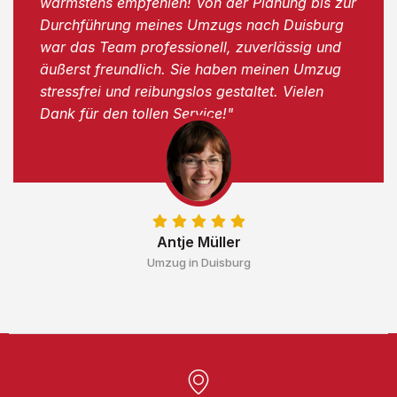
wärmstens empfehlen! Von der Planung bis zur
Durchführung meines Umzugs nach Duisburg
war das Team professionell, zuverlässig und
äußerst freundlich. Sie haben meinen Umzug
stressfrei und reibungslos gestaltet. Vielen
Dank für den tollen Service!"
Antje Müller
Umzug in Duisburg