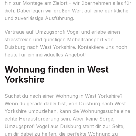
hin zur Montage am Zielort – wir übernehmen alles für
dich. Dabei legen wir großen Wert auf eine pünktliche
und zuverlässige Ausführung.
Vertraue auf Umzugsprofi Vogel und erlebe einen
stressfreien und günstigen Möbeltransport von
Duisburg nach West Yorkshire. Kontaktiere uns noch
heute für ein individuelles Angebot!
Wohnung finden in West
Yorkshire
Suchst du nach einer Wohnung in West Yorkshire?
Wenn du gerade dabei bist, von Duisburg nach West
Yorkshire umzuziehen, kann die Wohnungssuche eine
echte Herausforderung sein. Aber keine Sorge,
Umzugsprofi Vogel aus Duisburg steht dir zur Seite,
um dir dabei zu helfen, die perfekte Wohnung zu