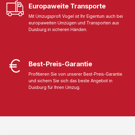
Europaweite Transporte
Mit Umzugsprofi Vogel ist Ihr Eigentum auch bei
europaweiten Umzügen und Transporten aus
Duisburg in sicheren Händen.
Best-Preis-Garantie
Profitieren Sie von unserer Best-Preis-Garantie
und sichern Sie sich das beste Angebot in
Duisburg für Ihren Umzug.