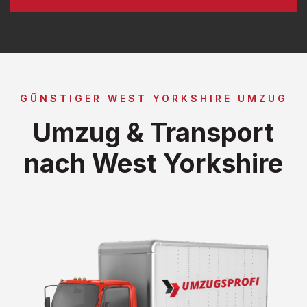
GÜNSTIGER WEST YORKSHIRE UMZUG
Umzug & Transport
nach West Yorkshire