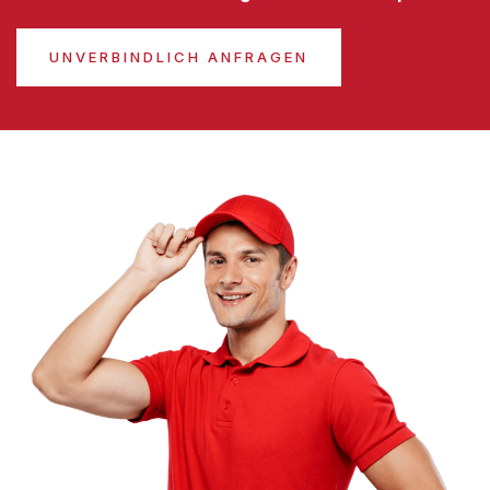
UNVERBINDLICH ANFRAGEN