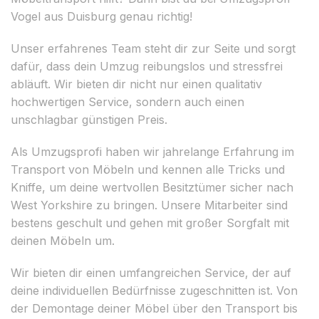
Vogel aus Duisburg genau richtig!
Unser erfahrenes Team steht dir zur Seite und sorgt
dafür, dass dein Umzug reibungslos und stressfrei
abläuft. Wir bieten dir nicht nur einen qualitativ
hochwertigen Service, sondern auch einen
unschlagbar günstigen Preis.
Als Umzugsprofi haben wir jahrelange Erfahrung im
Transport von Möbeln und kennen alle Tricks und
Kniffe, um deine wertvollen Besitztümer sicher nach
West Yorkshire zu bringen. Unsere Mitarbeiter sind
bestens geschult und gehen mit großer Sorgfalt mit
deinen Möbeln um.
Wir bieten dir einen umfangreichen Service, der auf
deine individuellen Bedürfnisse zugeschnitten ist. Von
der Demontage deiner Möbel über den Transport bis