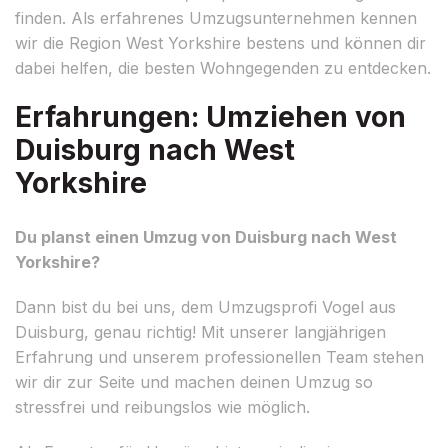
finden. Als erfahrenes Umzugsunternehmen kennen
wir die Region West Yorkshire bestens und können dir
dabei helfen, die besten Wohngegenden zu entdecken.
Erfahrungen: Umziehen von
Duisburg nach West
Yorkshire
Du planst einen Umzug von Duisburg nach West
Yorkshire?
Dann bist du bei uns, dem Umzugsprofi Vogel aus
Duisburg, genau richtig! Mit unserer langjährigen
Erfahrung und unserem professionellen Team stehen
wir dir zur Seite und machen deinen Umzug so
stressfrei und reibungslos wie möglich.