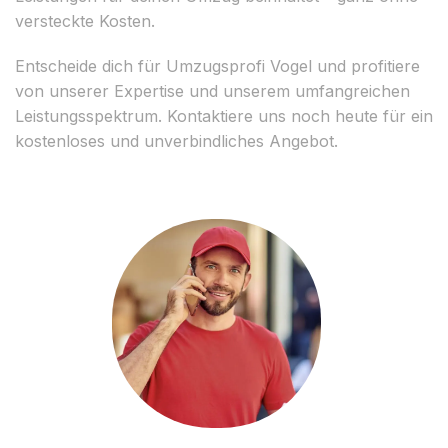
versteckte Kosten.
Entscheide dich für Umzugsprofi Vogel und profitiere
von unserer Expertise und unserem umfangreichen
Leistungsspektrum. Kontaktiere uns noch heute für ein
kostenloses und unverbindliches Angebot.