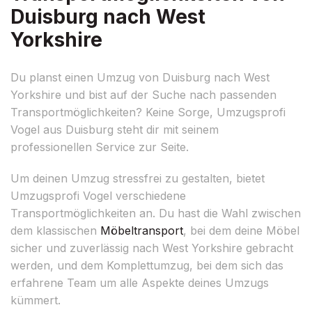
Duisburg nach West
Yorkshire
Du planst einen Umzug von Duisburg nach West
Yorkshire und bist auf der Suche nach passenden
Transportmöglichkeiten? Keine Sorge, Umzugsprofi
Vogel aus Duisburg steht dir mit seinem
professionellen Service zur Seite.
Um deinen Umzug stressfrei zu gestalten, bietet
Umzugsprofi Vogel verschiedene
Transportmöglichkeiten an. Du hast die Wahl zwischen
dem klassischen
Möbeltransport
, bei dem deine Möbel
sicher und zuverlässig nach West Yorkshire gebracht
werden, und dem Komplettumzug, bei dem sich das
erfahrene Team um alle Aspekte deines Umzugs
kümmert.