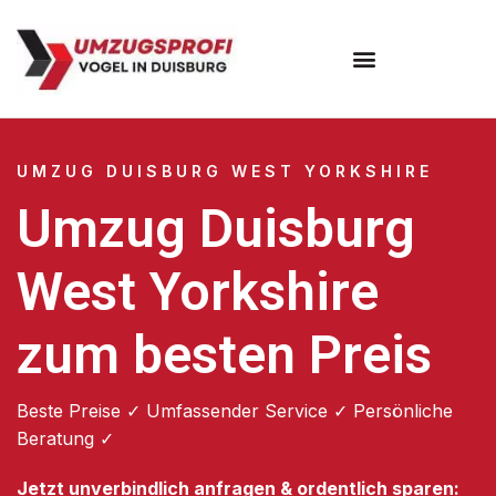
Umzugsunternehmen Duisburg
UMZUG DUISBURG WEST YORKSHIRE
Umzug Duisburg
West Yorkshire
zum besten Preis
Beste Preise ✓ Umfassender Service ✓ Persönliche
Beratung ✓
Jetzt unverbindlich anfragen & ordentlich sparen: