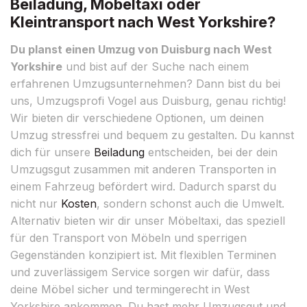
Beiladung, Möbeltaxi oder
Kleintransport nach West Yorkshire?
Du planst einen Umzug von Duisburg nach West
Yorkshire
und bist auf der Suche nach einem
erfahrenen Umzugsunternehmen? Dann bist du bei
uns, Umzugsprofi Vogel aus Duisburg, genau richtig!
Wir bieten dir verschiedene Optionen, um deinen
Umzug stressfrei und bequem zu gestalten. Du kannst
dich für unsere
Beiladung
entscheiden, bei der dein
Umzugsgut zusammen mit anderen Transporten in
einem Fahrzeug befördert wird. Dadurch sparst du
nicht nur
Kosten
, sondern schonst auch die Umwelt.
Alternativ bieten wir dir unser Möbeltaxi, das speziell
für den Transport von Möbeln und sperrigen
Gegenständen konzipiert ist. Mit flexiblen Terminen
und zuverlässigem Service sorgen wir dafür, dass
deine Möbel sicher und termingerecht in West
Yorkshire ankommen. Du hast mehr Umzugsgut und