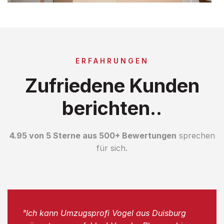
ERFAHRUNGEN
Zufriedene Kunden
berichten..
4.95 von 5 Sterne aus 500+ Bewertungen
sprechen
für sich.
"Ich kann Umzugsprofi Vogel aus Duisburg