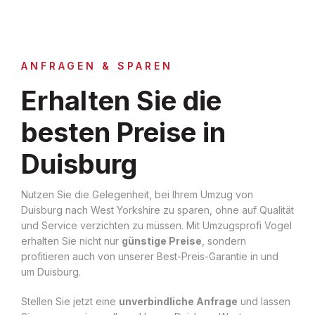
ANFRAGEN & SPAREN
Erhalten Sie die
besten Preise in
Duisburg
Nutzen Sie die Gelegenheit, bei Ihrem Umzug von
Duisburg nach West Yorkshire zu sparen, ohne auf Qualität
und Service verzichten zu müssen. Mit Umzugsprofi Vogel
erhalten Sie nicht nur
günstige Preise
, sondern
profitieren auch von unserer Best-Preis-Garantie in und
um Duisburg.
Stellen Sie jetzt eine
unverbindliche Anfrage
und lassen