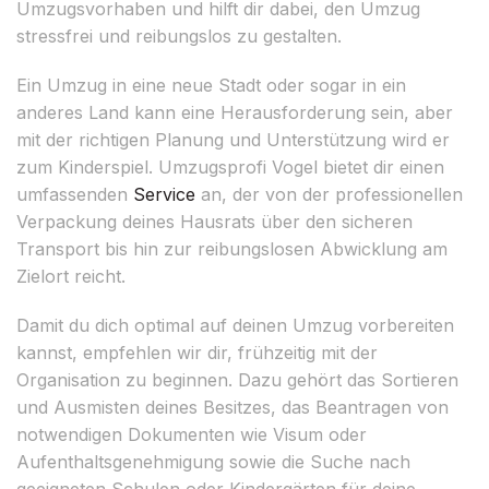
Umzugsvorhaben und hilft dir dabei, den Umzug
stressfrei und reibungslos zu gestalten.
Ein Umzug in eine neue Stadt oder sogar in ein
anderes Land kann eine Herausforderung sein, aber
mit der richtigen Planung und Unterstützung wird er
zum Kinderspiel. Umzugsprofi Vogel bietet dir einen
umfassenden
Service
an, der von der professionellen
Verpackung deines Hausrats über den sicheren
Transport bis hin zur reibungslosen Abwicklung am
Zielort reicht.
Damit du dich optimal auf deinen Umzug vorbereiten
kannst, empfehlen wir dir, frühzeitig mit der
Organisation zu beginnen. Dazu gehört das Sortieren
und Ausmisten deines Besitzes, das Beantragen von
notwendigen Dokumenten wie Visum oder
Aufenthaltsgenehmigung sowie die Suche nach
geeigneten Schulen oder Kindergärten für deine