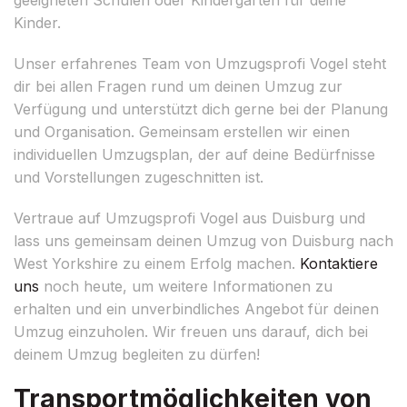
Kinder.
Unser erfahrenes Team von Umzugsprofi Vogel steht
dir bei allen Fragen rund um deinen Umzug zur
Verfügung und unterstützt dich gerne bei der Planung
und Organisation. Gemeinsam erstellen wir einen
individuellen Umzugsplan, der auf deine Bedürfnisse
und Vorstellungen zugeschnitten ist.
Vertraue auf Umzugsprofi Vogel aus Duisburg und
lass uns gemeinsam deinen Umzug von Duisburg nach
West Yorkshire zu einem Erfolg machen.
Kontaktiere
uns
noch heute, um weitere Informationen zu
erhalten und ein unverbindliches Angebot für deinen
Umzug einzuholen. Wir freuen uns darauf, dich bei
deinem Umzug begleiten zu dürfen!
Transportmöglichkeiten von