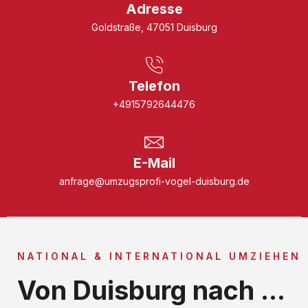
Adresse
Goldstraße, 47051 Duisburg
Telefon
+4915792644476
E-Mail
anfrage@umzugsprofi-vogel-duisburg.de
NATIONAL & INTERNATIONAL UMZIEHEN
Von Duisburg nach ...