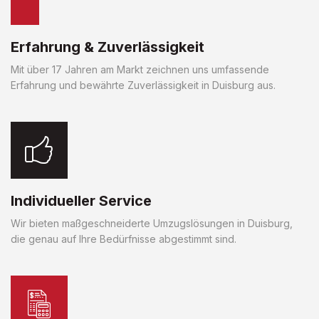
Erfahrung & Zuverlässigkeit
Mit über 17 Jahren am Markt zeichnen uns umfassende
Erfahrung und bewährte Zuverlässigkeit in Duisburg aus.
Individueller Service
Wir bieten maßgeschneiderte Umzugslösungen in Duisburg,
die genau auf Ihre Bedürfnisse abgestimmt sind.