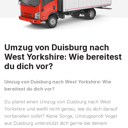
Umzug von Duisburg nach
West Yorkshire: Wie bereitest
du dich vor?
Umzug von Duisburg nach West Yorkshire: Wie
bereitest du dich vor?
Du planst einen Umzug von Duisburg nach West
Yorkshire und weißt nicht genau, wie du dich darauf
vorbereiten sollst? Keine Sorge, Umzugsprofi Vogel
aus Duisburg unterstützt dich gerne bei deinem