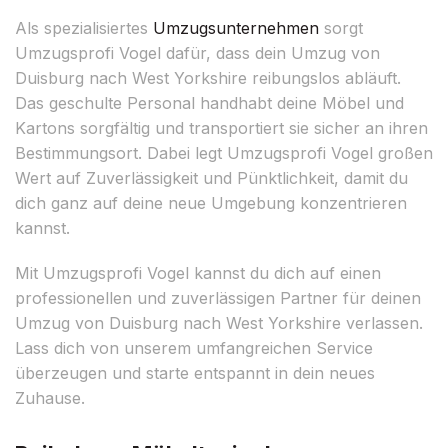
Als spezialisiertes
Umzugsunternehmen
sorgt
Umzugsprofi Vogel dafür, dass dein Umzug von
Duisburg nach West Yorkshire reibungslos abläuft.
Das geschulte Personal handhabt deine Möbel und
Kartons sorgfältig und transportiert sie sicher an ihren
Bestimmungsort. Dabei legt Umzugsprofi Vogel großen
Wert auf Zuverlässigkeit und Pünktlichkeit, damit du
dich ganz auf deine neue Umgebung konzentrieren
kannst.
Mit Umzugsprofi Vogel kannst du dich auf einen
professionellen und zuverlässigen Partner für deinen
Umzug von Duisburg nach West Yorkshire verlassen.
Lass dich von unserem umfangreichen Service
überzeugen und starte entspannt in dein neues
Zuhause.