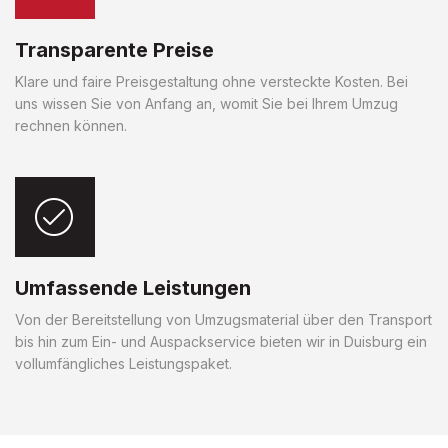
Transparente Preise
Klare und faire Preisgestaltung ohne versteckte Kosten. Bei
uns wissen Sie von Anfang an, womit Sie bei Ihrem Umzug
rechnen können.
Umfassende Leistungen
Von der Bereitstellung von Umzugsmaterial über den Transport
bis hin zum Ein- und Auspackservice bieten wir in Duisburg ein
vollumfängliches Leistungspaket.