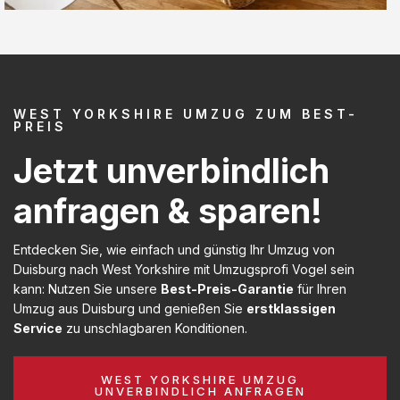
WEST YORKSHIRE UMZUG ZUM BEST-
PREIS
Jetzt unverbindlich
anfragen & sparen!
Entdecken Sie, wie einfach und günstig Ihr Umzug von
Duisburg nach West Yorkshire mit Umzugsprofi Vogel sein
kann: Nutzen Sie unsere
Best-Preis-Garantie
für Ihren
Umzug aus Duisburg und genießen Sie
erstklassigen
Service
zu unschlagbaren Konditionen.
WEST YORKSHIRE UMZUG
UNVERBINDLICH ANFRAGEN