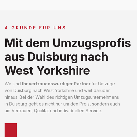
4 GRÜNDE FÜR UNS
Mit dem Umzugsprofis
aus Duisburg nach
West Yorkshire
Wir sind
Ihr vertrauenswürdiger Partner
für Umzüge
von Duisburg nach West Yorkshire und weit darüber
hinaus. Bei der Wahl des richtigen Umzugsunternehmens
in Duisburg geht es nicht nur um den Preis, sondern auch
um Vertrauen, Qualität und individuellen Service.