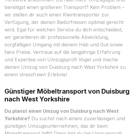
benötigst einen größeren Transport? Kein Problem –
wir stellen dir auch einen Kleintransporter zur
Verfügung, der deinen Bedürfnissen optimal gerecht
wird. Egal für welchen Service du dich entscheidest,
wir garantieren dir professionelle Abwicklung,
sorgfältigen Umgang mit deinem Hab und Gut sowie
faire Preise. Vertraue auf die langjährige Erfahrung
und Expertise von Umzugsprofi Vogel und mache
deinen Umzug von Duisburg nach West Yorkshire zu
einem stressfreien Erlebnis!
Günstiger Möbeltransport von Duisburg
nach West Yorkshire
Du planst einen Umzug von Duisburg nach West
Yorkshire?
Du suchst nach einem zuverlässigen und
günstigen Umzugsunternehmen, das dir beim
Möbeltransport hilft? Dann bist du bei Umzugsprofi