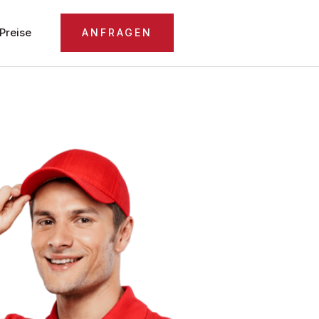
Preise
ANFRAGEN