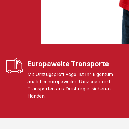
Europaweite Transporte
Mit Umzugsprofi Vogel ist Ihr Eigentum
auch bei europaweiten Umzügen und
Transporten aus Duisburg in sicheren
Händen.