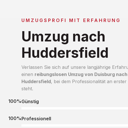
UMZUGSPROFI MIT ERFAHRUNG
Umzug nach
Huddersfield
Verlassen Sie sich auf unsere langjährige Erfahr
einen
reibungslosen Umzug von Duisburg nach
Huddersfield
, bei dem Professionalität an erster 
steht.
100%
Günstig
100%
Professionell