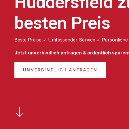
Huddersfield 
besten Preis
Beste Preise ✓ Umfassender Service ✓ Persönliche
Jetzt unverbindlich anfragen & ordentlich sparen
UNVERBINDLICH ANFRAGEN