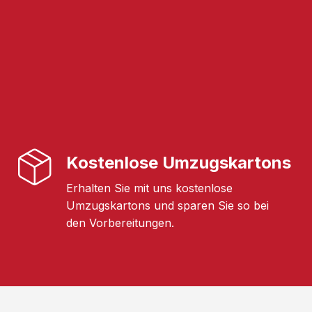
Kostenlose Umzugskartons
Erhalten Sie mit uns kostenlose
Umzugskartons und sparen Sie so bei
den Vorbereitungen.