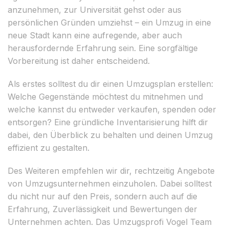
anzunehmen, zur Universität gehst oder aus
persönlichen Gründen umziehst – ein Umzug in eine
neue Stadt kann eine aufregende, aber auch
herausfordernde Erfahrung sein. Eine sorgfältige
Vorbereitung ist daher entscheidend.
Als erstes solltest du dir einen Umzugsplan erstellen:
Welche Gegenstände möchtest du mitnehmen und
welche kannst du entweder verkaufen, spenden oder
entsorgen? Eine gründliche Inventarisierung hilft dir
dabei, den Überblick zu behalten und deinen Umzug
effizient zu gestalten.
Des Weiteren empfehlen wir dir, rechtzeitig Angebote
von Umzugsunternehmen einzuholen. Dabei solltest
du nicht nur auf den Preis, sondern auch auf die
Erfahrung, Zuverlässigkeit und Bewertungen der
Unternehmen achten. Das Umzugsprofi Vogel Team