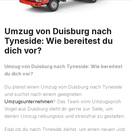
Umzug von Duisburg nach
Tyneside: Wie bereitest du
dich vor?
Umzug von Duisburg nach Tyneside: Wie bereitest
du dich vor?
Du planst einen Umzug von Duisburg nach Tyneside
und suchst nach einem geeigneten
Umzugsunternehmen
? Das Team vom Umzugsprofi
Vogel aus Duisburg steht dir gerne zur Seite, um
deinen Umzug reibungslos und stressfrei zu gestalten.
Egal ob du nach Tyneside ziehst, um einen neuen Job