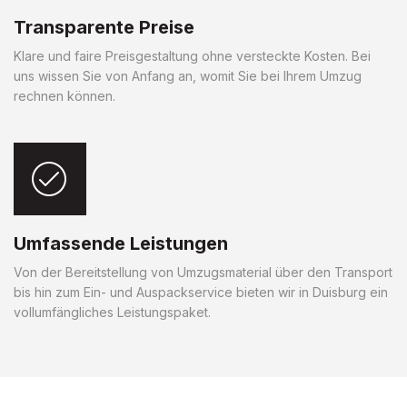
Transparente Preise
Klare und faire Preisgestaltung ohne versteckte Kosten. Bei
uns wissen Sie von Anfang an, womit Sie bei Ihrem Umzug
rechnen können.
Umfassende Leistungen
Von der Bereitstellung von Umzugsmaterial über den Transport
bis hin zum Ein- und Auspackservice bieten wir in Duisburg ein
vollumfängliches Leistungspaket.