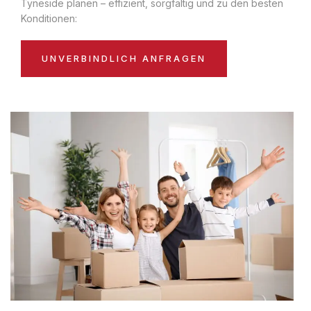
Tyneside planen – effizient, sorgfältig und zu den besten
Konditionen:
UNVERBINDLICH ANFRAGEN