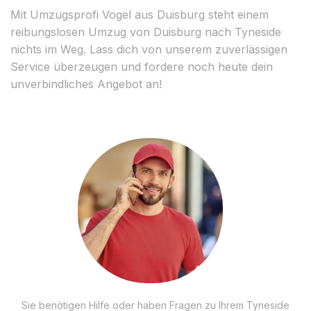
Mit Umzugsprofi Vogel aus Duisburg steht einem
reibungslosen Umzug von Duisburg nach Tyneside
nichts im Weg. Lass dich von unserem zuverlässigen
Service überzeugen und fordere noch heute dein
unverbindliches Angebot an!
Sie benötigen Hilfe oder haben Fragen zu Ihrem Tyneside