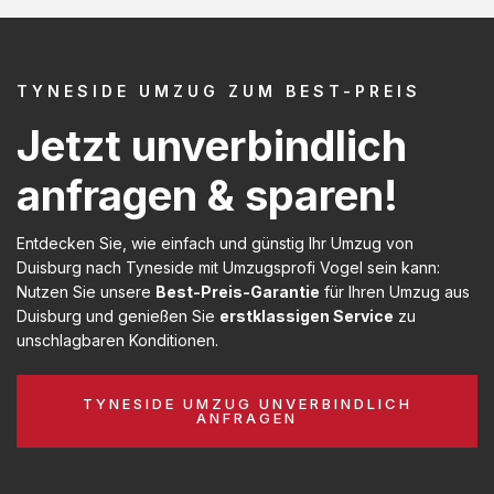
TYNESIDE UMZUG ZUM BEST-PREIS
Jetzt unverbindlich
anfragen & sparen!
Entdecken Sie, wie einfach und günstig Ihr Umzug von
Duisburg nach Tyneside mit Umzugsprofi Vogel sein kann:
Nutzen Sie unsere
Best-Preis-Garantie
für Ihren Umzug aus
Duisburg und genießen Sie
erstklassigen Service
zu
unschlagbaren Konditionen.
TYNESIDE UMZUG UNVERBINDLICH
ANFRAGEN