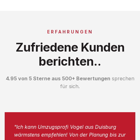
ERFAHRUNGEN
Zufriedene Kunden
berichten..
4.95 von 5 Sterne aus 500+ Bewertungen
sprechen
für sich.
"Ich kann Umzugsprofi Vogel aus Duisburg
wärmstens empfehlen! Von der Planung bis zur