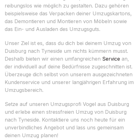
reibungslos wie möglich zu gestalten. Dazu gehören
beispielsweise das Verpacken deiner Umzugskartons,
das Demontieren und Montieren von Möbeln sowie
das Ein- und Ausladen des Umzugsguts.
Unser Ziel ist es, dass du dich bei deinem Umzug von
Duisburg nach Tyneside um nichts kümmern musst.
Deshalb bieten wir einen umfangreichen
Service
an,
der individuell auf deine Bedürfnisse zugeschnitten ist.
Überzeuge dich selbst von unserem ausgezeichneten
Kundenservice und unserer langjährigen Erfahrung im
Umzugsbereich.
Setze auf unseren Umzugsprofi Vogel aus Duisburg
und erlebe einen stressfreien Umzug von Duisburg
nach Tyneside. Kontaktiere uns noch heute für ein
unverbindliches Angebot und lass uns gemeinsam
deinen Umzug planen!