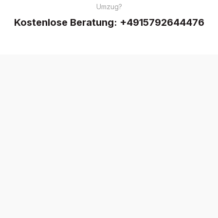
Umzug?
Kostenlose Beratung:
+4915792644476