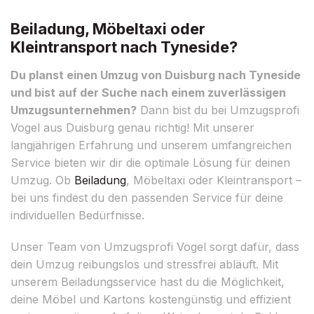
Beiladung, Möbeltaxi oder
Kleintransport nach Tyneside?
Du planst einen Umzug von Duisburg nach Tyneside
und bist auf der Suche nach einem zuverlässigen
Umzugsunternehmen?
Dann bist du bei Umzugsprofi
Vogel aus Duisburg genau richtig! Mit unserer
langjährigen Erfahrung und unserem umfangreichen
Service bieten wir dir die optimale Lösung für deinen
Umzug. Ob
Beiladung
, Möbeltaxi oder Kleintransport –
bei uns findest du den passenden Service für deine
individuellen Bedürfnisse.
Unser Team von Umzugsprofi Vogel sorgt dafür, dass
dein Umzug reibungslos und stressfrei abläuft. Mit
unserem Beiladungsservice hast du die Möglichkeit,
deine Möbel und Kartons kostengünstig und effizient