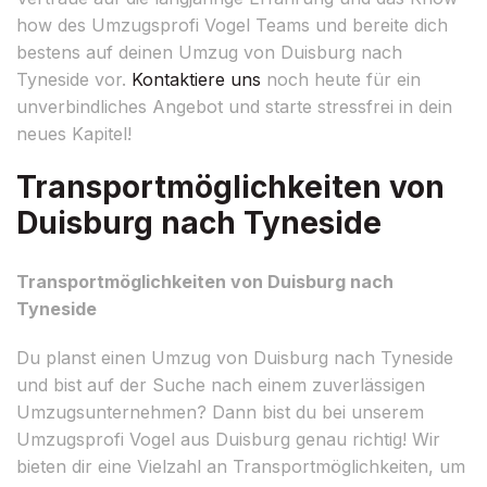
how des Umzugsprofi Vogel Teams und bereite dich
bestens auf deinen Umzug von Duisburg nach
Tyneside vor.
Kontaktiere uns
noch heute für ein
unverbindliches Angebot und starte stressfrei in dein
neues Kapitel!
Transportmöglichkeiten von
Duisburg nach Tyneside
Transportmöglichkeiten von Duisburg nach
Tyneside
Du planst einen Umzug von Duisburg nach Tyneside
und bist auf der Suche nach einem zuverlässigen
Umzugsunternehmen? Dann bist du bei unserem
Umzugsprofi Vogel aus Duisburg genau richtig! Wir
bieten dir eine Vielzahl an Transportmöglichkeiten, um