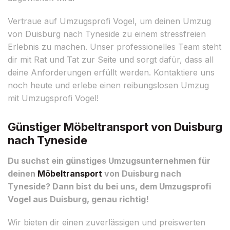
Vertraue auf Umzugsprofi Vogel, um deinen Umzug
von Duisburg nach Tyneside zu einem stressfreien
Erlebnis zu machen. Unser professionelles Team steht
dir mit Rat und Tat zur Seite und sorgt dafür, dass all
deine Anforderungen erfüllt werden. Kontaktiere uns
noch heute und erlebe einen reibungslosen Umzug
mit Umzugsprofi Vogel!
Günstiger Möbeltransport von Duisburg
nach Tyneside
Du suchst ein günstiges Umzugsunternehmen für
deinen
Möbeltransport
von Duisburg nach
Tyneside? Dann bist du bei uns, dem Umzugsprofi
Vogel aus Duisburg, genau richtig!
Wir bieten dir einen zuverlässigen und preiswerten