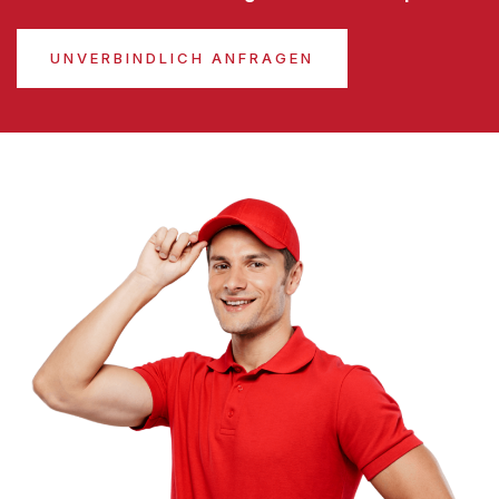
UNVERBINDLICH ANFRAGEN