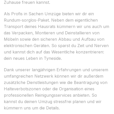
Zuhause freuen kannst.
Als Profis in Sachen Umzüge bieten wir dir ein
Rundum-sorglos-Paket. Neben dem eigentlichen
Transport deines Hausrats kümmern wir uns auch um
das Verpacken, Montieren und Deinstallieren von
Möbeln sowie den sicheren Abbau und Aufbau von
elektronischen Geräten. So sparst du Zeit und Nerven
und kannst dich auf das Wesentliche konzentrieren:
dein neues Leben in Tyneside.
Dank unserer langjährigen Erfahrungen und unserem
umfangreichen Netzwerk können wir dir außerdem
zusätzliche Dienstleistungen wie die Beantragung von
Halteverbotszonen oder die Organisation eines
professionellen Reinigungsservices anbieten. So
kannst du deinen Umzug stressfrei planen und wir
kümmern uns um die Details.