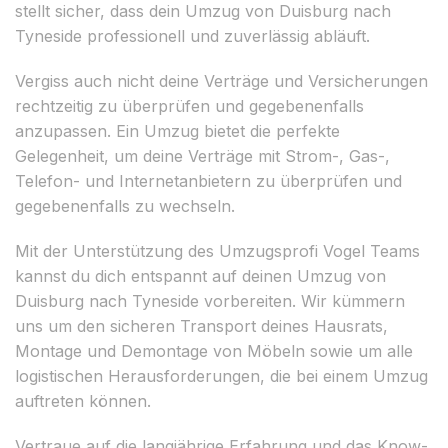
stellt sicher, dass dein Umzug von Duisburg nach
Tyneside professionell und zuverlässig abläuft.
Vergiss auch nicht deine Verträge und Versicherungen
rechtzeitig zu überprüfen und gegebenenfalls
anzupassen. Ein Umzug bietet die perfekte
Gelegenheit, um deine Verträge mit Strom-, Gas-,
Telefon- und Internetanbietern zu überprüfen und
gegebenenfalls zu wechseln.
Mit der Unterstützung des Umzugsprofi Vogel Teams
kannst du dich entspannt auf deinen Umzug von
Duisburg nach Tyneside vorbereiten. Wir kümmern
uns um den sicheren Transport deines Hausrats,
Montage und Demontage von Möbeln sowie um alle
logistischen Herausforderungen, die bei einem Umzug
auftreten können.
Vertraue auf die langjährige Erfahrung und das Know-