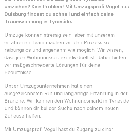
umziehen? Kein Problem! Mit Umzugsprofi Vogel aus
Duisburg findest du schnell und einfach deine
Traumwohnung in Tyneside.
Umzüge können stressig sein, aber mit unserem
erfahrenen Team machen wir den Prozess so
reibungslos und angenehm wie möglich. Wir wissen,
dass jede Wohnungssuche individuell ist, daher bieten
wir maßgeschneiderte Lösungen für deine
Bedürfnisse.
Unser Umzugsunternehmen hat einen
ausgezeichneten Ruf und langjährige Erfahrung in der
Branche. Wir kennen den Wohnungsmarkt in Tyneside
und können dir bei der Suche nach deinem neuen
Zuhause helfen.
Mit Umzugsprofi Vogel hast du Zugang zu einer