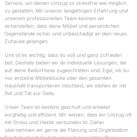
Service, um deinen Umzug so stressfrei wie möglich
zu gestalten. Mit unserer langjährigen Erfahrung und
unserem professionellen Team können wir
sicherstellen, dass deine Möbel und persönlichen
Gegenstände sicher und unbeschädigt an dein neues
Zuhause gelangen.
Uns ist es wichtig, dass du voll und ganz zufrieden
bist. Deshalb bieten wir dir individuelle Lösungen, die
auf deine Bedürfnisse zugeschnitten sind. Egal, ob du
nur einzelne Möbelstücke oder den gesamten
Haushalt transportieren möchtest, wir stehen dir mit
Rat und Tat zur Seite.
Unser Team ist bestens geschult und arbeitet
sorgfältig und effizient. Wir wissen, dass ein Umzug oft
mit Stress und Hektik verbunden ist. Daher
übernehmen wir gerne die Planung und Organisation