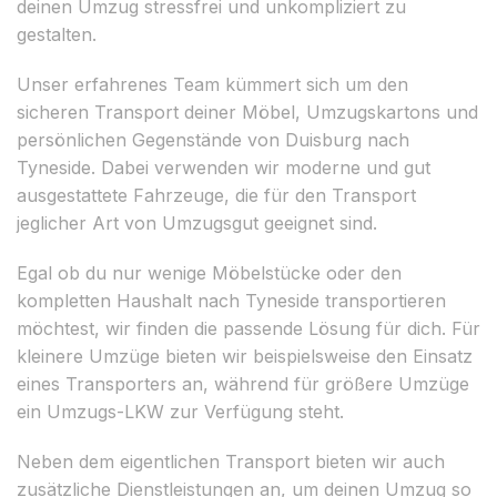
deinen Umzug stressfrei und unkompliziert zu
gestalten.
Unser erfahrenes Team kümmert sich um den
sicheren Transport deiner Möbel, Umzugskartons und
persönlichen Gegenstände von Duisburg nach
Tyneside. Dabei verwenden wir moderne und gut
ausgestattete Fahrzeuge, die für den Transport
jeglicher Art von Umzugsgut geeignet sind.
Egal ob du nur wenige Möbelstücke oder den
kompletten Haushalt nach Tyneside transportieren
möchtest, wir finden die passende Lösung für dich. Für
kleinere Umzüge bieten wir beispielsweise den Einsatz
eines Transporters an, während für größere Umzüge
ein Umzugs-LKW zur Verfügung steht.
Neben dem eigentlichen Transport bieten wir auch
zusätzliche Dienstleistungen an, um deinen Umzug so