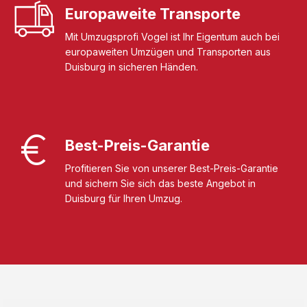
Europaweite Transporte
Mit Umzugsprofi Vogel ist Ihr Eigentum auch bei
europaweiten Umzügen und Transporten aus
Duisburg in sicheren Händen.
Best-Preis-Garantie
Profitieren Sie von unserer Best-Preis-Garantie
und sichern Sie sich das beste Angebot in
Duisburg für Ihren Umzug.