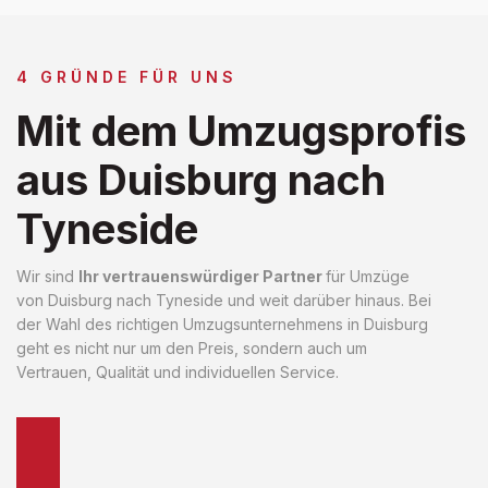
4 GRÜNDE FÜR UNS
Mit dem Umzugsprofis
aus Duisburg nach
Tyneside
Wir sind
Ihr vertrauenswürdiger Partner
für Umzüge
von Duisburg nach Tyneside und weit darüber hinaus. Bei
der Wahl des richtigen Umzugsunternehmens in Duisburg
geht es nicht nur um den Preis, sondern auch um
Vertrauen, Qualität und individuellen Service.