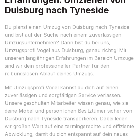
Duisburg nach Tyneside
Du planst einen Umzug von Duisburg nach Tyneside
und bist auf der Suche nach einem zuverlässigen
Umzugsunternehmen? Dann bist du bei uns,
Umzugsprofi Vogel aus Duisburg, genau richtig! Mit
unseren langjährigen Erfahrungen im Bereich Umzüge
sind wir dein professioneller Partner für den
reibungslosen Ablauf deines Umzugs.
Mit Umzugsprofi Vogel kannst du dich auf einen
zuverlässigen und sorgfältigen Service verlassen.
Unsere geschulten Mitarbeiter wissen genau, wie sie
deine Möbel und persönlichen Besitztümer sicher von
Duisburg nach Tyneside transportieren. Dabei legen
wir großen Wert auf eine termingerechte und effiziente
Abwicklung, damit du dich entspannt auf dein neues