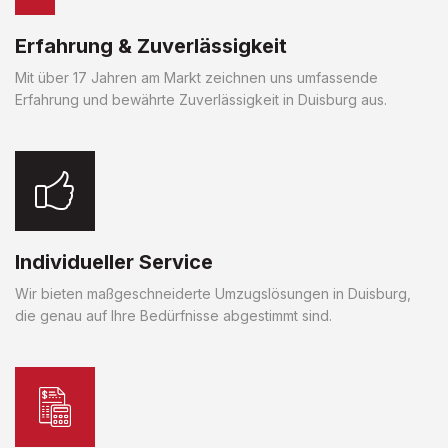
Erfahrung & Zuverlässigkeit
Mit über 17 Jahren am Markt zeichnen uns umfassende
Erfahrung und bewährte Zuverlässigkeit in Duisburg aus.
Individueller Service
Wir bieten maßgeschneiderte Umzugslösungen in Duisburg,
die genau auf Ihre Bedürfnisse abgestimmt sind.