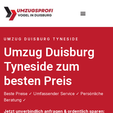
Umzugsunternehmen Duisburg
UMZUG DUISBURG TYNESIDE
Umzug Duisburg
Tyneside zum
besten Preis
Beste Preise ✓ Umfassender Service ✓ Persönliche
Beratung ✓
Jetzt unverbindlich anfragen & ordentlich sparen: