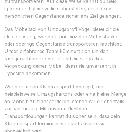
zu transportieren. Auf diese Weise kannst du Geld
sparen und gleichzeitig sicherstellen, dass deine
persönlichen Gegenstände sicher ans Ziel gelangen.
Das Möbeltaxi von Umzugsprofi Vogel bietet dir die
ideale Lösung, wenn du nur einzelne Möbelstücke
oder sperrige Gegenstände transportieren möchtest.
Unser erfahrenes Team kümmert sich um den
fachgerechten Transport und die sorgfältige
Verpackung deiner Möbel, damit sie unversehrt in
Tyneside ankommen.
Wenn du einen Kleintransport benötigst, um
beispielsweise Umzugskartons oder eine kleine Menge
an Möbeln zu transportieren, stehen wir dir ebenfalls
zur Verfügung. Mit unseren flexiblen
Transportlösungen kannst du sicher sein, dass dein
Kleintransport termingerecht und zuverlässig
abgewickelt wird.