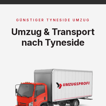
GÜNSTIGER TYNESIDE UMZUG
Umzug & Transport
nach Tyneside