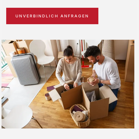
UNVERBINDLICH ANFRAGEN