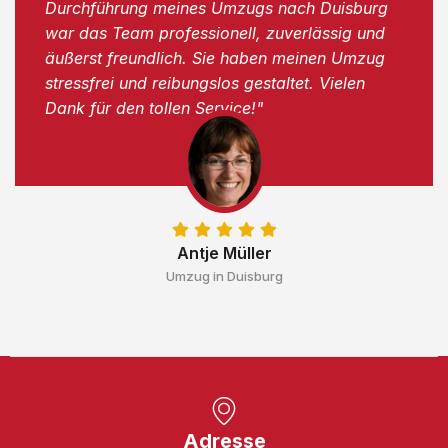
Durchführung meines Umzugs nach Duisburg
war das Team professionell, zuverlässig und
äußerst freundlich. Sie haben meinen Umzug
stressfrei und reibungslos gestaltet. Vielen
Dank für den tollen Service!"
Antje Müller
Umzug in Duisburg
Adresse