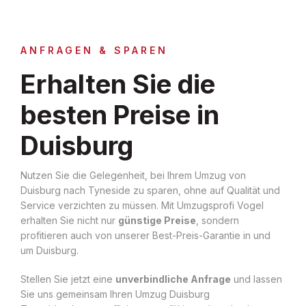
ANFRAGEN & SPAREN
Erhalten Sie die
besten Preise in
Duisburg
Nutzen Sie die Gelegenheit, bei Ihrem Umzug von
Duisburg nach Tyneside zu sparen, ohne auf Qualität und
Service verzichten zu müssen. Mit Umzugsprofi Vogel
erhalten Sie nicht nur
günstige Preise
, sondern
profitieren auch von unserer Best-Preis-Garantie in und
um Duisburg.
Stellen Sie jetzt eine
unverbindliche Anfrage
und lassen
Sie uns gemeinsam Ihren Umzug Duisburg