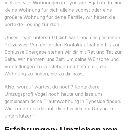
Vielzahl von Wohnungen in Tyneside. Egal ob du eine
kleine Wohnung für dich alleine suchst oder eine
größere Wohnung für deine Familie, wir haben die
perfekte Lösung für dich.
Unser Team unterstützt dich während des gesamten
Prozesses. Von der ersten Kontaktaufnahme bis zur
Schlüsselübergabe stehen wir dir mit Rat und Tat zur
Seite. Wir nehmen uns Zeit, um deine Wünsche und
Vorstellungen zu verstehen und helfen dir, die
Wohnung zu finden, die zu dir passt.
Also, worauf wartest du noch? Kontaktiere
Umzugsprofi Vogel noch heute und lass uns
gemeinsam deine Traumwohnung in Tyneside finden.
Wir freuen uns darauf, dich bei deinem Umzug zu
unterstützen!
Erfahrungen: Umziehen von