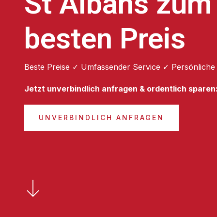
St Albans zum
besten Preis
Beste Preise ✓ Umfassender Service ✓ Persönliche
Jetzt unverbindlich anfragen & ordentlich sparen
UNVERBINDLICH ANFRAGEN