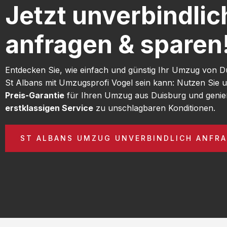
Jetzt unverbindlic
anfragen & sparen
Entdecken Sie, wie einfach und günstig Ihr Umzug von D
St Albans mit Umzugsprofi Vogel sein kann: Nutzen Sie 
Preis-Garantie
für Ihren Umzug aus Duisburg und genie
erstklassigen Service
zu unschlagbaren Konditionen.
ST ALBANS UMZUG UNVERBINDLICH ANFR