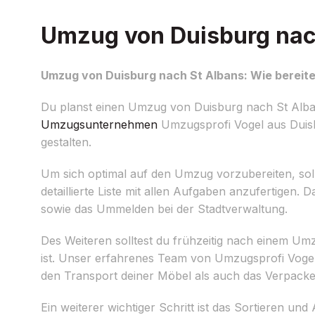
Umzug von Duisburg nach
Umzug von Duisburg nach St Albans: Wie bereite
Du planst einen Umzug von Duisburg nach St Alban
Umzugsunternehmen
Umzugsprofi Vogel aus Duisbu
gestalten.
Um sich optimal auf den Umzug vorzubereiten, sollt
detaillierte Liste mit allen Aufgaben anzufertigen
sowie das Ummelden bei der Stadtverwaltung.
Des Weiteren solltest du frühzeitig nach einem U
ist. Unser erfahrenes Team von Umzugsprofi Vogel 
den Transport deiner Möbel als auch das Verpack
Ein weiterer wichtiger Schritt ist das Sortieren u