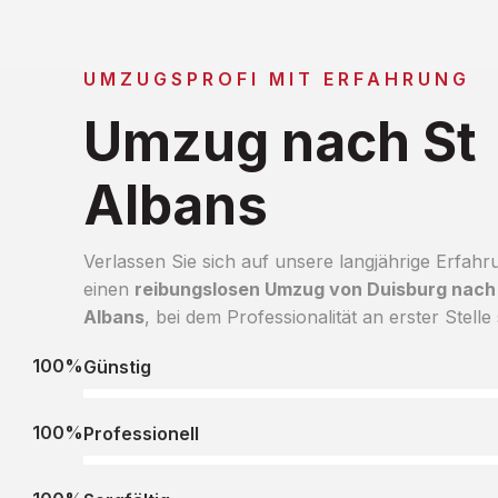
UMZUGSPROFI MIT ERFAHRUNG
Umzug nach St
Albans
Verlassen Sie sich auf unsere langjährige Erfahr
einen
reibungslosen Umzug von Duisburg nach
Albans
, bei dem Professionalität an erster Stelle 
100%
Günstig
100%
Professionell