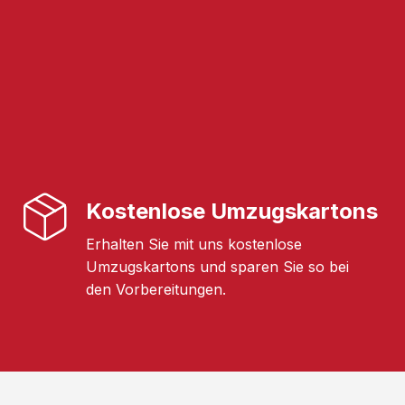
Kostenlose Umzugskartons
Erhalten Sie mit uns kostenlose
Umzugskartons und sparen Sie so bei
den Vorbereitungen.