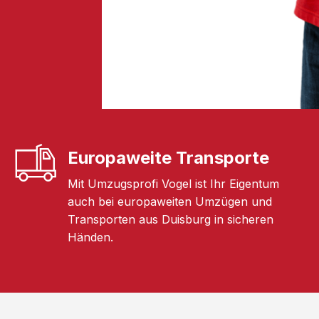
Europaweite Transporte
Mit Umzugsprofi Vogel ist Ihr Eigentum
auch bei europaweiten Umzügen und
Transporten aus Duisburg in sicheren
Händen.