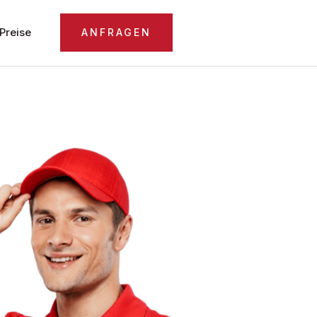
Preise
ANFRAGEN