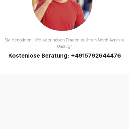
Sie benötigen Hilfe oder haben Fragen zu Ihrem North Ayrshire
Umzug?
Kostenlose Beratung:
+4915792644476