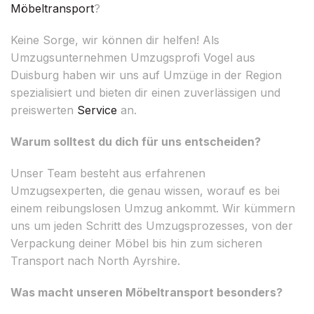
Möbeltransport
?
Keine Sorge, wir können dir helfen! Als
Umzugsunternehmen Umzugsprofi Vogel aus
Duisburg haben wir uns auf Umzüge in der Region
spezialisiert und bieten dir einen zuverlässigen und
preiswerten
Service
an.
Warum solltest du dich für uns entscheiden?
Unser Team besteht aus erfahrenen
Umzugsexperten, die genau wissen, worauf es bei
einem reibungslosen Umzug ankommt. Wir kümmern
uns um jeden Schritt des Umzugsprozesses, von der
Verpackung deiner Möbel bis hin zum sicheren
Transport nach North Ayrshire.
Was macht unseren Möbeltransport besonders?