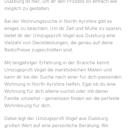
Duisburg ist hier, um dir den Prozess so einfach wie
möglich zu gestalten.
Bei der Wohnungssuche in North Ayrshire gibt es
einiges zu beachten. Um dir Zeit und Mühe zu sparen,
bietet dir der Umzugsprofi Vogel aus Duisburg eine
Vielzahl von Dienstleistungen, die genau auf deine
Bedürfnisse zugeschnitten sind.
Mit langjähriger Erfahrung in der Branche kennt
Umzugsprofi Vogel die marktüblichen Mieten und
kann dir bei der Suche nach einer für dich passenden
Wohnung in North Ayrshire helfen. Egal ob du eine
Wohnung für dich alleine suchst oder mit deiner
Familie umziehst – gemeinsam finden wir die perfekte
Wohnlösung für dich.
Dabei legt der Umzugsprofi Vogel aus Duisburg
großen Wert auf eine persönliche Beratung. Wir