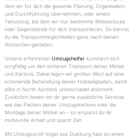
dem wir für dich die gesamte Planung, Organisation
und Durchführung übernehmen, oder einem
Teilumzug, bei dem wir nur bestimmte Möbelstücke
oder Gegenstände für dich transportieren. So kannst
du die Transportmöglichkeiten ganz nach deinen
Wünschen gestalten.
Unsere erfahrenen
Umzugshelfer
kümmern sich
sorgfältig um den sicheren Transport deiner Möbel
und Kartons. Dabei legen wir großen Wert auf eine
schonende Behandlung deiner Habseligkeiten, damit
alles in North Ayrshire unbeschadet ankommt.
Zusätzlich bieten wir dir gerne zusätzliche Services
wie das Packen deiner Umzugskartons oder die
Montage deiner Möbel an – so ersparst du dir
mühevolle Arbeit und sparst Zeit.
Mit Umzugsprofi Vogel aus Duisburg hast du einen