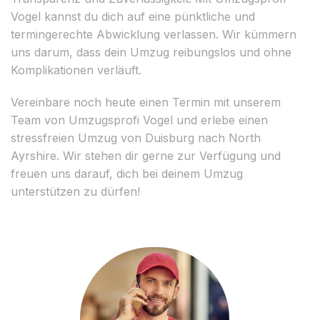
Vogel kannst du dich auf eine pünktliche und
termingerechte Abwicklung verlassen. Wir kümmern
uns darum, dass dein Umzug reibungslos und ohne
Komplikationen verläuft.
Vereinbare noch heute einen Termin mit unserem
Team von Umzugsprofi Vogel und erlebe einen
stressfreien Umzug von Duisburg nach North
Ayrshire. Wir stehen dir gerne zur Verfügung und
freuen uns darauf, dich bei deinem Umzug
unterstützen zu dürfen!