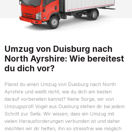
Umzug von Duisburg nach
North Ayrshire: Wie bereitest
du dich vor?
Planst du einen Umzug von Duisburg nach North
Ayrshire und weißt nicht, wie du dich am besten
darauf vorbereiten kannst? Keine Sorge, wir von
Umzugsprofi Vogel aus Duisburg stehen dir bei jedem
Schritt zur Seite. Wir wissen, dass ein Umzug mit
vielen Herausforderungen verbunden ist und daher
möchten wir dir helfen, ihn so stressfrei wie möglich