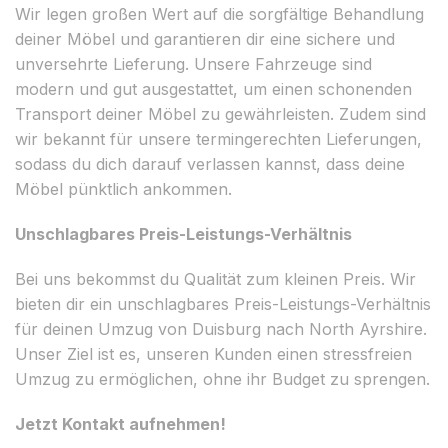
Wir legen großen Wert auf die sorgfältige Behandlung
deiner Möbel und garantieren dir eine sichere und
unversehrte Lieferung. Unsere Fahrzeuge sind
modern und gut ausgestattet, um einen schonenden
Transport deiner Möbel zu gewährleisten. Zudem sind
wir bekannt für unsere termingerechten Lieferungen,
sodass du dich darauf verlassen kannst, dass deine
Möbel pünktlich ankommen.
Unschlagbares Preis-Leistungs-Verhältnis
Bei uns bekommst du Qualität zum kleinen Preis. Wir
bieten dir ein unschlagbares Preis-Leistungs-Verhältnis
für deinen Umzug von Duisburg nach North Ayrshire.
Unser Ziel ist es, unseren Kunden einen stressfreien
Umzug zu ermöglichen, ohne ihr Budget zu sprengen.
Jetzt Kontakt aufnehmen!