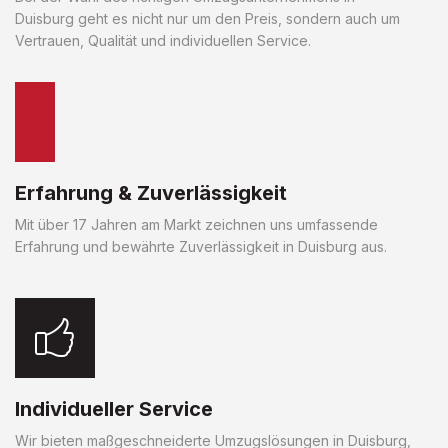
Duisburg geht es nicht nur um den Preis, sondern auch um
Vertrauen, Qualität und individuellen Service.
Erfahrung & Zuverlässigkeit
Mit über 17 Jahren am Markt zeichnen uns umfassende
Erfahrung und bewährte Zuverlässigkeit in Duisburg aus.
Individueller Service
Wir bieten maßgeschneiderte Umzugslösungen in Duisburg,