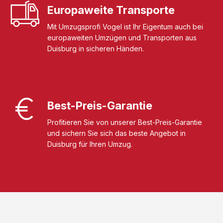
Europaweite Transporte
Mit Umzugsprofi Vogel ist Ihr Eigentum auch bei
europaweiten Umzügen und Transporten aus
Duisburg in sicheren Händen.
Best-Preis-Garantie
Profitieren Sie von unserer Best-Preis-Garantie
und sichern Sie sich das beste Angebot in
Duisburg für Ihren Umzug.