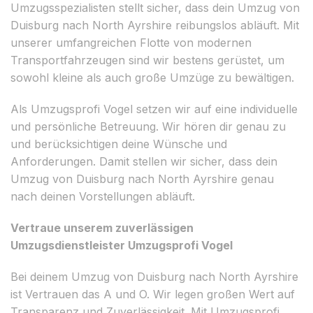
Umzugsspezialisten stellt sicher, dass dein Umzug von
Duisburg nach North Ayrshire reibungslos abläuft. Mit
unserer umfangreichen Flotte von modernen
Transportfahrzeugen sind wir bestens gerüstet, um
sowohl kleine als auch große Umzüge zu bewältigen.
Als Umzugsprofi Vogel setzen wir auf eine individuelle
und persönliche Betreuung. Wir hören dir genau zu
und berücksichtigen deine Wünsche und
Anforderungen. Damit stellen wir sicher, dass dein
Umzug von Duisburg nach North Ayrshire genau
nach deinen Vorstellungen abläuft.
Vertraue unserem zuverlässigen
Umzugsdienstleister Umzugsprofi Vogel
Bei deinem Umzug von Duisburg nach North Ayrshire
ist Vertrauen das A und O. Wir legen großen Wert auf
Transparenz und Zuverlässigkeit. Mit Umzugsprofi