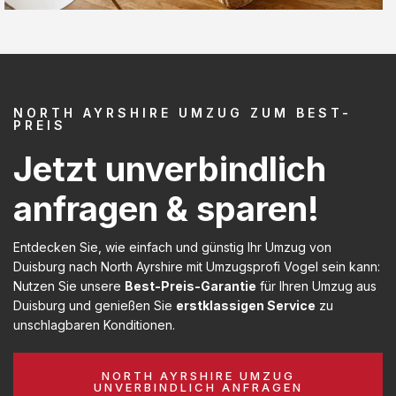
NORTH AYRSHIRE UMZUG ZUM BEST-
PREIS
Jetzt unverbindlich
anfragen & sparen!
Entdecken Sie, wie einfach und günstig Ihr Umzug von
Duisburg nach North Ayrshire mit Umzugsprofi Vogel sein kann:
Nutzen Sie unsere
Best-Preis-Garantie
für Ihren Umzug aus
Duisburg und genießen Sie
erstklassigen Service
zu
unschlagbaren Konditionen.
NORTH AYRSHIRE UMZUG
UNVERBINDLICH ANFRAGEN