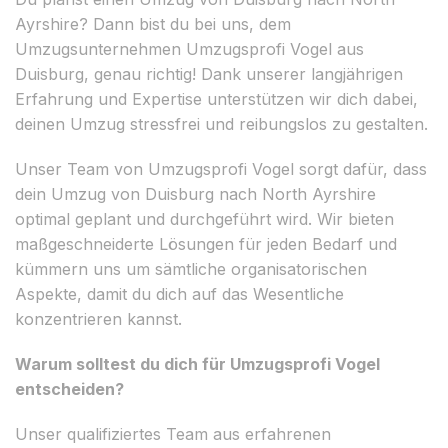
Ayrshire? Dann bist du bei uns, dem
Umzugsunternehmen Umzugsprofi Vogel aus
Duisburg, genau richtig! Dank unserer langjährigen
Erfahrung und Expertise unterstützen wir dich dabei,
deinen Umzug stressfrei und reibungslos zu gestalten.
Unser Team von Umzugsprofi Vogel sorgt dafür, dass
dein Umzug von Duisburg nach North Ayrshire
optimal geplant und durchgeführt wird. Wir bieten
maßgeschneiderte Lösungen für jeden Bedarf und
kümmern uns um sämtliche organisatorischen
Aspekte, damit du dich auf das Wesentliche
konzentrieren kannst.
Warum solltest du dich für Umzugsprofi Vogel
entscheiden?
Unser qualifiziertes Team aus erfahrenen