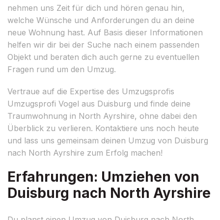
nehmen uns Zeit für dich und hören genau hin,
welche Wünsche und Anforderungen du an deine
neue Wohnung hast. Auf Basis dieser Informationen
helfen wir dir bei der Suche nach einem passenden
Objekt und beraten dich auch gerne zu eventuellen
Fragen rund um den Umzug.
Vertraue auf die Expertise des Umzugsprofis
Umzugsprofi Vogel aus Duisburg und finde deine
Traumwohnung in North Ayrshire, ohne dabei den
Überblick zu verlieren. Kontaktiere uns noch heute
und lass uns gemeinsam deinen Umzug von Duisburg
nach North Ayrshire zum Erfolg machen!
Erfahrungen: Umziehen von
Duisburg nach North Ayrshire
Du planst einen Umzug von Duisburg nach North