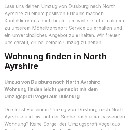
Lass uns deinen Umzug von Duisburg nach North
Ayrshire zu einem positiven Erlebnis machen.
Kontaktiere uns noch heute, um weitere Informationen
zu unserem Möbeltransport-Service zu erhalten und
ein unverbindliches Angebot zu erhalten. Wir freuen
uns darauf, dir bei deinem Umzug zu helfen!
Wohnung finden in North
Ayrshire
Umzug von Duisburg nach North Ayrshire –
Wohnung finden leicht gemacht mit dem
Umzugsprofi Vogel aus Duisburg
Du stehst vor einem Umzug von Duisburg nach North
Ayrshire und bist auf der Suche nach einer passenden
Wohnung? Keine Sorge, der Umzugsprofi Vogel aus