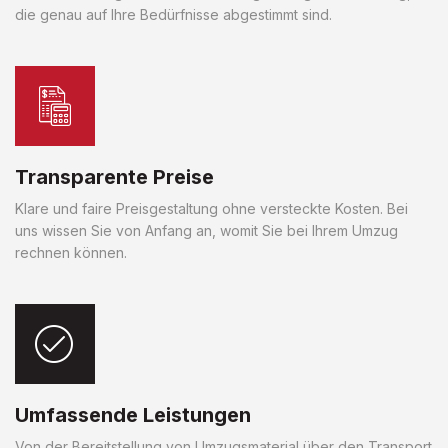
die genau auf Ihre Bedürfnisse abgestimmt sind.
Transparente Preise
Klare und faire Preisgestaltung ohne versteckte Kosten. Bei
uns wissen Sie von Anfang an, womit Sie bei Ihrem Umzug
rechnen können.
Umfassende Leistungen
Von der Bereitstellung von Umzugsmaterial über den Transport