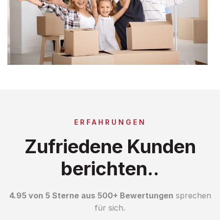
ERFAHRUNGEN
Zufriedene Kunden
berichten..
4.95 von 5 Sterne aus 500+ Bewertungen
sprechen
für sich.