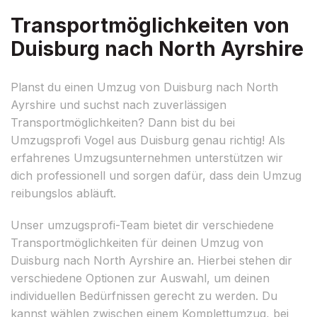
Transportmöglichkeiten von
Duisburg nach North Ayrshire
Planst du einen Umzug von Duisburg nach North
Ayrshire und suchst nach zuverlässigen
Transportmöglichkeiten? Dann bist du bei
Umzugsprofi Vogel aus Duisburg genau richtig! Als
erfahrenes Umzugsunternehmen unterstützen wir
dich professionell und sorgen dafür, dass dein Umzug
reibungslos abläuft.
Unser umzugsprofi-Team bietet dir verschiedene
Transportmöglichkeiten für deinen Umzug von
Duisburg nach North Ayrshire an. Hierbei stehen dir
verschiedene Optionen zur Auswahl, um deinen
individuellen Bedürfnissen gerecht zu werden. Du
kannst wählen zwischen einem Komplettumzug, bei