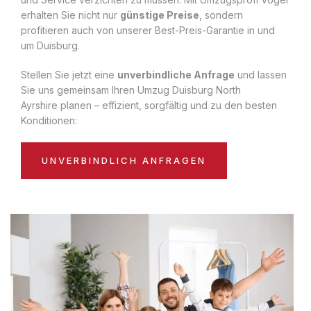
erhalten Sie nicht nur
günstige Preise
, sondern
profitieren auch von unserer Best-Preis-Garantie in und
um Duisburg.
Stellen Sie jetzt eine
unverbindliche Anfrage
und lassen
Sie uns gemeinsam Ihren Umzug Duisburg North
Ayrshire planen – effizient, sorgfältig und zu den besten
Konditionen:
UNVERBINDLICH ANFRAGEN