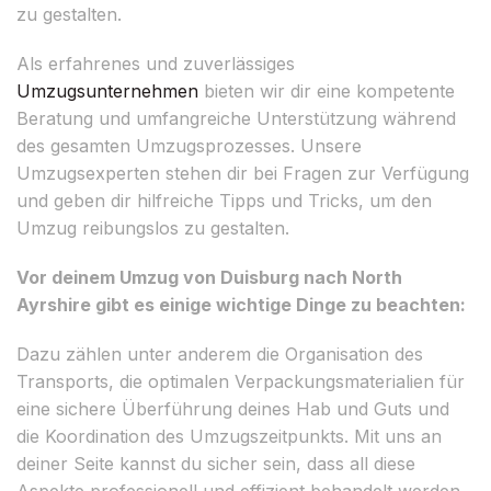
zu gestalten.
Als erfahrenes und zuverlässiges
Umzugsunternehmen
bieten wir dir eine kompetente
Beratung und umfangreiche Unterstützung während
des gesamten Umzugsprozesses. Unsere
Umzugsexperten stehen dir bei Fragen zur Verfügung
und geben dir hilfreiche Tipps und Tricks, um den
Umzug reibungslos zu gestalten.
Vor deinem Umzug von Duisburg nach North
Ayrshire gibt es einige wichtige Dinge zu beachten:
Dazu zählen unter anderem die Organisation des
Transports, die optimalen Verpackungsmaterialien für
eine sichere Überführung deines Hab und Guts und
die Koordination des Umzugszeitpunkts. Mit uns an
deiner Seite kannst du sicher sein, dass all diese
Aspekte professionell und effizient behandelt werden.