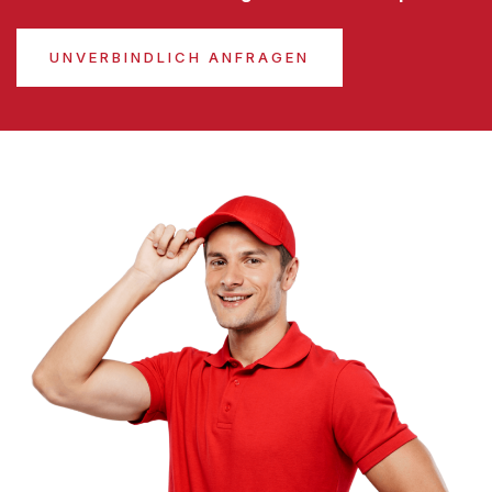
UNVERBINDLICH ANFRAGEN