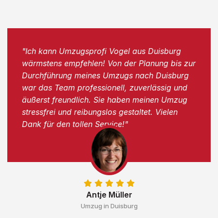
"Ich kann Umzugsprofi Vogel aus Duisburg
wärmstens empfehlen! Von der Planung bis zur
Durchführung meines Umzugs nach Duisburg
war das Team professionell, zuverlässig und
äußerst freundlich. Sie haben meinen Umzug
stressfrei und reibungslos gestaltet. Vielen
Dank für den tollen Service!"
Antje Müller
Umzug in Duisburg