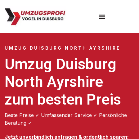
Umzugsunternehmen Duisburg
UMZUG DUISBURG NORTH AYRSHIRE
Umzug Duisburg
North Ayrshire
zum besten Preis
Beste Preise ✓ Umfassender Service ✓ Persönliche
Beratung ✓
Jetzt unverbindlich anfragen & ordentlich sparen: