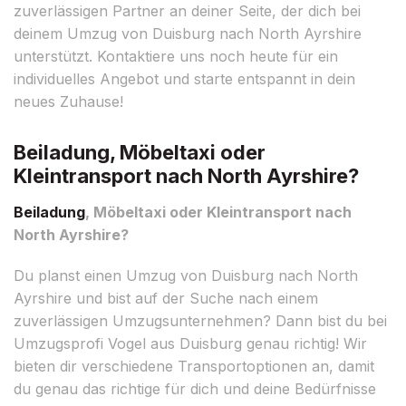
zuverlässigen Partner an deiner Seite, der dich bei
deinem Umzug von Duisburg nach North Ayrshire
unterstützt. Kontaktiere uns noch heute für ein
individuelles Angebot und starte entspannt in dein
neues Zuhause!
Beiladung, Möbeltaxi oder
Kleintransport nach North Ayrshire?
Beiladung
, Möbeltaxi oder Kleintransport nach
North Ayrshire?
Du planst einen Umzug von Duisburg nach North
Ayrshire und bist auf der Suche nach einem
zuverlässigen Umzugsunternehmen? Dann bist du bei
Umzugsprofi Vogel aus Duisburg genau richtig! Wir
bieten dir verschiedene Transportoptionen an, damit
du genau das richtige für dich und deine Bedürfnisse