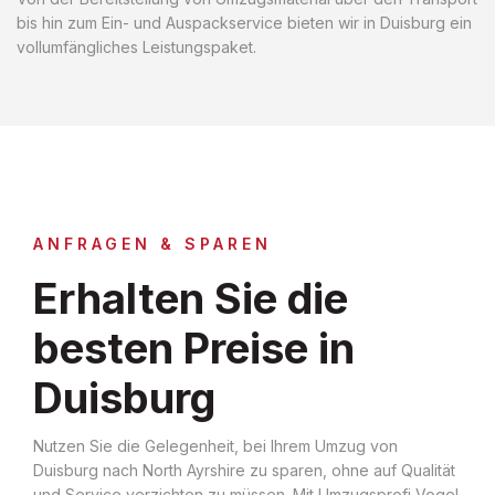
bis hin zum Ein- und Auspackservice bieten wir in Duisburg ein
vollumfängliches Leistungspaket.
ANFRAGEN & SPAREN
Erhalten Sie die
besten Preise in
Duisburg
Nutzen Sie die Gelegenheit, bei Ihrem Umzug von
Duisburg nach North Ayrshire zu sparen, ohne auf Qualität
und Service verzichten zu müssen. Mit Umzugsprofi Vogel