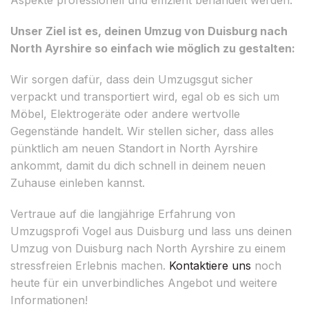
Unser Ziel ist es, deinen Umzug von Duisburg nach
North Ayrshire so einfach wie möglich zu gestalten:
Wir sorgen dafür, dass dein Umzugsgut sicher
verpackt und transportiert wird, egal ob es sich um
Möbel, Elektrogeräte oder andere wertvolle
Gegenstände handelt. Wir stellen sicher, dass alles
pünktlich am neuen Standort in North Ayrshire
ankommt, damit du dich schnell in deinem neuen
Zuhause einleben kannst.
Vertraue auf die langjährige Erfahrung von
Umzugsprofi Vogel aus Duisburg und lass uns deinen
Umzug von Duisburg nach North Ayrshire zu einem
stressfreien Erlebnis machen.
Kontaktiere uns
noch
heute für ein unverbindliches Angebot und weitere
Informationen!