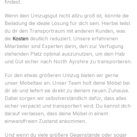
findest.
Wenn dein Umzugsgut nicht allzu groß ist, könnte die
Beiladung die ideale Lösung für dich sein. Hierbei teilst
du dir den Transportraum mit anderen Kunden, was
die
Kosten
deutlich reduziert. Unsere erfahrenen
Mitarbeiter sind Experten darin, den zur Verfügung
stehenden Platz optimal auszunutzen, um dein Hab
und Gut sicher nach North Ayrshire zu transportieren.
Für den etwas größeren Umzug bieten wir gerne
unser Möbeltaxi an. Unser Team holt deine Möbel bei
dir ab und liefert sie direkt zu deinem neuen Zuhause.
Dabei sorgen wir selbstverständlich dafür, dass alles
sicher verpackt und transportiert wird. Du kannst dich
darauf verlassen, dass deine Möbel in einem
einwandfreien Zustand ankommen.
Und wenn du viele größere Gegenstände oder sogar