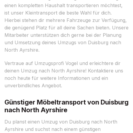
einen kompletten Haushalt transportieren möchtest,
ist unser Kleintransport die beste Wahl für dich.
Hierbei stehen dir mehrere Fahrzeuge zur Verfügung,
die genügend Platz für all deine Sachen bieten. Unsere
Mitarbeiter unterstützen dich gerne bei der Planung
und Umsetzung deines Umzugs von Duisburg nach
North Ayrshire.
Vertraue auf Umzugsprofi Vogel und erleichtere dir
deinen Umzug nach North Ayrshire! Kontaktiere uns
noch heute für weitere Informationen und ein
unverbindliches Angebot.
Günstiger Möbeltransport von Duisburg
nach North Ayrshire
Du planst einen Umzug von Duisburg nach North
Ayrshire und suchst nach einem günstigen