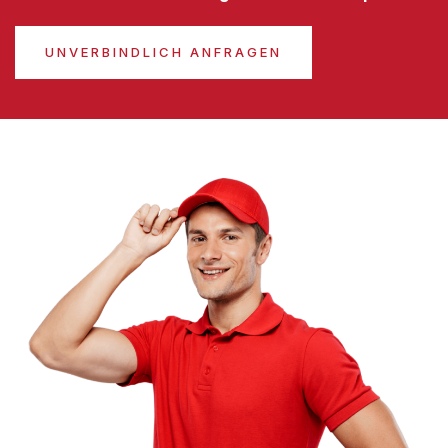
UNVERBINDLICH ANFRAGEN