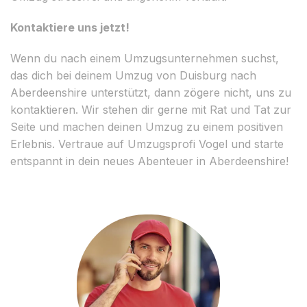
Kontaktiere uns jetzt!
Wenn du nach einem Umzugsunternehmen suchst,
das dich bei deinem Umzug von Duisburg nach
Aberdeenshire unterstützt, dann zögere nicht, uns zu
kontaktieren. Wir stehen dir gerne mit Rat und Tat zur
Seite und machen deinen Umzug zu einem positiven
Erlebnis. Vertraue auf Umzugsprofi Vogel und starte
entspannt in dein neues Abenteuer in Aberdeenshire!