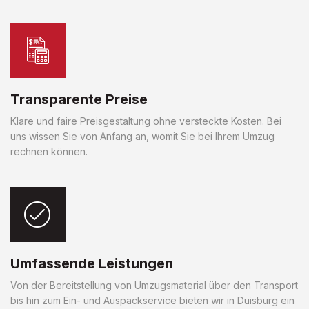
Transparente Preise
Klare und faire Preisgestaltung ohne versteckte Kosten. Bei
uns wissen Sie von Anfang an, womit Sie bei Ihrem Umzug
rechnen können.
Umfassende Leistungen
Von der Bereitstellung von Umzugsmaterial über den Transport
bis hin zum Ein- und Auspackservice bieten wir in Duisburg ein