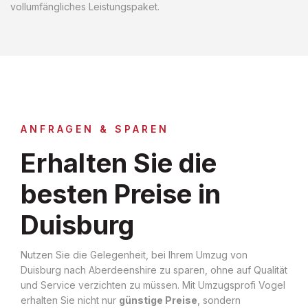
vollumfängliches Leistungspaket.
ANFRAGEN & SPAREN
Erhalten Sie die
besten Preise in
Duisburg
Nutzen Sie die Gelegenheit, bei Ihrem Umzug von
Duisburg nach Aberdeenshire zu sparen, ohne auf Qualität
und Service verzichten zu müssen. Mit Umzugsprofi Vogel
erhalten Sie nicht nur
günstige Preise
, sondern