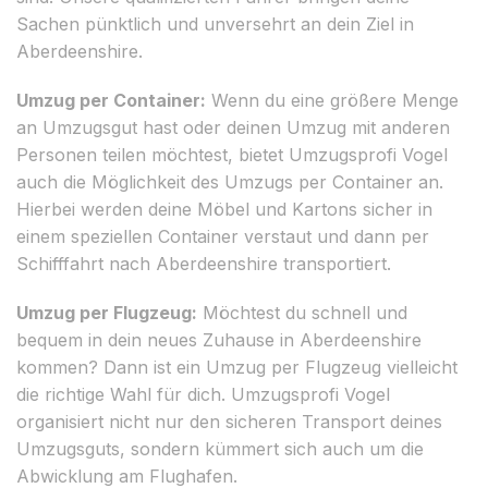
Sachen pünktlich und unversehrt an dein Ziel in
Aberdeenshire.
Umzug per Container:
Wenn du eine größere Menge
an Umzugsgut hast oder deinen Umzug mit anderen
Personen teilen möchtest, bietet Umzugsprofi Vogel
auch die Möglichkeit des Umzugs per Container an.
Hierbei werden deine Möbel und Kartons sicher in
einem speziellen Container verstaut und dann per
Schifffahrt nach Aberdeenshire transportiert.
Umzug per Flugzeug:
Möchtest du schnell und
bequem in dein neues Zuhause in Aberdeenshire
kommen? Dann ist ein Umzug per Flugzeug vielleicht
die richtige Wahl für dich. Umzugsprofi Vogel
organisiert nicht nur den sicheren Transport deines
Umzugsguts, sondern kümmert sich auch um die
Abwicklung am Flughafen.