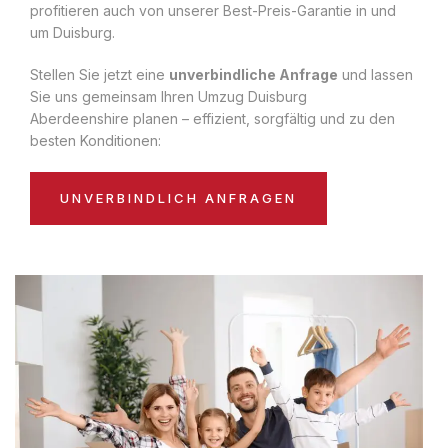
profitieren auch von unserer Best-Preis-Garantie in und
um Duisburg.
Stellen Sie jetzt eine
unverbindliche Anfrage
und lassen
Sie uns gemeinsam Ihren Umzug Duisburg
Aberdeenshire planen – effizient, sorgfältig und zu den
besten Konditionen:
UNVERBINDLICH ANFRAGEN