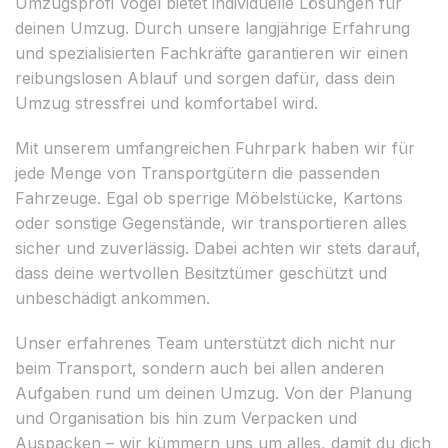
Umzugsprofi Vogel bietet individuelle Lösungen für
deinen Umzug. Durch unsere langjährige Erfahrung
und spezialisierten Fachkräfte garantieren wir einen
reibungslosen Ablauf und sorgen dafür, dass dein
Umzug stressfrei und komfortabel wird.
Mit unserem umfangreichen Fuhrpark haben wir für
jede Menge von Transportgütern die passenden
Fahrzeuge. Egal ob sperrige Möbelstücke, Kartons
oder sonstige Gegenstände, wir transportieren alles
sicher und zuverlässig. Dabei achten wir stets darauf,
dass deine wertvollen Besitztümer geschützt und
unbeschädigt ankommen.
Unser erfahrenes Team unterstützt dich nicht nur
beim Transport, sondern auch bei allen anderen
Aufgaben rund um deinen Umzug. Von der Planung
und Organisation bis hin zum Verpacken und
Auspacken – wir kümmern uns um alles, damit du dich