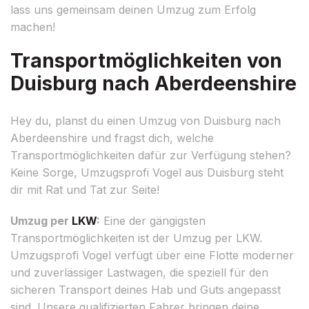
lass uns gemeinsam deinen Umzug zum Erfolg
machen!
Transportmöglichkeiten von
Duisburg nach Aberdeenshire
Hey du, planst du einen Umzug von Duisburg nach
Aberdeenshire und fragst dich, welche
Transportmöglichkeiten dafür zur Verfügung stehen?
Keine Sorge, Umzugsprofi Vogel aus Duisburg steht
dir mit Rat und Tat zur Seite!
Umzug per
LKW
:
Eine der gängigsten
Transportmöglichkeiten ist der Umzug per LKW.
Umzugsprofi Vogel verfügt über eine Flotte moderner
und zuverlässiger Lastwagen, die speziell für den
sicheren Transport deines Hab und Guts angepasst
sind. Unsere qualifizierten Fahrer bringen deine