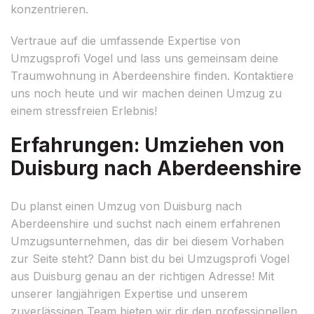
konzentrieren.
Vertraue auf die umfassende Expertise von
Umzugsprofi Vogel und lass uns gemeinsam deine
Traumwohnung in Aberdeenshire finden. Kontaktiere
uns noch heute und wir machen deinen Umzug zu
einem stressfreien Erlebnis!
Erfahrungen: Umziehen von
Duisburg nach Aberdeenshire
Du planst einen Umzug von Duisburg nach
Aberdeenshire und suchst nach einem erfahrenen
Umzugsunternehmen, das dir bei diesem Vorhaben
zur Seite steht? Dann bist du bei Umzugsprofi Vogel
aus Duisburg genau an der richtigen Adresse! Mit
unserer langjährigen Expertise und unserem
zuverlässigen Team bieten wir dir den professionellen