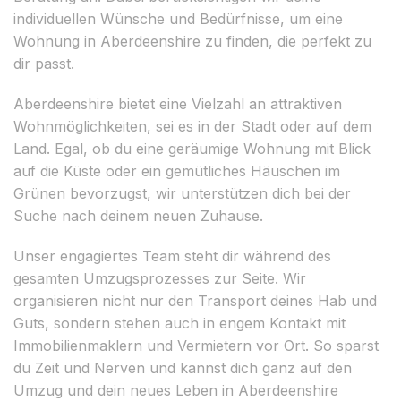
individuellen Wünsche und Bedürfnisse, um eine
Wohnung in Aberdeenshire zu finden, die perfekt zu
dir passt.
Aberdeenshire bietet eine Vielzahl an attraktiven
Wohnmöglichkeiten, sei es in der Stadt oder auf dem
Land. Egal, ob du eine geräumige Wohnung mit Blick
auf die Küste oder ein gemütliches Häuschen im
Grünen bevorzugst, wir unterstützen dich bei der
Suche nach deinem neuen Zuhause.
Unser engagiertes Team steht dir während des
gesamten Umzugsprozesses zur Seite. Wir
organisieren nicht nur den Transport deines Hab und
Guts, sondern stehen auch in engem Kontakt mit
Immobilienmaklern und Vermietern vor Ort. So sparst
du Zeit und Nerven und kannst dich ganz auf den
Umzug und dein neues Leben in Aberdeenshire