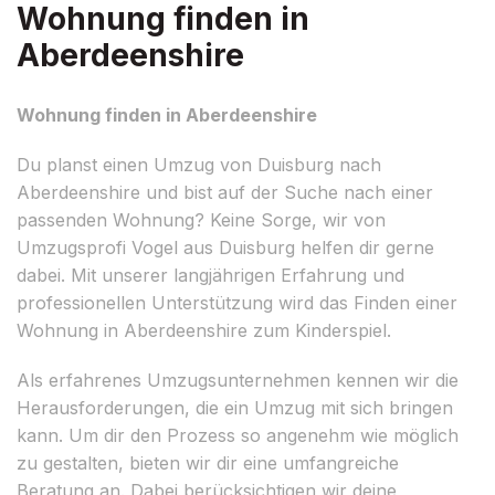
Wohnung finden in
Aberdeenshire
Wohnung finden in Aberdeenshire
Du planst einen Umzug von Duisburg nach
Aberdeenshire und bist auf der Suche nach einer
passenden Wohnung? Keine Sorge, wir von
Umzugsprofi Vogel aus Duisburg helfen dir gerne
dabei. Mit unserer langjährigen Erfahrung und
professionellen Unterstützung wird das Finden einer
Wohnung in Aberdeenshire zum Kinderspiel.
Als erfahrenes Umzugsunternehmen kennen wir die
Herausforderungen, die ein Umzug mit sich bringen
kann. Um dir den Prozess so angenehm wie möglich
zu gestalten, bieten wir dir eine umfangreiche
Beratung an. Dabei berücksichtigen wir deine