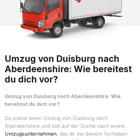
Umzug von Duisburg nach
Aberdeenshire: Wie bereitest
du dich vor?
Umzug von Duisburg nach Aberdeenshire: Wie
bereitest du dich vor?
Du planst einen Umzug von Duisburg nach
Aberdeenshire und bist auf der Suche nach einem
Umzugsunternehmen
, das dir bei deinem Vorhaben