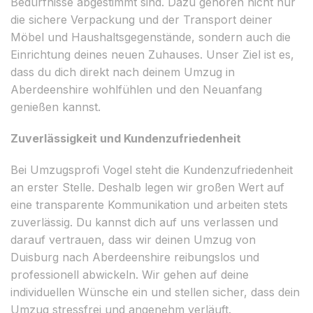
Bedürfnisse abgestimmt sind. Dazu gehören nicht nur
die sichere Verpackung und der Transport deiner
Möbel und Haushaltsgegenstände, sondern auch die
Einrichtung deines neuen Zuhauses. Unser Ziel ist es,
dass du dich direkt nach deinem Umzug in
Aberdeenshire wohlfühlen und den Neuanfang
genießen kannst.
Zuverlässigkeit und Kundenzufriedenheit
Bei Umzugsprofi Vogel steht die Kundenzufriedenheit
an erster Stelle. Deshalb legen wir großen Wert auf
eine transparente Kommunikation und arbeiten stets
zuverlässig. Du kannst dich auf uns verlassen und
darauf vertrauen, dass wir deinen Umzug von
Duisburg nach Aberdeenshire reibungslos und
professionell abwickeln. Wir gehen auf deine
individuellen Wünsche ein und stellen sicher, dass dein
Umzug stressfrei und angenehm verläuft.