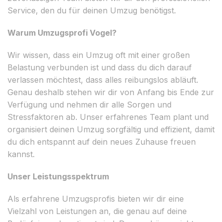
Service, den du für deinen Umzug benötigst.
Warum Umzugsprofi Vogel?
Wir wissen, dass ein Umzug oft mit einer großen
Belastung verbunden ist und dass du dich darauf
verlassen möchtest, dass alles reibungslos abläuft.
Genau deshalb stehen wir dir von Anfang bis Ende zur
Verfügung und nehmen dir alle Sorgen und
Stressfaktoren ab. Unser erfahrenes Team plant und
organisiert deinen Umzug sorgfältig und effizient, damit
du dich entspannt auf dein neues Zuhause freuen
kannst.
Unser Leistungsspektrum
Als erfahrene Umzugsprofis bieten wir dir eine
Vielzahl von Leistungen an, die genau auf deine