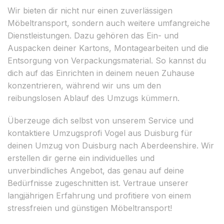
Wir bieten dir nicht nur einen zuverlässigen
Möbeltransport, sondern auch weitere umfangreiche
Dienstleistungen. Dazu gehören das Ein- und
Auspacken deiner Kartons, Montagearbeiten und die
Entsorgung von Verpackungsmaterial. So kannst du
dich auf das Einrichten in deinem neuen Zuhause
konzentrieren, während wir uns um den
reibungslosen Ablauf des Umzugs kümmern.
Überzeuge dich selbst von unserem Service und
kontaktiere Umzugsprofi Vogel aus Duisburg für
deinen Umzug von Duisburg nach Aberdeenshire. Wir
erstellen dir gerne ein individuelles und
unverbindliches Angebot, das genau auf deine
Bedürfnisse zugeschnitten ist. Vertraue unserer
langjährigen Erfahrung und profitiere von einem
stressfreien und günstigen Möbeltransport!