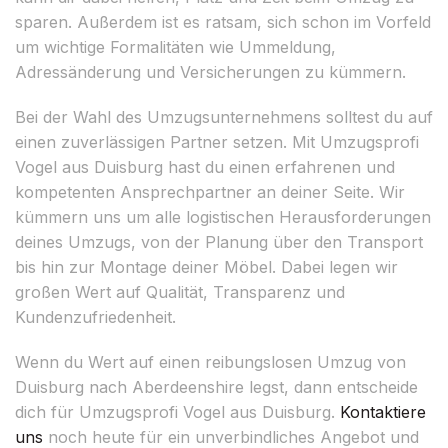
sparen. Außerdem ist es ratsam, sich schon im Vorfeld
um wichtige Formalitäten wie Ummeldung,
Adressänderung und Versicherungen zu kümmern.
Bei der Wahl des Umzugsunternehmens solltest du auf
einen zuverlässigen Partner setzen. Mit Umzugsprofi
Vogel aus Duisburg hast du einen erfahrenen und
kompetenten Ansprechpartner an deiner Seite. Wir
kümmern uns um alle logistischen Herausforderungen
deines Umzugs, von der Planung über den Transport
bis hin zur Montage deiner Möbel. Dabei legen wir
großen Wert auf Qualität, Transparenz und
Kundenzufriedenheit.
Wenn du Wert auf einen reibungslosen Umzug von
Duisburg nach Aberdeenshire legst, dann entscheide
dich für Umzugsprofi Vogel aus Duisburg.
Kontaktiere
uns
noch heute für ein unverbindliches Angebot und