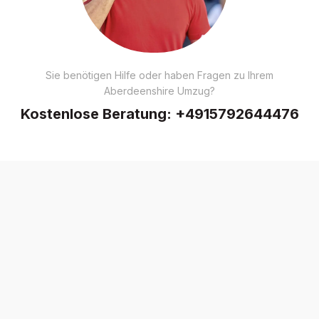
Sie benötigen Hilfe oder haben Fragen zu Ihrem
Aberdeenshire Umzug?
Kostenlose Beratung:
+4915792644476