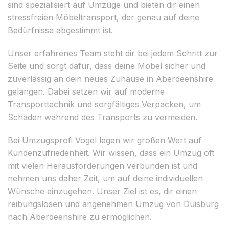
sind spezialisiert auf Umzüge und bieten dir einen
stressfreien Möbeltransport, der genau auf deine
Bedürfnisse abgestimmt ist.
Unser erfahrenes Team steht dir bei jedem Schritt zur
Seite und sorgt dafür, dass deine Möbel sicher und
zuverlässig an dein neues Zuhause in Aberdeenshire
gelangen. Dabei setzen wir auf moderne
Transporttechnik und sorgfältiges Verpacken, um
Schäden während des Transports zu vermeiden.
Bei Umzugsprofi Vogel legen wir großen Wert auf
Kundenzufriedenheit. Wir wissen, dass ein Umzug oft
mit vielen Herausforderungen verbunden ist und
nehmen uns daher Zeit, um auf deine individuellen
Wünsche einzugehen. Unser Ziel ist es, dir einen
reibungslosen und angenehmen Umzug von Duisburg
nach Aberdeenshire zu ermöglichen.