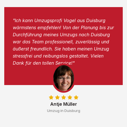
"Ich kann Umzugsprofi Vogel aus Duisburg
wärmstens empfehlen! Von der Planung bis zur
Durchführung meines Umzugs nach Duisburg
war das Team professionell, zuverlässig und
äußerst freundlich. Sie haben meinen Umzug
stressfrei und reibungslos gestaltet. Vielen
Dank für den tollen Service!"
Antje Müller
Umzug in Duisburg