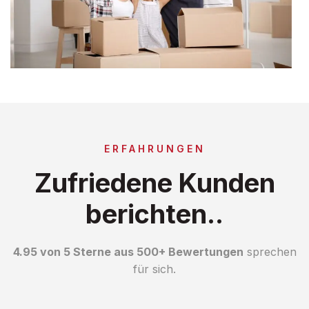
ERFAHRUNGEN
Zufriedene Kunden
berichten..
4.95 von 5 Sterne aus 500+ Bewertungen
sprechen
für sich.