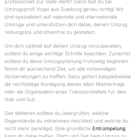
professionell zur Seite steht? Dann bist du bei
Umzugsprofi Vogel aus Duisburg genau richtig! Wir
sind spezialisiert auf nationale und internationale
Umzüge und unterstützen dich dabei, deinen Umzug
reibungslos und stressfrei zu gestalten.
Um dich optimal auf deinen Umzug vorzubereiten,
solltest du einige wichtige Schritte beachten. Zunächst
solltest du deine Umzugsplanung frühzeitig beginnen.
Nimm dir ausreichend Zeit, um alle notwendigen
Vorbereitungen zu treffen. Dazu gehört beispielsweise
die rechtzeitige Kündigung deines alten Mietvertrags
oder die Organisation eines Transportmittels für dein
Hab und Gut.
Des Weiteren solltest du überprüfen, welche
Gegenstände du mitnehmen möchtest und welche du
nicht mehr benötigst. Eine gründliche
Entrümpelung
kann dir dabei helfen, Platz und Zeit beim Umzug zu