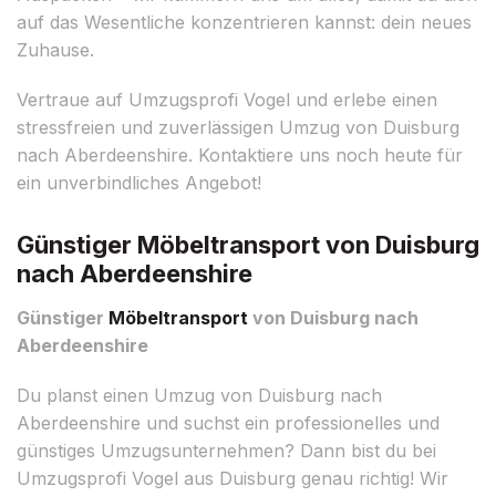
auf das Wesentliche konzentrieren kannst: dein neues
Zuhause.
Vertraue auf Umzugsprofi Vogel und erlebe einen
stressfreien und zuverlässigen Umzug von Duisburg
nach Aberdeenshire. Kontaktiere uns noch heute für
ein unverbindliches Angebot!
Günstiger Möbeltransport von Duisburg
nach Aberdeenshire
Günstiger
Möbeltransport
von Duisburg nach
Aberdeenshire
Du planst einen Umzug von Duisburg nach
Aberdeenshire und suchst ein professionelles und
günstiges Umzugsunternehmen? Dann bist du bei
Umzugsprofi Vogel aus Duisburg genau richtig! Wir