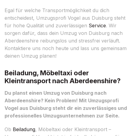
Egal für welche Transportmöglichkeit du dich
entscheidest, Umzugsprofi Vogel aus Duisburg steht
für hohe Qualität und zuverlässigen
Service
. Wir
sorgen dafür, dass dein Umzug von Duisburg nach
Aberdeenshire reibungslos und stressfrei verläuft.
Kontaktiere uns noch heute und lass uns gemeinsam
deinen Umzug planen!
Beiladung, Möbeltaxi oder
Kleintransport nach Aberdeenshire?
Du planst einen Umzug von Duisburg nach
Aberdeenshire? Kein Problem! Mit Umzugsprofi
Vogel aus Duisburg steht dir ein zuverlässiges und
professionelles Umzugsunternehmen zur Seite.
Ob
Beiladung
, Möbeltaxi oder Kleintransport –