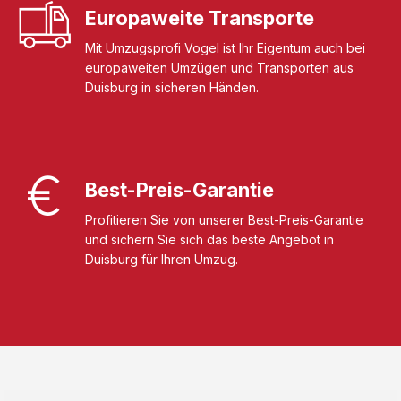
Europaweite Transporte
Mit Umzugsprofi Vogel ist Ihr Eigentum auch bei
europaweiten Umzügen und Transporten aus
Duisburg in sicheren Händen.
Best-Preis-Garantie
Profitieren Sie von unserer Best-Preis-Garantie
und sichern Sie sich das beste Angebot in
Duisburg für Ihren Umzug.