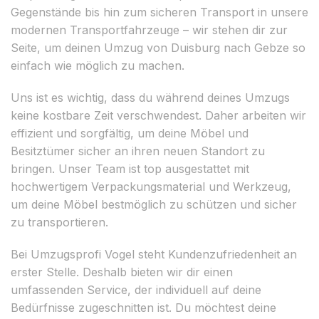
Gegenstände bis hin zum sicheren Transport in unsere
modernen Transportfahrzeuge – wir stehen dir zur
Seite, um deinen Umzug von Duisburg nach Gebze so
einfach wie möglich zu machen.
Uns ist es wichtig, dass du während deines Umzugs
keine kostbare Zeit verschwendest. Daher arbeiten wir
effizient und sorgfältig, um deine Möbel und
Besitztümer sicher an ihren neuen Standort zu
bringen. Unser Team ist top ausgestattet mit
hochwertigem Verpackungsmaterial und Werkzeug,
um deine Möbel bestmöglich zu schützen und sicher
zu transportieren.
Bei Umzugsprofi Vogel steht Kundenzufriedenheit an
erster Stelle. Deshalb bieten wir dir einen
umfassenden Service, der individuell auf deine
Bedürfnisse zugeschnitten ist. Du möchtest deine