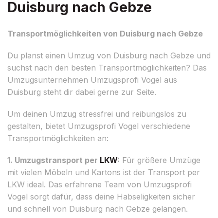
Duisburg nach Gebze
Transportmöglichkeiten von Duisburg nach Gebze
Du planst einen Umzug von Duisburg nach Gebze und
suchst nach den besten Transportmöglichkeiten? Das
Umzugsunternehmen Umzugsprofi Vogel aus
Duisburg steht dir dabei gerne zur Seite.
Um deinen Umzug stressfrei und reibungslos zu
gestalten, bietet Umzugsprofi Vogel verschiedene
Transportmöglichkeiten an:
1. Umzugstransport per
LKW
:
Für größere Umzüge
mit vielen Möbeln und Kartons ist der Transport per
LKW ideal. Das erfahrene Team von Umzugsprofi
Vogel sorgt dafür, dass deine Habseligkeiten sicher
und schnell von Duisburg nach Gebze gelangen.