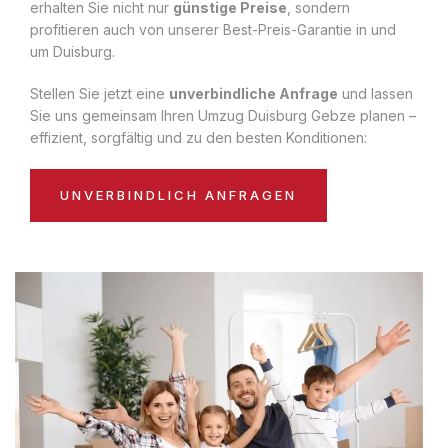
erhalten Sie nicht nur
günstige Preise
, sondern
profitieren auch von unserer Best-Preis-Garantie in und
um Duisburg.
Stellen Sie jetzt eine
unverbindliche Anfrage
und lassen
Sie uns gemeinsam Ihren Umzug Duisburg Gebze planen –
effizient, sorgfältig und zu den besten Konditionen:
UNVERBINDLICH ANFRAGEN