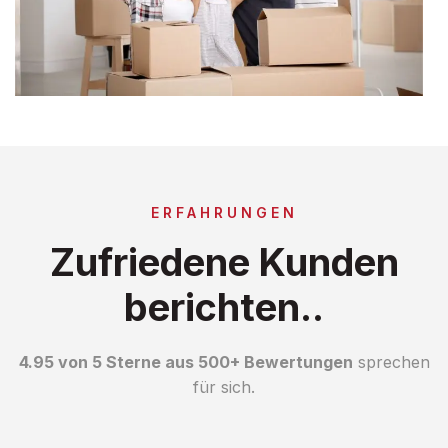
ERFAHRUNGEN
Zufriedene Kunden
berichten..
4.95 von 5 Sterne aus 500+ Bewertungen
sprechen
für sich.