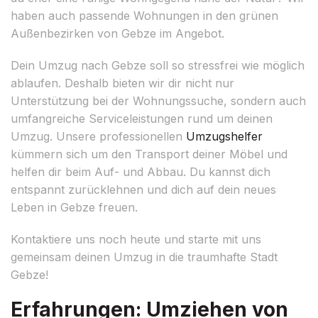
haben auch passende Wohnungen in den grünen
Außenbezirken von Gebze im Angebot.
Dein Umzug nach Gebze soll so stressfrei wie möglich
ablaufen. Deshalb bieten wir dir nicht nur
Unterstützung bei der Wohnungssuche, sondern auch
umfangreiche Serviceleistungen rund um deinen
Umzug. Unsere professionellen
Umzugshelfer
kümmern sich um den Transport deiner Möbel und
helfen dir beim Auf- und Abbau. Du kannst dich
entspannt zurücklehnen und dich auf dein neues
Leben in Gebze freuen.
Kontaktiere uns noch heute und starte mit uns
gemeinsam deinen Umzug in die traumhafte Stadt
Gebze!
Erfahrungen: Umziehen von