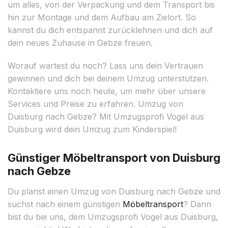
um alles, von der Verpackung und dem Transport bis
hin zur Montage und dem Aufbau am Zielort. So
kannst du dich entspannt zurücklehnen und dich auf
dein neues Zuhause in Gebze freuen.
Worauf wartest du noch? Lass uns dein Vertrauen
gewinnen und dich bei deinem Umzug unterstützen.
Kontaktiere uns noch heute, um mehr über unsere
Services und Preise zu erfahren. Umzug von
Duisburg nach Gebze? Mit Umzugsprofi Vogel aus
Duisburg wird dein Umzug zum Kinderspiel!
Günstiger Möbeltransport von Duisburg
nach Gebze
Du planst einen Umzug von Duisburg nach Gebze und
suchst nach einem günstigen
Möbeltransport
? Dann
bist du bei uns, dem Umzugsprofi Vogel aus Duisburg,