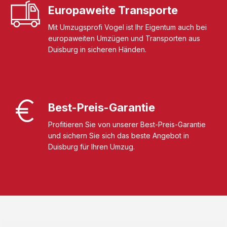
Europaweite Transporte
Mit Umzugsprofi Vogel ist Ihr Eigentum auch bei
europaweiten Umzügen und Transporten aus
Duisburg in sicheren Händen.
Best-Preis-Garantie
Profitieren Sie von unserer Best-Preis-Garantie
und sichern Sie sich das beste Angebot in
Duisburg für Ihren Umzug.