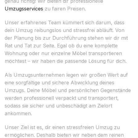
genau richtig! Wir bieten dir professionelle
Umzugsservices
zu fairen Preisen.
Unser erfahrenes Team kümmert sich darum, dass
dein Umzug reibungslos und stressfrei abläuft. Von
der Planung bis zur Durchführung stehen wir dir mit
Rat und Tat zur Seite. Egal ob du eine komplette
Wohnung oder nur einzelne Möbel transportieren
möchtest – wir haben die passende Lösung für dich.
Als Umzugsunternehmen legen wir großen Wert auf
eine sorgfältige und sichere Abwicklung deines
Umzugs. Deine Möbel und persönlichen Gegenstände
werden professionell verpackt und transportiert,
sodass sie sicher und unbeschädigt am Zielort
ankommen.
Unser Ziel ist es, dir einen stressfreien Umzug zu
ermöglichen. Deshalb bieten wir neben dem reinen