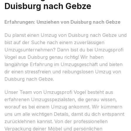
Duisburg nach Gebze
Erfahrungen: Umziehen von Duisburg nach Gebze
Du planst einen Umzug von Duisburg nach Gebze und
bist auf der Suche nach einem zuverlässigen
Umzugsunternehmen? Dann bist du bei Umzugsprofi
Vogel aus Duisburg genau richtig! Wir haben
langjährige Erfahrung im Umzugsgeschäft und bieten
dir einen stressfreien und reibungslosen Umzug von
Duisburg nach Gebze.
Unser Team von Umzugsprofi Vogel besteht aus
erfahrenen Umzugsspezialisten, die genau wissen,
worauf es bei einem Umzug ankommt. Wir kümmern
uns um alle wichtigen Details, damit du dich entspannt
zurücklehnen kannst. Von der professionellen
Verpackung deiner Möbel und persönlichen