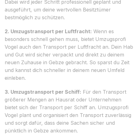
Dabei wird jeder Schritt professionell geplant und
ausgeführt, um deine wertvollen Besitztümer
bestmöglich zu schützen.
2. Umzugstransport per Luftfracht:
Wenn es
besonders schnell gehen muss, bietet Umzugsprofi
Vogel auch den Transport per Luftfracht an. Dein Hab
und Gut wird sicher verpackt und direkt zu deinem
neuen Zuhause in Gebze gebracht. So sparst du Zeit
und kannst dich schneller in deinem neuen Umfeld
einleben.
3. Umzugstransport per Schiff:
Für den Transport
größerer Mengen an Hausrat oder Unternehmen
bietet sich der Transport per Schiff an. Umzugsprofi
Vogel plant und organisiert den Transport zuverlässig
und sorgt dafür, dass deine Sachen sicher und
pünktlich in Gebze ankommen.