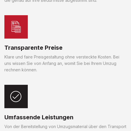
die genau auf Ihre Bedürfnisse abgestimmt sind.
Transparente Preise
Klare und faire Preisgestaltung ohne versteckte Kosten. Bei
uns wissen Sie von Anfang an, womit Sie bei Ihrem Umzug
rechnen können.
Umfassende Leistungen
Von der Bereitstellung von Umzugsmaterial über den Transport