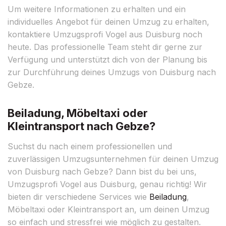
Um weitere Informationen zu erhalten und ein
individuelles Angebot für deinen Umzug zu erhalten,
kontaktiere Umzugsprofi Vogel aus Duisburg noch
heute. Das professionelle Team steht dir gerne zur
Verfügung und unterstützt dich von der Planung bis
zur Durchführung deines Umzugs von Duisburg nach
Gebze.
Beiladung, Möbeltaxi oder
Kleintransport nach Gebze?
Suchst du nach einem professionellen und
zuverlässigen Umzugsunternehmen für deinen Umzug
von Duisburg nach Gebze? Dann bist du bei uns,
Umzugsprofi Vogel aus Duisburg, genau richtig! Wir
bieten dir verschiedene Services wie
Beiladung
,
Möbeltaxi oder Kleintransport an, um deinen Umzug
so einfach und stressfrei wie möglich zu gestalten.