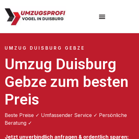
Umzugsunternehmen Duisburg
UMZUG DUISBURG GEBZE
Umzug Duisburg
Gebze zum besten
Preis
Beste Preise ✓ Umfassender Service ✓ Persönliche
Beratung ✓
Jetzt unverbindlich anfragen & ordentlich sparen: