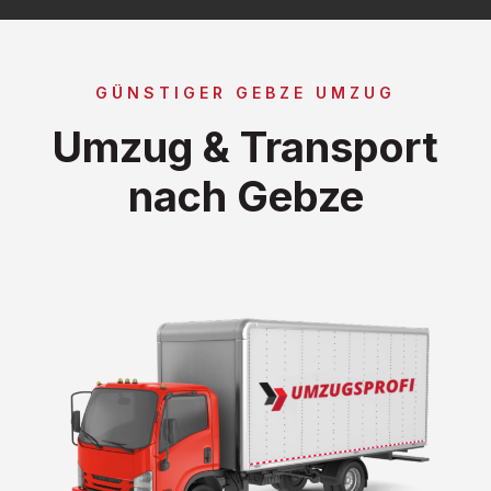
GÜNSTIGER GEBZE UMZUG
Umzug & Transport
nach Gebze