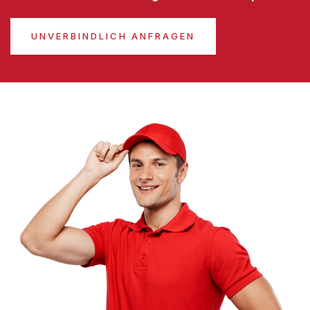
UNVERBINDLICH ANFRAGEN