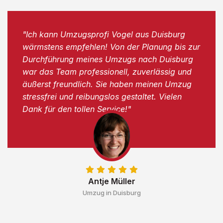
"Ich kann Umzugsprofi Vogel aus Duisburg
wärmstens empfehlen! Von der Planung bis zur
Durchführung meines Umzugs nach Duisburg
war das Team professionell, zuverlässig und
äußerst freundlich. Sie haben meinen Umzug
stressfrei und reibungslos gestaltet. Vielen
Dank für den tollen Service!"
Antje Müller
Umzug in Duisburg