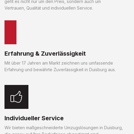
geht es nicht nur um den Preis, sondern auch um
Vertrauen, Qualität und individuellen Service.
Erfahrung & Zuverlässigkeit
Mit über 17 Jahren am Markt zeichnen uns umfassende
Erfahrung und bewährte Zuverlässigkeit in Duisburg aus.
Individueller Service
Wir bieten maßgeschneiderte Umzugslösungen in Duisburg,