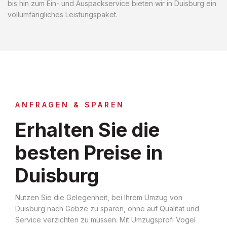
bis hin zum Ein- und Auspackservice bieten wir in Duisburg ein
vollumfängliches Leistungspaket.
ANFRAGEN & SPAREN
Erhalten Sie die
besten Preise in
Duisburg
Nutzen Sie die Gelegenheit, bei Ihrem Umzug von
Duisburg nach Gebze zu sparen, ohne auf Qualität und
Service verzichten zu müssen. Mit Umzugsprofi Vogel