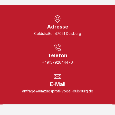
Adresse
Goldstraße, 47051 Duisburg
Telefon
+4915792644476
E-Mail
anfrage@umzugsprofi-vogel-duisburg.de