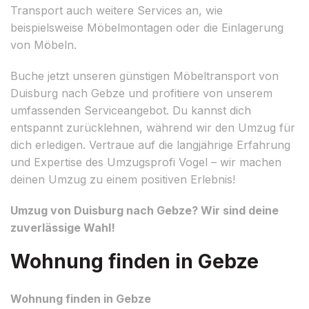
Transport auch weitere Services an, wie
beispielsweise Möbelmontagen oder die Einlagerung
von Möbeln.
Buche jetzt unseren günstigen Möbeltransport von
Duisburg nach Gebze und profitiere von unserem
umfassenden Serviceangebot. Du kannst dich
entspannt zurücklehnen, während wir den Umzug für
dich erledigen. Vertraue auf die langjährige Erfahrung
und Expertise des Umzugsprofi Vogel – wir machen
deinen Umzug zu einem positiven Erlebnis!
Umzug von Duisburg nach Gebze? Wir sind deine
zuverlässige Wahl!
Wohnung finden in Gebze
Wohnung finden in Gebze