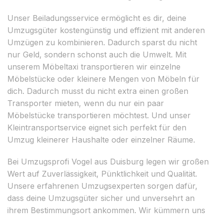
Unser Beiladungsservice ermöglicht es dir, deine
Umzugsgüter kostengünstig und effizient mit anderen
Umzügen zu kombinieren. Dadurch sparst du nicht
nur Geld, sondern schonst auch die Umwelt. Mit
unserem Möbeltaxi transportieren wir einzelne
Möbelstücke oder kleinere Mengen von Möbeln für
dich. Dadurch musst du nicht extra einen großen
Transporter mieten, wenn du nur ein paar
Möbelstücke transportieren möchtest. Und unser
Kleintransportservice eignet sich perfekt für den
Umzug kleinerer Haushalte oder einzelner Räume.
Bei Umzugsprofi Vogel aus Duisburg legen wir großen
Wert auf Zuverlässigkeit, Pünktlichkeit und Qualität.
Unsere erfahrenen Umzugsexperten sorgen dafür,
dass deine Umzugsgüter sicher und unversehrt an
ihrem Bestimmungsort ankommen. Wir kümmern uns