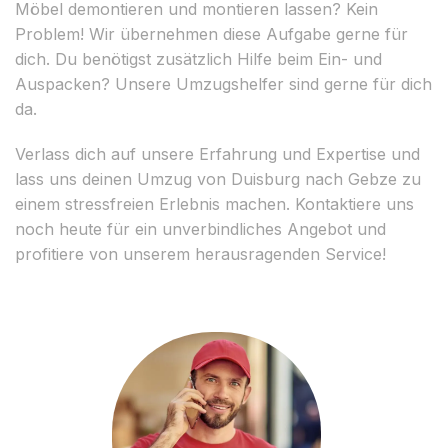
Möbel demontieren und montieren lassen? Kein
Problem! Wir übernehmen diese Aufgabe gerne für
dich. Du benötigst zusätzlich Hilfe beim Ein- und
Auspacken? Unsere Umzugshelfer sind gerne für dich
da.
Verlass dich auf unsere Erfahrung und Expertise und
lass uns deinen Umzug von Duisburg nach Gebze zu
einem stressfreien Erlebnis machen. Kontaktiere uns
noch heute für ein unverbindliches Angebot und
profitiere von unserem herausragenden Service!