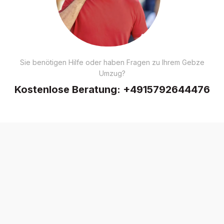
Sie benötigen Hilfe oder haben Fragen zu Ihrem Gebze
Umzug?
Kostenlose Beratung:
+4915792644476