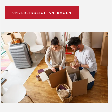
UNVERBINDLICH ANFRAGEN