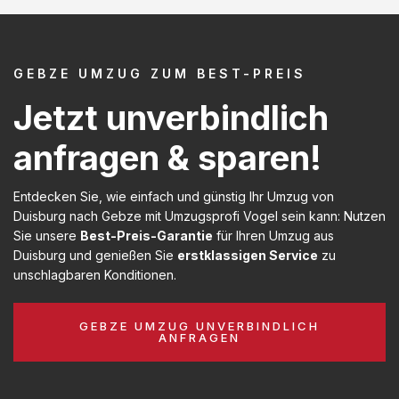
GEBZE UMZUG ZUM BEST-PREIS
Jetzt unverbindlich
anfragen & sparen!
Entdecken Sie, wie einfach und günstig Ihr Umzug von
Duisburg nach Gebze mit Umzugsprofi Vogel sein kann: Nutzen
Sie unsere
Best-Preis-Garantie
für Ihren Umzug aus
Duisburg und genießen Sie
erstklassigen Service
zu
unschlagbaren Konditionen.
GEBZE UMZUG UNVERBINDLICH
ANFRAGEN