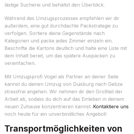
lästige Sucherei und behältst den Überblick.
Während des Umzugsprozesses empfehlen wir dir
außerdem, eine gut durchdachte Packstrategie zu
verfolgen. Sortiere deine Gegenstände nach
Kategorien und packe jedes Zimmer einzeln ein.
Beschrifte die Kartons deutlich und halte eine Liste mit
dem Inhalt bereit, um das spätere Auspacken zu
vereinfachen.
Mit Umzugsprofi Vogel als Partner an deiner Seite
kannst du deinen Umzug von Duisburg nach Gebze
stressfrei angehen. Wir nehmen dir den Großteil der
Arbeit ab, sodass du dich auf das Einleben in deinem
neuen Zuhause konzentrieren kannst.
Kontaktiere uns
noch heute für ein unverbindliches Angebot!
Transportmöglichkeiten von