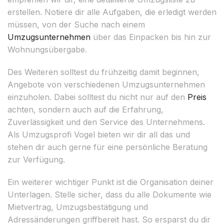
erstellen. Notiere dir alle Aufgaben, die erledigt werden
müssen, von der Suche nach einem
Umzugsunternehmen
über das Einpacken bis hin zur
Wohnungsübergabe.
Des Weiteren solltest du frühzeitig damit beginnen,
Angebote von verschiedenen Umzugsunternehmen
einzuholen. Dabei solltest du nicht nur auf den
Preis
achten, sondern auch auf die Erfahrung,
Zuverlässigkeit und den Service des Unternehmens.
Als Umzugsprofi Vogel bieten wir dir all das und
stehen dir auch gerne für eine persönliche Beratung
zur Verfügung.
Ein weiterer wichtiger Punkt ist die Organisation deiner
Unterlagen. Stelle sicher, dass du alle Dokumente wie
Mietvertrag, Umzugsbestätigung und
Adressänderungen griffbereit hast. So ersparst du dir