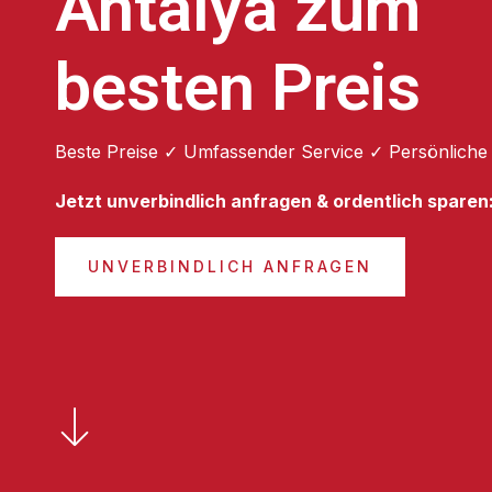
Antalya zum
besten Preis
Beste Preise ✓ Umfassender Service ✓ Persönliche
Jetzt unverbindlich anfragen & ordentlich sparen
UNVERBINDLICH ANFRAGEN