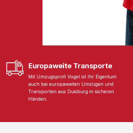
Europaweite Transporte
Mit Umzugsprofi Vogel ist Ihr Eigentum
auch bei europaweiten Umzügen und
Transporten aus Duisburg in sicheren
Händen.