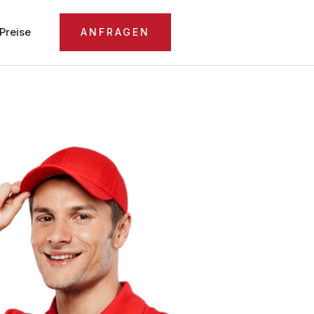
Preise
ANFRAGEN