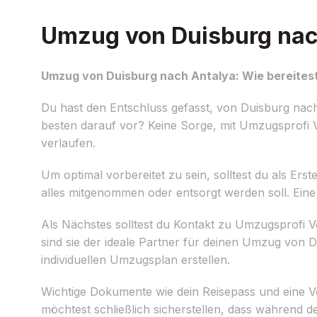
Umzug von Duisburg nach
Umzug von Duisburg nach Antalya: Wie bereitest
Du hast den Entschluss gefasst, von Duisburg nach
besten darauf vor? Keine Sorge, mit Umzugsprofi V
verlaufen.
Um optimal vorbereitet zu sein, solltest du als Ers
alles mitgenommen oder entsorgt werden soll. Eine k
Als Nächstes solltest du Kontakt zu Umzugsprofi V
sind sie der ideale Partner für deinen Umzug von 
individuellen Umzugsplan erstellen.
Wichtige Dokumente wie dein Reisepass und eine Ve
möchtest schließlich sicherstellen, dass während de