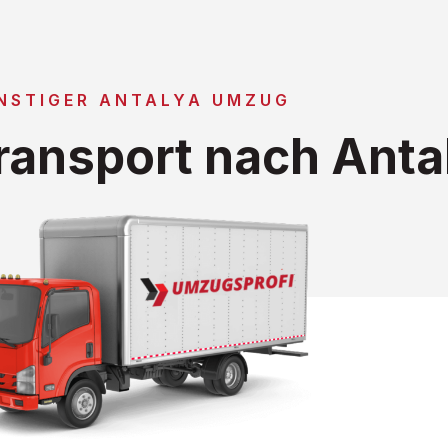
NSTIGER ANTALYA UMZUG
ansport nach Anta