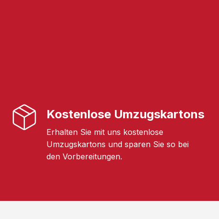
Kostenlose Umzugskartons
Erhalten Sie mit uns kostenlose
Umzugskartons und sparen Sie so bei
den Vorbereitungen.