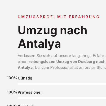
UMZUGSPROFI MIT ERFAHRUNG
Umzug nach
Antalya
Verlassen Sie sich auf unsere langjährige Erfahr
einen
reibungslosen Umzug von Duisburg nach
Antalya
, bei dem Professionalität an erster Stelle
100%
Günstig
100%
Professionell