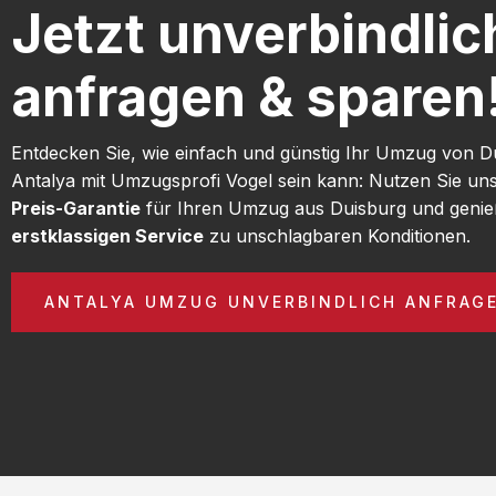
Jetzt unverbindlic
anfragen & sparen
Entdecken Sie, wie einfach und günstig Ihr Umzug von D
Antalya mit Umzugsprofi Vogel sein kann: Nutzen Sie un
Preis-Garantie
für Ihren Umzug aus Duisburg und genie
erstklassigen Service
zu unschlagbaren Konditionen.
ANTALYA UMZUG UNVERBINDLICH ANFRAG