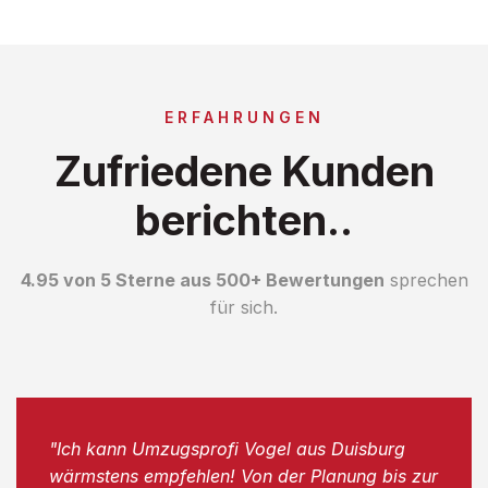
ERFAHRUNGEN
Zufriedene Kunden
berichten..
4.95 von 5 Sterne aus 500+ Bewertungen
sprechen
für sich.
"Ich kann Umzugsprofi Vogel aus Duisburg
wärmstens empfehlen! Von der Planung bis zur