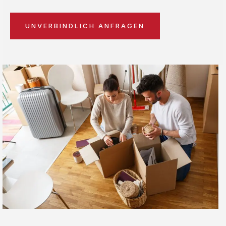
UNVERBINDLICH ANFRAGEN