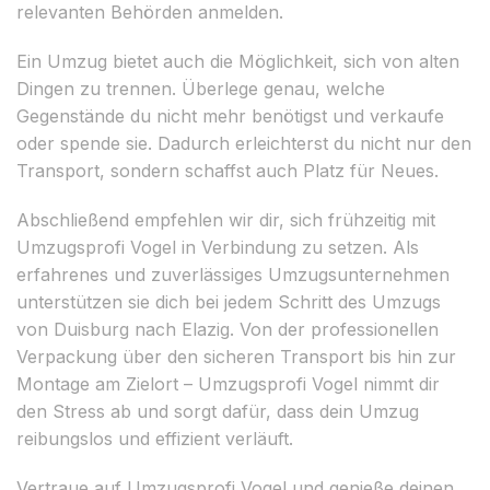
relevanten Behörden anmelden.
Ein Umzug bietet auch die Möglichkeit, sich von alten
Dingen zu trennen. Überlege genau, welche
Gegenstände du nicht mehr benötigst und verkaufe
oder spende sie. Dadurch erleichterst du nicht nur den
Transport, sondern schaffst auch Platz für Neues.
Abschließend empfehlen wir dir, sich frühzeitig mit
Umzugsprofi Vogel in Verbindung zu setzen. Als
erfahrenes und zuverlässiges Umzugsunternehmen
unterstützen sie dich bei jedem Schritt des Umzugs
von Duisburg nach Elazig. Von der professionellen
Verpackung über den sicheren Transport bis hin zur
Montage am Zielort – Umzugsprofi Vogel nimmt dir
den Stress ab und sorgt dafür, dass dein Umzug
reibungslos und effizient verläuft.
Vertraue auf Umzugsprofi Vogel und genieße deinen