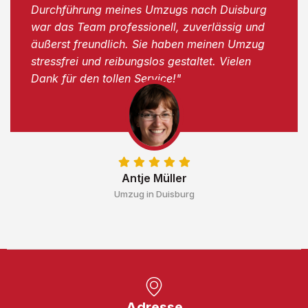
Durchführung meines Umzugs nach Duisburg
war das Team professionell, zuverlässig und
äußerst freundlich. Sie haben meinen Umzug
stressfrei und reibungslos gestaltet. Vielen
Dank für den tollen Service!"
Antje Müller
Umzug in Duisburg
Adresse