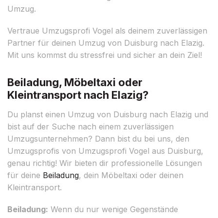
Umzug.
Vertraue Umzugsprofi Vogel als deinem zuverlässigen
Partner für deinen Umzug von Duisburg nach Elazig.
Mit uns kommst du stressfrei und sicher an dein Ziel!
Beiladung, Möbeltaxi oder
Kleintransport nach Elazig?
Du planst einen Umzug von Duisburg nach Elazig und
bist auf der Suche nach einem zuverlässigen
Umzugsunternehmen? Dann bist du bei uns, den
Umzugsprofis von Umzugsprofi Vogel aus Duisburg,
genau richtig! Wir bieten dir professionelle Lösungen
für deine
Beiladung
, dein Möbeltaxi oder deinen
Kleintransport.
Beiladung:
Wenn du nur wenige Gegenstände