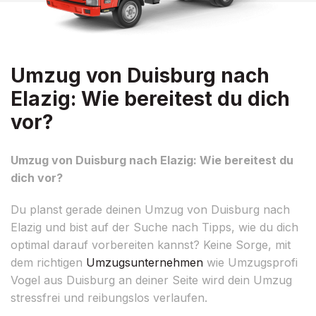
Umzug von Duisburg nach
Elazig: Wie bereitest du dich
vor?
Umzug von Duisburg nach Elazig: Wie bereitest du
dich vor?
Du planst gerade deinen Umzug von Duisburg nach
Elazig und bist auf der Suche nach Tipps, wie du dich
optimal darauf vorbereiten kannst? Keine Sorge, mit
dem richtigen
Umzugsunternehmen
wie Umzugsprofi
Vogel aus Duisburg an deiner Seite wird dein Umzug
stressfrei und reibungslos verlaufen.