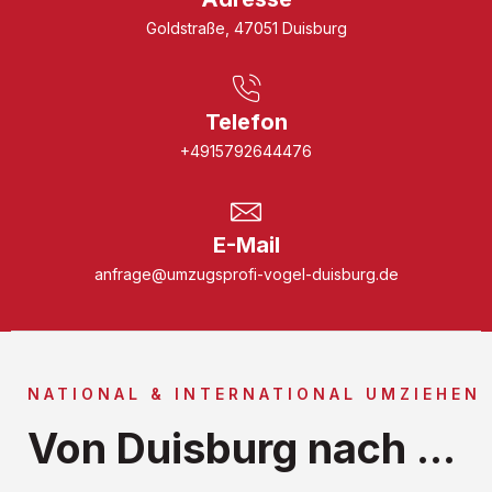
Goldstraße, 47051 Duisburg
Telefon
+4915792644476
E-Mail
anfrage@umzugsprofi-vogel-duisburg.de
NATIONAL & INTERNATIONAL UMZIEHEN
Von Duisburg nach ...