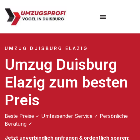
Umzugsunternehmen Duisburg
UMZUG DUISBURG ELAZIG
Umzug Duisburg
Elazig zum besten
Preis
Beste Preise ✓ Umfassender Service ✓ Persönliche
Beratung ✓
Jetzt unverbindlich anfragen & ordentlich sparen: