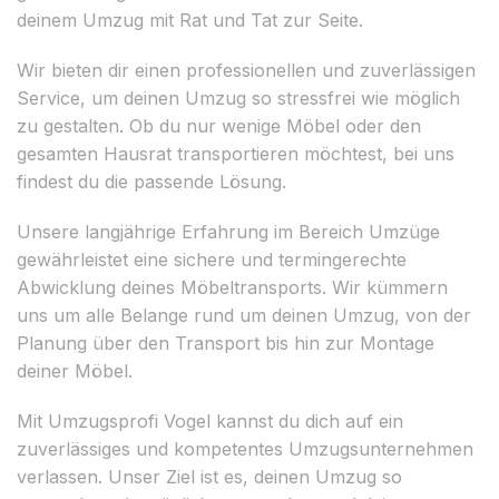
deinem Umzug mit Rat und Tat zur Seite.
Wir bieten dir einen professionellen und zuverlässigen
Service, um deinen Umzug so stressfrei wie möglich
zu gestalten. Ob du nur wenige Möbel oder den
gesamten Hausrat transportieren möchtest, bei uns
findest du die passende Lösung.
Unsere langjährige Erfahrung im Bereich Umzüge
gewährleistet eine sichere und termingerechte
Abwicklung deines Möbeltransports. Wir kümmern
uns um alle Belange rund um deinen Umzug, von der
Planung über den Transport bis hin zur Montage
deiner Möbel.
Mit Umzugsprofi Vogel kannst du dich auf ein
zuverlässiges und kompetentes Umzugsunternehmen
verlassen. Unser Ziel ist es, deinen Umzug so