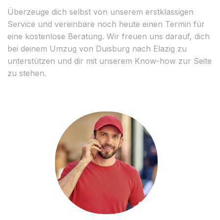
Überzeuge dich selbst von unserem erstklassigen
Service und vereinbare noch heute einen Termin für
eine kostenlose Beratung. Wir freuen uns darauf, dich
bei deinem Umzug von Duisburg nach Elazig zu
unterstützen und dir mit unserem Know-how zur Seite
zu stehen.