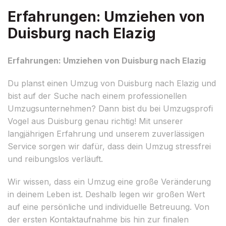
Erfahrungen: Umziehen von
Duisburg nach Elazig
Erfahrungen: Umziehen von Duisburg nach Elazig
Du planst einen Umzug von Duisburg nach Elazig und
bist auf der Suche nach einem professionellen
Umzugsunternehmen? Dann bist du bei Umzugsprofi
Vogel aus Duisburg genau richtig! Mit unserer
langjährigen Erfahrung und unserem zuverlässigen
Service sorgen wir dafür, dass dein Umzug stressfrei
und reibungslos verläuft.
Wir wissen, dass ein Umzug eine große Veränderung
in deinem Leben ist. Deshalb legen wir großen Wert
auf eine persönliche und individuelle Betreuung. Von
der ersten Kontaktaufnahme bis hin zur finalen