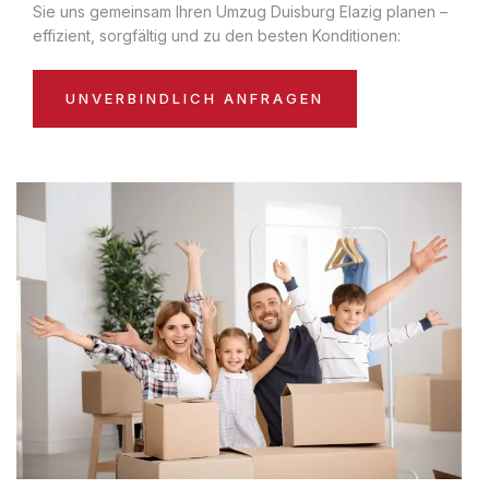
Sie uns gemeinsam Ihren Umzug Duisburg Elazig planen –
effizient, sorgfältig und zu den besten Konditionen:
UNVERBINDLICH ANFRAGEN