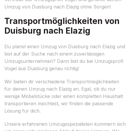
Umzug von Duisburg nach Elazig ohne Sorgen!
Transportmöglichkeiten von
Duisburg nach Elazig
Du planst einen Umzug von Duisburg nach Elazig und
bist auf der Suche nach einem zuverlässigen
Umzugsunternehmen? Dann bist du bei Umzugsprofi
Vogel aus Duisburg genau richtig!
Wir bieten dir verschiedene Transportmöglichkeiten
für deinen Umzug nach Elazig an. Egal, ob du nur
wenige Möbelstücke oder einen kompletten Haushalt
transportieren möchtest, wir finden die passende
Lösung für dich.
Unsere erfahrenen Umzugsspezialisten kümmern sich