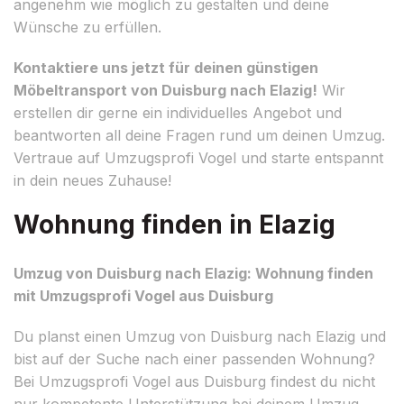
angenehm wie möglich zu gestalten und deine
Wünsche zu erfüllen.
Kontaktiere uns jetzt für deinen günstigen
Möbeltransport von Duisburg nach Elazig!
Wir
erstellen dir gerne ein individuelles Angebot und
beantworten all deine Fragen rund um deinen Umzug.
Vertraue auf Umzugsprofi Vogel und starte entspannt
in dein neues Zuhause!
Wohnung finden in Elazig
Umzug von Duisburg nach Elazig: Wohnung finden
mit Umzugsprofi Vogel aus Duisburg
Du planst einen Umzug von Duisburg nach Elazig und
bist auf der Suche nach einer passenden Wohnung?
Bei Umzugsprofi Vogel aus Duisburg findest du nicht
nur kompetente Unterstützung bei deinem Umzug,