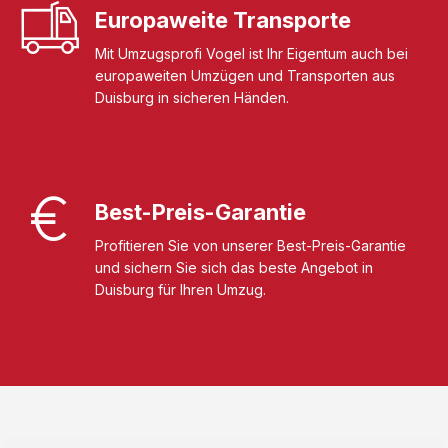
Europaweite Transporte
Mit Umzugsprofi Vogel ist Ihr Eigentum auch bei
europaweiten Umzügen und Transporten aus
Duisburg in sicheren Händen.
Best-Preis-Garantie
Profitieren Sie von unserer Best-Preis-Garantie
und sichern Sie sich das beste Angebot in
Duisburg für Ihren Umzug.