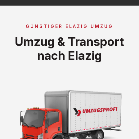
GÜNSTIGER ELAZIG UMZUG
Umzug & Transport
nach Elazig