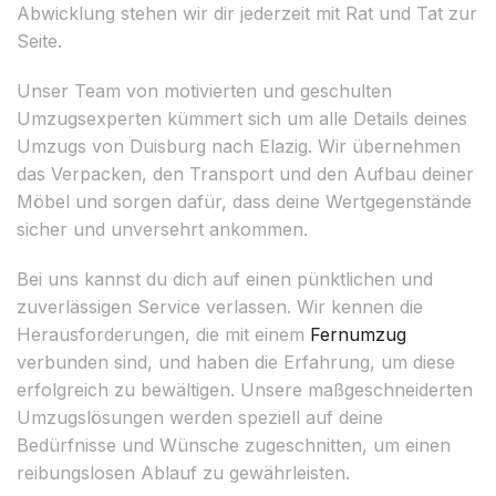
Abwicklung stehen wir dir jederzeit mit Rat und Tat zur
Seite.
Unser Team von motivierten und geschulten
Umzugsexperten kümmert sich um alle Details deines
Umzugs von Duisburg nach Elazig. Wir übernehmen
das Verpacken, den Transport und den Aufbau deiner
Möbel und sorgen dafür, dass deine Wertgegenstände
sicher und unversehrt ankommen.
Bei uns kannst du dich auf einen pünktlichen und
zuverlässigen Service verlassen. Wir kennen die
Herausforderungen, die mit einem
Fernumzug
verbunden sind, und haben die Erfahrung, um diese
erfolgreich zu bewältigen. Unsere maßgeschneiderten
Umzugslösungen werden speziell auf deine
Bedürfnisse und Wünsche zugeschnitten, um einen
reibungslosen Ablauf zu gewährleisten.