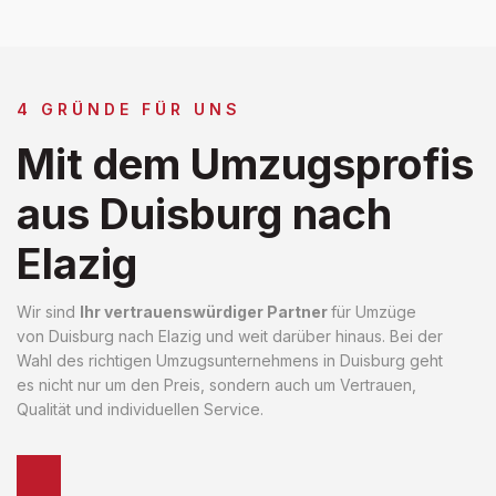
4 GRÜNDE FÜR UNS
Mit dem Umzugsprofis
aus Duisburg nach
Elazig
Wir sind
Ihr vertrauenswürdiger Partner
für Umzüge
von Duisburg nach Elazig und weit darüber hinaus. Bei der
Wahl des richtigen Umzugsunternehmens in Duisburg geht
es nicht nur um den Preis, sondern auch um Vertrauen,
Qualität und individuellen Service.