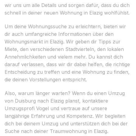
wir uns um alle Details und sorgen dafür, dass du dich
schnell in deiner neuen Wohnung in Elazig wohlfühlst.
Um deine Wohnungssuche zu erleichtern, bieten wir
dir auch umfangreiche Informationen über den
Wohnungsmarkt in Elazig. Wir geben dir Tipps zur
Miete, den verschiedenen Stadtvierteln, den lokalen
Annehmlichkeiten und vielem mehr. Du kannst dich
darauf verlassen, dass wir dir dabei helfen, die richtige
Entscheidung zu treffen und eine Wohnung zu finden,
die deinen Vorstellungen entspricht.
Also, warum länger warten? Wenn du einen Umzug
von Duisburg nach Elazig planst, kontaktiere
Umzugsprofi Vogel und vertraue auf unsere
langjährige Erfahrung und Kompetenz. Wir begleiten
dich bei deinem Umzug und unterstützen dich bei der
Suche nach deiner Traumwohnung in Elazig.