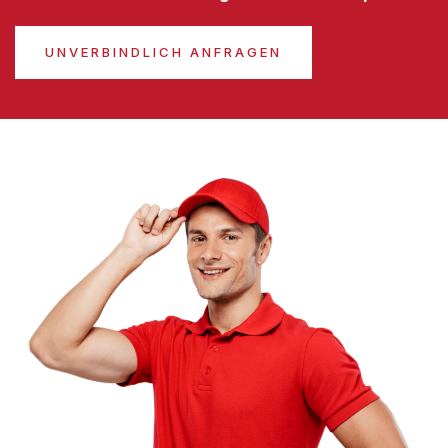
UNVERBINDLICH ANFRAGEN