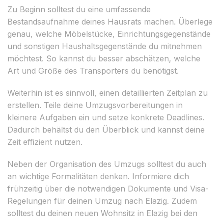
Zu Beginn solltest du eine umfassende
Bestandsaufnahme deines Hausrats machen. Überlege
genau, welche Möbelstücke, Einrichtungsgegenstände
und sonstigen Haushaltsgegenstände du mitnehmen
möchtest. So kannst du besser abschätzen, welche
Art und Größe des Transporters du benötigst.
Weiterhin ist es sinnvoll, einen detaillierten Zeitplan zu
erstellen. Teile deine Umzugsvorbereitungen in
kleinere Aufgaben ein und setze konkrete Deadlines.
Dadurch behältst du den Überblick und kannst deine
Zeit effizient nutzen.
Neben der Organisation des Umzugs solltest du auch
an wichtige Formalitäten denken. Informiere dich
frühzeitig über die notwendigen Dokumente und Visa-
Regelungen für deinen Umzug nach Elazig. Zudem
solltest du deinen neuen Wohnsitz in Elazig bei den