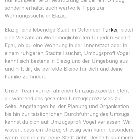
sondern erhältst auch wertvolle Tipps zur
Wohnungssuche in Elazig.
Elazig, eine lebendige Stadt im Osten der
Türkei
, bietet
eine Vielzahl an Wohnmöglichkeiten für jeden Bedarf.
Egal, ob du eine Wohnung in der Innenstadt oder in
einem ruhigeren Stadtteil suchst, Umzugsprofi Vogel
kennt sich bestens in Elazig und der Umgebung aus
und hilft dir, die perfekte Bleibe für dich und deine
Familie zu finden.
Unser Team von erfahrenen Umzugsexperten steht
dir während des gesamten Umzugsprozesses zur
Seite. Angefangen bei der Planung und Organisation
bis hin zur tatsächlichen Durchführung des Umzugs,
kannst du dich auf Umzugsprofi Vogel verlassen. Wir
wissen, dass ein Umzug stressig sein kann, besonders
wenn man in eine neue Stadt zieht. Deshalb kümmern