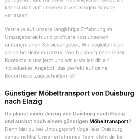
kannst dich auf unseren zuverlässigen Service
verlassen.
Vertraue auf unsere langjährige Erfahrung im
Umzugsbereich und profitiere von unserem
umfangreichen Serviceangebot. Wir begleiten dich
gerne bei deinem Umzug von Duisburg nach Elazig.
Kontaktiere uns jetzt und wir erstellen dir ein
individuelles Angebot, das perfekt auf deine
Bedürfnisse zugeschnitten ist!
Günstiger Möbeltransport von Duisburg
nach Elazig
Du planst einen Umzug von Duisburg nach Elazig
und suchst nach einem günstigen
Möbeltransport
?
Dann bist du bei Umzugsprofi Vogel aus Duisburg
genau richtig! Unser erfahrenes Team steht dir bei