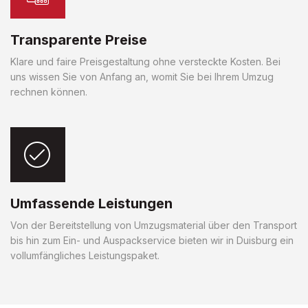
Transparente Preise
Klare und faire Preisgestaltung ohne versteckte Kosten. Bei
uns wissen Sie von Anfang an, womit Sie bei Ihrem Umzug
rechnen können.
Umfassende Leistungen
Von der Bereitstellung von Umzugsmaterial über den Transport
bis hin zum Ein- und Auspackservice bieten wir in Duisburg ein
vollumfängliches Leistungspaket.