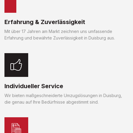
Erfahrung & Zuverlässigkeit
Mit über 17 Jahren am Markt zeichnen uns umfassende
Erfahrung und bewährte Zuverlässigkeit in Duisburg aus.
Individueller Service
Wir bieten maßgeschneiderte Umzugslösungen in Duisburg,
die genau auf Ihre Bedürfnisse abgestimmt sind.