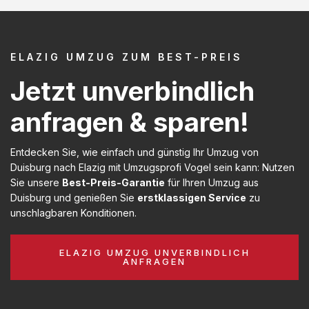
ELAZIG UMZUG ZUM BEST-PREIS
Jetzt unverbindlich
anfragen & sparen!
Entdecken Sie, wie einfach und günstig Ihr Umzug von
Duisburg nach Elazig mit Umzugsprofi Vogel sein kann: Nutzen
Sie unsere
Best-Preis-Garantie
für Ihren Umzug aus
Duisburg und genießen Sie
erstklassigen Service
zu
unschlagbaren Konditionen.
ELAZIG UMZUG UNVERBINDLICH
ANFRAGEN