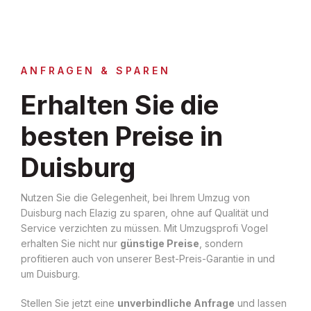
ANFRAGEN & SPAREN
Erhalten Sie die
besten Preise in
Duisburg
Nutzen Sie die Gelegenheit, bei Ihrem Umzug von
Duisburg nach Elazig zu sparen, ohne auf Qualität und
Service verzichten zu müssen. Mit Umzugsprofi Vogel
erhalten Sie nicht nur
günstige Preise
, sondern
profitieren auch von unserer Best-Preis-Garantie in und
um Duisburg.
Stellen Sie jetzt eine
unverbindliche Anfrage
und lassen