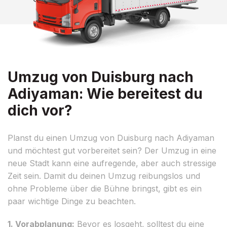
Umzug von Duisburg nach
Adiyaman: Wie bereitest du
dich vor?
Planst du einen Umzug von Duisburg nach Adiyaman
und möchtest gut vorbereitet sein? Der Umzug in eine
neue Stadt kann eine aufregende, aber auch stressige
Zeit sein. Damit du deinen Umzug reibungslos und
ohne Probleme über die Bühne bringst, gibt es ein
paar wichtige Dinge zu beachten.
1. Vorabplanung:
Bevor es losgeht, solltest du eine