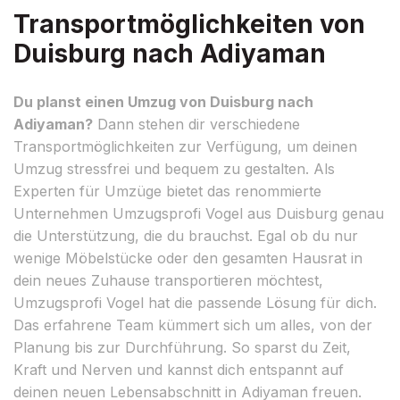
Transportmöglichkeiten von
Duisburg nach Adiyaman
Du planst einen Umzug von Duisburg nach
Adiyaman?
Dann stehen dir verschiedene
Transportmöglichkeiten zur Verfügung, um deinen
Umzug stressfrei und bequem zu gestalten. Als
Experten für Umzüge bietet das renommierte
Unternehmen Umzugsprofi Vogel aus Duisburg genau
die Unterstützung, die du brauchst. Egal ob du nur
wenige Möbelstücke oder den gesamten Hausrat in
dein neues Zuhause transportieren möchtest,
Umzugsprofi Vogel hat die passende Lösung für dich.
Das erfahrene Team kümmert sich um alles, von der
Planung bis zur Durchführung. So sparst du Zeit,
Kraft und Nerven und kannst dich entspannt auf
deinen neuen Lebensabschnitt in Adiyaman freuen.