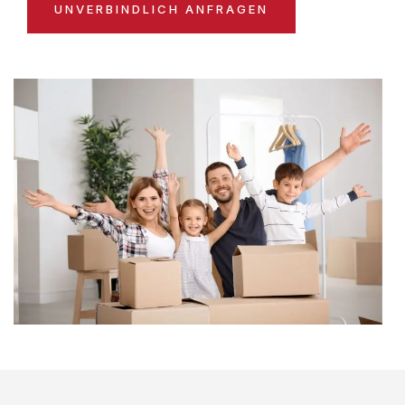
UNVERBINDLICH ANFRAGEN