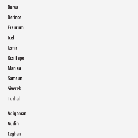
Bursa
Derince
Erzurum
Icel
Izmir
Kiziltepe
Manisa
Samsun
Siverek
Turhal
Adiyaman
Aydin
Ceyhan