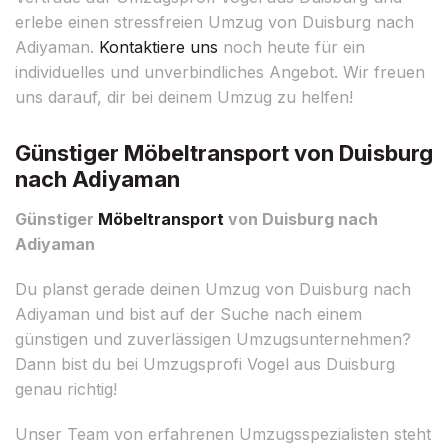
erlebe einen stressfreien Umzug von Duisburg nach
Adiyaman.
Kontaktiere uns
noch heute für ein
individuelles und unverbindliches Angebot. Wir freuen
uns darauf, dir bei deinem Umzug zu helfen!
Günstiger Möbeltransport von Duisburg
nach Adiyaman
Günstiger
Möbeltransport
von Duisburg nach
Adiyaman
Du planst gerade deinen Umzug von Duisburg nach
Adiyaman und bist auf der Suche nach einem
günstigen und zuverlässigen Umzugsunternehmen?
Dann bist du bei Umzugsprofi Vogel aus Duisburg
genau richtig!
Unser Team von erfahrenen Umzugsspezialisten steht