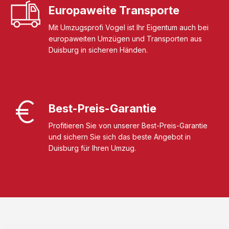
Europaweite Transporte
Mit Umzugsprofi Vogel ist Ihr Eigentum auch bei
europaweiten Umzügen und Transporten aus
Duisburg in sicheren Händen.
Best-Preis-Garantie
Profitieren Sie von unserer Best-Preis-Garantie
und sichern Sie sich das beste Angebot in
Duisburg für Ihren Umzug.