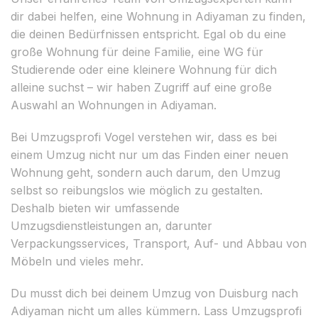
dir dabei helfen, eine Wohnung in Adiyaman zu finden,
die deinen Bedürfnissen entspricht. Egal ob du eine
große Wohnung für deine Familie, eine WG für
Studierende oder eine kleinere Wohnung für dich
alleine suchst – wir haben Zugriff auf eine große
Auswahl an Wohnungen in Adiyaman.
Bei Umzugsprofi Vogel verstehen wir, dass es bei
einem Umzug nicht nur um das Finden einer neuen
Wohnung geht, sondern auch darum, den Umzug
selbst so reibungslos wie möglich zu gestalten.
Deshalb bieten wir umfassende
Umzugsdienstleistungen an, darunter
Verpackungsservices, Transport, Auf- und Abbau von
Möbeln und vieles mehr.
Du musst dich bei deinem Umzug von Duisburg nach
Adiyaman nicht um alles kümmern. Lass Umzugsprofi