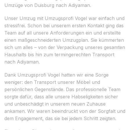
Umzüge von Duisburg nach Adiyaman.
Unser Umzug mit Umzugsprofi Vogel war einfach und
stressfrei. Schon bei unserem ersten Kontakt ging das
Team auf all unsere Anforderungen ein und erstellte
einen maßgeschneiderten Umzugplan. Sie kümmerten
sich um alles – von der Verpackung unseres gesamten
Haushalts bis hin zum termingerechten Transport
nach Adiyaman.
Dank Umzugsprofi Vogel hatten wir eine Sorge
weniger: den Transport unserer Möbel und
persönlichen Gegenstände. Das professionelle Team
sorgte dafür, dass alle unsere Habseligkeiten sicher
und unbeschädigt in unserem neuen Zuhause
ankamen. Wir waren beeindruckt von der Sorgfalt und
dem Engagement, das sie bei jedem Schritt zeigten.