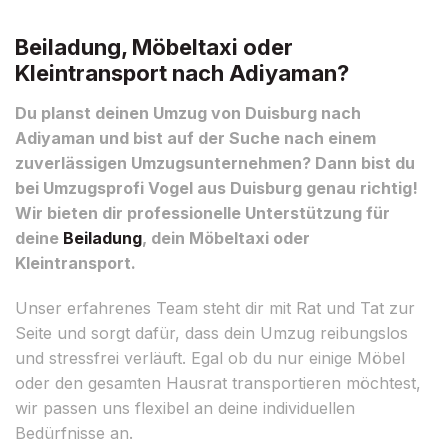
Beiladung, Möbeltaxi oder
Kleintransport nach Adiyaman?
Du planst deinen Umzug von Duisburg nach
Adiyaman und bist auf der Suche nach einem
zuverlässigen Umzugsunternehmen? Dann bist du
bei Umzugsprofi Vogel aus Duisburg genau richtig!
Wir bieten dir professionelle Unterstützung für
deine
Beiladung
, dein Möbeltaxi oder
Kleintransport.
Unser erfahrenes Team steht dir mit Rat und Tat zur
Seite und sorgt dafür, dass dein Umzug reibungslos
und stressfrei verläuft. Egal ob du nur einige Möbel
oder den gesamten Hausrat transportieren möchtest,
wir passen uns flexibel an deine individuellen
Bedürfnisse an.