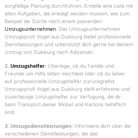
sorgfältige Planung durchführen. Erstelle eine Liste mit
allen Aufgaben, die erledigt werden müssen, wie zum
Beispiel die Suche nach einem passenden
Umzugsunternehmen
. Das Umzugsunternehmen
Umzugsprofi Vogel aus Duisburg bietet professionelle
Dienstleistungen und unterstützt dich gerne bei deinem
Umzug von Duisburg nach Adiyaman.
2.
Umzugshelfer
:
Überlege, ob du Familie und
Freunde um Hilfe bitten möchtest oder ob du lieber
auf professionelle Umzugshelfer zurückgreifst.
Umzugsprofi Vogel aus Duisburg stellt erfahrene und
zuverlässige Umzugshelfer zur Verfügung, die dir
beim Transport deiner Möbel und Kartons behilflich
sind.
3. Umzugsdienstleistungen:
Informiere dich über die
verschiedenen Dienstleistungen, die das