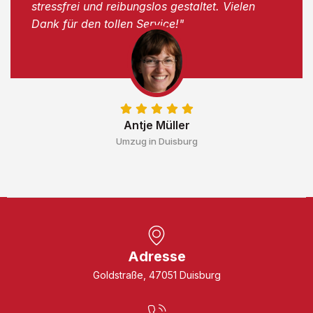
stressfrei und reibungslos gestaltet. Vielen
Dank für den tollen Service!"
Antje Müller
Umzug in Duisburg
Adresse
Goldstraße, 47051 Duisburg