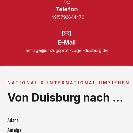
Telefon
+4915792644476
E-Mail
anfrage@umzugsprofi-vogel-duisburg.de
NATIONAL & INTERNATIONAL UMZIEHEN
Von Duisburg nach ...
Adana
Antalya