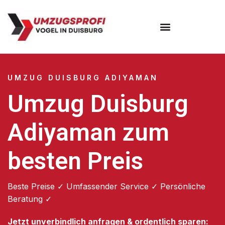
Umzugsunternehmen Duisburg
UMZUG DUISBURG ADIYAMAN
Umzug Duisburg
Adiyaman zum
besten Preis
Beste Preise ✓ Umfassender Service ✓ Persönliche
Beratung ✓
Jetzt unverbindlich anfragen & ordentlich sparen: