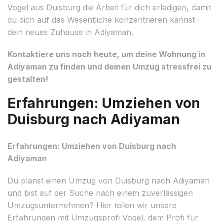
Vogel aus Duisburg die Arbeit für dich erledigen, damit
du dich auf das Wesentliche konzentrieren kannst –
dein neues Zuhause in Adiyaman.
Kontaktiere uns noch heute, um deine Wohnung in
Adiyaman zu finden und deinen Umzug stressfrei zu
gestalten!
Erfahrungen: Umziehen von
Duisburg nach Adiyaman
Erfahrungen: Umziehen von Duisburg nach
Adiyaman
Du planst einen Umzug von Duisburg nach Adiyaman
und bist auf der Suche nach einem zuverlässigen
Umzugsunternehmen? Hier teilen wir unsere
Erfahrungen mit Umzugsprofi Vogel, dem Profi für