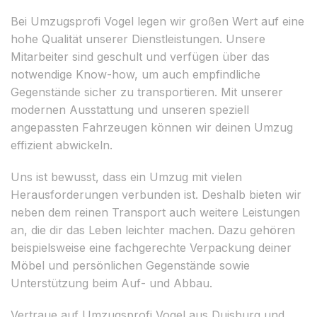
Bei Umzugsprofi Vogel legen wir großen Wert auf eine
hohe Qualität unserer Dienstleistungen. Unsere
Mitarbeiter sind geschult und verfügen über das
notwendige Know-how, um auch empfindliche
Gegenstände sicher zu transportieren. Mit unserer
modernen Ausstattung und unseren speziell
angepassten Fahrzeugen können wir deinen Umzug
effizient abwickeln.
Uns ist bewusst, dass ein Umzug mit vielen
Herausforderungen verbunden ist. Deshalb bieten wir
neben dem reinen Transport auch weitere Leistungen
an, die dir das Leben leichter machen. Dazu gehören
beispielsweise eine fachgerechte Verpackung deiner
Möbel und persönlichen Gegenstände sowie
Unterstützung beim Auf- und Abbau.
Vertraue auf Umzugsprofi Vogel aus Duisburg und