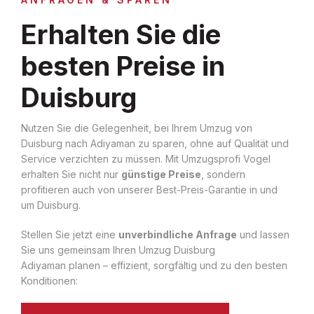
Erhalten Sie die
besten Preise in
Duisburg
Nutzen Sie die Gelegenheit, bei Ihrem Umzug von
Duisburg nach Adiyaman zu sparen, ohne auf Qualität und
Service verzichten zu müssen. Mit Umzugsprofi Vogel
erhalten Sie nicht nur
günstige Preise
, sondern
profitieren auch von unserer Best-Preis-Garantie in und
um Duisburg.
Stellen Sie jetzt eine
unverbindliche Anfrage
und lassen
Sie uns gemeinsam Ihren Umzug Duisburg
Adiyaman planen – effizient, sorgfältig und zu den besten
Konditionen: