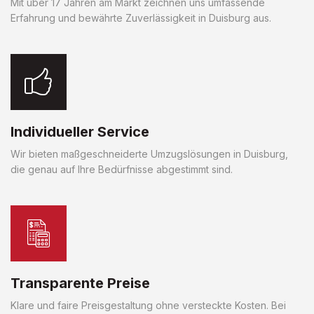
Mit über 17 Jahren am Markt zeichnen uns umfassende
Erfahrung und bewährte Zuverlässigkeit in Duisburg aus.
Individueller Service
Wir bieten maßgeschneiderte Umzugslösungen in Duisburg,
die genau auf Ihre Bedürfnisse abgestimmt sind.
Transparente Preise
Klare und faire Preisgestaltung ohne versteckte Kosten. Bei