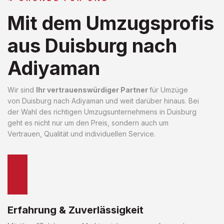
Mit dem Umzugsprofis
aus Duisburg nach
Adiyaman
Wir sind
Ihr vertrauenswürdiger Partner
für Umzüge
von Duisburg nach Adiyaman und weit darüber hinaus. Bei
der Wahl des richtigen Umzugsunternehmens in Duisburg
geht es nicht nur um den Preis, sondern auch um
Vertrauen, Qualität und individuellen Service.
Erfahrung & Zuverlässigkeit