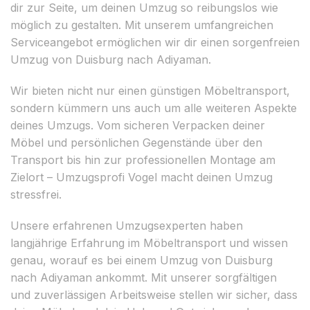
dir zur Seite, um deinen Umzug so reibungslos wie
möglich zu gestalten. Mit unserem umfangreichen
Serviceangebot ermöglichen wir dir einen sorgenfreien
Umzug von Duisburg nach Adiyaman.
Wir bieten nicht nur einen günstigen Möbeltransport,
sondern kümmern uns auch um alle weiteren Aspekte
deines Umzugs. Vom sicheren Verpacken deiner
Möbel und persönlichen Gegenstände über den
Transport bis hin zur professionellen Montage am
Zielort – Umzugsprofi Vogel macht deinen Umzug
stressfrei.
Unsere erfahrenen Umzugsexperten haben
langjährige Erfahrung im Möbeltransport und wissen
genau, worauf es bei einem Umzug von Duisburg
nach Adiyaman ankommt. Mit unserer sorgfältigen
und zuverlässigen Arbeitsweise stellen wir sicher, dass