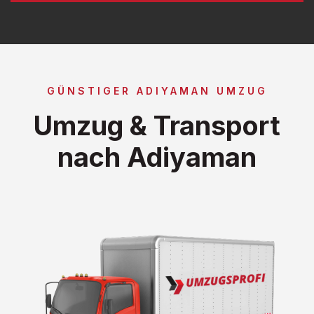
GÜNSTIGER ADIYAMAN UMZUG
Umzug & Transport
nach Adiyaman