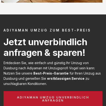
ADIYAMAN UMZUG ZUM BEST-PREIS
Jetzt unverbindlich
anfragen & sparen!
Entdecken Sie, wie einfach und günstig Ihr Umzug von
Duisburg nach Adiyaman mit Umzugsprofi Vogel sein kann:
Nutzen Sie unsere
Best-Preis-Garantie
für Ihren Umzug aus
Duisburg und genießen Sie
erstklassigen Service
zu
unschlagbaren Konditionen.
ADIYAMAN UMZUG UNVERBINDLICH
ANFRAGEN