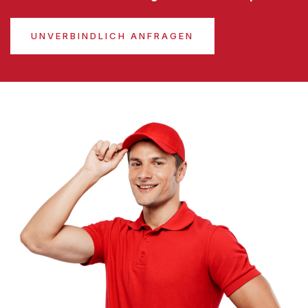
UNVERBINDLICH ANFRAGEN