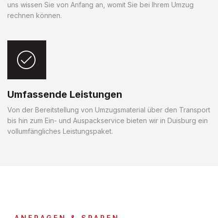
uns wissen Sie von Anfang an, womit Sie bei Ihrem Umzug
rechnen können.
Umfassende Leistungen
Von der Bereitstellung von Umzugsmaterial über den Transport
bis hin zum Ein- und Auspackservice bieten wir in Duisburg ein
vollumfängliches Leistungspaket.
ANFRAGEN & SPAREN