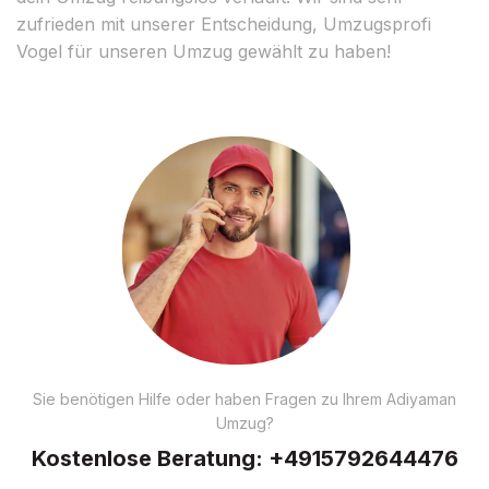
zufrieden mit unserer Entscheidung, Umzugsprofi
Vogel für unseren Umzug gewählt zu haben!
Sie benötigen Hilfe oder haben Fragen zu Ihrem Adiyaman
Umzug?
Kostenlose Beratung:
+4915792644476