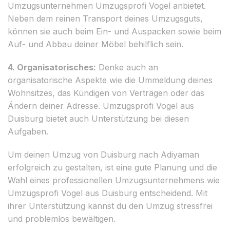
Umzugsunternehmen Umzugsprofi Vogel anbietet.
Neben dem reinen Transport deines Umzugsguts,
können sie auch beim Ein- und Auspacken sowie beim
Auf- und Abbau deiner Möbel behilflich sein.
4. Organisatorisches:
Denke auch an
organisatorische Aspekte wie die Ummeldung deines
Wohnsitzes, das Kündigen von Verträgen oder das
Ändern deiner Adresse. Umzugsprofi Vogel aus
Duisburg bietet auch Unterstützung bei diesen
Aufgaben.
Um deinen Umzug von Duisburg nach Adiyaman
erfolgreich zu gestalten, ist eine gute Planung und die
Wahl eines professionellen Umzugsunternehmens wie
Umzugsprofi Vogel aus Duisburg entscheidend. Mit
ihrer Unterstützung kannst du den Umzug stressfrei
und problemlos bewältigen.