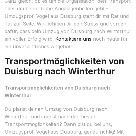
Ganz gleich, ob es um die Organisation, den Transport
oder um behördliche Angelegenheiten geht –
Umzugsprofi Vogel aus Duisburg steht dir mit Rat und
Tat zur Seite. Wir nehmen dir den Stress und sorgen
dafür, dass dein Umzug von Duisburg nach Winterthur
ein voller Erfolg wird.
Kontaktiere uns
noch heute für
ein unverbindliches Angebot!
Transportmöglichkeiten von
Duisburg nach Winterthur
Transportmöglichkeiten von Duisburg nach
Winterthur
Du planst deinen Umzug von Duisburg nach
Winterthur und suchst nach den besten
Transportmöglichkeiten? Dann bist du bei uns,
Umzugsprofi Vogel aus Duisburg, genau richtig! Mit