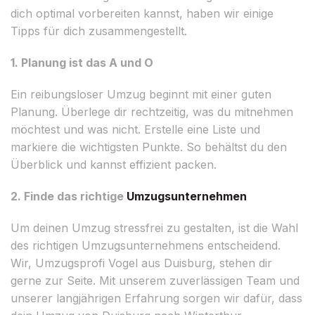
dich optimal vorbereiten kannst, haben wir einige
Tipps für dich zusammengestellt.
1. Planung ist das A und O
Ein reibungsloser Umzug beginnt mit einer guten
Planung. Überlege dir rechtzeitig, was du mitnehmen
möchtest und was nicht. Erstelle eine Liste und
markiere die wichtigsten Punkte. So behältst du den
Überblick und kannst effizient packen.
2. Finde das richtige
Umzugsunternehmen
Um deinen Umzug stressfrei zu gestalten, ist die Wahl
des richtigen Umzugsunternehmens entscheidend.
Wir, Umzugsprofi Vogel aus Duisburg, stehen dir
gerne zur Seite. Mit unserem zuverlässigen Team und
unserer langjährigen Erfahrung sorgen wir dafür, dass