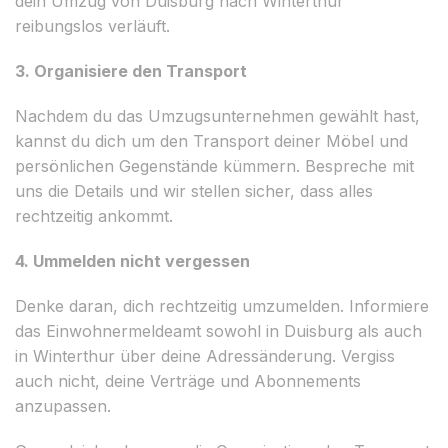
dein Umzug von Duisburg nach Winterthur
reibungslos verläuft.
3. Organisiere den Transport
Nachdem du das Umzugsunternehmen gewählt hast,
kannst du dich um den Transport deiner Möbel und
persönlichen Gegenstände kümmern. Bespreche mit
uns die Details und wir stellen sicher, dass alles
rechtzeitig ankommt.
4. Ummelden nicht vergessen
Denke daran, dich rechtzeitig umzumelden. Informiere
das Einwohnermeldeamt sowohl in Duisburg als auch
in Winterthur über deine Adressänderung. Vergiss
auch nicht, deine Verträge und Abonnements
anzupassen.