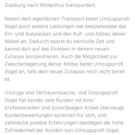
Duisburg nach Winterthur transportiert.
Neben dem eigentlichen Transport bietet Umzugsprofi
Vogel auch weitere Leistungen wie beispielsweise das
Ein- und Auspacken und den Auf- und Abbau deiner
Möbel an. Dadurch sparst du wertvolle Zeit und
kannst dich auf das Einleben in deinem neuen
Zuhause konzentrieren. Auch die Möglichkeit zur
Zwischenlagerung deiner Möbel bietet Umzugsprofi
Vogel an, falls dein neues Zuhause noch nicht bereit
ist.
Umzüge sind Vertrauenssache, und Umzugsprofi
Vogel hat bereits viele Kunden mit ihrer
professionellen und zuverlässigen Arbeit überzeugt.
Kundenbewertungen sprechen für sich, und
zahlreiche positive Erfahrungen bestätigen die hohe
Zufriedenheit der Kunden von Umzugsprofi Vogel.