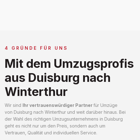
4 GRÜNDE FÜR UNS
Mit dem Umzugsprofis
aus Duisburg nach
Winterthur
Wir sind
Ihr vertrauenswürdiger Partner
für Umzüge
von Duisburg nach Winterthur und weit darüber hinaus. Bei
der Wahl des richtigen Umzugsunternehmens in Duisburg
geht es nicht nur um den Preis, sondern auch um
Vertrauen, Qualität und individuellen Service.