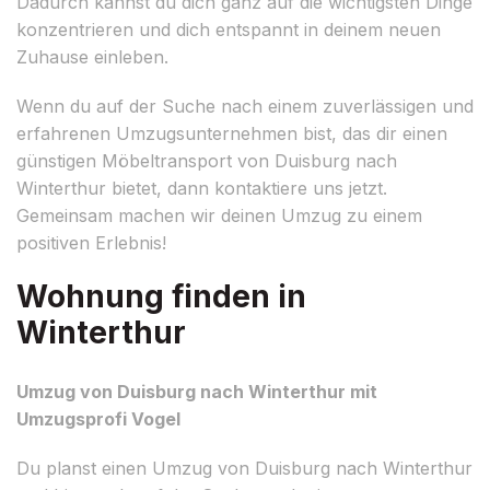
Dadurch kannst du dich ganz auf die wichtigsten Dinge
konzentrieren und dich entspannt in deinem neuen
Zuhause einleben.
Wenn du auf der Suche nach einem zuverlässigen und
erfahrenen Umzugsunternehmen bist, das dir einen
günstigen Möbeltransport von Duisburg nach
Winterthur bietet, dann kontaktiere uns jetzt.
Gemeinsam machen wir deinen Umzug zu einem
positiven Erlebnis!
Wohnung finden in
Winterthur
Umzug von Duisburg nach Winterthur mit
Umzugsprofi Vogel
Du planst einen Umzug von Duisburg nach Winterthur