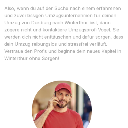
Also, wenn du auf der Suche nach einem erfahrenen
und zuverlässigen Umzugsunternehmen für deinen
Umzug von Duisburg nach Winterthur bist, dann
zögere nicht und kontaktiere Umzugsprofi Vogel. Sie
werden dich nicht enttäuschen und dafür sorgen, dass
dein Umzug reibungslos und stressfrei verläuft.
Vertraue den Profis und beginne dein neues Kapitel in
Winterthur ohne Sorgen!