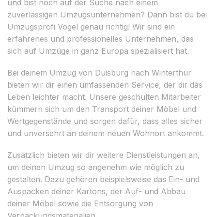
und bist noch auf der Suche nach einem
zuverlässigen Umzugsunternehmen? Dann bist du bei
Umzugsprofi Vogel genau richtig! Wir sind ein
erfahrenes und professionelles Unternehmen, das
sich auf Umzüge in ganz Europa spezialisiert hat.
Bei deinem Umzug von Duisburg nach Winterthur
bieten wir dir einen umfassenden Service, der dir das
Leben leichter macht. Unsere geschulten Mitarbeiter
kümmern sich um den Transport deiner Möbel und
Wertgegenstände und sorgen dafür, dass alles sicher
und unversehrt an deinem neuen Wohnort ankommt.
Zusätzlich bieten wir dir weitere Dienstleistungen an,
um deinen Umzug so angenehm wie möglich zu
gestalten. Dazu gehören beispielsweise das Ein- und
Auspacken deiner Kartons, der Auf- und Abbau
deiner Möbel sowie die Entsorgung von
Verpackungsmaterialien.