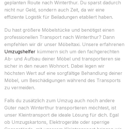
geplanten Route nach Winterthur. Du sparst dadurch
nicht nur Geld, sondern auch Zeit, da wir eine
effiziente Logistik für Beiladungen etabliert haben.
Du hast größere Möbelstücke und benötigst einen
professionellen Transport nach Winterthur? Dann
empfehlen wir dir unser Möbeltaxi. Unsere erfahrenen
Umzugshelfer
kümmern sich um den fachgerechten
Ab- und Aufbau deiner Möbel und transportieren sie
sicher in den neuen Wohnort. Dabei legen wir
höchsten Wert auf eine sorgfältige Behandlung deiner
Möbel, um Beschädigungen während des Transports
zu vermeiden.
Falls du zusätzlich zum Umzug auch noch andere
Güter nach Winterthur transportieren möchtest, ist
unser Kleintransport die ideale Lösung für dich. Egal
ob Umzugskartons, Elektrogeräte oder sperrige