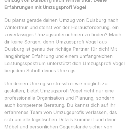
Erfahrungen mit Umzugsprofi Vogel
Du planst gerade deinen Umzug von Duisburg nach
Winterthur und stehst vor der Herausforderung, ein
zuverlässiges Umzugsunternehmen zu finden? Mach
dir keine Sorgen, denn Umzugsprofi Vogel aus
Duisburg ist genau der richtige Partner für dich! Mit
langjähriger Erfahrung und einem umfangreichen
Leistungsspektrum unterstützt dich Umzugsprofi Vogel
bei jedem Schritt deines Umzugs.
Um deinen Umzug so stressfrei wie möglich zu
gestalten, bietet Umzugsprofi Vogel nicht nur eine
professionelle Organisation und Planung, sondern
auch kompetente Beratung. Du kannst dich auf ihr
erfahrenes Team von Umzugsprofis verlassen, das
sich um alle logistischen Details kümmert und deine
Möbel und persönlichen Gegenstände sicher von