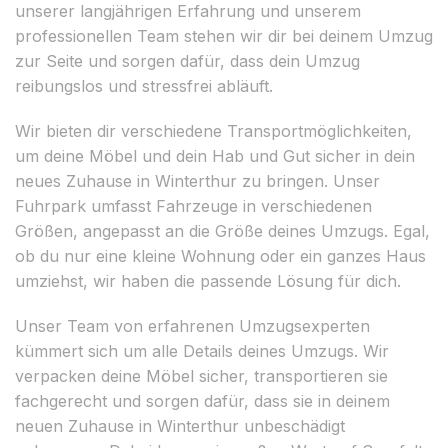
unserer langjährigen Erfahrung und unserem
professionellen Team stehen wir dir bei deinem Umzug
zur Seite und sorgen dafür, dass dein Umzug
reibungslos und stressfrei abläuft.
Wir bieten dir verschiedene Transportmöglichkeiten,
um deine Möbel und dein Hab und Gut sicher in dein
neues Zuhause in Winterthur zu bringen. Unser
Fuhrpark umfasst Fahrzeuge in verschiedenen
Größen, angepasst an die Größe deines Umzugs. Egal,
ob du nur eine kleine Wohnung oder ein ganzes Haus
umziehst, wir haben die passende Lösung für dich.
Unser Team von erfahrenen Umzugsexperten
kümmert sich um alle Details deines Umzugs. Wir
verpacken deine Möbel sicher, transportieren sie
fachgerecht und sorgen dafür, dass sie in deinem
neuen Zuhause in Winterthur unbeschädigt