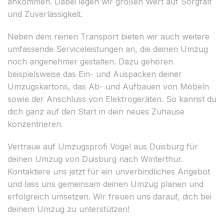
ankommen. Dabei legen wir großen Wert auf Sorgfalt
und Zuverlässigkeit.
Neben dem reinen Transport bieten wir auch weitere
umfassende Serviceleistungen an, die deinen Umzug
noch angenehmer gestalten. Dazu gehören
beispielsweise das Ein- und Auspacken deiner
Umzugskartons, das Ab- und Aufbauen von Möbeln
sowie der Anschluss von Elektrogeräten. So kannst du
dich ganz auf den Start in dein neues Zuhause
konzentrieren.
Vertraue auf Umzugsprofi Vogel aus Duisburg für
deinen Umzug von Duisburg nach Winterthur.
Kontaktiere uns jetzt für ein unverbindliches Angebot
und lass uns gemeinsam deinen Umzug planen und
erfolgreich umsetzen. Wir freuen uns darauf, dich bei
deinem Umzug zu unterstützen!