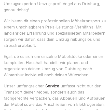
Umzugsexperten Umzugsprofi Vogel aus Duisburg,
genau richtig!
Wir bieten dir einen professionellen Möbeltransport zu
einem unschlagbaren Preis-Leistungs-Verhältnis. Mit
langjähriger Erfahrung und spezialisierten Mitarbeitern
sorgen wir dafür, dass dein Umzug reibungslos und
stressfrei abläuft.
Egal, ob es sich um einzelne Möbelstücke oder einen
kompletten Haushalt handelt, wir planen und
organisieren deinen Umzug von Duisburg nach
Winterthur individuell nach deinen Wünschen.
Unser umfangreicher
Service
umfasst nicht nur den
Transport deiner Möbel, sondern auch das
fachgerechte Verpacken, das Abbauen und Aufbauen
der Möbel sowie das Anschließen von Elektrogeräten.