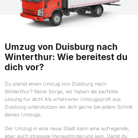
Umzug von Duisburg nach
Winterthur: Wie bereitest du
dich vor?
Du planst einen Umzug von Duisburg nach
Winterthur? Keine Sorge, wir haben die perfekte
Lösung für dich! Als erfahrener Umzugsprofi aus
Duisburg unterstützen wir dich gerne bei jedem Schritt
deines Umzugs.
Der Umzug in eine neue Stadt kann eine aufregende,
aber auch stressige Herausforderung sein. Damit du