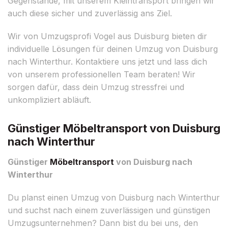
Gegenstände, mit unserem Kleintransport bringen wir
auch diese sicher und zuverlässig ans Ziel.
Wir von Umzugsprofi Vogel aus Duisburg bieten dir
individuelle Lösungen für deinen Umzug von Duisburg
nach Winterthur. Kontaktiere uns jetzt und lass dich
von unserem professionellen Team beraten! Wir
sorgen dafür, dass dein Umzug stressfrei und
unkompliziert abläuft.
Günstiger Möbeltransport von Duisburg
nach Winterthur
Günstiger
Möbeltransport
von Duisburg nach
Winterthur
Du planst einen Umzug von Duisburg nach Winterthur
und suchst nach einem zuverlässigen und günstigen
Umzugsunternehmen? Dann bist du bei uns, den