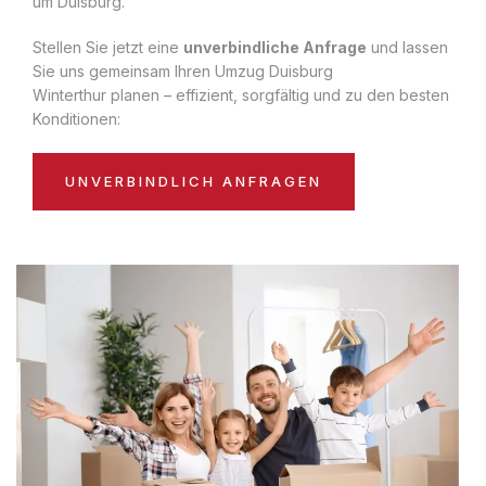
um Duisburg.
Stellen Sie jetzt eine
unverbindliche Anfrage
und lassen
Sie uns gemeinsam Ihren Umzug Duisburg
Winterthur planen – effizient, sorgfältig und zu den besten
Konditionen:
UNVERBINDLICH ANFRAGEN