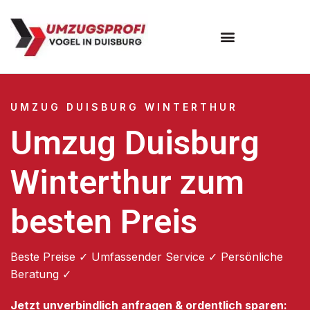
Umzugsunternehmen Duisburg
UMZUG DUISBURG WINTERTHUR
Umzug Duisburg
Winterthur zum
besten Preis
Beste Preise ✓ Umfassender Service ✓ Persönliche
Beratung ✓
Jetzt unverbindlich anfragen & ordentlich sparen: