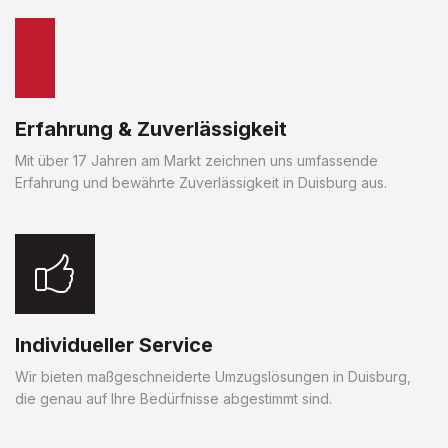
Erfahrung & Zuverlässigkeit
Mit über 17 Jahren am Markt zeichnen uns umfassende
Erfahrung und bewährte Zuverlässigkeit in Duisburg aus.
Individueller Service
Wir bieten maßgeschneiderte Umzugslösungen in Duisburg,
die genau auf Ihre Bedürfnisse abgestimmt sind.