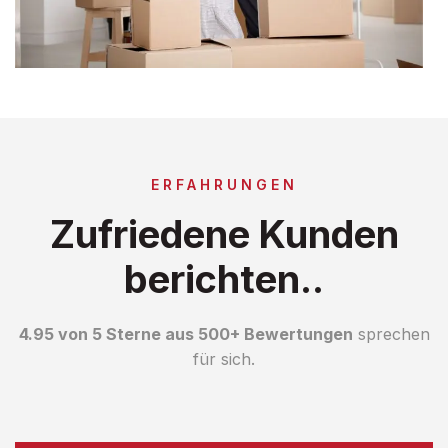
ERFAHRUNGEN
Zufriedene Kunden
berichten..
4.95 von 5 Sterne aus 500+ Bewertungen
sprechen
für sich.