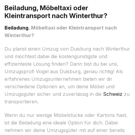
Beiladung, Möbeltaxi oder
Kleintransport nach Winterthur?
Beiladung
, Möbeltaxi oder Kleintransport nach
Winterthur?
Du planst einen Umzug von Duisburg nach Winterthur
und möchtest dabei die kostengünstigste und
effizienteste Lösung finden? Dann bist du bei uns,
Umzugsprofi Vogel aus Duisburg, genau richtig! Als
erfahrenes Umzugsunternehmen bieten wir dir
verschiedene Optionen an, um deine Möbel und
Umzugsgüter sicher und zuverlässig in die
Schweiz
zu
transportieren.
Wenn du nur wenige Möbelstücke oder Kartons hast,
ist die Beiladung eine ideale Option für dich. Dabei
nehmen wir deine Umzugsgüter mit auf einer bereits