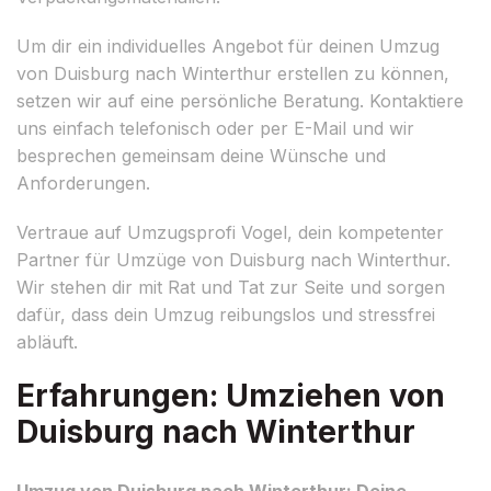
Um dir ein individuelles Angebot für deinen Umzug
von Duisburg nach Winterthur erstellen zu können,
setzen wir auf eine persönliche Beratung. Kontaktiere
uns einfach telefonisch oder per E-Mail und wir
besprechen gemeinsam deine Wünsche und
Anforderungen.
Vertraue auf Umzugsprofi Vogel, dein kompetenter
Partner für Umzüge von Duisburg nach Winterthur.
Wir stehen dir mit Rat und Tat zur Seite und sorgen
dafür, dass dein Umzug reibungslos und stressfrei
abläuft.
Erfahrungen: Umziehen von
Duisburg nach Winterthur
Umzug von Duisburg nach Winterthur: Deine