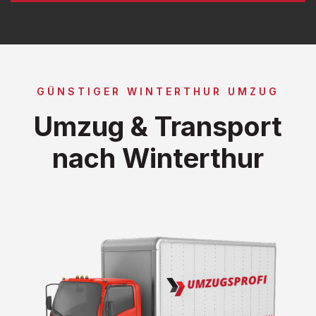
GÜNSTIGER WINTERTHUR UMZUG
Umzug & Transport
nach Winterthur