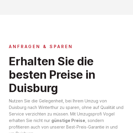
ANFRAGEN & SPAREN
Erhalten Sie die
besten Preise in
Duisburg
Nutzen Sie die Gelegenheit, bei Ihrem Umzug von
Duisburg nach Winterthur zu sparen, ohne auf Qualität und
Service verzichten zu müssen. Mit Umzugsprofi Vogel
erhalten Sie nicht nur
günstige Preise
, sondern
profitieren auch von unserer Best-Preis-Garantie in und