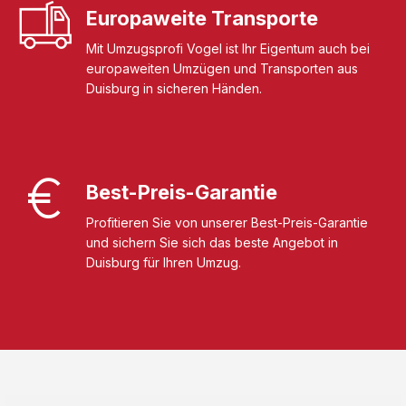
Europaweite Transporte
Mit Umzugsprofi Vogel ist Ihr Eigentum auch bei
europaweiten Umzügen und Transporten aus
Duisburg in sicheren Händen.
Best-Preis-Garantie
Profitieren Sie von unserer Best-Preis-Garantie
und sichern Sie sich das beste Angebot in
Duisburg für Ihren Umzug.