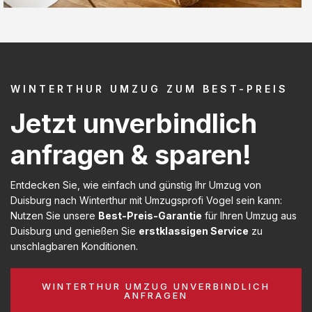
WINTERTHUR UMZUG ZUM BEST-PREIS
Jetzt unverbindlich
anfragen & sparen!
Entdecken Sie, wie einfach und günstig Ihr Umzug von
Duisburg nach Winterthur mit Umzugsprofi Vogel sein kann:
Nutzen Sie unsere
Best-Preis-Garantie
für Ihren Umzug aus
Duisburg und genießen Sie
erstklassigen Service
zu
unschlagbaren Konditionen.
WINTERTHUR UMZUG UNVERBINDLICH
ANFRAGEN