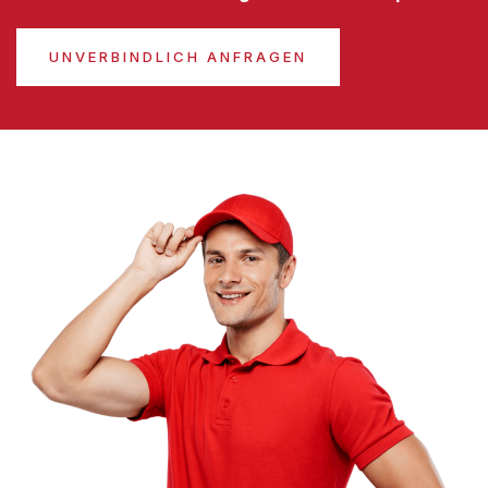
UNVERBINDLICH ANFRAGEN