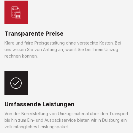
Transparente Preise
Klare und faire Preisgestaltung ohne versteckte Kosten. Bei
uns wissen Sie von Anfang an, womit Sie bei Ihrem Umzug
rechnen können.
Umfassende Leistungen
Von der Bereitstellung von Umzugsmaterial über den Transport
bis hin zum Ein- und Auspackservice bieten wir in Duisburg ein
vollumfängliches Leistungspaket.