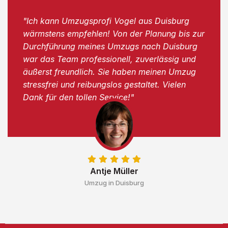
"Ich kann Umzugsprofi Vogel aus Duisburg
wärmstens empfehlen! Von der Planung bis zur
Durchführung meines Umzugs nach Duisburg
war das Team professionell, zuverlässig und
äußerst freundlich. Sie haben meinen Umzug
stressfrei und reibungslos gestaltet. Vielen
Dank für den tollen Service!"
Antje Müller
Umzug in Duisburg