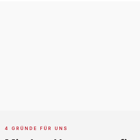
4 GRÜNDE FÜR UNS