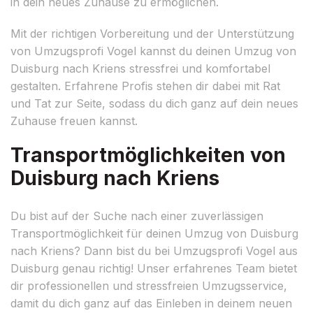
in dein neues Zuhause zu ermöglichen.
Mit der richtigen Vorbereitung und der Unterstützung
von Umzugsprofi Vogel kannst du deinen Umzug von
Duisburg nach Kriens stressfrei und komfortabel
gestalten. Erfahrene Profis stehen dir dabei mit Rat
und Tat zur Seite, sodass du dich ganz auf dein neues
Zuhause freuen kannst.
Transportmöglichkeiten von
Duisburg nach Kriens
Du bist auf der Suche nach einer zuverlässigen
Transportmöglichkeit für deinen Umzug von Duisburg
nach Kriens? Dann bist du bei Umzugsprofi Vogel aus
Duisburg genau richtig! Unser erfahrenes Team bietet
dir professionellen und stressfreien Umzugsservice,
damit du dich ganz auf das Einleben in deinem neuen