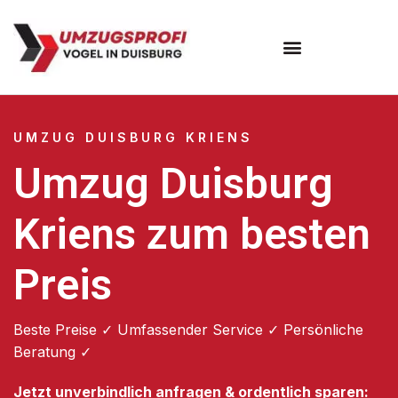
Umzugsunternehmen Duisburg
UMZUG DUISBURG KRIENS
Umzug Duisburg
Kriens zum besten
Preis
Beste Preise ✓ Umfassender Service ✓ Persönliche
Beratung ✓
Jetzt unverbindlich anfragen & ordentlich sparen: