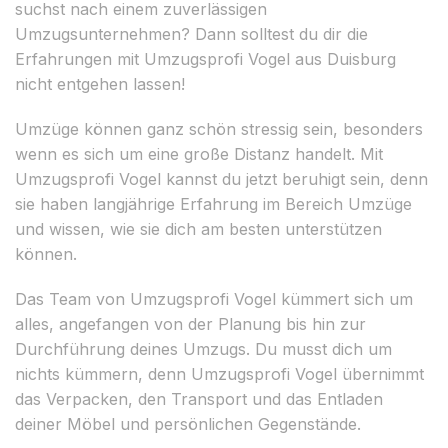
suchst nach einem zuverlässigen
Umzugsunternehmen? Dann solltest du dir die
Erfahrungen mit Umzugsprofi Vogel aus Duisburg
nicht entgehen lassen!
Umzüge können ganz schön stressig sein, besonders
wenn es sich um eine große Distanz handelt. Mit
Umzugsprofi Vogel kannst du jetzt beruhigt sein, denn
sie haben langjährige Erfahrung im Bereich Umzüge
und wissen, wie sie dich am besten unterstützen
können.
Das Team von Umzugsprofi Vogel kümmert sich um
alles, angefangen von der Planung bis hin zur
Durchführung deines Umzugs. Du musst dich um
nichts kümmern, denn Umzugsprofi Vogel übernimmt
das Verpacken, den Transport und das Entladen
deiner Möbel und persönlichen Gegenstände.