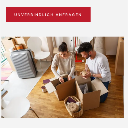
UNVERBINDLICH ANFRAGEN