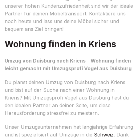
unserer hohen Kundenzufriedenheit sind wir der ideale
Partner für deinen Möbeltransport. Kontaktiere uns
noch heute und lass uns deine Möbel sicher und
bequem ans Ziel bringen!
Wohnung finden in Kriens
Umzug von Duisburg nach Kriens – Wohnung finden
leicht gemacht mit Umzugsprofi Vogel aus Duisburg
Du planst deinen Umzug von Duisburg nach Kriens
und bist auf der Suche nach einer Wohnung in
Kriens? Mit Umzugsprofi Vogel aus Duisburg hast du
den idealen Partner an deiner Seite, um diese
Herausforderung stressfrei zu meistern.
Unser Umzugsunternehmen hat langjährige Erfahrung
und ist spezialisiert auf Umzüge in die
Schweiz
. Dank