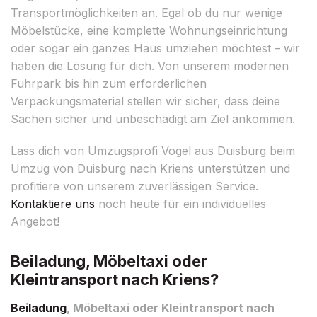
Transportmöglichkeiten an. Egal ob du nur wenige
Möbelstücke, eine komplette Wohnungseinrichtung
oder sogar ein ganzes Haus umziehen möchtest – wir
haben die Lösung für dich. Von unserem modernen
Fuhrpark bis hin zum erforderlichen
Verpackungsmaterial stellen wir sicher, dass deine
Sachen sicher und unbeschädigt am Ziel ankommen.
Lass dich von Umzugsprofi Vogel aus Duisburg beim
Umzug von Duisburg nach Kriens unterstützen und
profitiere von unserem zuverlässigen Service.
Kontaktiere uns
noch heute für ein individuelles
Angebot!
Beiladung, Möbeltaxi oder
Kleintransport nach Kriens?
Beiladung
, Möbeltaxi oder Kleintransport nach