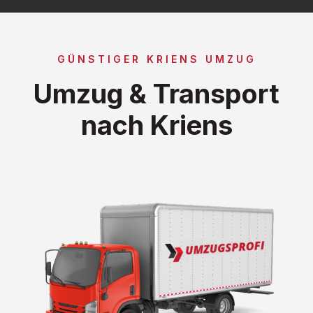
GÜNSTIGER KRIENS UMZUG
Umzug & Transport
nach Kriens