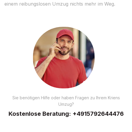
einem reibungslosen Umzug nichts mehr im Weg.
Sie benötigen Hilfe oder haben Fragen zu Ihrem Kriens
Umzug?
Kostenlose Beratung:
+4915792644476