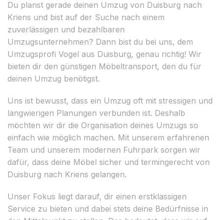
Du planst gerade deinen Umzug von Duisburg nach
Kriens und bist auf der Suche nach einem
zuverlässigen und bezahlbaren
Umzugsunternehmen? Dann bist du bei uns, dem
Umzugsprofi Vogel aus Duisburg, genau richtig! Wir
bieten dir den günstigen Möbeltransport, den du für
deinen Umzug benötigst.
Uns ist bewusst, dass ein Umzug oft mit stressigen und
langwierigen Planungen verbunden ist. Deshalb
möchten wir dir die Organisation deines Umzugs so
einfach wie möglich machen. Mit unserem erfahrenen
Team und unserem modernen Fuhrpark sorgen wir
dafür, dass deine Möbel sicher und termingerecht von
Duisburg nach Kriens gelangen.
Unser Fokus liegt darauf, dir einen erstklassigen
Service zu bieten und dabei stets deine Bedürfnisse in