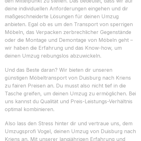
den Mittelpunkt zu stellen. Das bedeutet, dass wir auf
deine individuellen Anforderungen eingehen und dir
maßgeschneiderte Lösungen für deinen Umzug
anbieten. Egal ob es um den Transport von sperrigen
Möbeln, das Verpacken zerbrechlicher Gegenstände
oder die Montage und Demontage von Möbeln geht –
wir haben die Erfahrung und das Know-how, um
deinen Umzug reibungslos abzuwickeln.
Und das Beste daran? Wir bieten dir unseren
günstigen Möbeltransport von Duisburg nach Kriens
zu fairen Preisen an. Du musst also nicht tief in die
Tasche greifen, um deinen Umzug zu ermöglichen. Bei
uns kannst du Qualität und Preis-Leistungs-Verhältnis
optimal kombinieren.
Also lass den Stress hinter dir und vertraue uns, dem
Umzugsprofi Vogel, deinen Umzug von Duisburg nach
Kriens an. Mit unserer langjährigen Erfahrung und