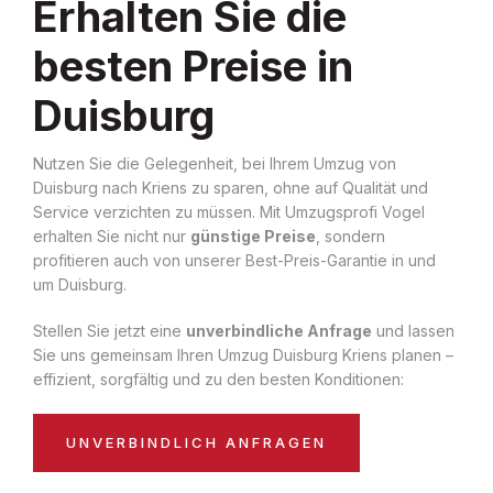
Erhalten Sie die
besten Preise in
Duisburg
Nutzen Sie die Gelegenheit, bei Ihrem Umzug von
Duisburg nach Kriens zu sparen, ohne auf Qualität und
Service verzichten zu müssen. Mit Umzugsprofi Vogel
erhalten Sie nicht nur
günstige Preise
, sondern
profitieren auch von unserer Best-Preis-Garantie in und
um Duisburg.
Stellen Sie jetzt eine
unverbindliche Anfrage
und lassen
Sie uns gemeinsam Ihren Umzug Duisburg Kriens planen –
effizient, sorgfältig und zu den besten Konditionen:
UNVERBINDLICH ANFRAGEN