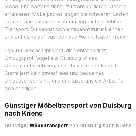
Möbel und Kartons sicher zu transportieren. Unsere
erfahrenen Möbelpacker tragen die schweren Lasten
für dich und kümmern sich um den fachgerechten
Transport. Du kannst dich entspannt zurücklehnen
und auf deine aufregende neue Wohnsituation freuen.
Egal für welche Option du dich entscheidest,
Umzugsprofi Vogel aus Duisburg ist das
Umzugsunternehmen, dem du vertrauen kannst.
Starte jetzt dein stressfreies und bequemes
Umzugserlebnis mit uns und lasse uns die Arbeit für
dich erledigen!
Günstiger Möbeltransport von Duisburg
nach Kriens
Günstiger
Möbeltransport
von Duisburg nach Kriens