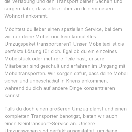
die Verladung und den Transport deiner Sachen und
sorgen dafür, dass alles sicher an deinem neuen
Wohnort ankommt.
Möchtest du lieber einen speziellen Service, bei dem
wir nur deine Möbel und kein komplettes
Umzugspaket transportieren? Unser Möbeltaxi ist die
perfekte Lösung für dich. Egal ob du ein einzelnes
Möbelstück oder mehrere Teile hast, unsere
Mitarbeiter sind geschult und erfahren im Umgang mit
Möbeltransporten. Wir sorgen dafür, dass deine Möbel
sicher und unbeschädigt in Kriens ankommen,
während du dich auf andere Dinge konzentrieren
kannst.
Falls du doch einen größeren Umzug planst und einen
kompletten Transporter benötigst, bieten wir auch
einen Kleintransport-Service an. Unsere
Umzugswagen sind perfekt ausgestattet, um deine