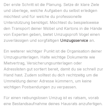
Der erste Schritt ist die Planung. Setze dir klare Ziele
und überlege, welche Aufgaben du selbst erledigen
möchtest und für welche du professionelle
Unterstützung benötigst. Möchtest du beispielsweise
den Transport deiner Möbel und Kartons in die Hände
von Experten geben, bietet Umzugsprofi Vogel einen
zuverlässigen und sorgfältigen
Umzugsservice
an.
Ein weiterer wichtiger Punkt ist die Organisation deiner
Umzugsunterlagen. Halte wichtige Dokumente wie
Mietvertrag, Versicherungsunterlagen oder
Adresslisten gut sortiert bereit, damit du sie schnell zur
Hand hast. Zudem solltest du dich rechtzeitig um die
Ummeldung deiner Adresse kümmern, um keine
wichtigen Postsendungen zu verpassen.
Für einen reibungslosen Umzug ist es ratsam, vorab
eine Bestandsaufnahme deines Hausrats anzufertigen.