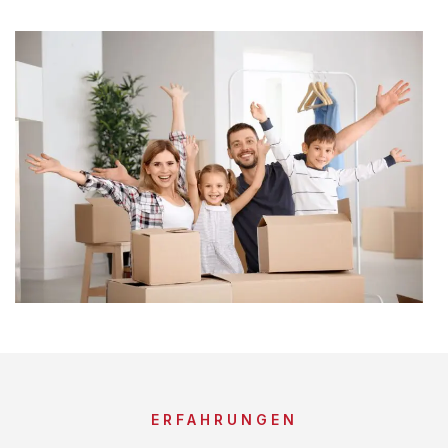
ERFAHRUNGEN