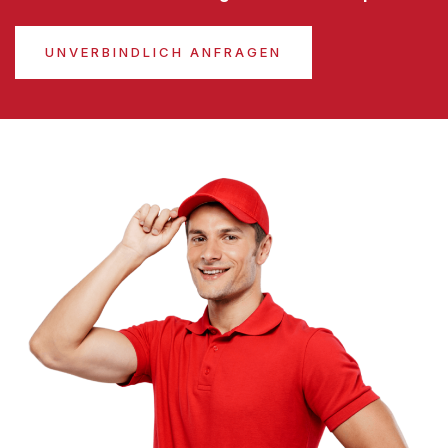
UNVERBINDLICH ANFRAGEN