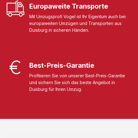
Europaweite Transporte
Mit Umzugsprofi Vogel ist Ihr Eigentum auch bei
europaweiten Umzügen und Transporten aus
Duisburg in sicheren Händen.
Best-Preis-Garantie
Profitieren Sie von unserer Best-Preis-Garantie
und sichern Sie sich das beste Angebot in
Duisburg für Ihren Umzug.