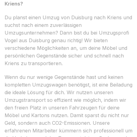
Kriens?
Du planst einen Umzug von Duisburg nach Kriens und
suchst nach einem zuverlässigen
Umzugsunternehmen? Dann bist du bei Umzugsprofi
Vogel aus Duisburg genau richtig! Wir bieten
verschiedene Möglichkeiten an, um deine Möbel und
persönlichen Gegenstände sicher und schnell nach
Kriens zu transportieren.
Wenn du nur wenige Gegenstände hast und keinen
kompletten Umzugswagen benötigst, ist eine Beiladung
die ideale Lösung für dich. Wir nutzen unseren
Umzugstransport so effizient wie möglich, indem wir
den freien Platz in unseren Fahrzeugen für deine
Möbel und Kartons nutzen. Damit sparst du nicht nur
Geld, sondern auch CO2-Emissionen. Unsere
erfahrenen Mitarbeiter kümmern sich professionell um