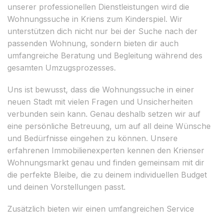
unserer professionellen Dienstleistungen wird die
Wohnungssuche in Kriens zum Kinderspiel. Wir
unterstützen dich nicht nur bei der Suche nach der
passenden Wohnung, sondern bieten dir auch
umfangreiche Beratung und Begleitung während des
gesamten Umzugsprozesses.
Uns ist bewusst, dass die Wohnungssuche in einer
neuen Stadt mit vielen Fragen und Unsicherheiten
verbunden sein kann. Genau deshalb setzen wir auf
eine persönliche Betreuung, um auf all deine Wünsche
und Bedürfnisse eingehen zu können. Unsere
erfahrenen Immobilienexperten kennen den Krienser
Wohnungsmarkt genau und finden gemeinsam mit dir
die perfekte Bleibe, die zu deinem individuellen Budget
und deinen Vorstellungen passt.
Zusätzlich bieten wir einen umfangreichen Service