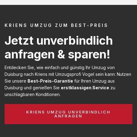
KRIENS UMZUG ZUM BEST-PREIS
Jetzt unverbindlich
anfragen & sparen!
Entdecken Sie, wie einfach und günstig Ihr Umzug von
Duisburg nach Kriens mit Umzugsprofi Vogel sein kann: Nutzen
Sie unsere
Best-Preis-Garantie
für Ihren Umzug aus
Duisburg und genießen Sie
erstklassigen Service
zu
unschlagbaren Konditionen.
KRIENS UMZUG UNVERBINDLICH
ANFRAGEN