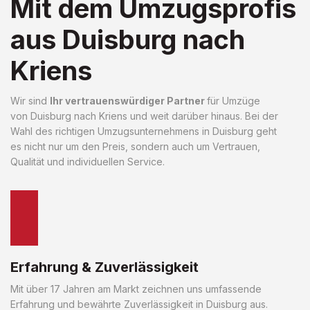
Mit dem Umzugsprofis
aus Duisburg nach
Kriens
Wir sind
Ihr vertrauenswürdiger Partner
für Umzüge
von Duisburg nach Kriens und weit darüber hinaus. Bei der
Wahl des richtigen Umzugsunternehmens in Duisburg geht
es nicht nur um den Preis, sondern auch um Vertrauen,
Qualität und individuellen Service.
Erfahrung & Zuverlässigkeit
Mit über 17 Jahren am Markt zeichnen uns umfassende
Erfahrung und bewährte Zuverlässigkeit in Duisburg aus.