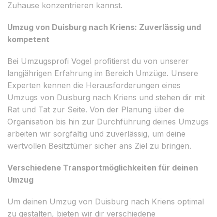
Zuhause konzentrieren kannst.
Umzug von Duisburg nach Kriens: Zuverlässig und
kompetent
Bei Umzugsprofi Vogel profitierst du von unserer
langjährigen Erfahrung im Bereich Umzüge. Unsere
Experten kennen die Herausforderungen eines
Umzugs von Duisburg nach Kriens und stehen dir mit
Rat und Tat zur Seite. Von der Planung über die
Organisation bis hin zur Durchführung deines Umzugs
arbeiten wir sorgfältig und zuverlässig, um deine
wertvollen Besitztümer sicher ans Ziel zu bringen.
Verschiedene Transportmöglichkeiten für deinen
Umzug
Um deinen Umzug von Duisburg nach Kriens optimal
zu gestalten, bieten wir dir verschiedene