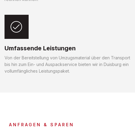
Umfassende Leistungen
Von der Bereitstellung von Umzugsmaterial über den Transport
bis hin zum Ein- und Auspackservice bieten wir in Duisburg ein
vollumfängliches Leistungspaket.
ANFRAGEN & SPAREN