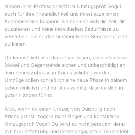
Neben ihrer Professionalität ist Umzugsprofi Vogel
auch für ihre Freundlichkeit und ihren exzellenten
Kundenservice bekannt. Sie nehmen sich die Zeit, dir
zuzuhören und deine individuellen Bedürfnisse zu
verstehen, um so den bestmöglichen Service für dich
zu bieten.
Du kannst dich also darauf verlassen, dass alle deine
Möbel und Gegenstände sicher und unbeschädigt an
dein neues Zuhause in Kriens geliefert werden.
Umzüge sollen schließlich eine neue Phase in deinem
Leben einleiten und da ist es wichtig, dass du dich in
guten Händen fühlst.
Also, wenn du einen Umzug von Duisburg nach
Kriens planst, zögere nicht länger und kontaktiere
Umzugsprofi Vogel! Du wirst es nicht bereuen, denn
mit ihrer Erfahrung und ihrem engagierten Team steht