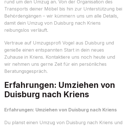
rund um den Umzug an. Von der Organisation des
Transports deiner Möbel bis hin zur Unterstützung bei
Behördengängen – wir kümmern uns um alle Details,
damit dein Umzug von Duisburg nach Kriens
reibungslos verläuft.
Vertraue auf Umzugsprofi Vogel aus Duisburg und
genieße einen entspannten Start in dein neues
Zuhause in Kriens. Kontaktiere uns noch heute und
wir nehmen uns gerne Zeit für ein persönliches
Beratungsgespräch.
Erfahrungen: Umziehen von
Duisburg nach Kriens
Erfahrungen: Umziehen von Duisburg nach Kriens
Du planst einen Umzug von Duisburg nach Kriens und