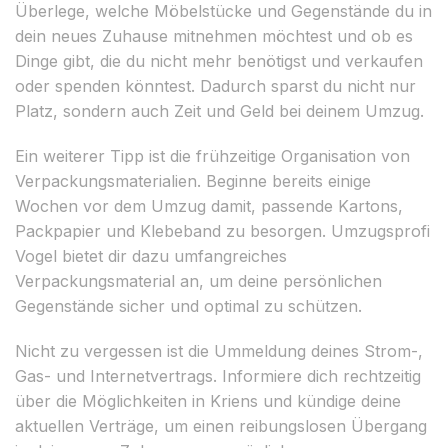
Überlege, welche Möbelstücke und Gegenstände du in
dein neues Zuhause mitnehmen möchtest und ob es
Dinge gibt, die du nicht mehr benötigst und verkaufen
oder spenden könntest. Dadurch sparst du nicht nur
Platz, sondern auch Zeit und Geld bei deinem Umzug.
Ein weiterer Tipp ist die frühzeitige Organisation von
Verpackungsmaterialien. Beginne bereits einige
Wochen vor dem Umzug damit, passende Kartons,
Packpapier und Klebeband zu besorgen. Umzugsprofi
Vogel bietet dir dazu umfangreiches
Verpackungsmaterial an, um deine persönlichen
Gegenstände sicher und optimal zu schützen.
Nicht zu vergessen ist die Ummeldung deines Strom-,
Gas- und Internetvertrags. Informiere dich rechtzeitig
über die Möglichkeiten in Kriens und kündige deine
aktuellen Verträge, um einen reibungslosen Übergang