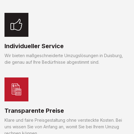
Individueller Service
Wir bieten maßgeschneiderte Umzugslösungen in Duisburg,
die genau auf Ihre Bedürfnisse abgestimmt sind.
Transparente Preise
Klare und faire Preisgestaltung ohne versteckte Kosten. Bei
uns wissen Sie von Anfang an, womit Sie bei Ihrem Umzug
rechnen können.