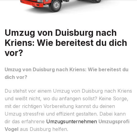
Umzug von Duisburg nach
Kriens: Wie bereitest du dich
vor?
Umzug von Duisburg nach Kriens: Wie bereitest du
dich vor?
Du stehst vor einem Umzug von Duisburg nach Kriens
und weißt nicht, wo du anfangen sollst? Keine Sorge,
mit der richtigen Vorbereitung kannst du deinen
Umzug stressfrei und effizient gestalten. Dabei kann
dir das erfahrene
Umzugsunternehmen
Umzugsprofi
Vogel
aus Duisburg helfen.