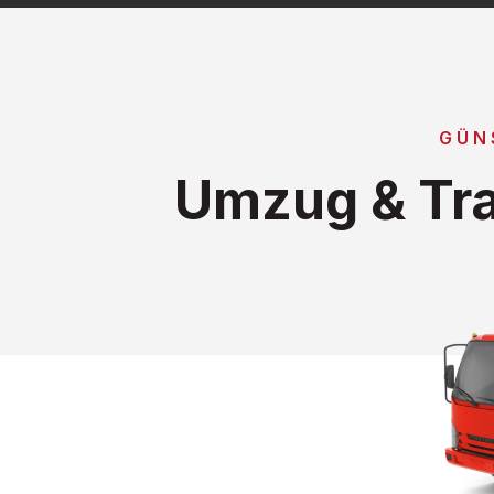
GÜN
Umzug & Tra