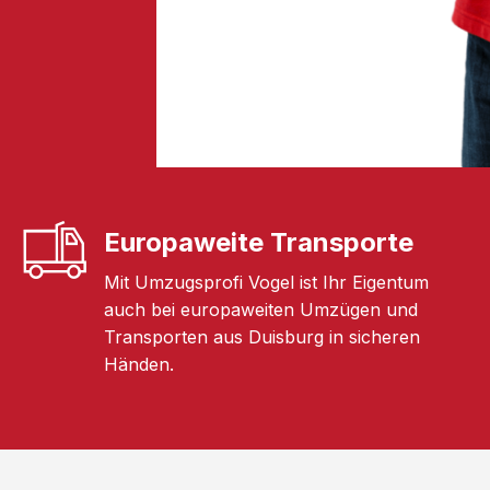
Europaweite Transporte
Mit Umzugsprofi Vogel ist Ihr Eigentum
auch bei europaweiten Umzügen und
Transporten aus Duisburg in sicheren
Händen.