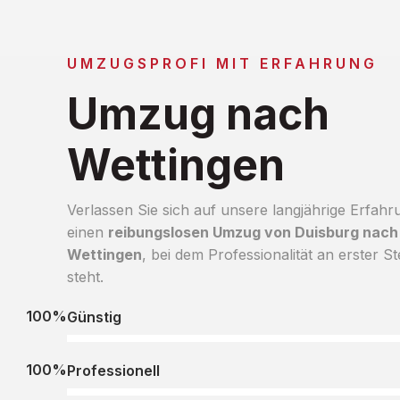
UMZUGSPROFI MIT ERFAHRUNG
Umzug nach
Wettingen
Verlassen Sie sich auf unsere langjährige Erfahr
einen
reibungslosen Umzug von Duisburg nach
Wettingen
, bei dem Professionalität an erster St
steht.
100%
Günstig
100%
Professionell