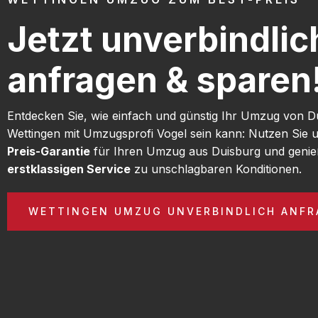
Jetzt unverbindlic
anfragen & sparen
Entdecken Sie, wie einfach und günstig Ihr Umzug von D
Wettingen mit Umzugsprofi Vogel sein kann: Nutzen Sie
Preis-Garantie
für Ihren Umzug aus Duisburg und genie
erstklassigen Service
zu unschlagbaren Konditionen.
WETTINGEN UMZUG UNVERBINDLICH ANFR