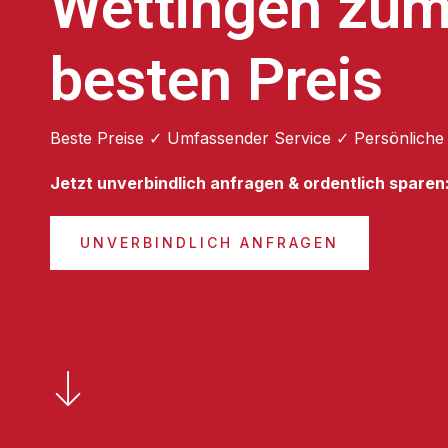
Wettingen zu
besten Preis
Beste Preise ✓ Umfassender Service ✓ Persönliche
Jetzt unverbindlich anfragen & ordentlich sparen
UNVERBINDLICH ANFRAGEN