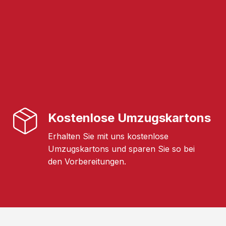
Kostenlose Umzugskartons
Erhalten Sie mit uns kostenlose
Umzugskartons und sparen Sie so bei
den Vorbereitungen.