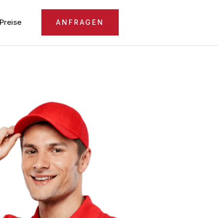
Preise
ANFRAGEN