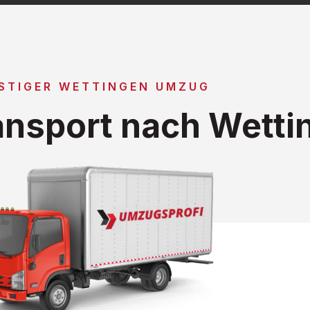
STIGER WETTINGEN UMZUG
nsport nach Wetti