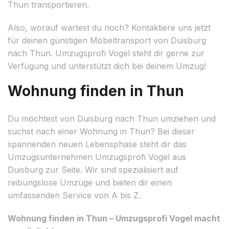
Thun transportieren.
Also, worauf wartest du noch? Kontaktiere uns jetzt
für deinen günstigen Möbeltransport von Duisburg
nach Thun. Umzugsprofi Vogel steht dir gerne zur
Verfügung und unterstützt dich bei deinem Umzug!
Wohnung finden in Thun
Du möchtest von Duisburg nach Thun umziehen und
suchst nach einer Wohnung in Thun? Bei dieser
spannenden neuen Lebensphase steht dir das
Umzugsunternehmen Umzugsprofi Vogel aus
Duisburg zur Seite. Wir sind spezialisiert auf
reibungslose Umzüge und bieten dir einen
umfassenden Service von A bis Z.
Wohnung finden in Thun – Umzugsprofi Vogel macht