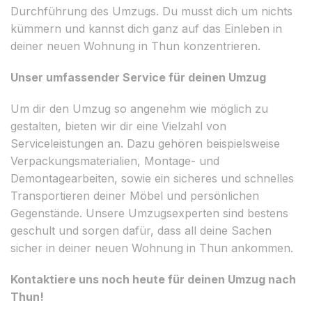
Durchführung des Umzugs. Du musst dich um nichts
kümmern und kannst dich ganz auf das Einleben in
deiner neuen Wohnung in Thun konzentrieren.
Unser umfassender Service für deinen Umzug
Um dir den Umzug so angenehm wie möglich zu
gestalten, bieten wir dir eine Vielzahl von
Serviceleistungen an. Dazu gehören beispielsweise
Verpackungsmaterialien, Montage- und
Demontagearbeiten, sowie ein sicheres und schnelles
Transportieren deiner Möbel und persönlichen
Gegenstände. Unsere Umzugsexperten sind bestens
geschult und sorgen dafür, dass all deine Sachen
sicher in deiner neuen Wohnung in Thun ankommen.
Kontaktiere uns noch heute für deinen Umzug nach
Thun!