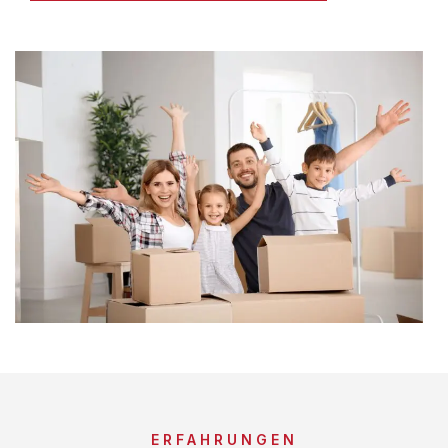
ERFAHRUNGEN