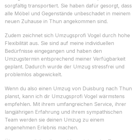
sorgfältig transportiert. Sie haben dafür gesorgt, dass
alle Möbel und Gegenstände unbeschadet in meinem
neuen Zuhause in Thun angekommen sind.
Zudem zeichnet sich Umzugsprofi Vogel durch hohe
Flexibilität aus. Sie sind auf meine individuellen
Bedürfnisse eingegangen und haben den
Umzugstermin entsprechend meiner Verfügbarkeit
geplant. Dadurch wurde der Umzug stressfrei und
problemlos abgewickelt.
Wenn du also einen Umzug von Duisburg nach Thun
planst, kann ich dir Umzugsprofi Vogel wärmstens
empfehlen. Mit ihrem umfangreichen Service, ihrer
langjährigen Erfahrung und ihrem sympathischen
Team werden sie deinen Umzug zu einem
angenehmen Erlebnis machen.