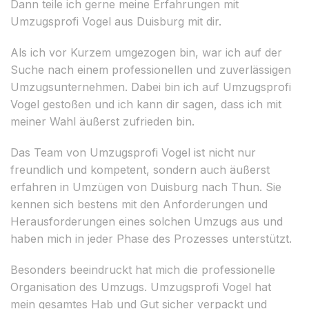
Dann teile ich gerne meine Erfahrungen mit
Umzugsprofi Vogel aus Duisburg mit dir.
Als ich vor Kurzem umgezogen bin, war ich auf der
Suche nach einem professionellen und zuverlässigen
Umzugsunternehmen. Dabei bin ich auf Umzugsprofi
Vogel gestoßen und ich kann dir sagen, dass ich mit
meiner Wahl äußerst zufrieden bin.
Das Team von Umzugsprofi Vogel ist nicht nur
freundlich und kompetent, sondern auch äußerst
erfahren in Umzügen von Duisburg nach Thun. Sie
kennen sich bestens mit den Anforderungen und
Herausforderungen eines solchen Umzugs aus und
haben mich in jeder Phase des Prozesses unterstützt.
Besonders beeindruckt hat mich die professionelle
Organisation des Umzugs. Umzugsprofi Vogel hat
mein gesamtes Hab und Gut sicher verpackt und