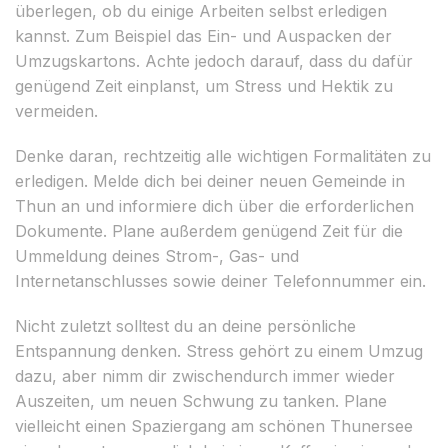
überlegen, ob du einige Arbeiten selbst erledigen
kannst. Zum Beispiel das Ein- und Auspacken der
Umzugskartons. Achte jedoch darauf, dass du dafür
genügend Zeit einplanst, um Stress und Hektik zu
vermeiden.
Denke daran, rechtzeitig alle wichtigen Formalitäten zu
erledigen. Melde dich bei deiner neuen Gemeinde in
Thun an und informiere dich über die erforderlichen
Dokumente. Plane außerdem genügend Zeit für die
Ummeldung deines Strom-, Gas- und
Internetanschlusses sowie deiner Telefonnummer ein.
Nicht zuletzt solltest du an deine persönliche
Entspannung denken. Stress gehört zu einem Umzug
dazu, aber nimm dir zwischendurch immer wieder
Auszeiten, um neuen Schwung zu tanken. Plane
vielleicht einen Spaziergang am schönen Thunersee