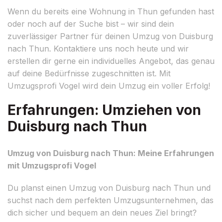
Wenn du bereits eine Wohnung in Thun gefunden hast
oder noch auf der Suche bist – wir sind dein
zuverlässiger Partner für deinen Umzug von Duisburg
nach Thun. Kontaktiere uns noch heute und wir
erstellen dir gerne ein individuelles Angebot, das genau
auf deine Bedürfnisse zugeschnitten ist. Mit
Umzugsprofi Vogel wird dein Umzug ein voller Erfolg!
Erfahrungen: Umziehen von
Duisburg nach Thun
Umzug von Duisburg nach Thun: Meine Erfahrungen
mit Umzugsprofi Vogel
Du planst einen Umzug von Duisburg nach Thun und
suchst nach dem perfekten Umzugsunternehmen, das
dich sicher und bequem an dein neues Ziel bringt?