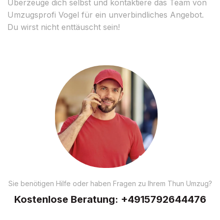
Überzeuge dich selbst und kontaktiere das Team von
Umzugsprofi Vogel für ein unverbindliches Angebot.
Du wirst nicht enttäuscht sein!
Sie benötigen Hilfe oder haben Fragen zu Ihrem Thun Umzug?
Kostenlose Beratung:
+4915792644476