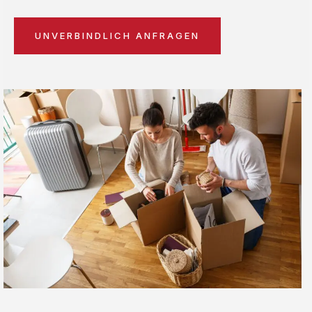
UNVERBINDLICH ANFRAGEN