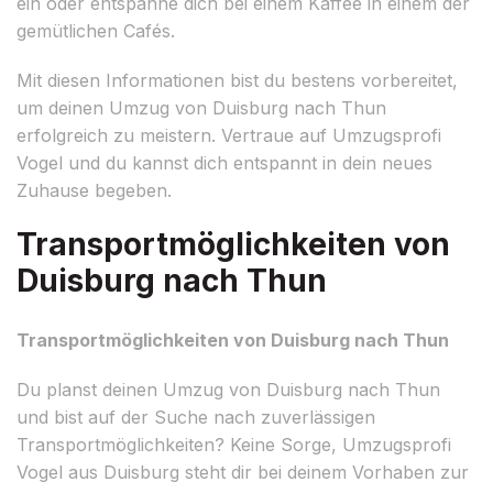
ein oder entspanne dich bei einem Kaffee in einem der
gemütlichen Cafés.
Mit diesen Informationen bist du bestens vorbereitet,
um deinen Umzug von Duisburg nach Thun
erfolgreich zu meistern. Vertraue auf Umzugsprofi
Vogel und du kannst dich entspannt in dein neues
Zuhause begeben.
Transportmöglichkeiten von
Duisburg nach Thun
Transportmöglichkeiten von Duisburg nach Thun
Du planst deinen Umzug von Duisburg nach Thun
und bist auf der Suche nach zuverlässigen
Transportmöglichkeiten? Keine Sorge, Umzugsprofi
Vogel aus Duisburg steht dir bei deinem Vorhaben zur