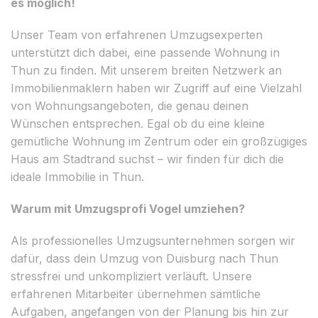
es möglich!
Unser Team von erfahrenen Umzugsexperten
unterstützt dich dabei, eine passende Wohnung in
Thun zu finden. Mit unserem breiten Netzwerk an
Immobilienmaklern haben wir Zugriff auf eine Vielzahl
von Wohnungsangeboten, die genau deinen
Wünschen entsprechen. Egal ob du eine kleine
gemütliche Wohnung im Zentrum oder ein großzügiges
Haus am Stadtrand suchst – wir finden für dich die
ideale Immobilie in Thun.
Warum mit Umzugsprofi Vogel umziehen?
Als professionelles Umzugsunternehmen sorgen wir
dafür, dass dein Umzug von Duisburg nach Thun
stressfrei und unkompliziert verläuft. Unsere
erfahrenen Mitarbeiter übernehmen sämtliche
Aufgaben, angefangen von der Planung bis hin zur