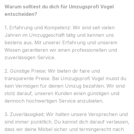
Warum solltest du dich für Umzugsprofi Vogel
entscheiden?
1. Erfahrung und Kompetenz: Wir sind seit vielen
Jahren im Umzuggeschäft tätig und kennen uns
bestens aus. Mit unserer Erfahrung und unserem
Wissen garantieren wir einen professionellen und
zuverlässigen Service.
2. Günstige Preise: Wir bieten dir faire und
transparente Preise. Bei Umzugsprofi Vogel musst du
kein Vermögen für deinen Umzug bezahlen. Wir sind
stolz darauf, unseren Kunden einen günstigen und
dennoch hochwertigen Service anzubieten.
3. Zuverlässigkeit: Wir halten unsere Versprechen und
sind immer pünktlich. Du kannst dich darauf verlassen,
dass wir deine Möbel sicher und termingerecht nach