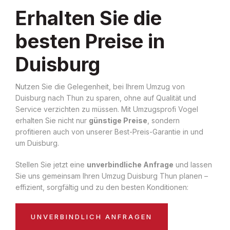
Erhalten Sie die
besten Preise in
Duisburg
Nutzen Sie die Gelegenheit, bei Ihrem Umzug von
Duisburg nach Thun zu sparen, ohne auf Qualität und
Service verzichten zu müssen. Mit Umzugsprofi Vogel
erhalten Sie nicht nur
günstige Preise
, sondern
profitieren auch von unserer Best-Preis-Garantie in und
um Duisburg.
Stellen Sie jetzt eine
unverbindliche Anfrage
und lassen
Sie uns gemeinsam Ihren Umzug Duisburg Thun planen –
effizient, sorgfältig und zu den besten Konditionen:
UNVERBINDLICH ANFRAGEN