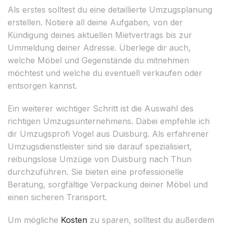
Als erstes solltest du eine detaillierte Umzugsplanung
erstellen. Notiere all deine Aufgaben, von der
Kündigung deines aktuellen Mietvertrags bis zur
Ummeldung deiner Adresse. Überlege dir auch,
welche Möbel und Gegenstände du mitnehmen
möchtest und welche du eventuell verkaufen oder
entsorgen kannst.
Ein weiterer wichtiger Schritt ist die Auswahl des
richtigen Umzugsunternehmens. Dabei empfehle ich
dir Umzugsprofi Vogel aus Duisburg. Als erfahrener
Umzugsdienstleister sind sie darauf spezialisiert,
reibungslose Umzüge von Duisburg nach Thun
durchzuführen. Sie bieten eine professionelle
Beratung, sorgfältige Verpackung deiner Möbel und
einen sicheren Transport.
Um mögliche
Kosten
zu sparen, solltest du außerdem