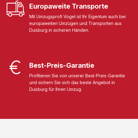
Europaweite Transporte
Mit Umzugsprofi Vogel ist Ihr Eigentum auch bei
europaweiten Umzügen und Transporten aus
Duisburg in sicheren Händen.
Best-Preis-Garantie
Profitieren Sie von unserer Best-Preis-Garantie
und sichern Sie sich das beste Angebot in
Duisburg für Ihren Umzug.