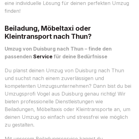
eine individuelle Lösung für deinen perfekten Umzug
finden!
Beiladung, Möbeltaxi oder
Kleintransport nach Thun?
Umzug von Duisburg nach Thun – finde den
passenden
Service
für deine Bedürfnisse
Du planst deinen Umzug von Duisburg nach Thun
und suchst nach einem zuverlässigen und
kompetenten Umzugsunternehmen? Dann bist du bei
Umzugsprofi Vogel aus Duisburg genau richtig! Wir
bieten professionelle Dienstleistungen wie
Beiladungen, Möbeltaxis oder Kleintransporte an, um
deinen Umzug so einfach und stressfrei wie möglich
zu gestalten.
Mit unserem Beiladungsservice kannst du