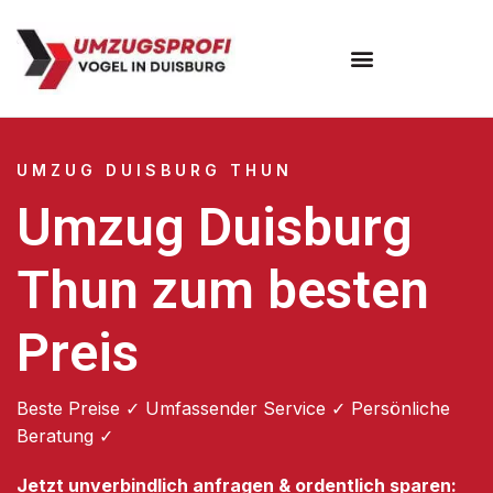
Umzugsunternehmen Duisburg
UMZUG DUISBURG THUN
Umzug Duisburg
Thun zum besten
Preis
Beste Preise ✓ Umfassender Service ✓ Persönliche
Beratung ✓
Jetzt unverbindlich anfragen & ordentlich sparen: