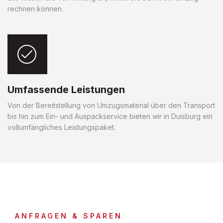
rechnen können.
Umfassende Leistungen
Von der Bereitstellung von Umzugsmaterial über den Transport
bis hin zum Ein- und Auspackservice bieten wir in Duisburg ein
vollumfängliches Leistungspaket.
ANFRAGEN & SPAREN