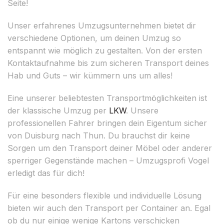
Seite!
Unser erfahrenes Umzugsunternehmen bietet dir
verschiedene Optionen, um deinen Umzug so
entspannt wie möglich zu gestalten. Von der ersten
Kontaktaufnahme bis zum sicheren Transport deines
Hab und Guts – wir kümmern uns um alles!
Eine unserer beliebtesten Transportmöglichkeiten ist
der klassische Umzug per
LKW
. Unsere
professionellen Fahrer bringen dein Eigentum sicher
von Duisburg nach Thun. Du brauchst dir keine
Sorgen um den Transport deiner Möbel oder anderer
sperriger Gegenstände machen – Umzugsprofi Vogel
erledigt das für dich!
Für eine besonders flexible und individuelle Lösung
bieten wir auch den Transport per Container an. Egal
ob du nur einige wenige Kartons verschicken