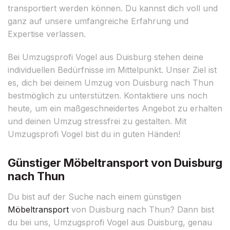
transportiert werden können. Du kannst dich voll und
ganz auf unsere umfangreiche Erfahrung und
Expertise verlassen.
Bei Umzugsprofi Vogel aus Duisburg stehen deine
individuellen Bedürfnisse im Mittelpunkt. Unser Ziel ist
es, dich bei deinem Umzug von Duisburg nach Thun
bestmöglich zu unterstützen. Kontaktiere uns noch
heute, um ein maßgeschneidertes Angebot zu erhalten
und deinen Umzug stressfrei zu gestalten. Mit
Umzugsprofi Vogel bist du in guten Händen!
Günstiger Möbeltransport von Duisburg
nach Thun
Du bist auf der Suche nach einem günstigen
Möbeltransport
von Duisburg nach Thun? Dann bist
du bei uns, Umzugsprofi Vogel aus Duisburg, genau