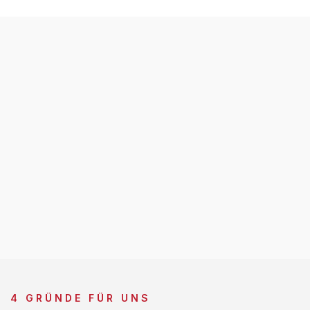
4 GRÜNDE FÜR UNS