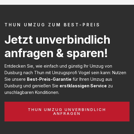
THUN UMZUG ZUM BEST-PREIS
Jetzt unverbindlich
anfragen & sparen!
Entdecken Sie, wie einfach und günstig Ihr Umzug von
Duisburg nach Thun mit Umzugsprofi Vogel sein kann: Nutzen
Sie unsere
Best-Preis-Garantie
für Ihren Umzug aus
Duisburg und genießen Sie
erstklassigen Service
zu
unschlagbaren Konditionen.
THUN UMZUG UNVERBINDLICH
ANFRAGEN