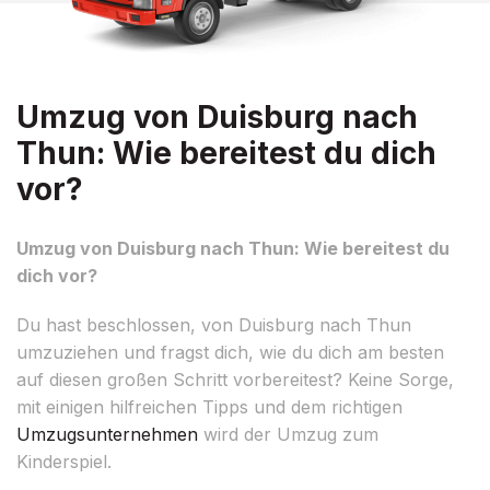
Umzug von Duisburg nach
Thun: Wie bereitest du dich
vor?
Umzug von Duisburg nach Thun: Wie bereitest du
dich vor?
Du hast beschlossen, von Duisburg nach Thun
umzuziehen und fragst dich, wie du dich am besten
auf diesen großen Schritt vorbereitest? Keine Sorge,
mit einigen hilfreichen Tipps und dem richtigen
Umzugsunternehmen
wird der Umzug zum
Kinderspiel.