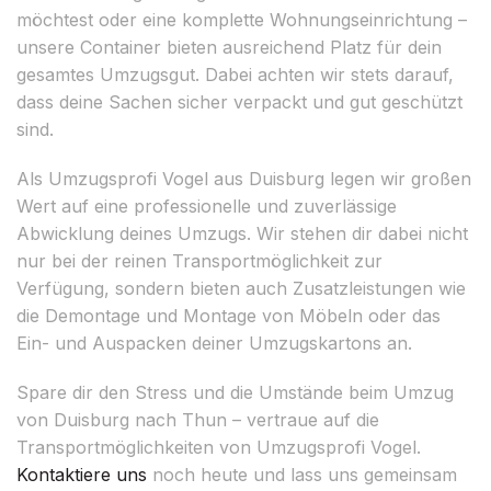
möchtest oder eine komplette Wohnungseinrichtung –
unsere Container bieten ausreichend Platz für dein
gesamtes Umzugsgut. Dabei achten wir stets darauf,
dass deine Sachen sicher verpackt und gut geschützt
sind.
Als Umzugsprofi Vogel aus Duisburg legen wir großen
Wert auf eine professionelle und zuverlässige
Abwicklung deines Umzugs. Wir stehen dir dabei nicht
nur bei der reinen Transportmöglichkeit zur
Verfügung, sondern bieten auch Zusatzleistungen wie
die Demontage und Montage von Möbeln oder das
Ein- und Auspacken deiner Umzugskartons an.
Spare dir den Stress und die Umstände beim Umzug
von Duisburg nach Thun – vertraue auf die
Transportmöglichkeiten von Umzugsprofi Vogel.
Kontaktiere uns
noch heute und lass uns gemeinsam