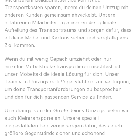
Transportkosten sparen, indem du deinen Umzug mit
anderen Kunden gemeinsam abwickelst. Unsere
erfahrenen Mitarbeiter organisieren die optimale
Aufteilung des Transportraums und sorgen dafür, dass
all deine Möbel und Kartons sicher und sorgfältig ans
Ziel kommen.
Wenn du mit wenig Gepäck umziehst oder nur
einzelne Möbelstücke transportieren möchtest, ist
unser Möbeltaxi die ideale Lösung für dich. Unser
Team von Umzugsprofi Vogel steht dir zur Verfügung,
um deine Transportanforderungen zu besprechen
und den für dich passenden Service zu finden.
Unabhängig von der Größe deines Umzugs bieten wir
auch Kleintransporte an. Unsere speziell
ausgestatteten Fahrzeuge sorgen dafür, dass auch
größere Gegenstände sicher und schonend