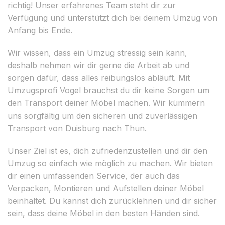
richtig! Unser erfahrenes Team steht dir zur
Verfügung und unterstützt dich bei deinem Umzug von
Anfang bis Ende.
Wir wissen, dass ein Umzug stressig sein kann,
deshalb nehmen wir dir gerne die Arbeit ab und
sorgen dafür, dass alles reibungslos abläuft. Mit
Umzugsprofi Vogel brauchst du dir keine Sorgen um
den Transport deiner Möbel machen. Wir kümmern
uns sorgfältig um den sicheren und zuverlässigen
Transport von Duisburg nach Thun.
Unser Ziel ist es, dich zufriedenzustellen und dir den
Umzug so einfach wie möglich zu machen. Wir bieten
dir einen umfassenden Service, der auch das
Verpacken, Montieren und Aufstellen deiner Möbel
beinhaltet. Du kannst dich zurücklehnen und dir sicher
sein, dass deine Möbel in den besten Händen sind.