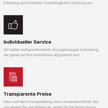
Erfahrung und bewährte Zuverlässigkeit in Duisburg aus.
Individueller Service
Wir bieten maßgeschneiderte Umzugslösungen in Duisburg,
die genau auf Ihre Bedürfnisse abgestimmt sind.
Transparente Preise
Klare und faire Preisgestaltung ohne versteckte Kosten. Bei
uns wissen Sie von Anfang an, womit Sie bei Ihrem Umzug