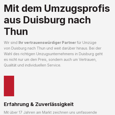
Mit dem Umzugsprofis
aus Duisburg nach
Thun
Wir sind
Ihr vertrauenswürdiger Partner
für Umzüge
von Duisburg nach Thun und weit darüber hinaus. Bei der
Wahl des richtigen Umzugsunternehmens in Duisburg geht
es nicht nur um den Preis, sondern auch um Vertrauen,
Qualität und individuellen Service.
Erfahrung & Zuverlässigkeit
Mit über 17 Jahren am Markt zeichnen uns umfassende