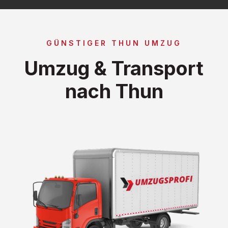
GÜNSTIGER THUN UMZUG
Umzug & Transport
nach Thun