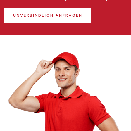
UNVERBINDLICH ANFRAGEN