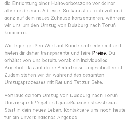
die Einrichtung einer Halteverbotszone vor deiner
alten und neuen Adresse. So kannst du dich voll und
ganz auf dein neues Zuhause konzentrieren, während
wir uns um den Umzug von Duisburg nach Toruń
kümmern.
Wir legen großen Wert auf Kundenzufriedenheit und
bieten dir daher transparente und faire
Preise
. Du
erhältst von uns bereits vorab ein individuelles
Angebot, das auf deine Bedürfnisse zugeschnitten ist.
Zudem stehen wir dir während des gesamten
Umzugsprozesses mit Rat und Tat zur Seite.
Vertraue deinem Umzug von Duisburg nach Toruń
Umzugsprofi Vogel und genieße einen stressfreien
Start in dein neues Leben. Kontaktiere uns noch heute
für ein unverbindliches Angebot!