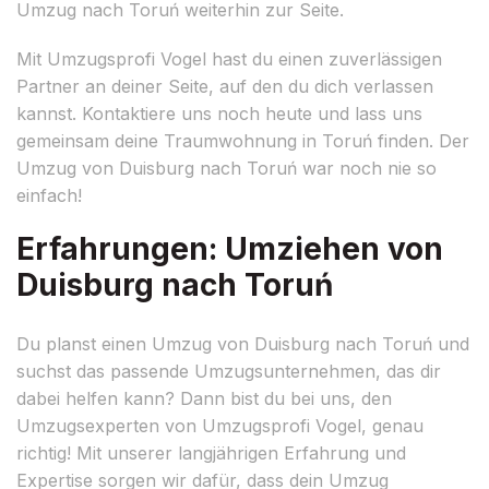
Umzug nach Toruń weiterhin zur Seite.
Mit Umzugsprofi Vogel hast du einen zuverlässigen
Partner an deiner Seite, auf den du dich verlassen
kannst. Kontaktiere uns noch heute und lass uns
gemeinsam deine Traumwohnung in Toruń finden. Der
Umzug von Duisburg nach Toruń war noch nie so
einfach!
Erfahrungen: Umziehen von
Duisburg nach Toruń
Du planst einen Umzug von Duisburg nach Toruń und
suchst das passende Umzugsunternehmen, das dir
dabei helfen kann? Dann bist du bei uns, den
Umzugsexperten von Umzugsprofi Vogel, genau
richtig! Mit unserer langjährigen Erfahrung und
Expertise sorgen wir dafür, dass dein Umzug