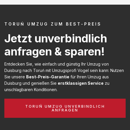
TORUŃ UMZUG ZUM BEST-PREIS
Jetzt unverbindlich
anfragen & sparen!
Entdecken Sie, wie einfach und günstig Ihr Umzug von
Duisburg nach Toruń mit Umzugsprofi Vogel sein kann: Nutzen
Sie unsere
Best-Preis-Garantie
für Ihren Umzug aus
Duisburg und genießen Sie
erstklassigen Service
zu
unschlagbaren Konditionen.
TORUŃ UMZUG UNVERBINDLICH
ANFRAGEN