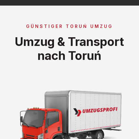
GÜNSTIGER TORUŃ UMZUG
Umzug & Transport
nach Toruń