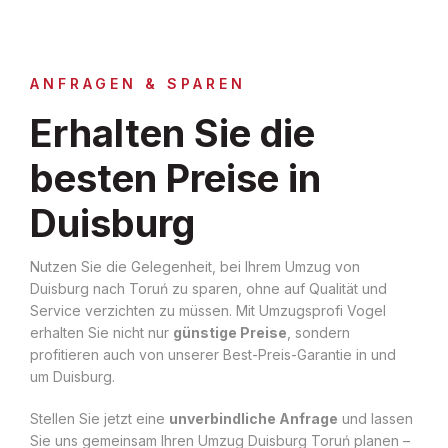
ANFRAGEN & SPAREN
Erhalten Sie die
besten Preise in
Duisburg
Nutzen Sie die Gelegenheit, bei Ihrem Umzug von
Duisburg nach Toruń zu sparen, ohne auf Qualität und
Service verzichten zu müssen. Mit Umzugsprofi Vogel
erhalten Sie nicht nur
günstige Preise
, sondern
profitieren auch von unserer Best-Preis-Garantie in und
um Duisburg.
Stellen Sie jetzt eine
unverbindliche Anfrage
und lassen
Sie uns gemeinsam Ihren Umzug Duisburg Toruń planen –