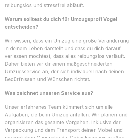
reibungslos und stressfrei abläuft.
Warum solltest du dich für Umzugsprofi Vogel
entscheiden?
Wir wissen, dass ein Umzug eine große Veränderung
in deinem Leben darstellt und dass du dich darauf
verlassen möchtest, dass alles reibungslos verläuft.
Daher bieten wir dir einen maßgeschneiderten
Umzugsservice an, der sich individuell nach deinen
Bedürfnissen und Wünschen richtet.
Was zeichnet unseren Service aus?
Unser erfahrenes Team kümmert sich um alle
Aufgaben, die beim Umzug anfallen. Wir planen und
organisieren das gesamte Vorgehen, inklusive der
Verpackung und dem Transport deiner Möbel und
persönlichen Gegenstände. Dabei legen wir großen