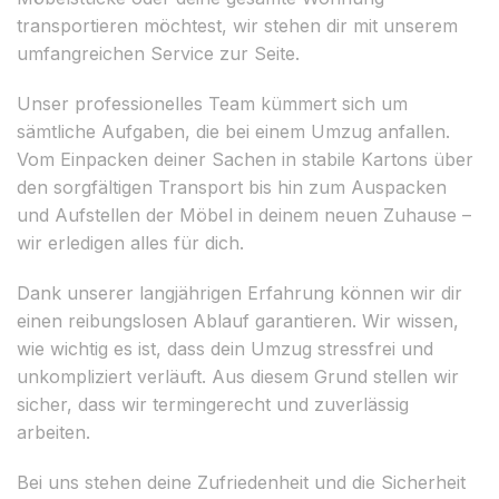
transportieren möchtest, wir stehen dir mit unserem
umfangreichen Service zur Seite.
Unser professionelles Team kümmert sich um
sämtliche Aufgaben, die bei einem Umzug anfallen.
Vom Einpacken deiner Sachen in stabile Kartons über
den sorgfältigen Transport bis hin zum Auspacken
und Aufstellen der Möbel in deinem neuen Zuhause –
wir erledigen alles für dich.
Dank unserer langjährigen Erfahrung können wir dir
einen reibungslosen Ablauf garantieren. Wir wissen,
wie wichtig es ist, dass dein Umzug stressfrei und
unkompliziert verläuft. Aus diesem Grund stellen wir
sicher, dass wir termingerecht und zuverlässig
arbeiten.
Bei uns stehen deine Zufriedenheit und die Sicherheit