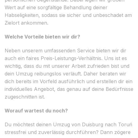
Wert auf eine sorgfältige Behandlung deiner
Habseligkeiten, sodass sie sicher und unbeschadet am
Zielort ankommen.
Welche Vorteile bieten wir dir?
Neben unserem umfassenden Service bieten wir dir
auch ein faires Preis-Leistungs-Verhältnis. Uns ist es
wichtig, dass du mit unserer Arbeit zufrieden bist und
dein Umzug reibungslos verläuft. Daher beraten wir
dich bereits im Vorfeld ausführlich und erstellen dir ein
individuelles Angebot, das genau auf deine Bedürfnisse
zugeschnitten ist.
Worauf wartest du noch?
Du möchtest deinen Umzug von Duisburg nach Toruń
stressfrei und zuverlässig durchführen? Dann zögere