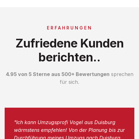
ERFAHRUNGEN
Zufriedene Kunden
berichten..
4.95 von 5 Sterne aus 500+ Bewertungen
sprechen
für sich.
"Ich kann Umzugsprofi Vogel aus Duisburg
wärmstens empfehlen! Von der Planung bis zur
Durchführung meines Umzugs nach Duisburg