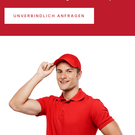
UNVERBINDLICH ANFRAGEN