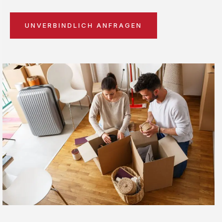
UNVERBINDLICH ANFRAGEN