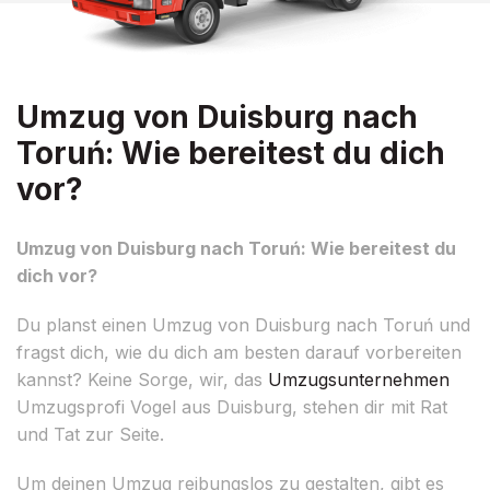
Umzug von Duisburg nach
Toruń: Wie bereitest du dich
vor?
Umzug von Duisburg nach Toruń: Wie bereitest du
dich vor?
Du planst einen Umzug von Duisburg nach Toruń und
fragst dich, wie du dich am besten darauf vorbereiten
kannst? Keine Sorge, wir, das
Umzugsunternehmen
Umzugsprofi Vogel aus Duisburg, stehen dir mit Rat
und Tat zur Seite.
Um deinen Umzug reibungslos zu gestalten, gibt es