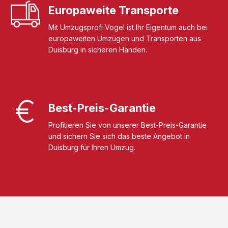
Europaweite Transporte
Mit Umzugsprofi Vogel ist Ihr Eigentum auch bei
europaweiten Umzügen und Transporten aus
Duisburg in sicheren Händen.
Best-Preis-Garantie
Profitieren Sie von unserer Best-Preis-Garantie
und sichern Sie sich das beste Angebot in
Duisburg für Ihren Umzug.