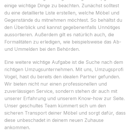
einige wichtige Dinge zu beachten. Zunächst solltest
du eine detaillierte Liste erstellen, welche Möbel und
Gegenstände du mitnehmen möchtest. So behältst du
den Überblick und kannst gegebenenfalls Unnötiges
aussortieren. Außerdem gilt es natürlich auch, die
Formalitäten zu erledigen, wie beispielsweise das Ab-
und Ummelden bei den Behörden.
Eine weitere wichtige Aufgabe ist die Suche nach dem
richtigen Umzugsunternehmen. Mit uns, Umzugsprofi
Vogel, hast du bereits den idealen Partner gefunden.
Wir bieten nicht nur einen professionellen und
zuverlässigen Service, sondern stehen dir auch mit
unserer Erfahrung und unserem Know-how zur Seite.
Unser geschultes Team kümmert sich um den
sicheren Transport deiner Möbel und sorgt dafür, dass
diese unbeschadet in deinem neuen Zuhause
ankommen.