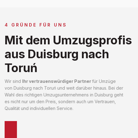
4 GRÜNDE FÜR UNS
Mit dem Umzugsprofis
aus Duisburg nach
Toruń
Wir sind
Ihr vertrauenswürdiger Partner
für Umzüge
von Duisburg nach Toruń und weit darüber hinaus. Bei der
Wahl des richtigen Umzugsunternehmens in Duisburg geht
es nicht nur um den Preis, sondern auch um Vertrauen,
Qualität und individuellen Service.