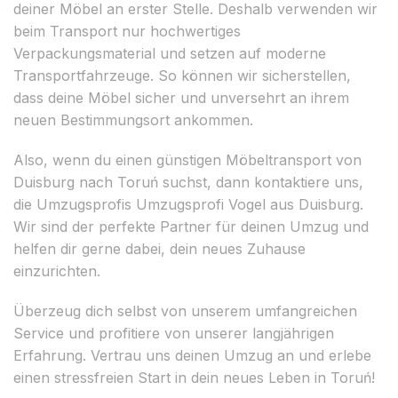
deiner Möbel an erster Stelle. Deshalb verwenden wir
beim Transport nur hochwertiges
Verpackungsmaterial und setzen auf moderne
Transportfahrzeuge. So können wir sicherstellen,
dass deine Möbel sicher und unversehrt an ihrem
neuen Bestimmungsort ankommen.
Also, wenn du einen günstigen Möbeltransport von
Duisburg nach Toruń suchst, dann kontaktiere uns,
die Umzugsprofis Umzugsprofi Vogel aus Duisburg.
Wir sind der perfekte Partner für deinen Umzug und
helfen dir gerne dabei, dein neues Zuhause
einzurichten.
Überzeug dich selbst von unserem umfangreichen
Service und profitiere von unserer langjährigen
Erfahrung. Vertrau uns deinen Umzug an und erlebe
einen stressfreien Start in dein neues Leben in Toruń!