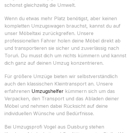
schonst gleichzeitig die Umwelt.
Wenn du etwas mehr Platz benötigst, aber keinen
kompletten Umzugswagen brauchst, kannst du auf
unser Möbeltaxi zurückgreifen. Unsere
professionellen Fahrer holen deine Möbel direkt ab
und transportieren sie sicher und zuverlässig nach
Toruń. Du musst dich um nichts kümmern und kannst
dich ganz auf deinen Umzug konzentrieren.
Für größere Umzüge bieten wir selbstverständlich
auch den klassischen Kleintransport an. Unsere
erfahrenen
Umzugshelfer
kümmern sich um das
Verpacken, den Transport und das Abladen deiner
Möbel und nehmen dabei Rücksicht auf deine
individuellen Wünsche und Bedürfnisse.
Bei Umzugsprofi Vogel aus Duisburg stehen