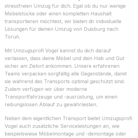
stressfreien Umzug für dich. Egal ob du nur wenige
Möbelstücke oder einen kompletten Haushalt
transportieren möchtest, wir bieten dir individuelle
Lösungen für deinen Umzug von Duisburg nach
Toruń.
Mit Umzugsprofi Vogel kannst du dich darauf
verlassen, dass deine Möbel und dein Hab und Gut
sicher am Zielort ankommen. Unsere erfahrenen
Teams verpacken sorgfältig alle Gegenstände, damit
sie während des Transports optimal geschützt sind.
Zudem verfügen wir über moderne
Transportfahrzeuge und -ausrüstung, um einen
reibungslosen Ablauf zu gewährleisten.
Neben dem eigentlichen Transport bietet Umzugsprofi
Vogel auch zusätzliche Serviceleistungen an, wie
beispielsweise Möbelmontage und -demontage oder