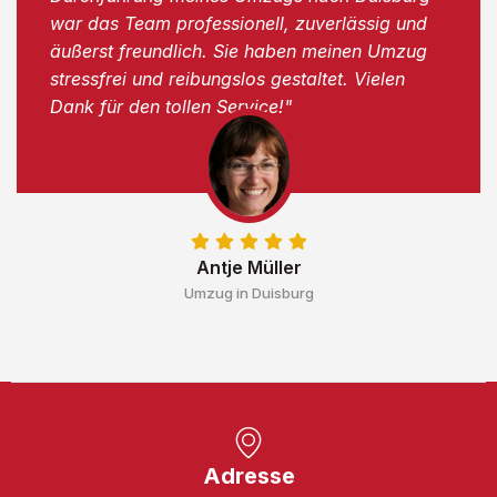
war das Team professionell, zuverlässig und
äußerst freundlich. Sie haben meinen Umzug
stressfrei und reibungslos gestaltet. Vielen
Dank für den tollen Service!"
Antje Müller
Umzug in Duisburg
Adresse