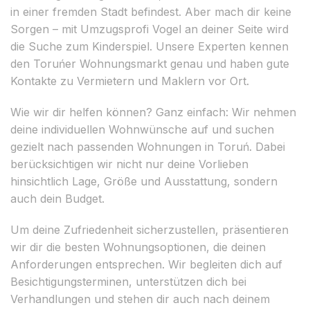
in einer fremden Stadt befindest. Aber mach dir keine
Sorgen – mit Umzugsprofi Vogel an deiner Seite wird
die Suche zum Kinderspiel. Unsere Experten kennen
den Toruńer Wohnungsmarkt genau und haben gute
Kontakte zu Vermietern und Maklern vor Ort.
Wie wir dir helfen können? Ganz einfach: Wir nehmen
deine individuellen Wohnwünsche auf und suchen
gezielt nach passenden Wohnungen in Toruń. Dabei
berücksichtigen wir nicht nur deine Vorlieben
hinsichtlich Lage, Größe und Ausstattung, sondern
auch dein Budget.
Um deine Zufriedenheit sicherzustellen, präsentieren
wir dir die besten Wohnungsoptionen, die deinen
Anforderungen entsprechen. Wir begleiten dich auf
Besichtigungsterminen, unterstützen dich bei
Verhandlungen und stehen dir auch nach deinem