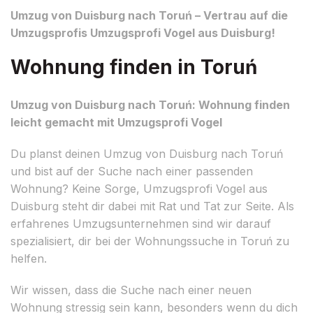
Umzug von Duisburg nach Toruń – Vertrau auf die
Umzugsprofis Umzugsprofi Vogel aus Duisburg!
Wohnung finden in Toruń
Umzug von Duisburg nach Toruń: Wohnung finden
leicht gemacht mit Umzugsprofi Vogel
Du planst deinen Umzug von Duisburg nach Toruń
und bist auf der Suche nach einer passenden
Wohnung? Keine Sorge, Umzugsprofi Vogel aus
Duisburg steht dir dabei mit Rat und Tat zur Seite. Als
erfahrenes Umzugsunternehmen sind wir darauf
spezialisiert, dir bei der Wohnungssuche in Toruń zu
helfen.
Wir wissen, dass die Suche nach einer neuen
Wohnung stressig sein kann, besonders wenn du dich