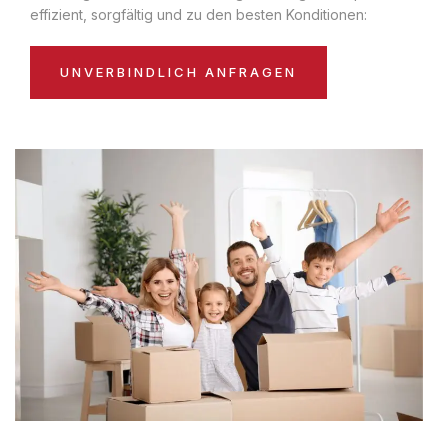
effizient, sorgfältig und zu den besten Konditionen:
UNVERBINDLICH ANFRAGEN