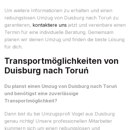
Um weitere Informationen zu erhalten und einen
reibungslosen Umzug von Duisburg nach Toruń zu
garantieren,
kontaktiere uns
jetzt und vereinbare einen
Termin für eine individuelle Beratung. Gemeinsam
planen wir deinen Umzug und finden die beste Lösung
für dich.
Transportmöglichkeiten von
Duisburg nach Toruń
Du planst einen Umzug von Duisburg nach Toruń
und benötigst eine zuverlässige
Transportmöglichkeit?
Dann bist du bei Umzugsprofi Vogel aus Duisburg
genau richtig! Unsere professionellen Mitarbeiter
kümmern sich um einen reibungslosen und