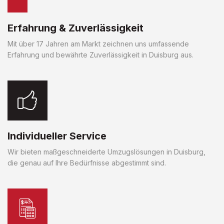
Erfahrung & Zuverlässigkeit
Mit über 17 Jahren am Markt zeichnen uns umfassende
Erfahrung und bewährte Zuverlässigkeit in Duisburg aus.
Individueller Service
Wir bieten maßgeschneiderte Umzugslösungen in Duisburg,
die genau auf Ihre Bedürfnisse abgestimmt sind.