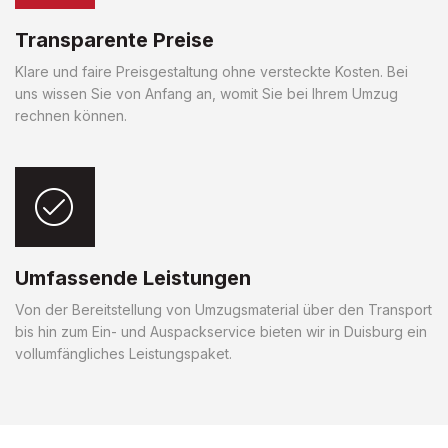
Transparente Preise
Klare und faire Preisgestaltung ohne versteckte Kosten. Bei
uns wissen Sie von Anfang an, womit Sie bei Ihrem Umzug
rechnen können.
Umfassende Leistungen
Von der Bereitstellung von Umzugsmaterial über den Transport
bis hin zum Ein- und Auspackservice bieten wir in Duisburg ein
vollumfängliches Leistungspaket.