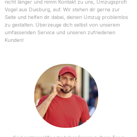
nicht länger und nimm Kontakt zu uns, Umzugsprofi
Vogel aus Duisburg, auf. Wir stehen dir gerne zur
Seite und helfen dir dabei, deinen Umzug problemlos
zu gestalten. Überzeuge dich selbst von unserem
umfassenden Service und unseren zufriedenen
Kunden!