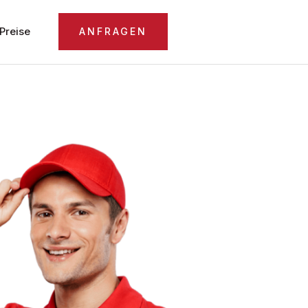
Preise
ANFRAGEN