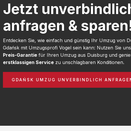
Jetzt unverbindlic
anfragen & sparen
Entdecken Sie, wie einfach und günstig Ihr Umzug von D
Gdańsk mit Umzugsprofi Vogel sein kann: Nutzen Sie un
Preis-Garantie
für Ihren Umzug aus Duisburg und genie
erstklassigen Service
zu unschlagbaren Konditionen.
GDAŃSK UMZUG UNVERBINDLICH ANFRAGE