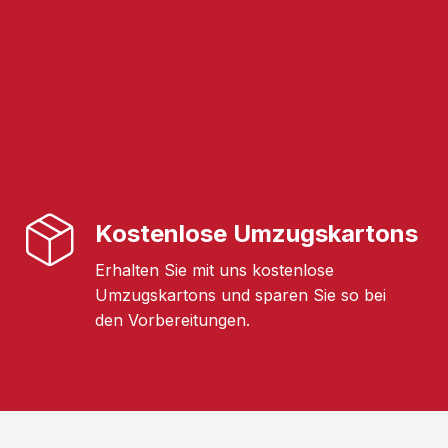
Kostenlose Umzugskartons
Erhalten Sie mit uns kostenlose
Umzugskartons und sparen Sie so bei
den Vorbereitungen.