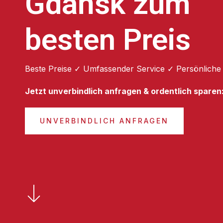
Gdańsk zum
besten Preis
Beste Preise ✓ Umfassender Service ✓ Persönliche
Jetzt unverbindlich anfragen & ordentlich sparen
UNVERBINDLICH ANFRAGEN