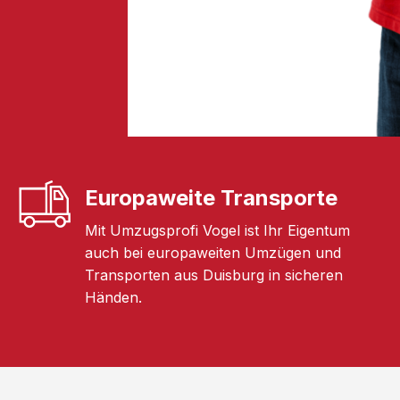
Europaweite Transporte
Mit Umzugsprofi Vogel ist Ihr Eigentum
auch bei europaweiten Umzügen und
Transporten aus Duisburg in sicheren
Händen.