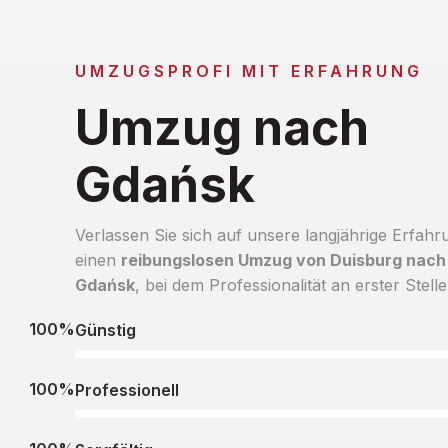
UMZUGSPROFI MIT ERFAHRUNG
Umzug nach
Gdańsk
Verlassen Sie sich auf unsere langjährige Erfahr
einen
reibungslosen Umzug von Duisburg nach
Gdańsk
, bei dem Professionalität an erster Stelle
100%
Günstig
100%
Professionell