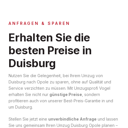
ANFRAGEN & SPAREN
Erhalten Sie die
besten Preise in
Duisburg
Nutzen Sie die Gelegenheit, bei Ihrem Umzug von
Duisburg nach Opole zu sparen, ohne auf Qualität und
Service verzichten zu müssen. Mit Umzugsprofi Vogel
erhalten Sie nicht nur
günstige Preise
, sondern
profitieren auch von unserer Best-Preis-Garantie in und
um Duisburg.
Stellen Sie jetzt eine
unverbindliche Anfrage
und lassen
Sie uns gemeinsam Ihren Umzug Duisburg Opole planen –