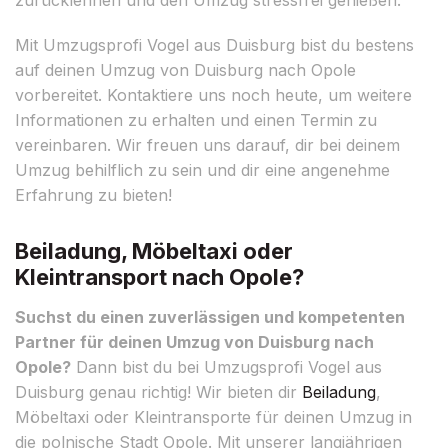
Mit Umzugsprofi Vogel aus Duisburg bist du bestens
auf deinen Umzug von Duisburg nach Opole
vorbereitet. Kontaktiere uns noch heute, um weitere
Informationen zu erhalten und einen Termin zu
vereinbaren. Wir freuen uns darauf, dir bei deinem
Umzug behilflich zu sein und dir eine angenehme
Erfahrung zu bieten!
Beiladung, Möbeltaxi oder
Kleintransport nach Opole?
Suchst du einen zuverlässigen und kompetenten
Partner für deinen Umzug von Duisburg nach
Opole?
Dann bist du bei Umzugsprofi Vogel aus
Duisburg genau richtig! Wir bieten dir
Beiladung
,
Möbeltaxi oder Kleintransporte für deinen Umzug in
die polnische Stadt Opole. Mit unserer langjährigen