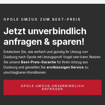
OPOLE UMZUG ZUM BEST-PREIS
Jetzt unverbindlich
anfragen & sparen!
Entdecken Sie, wie einfach und günstig Ihr Umzug von
Duisburg nach Opole mit Umzugsprofi Vogel sein kann: Nutzen
Sie unsere
Best-Preis-Garantie
für Ihren Umzug aus
Duisburg und genießen Sie
erstklassigen Service
zu
unschlagbaren Konditionen.
OPOLE UMZUG UNVERBINDLICH
ANFRAGEN