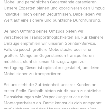
Möbel und persönlichen Gegenstände garantieren.
Unsere Experten planen und koordinieren den Umzug
individuell nach deinen Bedürfnissen. Dabei legen wir
Wert auf eine sichere und pünktliche Durchführung.
Je nach Umfang deines Umzugs bieten wir
verschiedene Transportmöglichkeiten an. Für kleinere
Umzüge empfehlen wir unseren Sprinter-Service.
Falls du jedoch größere Möbelstücke oder eine
größere Menge an Gegenständen transportieren
möchtest, steht dir unser Umzugswagen zur
Verfügung. Dieser ist optimal ausgestattet, um deine
Möbel sicher zu transportieren.
Bei uns steht die Zufriedenheit unserer Kunden an
erster Stelle. Deshalb bieten wir dir auch zusätzliche
Dienstleistungen wie Verpackungsservice oder
Montagearbeiten an. Damit kannst du dich entspannt
zurücklehnen und den Umzug stressfrei genießen.