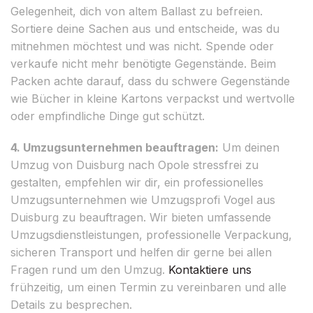
Gelegenheit, dich von altem Ballast zu befreien.
Sortiere deine Sachen aus und entscheide, was du
mitnehmen möchtest und was nicht. Spende oder
verkaufe nicht mehr benötigte Gegenstände. Beim
Packen achte darauf, dass du schwere Gegenstände
wie Bücher in kleine Kartons verpackst und wertvolle
oder empfindliche Dinge gut schützt.
4. Umzugsunternehmen beauftragen:
Um deinen
Umzug von Duisburg nach Opole stressfrei zu
gestalten, empfehlen wir dir, ein professionelles
Umzugsunternehmen wie Umzugsprofi Vogel aus
Duisburg zu beauftragen. Wir bieten umfassende
Umzugsdienstleistungen, professionelle Verpackung,
sicheren Transport und helfen dir gerne bei allen
Fragen rund um den Umzug.
Kontaktiere uns
frühzeitig, um einen Termin zu vereinbaren und alle
Details zu besprechen.