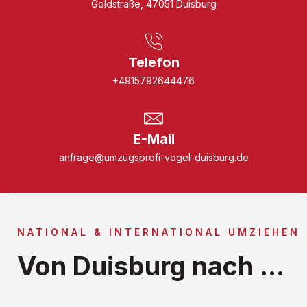
Goldstraße, 47051 Duisburg
Telefon
+4915792644476
E-Mail
anfrage@umzugsprofi-vogel-duisburg.de
NATIONAL & INTERNATIONAL UMZIEHEN
Von Duisburg nach ...