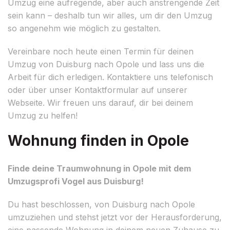
Umzug eine aufregende, aber auch anstrengende Zeit
sein kann – deshalb tun wir alles, um dir den Umzug
so angenehm wie möglich zu gestalten.
Vereinbare noch heute einen Termin für deinen
Umzug von Duisburg nach Opole und lass uns die
Arbeit für dich erledigen. Kontaktiere uns telefonisch
oder über unser Kontaktformular auf unserer
Webseite. Wir freuen uns darauf, dir bei deinem
Umzug zu helfen!
Wohnung finden in Opole
Finde deine Traumwohnung in Opole mit dem
Umzugsprofi Vogel aus Duisburg!
Du hast beschlossen, von Duisburg nach Opole
umzuziehen und stehst jetzt vor der Herausforderung,
eine passende Wohnung in deinem neuen Zuhause zu