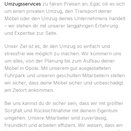
Umzugsservices
zu fairen Preisen an. Egal, ob es sich
um einen privaten Umzug, den Transport deiner
Möbel oder den Umzug deines Unternehmens handelt
– wir stehen dir mit unserer langjährigen Erfahrung
und Expertise zur Seite.
Unser Ziel ist es, dir den Umzug so einfach und
stressfrei wie möglich zu machen. Wir kümmern uns
um alles, von der Planung bis zum Aufbau deiner
Möbel in Opole. Mit unserem gut ausgestatteten
Fuhrpark und unseren geschulten Mitarbeitern stellen
wir sicher, dass deine Möbel sicher und unbeschädigt
am Zielort ankommen.
Bei uns kannst du dir sicher sein, dass wir mit größter
Sorgfalt und Rücksichtnahme mit deinem Eigentum
umgehen. Unsere Mitarbeiter sind zuverlässig,
freundlich und arbeiten effizient. Wir wissen, dass ein