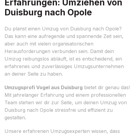
Erfahrungen: Umziehen von
Duisburg nach Opole
Du planst einen Umzug von Duisburg nach Opole?
Das kann eine aufregende und spannende Zeit sein,
aber auch mit vielen organisatorischen
Herausforderungen verbunden sein. Damit dein
Umzug reibungslos abläuft, ist es entscheidend, ein
erfahrenes und zuverlässiges Umzugsunternehmen
an deiner Seite zu haben.
Umzugsprofi Vogel aus Duisburg
bietet dir genau das!
Mit jahrelanger Erfahrung und einem professionellen
Team stehen wir dir zur Seite, um deinen Umzug von
Duisburg nach Opole stressfrei und effizient zu
gestalten.
Unsere erfahrenen Umzugsexperten wissen, dass