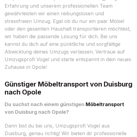
Erfahrung und unserem professionellen Team
gewährleisten wir einen reibungslosen und
stressfreien Umzug. Egal ob du nur ein paar Möbel
oder den gesamten Haushalt transportieren möchtest,
wir haben die passende Lösung für dich. Bei uns
kannst du dich auf eine pünktliche und sorgfältige
Abwicklung deines Umzugs verlassen. Vertraue auf
Umzugsprofi Vogel und starte entspannt in dein neues
Zuhause in Opole!
Günstiger Möbeltransport von Duisburg
nach Opole
Du suchst nach einem günstigen
Möbeltransport
von Duisburg nach Opole?
Dann bist du bei uns, Umzugsprofi Vogel aus
Duisburg, genau richtig! Wir bieten dir professionelle