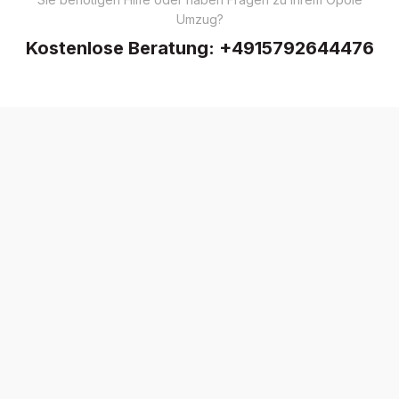
Umzug?
Kostenlose Beratung:
+4915792644476