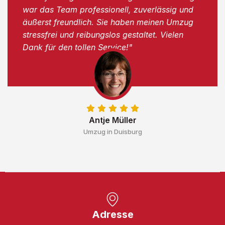
war das Team professionell, zuverlässig und
äußerst freundlich. Sie haben meinen Umzug
stressfrei und reibungslos gestaltet. Vielen
Dank für den tollen Service!"
Antje Müller
Umzug in Duisburg
Adresse