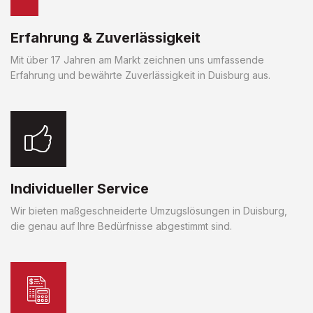
Erfahrung & Zuverlässigkeit
Mit über 17 Jahren am Markt zeichnen uns umfassende
Erfahrung und bewährte Zuverlässigkeit in Duisburg aus.
Individueller Service
Wir bieten maßgeschneiderte Umzugslösungen in Duisburg,
die genau auf Ihre Bedürfnisse abgestimmt sind.