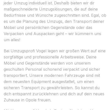
jeder Umzug individuell ist. Deshalb bieten wir dir
maßgeschneiderte Umzugslösungen, die auf deine
Bedürfnisse und Wünsche zugeschnitten sind. Egal, ob
es um die Planung des Umzugs, den Transport deiner
Möbel und persönlichen Gegenstände oder das
Verpacken und Auspacken geht – wir kümmern uns
um alles!
Bei Umzugsprofi Vogel legen wir großen Wert auf eine
sorgfältige und professionelle Arbeitsweise. Deine
Möbel und Gegenstände werden von unserem
geschulten Personal schonend verpackt und sicher
transportiert. Unsere modernen Fahrzeuge sind mit
dem neuesten Equipment ausgestattet, um einen
sicheren Transport zu gewährleisten. So kannst du
dich entspannt zurücklehnen und dich auf dein neues
Zuhause in Opole freuen.