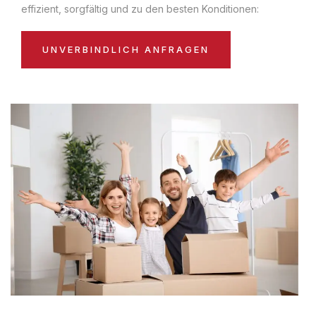
effizient, sorgfältig und zu den besten Konditionen:
UNVERBINDLICH ANFRAGEN