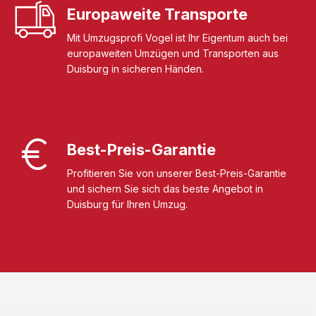
Europaweite Transporte
Mit Umzugsprofi Vogel ist Ihr Eigentum auch bei
europaweiten Umzügen und Transporten aus
Duisburg in sicheren Händen.
Best-Preis-Garantie
Profitieren Sie von unserer Best-Preis-Garantie
und sichern Sie sich das beste Angebot in
Duisburg für Ihren Umzug.