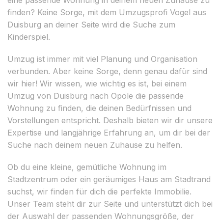
finden? Keine Sorge, mit dem Umzugsprofi Vogel aus
Duisburg an deiner Seite wird die Suche zum
Kinderspiel.
Umzug ist immer mit viel Planung und Organisation
verbunden. Aber keine Sorge, denn genau dafür sind
wir hier! Wir wissen, wie wichtig es ist, bei einem
Umzug von Duisburg nach Opole die passende
Wohnung zu finden, die deinen Bedürfnissen und
Vorstellungen entspricht. Deshalb bieten wir dir unsere
Expertise und langjährige Erfahrung an, um dir bei der
Suche nach deinem neuen Zuhause zu helfen.
Ob du eine kleine, gemütliche Wohnung im
Stadtzentrum oder ein geräumiges Haus am Stadtrand
suchst, wir finden für dich die perfekte Immobilie.
Unser Team steht dir zur Seite und unterstützt dich bei
der Auswahl der passenden Wohnungsgröße, der