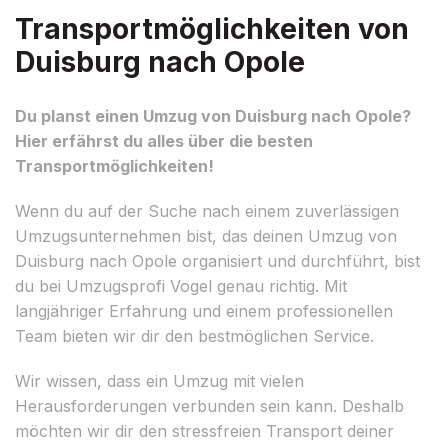
Transportmöglichkeiten von
Duisburg nach Opole
Du planst einen Umzug von Duisburg nach Opole?
Hier erfährst du alles über die besten
Transportmöglichkeiten!
Wenn du auf der Suche nach einem zuverlässigen
Umzugsunternehmen bist, das deinen Umzug von
Duisburg nach Opole organisiert und durchführt, bist
du bei Umzugsprofi Vogel genau richtig. Mit
langjähriger Erfahrung und einem professionellen
Team bieten wir dir den bestmöglichen Service.
Wir wissen, dass ein Umzug mit vielen
Herausforderungen verbunden sein kann. Deshalb
möchten wir dir den stressfreien Transport deiner