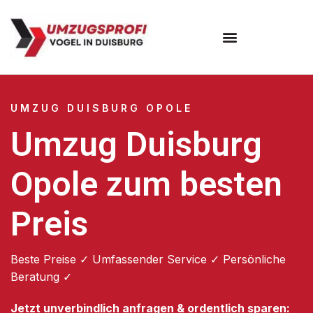
Umzugsunternehmen Duisburg
UMZUG DUISBURG OPOLE
Umzug Duisburg
Opole zum besten
Preis
Beste Preise ✓ Umfassender Service ✓ Persönliche
Beratung ✓
Jetzt unverbindlich anfragen & ordentlich sparen: