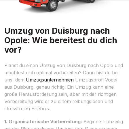
Umzug von Duisburg nach
Opole: Wie bereitest du dich
vor?
Planst du einen Umzug von Duisburg nach Opole und
möchtest dich optimal vorbereiten? Dann bist du bei
uns, dem
Umzugsunternehmen
Umzugsprofi Vogel
aus Duisburg, genau richtig! Ein Umzug kann eine
große Herausforderung sein, aber mit der richtigen
Vorbereitung wird er zu einem reibungslosen und
stressfreien Erlebnis.
1. Organisatorische Vorbereitung:
Beginne frühzeitig
mit der Planung deines Umzugs von Duisburg nach