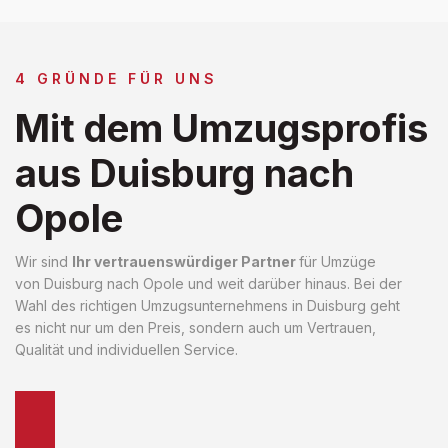
4 GRÜNDE FÜR UNS
Mit dem Umzugsprofis
aus Duisburg nach
Opole
Wir sind
Ihr vertrauenswürdiger Partner
für Umzüge
von Duisburg nach Opole und weit darüber hinaus. Bei der
Wahl des richtigen Umzugsunternehmens in Duisburg geht
es nicht nur um den Preis, sondern auch um Vertrauen,
Qualität und individuellen Service.