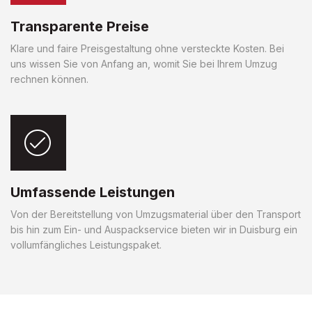
Transparente Preise
Klare und faire Preisgestaltung ohne versteckte Kosten. Bei
uns wissen Sie von Anfang an, womit Sie bei Ihrem Umzug
rechnen können.
Umfassende Leistungen
Von der Bereitstellung von Umzugsmaterial über den Transport
bis hin zum Ein- und Auspackservice bieten wir in Duisburg ein
vollumfängliches Leistungspaket.