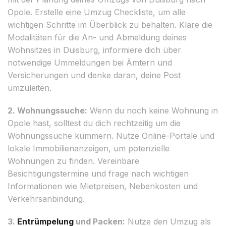
Opole. Erstelle eine Umzug Checkliste, um alle
wichtigen Schritte im Überblick zu behalten. Kläre die
Modalitäten für die An- und Abmeldung deines
Wohnsitzes in Duisburg, informiere dich über
notwendige Ummeldungen bei Ämtern und
Versicherungen und denke daran, deine Post
umzuleiten.
2. Wohnungssuche:
Wenn du noch keine Wohnung in
Opole hast, solltest du dich rechtzeitig um die
Wohnungssuche kümmern. Nutze Online-Portale und
lokale Immobilienanzeigen, um potenzielle
Wohnungen zu finden. Vereinbare
Besichtigungstermine und frage nach wichtigen
Informationen wie Mietpreisen, Nebenkosten und
Verkehrsanbindung.
3.
Entrümpelung
und Packen:
Nutze den Umzug als