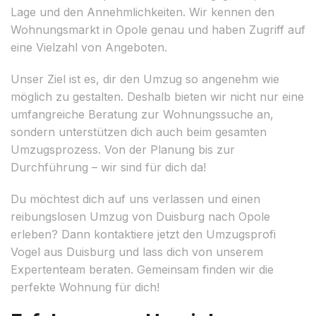
Lage und den Annehmlichkeiten. Wir kennen den
Wohnungsmarkt in Opole genau und haben Zugriff auf
eine Vielzahl von Angeboten.
Unser Ziel ist es, dir den Umzug so angenehm wie
möglich zu gestalten. Deshalb bieten wir nicht nur eine
umfangreiche Beratung zur Wohnungssuche an,
sondern unterstützen dich auch beim gesamten
Umzugsprozess. Von der Planung bis zur
Durchführung – wir sind für dich da!
Du möchtest dich auf uns verlassen und einen
reibungslosen Umzug von Duisburg nach Opole
erleben? Dann kontaktiere jetzt den Umzugsprofi
Vogel aus Duisburg und lass dich von unserem
Expertenteam beraten. Gemeinsam finden wir die
perfekte Wohnung für dich!