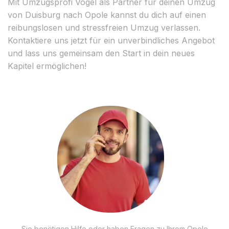
Mit Umzugsprofi Vogel als Partner für deinen Umzug
von Duisburg nach Opole kannst du dich auf einen
reibungslosen und stressfreien Umzug verlassen.
Kontaktiere uns jetzt für ein unverbindliches Angebot
und lass uns gemeinsam den Start in dein neues
Kapitel ermöglichen!
Sie benötigen Hilfe oder haben Fragen zu Ihrem Opole