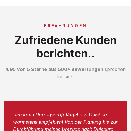
ERFAHRUNGEN
Zufriedene Kunden
berichten..
4.95 von 5 Sterne aus 500+ Bewertungen
sprechen
für sich.
"Ich kann Umzugsprofi Vogel aus Duisburg
wärmstens empfehlen! Von der Planung bis zur
Durchführung meines Umzugs nach Duisburg