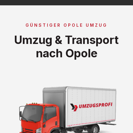
GÜNSTIGER OPOLE UMZUG
Umzug & Transport
nach Opole