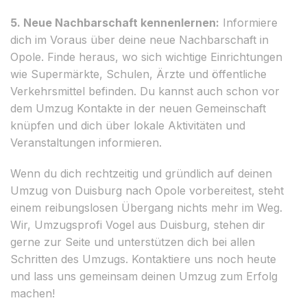
5. Neue Nachbarschaft kennenlernen:
Informiere
dich im Voraus über deine neue Nachbarschaft in
Opole. Finde heraus, wo sich wichtige Einrichtungen
wie Supermärkte, Schulen, Ärzte und öffentliche
Verkehrsmittel befinden. Du kannst auch schon vor
dem Umzug Kontakte in der neuen Gemeinschaft
knüpfen und dich über lokale Aktivitäten und
Veranstaltungen informieren.
Wenn du dich rechtzeitig und gründlich auf deinen
Umzug von Duisburg nach Opole vorbereitest, steht
einem reibungslosen Übergang nichts mehr im Weg.
Wir, Umzugsprofi Vogel aus Duisburg, stehen dir
gerne zur Seite und unterstützen dich bei allen
Schritten des Umzugs. Kontaktiere uns noch heute
und lass uns gemeinsam deinen Umzug zum Erfolg
machen!