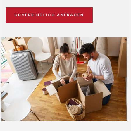
UNVERBINDLICH ANFRAGEN