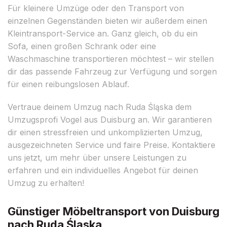
Für kleinere Umzüge oder den Transport von
einzelnen Gegenständen bieten wir außerdem einen
Kleintransport-Service an. Ganz gleich, ob du ein
Sofa, einen großen Schrank oder eine
Waschmaschine transportieren möchtest – wir stellen
dir das passende Fahrzeug zur Verfügung und sorgen
für einen reibungslosen Ablauf.
Vertraue deinem Umzug nach Ruda Śląska dem
Umzugsprofi Vogel aus Duisburg an. Wir garantieren
dir einen stressfreien und unkomplizierten Umzug,
ausgezeichneten Service und faire Preise. Kontaktiere
uns jetzt, um mehr über unsere Leistungen zu
erfahren und ein individuelles Angebot für deinen
Umzug zu erhalten!
Günstiger Möbeltransport von Duisburg
nach Ruda Śląska