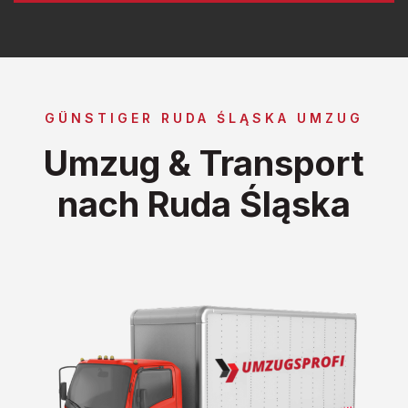
GÜNSTIGER RUDA ŚLĄSKA UMZUG
Umzug & Transport
nach Ruda Śląska