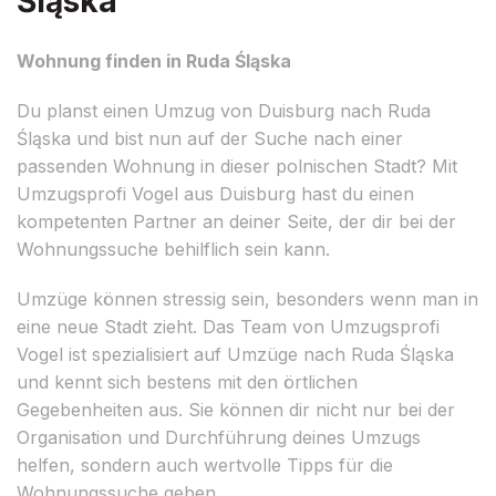
Śląska
Wohnung finden in Ruda Śląska
Du planst einen Umzug von Duisburg nach Ruda
Śląska und bist nun auf der Suche nach einer
passenden Wohnung in dieser polnischen Stadt? Mit
Umzugsprofi Vogel aus Duisburg hast du einen
kompetenten Partner an deiner Seite, der dir bei der
Wohnungssuche behilflich sein kann.
Umzüge können stressig sein, besonders wenn man in
eine neue Stadt zieht. Das Team von Umzugsprofi
Vogel ist spezialisiert auf Umzüge nach Ruda Śląska
und kennt sich bestens mit den örtlichen
Gegebenheiten aus. Sie können dir nicht nur bei der
Organisation und Durchführung deines Umzugs
helfen, sondern auch wertvolle Tipps für die
Wohnungssuche geben.