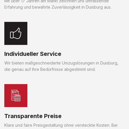
Mit über 17 Jahren am Markt zeichnen uns umfassende
Erfahrung und bewährte Zuverlässigkeit in Duisburg aus.
Individueller Service
Wir bieten maßgeschneiderte Umzugslösungen in Duisburg,
die genau auf Ihre Bedürfnisse abgestimmt sind.
Transparente Preise
Klare und faire Preisgestaltung ohne versteckte Kosten. Bei