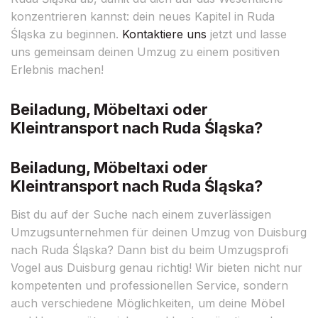
konzentrieren kannst: dein neues Kapitel in Ruda
Śląska zu beginnen.
Kontaktiere uns
jetzt und lasse
uns gemeinsam deinen Umzug zu einem positiven
Erlebnis machen!
Beiladung, Möbeltaxi oder
Kleintransport nach Ruda Śląska?
Beiladung, Möbeltaxi oder
Kleintransport nach Ruda Śląska?
Bist du auf der Suche nach einem zuverlässigen
Umzugsunternehmen für deinen Umzug von Duisburg
nach Ruda Śląska? Dann bist du beim Umzugsprofi
Vogel aus Duisburg genau richtig! Wir bieten nicht nur
kompetenten und professionellen Service, sondern
auch verschiedene Möglichkeiten, um deine Möbel