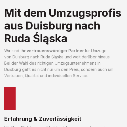
Mit dem Umzugsprofis
aus Duisburg nach
Ruda Śląska
Wir sind
Ihr vertrauenswürdiger Partner
für Umzüge
von Duisburg nach Ruda Śląska und weit darüber hinaus.
Bei der Wahl des richtigen Umzugsunternehmens in
Duisburg geht es nicht nur um den Preis, sondern auch um
Vertrauen, Qualität und individuellen Service.
Erfahrung & Zuverlässigkeit