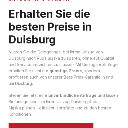
Erhalten Sie die
besten Preise in
Duisburg
Nutzen Sie die Gelegenheit, bei Ihrem Umzug von
Duisburg nach Ruda Śląska zu sparen, ohne auf Qualität
und Service verzichten zu müssen. Mit Umzugsprofi Vogel
erhalten Sie nicht nur
günstige Preise
, sondern
profitieren auch von unserer Best-Preis-Garantie in und
um Duisburg.
Stellen Sie jetzt eine
unverbindliche Anfrage
und lassen
Sie uns gemeinsam Ihren Umzug Duisburg Ruda
Śląska planen – effizient, sorgfältig und zu den besten
Konditionen: