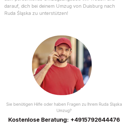
darauf, dich bei deinem Umzug von Duisburg nach
Ruda Śląska zu unterstützen!
Sie benötigen Hilfe oder haben Fragen zu Ihrem Ruda Śląska
Umzug?
Kostenlose Beratung:
+4915792644476