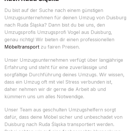
Du bist auf der Suche nach einem günstigen
Umzugsunternehmen für deinen Umzug von Duisburg
nach Ruda Śląska? Dann bist du bei uns, den
Umzugsprofis Umzugsprofi Vogel aus Duisburg,
genau richtig! Wir bieten dir einen professionellen
Möbeltransport
zu fairen Preisen.
Unser Umzugsunternehmen verfügt über langjährige
Erfahrung und steht für eine zuverlässige und
sorgfältige Durchführung deines Umzugs. Wir wissen,
dass ein Umzug oft mit viel Stress verbunden ist,
daher nehmen wir dir gerne die Arbeit ab und
kümmern uns um alles Notwendige.
Unser Team aus geschulten Umzugshelfern sorgt
dafür, dass deine Möbel sicher und unbeschadet von
Duisburg nach Ruda Śląska transportiert werden.