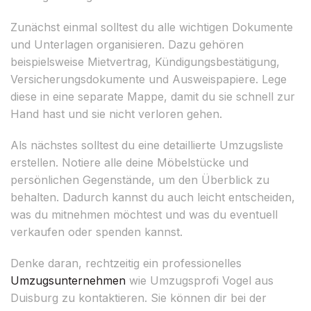
Zunächst einmal solltest du alle wichtigen Dokumente
und Unterlagen organisieren. Dazu gehören
beispielsweise Mietvertrag, Kündigungsbestätigung,
Versicherungsdokumente und Ausweispapiere. Lege
diese in eine separate Mappe, damit du sie schnell zur
Hand hast und sie nicht verloren gehen.
Als nächstes solltest du eine detaillierte Umzugsliste
erstellen. Notiere alle deine Möbelstücke und
persönlichen Gegenstände, um den Überblick zu
behalten. Dadurch kannst du auch leicht entscheiden,
was du mitnehmen möchtest und was du eventuell
verkaufen oder spenden kannst.
Denke daran, rechtzeitig ein professionelles
Umzugsunternehmen
wie Umzugsprofi Vogel aus
Duisburg zu kontaktieren. Sie können dir bei der