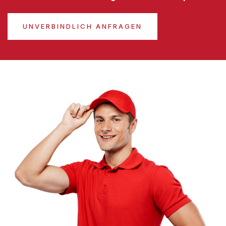
UNVERBINDLICH ANFRAGEN