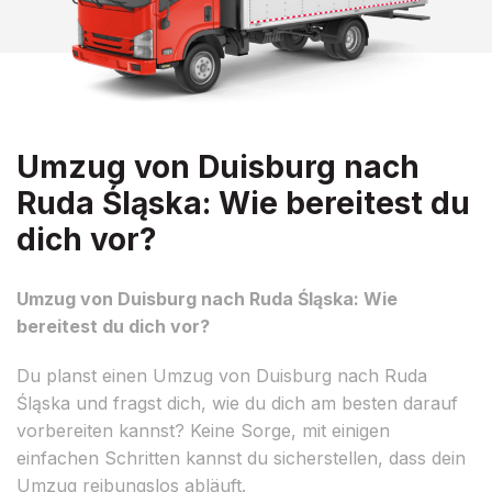
Umzug von Duisburg nach
Ruda Śląska: Wie bereitest du
dich vor?
Umzug von Duisburg nach Ruda Śląska: Wie
bereitest du dich vor?
Du planst einen Umzug von Duisburg nach Ruda
Śląska und fragst dich, wie du dich am besten darauf
vorbereiten kannst? Keine Sorge, mit einigen
einfachen Schritten kannst du sicherstellen, dass dein
Umzug reibungslos abläuft.