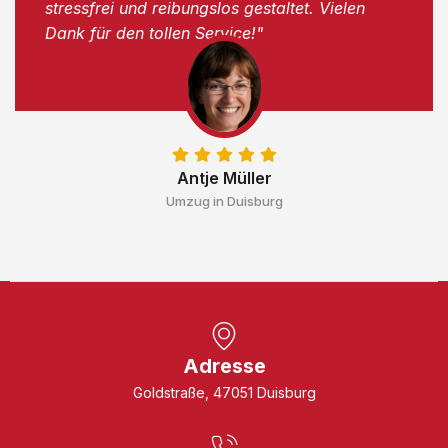
stressfrei und reibungslos gestaltet. Vielen
Dank für den tollen Service!"
Antje Müller
Umzug in Duisburg
Adresse
Goldstraße, 47051 Duisburg