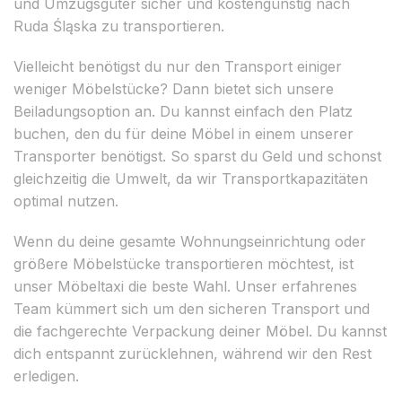
und Umzugsgüter sicher und kostengünstig nach
Ruda Śląska zu transportieren.
Vielleicht benötigst du nur den Transport einiger
weniger Möbelstücke? Dann bietet sich unsere
Beiladungsoption an. Du kannst einfach den Platz
buchen, den du für deine Möbel in einem unserer
Transporter benötigst. So sparst du Geld und schonst
gleichzeitig die Umwelt, da wir Transportkapazitäten
optimal nutzen.
Wenn du deine gesamte Wohnungseinrichtung oder
größere Möbelstücke transportieren möchtest, ist
unser Möbeltaxi die beste Wahl. Unser erfahrenes
Team kümmert sich um den sicheren Transport und
die fachgerechte Verpackung deiner Möbel. Du kannst
dich entspannt zurücklehnen, während wir den Rest
erledigen.