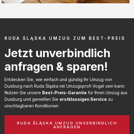
RUDA ŚLĄSKA UMZUG ZUM BEST-PREIS
Jetzt unverbindlich
anfragen & sparen!
Entdecken Sie, wie einfach und günstig Ihr Umzug von
Duisburg nach Ruda Śląska mit Umzugsprofi Vogel sein kann:
Nutzen Sie unsere
Best-Preis-Garantie
für Ihren Umzug aus
Duisburg und genießen Sie
erstklassigen Service
zu
unschlagbaren Konditionen.
RUDA ŚLĄSKA UMZUG UNVERBINDLICH
ANFRAGEN