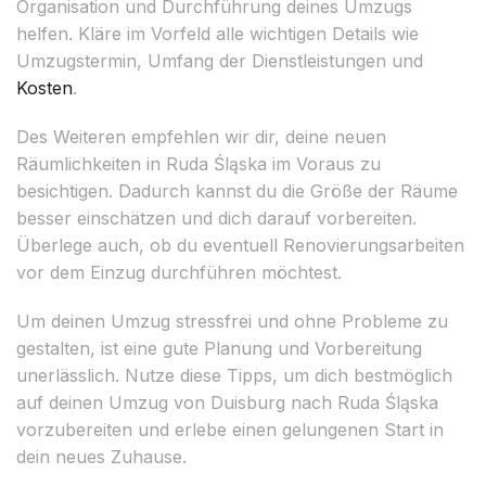
Organisation und Durchführung deines Umzugs
helfen. Kläre im Vorfeld alle wichtigen Details wie
Umzugstermin, Umfang der Dienstleistungen und
Kosten
.
Des Weiteren empfehlen wir dir, deine neuen
Räumlichkeiten in Ruda Śląska im Voraus zu
besichtigen. Dadurch kannst du die Größe der Räume
besser einschätzen und dich darauf vorbereiten.
Überlege auch, ob du eventuell Renovierungsarbeiten
vor dem Einzug durchführen möchtest.
Um deinen Umzug stressfrei und ohne Probleme zu
gestalten, ist eine gute Planung und Vorbereitung
unerlässlich. Nutze diese Tipps, um dich bestmöglich
auf deinen Umzug von Duisburg nach Ruda Śląska
vorzubereiten und erlebe einen gelungenen Start in
dein neues Zuhause.