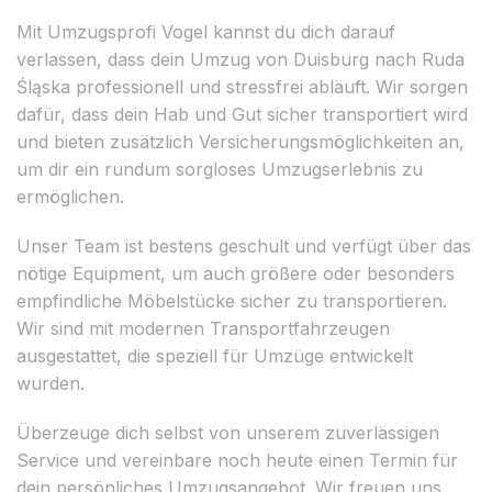
Mit Umzugsprofi Vogel kannst du dich darauf
verlassen, dass dein Umzug von Duisburg nach Ruda
Śląska professionell und stressfrei abläuft. Wir sorgen
dafür, dass dein Hab und Gut sicher transportiert wird
und bieten zusätzlich Versicherungsmöglichkeiten an,
um dir ein rundum sorgloses Umzugserlebnis zu
ermöglichen.
Unser Team ist bestens geschult und verfügt über das
nötige Equipment, um auch größere oder besonders
empfindliche Möbelstücke sicher zu transportieren.
Wir sind mit modernen Transportfahrzeugen
ausgestattet, die speziell für Umzüge entwickelt
wurden.
Überzeuge dich selbst von unserem zuverlässigen
Service und vereinbare noch heute einen Termin für
dein persönliches Umzugsangebot. Wir freuen uns