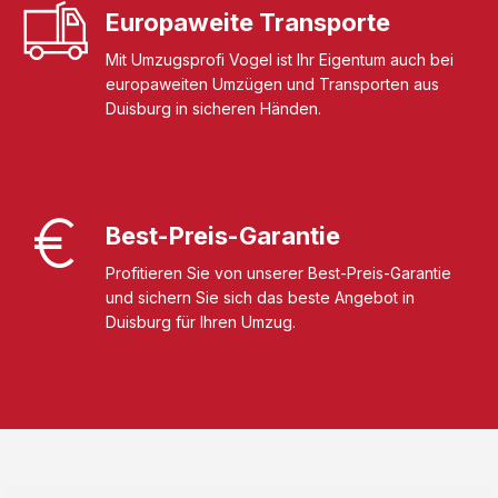
Europaweite Transporte
Mit Umzugsprofi Vogel ist Ihr Eigentum auch bei
europaweiten Umzügen und Transporten aus
Duisburg in sicheren Händen.
Best-Preis-Garantie
Profitieren Sie von unserer Best-Preis-Garantie
und sichern Sie sich das beste Angebot in
Duisburg für Ihren Umzug.