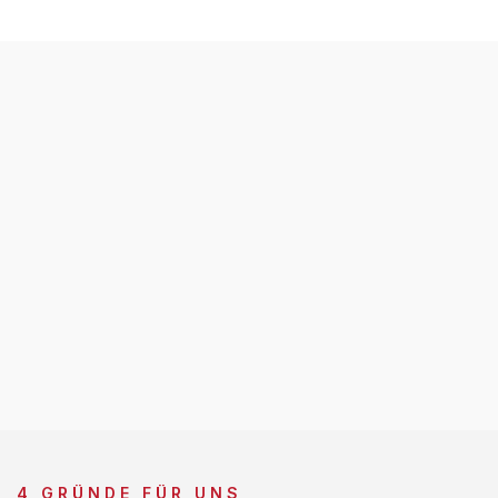
4 GRÜNDE FÜR UNS