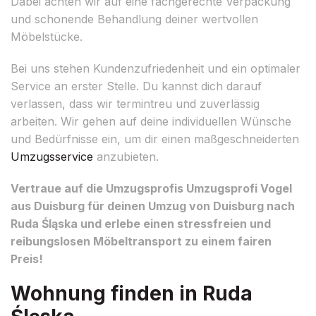
Dabei achten wir auf eine fachgerechte Verpackung
und schonende Behandlung deiner wertvollen
Möbelstücke.
Bei uns stehen Kundenzufriedenheit und ein optimaler
Service an erster Stelle. Du kannst dich darauf
verlassen, dass wir termintreu und zuverlässig
arbeiten. Wir gehen auf deine individuellen Wünsche
und Bedürfnisse ein, um dir einen maßgeschneiderten
Umzugsservice
anzubieten.
Vertraue auf die Umzugsprofis Umzugsprofi Vogel
aus Duisburg für deinen Umzug von Duisburg nach
Ruda Śląska und erlebe einen stressfreien und
reibungslosen Möbeltransport zu einem fairen
Preis!
Wohnung finden in Ruda