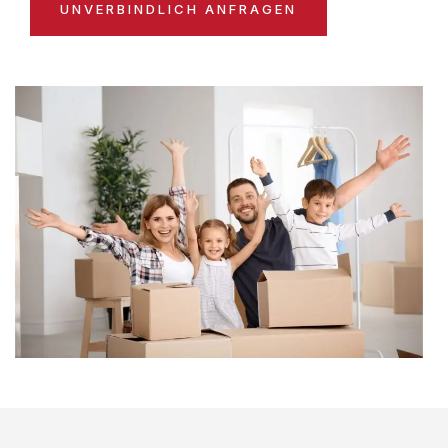
UNVERBINDLICH ANFRAGEN