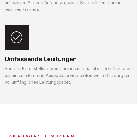
uns wissen Sie von Anfang an, womit Sie bei Ihrem Umzug
rechnen können.
Umfassende Leistungen
Von der Bereitstellung von Umzugsmaterial über den Transport
bis hin zum Ein- und Auspackservice bieten wir in Duisburg ein
vollumfängliches Leistungspaket.
ANFRAGEN & SPAREN