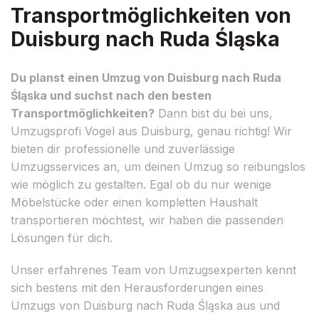
Transportmöglichkeiten von
Duisburg nach Ruda Śląska
Du planst einen Umzug von Duisburg nach Ruda
Śląska und suchst nach den besten
Transportmöglichkeiten?
Dann bist du bei uns,
Umzugsprofi Vogel aus Duisburg, genau richtig! Wir
bieten dir professionelle und zuverlässige
Umzugsservices an, um deinen Umzug so reibungslos
wie möglich zu gestalten. Egal ob du nur wenige
Möbelstücke oder einen kompletten Haushalt
transportieren möchtest, wir haben die passenden
Lösungen für dich.
Unser erfahrenes Team von Umzugsexperten kennt
sich bestens mit den Herausforderungen eines
Umzugs von Duisburg nach Ruda Śląska aus und