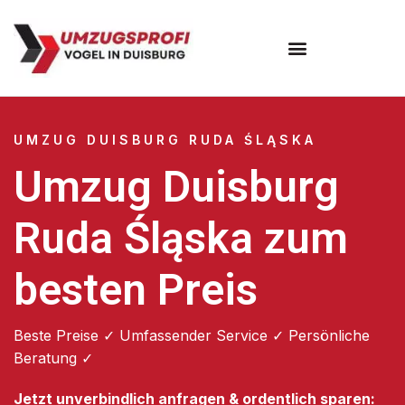
Umzugsunternehmen Duisburg
UMZUG DUISBURG RUDA ŚLĄSKA
Umzug Duisburg
Ruda Śląska zum
besten Preis
Beste Preise ✓ Umfassender Service ✓ Persönliche
Beratung ✓
Jetzt unverbindlich anfragen & ordentlich sparen: