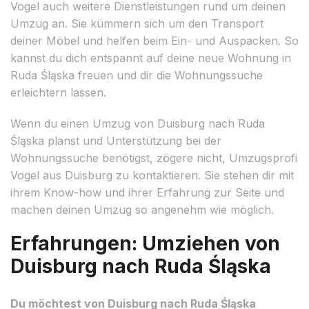
Vogel auch weitere Dienstleistungen rund um deinen
Umzug an. Sie kümmern sich um den Transport
deiner Möbel und helfen beim Ein- und Auspacken. So
kannst du dich entspannt auf deine neue Wohnung in
Ruda Śląska freuen und dir die Wohnungssuche
erleichtern lassen.
Wenn du einen Umzug von Duisburg nach Ruda
Śląska planst und Unterstützung bei der
Wohnungssuche benötigst, zögere nicht, Umzugsprofi
Vogel aus Duisburg zu kontaktieren. Sie stehen dir mit
ihrem Know-how und ihrer Erfahrung zur Seite und
machen deinen Umzug so angenehm wie möglich.
Erfahrungen: Umziehen von
Duisburg nach Ruda Śląska
Du möchtest von Duisburg nach Ruda Śląska