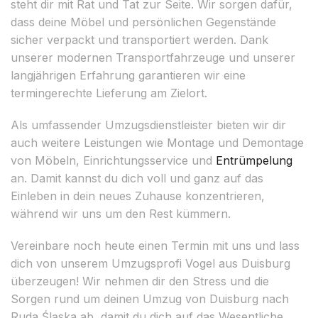
steht dir mit Rat und Tat zur Seite. Wir sorgen dafür,
dass deine Möbel und persönlichen Gegenstände
sicher verpackt und transportiert werden. Dank
unserer modernen Transportfahrzeuge und unserer
langjährigen Erfahrung garantieren wir eine
termingerechte Lieferung am Zielort.
Als umfassender Umzugsdienstleister bieten wir dir
auch weitere Leistungen wie Montage und Demontage
von Möbeln, Einrichtungsservice und
Entrümpelung
an. Damit kannst du dich voll und ganz auf das
Einleben in dein neues Zuhause konzentrieren,
während wir uns um den Rest kümmern.
Vereinbare noch heute einen Termin mit uns und lass
dich von unserem Umzugsprofi Vogel aus Duisburg
überzeugen! Wir nehmen dir den Stress und die
Sorgen rund um deinen Umzug von Duisburg nach
Ruda Śląska ab, damit du dich auf das Wesentliche