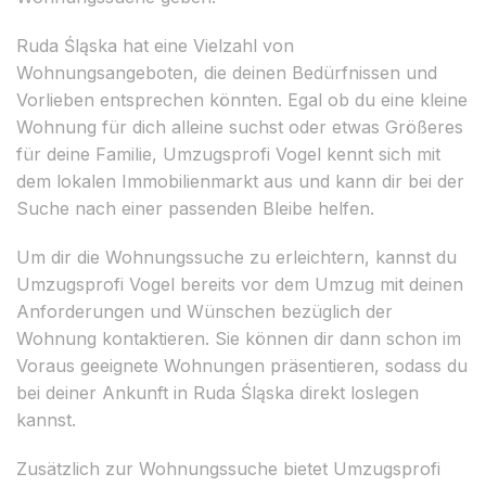
Ruda Śląska hat eine Vielzahl von
Wohnungsangeboten, die deinen Bedürfnissen und
Vorlieben entsprechen könnten. Egal ob du eine kleine
Wohnung für dich alleine suchst oder etwas Größeres
für deine Familie, Umzugsprofi Vogel kennt sich mit
dem lokalen Immobilienmarkt aus und kann dir bei der
Suche nach einer passenden Bleibe helfen.
Um dir die Wohnungssuche zu erleichtern, kannst du
Umzugsprofi Vogel bereits vor dem Umzug mit deinen
Anforderungen und Wünschen bezüglich der
Wohnung kontaktieren. Sie können dir dann schon im
Voraus geeignete Wohnungen präsentieren, sodass du
bei deiner Ankunft in Ruda Śląska direkt loslegen
kannst.
Zusätzlich zur Wohnungssuche bietet Umzugsprofi