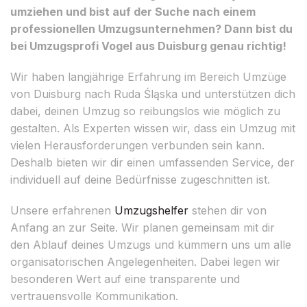
umziehen und bist auf der Suche nach einem
professionellen Umzugsunternehmen? Dann bist du
bei Umzugsprofi Vogel aus Duisburg genau richtig!
Wir haben langjährige Erfahrung im Bereich Umzüge
von Duisburg nach Ruda Śląska und unterstützen dich
dabei, deinen Umzug so reibungslos wie möglich zu
gestalten. Als Experten wissen wir, dass ein Umzug mit
vielen Herausforderungen verbunden sein kann.
Deshalb bieten wir dir einen umfassenden Service, der
individuell auf deine Bedürfnisse zugeschnitten ist.
Unsere erfahrenen
Umzugshelfer
stehen dir von
Anfang an zur Seite. Wir planen gemeinsam mit dir
den Ablauf deines Umzugs und kümmern uns um alle
organisatorischen Angelegenheiten. Dabei legen wir
besonderen Wert auf eine transparente und
vertrauensvolle Kommunikation.