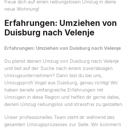
freue dich auf einen reibungslosen Umzug in deine
neue Wohnung!
Erfahrungen: Umziehen von
Duisburg nach Velenje
Erfahrungen: Umziehen von Duisburg nach Velenje
Du planst deinen Umzug von Duisburg nach Velenje
und bist auf der Suche nach einem zuverlässigen
Umzugsunternehmen? Dann bist du bei uns,
Umzugsprofi Vogel aus Duisburg, genau richtig! Wir
haben bereits umfangreiche Erfahrungen mit
Umzügen in diese Region und helfen dir gerne dabei,
deinen Umzug reibungslos und stressfrei zu gestalten.
Unser professionelles Team steht dir während des
gesamten Umzugsprozesses zur Seite. Wir kümmern