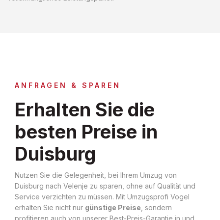
ANFRAGEN & SPAREN
Erhalten Sie die
besten Preise in
Duisburg
Nutzen Sie die Gelegenheit, bei Ihrem Umzug von
Duisburg nach Velenje zu sparen, ohne auf Qualität und
Service verzichten zu müssen. Mit Umzugsprofi Vogel
erhalten Sie nicht nur
günstige Preise
, sondern
profitieren auch von unserer Best-Preis-Garantie in und