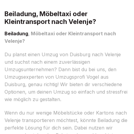
Beiladung, Möbeltaxi oder
Kleintransport nach Velenje?
Beiladung
, Möbeltaxi oder Kleintransport nach
Velenje?
Du planst einen Umzug von Duisburg nach Velenje
und suchst nach einem zuverlässigen
Umzugsunternehmen? Dann bist du bei uns, den
Umzugsexperten von Umzugsprofi Vogel aus
Duisburg, genau richtig! Wir bieten dir verschiedene
Optionen, um deinen Umzug so einfach und stressfrei
wie möglich zu gestalten.
Wenn du nur wenige Möbelstücke oder Kartons nach
Velenje transportieren möchtest, könnte Beiladung die
perfekte Lösung für dich sein. Dabei nutzen wir