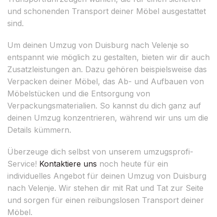
und schonenden Transport deiner Möbel ausgestattet
sind.
Um deinen Umzug von Duisburg nach Velenje so
entspannt wie möglich zu gestalten, bieten wir dir auch
Zusatzleistungen an. Dazu gehören beispielsweise das
Verpacken deiner Möbel, das Ab- und Aufbauen von
Möbelstücken und die Entsorgung von
Verpackungsmaterialien. So kannst du dich ganz auf
deinen Umzug konzentrieren, während wir uns um die
Details kümmern.
Überzeuge dich selbst von unserem umzugsprofi-
Service!
Kontaktiere uns
noch heute für ein
individuelles Angebot für deinen Umzug von Duisburg
nach Velenje. Wir stehen dir mit Rat und Tat zur Seite
und sorgen für einen reibungslosen Transport deiner
Möbel.