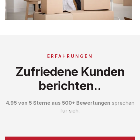
ERFAHRUNGEN
Zufriedene Kunden
berichten..
4.95 von 5 Sterne aus 500+ Bewertungen
sprechen
für sich.