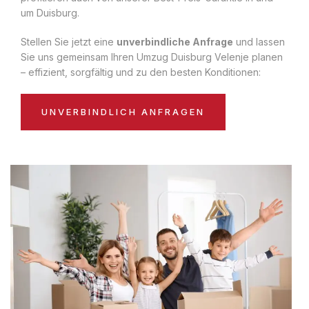
um Duisburg.
Stellen Sie jetzt eine
unverbindliche Anfrage
und lassen
Sie uns gemeinsam Ihren Umzug Duisburg Velenje planen
– effizient, sorgfältig und zu den besten Konditionen:
UNVERBINDLICH ANFRAGEN