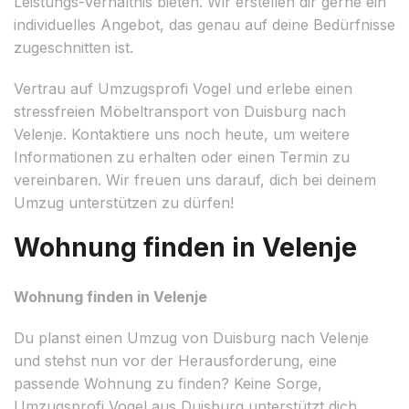
Leistungs-Verhältnis bieten. Wir erstellen dir gerne ein
individuelles Angebot, das genau auf deine Bedürfnisse
zugeschnitten ist.
Vertrau auf Umzugsprofi Vogel und erlebe einen
stressfreien Möbeltransport von Duisburg nach
Velenje. Kontaktiere uns noch heute, um weitere
Informationen zu erhalten oder einen Termin zu
vereinbaren. Wir freuen uns darauf, dich bei deinem
Umzug unterstützen zu dürfen!
Wohnung finden in Velenje
Wohnung finden in Velenje
Du planst einen Umzug von Duisburg nach Velenje
und stehst nun vor der Herausforderung, eine
passende Wohnung zu finden? Keine Sorge,
Umzugsprofi Vogel aus Duisburg unterstützt dich