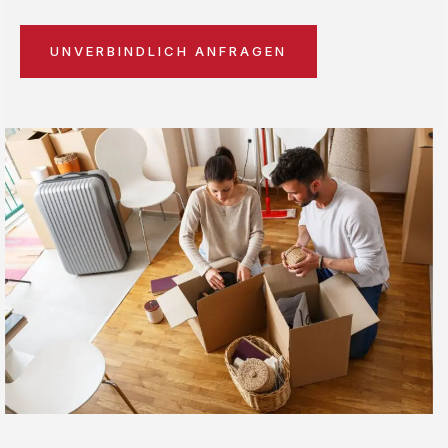
UNVERBINDLICH ANFRAGEN