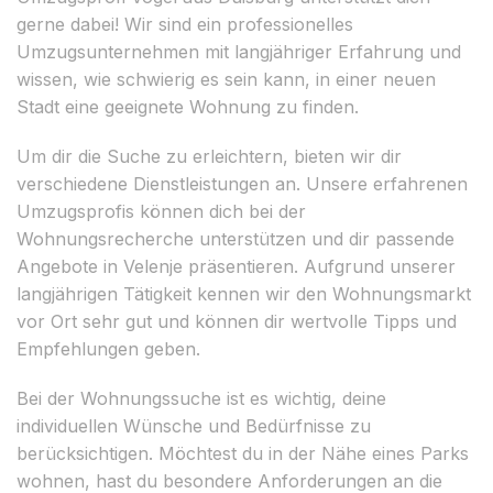
gerne dabei! Wir sind ein professionelles
Umzugsunternehmen mit langjähriger Erfahrung und
wissen, wie schwierig es sein kann, in einer neuen
Stadt eine geeignete Wohnung zu finden.
Um dir die Suche zu erleichtern, bieten wir dir
verschiedene Dienstleistungen an. Unsere erfahrenen
Umzugsprofis können dich bei der
Wohnungsrecherche unterstützen und dir passende
Angebote in Velenje präsentieren. Aufgrund unserer
langjährigen Tätigkeit kennen wir den Wohnungsmarkt
vor Ort sehr gut und können dir wertvolle Tipps und
Empfehlungen geben.
Bei der Wohnungssuche ist es wichtig, deine
individuellen Wünsche und Bedürfnisse zu
berücksichtigen. Möchtest du in der Nähe eines Parks
wohnen, hast du besondere Anforderungen an die