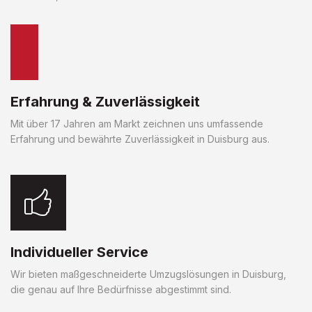
Erfahrung & Zuverlässigkeit
Mit über 17 Jahren am Markt zeichnen uns umfassende
Erfahrung und bewährte Zuverlässigkeit in Duisburg aus.
Individueller Service
Wir bieten maßgeschneiderte Umzugslösungen in Duisburg,
die genau auf Ihre Bedürfnisse abgestimmt sind.