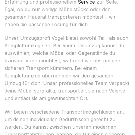
Erfahrung und professionellem
Service
zur Seite.
Egal, ob du nur wenige Möbelstücke oder den
gesamten Hausrat transportieren möchtest – wir
haben die passende Lösung für dich.
Unser Umzugsprofi Vogel bietet sowohl Teil- als auch
Komplettumzüge an. Bei einem Teilumzug kannst du
auswählen, welche Möbel oder Gegenstände du
transportieren möchtest, während wir uns um den
sicheren Transport kümmern. Bei einem
Komplettumzug übernehmen wir den gesamten
Umzug für dich. Unser professionelles Team verpackt
deine Möbel sorgfältig, transportiert sie nach Velenje
und entlädt sie am gewünschten Ort.
Wir bieten verschiedene Transportmöglichkeiten an,
um deinen individuellen Bedürfnissen gerecht zu
werden. Du kannst zwischen unseren modernen
Transportfahrzeugen wählen, die für einen sicheren