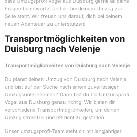
dass Umzugsprofi Vogel aus Duisburg gerne all deine
Fragen beantwortet und dir bei deinem Umzug zur
Seite steht. Wir freuen uns darauf, dich bei deinem
neuen Abenteuer zu unterstützen!
Transportmöglichkeiten von
Duisburg nach Velenje
Transportmöglichkeiten von Duisburg nach Velenje
Du planst deinen Umzug von Duisburg nach Velenje
und bist auf der Suche nach einem zuverlässigen
Umzugsunternehmen? Dann bist du bei Umzugsprofi
Vogel aus Duisburg genau richtig! Wir bieten dir
verschiedene Transportmöglichkeiten, um deinen
Umzug stressfrei und effizient zu gestalten.
Unser umzugsprofi-Team steht dir mit langjähriger