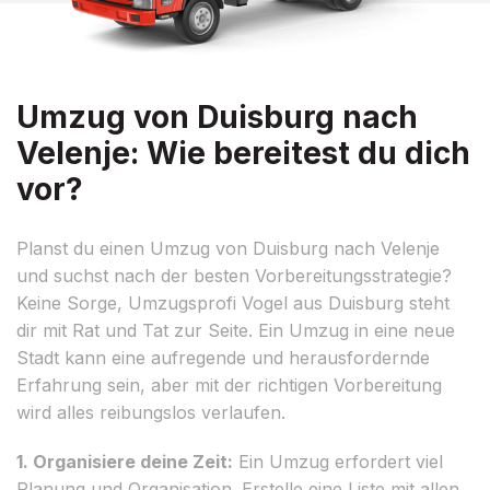
Umzug von Duisburg nach
Velenje: Wie bereitest du dich
vor?
Planst du einen Umzug von Duisburg nach Velenje
und suchst nach der besten Vorbereitungsstrategie?
Keine Sorge, Umzugsprofi Vogel aus Duisburg steht
dir mit Rat und Tat zur Seite. Ein Umzug in eine neue
Stadt kann eine aufregende und herausfordernde
Erfahrung sein, aber mit der richtigen Vorbereitung
wird alles reibungslos verlaufen.
1. Organisiere deine Zeit:
Ein Umzug erfordert viel
Planung und Organisation. Erstelle eine Liste mit allen