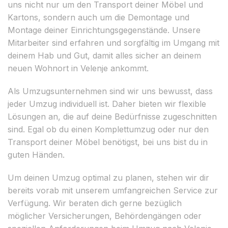
uns nicht nur um den Transport deiner Möbel und
Kartons, sondern auch um die Demontage und
Montage deiner Einrichtungsgegenstände. Unsere
Mitarbeiter sind erfahren und sorgfältig im Umgang mit
deinem Hab und Gut, damit alles sicher an deinem
neuen Wohnort in Velenje ankommt.
Als Umzugsunternehmen sind wir uns bewusst, dass
jeder Umzug individuell ist. Daher bieten wir flexible
Lösungen an, die auf deine Bedürfnisse zugeschnitten
sind. Egal ob du einen Komplettumzug oder nur den
Transport deiner Möbel benötigst, bei uns bist du in
guten Händen.
Um deinen Umzug optimal zu planen, stehen wir dir
bereits vorab mit unserem umfangreichen Service zur
Verfügung. Wir beraten dich gerne bezüglich
möglicher Versicherungen, Behördengängen oder