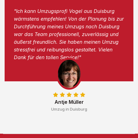
"Ich kann Umzugsprofi Vogel aus Duisburg
wärmstens empfehlen! Von der Planung bis zur
Durchführung meines Umzugs nach Duisburg
war das Team professionell, zuverlässig und
äußerst freundlich. Sie haben meinen Umzug
stressfrei und reibungslos gestaltet. Vielen
Dank für den tollen Service!"
Antje Müller
Umzug in Duisburg