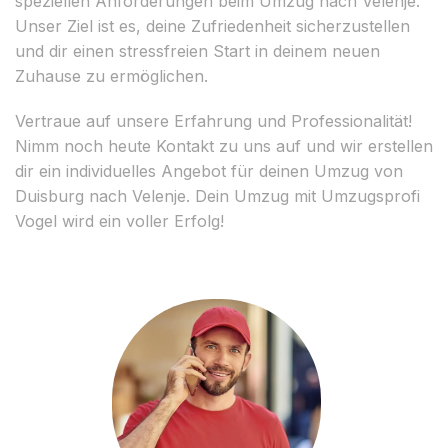
speziellen Anforderungen beim Umzug nach Velenje.
Unser Ziel ist es, deine Zufriedenheit sicherzustellen
und dir einen stressfreien Start in deinem neuen
Zuhause zu ermöglichen.
Vertraue auf unsere Erfahrung und Professionalität!
Nimm noch heute Kontakt zu uns auf und wir erstellen
dir ein individuelles Angebot für deinen Umzug von
Duisburg nach Velenje. Dein Umzug mit Umzugsprofi
Vogel wird ein voller Erfolg!