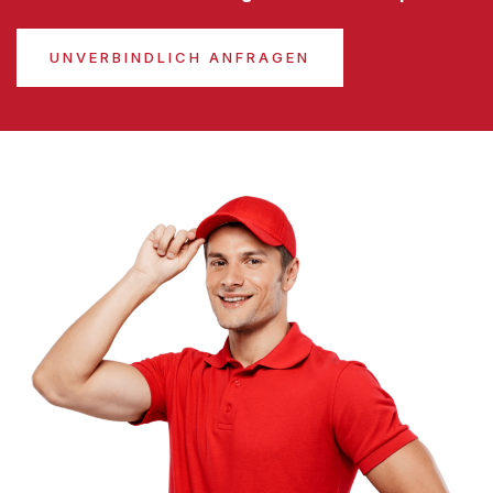
UNVERBINDLICH ANFRAGEN