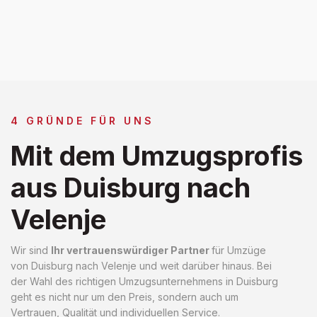
4 GRÜNDE FÜR UNS
Mit dem Umzugsprofis
aus Duisburg nach
Velenje
Wir sind
Ihr vertrauenswürdiger Partner
für Umzüge
von Duisburg nach Velenje und weit darüber hinaus. Bei
der Wahl des richtigen Umzugsunternehmens in Duisburg
geht es nicht nur um den Preis, sondern auch um
Vertrauen, Qualität und individuellen Service.