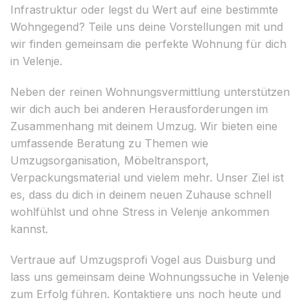
Infrastruktur oder legst du Wert auf eine bestimmte
Wohngegend? Teile uns deine Vorstellungen mit und
wir finden gemeinsam die perfekte Wohnung für dich
in Velenje.
Neben der reinen Wohnungsvermittlung unterstützen
wir dich auch bei anderen Herausforderungen im
Zusammenhang mit deinem Umzug. Wir bieten eine
umfassende Beratung zu Themen wie
Umzugsorganisation, Möbeltransport,
Verpackungsmaterial und vielem mehr. Unser Ziel ist
es, dass du dich in deinem neuen Zuhause schnell
wohlfühlst und ohne Stress in Velenje ankommen
kannst.
Vertraue auf Umzugsprofi Vogel aus Duisburg und
lass uns gemeinsam deine Wohnungssuche in Velenje
zum Erfolg führen. Kontaktiere uns noch heute und