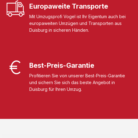
Europaweite Transporte
Mit Umzugsprofi Vogel ist Ihr Eigentum auch bei
europaweiten Umzügen und Transporten aus
Duisburg in sicheren Händen.
Best-Preis-Garantie
Profitieren Sie von unserer Best-Preis-Garantie
und sichern Sie sich das beste Angebot in
Duisburg für Ihren Umzug.