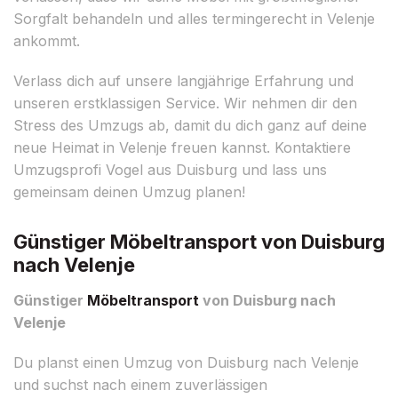
Sorgfalt behandeln und alles termingerecht in Velenje
ankommt.
Verlass dich auf unsere langjährige Erfahrung und
unseren erstklassigen Service. Wir nehmen dir den
Stress des Umzugs ab, damit du dich ganz auf deine
neue Heimat in Velenje freuen kannst. Kontaktiere
Umzugsprofi Vogel aus Duisburg und lass uns
gemeinsam deinen Umzug planen!
Günstiger Möbeltransport von Duisburg
nach Velenje
Günstiger
Möbeltransport
von Duisburg nach
Velenje
Du planst einen Umzug von Duisburg nach Velenje
und suchst nach einem zuverlässigen