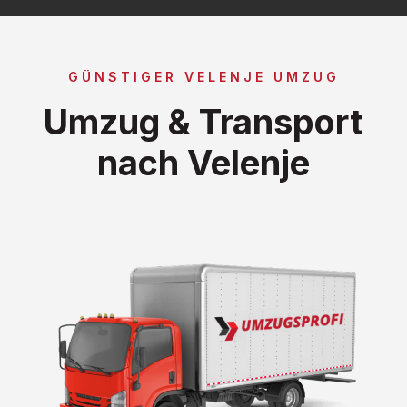
GÜNSTIGER VELENJE UMZUG
Umzug & Transport
nach Velenje