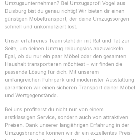
Umzugsunternehmen? Bei Umzugsprofi Vogel aus
Duisburg bist du genau richtig! Wir bieten dir einen
günstigen Möbeltransport, der deine Umzugssorgen
schnell und unkompliziert löst.
Unser erfahrenes Team steht dir mit Rat und Tat zur
Seite, um deinen Umzug reibungslos abzuwickeln.
Egal, ob du nur ein paar Möbel oder den gesamten
Haushalt transportieren möchtest – wir finden die
passende Lösung für dich. Mit unserem
umfangreichen Fuhrpark und modernster Ausstattung
garantieren wir einen sicheren Transport deiner Möbel
und Wertgegenstände.
Bei uns profitierst du nicht nur von einem
erstklassigen Service, sondern auch von attraktiven
Preisen. Dank unserer langjährigen Erfahrung in der
Umzugsbranche können wir dir ein exzellentes Preis-