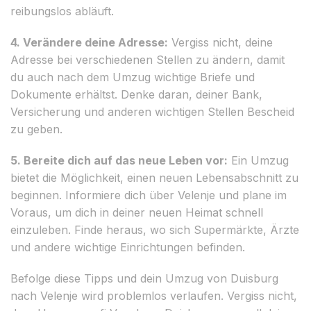
reibungslos abläuft.
4. Verändere deine Adresse:
Vergiss nicht, deine
Adresse bei verschiedenen Stellen zu ändern, damit
du auch nach dem Umzug wichtige Briefe und
Dokumente erhältst. Denke daran, deiner Bank,
Versicherung und anderen wichtigen Stellen Bescheid
zu geben.
5. Bereite dich auf das neue Leben vor:
Ein Umzug
bietet die Möglichkeit, einen neuen Lebensabschnitt zu
beginnen. Informiere dich über Velenje und plane im
Voraus, um dich in deiner neuen Heimat schnell
einzuleben. Finde heraus, wo sich Supermärkte, Ärzte
und andere wichtige Einrichtungen befinden.
Befolge diese Tipps und dein Umzug von Duisburg
nach Velenje wird problemlos verlaufen. Vergiss nicht,