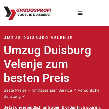
Umzugsunternehmen Duisburg
UMZUG DUISBURG VELENJE
Umzug Duisburg
Velenje zum
besten Preis
Beste Preise ✓ Umfassender Service ✓ Persönliche
Beratung ✓
Jetzt unverbindlich anfragen & ordentlich sparen: