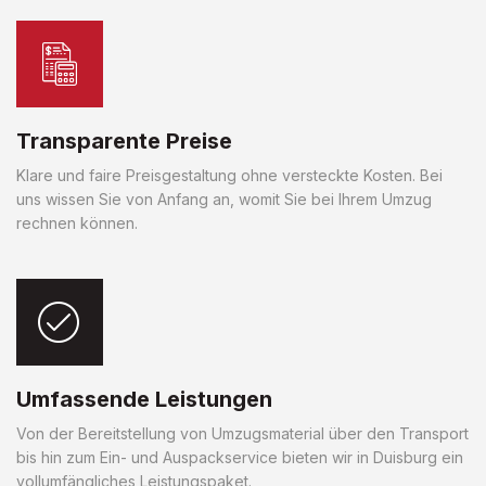
Transparente Preise
Klare und faire Preisgestaltung ohne versteckte Kosten. Bei
uns wissen Sie von Anfang an, womit Sie bei Ihrem Umzug
rechnen können.
Umfassende Leistungen
Von der Bereitstellung von Umzugsmaterial über den Transport
bis hin zum Ein- und Auspackservice bieten wir in Duisburg ein
vollumfängliches Leistungspaket.