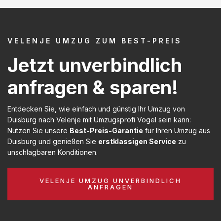
VELENJE UMZUG ZUM BEST-PREIS
Jetzt unverbindlich
anfragen & sparen!
Entdecken Sie, wie einfach und günstig Ihr Umzug von
Duisburg nach Velenje mit Umzugsprofi Vogel sein kann:
Nutzen Sie unsere
Best-Preis-Garantie
für Ihren Umzug aus
Duisburg und genießen Sie
erstklassigen Service
zu
unschlagbaren Konditionen.
VELENJE UMZUG UNVERBINDLICH
ANFRAGEN