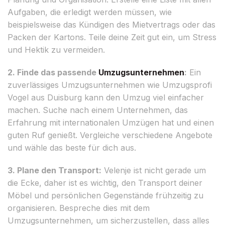
Aufgaben, die erledigt werden müssen, wie
beispielsweise das Kündigen des Mietvertrags oder das
Packen der Kartons. Teile deine Zeit gut ein, um Stress
und Hektik zu vermeiden.
2. Finde das passende
Umzugsunternehmen
:
Ein
zuverlässiges Umzugsunternehmen wie Umzugsprofi
Vogel aus Duisburg kann den Umzug viel einfacher
machen. Suche nach einem Unternehmen, das
Erfahrung mit internationalen Umzügen hat und einen
guten Ruf genießt. Vergleiche verschiedene Angebote
und wähle das beste für dich aus.
3. Plane den Transport:
Velenje ist nicht gerade um
die Ecke, daher ist es wichtig, den Transport deiner
Möbel und persönlichen Gegenstände frühzeitig zu
organisieren. Bespreche dies mit dem
Umzugsunternehmen, um sicherzustellen, dass alles