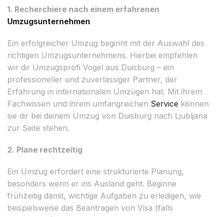
1. Recherchiere nach einem erfahrenen
Umzugsunternehmen
Ein erfolgreicher Umzug beginnt mit der Auswahl des
richtigen Umzugsunternehmens. Hierbei empfehlen
wir dir Umzugsprofi Vogel aus Duisburg – ein
professioneller und zuverlässiger Partner, der
Erfahrung in internationalen Umzügen hat. Mit ihrem
Fachwissen und ihrem umfangreichen
Service
können
sie dir bei deinem Umzug von Duisburg nach Ljubljana
zur Seite stehen.
2. Plane rechtzeitig
Ein Umzug erfordert eine strukturierte Planung,
besonders wenn er ins Ausland geht. Beginne
frühzeitig damit, wichtige Aufgaben zu erledigen, wie
beispielsweise das Beantragen von Visa (falls