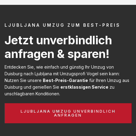
LJUBLJANA UMZUG ZUM BEST-PREIS
Jetzt unverbindlich
anfragen & sparen!
Entdecken Sie, wie einfach und günstig Ihr Umzug von
Duisburg nach Ljubljana mit Umzugsprofi Vogel sein kann:
Nutzen Sie unsere
Best-Preis-Garantie
für Ihren Umzug aus
Duisburg und genießen Sie
erstklassigen Service
zu
unschlagbaren Konditionen.
LJUBLJANA UMZUG UNVERBINDLICH
ANFRAGEN