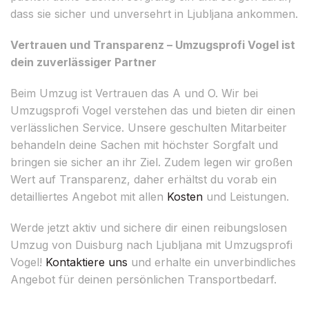
dass sie sicher und unversehrt in Ljubljana ankommen.
Vertrauen und Transparenz – Umzugsprofi Vogel ist
dein zuverlässiger Partner
Beim Umzug ist Vertrauen das A und O. Wir bei
Umzugsprofi Vogel verstehen das und bieten dir einen
verlässlichen Service. Unsere geschulten Mitarbeiter
behandeln deine Sachen mit höchster Sorgfalt und
bringen sie sicher an ihr Ziel. Zudem legen wir großen
Wert auf Transparenz, daher erhältst du vorab ein
detailliertes Angebot mit allen
Kosten
und Leistungen.
Werde jetzt aktiv und sichere dir einen reibungslosen
Umzug von Duisburg nach Ljubljana mit Umzugsprofi
Vogel!
Kontaktiere uns
und erhalte ein unverbindliches
Angebot für deinen persönlichen Transportbedarf.