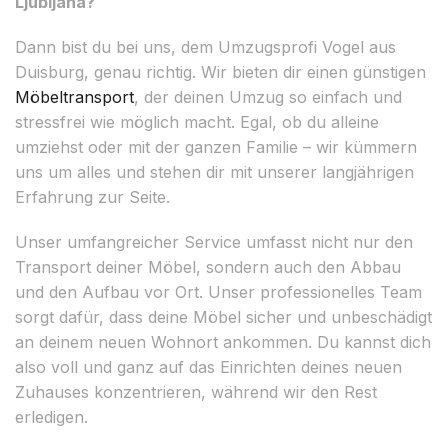
Ljubljana?
Dann bist du bei uns, dem Umzugsprofi Vogel aus
Duisburg, genau richtig. Wir bieten dir einen günstigen
Möbeltransport
, der deinen Umzug so einfach und
stressfrei wie möglich macht. Egal, ob du alleine
umziehst oder mit der ganzen Familie – wir kümmern
uns um alles und stehen dir mit unserer langjährigen
Erfahrung zur Seite.
Unser umfangreicher Service umfasst nicht nur den
Transport deiner Möbel, sondern auch den Abbau
und den Aufbau vor Ort. Unser professionelles Team
sorgt dafür, dass deine Möbel sicher und unbeschädigt
an deinem neuen Wohnort ankommen. Du kannst dich
also voll und ganz auf das Einrichten deines neuen
Zuhauses konzentrieren, während wir den Rest
erledigen.