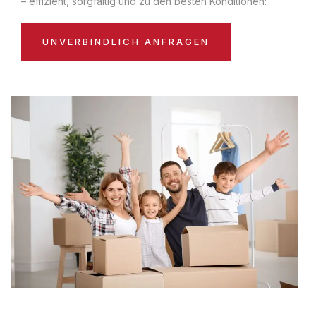
– effizient, sorgfältig und zu den besten Konditionen:
UNVERBINDLICH ANFRAGEN