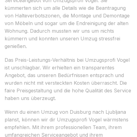
Serviceangebot von Umzugsprofi Vogel. Sie
kümmerten sich um alle Details wie die Beantragung
von Halteverbotszonen, die Montage und Demontage
von Möbeln und sogar um die Endreinigung der alten
Wohnung. Dadurch mussten wir uns um nichts
kümmern und konnten unseren Umzug stressfrei
genießen.
Das Preis-Leistungs-Verhältnis bei Umzugsprofi Vogel
ist unschlagbar. Wir erhielten ein transparentes
Angebot, das unseren Bedürfnissen entsprach und
wurden nicht mit versteckten Kosten überrascht. Die
faire Preisgestaltung und die hohe Qualität des Service
haben uns überzeugt.
Wenn du einen Umzug von Duisburg nach Ljubljana
planst, können wir dir Umzugsprofi Vogel wärmstens
empfehlen. Mit ihrem professionellen Team, ihrem
umfangreichen Serviceangebot und ihrem