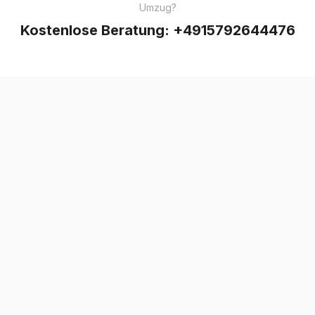
Umzug?
Kostenlose Beratung:
+4915792644476