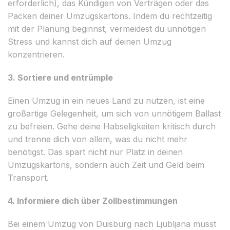
erforderlich), das Kündigen von Verträgen oder das
Packen deiner Umzugskartons. Indem du rechtzeitig
mit der Planung beginnst, vermeidest du unnötigen
Stress und kannst dich auf deinen Umzug
konzentrieren.
3. Sortiere und entrümple
Einen Umzug in ein neues Land zu nutzen, ist eine
großartige Gelegenheit, um sich von unnötigem Ballast
zu befreien. Gehe deine Habseligkeiten kritisch durch
und trenne dich von allem, was du nicht mehr
benötigst. Das spart nicht nur Platz in deinen
Umzugskartons, sondern auch Zeit und Geld beim
Transport.
4. Informiere dich über Zollbestimmungen
Bei einem Umzug von Duisburg nach Ljubljana musst