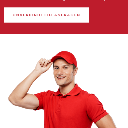
UNVERBINDLICH ANFRAGEN