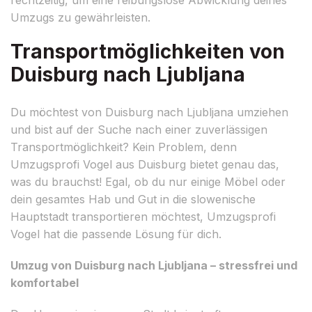
Umzugs zu gewährleisten.
Transportmöglichkeiten von
Duisburg nach Ljubljana
Du möchtest von Duisburg nach Ljubljana umziehen
und bist auf der Suche nach einer zuverlässigen
Transportmöglichkeit? Kein Problem, denn
Umzugsprofi Vogel aus Duisburg bietet genau das,
was du brauchst! Egal, ob du nur einige Möbel oder
dein gesamtes Hab und Gut in die slowenische
Hauptstadt transportieren möchtest, Umzugsprofi
Vogel hat die passende Lösung für dich.
Umzug von Duisburg nach Ljubljana – stressfrei und
komfortabel