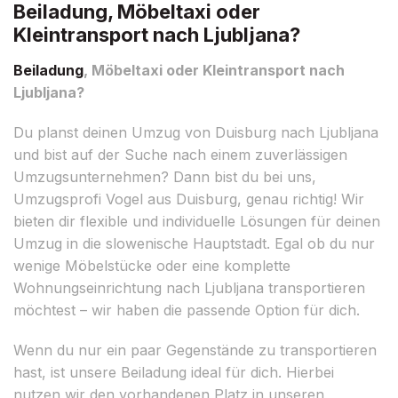
Beiladung, Möbeltaxi oder
Kleintransport nach Ljubljana?
Beiladung
, Möbeltaxi oder Kleintransport nach
Ljubljana?
Du planst deinen Umzug von Duisburg nach Ljubljana
und bist auf der Suche nach einem zuverlässigen
Umzugsunternehmen? Dann bist du bei uns,
Umzugsprofi Vogel aus Duisburg, genau richtig! Wir
bieten dir flexible und individuelle Lösungen für deinen
Umzug in die slowenische Hauptstadt. Egal ob du nur
wenige Möbelstücke oder eine komplette
Wohnungseinrichtung nach Ljubljana transportieren
möchtest – wir haben die passende Option für dich.
Wenn du nur ein paar Gegenstände zu transportieren
hast, ist unsere Beiladung ideal für dich. Hierbei
nutzen wir den vorhandenen Platz in unseren