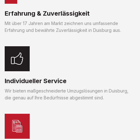
Erfahrung & Zuverlässigkeit
Mit über 17 Jahren am Markt zeichnen uns umfassende
Erfahrung und bewährte Zuverlässigkeit in Duisburg aus.
Individueller Service
Wir bieten maßgeschneiderte Umzugslösungen in Duisburg,
die genau auf Ihre Bedürfnisse abgestimmt sind.