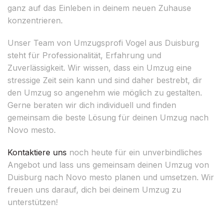
ganz auf das Einleben in deinem neuen Zuhause
konzentrieren.
Unser Team von Umzugsprofi Vogel aus Duisburg
steht für Professionalität, Erfahrung und
Zuverlässigkeit. Wir wissen, dass ein Umzug eine
stressige Zeit sein kann und sind daher bestrebt, dir
den Umzug so angenehm wie möglich zu gestalten.
Gerne beraten wir dich individuell und finden
gemeinsam die beste Lösung für deinen Umzug nach
Novo mesto.
Kontaktiere uns
noch heute für ein unverbindliches
Angebot und lass uns gemeinsam deinen Umzug von
Duisburg nach Novo mesto planen und umsetzen. Wir
freuen uns darauf, dich bei deinem Umzug zu
unterstützen!