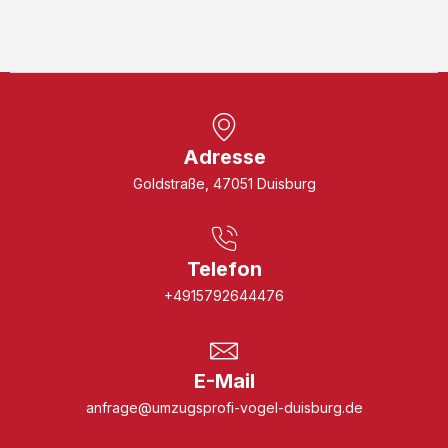
Adresse
Goldstraße, 47051 Duisburg
Telefon
+4915792644476
E-Mail
anfrage@umzugsprofi-vogel-duisburg.de