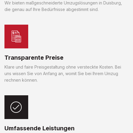
Wir bieten maßgeschneiderte Umzugslösungen in Duisburg,
die genau auf Ihre Bedürfnisse abgestimmt sind.
Transparente Preise
Klare und faire Preisgestaltung ohne versteckte Kosten. Bei
uns wissen Sie von Anfang an, womit Sie bei Ihrem Umzug
rechnen können.
Umfassende Leistungen