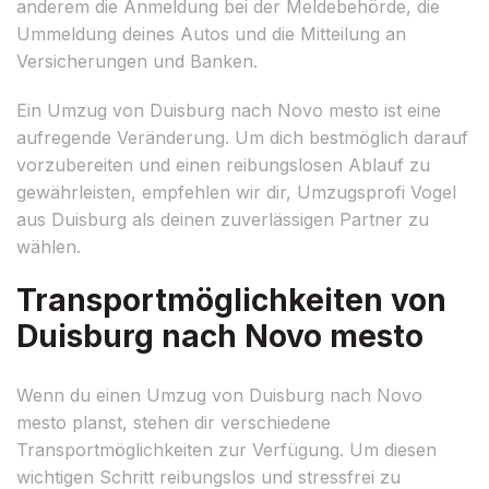
anderem die Anmeldung bei der Meldebehörde, die
Ummeldung deines Autos und die Mitteilung an
Versicherungen und Banken.
Ein Umzug von Duisburg nach Novo mesto ist eine
aufregende Veränderung. Um dich bestmöglich darauf
vorzubereiten und einen reibungslosen Ablauf zu
gewährleisten, empfehlen wir dir, Umzugsprofi Vogel
aus Duisburg als deinen zuverlässigen Partner zu
wählen.
Transportmöglichkeiten von
Duisburg nach Novo mesto
Wenn du einen Umzug von Duisburg nach Novo
mesto planst, stehen dir verschiedene
Transportmöglichkeiten zur Verfügung. Um diesen
wichtigen Schritt reibungslos und stressfrei zu