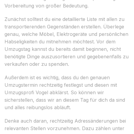
Vorbereitung von großer Bedeutung.
Zunächst solltest du eine detaillierte Liste mit allen zu
transportierenden Gegenständen erstellen. Überlege
genau, welche Möbel, Elektrogeräte und persönlichen
Habseligkeiten du mitnehmen möchtest. Vor dem
Umzugstag kannst du bereits damit beginnen, nicht
benötigte Dinge auszusortieren und gegebenenfalls zu
verkaufen oder zu spenden.
Außerdem ist es wichtig, dass du den genauen
Umzugstermin rechtzeitig festlegst und diesen mit
Umzugsprofi Vogel abklärst. So können wir
sicherstellen, dass wir an diesem Tag für dich da sind
und alles reibungslos abläuft.
Denke auch daran, rechtzeitig Adressänderungen bei
relevanten Stellen vorzunehmen. Dazu zählen unter