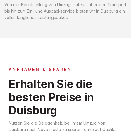
Von der Bereitstellung von Umzugsmaterial über den Transport
bis hin zum Ein- und Auspackservice bieten wir in Duisburg ein
vollumfängliches Leistungspaket.
ANFRAGEN & SPAREN
Erhalten Sie die
besten Preise in
Duisburg
Nutzen Sie die Gelegenheit, bei Ihrem Umzug von
Duisburg nach Novo mesto zu sparen, ohne auf Qualität