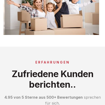
ERFAHRUNGEN
Zufriedene Kunden
berichten..
4.95 von 5 Sterne aus 500+ Bewertungen
sprechen
für sich.