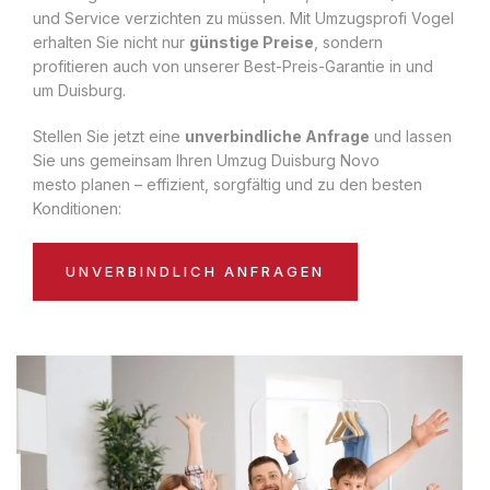
und Service verzichten zu müssen. Mit Umzugsprofi Vogel
erhalten Sie nicht nur
günstige Preise
, sondern
profitieren auch von unserer Best-Preis-Garantie in und
um Duisburg.
Stellen Sie jetzt eine
unverbindliche Anfrage
und lassen
Sie uns gemeinsam Ihren Umzug Duisburg Novo
mesto planen – effizient, sorgfältig und zu den besten
Konditionen:
UNVERBINDLICH ANFRAGEN