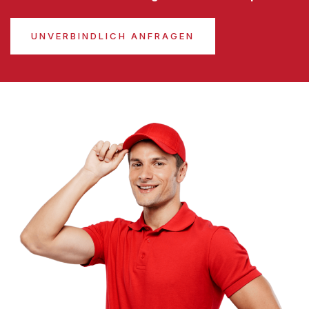
UNVERBINDLICH ANFRAGEN