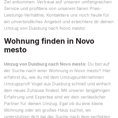
Ziel ankommen. Vertraue auf unseren umfangreichen
Service und profitiere von unserem fairen Preis-
Leistungs-Verhältnis. Kontaktiere uns noch heute für
ein unverbindliches Angebot und erleichtere dir deinen
Umzug von Duisburg nach Novo mesto!
Wohnung finden in Novo
mesto
Umzug von Duisburg nach Novo mesto:
Du bist auf
der Suche nach einer Wohnung in Novo mesto? Hier
erfährst du, wie du mit dem Umzugsunternehmen
Umzugsprofi Vogel aus Duisburg schnell und einfach
dein neues Zuhause findest. Mit unserer langjährigen
Erfahrung und Expertise sind wir dein verlässlicher
Partner für deinen Umzug. Egal ob du eine kleine
Wohnung oder ein großes Haus suchst, wir
unterstützen dich bei der Suche nach dem perfekten