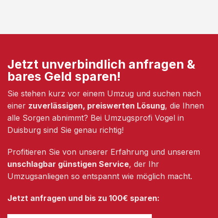
Jetzt unverbindlich anfragen &
bares Geld sparen!
Sie stehen kurz vor einem Umzug und suchen nach
einer
zuverlässigen, preiswerten Lösung
, die Ihnen
alle Sorgen abnimmt? Bei Umzugsprofi Vogel in
Duisburg sind Sie genau richtig!
Profitieren Sie von unserer Erfahrung und unserem
unschlagbar günstigen Service
, der Ihr
Umzugsanliegen so entspannt wie möglich macht.
Jetzt anfragen und bis zu 100€ sparen: