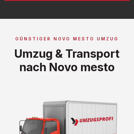
GÜNSTIGER NOVO MESTO UMZUG
Umzug & Transport
nach Novo mesto