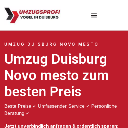
Umzugsunternehmen Duisburg
UMZUG DUISBURG NOVO MESTO
Umzug Duisburg
Novo mesto zum
besten Preis
Beste Preise ✓ Umfassender Service ✓ Persönliche
Beratung ✓
Jetzt unverbindlich anfragen & ordentlich sparen: