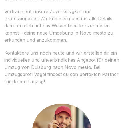
Vertraue auf unsere Zuverlässigkeit und
Professionalität. Wir kümmern uns um alle Details,
damit du dich auf das Wesentliche konzentrieren
kannst – deine neue Umgebung in Novo mesto zu
erkunden und anzukommen.
Kontaktiere uns noch heute und wir erstellen dir ein
individuelles und unverbindliches Angebot für deinen
Umzug von Duisburg nach Novo mesto. Bei
Umzugsprofi Vogel findest du den perfekten Partner
für deinen Umzug!