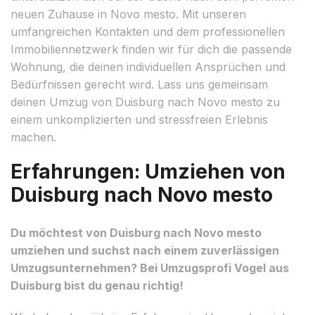
neuen Zuhause in Novo mesto. Mit unseren
umfangreichen Kontakten und dem professionellen
Immobiliennetzwerk finden wir für dich die passende
Wohnung, die deinen individuellen Ansprüchen und
Bedürfnissen gerecht wird. Lass uns gemeinsam
deinen Umzug von Duisburg nach Novo mesto zu
einem unkomplizierten und stressfreien Erlebnis
machen.
Erfahrungen: Umziehen von
Duisburg nach Novo mesto
Du möchtest von Duisburg nach Novo mesto
umziehen und suchst nach einem zuverlässigen
Umzugsunternehmen? Bei Umzugsprofi Vogel aus
Duisburg bist du genau richtig!