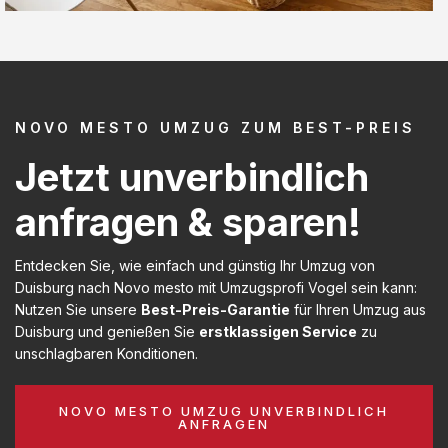
NOVO MESTO UMZUG ZUM BEST-PREIS
Jetzt unverbindlich
anfragen & sparen!
Entdecken Sie, wie einfach und günstig Ihr Umzug von
Duisburg nach Novo mesto mit Umzugsprofi Vogel sein kann:
Nutzen Sie unsere
Best-Preis-Garantie
für Ihren Umzug aus
Duisburg und genießen Sie
erstklassigen Service
zu
unschlagbaren Konditionen.
NOVO MESTO UMZUG UNVERBINDLICH
ANFRAGEN