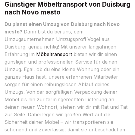
Günstiger Möbeltransport von Duisburg
nach Novo mesto
Du planst einen Umzug von Duisburg nach Novo
mesto?
Dann bist du bei uns, dem
Umzugsunternehmen Umzugsprofi Vogel aus
Duisburg, genau richtig! Mit unserer langjährigen
Erfahrung im
Möbeltransport
bieten wir dir einen
günstigen und professionellen Service für deinen
Umzug. Egal, ob du eine kleine Wohnung oder ein
ganzes Haus hast, unsere erfahrenen Mitarbeiter
sorgen für einen reibungslosen Ablauf deines
Umzugs. Von der sorgfältigen Verpackung deiner
Möbel bis hin zur termingerechten Lieferung an
deinen neuen Wohnort, stehen wir dir mit Rat und Tat
zur Seite. Dabei legen wir großen Wert auf die
Sicherheit deiner Möbel – wir transportieren sie
schonend und zuverlässig, damit sie unbeschadet am