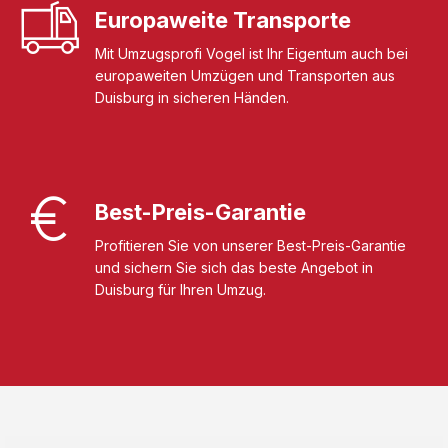
Europaweite Transporte
Mit Umzugsprofi Vogel ist Ihr Eigentum auch bei
europaweiten Umzügen und Transporten aus
Duisburg in sicheren Händen.
Best-Preis-Garantie
Profitieren Sie von unserer Best-Preis-Garantie
und sichern Sie sich das beste Angebot in
Duisburg für Ihren Umzug.