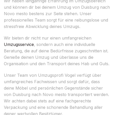
Wir haben langjährige Erfahrung im Umzugsbereich
und können dir bei deinem Umzug von Duisburg nach
Novo mesto bestens zur Seite stehen. Unser
professionelles Team sorgt für eine reibungslose und
stressfreie Abwicklung deines Umzugs.
Wir bieten dir nicht nur einen umfangreichen
Umzugsservice
, sondern auch eine individuelle
Beratung, die auf deine Bedürfnisse zugeschnitten ist.
Genieße deinen Umzug und überlasse uns die
Organisation und den Transport deines Hab und Guts.
Unser Team von Umzugsprofi Vogel verfügt über
umfangreiches Fachwissen und sorgt dafür, dass
deine Möbel und persönlichen Gegenstände sicher
von Duisburg nach Novo mesto transportiert werden.
Wir achten dabei stets auf eine fachgerechte
Verpackung und eine schonende Behandlung aller
deiner wertvollen Besitztümer.