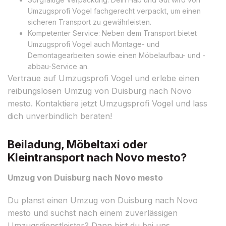
Umzugsprofi Vogel fachgerecht verpackt, um einen
sicheren Transport zu gewährleisten.
Kompetenter Service: Neben dem Transport bietet
Umzugsprofi Vogel auch Montage- und
Demontagearbeiten sowie einen Möbelaufbau- und -
abbau-Service an.
Vertraue auf Umzugsprofi Vogel und erlebe einen
reibungslosen Umzug von Duisburg nach Novo
mesto. Kontaktiere jetzt Umzugsprofi Vogel und lass
dich unverbindlich beraten!
Beiladung, Möbeltaxi oder
Kleintransport nach Novo mesto?
Umzug von Duisburg nach Novo mesto
Du planst einen Umzug von Duisburg nach Novo
mesto und suchst nach einem zuverlässigen
Umzugsdienstleister? Dann bist du bei uns,