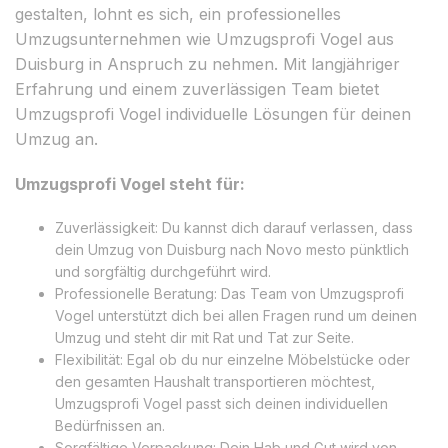
gestalten, lohnt es sich, ein professionelles
Umzugsunternehmen wie Umzugsprofi Vogel aus
Duisburg in Anspruch zu nehmen. Mit langjähriger
Erfahrung und einem zuverlässigen Team bietet
Umzugsprofi Vogel individuelle Lösungen für deinen
Umzug an.
Umzugsprofi Vogel steht für:
Zuverlässigkeit: Du kannst dich darauf verlassen, dass
dein Umzug von Duisburg nach Novo mesto pünktlich
und sorgfältig durchgeführt wird.
Professionelle Beratung: Das Team von Umzugsprofi
Vogel unterstützt dich bei allen Fragen rund um deinen
Umzug und steht dir mit Rat und Tat zur Seite.
Flexibilität: Egal ob du nur einzelne Möbelstücke oder
den gesamten Haushalt transportieren möchtest,
Umzugsprofi Vogel passt sich deinen individuellen
Bedürfnissen an.
Sorgfältige Verpackung: Dein Hab und Gut wird von