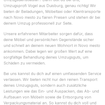
Umzugsprofi Vogel aus Duisburg, genau richtig! Wir
bieten dir Beiladungen, Möbeltaxi oder Kleintransporte
nach Novo mesto zu fairen Preisen und stehen dir bei
deinem Umzug professionell zur Seite.
Unsere erfahrenen Mitarbeiter sorgen dafür, dass
deine Möbel und persönlichen Gegenstände sicher
und schnell an deinem neuen Wohnort in Novo mesto
ankommen. Dabei legen wir großen Wert auf eine
sorgfältige Behandlung deines Umzugsguts, um
Schäden zu vermeiden.
Bei uns kannst du dich auf einen umfassenden Service
verlassen. Wir bieten nicht nur den reinen Transport
deines Umzugsguts, sondern auch zusätzliche
Leistungen wie das Ein- und Auspacken, das Ab- und
Aufbauen von Möbeln sowie die Entsorgung von
Verpackungsmaterial an. So kannst du dich voll und