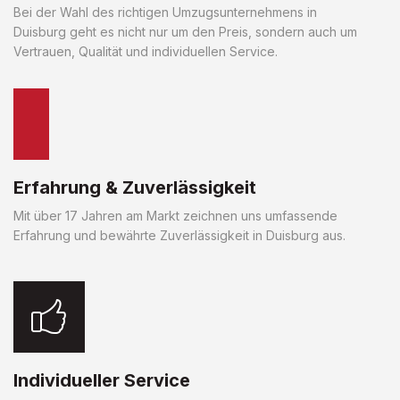
Bei der Wahl des richtigen Umzugsunternehmens in
Duisburg geht es nicht nur um den Preis, sondern auch um
Vertrauen, Qualität und individuellen Service.
Erfahrung & Zuverlässigkeit
Mit über 17 Jahren am Markt zeichnen uns umfassende
Erfahrung und bewährte Zuverlässigkeit in Duisburg aus.
Individueller Service