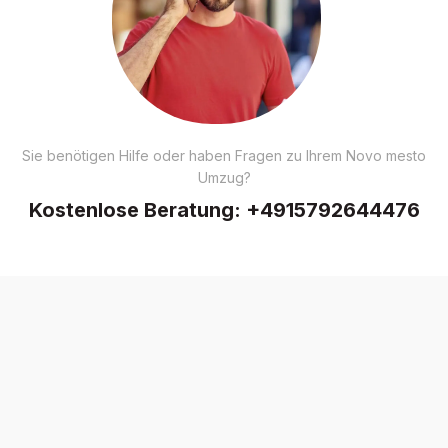
Sie benötigen Hilfe oder haben Fragen zu Ihrem Novo mesto
Umzug?
Kostenlose Beratung:
+4915792644476