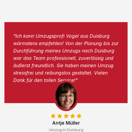
"Ich kann Umzugsprofi Vogel aus Duisburg
wärmstens empfehlen! Von der Planung bis zur
Durchführung meines Umzugs nach Duisburg
war das Team professionell, zuverlässig und
äußerst freundlich. Sie haben meinen Umzug
stressfrei und reibungslos gestaltet. Vielen
Dank für den tollen Service!"
Antje Müller
Umzug in Duisburg