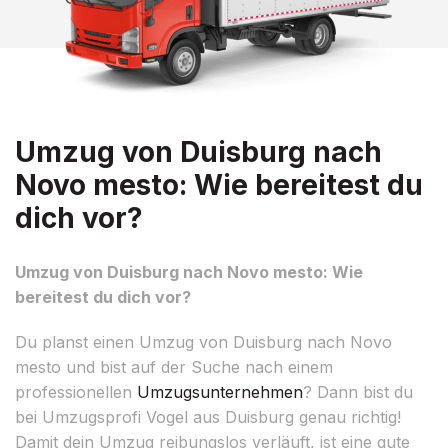
Umzug von Duisburg nach
Novo mesto: Wie bereitest du
dich vor?
Umzug von Duisburg nach Novo mesto: Wie
bereitest du dich vor?
Du planst einen Umzug von Duisburg nach Novo
mesto und bist auf der Suche nach einem
professionellen
Umzugsunternehmen
? Dann bist du
bei Umzugsprofi Vogel aus Duisburg genau richtig!
Damit dein Umzug reibungslos verläuft, ist eine gute