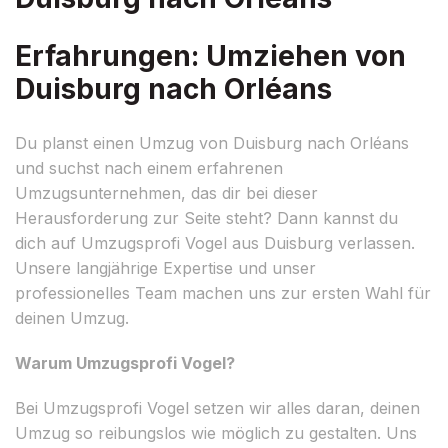
Erfahrungen: Umziehen von
Duisburg nach Orléans
Du planst einen Umzug von Duisburg nach Orléans
und suchst nach einem erfahrenen
Umzugsunternehmen, das dir bei dieser
Herausforderung zur Seite steht? Dann kannst du
dich auf Umzugsprofi Vogel aus Duisburg verlassen.
Unsere langjährige Expertise und unser
professionelles Team machen uns zur ersten Wahl für
deinen Umzug.
Warum Umzugsprofi Vogel?
Bei Umzugsprofi Vogel setzen wir alles daran, deinen
Umzug so reibungslos wie möglich zu gestalten. Uns