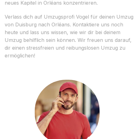
neues Kapitel in Orléans konzentrieren.
Verlass dich auf Umzugsprofi Vogel für deinen Umzug
von Duisburg nach Orléans. Kontaktiere uns noch
heute und lass uns wissen, wie wir dir bei deinem
Umzug behilflich sein können. Wir freuen uns darauf,
dir einen stressfreien und reibungslosen Umzug zu
ermöglichen!