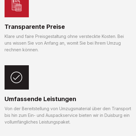
Transparente Preise
Klare und faire Preisgestaltung ohne versteckte Kosten. Bei
uns wissen Sie von Anfang an, womit Sie bei Ihrem Umzug
rechnen können.
Umfassende Leistungen
Von der Bereitstellung von Umzugsmaterial über den Transport
bis hin zum Ein- und Auspackservice bieten wir in Duisburg ein
vollumfängliches Leistungspaket.