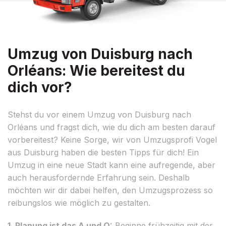
Umzug von Duisburg nach
Orléans: Wie bereitest du
dich vor?
Stehst du vor einem Umzug von Duisburg nach
Orléans und fragst dich, wie du dich am besten darauf
vorbereitest? Keine Sorge, wir von Umzugsprofi Vogel
aus Duisburg haben die besten Tipps für dich! Ein
Umzug in eine neue Stadt kann eine aufregende, aber
auch herausfordernde Erfahrung sein. Deshalb
möchten wir dir dabei helfen, den Umzugsprozess so
reibungslos wie möglich zu gestalten.
1. Planung ist das A und O:
Beginne frühzeitig mit der