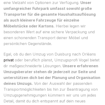
eine Vielzahl von Optionen zur Verfügung.
Unser
umfangreicher Fuhrpark umfasst sowohl große
Transporter für die gesamte Haushaltsauflösung
als auch kleinere Fahrzeuge für einzelne
Möbelstücke oder Kartons.
Hierbei legen wir
besonderen Wert auf eine sichere Verpackung und
einen schonenden Transport deiner Möbel und
persönlichen Gegenstände.
Egal, ob du den Umzug von Duisburg nach Orléans
privat
oder beruflich planst, Umzugsprofi Vogel bietet
dir maßgeschneiderte Lösungen.
Unsere erfahrenen
Umzugsberater stehen dir jederzeit zur Seite und
unterstützen dich bei der Planung und Organisation
deines Umzugs.
Von der Auswahl der passenden
Transportmöglichkeiten bis hin zur Beantragung von
Umzugsgenehmigungen kümmern wir uns um jedes
Detail, damit du dich entspannt auf dein neues