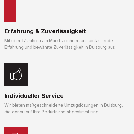
Erfahrung & Zuverlässigkeit
Mit über 17 Jahren am Markt zeichnen uns umfassende
Erfahrung und bewährte Zuverlässigkeit in Duisburg aus.
Individueller Service
Wir bieten maßgeschneiderte Umzugslösungen in Duisburg,
die genau auf Ihre Bedürfnisse abgestimmt sind.