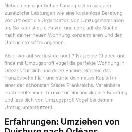
Neben dem eigentlichen Umzug bieten sie auch
zusätzliche Leistungen wie eine kostenlose Beratung
vor Ort oder die Organisation von Umzugsmaterialien
an. So kannst du dich voll und ganz auf die Suche
nach deiner neuen Wohnung konzentrieren und den
Umzug stressfrei angehen.
Also, worauf wartest du noch? Nutze die Chance und
finde mit Umzugsprofi Vogel die perfekte Wohnung in
Orléans für dich und deine Familie. Genieße das
französische Flair und starte dein neues Kapitel in
einer der schönsten Städte Frankreichs. Vereinbare
noch heute einen Termin für eine individuelle Beratung
und lass dich von Umzugsprofi Vogel bei deinem
Umzug unterstützen!
Erfahrungen: Umziehen von
Duisburg nach Orléans