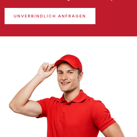
UNVERBINDLICH ANFRAGEN