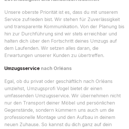
Unsere oberste Priorität ist es, dass du mit unserem
Service zufrieden bist. Wir stehen für Zuverlässigkeit
und transparente Kommunikation. Von der Planung bis
hin zur Durchführung sind wir stets erreichbar und
halten dich über den Fortschritt deines Umzugs auf
dem Laufenden. Wir setzen alles daran, die
Erwartungen unserer Kunden zu übertreffen.
Umzugsservice
nach Orléans
Egal, ob du privat oder geschäftlich nach Orléans
umziehst, Umzugsprofi Vogel bietet dir einen
umfassenden Umzugsservice. Wir übernehmen nicht
nur den Transport deiner Möbel und persönlichen
Gegenstände, sondern kümmern uns auch um die
professionelle Montage und den Aufbau in deinem
neuen Zuhause. So kannst du dich ganz auf dein