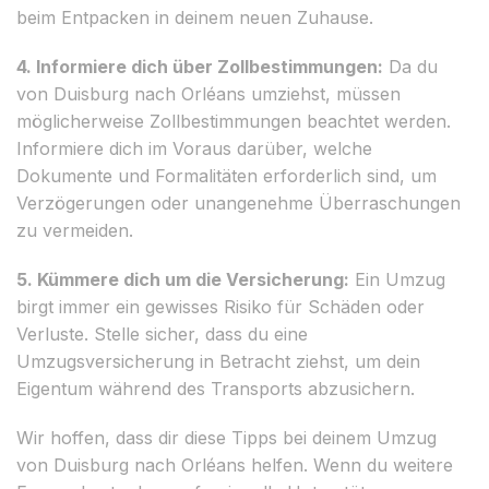
beim Entpacken in deinem neuen Zuhause.
4. Informiere dich über Zollbestimmungen:
Da du
von Duisburg nach Orléans umziehst, müssen
möglicherweise Zollbestimmungen beachtet werden.
Informiere dich im Voraus darüber, welche
Dokumente und Formalitäten erforderlich sind, um
Verzögerungen oder unangenehme Überraschungen
zu vermeiden.
5. Kümmere dich um die Versicherung:
Ein Umzug
birgt immer ein gewisses Risiko für Schäden oder
Verluste. Stelle sicher, dass du eine
Umzugsversicherung in Betracht ziehst, um dein
Eigentum während des Transports abzusichern.
Wir hoffen, dass dir diese Tipps bei deinem Umzug
von Duisburg nach Orléans helfen. Wenn du weitere