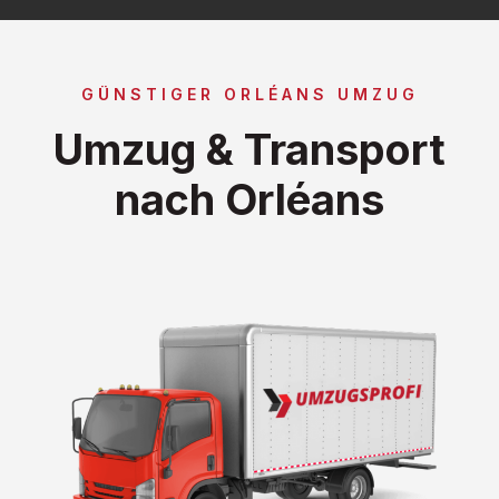
GÜNSTIGER ORLÉANS UMZUG
Umzug & Transport
nach Orléans