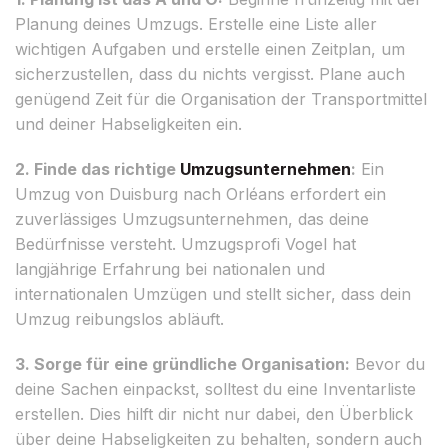
Planung deines Umzugs. Erstelle eine Liste aller
wichtigen Aufgaben und erstelle einen Zeitplan, um
sicherzustellen, dass du nichts vergisst. Plane auch
genügend Zeit für die Organisation der Transportmittel
und deiner Habseligkeiten ein.
2. Finde das richtige
Umzugsunternehmen
:
Ein
Umzug von Duisburg nach Orléans erfordert ein
zuverlässiges Umzugsunternehmen, das deine
Bedürfnisse versteht. Umzugsprofi Vogel hat
langjährige Erfahrung bei nationalen und
internationalen Umzügen und stellt sicher, dass dein
Umzug reibungslos abläuft.
3. Sorge für eine gründliche Organisation:
Bevor du
deine Sachen einpackst, solltest du eine Inventarliste
erstellen. Dies hilft dir nicht nur dabei, den Überblick
über deine Habseligkeiten zu behalten, sondern auch