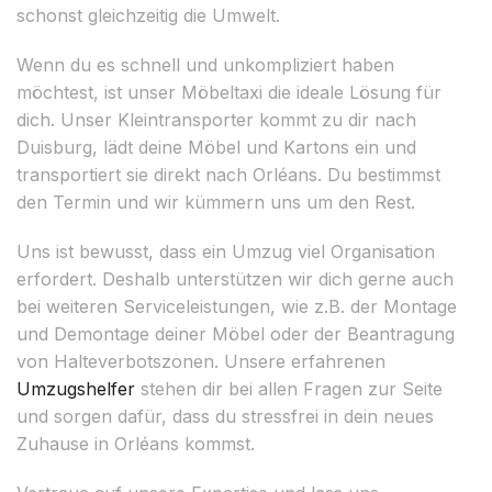
schonst gleichzeitig die Umwelt.
Wenn du es schnell und unkompliziert haben
möchtest, ist unser Möbeltaxi die ideale Lösung für
dich. Unser Kleintransporter kommt zu dir nach
Duisburg, lädt deine Möbel und Kartons ein und
transportiert sie direkt nach Orléans. Du bestimmst
den Termin und wir kümmern uns um den Rest.
Uns ist bewusst, dass ein Umzug viel Organisation
erfordert. Deshalb unterstützen wir dich gerne auch
bei weiteren Serviceleistungen, wie z.B. der Montage
und Demontage deiner Möbel oder der Beantragung
von Halteverbotszonen. Unsere erfahrenen
Umzugshelfer
stehen dir bei allen Fragen zur Seite
und sorgen dafür, dass du stressfrei in dein neues
Zuhause in Orléans kommst.