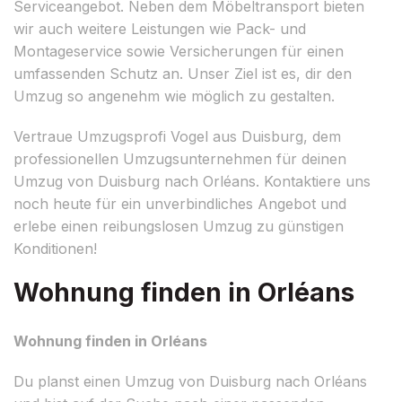
Serviceangebot. Neben dem Möbeltransport bieten
wir auch weitere Leistungen wie Pack- und
Montageservice sowie Versicherungen für einen
umfassenden Schutz an. Unser Ziel ist es, dir den
Umzug so angenehm wie möglich zu gestalten.
Vertraue Umzugsprofi Vogel aus Duisburg, dem
professionellen Umzugsunternehmen für deinen
Umzug von Duisburg nach Orléans. Kontaktiere uns
noch heute für ein unverbindliches Angebot und
erlebe einen reibungslosen Umzug zu günstigen
Konditionen!
Wohnung finden in Orléans
Wohnung finden in Orléans
Du planst einen Umzug von Duisburg nach Orléans