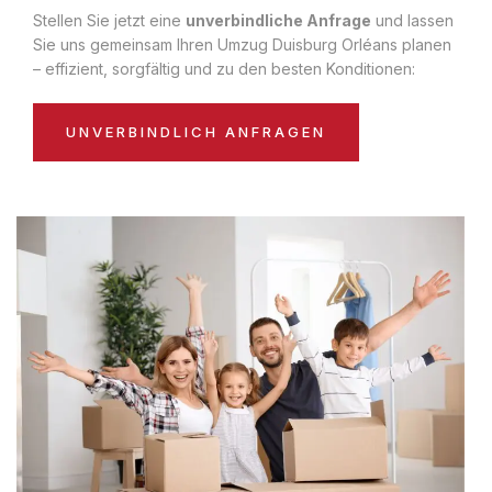
Stellen Sie jetzt eine
unverbindliche Anfrage
und lassen
Sie uns gemeinsam Ihren Umzug Duisburg Orléans planen
– effizient, sorgfältig und zu den besten Konditionen:
UNVERBINDLICH ANFRAGEN