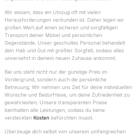
Wir wissen, dass ein Umzug oft mit vielen
Herausforderungen verbunden ist. Daher legen wir
großen Wert auf einen sicheren und sorgfältigen
Transport deiner Möbel und persönlichen
Gegenstände. Unser geschultes Personal behandelt
dein Hab und Gut mit größter Sorgfalt, sodass alles
unversehrt in deinem neuen Zuhause ankommt.
Bei uns steht nicht nur der günstige Preis im
Vordergrund, sondern auch die persönliche
Betreuung. Wir nehmen uns Zeit für deine individuellen
Wünsche und Bedürfnisse, um deine Zufriedenheit zu
gewährleisten. Unsere transparenten Preise
beinhalten alle Leistungen, sodass du keine
versteckten
Kosten
befürchten musst.
Überzeuge dich selbst von unserem umfangreichen