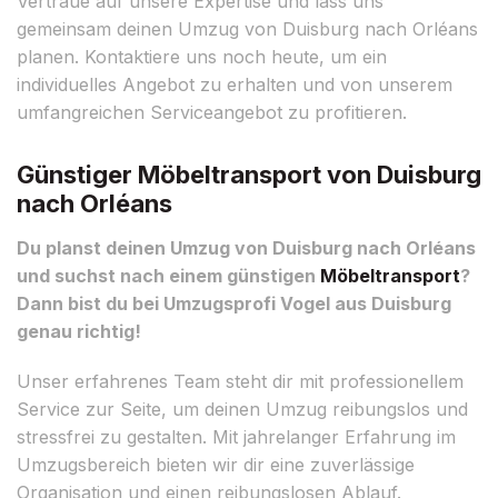
Vertraue auf unsere Expertise und lass uns
gemeinsam deinen Umzug von Duisburg nach Orléans
planen. Kontaktiere uns noch heute, um ein
individuelles Angebot zu erhalten und von unserem
umfangreichen Serviceangebot zu profitieren.
Günstiger Möbeltransport von Duisburg
nach Orléans
Du planst deinen Umzug von Duisburg nach Orléans
und suchst nach einem günstigen
Möbeltransport
?
Dann bist du bei Umzugsprofi Vogel aus Duisburg
genau richtig!
Unser erfahrenes Team steht dir mit professionellem
Service zur Seite, um deinen Umzug reibungslos und
stressfrei zu gestalten. Mit jahrelanger Erfahrung im
Umzugsbereich bieten wir dir eine zuverlässige
Organisation und einen reibungslosen Ablauf.