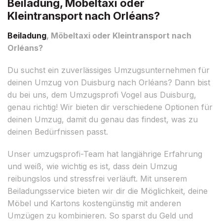
Beiladung, Möbeltaxi oder
Kleintransport nach Orléans?
Beiladung
, Möbeltaxi oder Kleintransport nach
Orléans?
Du suchst ein zuverlässiges Umzugsunternehmen für
deinen Umzug von Duisburg nach Orléans? Dann bist
du bei uns, dem Umzugsprofi Vogel aus Duisburg,
genau richtig! Wir bieten dir verschiedene Optionen für
deinen Umzug, damit du genau das findest, was zu
deinen Bedürfnissen passt.
Unser umzugsprofi-Team hat langjährige Erfahrung
und weiß, wie wichtig es ist, dass dein Umzug
reibungslos und stressfrei verläuft. Mit unserem
Beiladungsservice bieten wir dir die Möglichkeit, deine
Möbel und Kartons kostengünstig mit anderen
Umzügen zu kombinieren. So sparst du Geld und