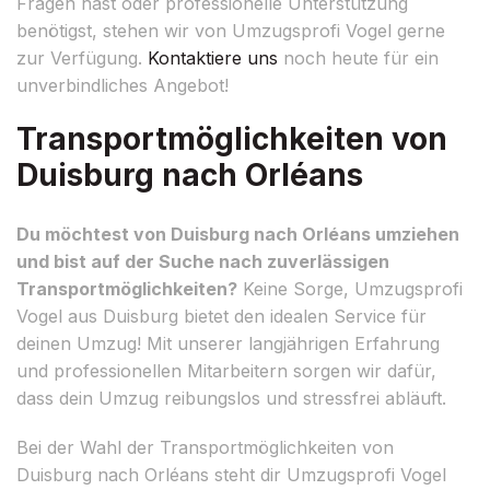
Fragen hast oder professionelle Unterstützung
benötigst, stehen wir von Umzugsprofi Vogel gerne
zur Verfügung.
Kontaktiere uns
noch heute für ein
unverbindliches Angebot!
Transportmöglichkeiten von
Duisburg nach Orléans
Du möchtest von Duisburg nach Orléans umziehen
und bist auf der Suche nach zuverlässigen
Transportmöglichkeiten?
Keine Sorge, Umzugsprofi
Vogel aus Duisburg bietet den idealen Service für
deinen Umzug! Mit unserer langjährigen Erfahrung
und professionellen Mitarbeitern sorgen wir dafür,
dass dein Umzug reibungslos und stressfrei abläuft.
Bei der Wahl der Transportmöglichkeiten von
Duisburg nach Orléans steht dir Umzugsprofi Vogel