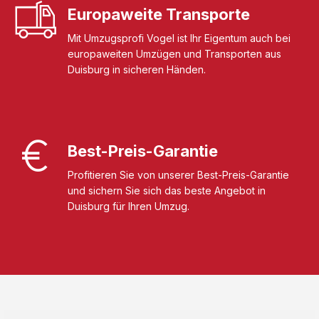
Europaweite Transporte
Mit Umzugsprofi Vogel ist Ihr Eigentum auch bei
europaweiten Umzügen und Transporten aus
Duisburg in sicheren Händen.
Best-Preis-Garantie
Profitieren Sie von unserer Best-Preis-Garantie
und sichern Sie sich das beste Angebot in
Duisburg für Ihren Umzug.