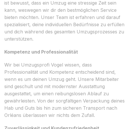
ist bewusst, dass ein Umzug eine stressige Zeit sein
kann, weswegen wir dir den bestmöglichen Service
bieten möchten. Unser Team ist erfahren und darauf
spezialisiert, deine individuellen Bedürfnisse zu erfüllen
und dich während des gesamten Umzugsprozesses zu
unterstützen.
Kompetenz und Professionalität
Wir bei Umzugsprofi Vogel wissen, dass
Professionalität und Kompetenz entscheidend sind,
wenn es um deinen Umzug geht. Unsere Mitarbeiter
sind geschult und mit modernster Ausstattung
ausgestattet, um einen reibungslosen Ablauf zu
gewährleisten. Von der sorgfältigen Verpackung deines
Hab und Guts bis hin zum sicheren Transport nach
Orléans überlassen wir nichts dem Zufall.
Zuverlässigkeit und Kundenzufriedenheit