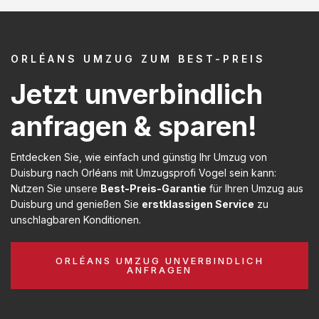
ORLÉANS UMZUG ZUM BEST-PREIS
Jetzt unverbindlich
anfragen & sparen!
Entdecken Sie, wie einfach und günstig Ihr Umzug von
Duisburg nach Orléans mit Umzugsprofi Vogel sein kann:
Nutzen Sie unsere
Best-Preis-Garantie
für Ihren Umzug aus
Duisburg und genießen Sie
erstklassigen Service
zu
unschlagbaren Konditionen.
ORLÉANS UMZUG UNVERBINDLICH
ANFRAGEN