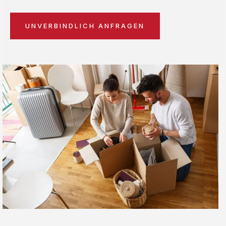
UNVERBINDLICH ANFRAGEN