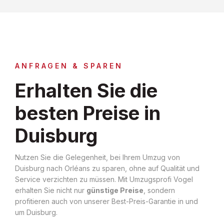
ANFRAGEN & SPAREN
Erhalten Sie die
besten Preise in
Duisburg
Nutzen Sie die Gelegenheit, bei Ihrem Umzug von
Duisburg nach Orléans zu sparen, ohne auf Qualität und
Service verzichten zu müssen. Mit Umzugsprofi Vogel
erhalten Sie nicht nur
günstige Preise
, sondern
profitieren auch von unserer Best-Preis-Garantie in und
um Duisburg.