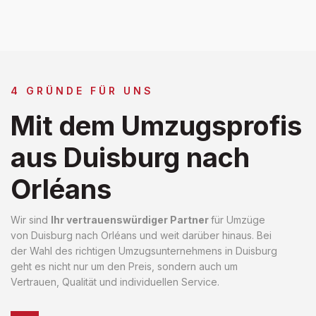
4 GRÜNDE FÜR UNS
Mit dem Umzugsprofis
aus Duisburg nach
Orléans
Wir sind
Ihr vertrauenswürdiger Partner
für Umzüge
von Duisburg nach Orléans und weit darüber hinaus. Bei
der Wahl des richtigen Umzugsunternehmens in Duisburg
geht es nicht nur um den Preis, sondern auch um
Vertrauen, Qualität und individuellen Service.