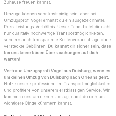
Zuhause freuen kannst.
Umzüge können sehr kostspielig sein, aber bei
Umzugsprofi Vogel erhältst du ein ausgezeichnetes
Preis-Leistungs-Verhältnis. Unser Team bietet dir nicht
nur qualitativ hochwertige Transportmöglichkeiten,
sondern auch transparente Kostenvoranschläge ohne
versteckte Gebühren.
Du kannst dir sicher sein, dass
bei uns keine bösen Überraschungen auf dich
warten!
Vertraue Umzugsprofi Vogel aus Duisburg, wenn es
um deinen Umzug von Duisburg nach Orléans geht.
Nutze unsere professionellen Transportmöglichkeiten
und profitiere von unserem erstklassigen Service. Wir
kümmern uns um deinen Umzug, damit du dich um
wichtigere Dinge kümmern kannst.