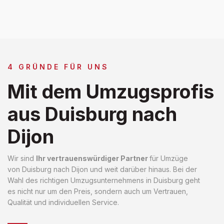
4 GRÜNDE FÜR UNS
Mit dem Umzugsprofis
aus Duisburg nach
Dijon
Wir sind
Ihr vertrauenswürdiger Partner
für Umzüge
von Duisburg nach Dijon und weit darüber hinaus. Bei der
Wahl des richtigen Umzugsunternehmens in Duisburg geht
es nicht nur um den Preis, sondern auch um Vertrauen,
Qualität und individuellen Service.