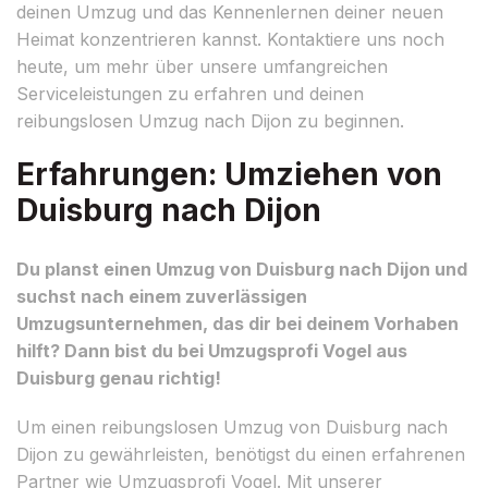
deinen Umzug und das Kennenlernen deiner neuen
Heimat konzentrieren kannst. Kontaktiere uns noch
heute, um mehr über unsere umfangreichen
Serviceleistungen zu erfahren und deinen
reibungslosen Umzug nach Dijon zu beginnen.
Erfahrungen: Umziehen von
Duisburg nach Dijon
Du planst einen Umzug von Duisburg nach Dijon und
suchst nach einem zuverlässigen
Umzugsunternehmen, das dir bei deinem Vorhaben
hilft? Dann bist du bei Umzugsprofi Vogel aus
Duisburg genau richtig!
Um einen reibungslosen Umzug von Duisburg nach
Dijon zu gewährleisten, benötigst du einen erfahrenen
Partner wie Umzugsprofi Vogel. Mit unserer