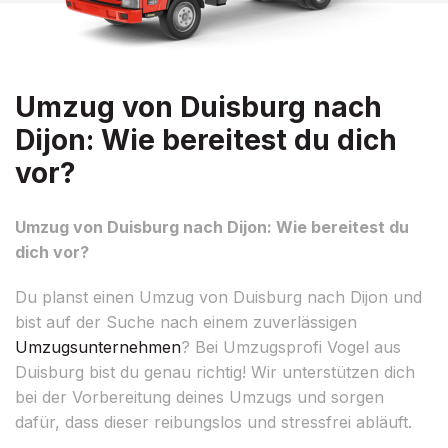
Umzug von Duisburg nach
Dijon: Wie bereitest du dich
vor?
Umzug von Duisburg nach Dijon: Wie bereitest du
dich vor?
Du planst einen Umzug von Duisburg nach Dijon und
bist auf der Suche nach einem zuverlässigen
Umzugsunternehmen
? Bei Umzugsprofi Vogel aus
Duisburg bist du genau richtig! Wir unterstützen dich
bei der Vorbereitung deines Umzugs und sorgen
dafür, dass dieser reibungslos und stressfrei abläuft.