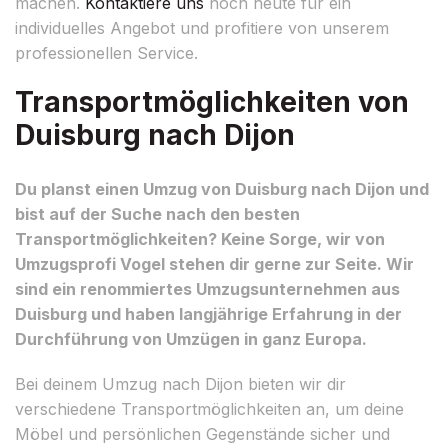
machen.
Kontaktiere uns
noch heute für ein
individuelles Angebot und profitiere von unserem
professionellen Service.
Transportmöglichkeiten von
Duisburg nach Dijon
Du planst einen Umzug von Duisburg nach Dijon und
bist auf der Suche nach den besten
Transportmöglichkeiten? Keine Sorge, wir von
Umzugsprofi Vogel stehen dir gerne zur Seite. Wir
sind ein renommiertes Umzugsunternehmen aus
Duisburg und haben langjährige Erfahrung in der
Durchführung von Umzügen in ganz Europa.
Bei deinem Umzug nach Dijon bieten wir dir
verschiedene Transportmöglichkeiten an, um deine
Möbel und persönlichen Gegenstände sicher und