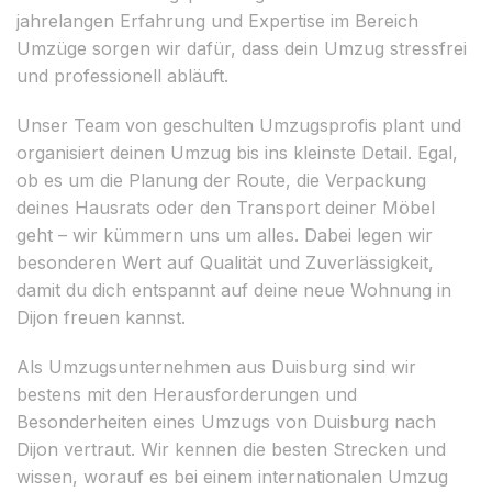
jahrelangen Erfahrung und Expertise im Bereich
Umzüge sorgen wir dafür, dass dein Umzug stressfrei
und professionell abläuft.
Unser Team von geschulten Umzugsprofis plant und
organisiert deinen Umzug bis ins kleinste Detail. Egal,
ob es um die Planung der Route, die Verpackung
deines Hausrats oder den Transport deiner Möbel
geht – wir kümmern uns um alles. Dabei legen wir
besonderen Wert auf Qualität und Zuverlässigkeit,
damit du dich entspannt auf deine neue Wohnung in
Dijon freuen kannst.
Als Umzugsunternehmen aus Duisburg sind wir
bestens mit den Herausforderungen und
Besonderheiten eines Umzugs von Duisburg nach
Dijon vertraut. Wir kennen die besten Strecken und
wissen, worauf es bei einem internationalen Umzug