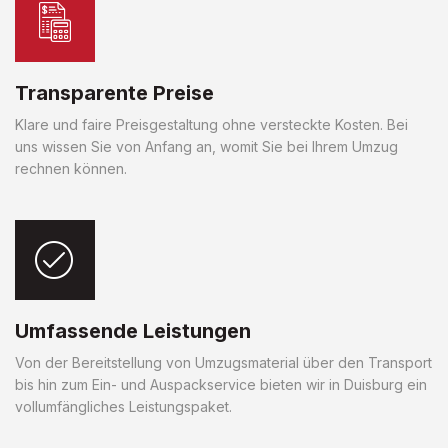
Transparente Preise
Klare und faire Preisgestaltung ohne versteckte Kosten. Bei
uns wissen Sie von Anfang an, womit Sie bei Ihrem Umzug
rechnen können.
Umfassende Leistungen
Von der Bereitstellung von Umzugsmaterial über den Transport
bis hin zum Ein- und Auspackservice bieten wir in Duisburg ein
vollumfängliches Leistungspaket.