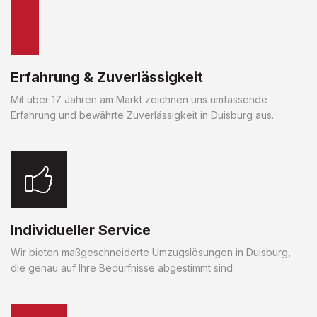
Erfahrung & Zuverlässigkeit
Mit über 17 Jahren am Markt zeichnen uns umfassende
Erfahrung und bewährte Zuverlässigkeit in Duisburg aus.
Individueller Service
Wir bieten maßgeschneiderte Umzugslösungen in Duisburg,
die genau auf Ihre Bedürfnisse abgestimmt sind.