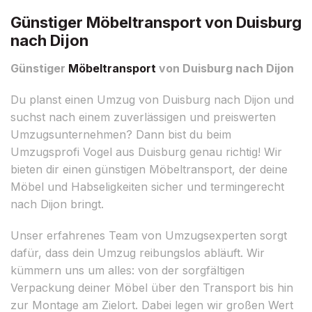
Günstiger Möbeltransport von Duisburg
nach Dijon
Günstiger
Möbeltransport
von Duisburg nach Dijon
Du planst einen Umzug von Duisburg nach Dijon und
suchst nach einem zuverlässigen und preiswerten
Umzugsunternehmen? Dann bist du beim
Umzugsprofi Vogel aus Duisburg genau richtig! Wir
bieten dir einen günstigen Möbeltransport, der deine
Möbel und Habseligkeiten sicher und termingerecht
nach Dijon bringt.
Unser erfahrenes Team von Umzugsexperten sorgt
dafür, dass dein Umzug reibungslos abläuft. Wir
kümmern uns um alles: von der sorgfältigen
Verpackung deiner Möbel über den Transport bis hin
zur Montage am Zielort. Dabei legen wir großen Wert