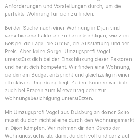
Anforderungen und Vorstellungen durch, um die
perfekte Wohnung für dich zu finden.
Bei der Suche nach einer Wohnung in Dijon sind
verschiedene Faktoren zu berücksichtigen, wie zum
Beispiel die Lage, die Größe, die Ausstattung und der
Preis. Aber keine Sorge, Umzugsprofi Vogel
unterstützt dich bei der Einschätzung dieser Faktoren
und berät dich kompetent. Wir finden eine Wohnung,
die deinem Budget entspricht und gleichzeitig in einer
attraktiven Umgebung liegt. Zudem können wir dich
auch bei Fragen zum Mietvertrag oder zur
Wohnungsbesichtigung unterstützen.
Mit Umzugsprofi Vogel aus Duisburg an deiner Seite
musst du dich nicht alleine durch den Wohnungsmarkt
in Dijon kämpfen. Wir nehmen dir den Stress der
Wohnungssuche ab, damit du dich voll und ganz auf