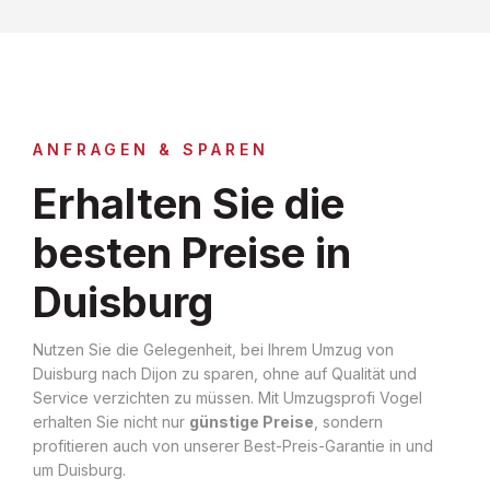
ANFRAGEN & SPAREN
Erhalten Sie die
besten Preise in
Duisburg
Nutzen Sie die Gelegenheit, bei Ihrem Umzug von
Duisburg nach Dijon zu sparen, ohne auf Qualität und
Service verzichten zu müssen. Mit Umzugsprofi Vogel
erhalten Sie nicht nur
günstige Preise
, sondern
profitieren auch von unserer Best-Preis-Garantie in und
um Duisburg.