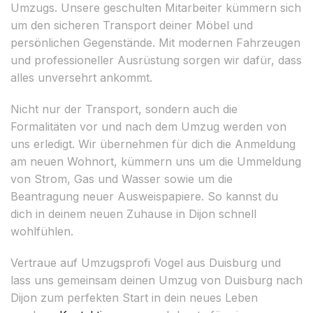
Umzugs. Unsere geschulten Mitarbeiter kümmern sich
um den sicheren Transport deiner Möbel und
persönlichen Gegenstände. Mit modernen Fahrzeugen
und professioneller Ausrüstung sorgen wir dafür, dass
alles unversehrt ankommt.
Nicht nur der Transport, sondern auch die
Formalitäten vor und nach dem Umzug werden von
uns erledigt. Wir übernehmen für dich die Anmeldung
am neuen Wohnort, kümmern uns um die Ummeldung
von Strom, Gas und Wasser sowie um die
Beantragung neuer Ausweispapiere. So kannst du
dich in deinem neuen Zuhause in Dijon schnell
wohlfühlen.
Vertraue auf Umzugsprofi Vogel aus Duisburg und
lass uns gemeinsam deinen Umzug von Duisburg nach
Dijon zum perfekten Start in dein neues Leben