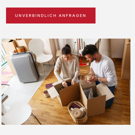
UNVERBINDLICH ANFRAGEN