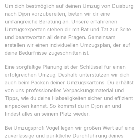
Um dich bestmöglich auf deinen Umzug von Duisburg
nach Dijon vorzubereiten, bieten wir dir eine
umfangreiche Beratung an. Unsere erfahrenen
Umzugsexperten stehen dir mit Rat und Tat zur Seite
und beantworten all deine Fragen. Gemeinsam
erstellen wir einen individuellen Umzugsplan, der auf
deine Bedürfnisse zugeschnitten ist.
Eine sorgfältige Planung ist der Schlüssel für einen
erfolgreichen Umzug. Deshalb unterstützen wir dich
auch beim Packen deiner Umzugskartons. Du erhältst
von uns professionelles Verpackungsmaterial und
Tipps, wie du deine Habseligkeiten sicher und effizient
einpacken kannst. So kommst du in Dijon an und
findest alles an seinem Platz wieder.
Bei Umzugsprofi Vogel legen wir großen Wert auf eine
zuverlässige und pünktliche Durchführung deines