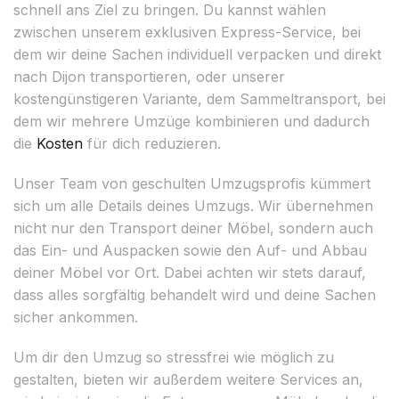
schnell ans Ziel zu bringen. Du kannst wählen
zwischen unserem exklusiven Express-Service, bei
dem wir deine Sachen individuell verpacken und direkt
nach Dijon transportieren, oder unserer
kostengünstigeren Variante, dem Sammeltransport, bei
dem wir mehrere Umzüge kombinieren und dadurch
die
Kosten
für dich reduzieren.
Unser Team von geschulten Umzugsprofis kümmert
sich um alle Details deines Umzugs. Wir übernehmen
nicht nur den Transport deiner Möbel, sondern auch
das Ein- und Auspacken sowie den Auf- und Abbau
deiner Möbel vor Ort. Dabei achten wir stets darauf,
dass alles sorgfältig behandelt wird und deine Sachen
sicher ankommen.
Um dir den Umzug so stressfrei wie möglich zu
gestalten, bieten wir außerdem weitere Services an,