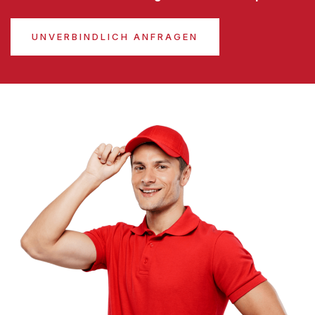
UNVERBINDLICH ANFRAGEN