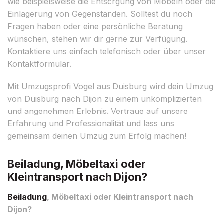
wie beispielsweise die Entsorgung von Möbeln oder die
Einlagerung von Gegenständen. Solltest du noch
Fragen haben oder eine persönliche Beratung
wünschen, stehen wir dir gerne zur Verfügung.
Kontaktiere uns einfach telefonisch oder über unser
Kontaktformular.
Mit Umzugsprofi Vogel aus Duisburg wird dein Umzug
von Duisburg nach Dijon zu einem unkomplizierten
und angenehmen Erlebnis. Vertraue auf unsere
Erfahrung und Professionalität und lass uns
gemeinsam deinen Umzug zum Erfolg machen!
Beiladung, Möbeltaxi oder
Kleintransport nach Dijon?
Beiladung
, Möbeltaxi oder Kleintransport nach
Dijon?