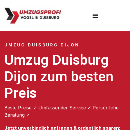
Umzugsunternehmen Duisburg
UMZUG DUISBURG DIJON
Umzug Duisburg
Dijon zum besten
Preis
Beste Preise ✓ Umfassender Service ✓ Persönliche
Beratung ✓
Jetzt unverbindlich anfragen & ordentlich sparen: