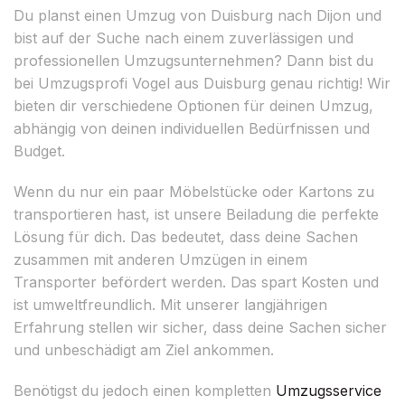
Du planst einen Umzug von Duisburg nach Dijon und
bist auf der Suche nach einem zuverlässigen und
professionellen Umzugsunternehmen? Dann bist du
bei Umzugsprofi Vogel aus Duisburg genau richtig! Wir
bieten dir verschiedene Optionen für deinen Umzug,
abhängig von deinen individuellen Bedürfnissen und
Budget.
Wenn du nur ein paar Möbelstücke oder Kartons zu
transportieren hast, ist unsere Beiladung die perfekte
Lösung für dich. Das bedeutet, dass deine Sachen
zusammen mit anderen Umzügen in einem
Transporter befördert werden. Das spart Kosten und
ist umweltfreundlich. Mit unserer langjährigen
Erfahrung stellen wir sicher, dass deine Sachen sicher
und unbeschädigt am Ziel ankommen.
Benötigst du jedoch einen kompletten
Umzugsservice