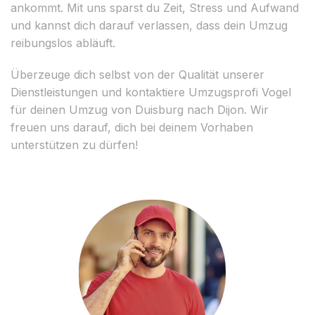
ankommt. Mit uns sparst du Zeit, Stress und Aufwand
und kannst dich darauf verlassen, dass dein Umzug
reibungslos abläuft.
Überzeuge dich selbst von der Qualität unserer
Dienstleistungen und kontaktiere Umzugsprofi Vogel
für deinen Umzug von Duisburg nach Dijon. Wir
freuen uns darauf, dich bei deinem Vorhaben
unterstützen zu dürfen!