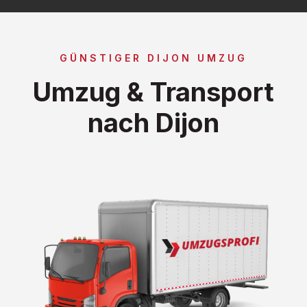
GÜNSTIGER DIJON UMZUG
Umzug & Transport
nach Dijon