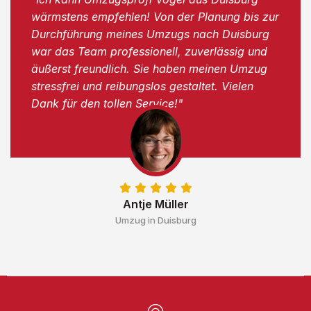
wärmstens empfehlen! Von der Planung bis zur
Durchführung meines Umzugs nach Duisburg
war das Team professionell, zuverlässig und
äußerst freundlich. Sie haben meinen Umzug
stressfrei und reibungslos gestaltet. Vielen
Dank für den tollen Service!"
Antje Müller
Umzug in Duisburg