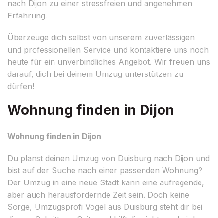
nach Dijon zu einer stressfreien und angenehmen
Erfahrung.
Überzeuge dich selbst von unserem zuverlässigen
und professionellen Service und kontaktiere uns noch
heute für ein unverbindliches Angebot. Wir freuen uns
darauf, dich bei deinem Umzug unterstützen zu
dürfen!
Wohnung finden in Dijon
Wohnung finden in Dijon
Du planst deinen Umzug von Duisburg nach Dijon und
bist auf der Suche nach einer passenden Wohnung?
Der Umzug in eine neue Stadt kann eine aufregende,
aber auch herausfordernde Zeit sein. Doch keine
Sorge, Umzugsprofi Vogel aus Duisburg steht dir bei