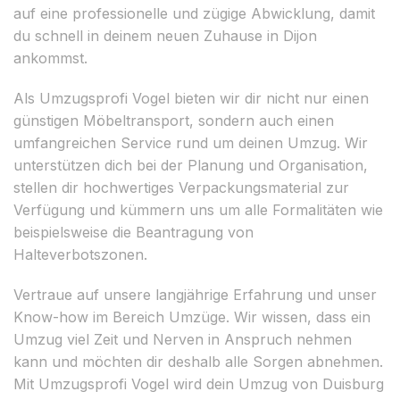
auf eine professionelle und zügige Abwicklung, damit
du schnell in deinem neuen Zuhause in Dijon
ankommst.
Als Umzugsprofi Vogel bieten wir dir nicht nur einen
günstigen Möbeltransport, sondern auch einen
umfangreichen Service rund um deinen Umzug. Wir
unterstützen dich bei der Planung und Organisation,
stellen dir hochwertiges Verpackungsmaterial zur
Verfügung und kümmern uns um alle Formalitäten wie
beispielsweise die Beantragung von
Halteverbotszonen.
Vertraue auf unsere langjährige Erfahrung und unser
Know-how im Bereich Umzüge. Wir wissen, dass ein
Umzug viel Zeit und Nerven in Anspruch nehmen
kann und möchten dir deshalb alle Sorgen abnehmen.
Mit Umzugsprofi Vogel wird dein Umzug von Duisburg