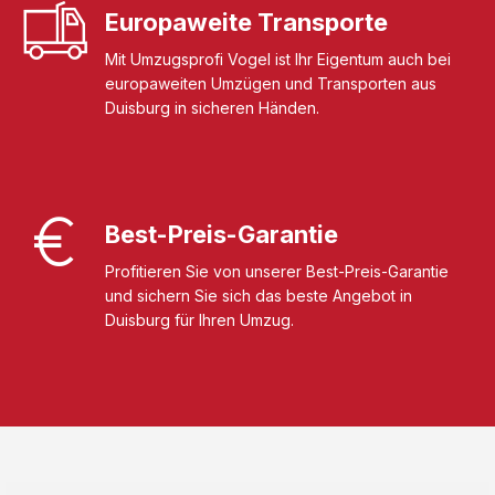
Europaweite Transporte
Mit Umzugsprofi Vogel ist Ihr Eigentum auch bei
europaweiten Umzügen und Transporten aus
Duisburg in sicheren Händen.
Best-Preis-Garantie
Profitieren Sie von unserer Best-Preis-Garantie
und sichern Sie sich das beste Angebot in
Duisburg für Ihren Umzug.