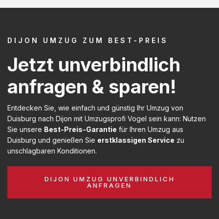
DIJON UMZUG ZUM BEST-PREIS
Jetzt unverbindlich
anfragen & sparen!
Entdecken Sie, wie einfach und günstig Ihr Umzug von
Duisburg nach Dijon mit Umzugsprofi Vogel sein kann: Nutzen
Sie unsere
Best-Preis-Garantie
für Ihren Umzug aus
Duisburg und genießen Sie
erstklassigen Service
zu
unschlagbaren Konditionen.
DIJON UMZUG UNVERBINDLICH
ANFRAGEN