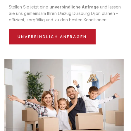
Stellen Sie jetzt eine
unverbindliche Anfrage
und lassen
Sie uns gemeinsam Ihren Umzug Duisburg Dijon planen –
effizient, sorgfältig und zu den besten Konditionen:
UNVERBINDLICH ANFRAGEN