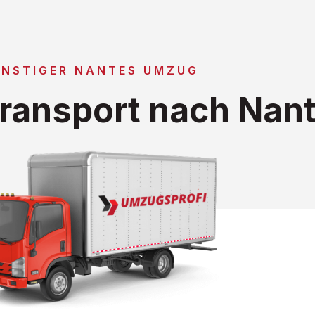
NSTIGER NANTES UMZUG
ransport nach Nan