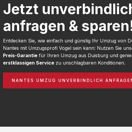
Jetzt unverbindlic
anfragen & sparen
Entdecken Sie, wie einfach und günstig Ihr Umzug von D
Nantes mit Umzugsprofi Vogel sein kann: Nutzen Sie un
Preis-Garantie
für Ihren Umzug aus Duisburg und genie
erstklassigen Service
zu unschlagbaren Konditionen.
NANTES UMZUG UNVERBINDLICH ANFRAGE