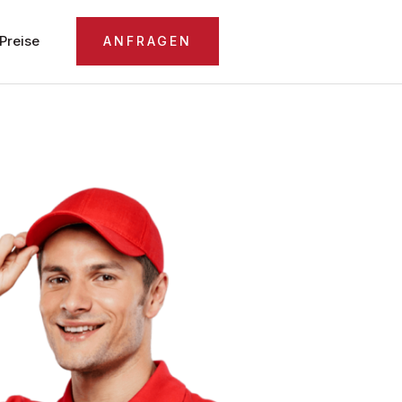
Preise
ANFRAGEN