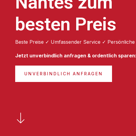
Nantes zum
besten Preis
Beste Preise ✓ Umfassender Service ✓ Persönliche
Jetzt unverbindlich anfragen & ordentlich sparen
UNVERBINDLICH ANFRAGEN