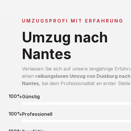
UMZUGSPROFI MIT ERFAHRUNG
Umzug nach
Nantes
Verlassen Sie sich auf unsere langjährige Erfahr
einen
reibungslosen Umzug von Duisburg nach
Nantes
, bei dem Professionalität an erster Stelle 
100%
Günstig
100%
Professionell