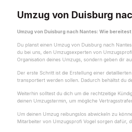
Umzug von Duisburg nach
Umzug von Duisburg nach Nantes: Wie bereitest 
Du planst einen Umzug von Duisburg nach Nantes 
du bei uns, den Umzugsexperten von Umzugsprofi Vo
Organisation deines Umzugs, sondern geben dir auc
Der erste Schritt ist die Erstellung einer detaillier
transportiert werden sollen. Dadurch behältst du 
Weiterhin solltest du dich um die rechtzeitige Kün
deinen Umzugstermin, um mögliche Vertragsstrafe
Um deinen Umzug reibungslos abwickeln zu können
Mitarbeiter von Umzugsprofi Vogel sorgen dafür, d