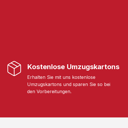
Kostenlose Umzugskartons
Erhalten Sie mit uns kostenlose
Umzugskartons und sparen Sie so bei
den Vorbereitungen.