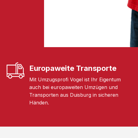
Europaweite Transporte
Mit Umzugsprofi Vogel ist Ihr Eigentum
auch bei europaweiten Umzügen und
Transporten aus Duisburg in sicheren
Händen.