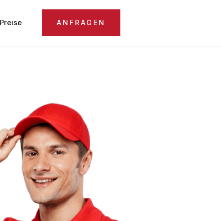
Preise
ANFRAGEN