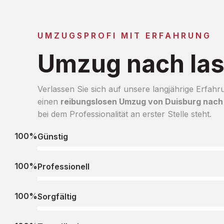
UMZUGSPROFI MIT ERFAHRUNG
Umzug nach Ias
Verlassen Sie sich auf unsere langjährige Erfahr
einen
reibungslosen Umzug von Duisburg nach 
bei dem Professionalität an erster Stelle steht.
100%
Günstig
100%
Professionell
100%
Sorgfältig