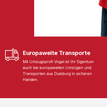
Europaweite Transporte
Mit Umzugsprofi Vogel ist Ihr Eigentum
auch bei europaweiten Umzügen und
Transporten aus Duisburg in sicheren
Händen.