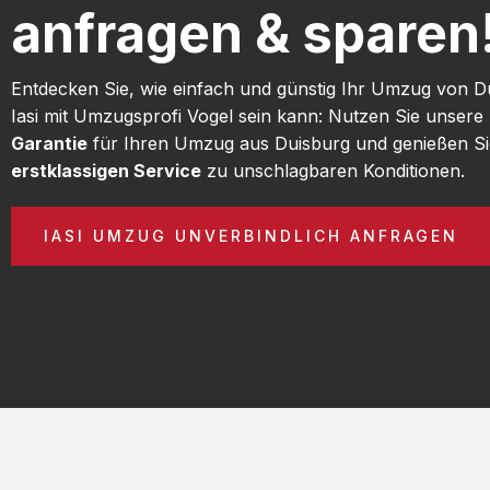
anfragen & sparen
Entdecken Sie, wie einfach und günstig Ihr Umzug von D
Iasi mit Umzugsprofi Vogel sein kann: Nutzen Sie unsere
Garantie
für Ihren Umzug aus Duisburg und genießen Si
erstklassigen Service
zu unschlagbaren Konditionen.
IASI UMZUG UNVERBINDLICH ANFRAGEN