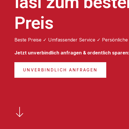
Iasi zum beste
Preis
Beste Preise ✓ Umfassender Service ✓ Persönliche
Jetzt unverbindlich anfragen & ordentlich sparen
UNVERBINDLICH ANFRAGEN