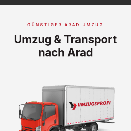
GÜNSTIGER ARAD UMZUG
Umzug & Transport
nach Arad