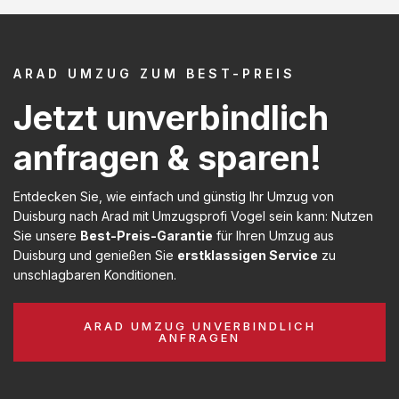
ARAD UMZUG ZUM BEST-PREIS
Jetzt unverbindlich
anfragen & sparen!
Entdecken Sie, wie einfach und günstig Ihr Umzug von
Duisburg nach Arad mit Umzugsprofi Vogel sein kann: Nutzen
Sie unsere
Best-Preis-Garantie
für Ihren Umzug aus
Duisburg und genießen Sie
erstklassigen Service
zu
unschlagbaren Konditionen.
ARAD UMZUG UNVERBINDLICH
ANFRAGEN