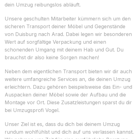
dein Umzug reibungslos abläuft.
Unsere geschulten Mitarbeiter kümmern sich um den
sicheren Transport deiner Möbel und Gegenstände
von Duisburg nach Arad. Dabei legen wir besonderen
Wert auf sorgfältige Verpackung und einen
schonenden Umgang mit deinem Hab und Gut. Du
brauchst dir also keine Sorgen machen!
Neben dem eigentlichen Transport bieten wir dir auch
weitere umfangreiche Services an, die deinen Umzug
erleichtern. Dazu gehören beispielsweise das Ein- und
Auspacken deiner Möbel sowie der Aufbau und die
Montage vor Ort. Diese Zusatzleistungen sparst du dir
bei Umzugsprofi Vogel.
Unser Ziel ist es, dass du dich bei deinem Umzug
rundum wohlfühlst und dich auf uns verlassen kannst.