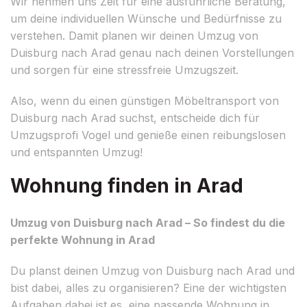
Wir nehmen uns Zeit für eine ausführliche Beratung,
um deine individuellen Wünsche und Bedürfnisse zu
verstehen. Damit planen wir deinen Umzug von
Duisburg nach Arad genau nach deinen Vorstellungen
und sorgen für eine stressfreie Umzugszeit.
Also, wenn du einen günstigen Möbeltransport von
Duisburg nach Arad suchst, entscheide dich für
Umzugsprofi Vogel und genieße einen reibungslosen
und entspannten Umzug!
Wohnung finden in Arad
Umzug von Duisburg nach Arad – So findest du die
perfekte Wohnung in Arad
Du planst deinen Umzug von Duisburg nach Arad und
bist dabei, alles zu organisieren? Eine der wichtigsten
Aufgaben dabei ist es, eine passende Wohnung in