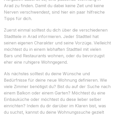
Arad zu finden. Damit du dabei keine Zeit und keine
Nerven verschwendest, sind hier ein paar hilfreiche
Tipps für dich.
Zuerst einmal solltest du dich über die verschiedenen
Stadtteile in Arad informieren. Jeder Stadtteil hat
seinen eigenen Charakter und seine Vorzüge. Vielleicht
möchtest du in einem lebhaften Stadtteil mit vielen
Bars und Restaurants wohnen, oder du bevorzugst
eher eine ruhigere Wohngegend.
Als nächstes solltest du deine Wünsche und
Bedürfnisse für deine neue Wohnung definieren. Wie
viele Zimmer benötigst du? Bist du auf der Suche nach
einem Balkon oder einem Garten? Möchtest du eine
Einbauküche oder möchtest du diese lieber selber
einrichten? Indem du dir darüber im Klaren bist, was
du suchst, kannst du deine Wohnungssuche gezielt