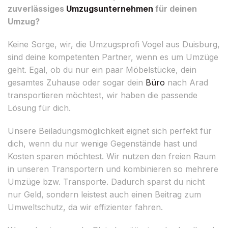
zuverlässiges
Umzugsunternehmen
für deinen
Umzug?
Keine Sorge, wir, die Umzugsprofi Vogel aus Duisburg,
sind deine kompetenten Partner, wenn es um Umzüge
geht. Egal, ob du nur ein paar Möbelstücke, dein
gesamtes Zuhause oder sogar dein
Büro
nach Arad
transportieren möchtest, wir haben die passende
Lösung für dich.
Unsere Beiladungsmöglichkeit eignet sich perfekt für
dich, wenn du nur wenige Gegenstände hast und
Kosten sparen möchtest. Wir nutzen den freien Raum
in unseren Transportern und kombinieren so mehrere
Umzüge bzw. Transporte. Dadurch sparst du nicht
nur Geld, sondern leistest auch einen Beitrag zum
Umweltschutz, da wir effizienter fahren.