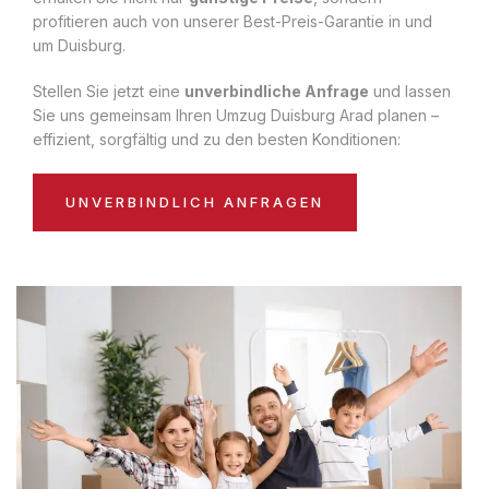
profitieren auch von unserer Best-Preis-Garantie in und
um Duisburg.
Stellen Sie jetzt eine
unverbindliche Anfrage
und lassen
Sie uns gemeinsam Ihren Umzug Duisburg Arad planen –
effizient, sorgfältig und zu den besten Konditionen:
UNVERBINDLICH ANFRAGEN