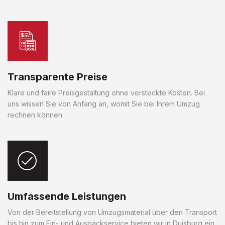
Transparente Preise
Klare und faire Preisgestaltung ohne versteckte Kosten. Bei
uns wissen Sie von Anfang an, womit Sie bei Ihrem Umzug
rechnen können.
Umfassende Leistungen
Von der Bereitstellung von Umzugsmaterial über den Transport
bis hin zum Ein- und Auspackservice bieten wir in Duisburg ein