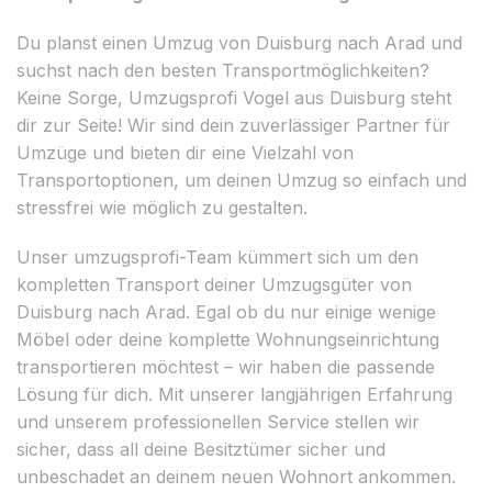
Du planst einen Umzug von Duisburg nach Arad und
suchst nach den besten Transportmöglichkeiten?
Keine Sorge, Umzugsprofi Vogel aus Duisburg steht
dir zur Seite! Wir sind dein zuverlässiger Partner für
Umzüge und bieten dir eine Vielzahl von
Transportoptionen, um deinen Umzug so einfach und
stressfrei wie möglich zu gestalten.
Unser umzugsprofi-Team kümmert sich um den
kompletten Transport deiner Umzugsgüter von
Duisburg nach Arad. Egal ob du nur einige wenige
Möbel oder deine komplette Wohnungseinrichtung
transportieren möchtest – wir haben die passende
Lösung für dich. Mit unserer langjährigen Erfahrung
und unserem professionellen Service stellen wir
sicher, dass all deine Besitztümer sicher und
unbeschadet an deinem neuen Wohnort ankommen.