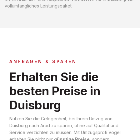
vollumfängliches Leistungspaket.
ANFRAGEN & SPAREN
Erhalten Sie die
besten Preise in
Duisburg
Nutzen Sie die Gelegenheit, bei Ihrem Umzug von
Duisburg nach Arad zu sparen, ohne auf Qualität und
Service verzichten zu müssen. Mit Umzugsprofi Vogel
erhalten Sie nicht nur
günstige Preise
, sondern