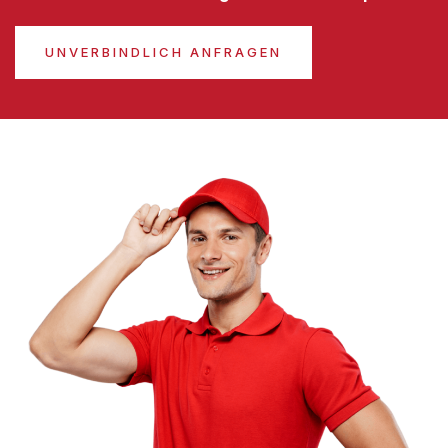
UNVERBINDLICH ANFRAGEN