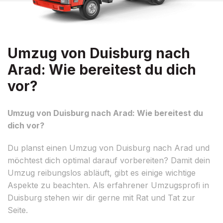
Umzug von Duisburg nach
Arad: Wie bereitest du dich
vor?
Umzug von Duisburg nach Arad: Wie bereitest du
dich vor?
Du planst einen Umzug von Duisburg nach Arad und
möchtest dich optimal darauf vorbereiten? Damit dein
Umzug reibungslos abläuft, gibt es einige wichtige
Aspekte zu beachten. Als erfahrener Umzugsprofi in
Duisburg stehen wir dir gerne mit Rat und Tat zur
Seite.