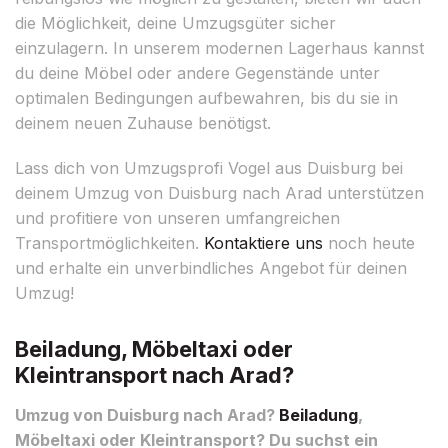
die Möglichkeit, deine Umzugsgüter sicher
einzulagern. In unserem modernen Lagerhaus kannst
du deine Möbel oder andere Gegenstände unter
optimalen Bedingungen aufbewahren, bis du sie in
deinem neuen Zuhause benötigst.
Lass dich von Umzugsprofi Vogel aus Duisburg bei
deinem Umzug von Duisburg nach Arad unterstützen
und profitiere von unseren umfangreichen
Transportmöglichkeiten.
Kontaktiere uns
noch heute
und erhalte ein unverbindliches Angebot für deinen
Umzug!
Beiladung, Möbeltaxi oder
Kleintransport nach Arad?
Umzug von Duisburg nach Arad?
Beiladung
,
Möbeltaxi oder Kleintransport? Du suchst ein