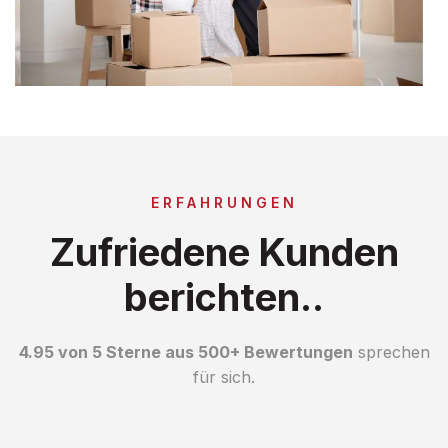
ERFAHRUNGEN
Zufriedene Kunden
berichten..
4.95 von 5 Sterne aus 500+ Bewertungen
sprechen
für sich.