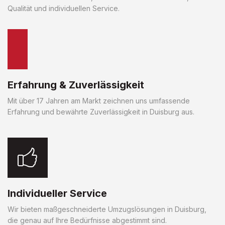
Qualität und individuellen Service.
Erfahrung & Zuverlässigkeit
Mit über 17 Jahren am Markt zeichnen uns umfassende
Erfahrung und bewährte Zuverlässigkeit in Duisburg aus.
Individueller Service
Wir bieten maßgeschneiderte Umzugslösungen in Duisburg,
die genau auf Ihre Bedürfnisse abgestimmt sind.