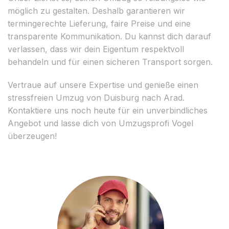
möglich zu gestalten. Deshalb garantieren wir
termingerechte Lieferung, faire Preise und eine
transparente Kommunikation. Du kannst dich darauf
verlassen, dass wir dein Eigentum respektvoll
behandeln und für einen sicheren Transport sorgen.
Vertraue auf unsere Expertise und genieße einen
stressfreien Umzug von Duisburg nach Arad.
Kontaktiere uns noch heute für ein unverbindliches
Angebot und lasse dich von Umzugsprofi Vogel
überzeugen!