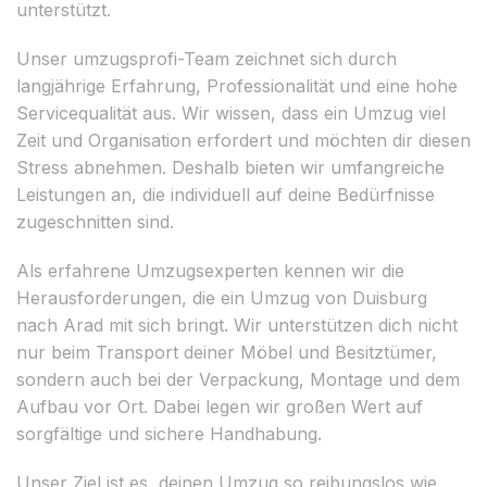
unterstützt.
Unser umzugsprofi-Team zeichnet sich durch
langjährige Erfahrung, Professionalität und eine hohe
Servicequalität aus. Wir wissen, dass ein Umzug viel
Zeit und Organisation erfordert und möchten dir diesen
Stress abnehmen. Deshalb bieten wir umfangreiche
Leistungen an, die individuell auf deine Bedürfnisse
zugeschnitten sind.
Als erfahrene Umzugsexperten kennen wir die
Herausforderungen, die ein Umzug von Duisburg
nach Arad mit sich bringt. Wir unterstützen dich nicht
nur beim Transport deiner Möbel und Besitztümer,
sondern auch bei der Verpackung, Montage und dem
Aufbau vor Ort. Dabei legen wir großen Wert auf
sorgfältige und sichere Handhabung.
Unser Ziel ist es, deinen Umzug so reibungslos wie