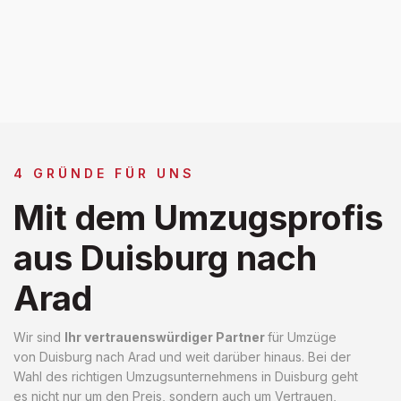
4 GRÜNDE FÜR UNS
Mit dem Umzugsprofis
aus Duisburg nach
Arad
Wir sind
Ihr vertrauenswürdiger Partner
für Umzüge
von Duisburg nach Arad und weit darüber hinaus. Bei der
Wahl des richtigen Umzugsunternehmens in Duisburg geht
es nicht nur um den Preis, sondern auch um Vertrauen,