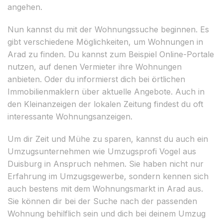
angehen.
Nun kannst du mit der Wohnungssuche beginnen. Es
gibt verschiedene Möglichkeiten, um Wohnungen in
Arad zu finden. Du kannst zum Beispiel Online-Portale
nutzen, auf denen Vermieter ihre Wohnungen
anbieten. Oder du informierst dich bei örtlichen
Immobilienmaklern über aktuelle Angebote. Auch in
den Kleinanzeigen der lokalen Zeitung findest du oft
interessante Wohnungsanzeigen.
Um dir Zeit und Mühe zu sparen, kannst du auch ein
Umzugsunternehmen wie Umzugsprofi Vogel aus
Duisburg in Anspruch nehmen. Sie haben nicht nur
Erfahrung im Umzugsgewerbe, sondern kennen sich
auch bestens mit dem Wohnungsmarkt in Arad aus.
Sie können dir bei der Suche nach der passenden
Wohnung behilflich sein und dich bei deinem Umzug