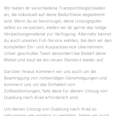
Wir bieten dir verschiedene Transportmöglichkeiten
an, die individuell auf deine Bedürfnisse abgestimmt
sind. Wenn du es bevorzugst, deine Umzugsgüter
selbst zu verpacken, stellen wir dir gerne das nötige
Verpackungsmaterial zur Verfügung. Alternativ kannst
du auch unseren Full-Service wählen, bei dem wir den
kompletten Ein- und Auspackservice übernehmen.
Unser geschultes Team demontiert bei Bedarf deine
Möbel und baut sie am neuen Standort wieder auf.
Darüber hinaus kümmern wir uns auch um die
Beantragung von notwendigen Genehmigungen und
kümmern uns um das Einhalten von
Zollbestimmungen, falls diese für deinen Umzug von
Duisburg nach Arad erforderlich sind.
Um deinen Umzug von Duisburg nach Arad so
reibungslos wie möglich zu gestalten, bieten wir auch