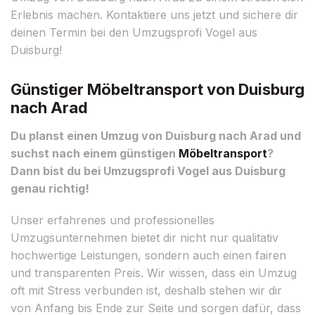
Erlebnis machen. Kontaktiere uns jetzt und sichere dir
deinen Termin bei den Umzugsprofi Vogel aus
Duisburg!
Günstiger Möbeltransport von Duisburg
nach Arad
Du planst einen Umzug von Duisburg nach Arad und
suchst nach einem günstigen
Möbeltransport
?
Dann bist du bei Umzugsprofi Vogel aus Duisburg
genau richtig!
Unser erfahrenes und professionelles
Umzugsunternehmen bietet dir nicht nur qualitativ
hochwertige Leistungen, sondern auch einen fairen
und transparenten Preis. Wir wissen, dass ein Umzug
oft mit Stress verbunden ist, deshalb stehen wir dir
von Anfang bis Ende zur Seite und sorgen dafür, dass