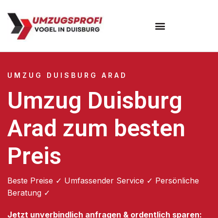
Umzugsunternehmen Duisburg
UMZUG DUISBURG ARAD
Umzug Duisburg
Arad zum besten
Preis
Beste Preise ✓ Umfassender Service ✓ Persönliche
Beratung ✓
Jetzt unverbindlich anfragen & ordentlich sparen: