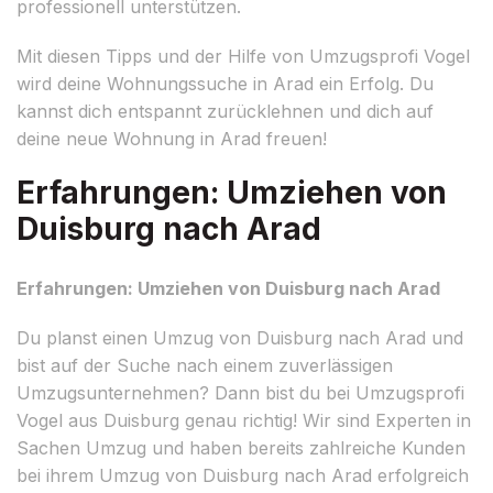
professionell unterstützen.
Mit diesen Tipps und der Hilfe von Umzugsprofi Vogel
wird deine Wohnungssuche in Arad ein Erfolg. Du
kannst dich entspannt zurücklehnen und dich auf
deine neue Wohnung in Arad freuen!
Erfahrungen: Umziehen von
Duisburg nach Arad
Erfahrungen: Umziehen von Duisburg nach Arad
Du planst einen Umzug von Duisburg nach Arad und
bist auf der Suche nach einem zuverlässigen
Umzugsunternehmen? Dann bist du bei Umzugsprofi
Vogel aus Duisburg genau richtig! Wir sind Experten in
Sachen Umzug und haben bereits zahlreiche Kunden
bei ihrem Umzug von Duisburg nach Arad erfolgreich