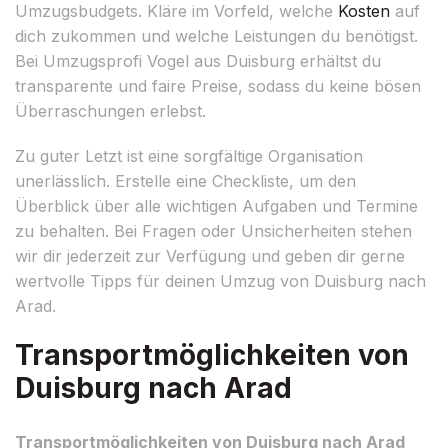
Umzugsbudgets. Kläre im Vorfeld, welche
Kosten
auf
dich zukommen und welche Leistungen du benötigst.
Bei Umzugsprofi Vogel aus Duisburg erhältst du
transparente und faire Preise, sodass du keine bösen
Überraschungen erlebst.
Zu guter Letzt ist eine sorgfältige Organisation
unerlässlich. Erstelle eine Checkliste, um den
Überblick über alle wichtigen Aufgaben und Termine
zu behalten. Bei Fragen oder Unsicherheiten stehen
wir dir jederzeit zur Verfügung und geben dir gerne
wertvolle Tipps für deinen Umzug von Duisburg nach
Arad.
Transportmöglichkeiten von
Duisburg nach Arad
Transportmöglichkeiten von Duisburg nach Arad