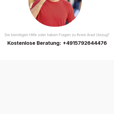
Sie benötigen Hilfe oder haben Fragen zu Ihrem Arad Umzug?
Kostenlose Beratung:
+4915792644476