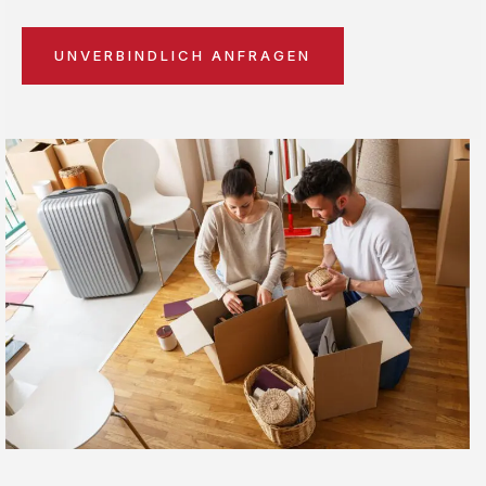
UNVERBINDLICH ANFRAGEN