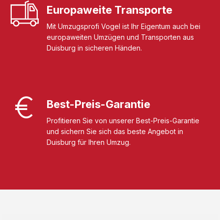
Europaweite Transporte
Mit Umzugsprofi Vogel ist Ihr Eigentum auch bei
europaweiten Umzügen und Transporten aus
Duisburg in sicheren Händen.
Best-Preis-Garantie
Profitieren Sie von unserer Best-Preis-Garantie
und sichern Sie sich das beste Angebot in
Duisburg für Ihren Umzug.