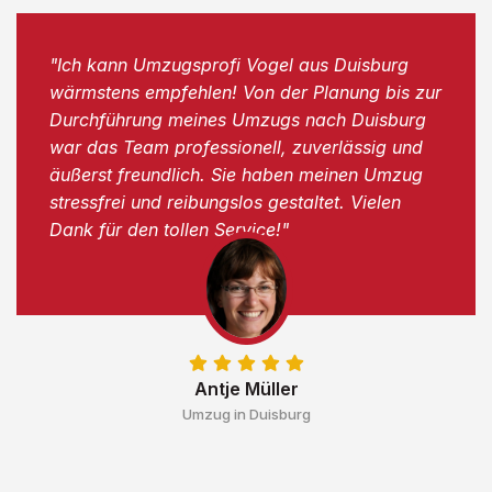
"Ich kann Umzugsprofi Vogel aus Duisburg
wärmstens empfehlen! Von der Planung bis zur
Durchführung meines Umzugs nach Duisburg
war das Team professionell, zuverlässig und
äußerst freundlich. Sie haben meinen Umzug
stressfrei und reibungslos gestaltet. Vielen
Dank für den tollen Service!"
Antje Müller
Umzug in Duisburg