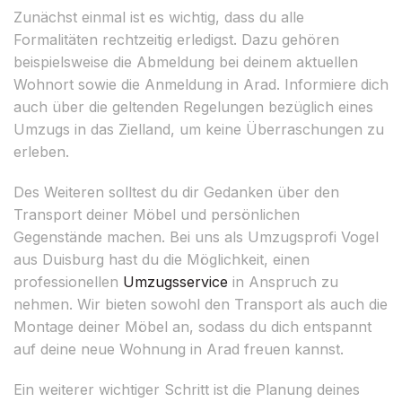
Zunächst einmal ist es wichtig, dass du alle
Formalitäten rechtzeitig erledigst. Dazu gehören
beispielsweise die Abmeldung bei deinem aktuellen
Wohnort sowie die Anmeldung in Arad. Informiere dich
auch über die geltenden Regelungen bezüglich eines
Umzugs in das Zielland, um keine Überraschungen zu
erleben.
Des Weiteren solltest du dir Gedanken über den
Transport deiner Möbel und persönlichen
Gegenstände machen. Bei uns als Umzugsprofi Vogel
aus Duisburg hast du die Möglichkeit, einen
professionellen
Umzugsservice
in Anspruch zu
nehmen. Wir bieten sowohl den Transport als auch die
Montage deiner Möbel an, sodass du dich entspannt
auf deine neue Wohnung in Arad freuen kannst.
Ein weiterer wichtiger Schritt ist die Planung deines