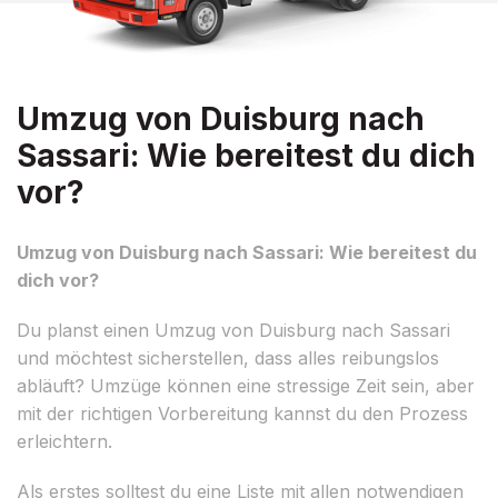
Umzug von Duisburg nach
Sassari: Wie bereitest du dich
vor?
Umzug von Duisburg nach Sassari: Wie bereitest du
dich vor?
Du planst einen Umzug von Duisburg nach Sassari
und möchtest sicherstellen, dass alles reibungslos
abläuft? Umzüge können eine stressige Zeit sein, aber
mit der richtigen Vorbereitung kannst du den Prozess
erleichtern.
Als erstes solltest du eine Liste mit allen notwendigen