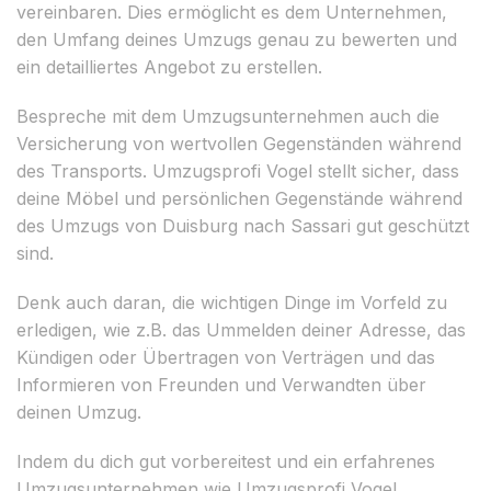
vereinbaren. Dies ermöglicht es dem Unternehmen,
den Umfang deines Umzugs genau zu bewerten und
ein detailliertes Angebot zu erstellen.
Bespreche mit dem Umzugsunternehmen auch die
Versicherung von wertvollen Gegenständen während
des Transports. Umzugsprofi Vogel stellt sicher, dass
deine Möbel und persönlichen Gegenstände während
des Umzugs von Duisburg nach Sassari gut geschützt
sind.
Denk auch daran, die wichtigen Dinge im Vorfeld zu
erledigen, wie z.B. das Ummelden deiner Adresse, das
Kündigen oder Übertragen von Verträgen und das
Informieren von Freunden und Verwandten über
deinen Umzug.
Indem du dich gut vorbereitest und ein erfahrenes
Umzugsunternehmen wie Umzugsprofi Vogel