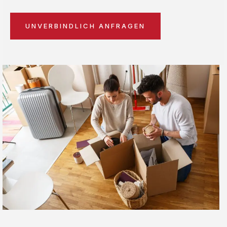
UNVERBINDLICH ANFRAGEN