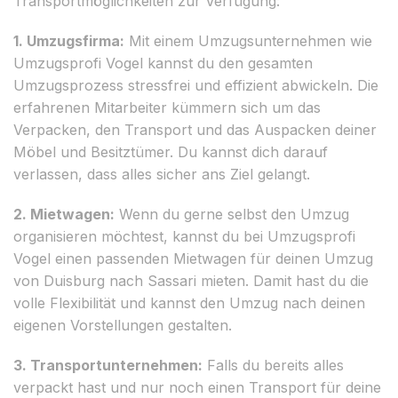
Transportmöglichkeiten zur Verfügung:
1. Umzugsfirma:
Mit einem Umzugsunternehmen wie
Umzugsprofi Vogel kannst du den gesamten
Umzugsprozess stressfrei und effizient abwickeln. Die
erfahrenen Mitarbeiter kümmern sich um das
Verpacken, den Transport und das Auspacken deiner
Möbel und Besitztümer. Du kannst dich darauf
verlassen, dass alles sicher ans Ziel gelangt.
2. Mietwagen:
Wenn du gerne selbst den Umzug
organisieren möchtest, kannst du bei Umzugsprofi
Vogel einen passenden Mietwagen für deinen Umzug
von Duisburg nach Sassari mieten. Damit hast du die
volle Flexibilität und kannst den Umzug nach deinen
eigenen Vorstellungen gestalten.
3. Transportunternehmen:
Falls du bereits alles
verpackt hast und nur noch einen Transport für deine