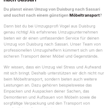
Du planst einen Umzug von Duisburg nach Sassari
und suchst nach einem günstigen
Möbeltransport
?
Dann bist du bei Umzugsprofi Vogel aus Duisburg
genau richtig! Als erfahrenes Umzugsunternehmen
bieten wir dir einen umfassenden Service für deinen
Umzug von Duisburg nach Sassari. Unser Team von
professionellen Umzugshelfern kümmert sich um den
sicheren Transport deiner Möbel und Gegenstände.
Wir wissen, dass ein Umzug viel Stress und Aufwand
mit sich bringt. Deshalb unterstützen wir dich nicht nur
beim Möbeltransport, sondern bieten auch weitere
Leistungen an. Dazu gehören beispielsweise das
Einpacken und Auspacken deiner Sachen, das
Demontieren und Aufbauen von Möbeln sowie die
sorgfältige Verpackung und den Transport von