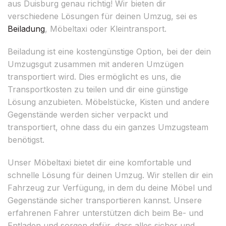
aus Duisburg genau richtig! Wir bieten dir
verschiedene Lösungen für deinen Umzug, sei es
Beiladung
, Möbeltaxi oder Kleintransport.
Beiladung ist eine kostengünstige Option, bei der dein
Umzugsgut zusammen mit anderen Umzügen
transportiert wird. Dies ermöglicht es uns, die
Transportkosten zu teilen und dir eine günstige
Lösung anzubieten. Möbelstücke, Kisten und andere
Gegenstände werden sicher verpackt und
transportiert, ohne dass du ein ganzes Umzugsteam
benötigst.
Unser Möbeltaxi bietet dir eine komfortable und
schnelle Lösung für deinen Umzug. Wir stellen dir ein
Fahrzeug zur Verfügung, in dem du deine Möbel und
Gegenstände sicher transportieren kannst. Unsere
erfahrenen Fahrer unterstützen dich beim Be- und
Entladen und sorgen dafür, dass alles sicher und