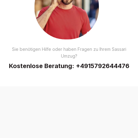
Sie benötigen Hilfe oder haben Fragen zu Ihrem Sassari
Umzug?
Kostenlose Beratung:
+4915792644476