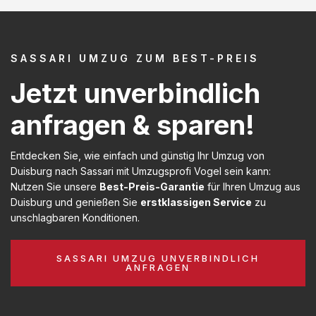
SASSARI UMZUG ZUM BEST-PREIS
Jetzt unverbindlich
anfragen & sparen!
Entdecken Sie, wie einfach und günstig Ihr Umzug von
Duisburg nach Sassari mit Umzugsprofi Vogel sein kann:
Nutzen Sie unsere
Best-Preis-Garantie
für Ihren Umzug aus
Duisburg und genießen Sie
erstklassigen Service
zu
unschlagbaren Konditionen.
SASSARI UMZUG UNVERBINDLICH
ANFRAGEN