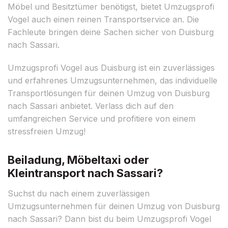
Möbel und Besitztümer benötigst, bietet Umzugsprofi
Vogel auch einen reinen Transportservice an. Die
Fachleute bringen deine Sachen sicher von Duisburg
nach Sassari.
Umzugsprofi Vogel aus Duisburg ist ein zuverlässiges
und erfahrenes Umzugsunternehmen, das individuelle
Transportlösungen für deinen Umzug von Duisburg
nach Sassari anbietet. Verlass dich auf den
umfangreichen Service und profitiere von einem
stressfreien Umzug!
Beiladung, Möbeltaxi oder
Kleintransport nach Sassari?
Suchst du nach einem zuverlässigen
Umzugsunternehmen für deinen Umzug von Duisburg
nach Sassari? Dann bist du beim Umzugsprofi Vogel