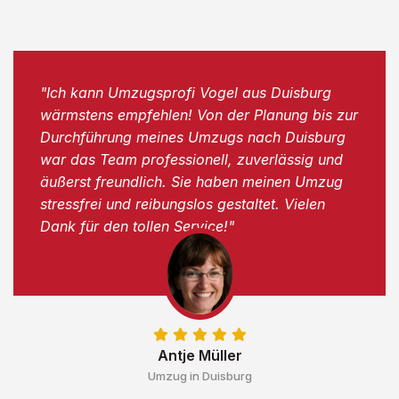
"Ich kann Umzugsprofi Vogel aus Duisburg
wärmstens empfehlen! Von der Planung bis zur
Durchführung meines Umzugs nach Duisburg
war das Team professionell, zuverlässig und
äußerst freundlich. Sie haben meinen Umzug
stressfrei und reibungslos gestaltet. Vielen
Dank für den tollen Service!"
Antje Müller
Umzug in Duisburg