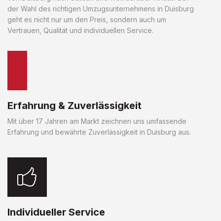
der Wahl des richtigen Umzugsunternehmens in Duisburg
geht es nicht nur um den Preis, sondern auch um
Vertrauen, Qualität und individuellen Service.
Erfahrung & Zuverlässigkeit
Mit über 17 Jahren am Markt zeichnen uns umfassende
Erfahrung und bewährte Zuverlässigkeit in Duisburg aus.
Individueller Service