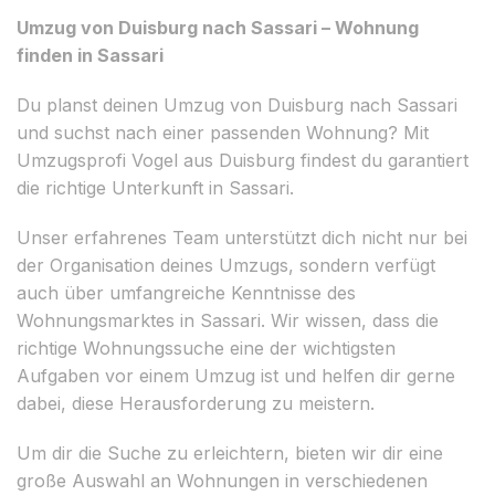
Umzug von Duisburg nach Sassari – Wohnung
finden in Sassari
Du planst deinen Umzug von Duisburg nach Sassari
und suchst nach einer passenden Wohnung? Mit
Umzugsprofi Vogel aus Duisburg findest du garantiert
die richtige Unterkunft in Sassari.
Unser erfahrenes Team unterstützt dich nicht nur bei
der Organisation deines Umzugs, sondern verfügt
auch über umfangreiche Kenntnisse des
Wohnungsmarktes in Sassari. Wir wissen, dass die
richtige Wohnungssuche eine der wichtigsten
Aufgaben vor einem Umzug ist und helfen dir gerne
dabei, diese Herausforderung zu meistern.
Um dir die Suche zu erleichtern, bieten wir dir eine
große Auswahl an Wohnungen in verschiedenen