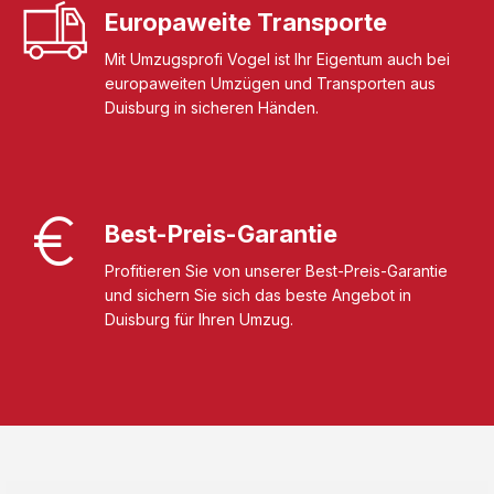
Europaweite Transporte
Mit Umzugsprofi Vogel ist Ihr Eigentum auch bei
europaweiten Umzügen und Transporten aus
Duisburg in sicheren Händen.
Best-Preis-Garantie
Profitieren Sie von unserer Best-Preis-Garantie
und sichern Sie sich das beste Angebot in
Duisburg für Ihren Umzug.