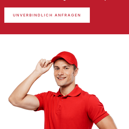
UNVERBINDLICH ANFRAGEN