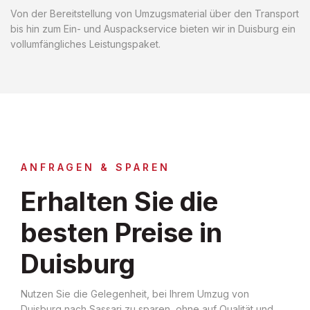
Von der Bereitstellung von Umzugsmaterial über den Transport
bis hin zum Ein- und Auspackservice bieten wir in Duisburg ein
vollumfängliches Leistungspaket.
ANFRAGEN & SPAREN
Erhalten Sie die
besten Preise in
Duisburg
Nutzen Sie die Gelegenheit, bei Ihrem Umzug von
Duisburg nach Sassari zu sparen, ohne auf Qualität und