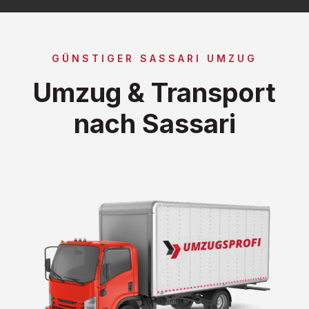
GÜNSTIGER SASSARI UMZUG
Umzug & Transport
nach Sassari