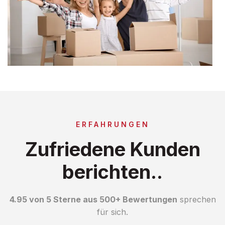
ERFAHRUNGEN
Zufriedene Kunden
berichten..
4.95 von 5 Sterne aus 500+ Bewertungen
sprechen
für sich.