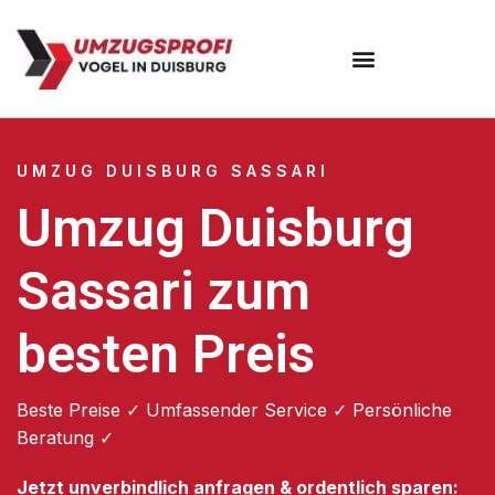
Umzugsunternehmen Duisburg
UMZUG DUISBURG SASSARI
Umzug Duisburg
Sassari zum
besten Preis
Beste Preise ✓ Umfassender Service ✓ Persönliche
Beratung ✓
Jetzt unverbindlich anfragen & ordentlich sparen: