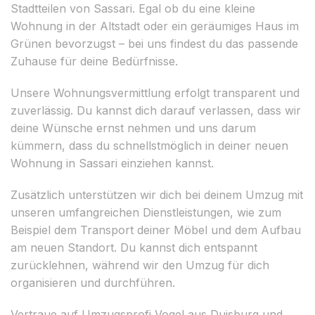
Stadtteilen von Sassari. Egal ob du eine kleine
Wohnung in der Altstadt oder ein geräumiges Haus im
Grünen bevorzugst – bei uns findest du das passende
Zuhause für deine Bedürfnisse.
Unsere Wohnungsvermittlung erfolgt transparent und
zuverlässig. Du kannst dich darauf verlassen, dass wir
deine Wünsche ernst nehmen und uns darum
kümmern, dass du schnellstmöglich in deiner neuen
Wohnung in Sassari einziehen kannst.
Zusätzlich unterstützen wir dich bei deinem Umzug mit
unseren umfangreichen Dienstleistungen, wie zum
Beispiel dem Transport deiner Möbel und dem Aufbau
am neuen Standort. Du kannst dich entspannt
zurücklehnen, während wir den Umzug für dich
organisieren und durchführen.
Vertraue auf Umzugsprofi Vogel aus Duisburg und