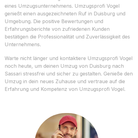
eines Umzugsunternehmens. Umzugsprofi Vogel
genießt einen ausgezeichneten Ruf in Duisburg und
Umgebung. Die positive Bewertungen und
Erfahrungsberichte von zufriedenen Kunden
bestätigen die Professionalität und Zuverlässigkeit des
Unternehmens.
Warte nicht länger und kontaktiere Umzugsprofi Vogel
noch heute, um deinen Umzug von Duisburg nach
Sassari stressfrei und sicher zu gestalten. Genieße den
Umzug in dein neues Zuhause und vertraue auf die
Erfahrung und Kompetenz von Umzugsprofi Vogel.