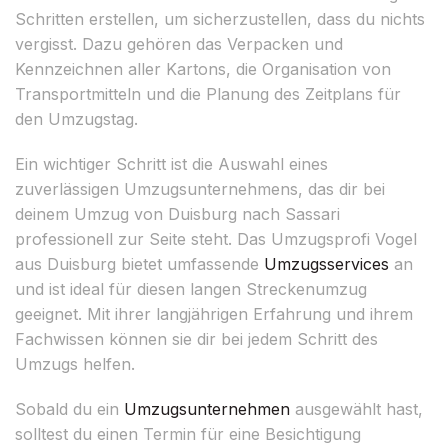
Schritten erstellen, um sicherzustellen, dass du nichts
vergisst. Dazu gehören das Verpacken und
Kennzeichnen aller Kartons, die Organisation von
Transportmitteln und die Planung des Zeitplans für
den Umzugstag.
Ein wichtiger Schritt ist die Auswahl eines
zuverlässigen Umzugsunternehmens, das dir bei
deinem Umzug von Duisburg nach Sassari
professionell zur Seite steht. Das Umzugsprofi Vogel
aus Duisburg bietet umfassende
Umzugsservices
an
und ist ideal für diesen langen Streckenumzug
geeignet. Mit ihrer langjährigen Erfahrung und ihrem
Fachwissen können sie dir bei jedem Schritt des
Umzugs helfen.
Sobald du ein
Umzugsunternehmen
ausgewählt hast,
solltest du einen Termin für eine Besichtigung