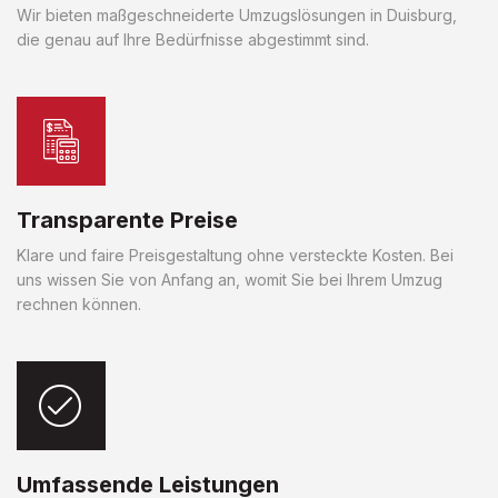
Wir bieten maßgeschneiderte Umzugslösungen in Duisburg,
die genau auf Ihre Bedürfnisse abgestimmt sind.
Transparente Preise
Klare und faire Preisgestaltung ohne versteckte Kosten. Bei
uns wissen Sie von Anfang an, womit Sie bei Ihrem Umzug
rechnen können.
Umfassende Leistungen