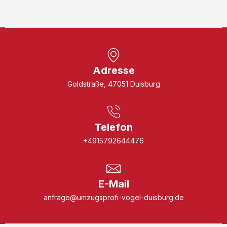
Adresse
Goldstraße, 47051 Duisburg
Telefon
+4915792644476
E-Mail
anfrage@umzugsprofi-vogel-duisburg.de