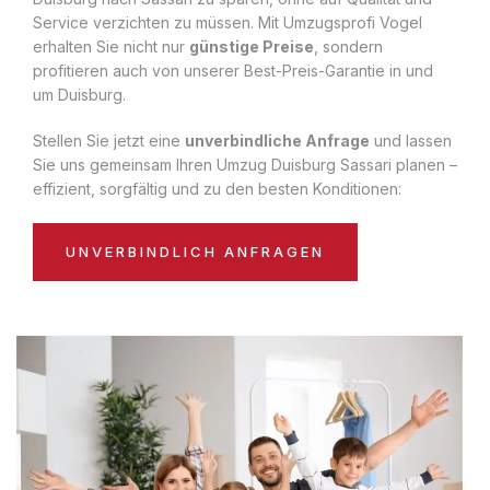
Service verzichten zu müssen. Mit Umzugsprofi Vogel
erhalten Sie nicht nur
günstige Preise
, sondern
profitieren auch von unserer Best-Preis-Garantie in und
um Duisburg.
Stellen Sie jetzt eine
unverbindliche Anfrage
und lassen
Sie uns gemeinsam Ihren Umzug Duisburg Sassari planen –
effizient, sorgfältig und zu den besten Konditionen:
UNVERBINDLICH ANFRAGEN