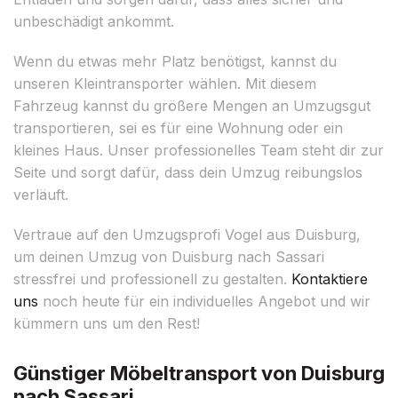
unbeschädigt ankommt.
Wenn du etwas mehr Platz benötigst, kannst du
unseren Kleintransporter wählen. Mit diesem
Fahrzeug kannst du größere Mengen an Umzugsgut
transportieren, sei es für eine Wohnung oder ein
kleines Haus. Unser professionelles Team steht dir zur
Seite und sorgt dafür, dass dein Umzug reibungslos
verläuft.
Vertraue auf den Umzugsprofi Vogel aus Duisburg,
um deinen Umzug von Duisburg nach Sassari
stressfrei und professionell zu gestalten.
Kontaktiere
uns
noch heute für ein individuelles Angebot und wir
kümmern uns um den Rest!
Günstiger Möbeltransport von Duisburg
nach Sassari