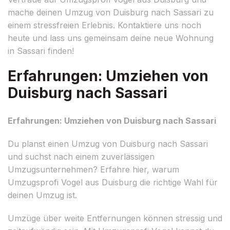
mache deinen Umzug von Duisburg nach Sassari zu
einem stressfreien Erlebnis. Kontaktiere uns noch
heute und lass uns gemeinsam deine neue Wohnung
in Sassari finden!
Erfahrungen: Umziehen von
Duisburg nach Sassari
Erfahrungen: Umziehen von Duisburg nach Sassari
Du planst einen Umzug von Duisburg nach Sassari
und suchst nach einem zuverlässigen
Umzugsunternehmen? Erfahre hier, warum
Umzugsprofi Vogel aus Duisburg die richtige Wahl für
deinen Umzug ist.
Umzüge über weite Entfernungen können stressig und