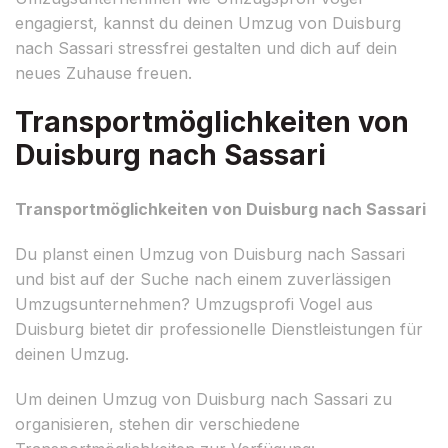
engagierst, kannst du deinen Umzug von Duisburg
nach Sassari stressfrei gestalten und dich auf dein
neues Zuhause freuen.
Transportmöglichkeiten von
Duisburg nach Sassari
Transportmöglichkeiten von Duisburg nach Sassari
Du planst einen Umzug von Duisburg nach Sassari
und bist auf der Suche nach einem zuverlässigen
Umzugsunternehmen? Umzugsprofi Vogel aus
Duisburg bietet dir professionelle Dienstleistungen für
deinen Umzug.
Um deinen Umzug von Duisburg nach Sassari zu
organisieren, stehen dir verschiedene