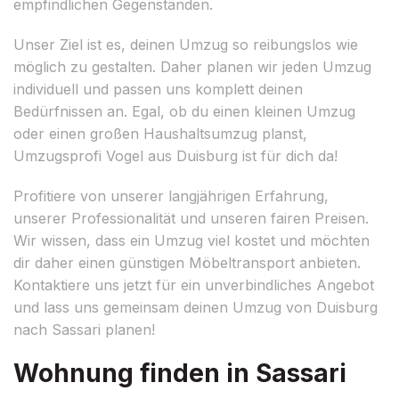
empfindlichen Gegenständen.
Unser Ziel ist es, deinen Umzug so reibungslos wie
möglich zu gestalten. Daher planen wir jeden Umzug
individuell und passen uns komplett deinen
Bedürfnissen an. Egal, ob du einen kleinen Umzug
oder einen großen Haushaltsumzug planst,
Umzugsprofi Vogel aus Duisburg ist für dich da!
Profitiere von unserer langjährigen Erfahrung,
unserer Professionalität und unseren fairen Preisen.
Wir wissen, dass ein Umzug viel kostet und möchten
dir daher einen günstigen Möbeltransport anbieten.
Kontaktiere uns jetzt für ein unverbindliches Angebot
und lass uns gemeinsam deinen Umzug von Duisburg
nach Sassari planen!
Wohnung finden in Sassari