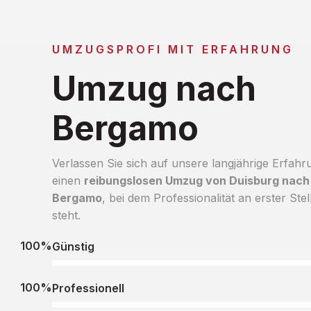
UMZUGSPROFI MIT ERFAHRUNG
Umzug nach
Bergamo
Verlassen Sie sich auf unsere langjährige Erfahr
einen
reibungslosen Umzug von Duisburg nach
Bergamo
, bei dem Professionalität an erster Stel
steht.
100%
Günstig
100%
Professionell