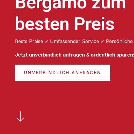
Bergamo zum
besten Preis
Beste Preise ✓ Umfassender Service ✓ Persönliche
Jetzt unverbindlich anfragen & ordentlich sparen
UNVERBINDLICH ANFRAGEN