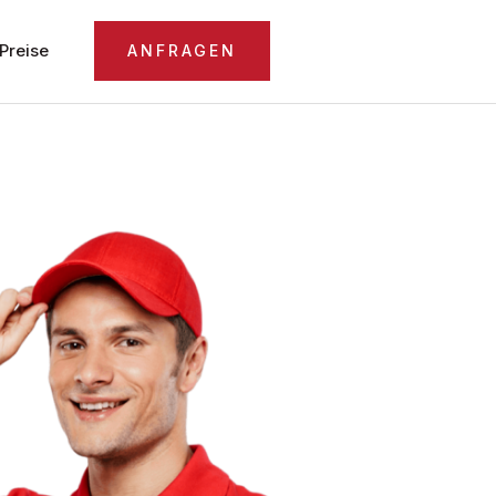
Preise
ANFRAGEN