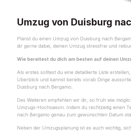
Umzug von Duisburg nach
Planst du einen Umzug von Duisburg nach Bergamo?
dir gerne dabei, deinen Umzug stressfrei und reibu
Wie bereitest du dich am besten auf deinen Umz
Als erstes solltest du eine detaillierte Liste erst
Überblick und kannst bereits vorab Dinge aussortie
Duisburg nach Bergamo.
Des Weiteren empfehlen wir dir, so früh wie möglic
Umzugs-Hochsaison. Indem du rechtzeitig einen Ter
nach Bergamo genau zum gewünschten Datum stat
Neben der Umzugsplanung ist es auch wichtig, sic