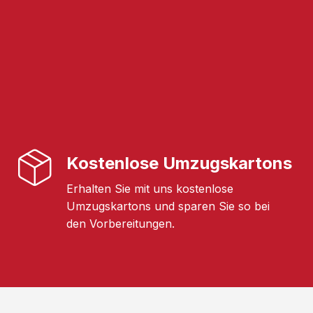
Kostenlose Umzugskartons
Erhalten Sie mit uns kostenlose
Umzugskartons und sparen Sie so bei
den Vorbereitungen.