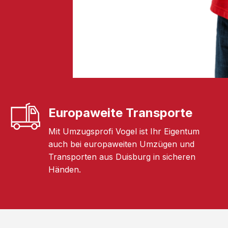
Europaweite Transporte
Mit Umzugsprofi Vogel ist Ihr Eigentum
auch bei europaweiten Umzügen und
Transporten aus Duisburg in sicheren
Händen.