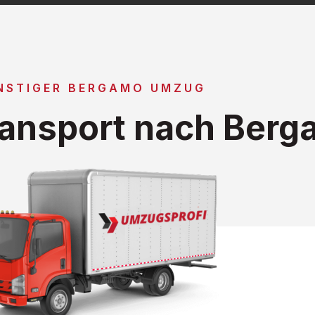
NSTIGER BERGAMO UMZUG
ansport nach Berg