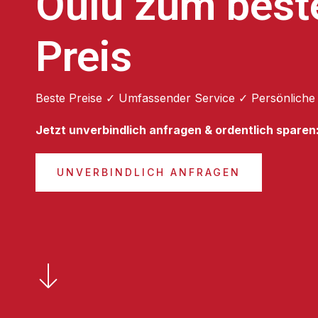
Oulu zum best
Preis
Beste Preise ✓ Umfassender Service ✓ Persönliche
Jetzt unverbindlich anfragen & ordentlich sparen
UNVERBINDLICH ANFRAGEN