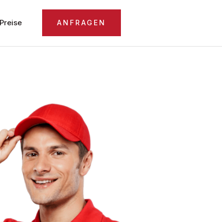
Preise
ANFRAGEN