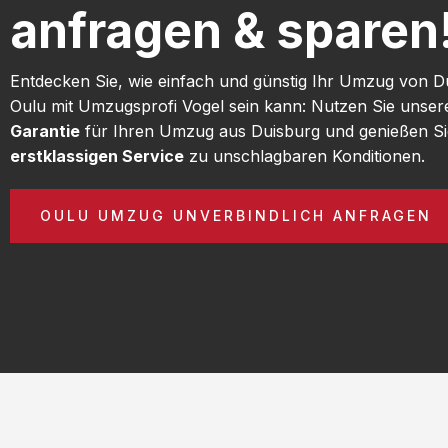
anfragen & sparen
Entdecken Sie, wie einfach und günstig Ihr Umzug von D
Oulu mit Umzugsprofi Vogel sein kann: Nutzen Sie unse
Garantie
für Ihren Umzug aus Duisburg und genießen Si
erstklassigen Service
zu unschlagbaren Konditionen.
OULU UMZUG UNVERBINDLICH ANFRAGEN