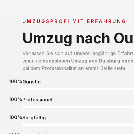
UMZUGSPROFI MIT ERFAHRUNG
Umzug nach Ou
Verlassen Sie sich auf unsere langjährige Erfahr
einen
reibungslosen Umzug von Duisburg nach
bei dem Professionalität an erster Stelle steht.
100%
Günstig
100%
Professionell
100%
Sorgfältig