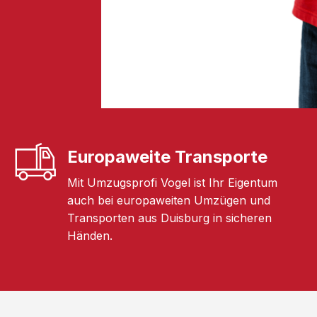
Europaweite Transporte
Mit Umzugsprofi Vogel ist Ihr Eigentum
auch bei europaweiten Umzügen und
Transporten aus Duisburg in sicheren
Händen.