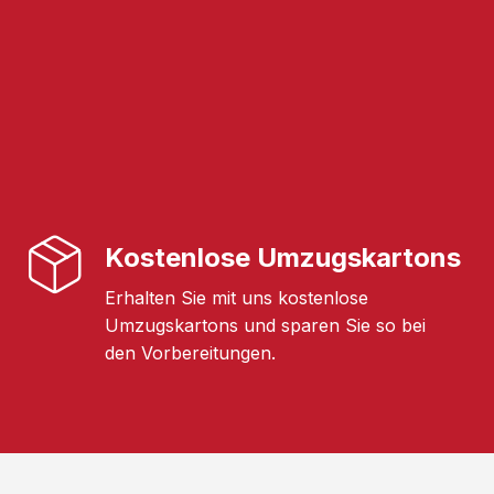
Kostenlose Umzugskartons
Erhalten Sie mit uns kostenlose
Umzugskartons und sparen Sie so bei
den Vorbereitungen.