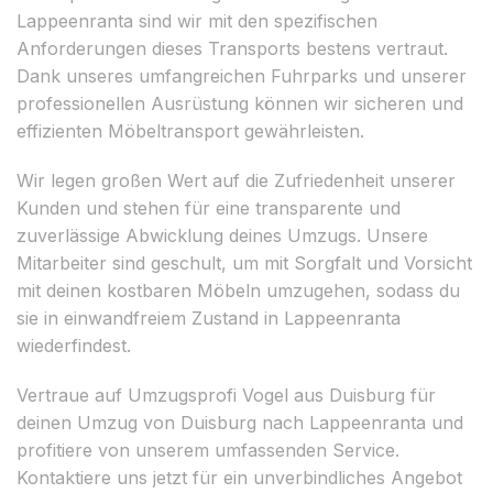
Lappeenranta sind wir mit den spezifischen
Anforderungen dieses Transports bestens vertraut.
Dank unseres umfangreichen Fuhrparks und unserer
professionellen Ausrüstung können wir sicheren und
effizienten Möbeltransport gewährleisten.
Wir legen großen Wert auf die Zufriedenheit unserer
Kunden und stehen für eine transparente und
zuverlässige Abwicklung deines Umzugs. Unsere
Mitarbeiter sind geschult, um mit Sorgfalt und Vorsicht
mit deinen kostbaren Möbeln umzugehen, sodass du
sie in einwandfreiem Zustand in Lappeenranta
wiederfindest.
Vertraue auf Umzugsprofi Vogel aus Duisburg für
deinen Umzug von Duisburg nach Lappeenranta und
profitiere von unserem umfassenden Service.
Kontaktiere uns jetzt für ein unverbindliches Angebot