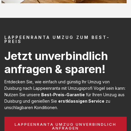
LAPPEENRANTA UMZUG ZUM BEST-
PREIS
Jetzt unverbindlich
anfragen & sparen!
Entdecken Sie, wie einfach und günstig Ihr Umzug von
Duisburg nach Lappeenranta mit Umzugsprofi Vogel sein kann:
Nutzen Sie unsere
Best-Preis-Garantie
für Ihren Umzug aus
Duisburg und genießen Sie
erstklassigen Service
zu
unschlagbaren Konditionen.
LAPPEENRANTA UMZUG UNVERBINDLICH
ANFRAGEN