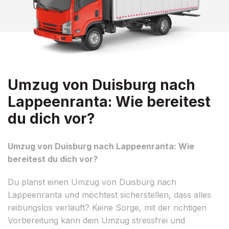
Umzug von Duisburg nach
Lappeenranta: Wie bereitest
du dich vor?
Umzug von Duisburg nach Lappeenranta: Wie
bereitest du dich vor?
Du planst einen Umzug von Duisburg nach
Lappeenranta und möchtest sicherstellen, dass alles
reibungslos verläuft? Keine Sorge, mit der richtigen
Vorbereitung kann dein Umzug stressfrei und