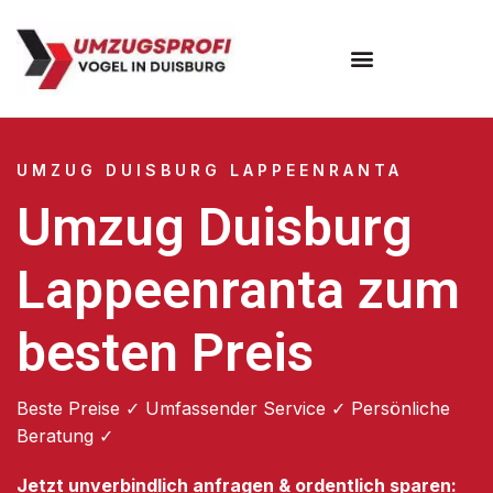
Umzugsunternehmen Duisburg
UMZUG DUISBURG LAPPEENRANTA
Umzug Duisburg
Lappeenranta zum
besten Preis
Beste Preise ✓ Umfassender Service ✓ Persönliche
Beratung ✓
Jetzt unverbindlich anfragen & ordentlich sparen: