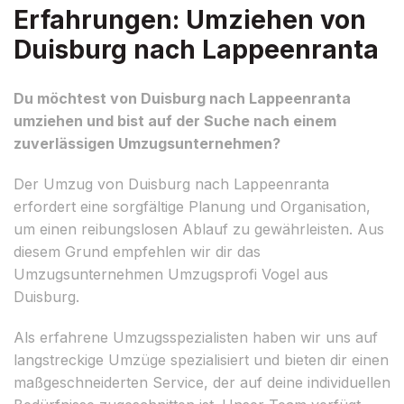
Erfahrungen: Umziehen von
Duisburg nach Lappeenranta
Du möchtest von Duisburg nach Lappeenranta
umziehen und bist auf der Suche nach einem
zuverlässigen Umzugsunternehmen?
Der Umzug von Duisburg nach Lappeenranta
erfordert eine sorgfältige Planung und Organisation,
um einen reibungslosen Ablauf zu gewährleisten. Aus
diesem Grund empfehlen wir dir das
Umzugsunternehmen Umzugsprofi Vogel aus
Duisburg.
Als erfahrene Umzugsspezialisten haben wir uns auf
langstreckige Umzüge spezialisiert und bieten dir einen
maßgeschneiderten Service, der auf deine individuellen