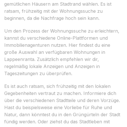
gemütlichen Häusern am Stadtrand wählen. Es ist
ratsam, frühzeitig mit der Wohnungssuche zu
beginnen, da die Nachfrage hoch sein kann.
Um den Prozess der Wohnungssuche zu erleichtern,
kannst du verschiedene Online-Plattformen und
Immobilienagenturen nutzen. Hier findest du eine
große Auswahl an verfügbaren Wohnungen in
Lappeenranta. Zusätzlich empfehlen wir dir,
regelmäßig lokale Anzeigen und Anzeigen in
Tageszeitungen zu überprüfen.
Es ist auch ratsam, sich frühzeitig mit den lokalen
Gegebenheiten vertraut zu machen. Informiere dich
über die verschiedenen Stadtteile und deren Vorzüge.
Hast du beispielsweise eine Vorliebe für Ruhe und
Natur, dann könntest du in den Grüngürteln der Stadt
fündig werden. Oder ziehst du das Stadtleben mit