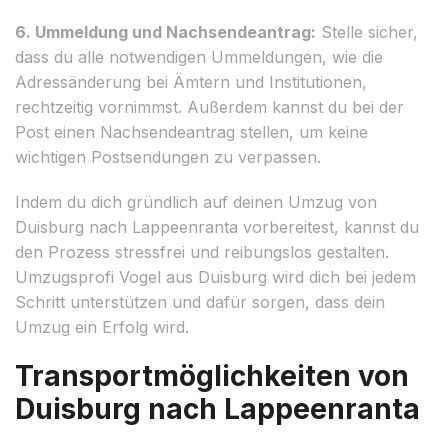
6. Ummeldung und Nachsendeantrag:
Stelle sicher,
dass du alle notwendigen Ummeldungen, wie die
Adressänderung bei Ämtern und Institutionen,
rechtzeitig vornimmst. Außerdem kannst du bei der
Post einen Nachsendeantrag stellen, um keine
wichtigen Postsendungen zu verpassen.
Indem du dich gründlich auf deinen Umzug von
Duisburg nach Lappeenranta vorbereitest, kannst du
den Prozess stressfrei und reibungslos gestalten.
Umzugsprofi Vogel aus Duisburg wird dich bei jedem
Schritt unterstützen und dafür sorgen, dass dein
Umzug ein Erfolg wird.
Transportmöglichkeiten von
Duisburg nach Lappeenranta