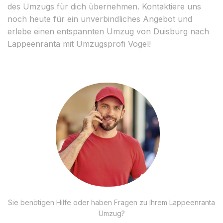
des Umzugs für dich übernehmen. Kontaktiere uns
noch heute für ein unverbindliches Angebot und
erlebe einen entspannten Umzug von Duisburg nach
Lappeenranta mit Umzugsprofi Vogel!
Sie benötigen Hilfe oder haben Fragen zu Ihrem Lappeenranta
Umzug?