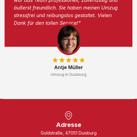
äußerst freundlich. Sie haben meinen Umzug
stressfrei und reibungslos gestaltet. Vielen
Dank für den tollen Service!"
Antje Müller
Umzug in Duisburg
Adresse
Goldstraße, 47051 Duisburg