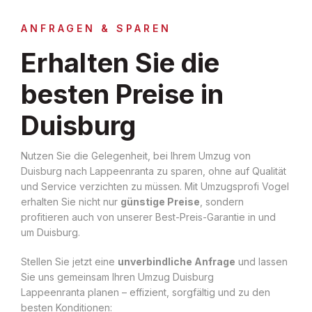
ANFRAGEN & SPAREN
Erhalten Sie die
besten Preise in
Duisburg
Nutzen Sie die Gelegenheit, bei Ihrem Umzug von
Duisburg nach Lappeenranta zu sparen, ohne auf Qualität
und Service verzichten zu müssen. Mit Umzugsprofi Vogel
erhalten Sie nicht nur
günstige Preise
, sondern
profitieren auch von unserer Best-Preis-Garantie in und
um Duisburg.
Stellen Sie jetzt eine
unverbindliche Anfrage
und lassen
Sie uns gemeinsam Ihren Umzug Duisburg
Lappeenranta planen – effizient, sorgfältig und zu den
besten Konditionen: