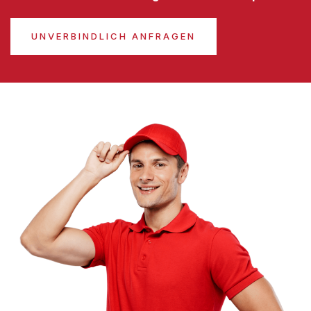
UNVERBINDLICH ANFRAGEN