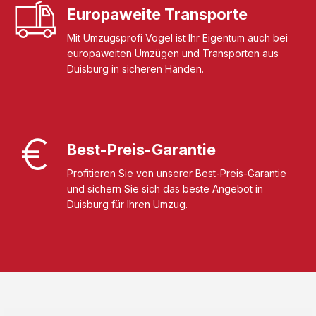
Europaweite Transporte
Mit Umzugsprofi Vogel ist Ihr Eigentum auch bei
europaweiten Umzügen und Transporten aus
Duisburg in sicheren Händen.
Best-Preis-Garantie
Profitieren Sie von unserer Best-Preis-Garantie
und sichern Sie sich das beste Angebot in
Duisburg für Ihren Umzug.