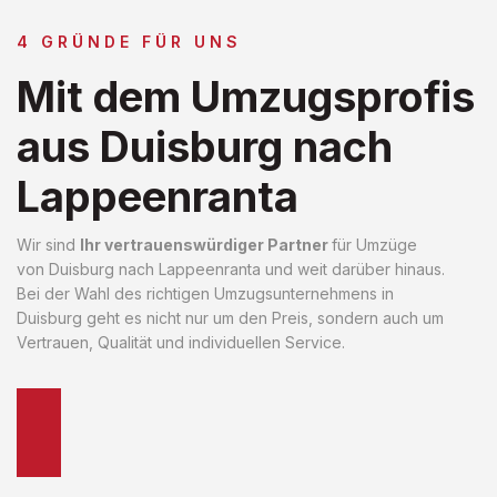
4 GRÜNDE FÜR UNS
Mit dem Umzugsprofis
aus Duisburg nach
Lappeenranta
Wir sind
Ihr vertrauenswürdiger Partner
für Umzüge
von Duisburg nach Lappeenranta und weit darüber hinaus.
Bei der Wahl des richtigen Umzugsunternehmens in
Duisburg geht es nicht nur um den Preis, sondern auch um
Vertrauen, Qualität und individuellen Service.