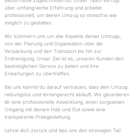
Bedürfnisse zugeschnitten ist. Unser Team verfügt
über umfangreiche Erfahrung und arbeitet
professionell, um deinen Umzug so stressfrei wie
möglich zu gestalten.
Wir kümmern uns um alle Aspekte deines Umzugs,
von der Planung und Organisation über die
Verpackung und den Transport bis hin zur
Endreinigung. Unser Ziel ist es, unseren Kunden den
bestmöglichen Service zu bieten und ihre
Erwartungen zu übertreffen.
Bei uns kannst du darauf vertrauen, dass dein Umzug
reibungslos und termingerecht abläuft. Wir garantieren
dir eine professionelle Abwicklung, einen sorgsamen
Umgang mit deinem Hab und Gut sowie eine
transparente Preisgestaltung.
Lehne dich zurück und lass uns den stressigen Teil