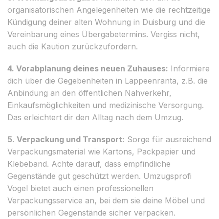
organisatorischen Angelegenheiten wie die rechtzeitige
Kündigung deiner alten Wohnung in Duisburg und die
Vereinbarung eines Übergabetermins. Vergiss nicht,
auch die Kaution zurückzufordern.
4. Vorabplanung deines neuen Zuhauses:
Informiere
dich über die Gegebenheiten in Lappeenranta, z.B. die
Anbindung an den öffentlichen Nahverkehr,
Einkaufsmöglichkeiten und medizinische Versorgung.
Das erleichtert dir den Alltag nach dem Umzug.
5. Verpackung und Transport:
Sorge für ausreichend
Verpackungsmaterial wie Kartons, Packpapier und
Klebeband. Achte darauf, dass empfindliche
Gegenstände gut geschützt werden. Umzugsprofi
Vogel bietet auch einen professionellen
Verpackungsservice an, bei dem sie deine Möbel und
persönlichen Gegenstände sicher verpacken.