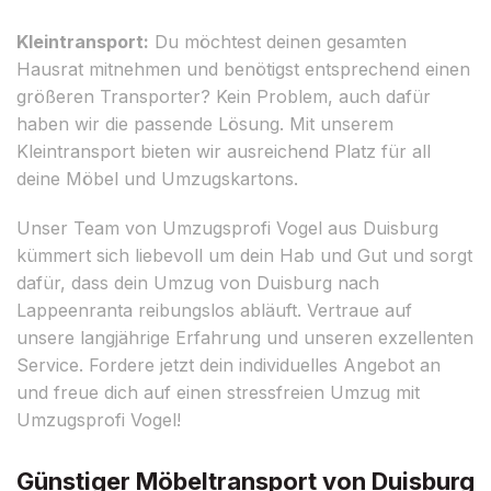
Kleintransport:
Du möchtest deinen gesamten
Hausrat mitnehmen und benötigst entsprechend einen
größeren Transporter? Kein Problem, auch dafür
haben wir die passende Lösung. Mit unserem
Kleintransport bieten wir ausreichend Platz für all
deine Möbel und Umzugskartons.
Unser Team von Umzugsprofi Vogel aus Duisburg
kümmert sich liebevoll um dein Hab und Gut und sorgt
dafür, dass dein Umzug von Duisburg nach
Lappeenranta reibungslos abläuft. Vertraue auf
unsere langjährige Erfahrung und unseren exzellenten
Service. Fordere jetzt dein individuelles Angebot an
und freue dich auf einen stressfreien Umzug mit
Umzugsprofi Vogel!
Günstiger Möbeltransport von Duisburg