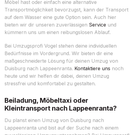
Möbel hast oder einfach eine alternative
Transportmöglichkeit bevorzugst, kann der Transport
auf dem Wasser eine gute Option sein. Auch hier
bieten wir dir unseren zuverlässigen
Service
und
kümmern uns um einen reibungslosen Ablauf.
Bei Umzugsprofi Vogel stehen deine individuellen
Bedürfnisse im Vordergrund. Wir bieten dir eine
maßgeschneiderte Lösung für deinen Umzug von
Duisburg nach Lappeenranta.
Kontaktiere uns
noch
heute und wir helfen dir dabei, deinen Umzug
stressfrei und komfortabel zu gestalten.
Beiladung, Möbeltaxi oder
Kleintransport nach Lappeenranta?
Du planst einen Umzug von Duisburg nach
Lappeenranta und bist auf der Suche nach einem