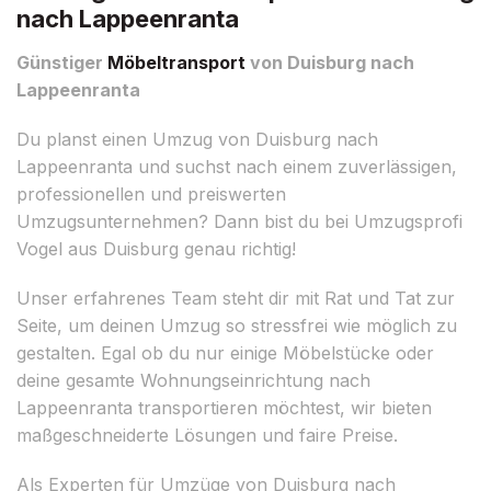
nach Lappeenranta
Günstiger
Möbeltransport
von Duisburg nach
Lappeenranta
Du planst einen Umzug von Duisburg nach
Lappeenranta und suchst nach einem zuverlässigen,
professionellen und preiswerten
Umzugsunternehmen? Dann bist du bei Umzugsprofi
Vogel aus Duisburg genau richtig!
Unser erfahrenes Team steht dir mit Rat und Tat zur
Seite, um deinen Umzug so stressfrei wie möglich zu
gestalten. Egal ob du nur einige Möbelstücke oder
deine gesamte Wohnungseinrichtung nach
Lappeenranta transportieren möchtest, wir bieten
maßgeschneiderte Lösungen und faire Preise.
Als Experten für Umzüge von Duisburg nach