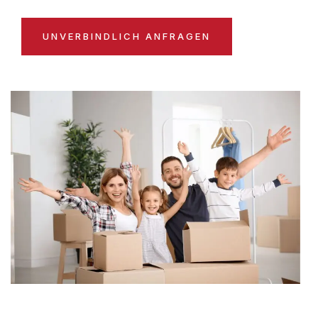
UNVERBINDLICH ANFRAGEN