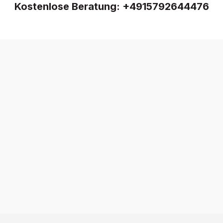
Kostenlose Beratung:
+4915792644476