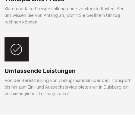
Klare und faire Preisgestaltung ohne versteckte Kosten. Bei
uns wissen Sie von Anfang an, womit Sie bei Ihrem Umzug
rechnen können.
Umfassende Leistungen
Von der Bereitstellung von Umzugsmaterial über den Transport
bis hin zum Ein- und Auspackservice bieten wir in Duisburg ein
vollumfängliches Leistungspaket.