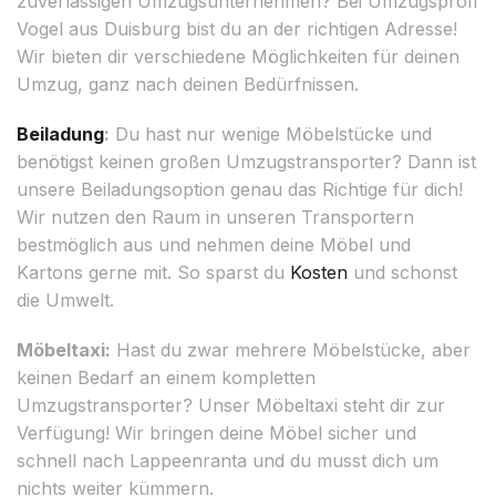
zuverlässigen Umzugsunternehmen? Bei Umzugsprofi
Vogel aus Duisburg bist du an der richtigen Adresse!
Wir bieten dir verschiedene Möglichkeiten für deinen
Umzug, ganz nach deinen Bedürfnissen.
Beiladung
:
Du hast nur wenige Möbelstücke und
benötigst keinen großen Umzugstransporter? Dann ist
unsere Beiladungsoption genau das Richtige für dich!
Wir nutzen den Raum in unseren Transportern
bestmöglich aus und nehmen deine Möbel und
Kartons gerne mit. So sparst du
Kosten
und schonst
die Umwelt.
Möbeltaxi:
Hast du zwar mehrere Möbelstücke, aber
keinen Bedarf an einem kompletten
Umzugstransporter? Unser Möbeltaxi steht dir zur
Verfügung! Wir bringen deine Möbel sicher und
schnell nach Lappeenranta und du musst dich um
nichts weiter kümmern.