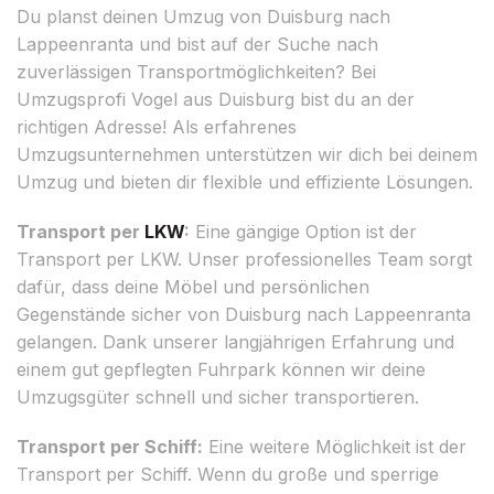
Du planst deinen Umzug von Duisburg nach
Lappeenranta und bist auf der Suche nach
zuverlässigen Transportmöglichkeiten? Bei
Umzugsprofi Vogel aus Duisburg bist du an der
richtigen Adresse! Als erfahrenes
Umzugsunternehmen unterstützen wir dich bei deinem
Umzug und bieten dir flexible und effiziente Lösungen.
Transport per
LKW
:
Eine gängige Option ist der
Transport per LKW. Unser professionelles Team sorgt
dafür, dass deine Möbel und persönlichen
Gegenstände sicher von Duisburg nach Lappeenranta
gelangen. Dank unserer langjährigen Erfahrung und
einem gut gepflegten Fuhrpark können wir deine
Umzugsgüter schnell und sicher transportieren.
Transport per Schiff:
Eine weitere Möglichkeit ist der
Transport per Schiff. Wenn du große und sperrige