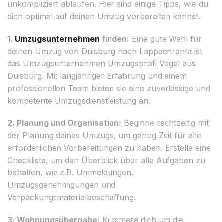
unkompliziert ablaufen. Hier sind einige Tipps, wie du
dich optimal auf deinen Umzug vorbereiten kannst.
1.
Umzugsunternehmen
finden:
Eine gute Wahl für
deinen Umzug von Duisburg nach Lappeenranta ist
das Umzugsunternehmen Umzugsprofi Vogel aus
Duisburg. Mit langjähriger Erfahrung und einem
professionellen Team bieten sie eine zuverlässige und
kompetente Umzugsdienstleistung an.
2. Planung und Organisation:
Beginne rechtzeitig mit
der Planung deines Umzugs, um genug Zeit für alle
erforderlichen Vorbereitungen zu haben. Erstelle eine
Checkliste, um den Überblick über alle Aufgaben zu
behalten, wie z.B. Ummeldungen,
Umzugsgenehmigungen und
Verpackungsmaterialbeschaffung.
3. Wohnungsübergabe:
Kümmere dich um die