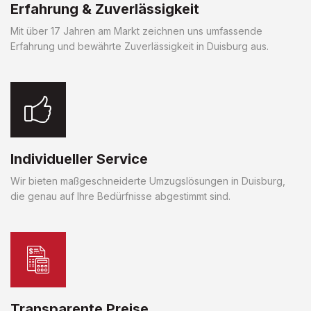
Erfahrung & Zuverlässigkeit
Mit über 17 Jahren am Markt zeichnen uns umfassende
Erfahrung und bewährte Zuverlässigkeit in Duisburg aus.
Individueller Service
Wir bieten maßgeschneiderte Umzugslösungen in Duisburg,
die genau auf Ihre Bedürfnisse abgestimmt sind.
Transparente Preise