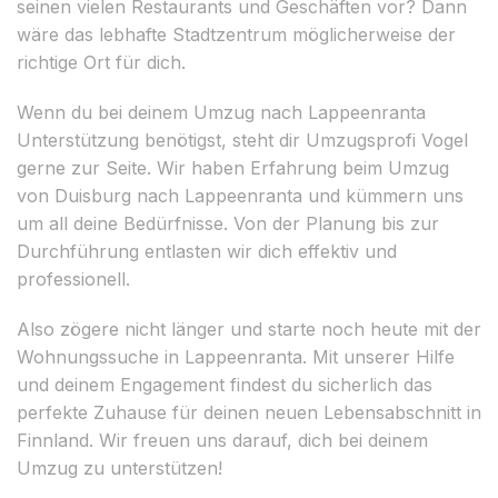
seinen vielen Restaurants und Geschäften vor? Dann
wäre das lebhafte Stadtzentrum möglicherweise der
richtige Ort für dich.
Wenn du bei deinem Umzug nach Lappeenranta
Unterstützung benötigst, steht dir Umzugsprofi Vogel
gerne zur Seite. Wir haben Erfahrung beim Umzug
von Duisburg nach Lappeenranta und kümmern uns
um all deine Bedürfnisse. Von der Planung bis zur
Durchführung entlasten wir dich effektiv und
professionell.
Also zögere nicht länger und starte noch heute mit der
Wohnungssuche in Lappeenranta. Mit unserer Hilfe
und deinem Engagement findest du sicherlich das
perfekte Zuhause für deinen neuen Lebensabschnitt in
Finnland. Wir freuen uns darauf, dich bei deinem
Umzug zu unterstützen!