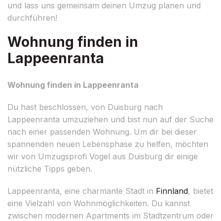
und lass uns gemeinsam deinen Umzug planen und
durchführen!
Wohnung finden in
Lappeenranta
Wohnung finden in Lappeenranta
Du hast beschlossen, von Duisburg nach
Lappeenranta umzuziehen und bist nun auf der Suche
nach einer passenden Wohnung. Um dir bei dieser
spannenden neuen Lebensphase zu helfen, möchten
wir von Umzugsprofi Vogel aus Duisburg dir einige
nützliche Tipps geben.
Lappeenranta, eine charmante Stadt in
Finnland
, bietet
eine Vielzahl von Wohnmöglichkeiten. Du kannst
zwischen modernen Apartments im Stadtzentrum oder