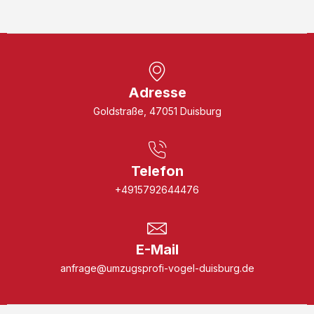
Adresse
Goldstraße, 47051 Duisburg
Telefon
+4915792644476
E-Mail
anfrage@umzugsprofi-vogel-duisburg.de