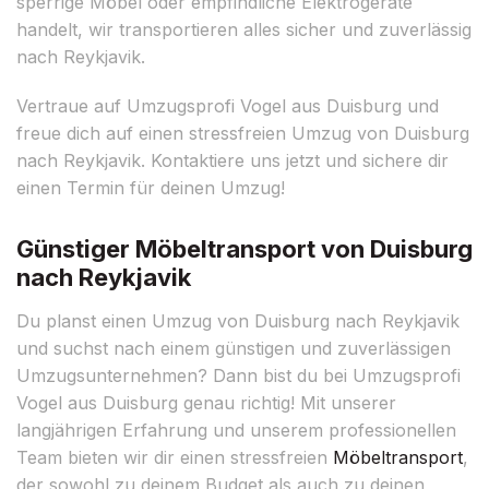
sperrige Möbel oder empfindliche Elektrogeräte
handelt, wir transportieren alles sicher und zuverlässig
nach Reykjavik.
Vertraue auf Umzugsprofi Vogel aus Duisburg und
freue dich auf einen stressfreien Umzug von Duisburg
nach Reykjavik. Kontaktiere uns jetzt und sichere dir
einen Termin für deinen Umzug!
Günstiger Möbeltransport von Duisburg
nach Reykjavik
Du planst einen Umzug von Duisburg nach Reykjavik
und suchst nach einem günstigen und zuverlässigen
Umzugsunternehmen? Dann bist du bei Umzugsprofi
Vogel aus Duisburg genau richtig! Mit unserer
langjährigen Erfahrung und unserem professionellen
Team bieten wir dir einen stressfreien
Möbeltransport
,
der sowohl zu deinem Budget als auch zu deinen