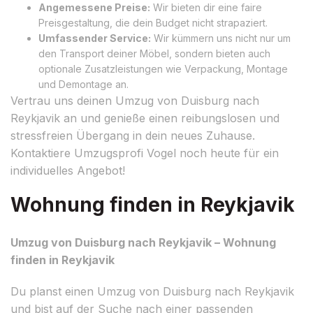
Angemessene Preise:
Wir bieten dir eine faire
Preisgestaltung, die dein Budget nicht strapaziert.
Umfassender Service:
Wir kümmern uns nicht nur um
den Transport deiner Möbel, sondern bieten auch
optionale Zusatzleistungen wie Verpackung, Montage
und Demontage an.
Vertrau uns deinen Umzug von Duisburg nach
Reykjavik an und genieße einen reibungslosen und
stressfreien Übergang in dein neues Zuhause.
Kontaktiere Umzugsprofi Vogel noch heute für ein
individuelles Angebot!
Wohnung finden in Reykjavik
Umzug von Duisburg nach Reykjavik – Wohnung
finden in Reykjavik
Du planst einen Umzug von Duisburg nach Reykjavik
und bist auf der Suche nach einer passenden