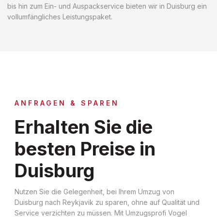
bis hin zum Ein- und Auspackservice bieten wir in Duisburg ein
vollumfängliches Leistungspaket.
ANFRAGEN & SPAREN
Erhalten Sie die
besten Preise in
Duisburg
Nutzen Sie die Gelegenheit, bei Ihrem Umzug von
Duisburg nach Reykjavik zu sparen, ohne auf Qualität und
Service verzichten zu müssen. Mit Umzugsprofi Vogel