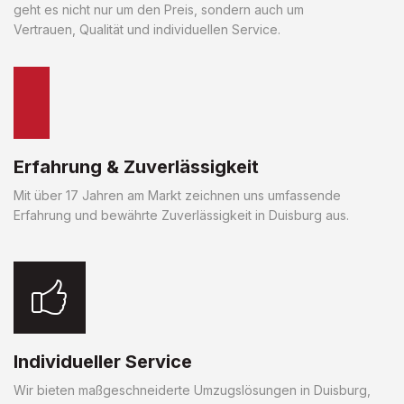
geht es nicht nur um den Preis, sondern auch um
Vertrauen, Qualität und individuellen Service.
Erfahrung & Zuverlässigkeit
Mit über 17 Jahren am Markt zeichnen uns umfassende
Erfahrung und bewährte Zuverlässigkeit in Duisburg aus.
Individueller Service
Wir bieten maßgeschneiderte Umzugslösungen in Duisburg,