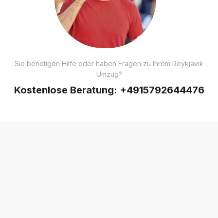
Sie benötigen Hilfe oder haben Fragen zu Ihrem Reykjavik
Umzug?
Kostenlose Beratung:
+4915792644476