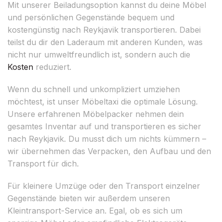
Mit unserer Beiladungsoption kannst du deine Möbel
und persönlichen Gegenstände bequem und
kostengünstig nach Reykjavik transportieren. Dabei
teilst du dir den Laderaum mit anderen Kunden, was
nicht nur umweltfreundlich ist, sondern auch die
Kosten
reduziert.
Wenn du schnell und unkompliziert umziehen
möchtest, ist unser Möbeltaxi die optimale Lösung.
Unsere erfahrenen Möbelpacker nehmen dein
gesamtes Inventar auf und transportieren es sicher
nach Reykjavik. Du musst dich um nichts kümmern –
wir übernehmen das Verpacken, den Aufbau und den
Transport für dich.
Für kleinere Umzüge oder den Transport einzelner
Gegenstände bieten wir außerdem unseren
Kleintransport-Service an. Egal, ob es sich um