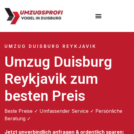
Umzugsunternehmen Duisburg
UMZUG DUISBURG REYKJAVIK
Umzug Duisburg
Reykjavik zum
besten Preis
Beste Preise ✓ Umfassender Service ✓ Persönliche
Beratung ✓
Jetzt unverbindlich anfragen & ordentlich sparen: