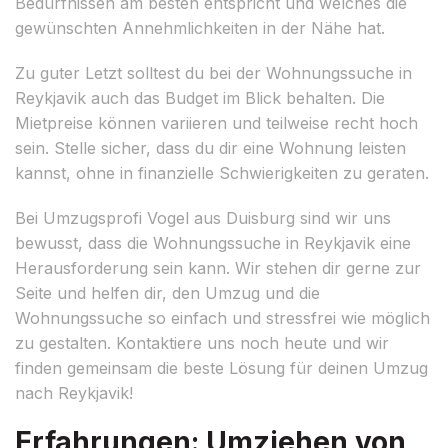
Bedürfnissen am besten entspricht und welches die
gewünschten Annehmlichkeiten in der Nähe hat.
Zu guter Letzt solltest du bei der Wohnungssuche in
Reykjavik auch das Budget im Blick behalten. Die
Mietpreise können variieren und teilweise recht hoch
sein. Stelle sicher, dass du dir eine Wohnung leisten
kannst, ohne in finanzielle Schwierigkeiten zu geraten.
Bei Umzugsprofi Vogel aus Duisburg sind wir uns
bewusst, dass die Wohnungssuche in Reykjavik eine
Herausforderung sein kann. Wir stehen dir gerne zur
Seite und helfen dir, den Umzug und die
Wohnungssuche so einfach und stressfrei wie möglich
zu gestalten. Kontaktiere uns noch heute und wir
finden gemeinsam die beste Lösung für deinen Umzug
nach Reykjavik!
Erfahrungen: Umziehen von