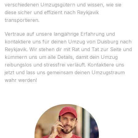
verschiedenen Umzugsgütern und wissen, wie sie
diese sicher und effizient nach Reykjavik
transportieren.
Vertraue auf unsere langjährige Erfahrung und
kontaktiere uns für deinen Umzug von Duisburg nach
Reykjavik. Wir stehen dir mit Rat und Tat zur Seite und
kümmern uns um alle Details, damit dein Umzug
reibungslos und stressfrei verläuft. Kontaktiere uns
jetzt und lass uns gemeinsam deinen Umzugstraum
wahr werden!