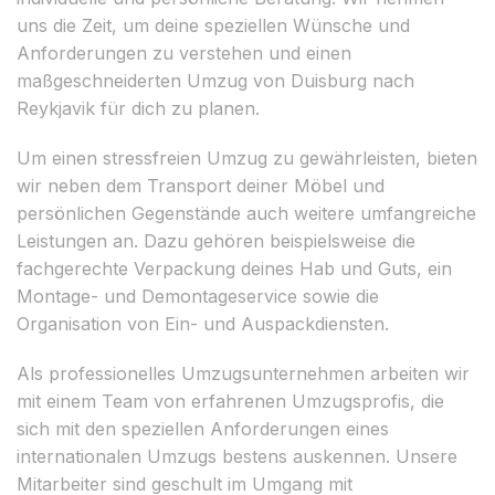
uns die Zeit, um deine speziellen Wünsche und
Anforderungen zu verstehen und einen
maßgeschneiderten Umzug von Duisburg nach
Reykjavik für dich zu planen.
Um einen stressfreien Umzug zu gewährleisten, bieten
wir neben dem Transport deiner Möbel und
persönlichen Gegenstände auch weitere umfangreiche
Leistungen an. Dazu gehören beispielsweise die
fachgerechte Verpackung deines Hab und Guts, ein
Montage- und Demontageservice sowie die
Organisation von Ein- und Auspackdiensten.
Als professionelles Umzugsunternehmen arbeiten wir
mit einem Team von erfahrenen Umzugsprofis, die
sich mit den speziellen Anforderungen eines
internationalen Umzugs bestens auskennen. Unsere
Mitarbeiter sind geschult im Umgang mit