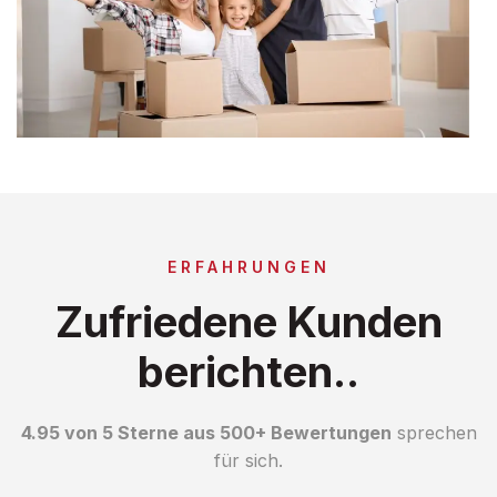
ERFAHRUNGEN
Zufriedene Kunden
berichten..
4.95 von 5 Sterne aus 500+ Bewertungen
sprechen
für sich.