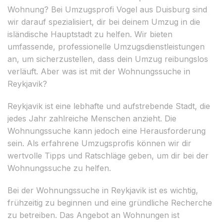
Wohnung? Bei Umzugsprofi Vogel aus Duisburg sind
wir darauf spezialisiert, dir bei deinem Umzug in die
isländische Hauptstadt zu helfen. Wir bieten
umfassende, professionelle Umzugsdienstleistungen
an, um sicherzustellen, dass dein Umzug reibungslos
verläuft. Aber was ist mit der Wohnungssuche in
Reykjavik?
Reykjavik ist eine lebhafte und aufstrebende Stadt, die
jedes Jahr zahlreiche Menschen anzieht. Die
Wohnungssuche kann jedoch eine Herausforderung
sein. Als erfahrene Umzugsprofis können wir dir
wertvolle Tipps und Ratschläge geben, um dir bei der
Wohnungssuche zu helfen.
Bei der Wohnungssuche in Reykjavik ist es wichtig,
frühzeitig zu beginnen und eine gründliche Recherche
zu betreiben. Das Angebot an Wohnungen ist