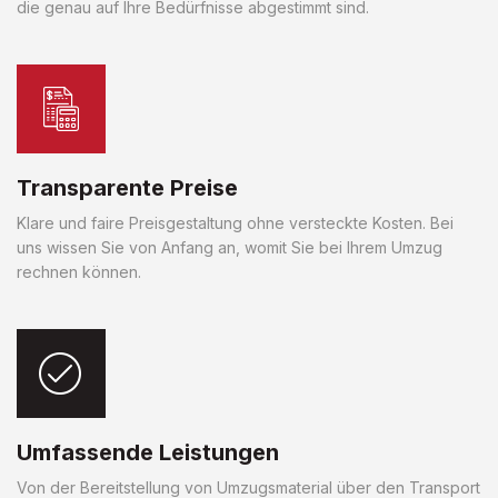
die genau auf Ihre Bedürfnisse abgestimmt sind.
Transparente Preise
Klare und faire Preisgestaltung ohne versteckte Kosten. Bei
uns wissen Sie von Anfang an, womit Sie bei Ihrem Umzug
rechnen können.
Umfassende Leistungen
Von der Bereitstellung von Umzugsmaterial über den Transport