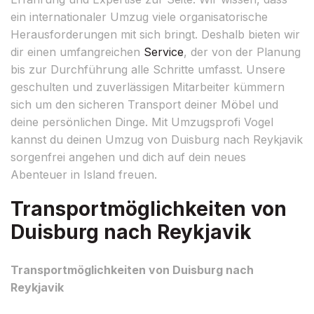
ein internationaler Umzug viele organisatorische
Herausforderungen mit sich bringt. Deshalb bieten wir
dir einen umfangreichen
Service
, der von der Planung
bis zur Durchführung alle Schritte umfasst. Unsere
geschulten und zuverlässigen Mitarbeiter kümmern
sich um den sicheren Transport deiner Möbel und
deine persönlichen Dinge. Mit Umzugsprofi Vogel
kannst du deinen Umzug von Duisburg nach Reykjavik
sorgenfrei angehen und dich auf dein neues
Abenteuer in Island freuen.
Transportmöglichkeiten von
Duisburg nach Reykjavik
Transportmöglichkeiten von Duisburg nach
Reykjavik