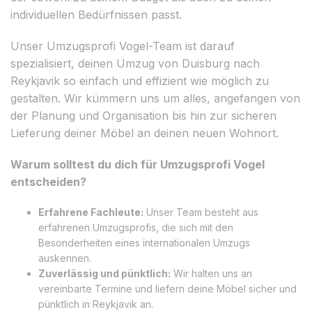
individuellen Bedürfnissen passt.
Unser Umzugsprofi Vogel-Team ist darauf
spezialisiert, deinen Umzug von Duisburg nach
Reykjavik so einfach und effizient wie möglich zu
gestalten. Wir kümmern uns um alles, angefangen von
der Planung und Organisation bis hin zur sicheren
Lieferung deiner Möbel an deinen neuen Wohnort.
Warum solltest du dich für Umzugsprofi Vogel
entscheiden?
Erfahrene Fachleute:
Unser Team besteht aus
erfahrenen Umzugsprofis, die sich mit den
Besonderheiten eines internationalen Umzugs
auskennen.
Zuverlässig und pünktlich:
Wir halten uns an
vereinbarte Termine und liefern deine Möbel sicher und
pünktlich in Reykjavik an.