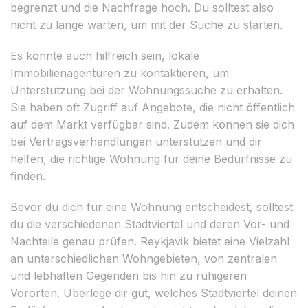
begrenzt und die Nachfrage hoch. Du solltest also
nicht zu lange warten, um mit der Suche zu starten.
Es könnte auch hilfreich sein, lokale
Immobilienagenturen zu kontaktieren, um
Unterstützung bei der Wohnungssuche zu erhalten.
Sie haben oft Zugriff auf Angebote, die nicht öffentlich
auf dem Markt verfügbar sind. Zudem können sie dich
bei Vertragsverhandlungen unterstützen und dir
helfen, die richtige Wohnung für deine Bedürfnisse zu
finden.
Bevor du dich für eine Wohnung entscheidest, solltest
du die verschiedenen Stadtviertel und deren Vor- und
Nachteile genau prüfen. Reykjavik bietet eine Vielzahl
an unterschiedlichen Wohngebieten, von zentralen
und lebhaften Gegenden bis hin zu ruhigeren
Vororten. Überlege dir gut, welches Stadtviertel deinen