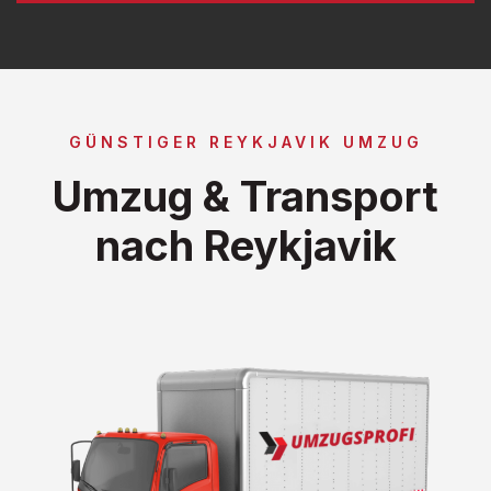
GÜNSTIGER REYKJAVIK UMZUG
Umzug & Transport
nach Reykjavik