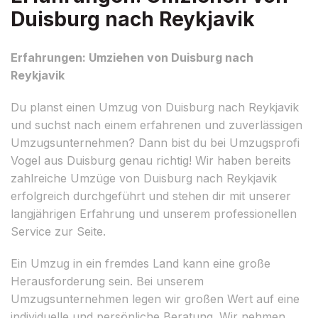
Duisburg nach Reykjavik
Erfahrungen: Umziehen von Duisburg nach
Reykjavik
Du planst einen Umzug von Duisburg nach Reykjavik
und suchst nach einem erfahrenen und zuverlässigen
Umzugsunternehmen? Dann bist du bei Umzugsprofi
Vogel aus Duisburg genau richtig! Wir haben bereits
zahlreiche Umzüge von Duisburg nach Reykjavik
erfolgreich durchgeführt und stehen dir mit unserer
langjährigen Erfahrung und unserem professionellen
Service zur Seite.
Ein Umzug in ein fremdes Land kann eine große
Herausforderung sein. Bei unserem
Umzugsunternehmen legen wir großen Wert auf eine
individuelle und persönliche Beratung. Wir nehmen