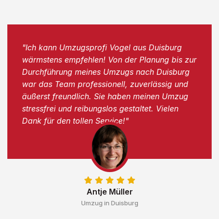
"Ich kann Umzugsprofi Vogel aus Duisburg
wärmstens empfehlen! Von der Planung bis zur
Durchführung meines Umzugs nach Duisburg
war das Team professionell, zuverlässig und
äußerst freundlich. Sie haben meinen Umzug
stressfrei und reibungslos gestaltet. Vielen
Dank für den tollen Service!"
Antje Müller
Umzug in Duisburg