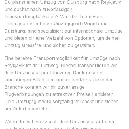
Du planst einen Umzug von Duisburg nach Reykjavik
und suchst nach zuverlässigen
Transportmöglichkeiten? Wir, das Team vom
Umzugsunternehmen
Umzugsprofi Vogel aus
Duisburg
, sind spezialisiert auf internationale Umzüge
und bieten dir eine Vielzahl von Optionen, um deinen
Umzug stressfrei und sicher zu gestalten.
Eine beliebte Transportmöglichkeit für Umzüge nach
Reykjavik ist der Luftweg. Hierbei transportieren wir
dein Umzugsgut per Flugzeug. Dank unserer
langjährigen Erfahrung und guten Kontakte in der
Branche können wir dir zuverlässige
Flugverbindungen zu attraktiven Preisen anbieten.
Dein Umzugsgut wird sorgfältig verpackt und sicher
am Zielort angeliefert.
Wenn du es bevorzugst, dein Umzugsgut auf dem
Landweg zu transportieren, bieten wir auch