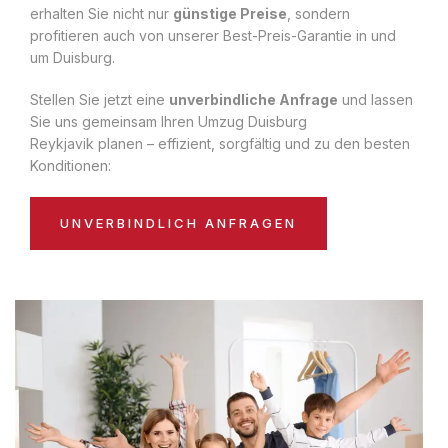
erhalten Sie nicht nur
günstige Preise
, sondern
profitieren auch von unserer Best-Preis-Garantie in und
um Duisburg.
Stellen Sie jetzt eine
unverbindliche Anfrage
und lassen
Sie uns gemeinsam Ihren Umzug Duisburg
Reykjavik planen – effizient, sorgfältig und zu den besten
Konditionen:
UNVERBINDLICH ANFRAGEN