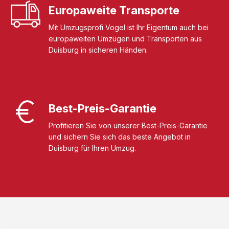
Europaweite Transporte
Mit Umzugsprofi Vogel ist Ihr Eigentum auch bei
europaweiten Umzügen und Transporten aus
Duisburg in sicheren Händen.
Best-Preis-Garantie
Profitieren Sie von unserer Best-Preis-Garantie
und sichern Sie sich das beste Angebot in
Duisburg für Ihren Umzug.