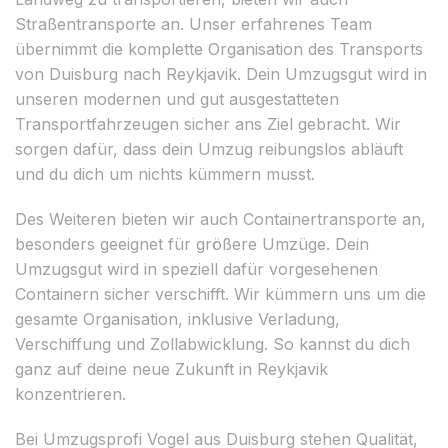
Straßentransporte an. Unser erfahrenes Team
übernimmt die komplette Organisation des Transports
von Duisburg nach Reykjavik. Dein Umzugsgut wird in
unseren modernen und gut ausgestatteten
Transportfahrzeugen sicher ans Ziel gebracht. Wir
sorgen dafür, dass dein Umzug reibungslos abläuft
und du dich um nichts kümmern musst.
Des Weiteren bieten wir auch Containertransporte an,
besonders geeignet für größere Umzüge. Dein
Umzugsgut wird in speziell dafür vorgesehenen
Containern sicher verschifft. Wir kümmern uns um die
gesamte Organisation, inklusive Verladung,
Verschiffung und Zollabwicklung. So kannst du dich
ganz auf deine neue Zukunft in Reykjavik
konzentrieren.
Bei Umzugsprofi Vogel aus Duisburg stehen Qualität,