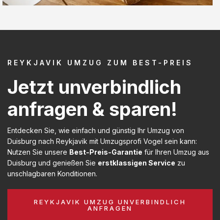
REYKJAVIK UMZUG ZUM BEST-PREIS
Jetzt unverbindlich
anfragen & sparen!
Entdecken Sie, wie einfach und günstig Ihr Umzug von
Duisburg nach Reykjavik mit Umzugsprofi Vogel sein kann:
Nutzen Sie unsere
Best-Preis-Garantie
für Ihren Umzug aus
Duisburg und genießen Sie
erstklassigen Service
zu
unschlagbaren Konditionen.
REYKJAVIK UMZUG UNVERBINDLICH
ANFRAGEN