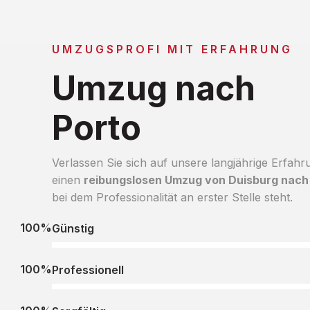
UMZUGSPROFI MIT ERFAHRUNG
Umzug nach
Porto
Verlassen Sie sich auf unsere langjährige Erfahr
einen
reibungslosen Umzug von Duisburg nach
bei dem Professionalität an erster Stelle steht.
100%
Günstig
100%
Professionell