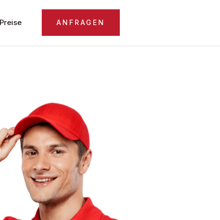
Preise
ANFRAGEN