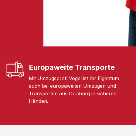
Europaweite Transporte
Mit Umzugsprofi Vogel ist Ihr Eigentum
auch bei europaweiten Umzügen und
Transporten aus Duisburg in sicheren
Händen.