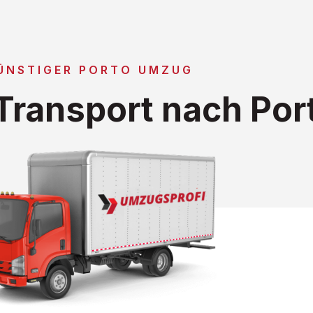
ÜNSTIGER PORTO UMZUG
ransport nach Por