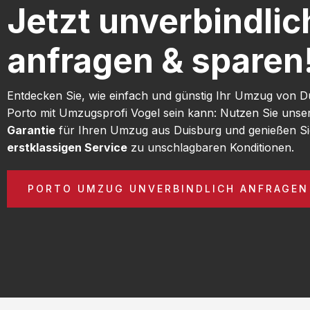
Jetzt unverbindlic
anfragen & sparen
Entdecken Sie, wie einfach und günstig Ihr Umzug von D
Porto mit Umzugsprofi Vogel sein kann: Nutzen Sie uns
Garantie
für Ihren Umzug aus Duisburg und genießen Si
erstklassigen Service
zu unschlagbaren Konditionen.
PORTO UMZUG UNVERBINDLICH ANFRAGEN