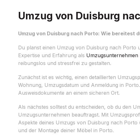
Umzug von Duisburg nach
Umzug von Duisburg nach Porto: Wie bereitest d
Du planst einen Umzug von Duisburg nach Porto u
Expertise und Erfahrung als
Umzugsunternehmen
reibungslos und stressfrei zu gestalten.
Zunächst ist es wichtig, einen detaillierten Umzugsp
Wohnung, Umzugsdatum und Anmeldung in Porto. Or
Ausweisdokumente an einem sicheren Ort.
Als nächstes solltest du entscheiden, ob du den U
Umzugsunternehmen beauftragst. Mit Umzugsprofi Vo
Aspekte deines Umzugs von Duisburg nach Porto 
und der Montage deiner Möbel in Porto.