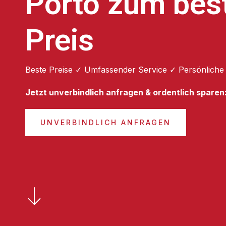
Porto zum bes
Preis
Beste Preise ✓ Umfassender Service ✓ Persönliche
Jetzt unverbindlich anfragen & ordentlich sparen
UNVERBINDLICH ANFRAGEN