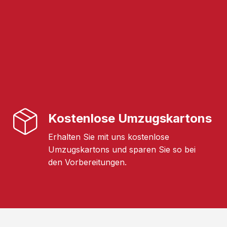
Kostenlose Umzugskartons
Erhalten Sie mit uns kostenlose
Umzugskartons und sparen Sie so bei
den Vorbereitungen.