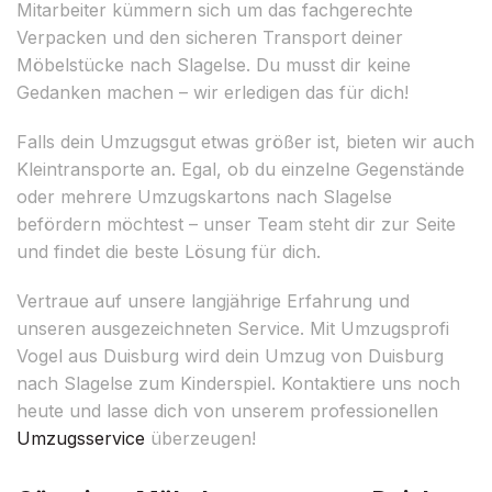
Mitarbeiter kümmern sich um das fachgerechte
Verpacken und den sicheren Transport deiner
Möbelstücke nach Slagelse. Du musst dir keine
Gedanken machen – wir erledigen das für dich!
Falls dein Umzugsgut etwas größer ist, bieten wir auch
Kleintransporte an. Egal, ob du einzelne Gegenstände
oder mehrere Umzugskartons nach Slagelse
befördern möchtest – unser Team steht dir zur Seite
und findet die beste Lösung für dich.
Vertraue auf unsere langjährige Erfahrung und
unseren ausgezeichneten Service. Mit Umzugsprofi
Vogel aus Duisburg wird dein Umzug von Duisburg
nach Slagelse zum Kinderspiel. Kontaktiere uns noch
heute und lasse dich von unserem professionellen
Umzugsservice
überzeugen!