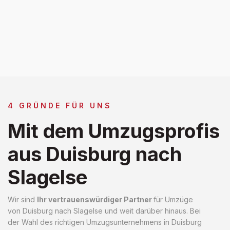
4 GRÜNDE FÜR UNS
Mit dem Umzugsprofis
aus Duisburg nach
Slagelse
Wir sind
Ihr vertrauenswürdiger Partner
für Umzüge
von Duisburg nach Slagelse und weit darüber hinaus. Bei
der Wahl des richtigen Umzugsunternehmens in Duisburg