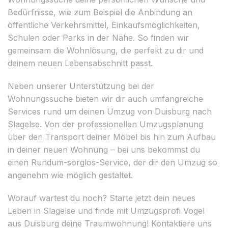
Bedürfnisse, wie zum Beispiel die Anbindung an
öffentliche Verkehrsmittel, Einkaufsmöglichkeiten,
Schulen oder Parks in der Nähe. So finden wir
gemeinsam die Wohnlösung, die perfekt zu dir und
deinem neuen Lebensabschnitt passt.
Neben unserer Unterstützung bei der
Wohnungssuche bieten wir dir auch umfangreiche
Services rund um deinen Umzug von Duisburg nach
Slagelse. Von der professionellen Umzugsplanung
über den Transport deiner Möbel bis hin zum Aufbau
in deiner neuen Wohnung – bei uns bekommst du
einen Rundum-sorglos-Service, der dir den Umzug so
angenehm wie möglich gestaltet.
Worauf wartest du noch? Starte jetzt dein neues
Leben in Slagelse und finde mit Umzugsprofi Vogel
aus Duisburg deine Traumwohnung! Kontaktiere uns