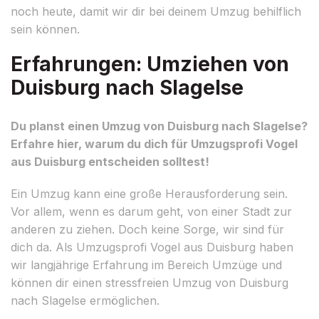
noch heute, damit wir dir bei deinem Umzug behilflich
sein können.
Erfahrungen: Umziehen von
Duisburg nach Slagelse
Du planst einen Umzug von Duisburg nach Slagelse?
Erfahre hier, warum du dich für Umzugsprofi Vogel
aus Duisburg entscheiden solltest!
Ein Umzug kann eine große Herausforderung sein.
Vor allem, wenn es darum geht, von einer Stadt zur
anderen zu ziehen. Doch keine Sorge, wir sind für
dich da. Als Umzugsprofi Vogel aus Duisburg haben
wir langjährige Erfahrung im Bereich Umzüge und
können dir einen stressfreien Umzug von Duisburg
nach Slagelse ermöglichen.