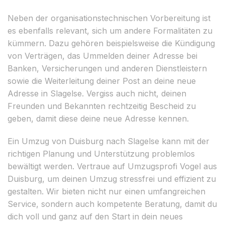
Neben der organisationstechnischen Vorbereitung ist
es ebenfalls relevant, sich um andere Formalitäten zu
kümmern. Dazu gehören beispielsweise die Kündigung
von Verträgen, das Ummelden deiner Adresse bei
Banken, Versicherungen und anderen Dienstleistern
sowie die Weiterleitung deiner Post an deine neue
Adresse in Slagelse. Vergiss auch nicht, deinen
Freunden und Bekannten rechtzeitig Bescheid zu
geben, damit diese deine neue Adresse kennen.
Ein Umzug von Duisburg nach Slagelse kann mit der
richtigen Planung und Unterstützung problemlos
bewältigt werden. Vertraue auf Umzugsprofi Vogel aus
Duisburg, um deinen Umzug stressfrei und effizient zu
gestalten. Wir bieten nicht nur einen umfangreichen
Service, sondern auch kompetente Beratung, damit du
dich voll und ganz auf den Start in dein neues