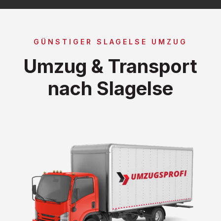
GÜNSTIGER SLAGELSE UMZUG
Umzug & Transport
nach Slagelse