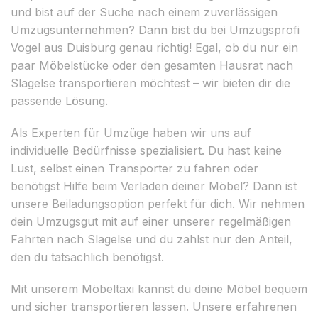
und bist auf der Suche nach einem zuverlässigen
Umzugsunternehmen? Dann bist du bei Umzugsprofi
Vogel aus Duisburg genau richtig! Egal, ob du nur ein
paar Möbelstücke oder den gesamten Hausrat nach
Slagelse transportieren möchtest – wir bieten dir die
passende Lösung.
Als Experten für Umzüge haben wir uns auf
individuelle Bedürfnisse spezialisiert. Du hast keine
Lust, selbst einen Transporter zu fahren oder
benötigst Hilfe beim Verladen deiner Möbel? Dann ist
unsere Beiladungsoption perfekt für dich. Wir nehmen
dein Umzugsgut mit auf einer unserer regelmäßigen
Fahrten nach Slagelse und du zahlst nur den Anteil,
den du tatsächlich benötigst.
Mit unserem Möbeltaxi kannst du deine Möbel bequem
und sicher transportieren lassen. Unsere erfahrenen