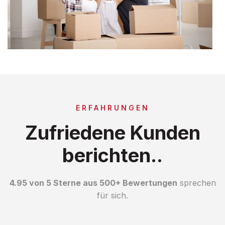
ERFAHRUNGEN
Zufriedene Kunden
berichten..
4.95 von 5 Sterne aus 500+ Bewertungen
sprechen
für sich.