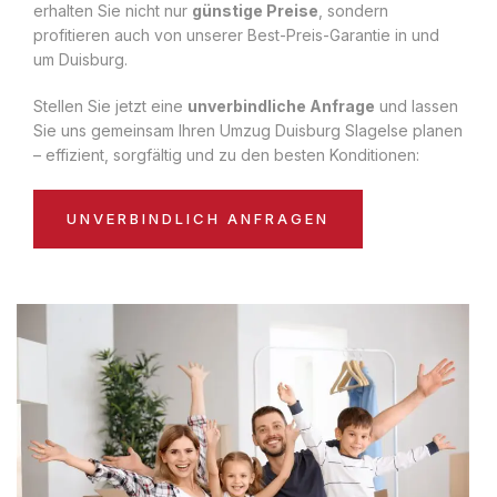
erhalten Sie nicht nur
günstige Preise
, sondern
profitieren auch von unserer Best-Preis-Garantie in und
um Duisburg.
Stellen Sie jetzt eine
unverbindliche Anfrage
und lassen
Sie uns gemeinsam Ihren Umzug Duisburg Slagelse planen
– effizient, sorgfältig und zu den besten Konditionen:
UNVERBINDLICH ANFRAGEN