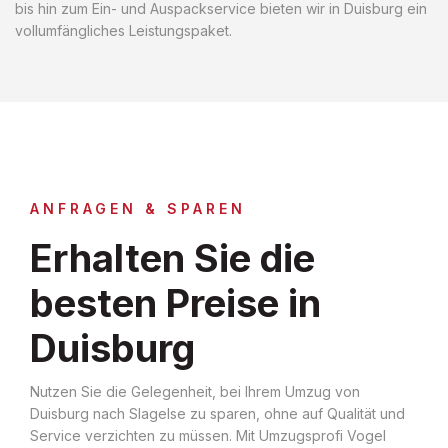
bis hin zum Ein- und Auspackservice bieten wir in Duisburg ein
vollumfängliches Leistungspaket.
ANFRAGEN & SPAREN
Erhalten Sie die
besten Preise in
Duisburg
Nutzen Sie die Gelegenheit, bei Ihrem Umzug von
Duisburg nach Slagelse zu sparen, ohne auf Qualität und
Service verzichten zu müssen. Mit Umzugsprofi Vogel