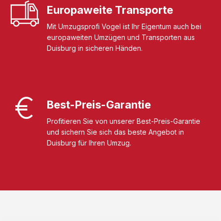
Europaweite Transporte
Mit Umzugsprofi Vogel ist Ihr Eigentum auch bei
europaweiten Umzügen und Transporten aus
Duisburg in sicheren Händen.
Best-Preis-Garantie
Profitieren Sie von unserer Best-Preis-Garantie
und sichern Sie sich das beste Angebot in
Duisburg für Ihren Umzug.