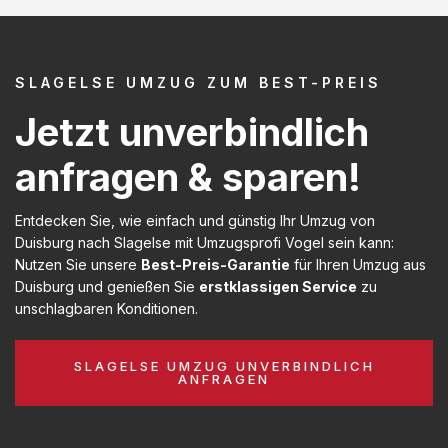
SLAGELSE UMZUG ZUM BEST-PREIS
Jetzt unverbindlich
anfragen & sparen!
Entdecken Sie, wie einfach und günstig Ihr Umzug von
Duisburg nach Slagelse mit Umzugsprofi Vogel sein kann:
Nutzen Sie unsere
Best-Preis-Garantie
für Ihren Umzug aus
Duisburg und genießen Sie
erstklassigen Service
zu
unschlagbaren Konditionen.
SLAGELSE UMZUG UNVERBINDLICH
ANFRAGEN