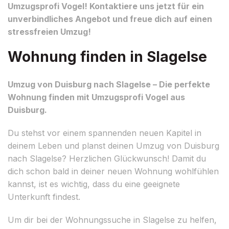
Umzugsprofi Vogel! Kontaktiere uns jetzt für ein
unverbindliches Angebot und freue dich auf einen
stressfreien Umzug!
Wohnung finden in Slagelse
Umzug von Duisburg nach Slagelse – Die perfekte
Wohnung finden mit Umzugsprofi Vogel aus
Duisburg.
Du stehst vor einem spannenden neuen Kapitel in
deinem Leben und planst deinen Umzug von Duisburg
nach Slagelse? Herzlichen Glückwunsch! Damit du
dich schon bald in deiner neuen Wohnung wohlfühlen
kannst, ist es wichtig, dass du eine geeignete
Unterkunft findest.
Um dir bei der Wohnungssuche in Slagelse zu helfen,