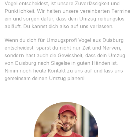
Vogel entscheidest, ist unsere Zuverlässigkeit und
Pünktlichkeit. Wir halten unsere vereinbarten Termine
ein und sorgen dafür, dass dein Umzug reibungslos
abläuft. Du kannst dich also auf uns verlassen.
Wenn du dich für Umzugsprofi Vogel aus Duisburg
entscheidest, sparst du nicht nur Zeit und Nerven,
sondern hast auch die Gewissheit, dass dein Umzug
von Duisburg nach Slagelse in guten Händen ist.
Nimm noch heute Kontakt zu uns auf und lass uns
gemeinsam deinen Umzug planen!