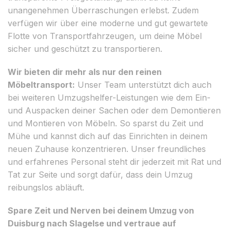
unangenehmen Überraschungen erlebst. Zudem
verfügen wir über eine moderne und gut gewartete
Flotte von Transportfahrzeugen, um deine Möbel
sicher und geschützt zu transportieren.
Wir bieten dir mehr als nur den reinen
Möbeltransport:
Unser Team unterstützt dich auch
bei weiteren Umzugshelfer-Leistungen wie dem Ein-
und Auspacken deiner Sachen oder dem Demontieren
und Montieren von Möbeln. So sparst du Zeit und
Mühe und kannst dich auf das Einrichten in deinem
neuen Zuhause konzentrieren. Unser freundliches
und erfahrenes Personal steht dir jederzeit mit Rat und
Tat zur Seite und sorgt dafür, dass dein Umzug
reibungslos abläuft.
Spare Zeit und Nerven bei deinem Umzug von
Duisburg nach Slagelse und vertraue auf