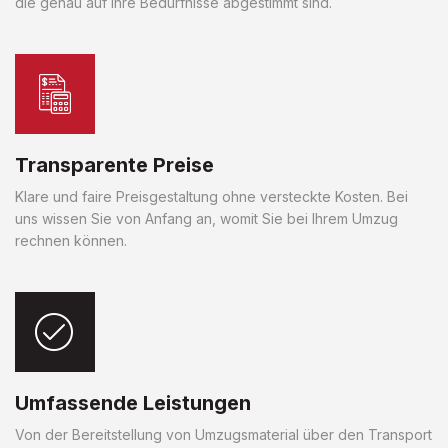
die genau auf Ihre Bedürfnisse abgestimmt sind.
Transparente Preise
Klare und faire Preisgestaltung ohne versteckte Kosten. Bei
uns wissen Sie von Anfang an, womit Sie bei Ihrem Umzug
rechnen können.
Umfassende Leistungen
Von der Bereitstellung von Umzugsmaterial über den Transport