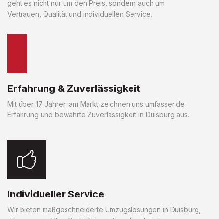
geht es nicht nur um den Preis, sondern auch um
Vertrauen, Qualität und individuellen Service.
Erfahrung & Zuverlässigkeit
Mit über 17 Jahren am Markt zeichnen uns umfassende
Erfahrung und bewährte Zuverlässigkeit in Duisburg aus.
Individueller Service
Wir bieten maßgeschneiderte Umzugslösungen in Duisburg,