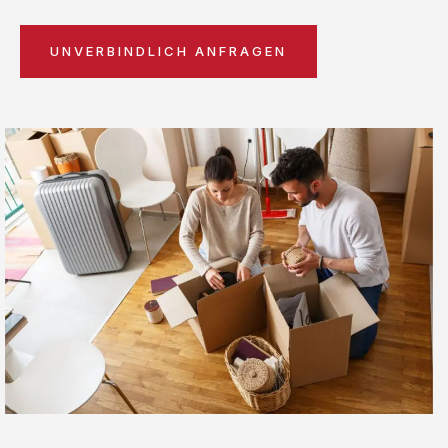
UNVERBINDLICH ANFRAGEN