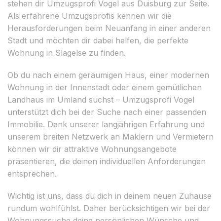
stehen dir Umzugsprofi Vogel aus Duisburg zur Seite.
Als erfahrene Umzugsprofis kennen wir die
Herausforderungen beim Neuanfang in einer anderen
Stadt und möchten dir dabei helfen, die perfekte
Wohnung in Slagelse zu finden.
Ob du nach einem geräumigen Haus, einer modernen
Wohnung in der Innenstadt oder einem gemütlichen
Landhaus im Umland suchst – Umzugsprofi Vogel
unterstützt dich bei der Suche nach einer passenden
Immobilie. Dank unserer langjährigen Erfahrung und
unserem breiten Netzwerk an Maklern und Vermietern
können wir dir attraktive Wohnungsangebote
präsentieren, die deinen individuellen Anforderungen
entsprechen.
Wichtig ist uns, dass du dich in deinem neuen Zuhause
rundum wohlfühlst. Daher berücksichtigen wir bei der
Wohnungssuche deine persönlichen Wünsche und