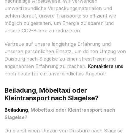
nachhaltige Arbeitsweise. Wir verwenden
umweltfreundliche Verpackungsmaterialien und
achten darauf, unsere Transporte so effizient wie
möglich zu gestalten, um Energie zu sparen und
unsere CO2-Bilanz zu reduzieren.
Vertraue auf unsere langjährige Erfahrung und
unseren persönlichen Einsatz, um deinen Umzug von
Duisburg nach Slagelse zu einer stressfreien und
angenehmen Erfahrung zu machen.
Kontaktiere uns
noch heute für ein unverbindliches Angebot!
Beiladung, Möbeltaxi oder
Kleintransport nach Slagelse?
Beiladung
, Möbeltaxi oder Kleintransport nach
Slagelse?
Du planst einen Umzug von Duisburg nach Slagelse