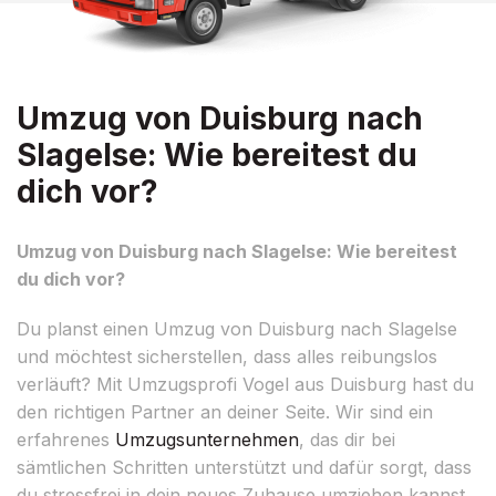
Umzug von Duisburg nach
Slagelse: Wie bereitest du
dich vor?
Umzug von Duisburg nach Slagelse: Wie bereitest
du dich vor?
Du planst einen Umzug von Duisburg nach Slagelse
und möchtest sicherstellen, dass alles reibungslos
verläuft? Mit Umzugsprofi Vogel aus Duisburg hast du
den richtigen Partner an deiner Seite. Wir sind ein
erfahrenes
Umzugsunternehmen
, das dir bei
sämtlichen Schritten unterstützt und dafür sorgt, dass
du stressfrei in dein neues Zuhause umziehen kannst.