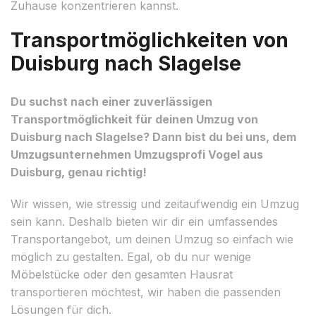
Zuhause konzentrieren kannst.
Transportmöglichkeiten von
Duisburg nach Slagelse
Du suchst nach einer zuverlässigen
Transportmöglichkeit für deinen Umzug von
Duisburg nach Slagelse? Dann bist du bei uns, dem
Umzugsunternehmen Umzugsprofi Vogel aus
Duisburg, genau richtig!
Wir wissen, wie stressig und zeitaufwendig ein Umzug
sein kann. Deshalb bieten wir dir ein umfassendes
Transportangebot, um deinen Umzug so einfach wie
möglich zu gestalten. Egal, ob du nur wenige
Möbelstücke oder den gesamten Hausrat
transportieren möchtest, wir haben die passenden
Lösungen für dich.