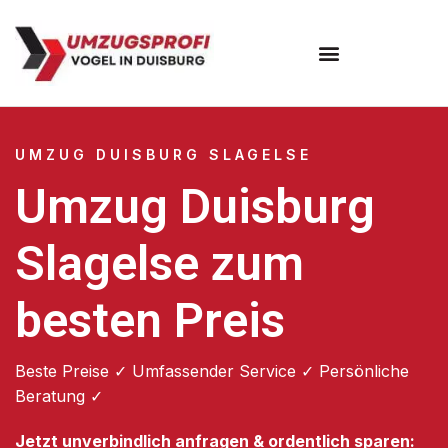
Umzugsunternehmen Duisburg
UMZUG DUISBURG SLAGELSE
Umzug Duisburg
Slagelse zum
besten Preis
Beste Preise ✓ Umfassender Service ✓ Persönliche
Beratung ✓
Jetzt unverbindlich anfragen & ordentlich sparen: