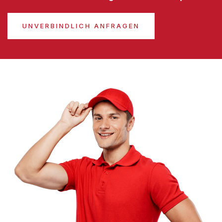
UNVERBINDLICH ANFRAGEN