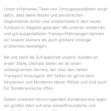
Unser erfahrenes Team von Umzugsspezialisten sorgt
dafür, dass deine Möbel und persönlichen
Gegenstände sicher und unbeschadet in dein neues
Zuhause in Slagelse gelangen. Mit unseren modernen
und gut ausgestatteten Transportfahrzeugen können
wir sowohl kleinere als auch größere Umzüge
problemlos bewältigen.
Bei uns steht die Zufriedenheit unserer Kunden an
erster Stelle. Deshalb bieten wir dir einen
umfangreichen Service, der über den reinen
Transport hinausgeht. Wir helfen dir gerne beim
Verpacken und Montieren deiner Möbel und sind auch
für Sonderwünsche offen.
Neben unserem hervorragenden Kundenservice legen
wir großen Wert auf eine umweltfreundliche und