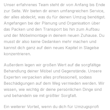
Unser erfahrenes Team steht dir von Anfang bis Ende
zur Seite. Wir bieten dir einen umfangreichen Service,
der alles abdeckt, was du für deinen Umzug benötigst.
Angefangen bei der Planung und Organisation über
das Packen und den Transport bis hin zum Aufbau
und der Möbelmontage in deinem neuen Zuhause. Du
musst dir also keine Gedanken mehr machen und
kannst dich ganz auf dein neues Kapitel in Slagelse
konzentrieren.
Außerdem legen wir großen Wert auf die sorgfältige
Behandlung deiner Möbel und Gegenstände. Unsere
Experten verpacken alles professionell, sodass
Beschädigungen auf dem Weg vermieden werden. Wir
wissen, wie wichtig dir deine persönlichen Dinge sind
und behandeln sie mit größter Sorgfalt.
Ein weiterer Vorteil, wenn du dich für Umzugsprofi