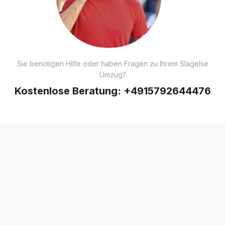
Sie benötigen Hilfe oder haben Fragen zu Ihrem Slagelse
Umzug?
Kostenlose Beratung:
+4915792644476