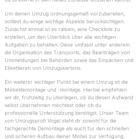
Um deinen Umzug ordnungsgemäß vorzubereiten,
solltest du einige wichtige Aspekte berücksichtigen.
Zunächst einmal ist es ratsam, eine Checkliste zu
erstellen, um den Überblick über alle wichtigen
Aufgaben zu behalten. Diese umfasst unter anderem
die Organisation des Transports, das Beantragen von
Ummeldungen bei Behörden sowie das Einpacken und
Etikettieren von Umzugskartons.
Ein weiterer wichtiger Punkt bei einem Umzug ist die
Möbeldemontage und -montage. Hierbei empfehlen
wir dir, frühzeitig zu überlegen, ob du diesen Aufwand
selbst übernehmen möchtest oder ob du
professionelle Unterstützung benötigst. Unser Team
von Umzugsprofi Vogel steht dir sowohl für die
fachgerechte Demontage als auch für den schnellen
und sicheren Aufbau deiner Möbel zur Verfügung.