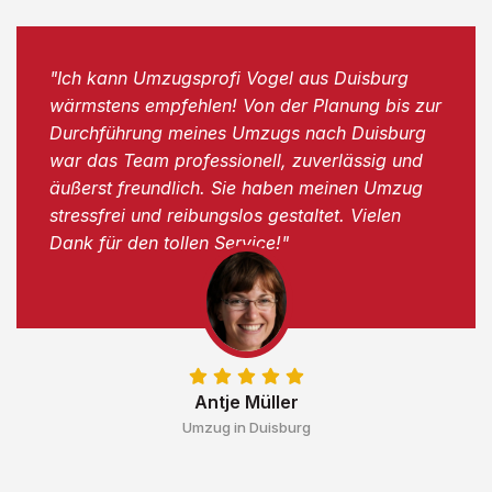
"Ich kann Umzugsprofi Vogel aus Duisburg
wärmstens empfehlen! Von der Planung bis zur
Durchführung meines Umzugs nach Duisburg
war das Team professionell, zuverlässig und
äußerst freundlich. Sie haben meinen Umzug
stressfrei und reibungslos gestaltet. Vielen
Dank für den tollen Service!"
Antje Müller
Umzug in Duisburg