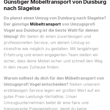
Günstiger Möbeltransport von Duisburg
nach Slagelse
Du planst einen Umzug von Duisburg nach Slagelse?
Der günstige
Möbeltransport
von Umzugsprofi
Vogel aus Duisburg ist die beste Wahl für deinen
Umzug!
Wir bieten dir einen zuverlässigen und
professionellen Service, um deinen Umzug so
stressfrei wie möglich zu gestalten. Mit langjähriger
Erfahrung und einem engagierten Team stellen wir
sicher, dass deine Möbel sicher und schnell den Weg
in dein neues Zuhause finden.
Warum solltest du dich für den Möbeltransport von
Umzugsprofi Vogel entscheiden?
Neben unserem
erstklassigen Service legen wir großen Wert auf ein
gutes Preis-Leistungs-Verhältnis. Unser
Umzugsunternehmen bietet dir eine faire und
transparente Preisgestaltung, damit du keine