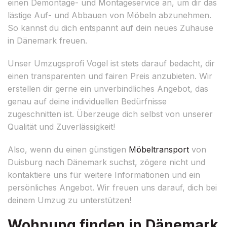
einen Demontage- und Montageservice an, um dir das
lästige Auf- und Abbauen von Möbeln abzunehmen.
So kannst du dich entspannt auf dein neues Zuhause
in Dänemark freuen.
Unser Umzugsprofi Vogel ist stets darauf bedacht, dir
einen transparenten und fairen Preis anzubieten. Wir
erstellen dir gerne ein unverbindliches Angebot, das
genau auf deine individuellen Bedürfnisse
zugeschnitten ist. Überzeuge dich selbst von unserer
Qualität und Zuverlässigkeit!
Also, wenn du einen günstigen
Möbeltransport
von
Duisburg nach Dänemark suchst, zögere nicht und
kontaktiere uns für weitere Informationen und ein
persönliches Angebot. Wir freuen uns darauf, dich bei
deinem Umzug zu unterstützen!
Wohnung finden in Dänemark