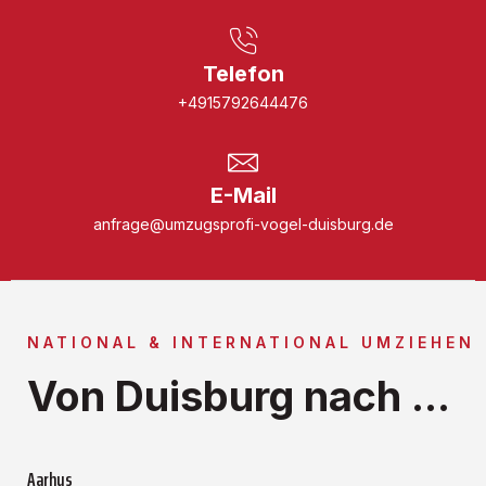
Telefon
+4915792644476
E-Mail
anfrage@umzugsprofi-vogel-duisburg.de
NATIONAL & INTERNATIONAL UMZIEHEN
Von Duisburg nach ...
Aarhus