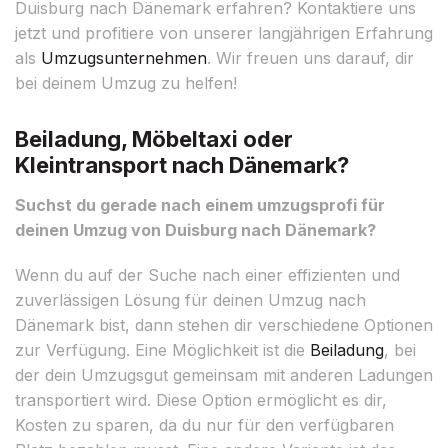
Duisburg nach Dänemark erfahren? Kontaktiere uns
jetzt und profitiere von unserer langjährigen Erfahrung
als
Umzugsunternehmen
. Wir freuen uns darauf, dir
bei deinem Umzug zu helfen!
Beiladung, Möbeltaxi oder
Kleintransport nach Dänemark?
Suchst du gerade nach einem umzugsprofi für
deinen Umzug von Duisburg nach Dänemark?
Wenn du auf der Suche nach einer effizienten und
zuverlässigen Lösung für deinen Umzug nach
Dänemark bist, dann stehen dir verschiedene Optionen
zur Verfügung. Eine Möglichkeit ist die
Beiladung
, bei
der dein Umzugsgut gemeinsam mit anderen Ladungen
transportiert wird. Diese Option ermöglicht es dir,
Kosten zu sparen, da du nur für den verfügbaren