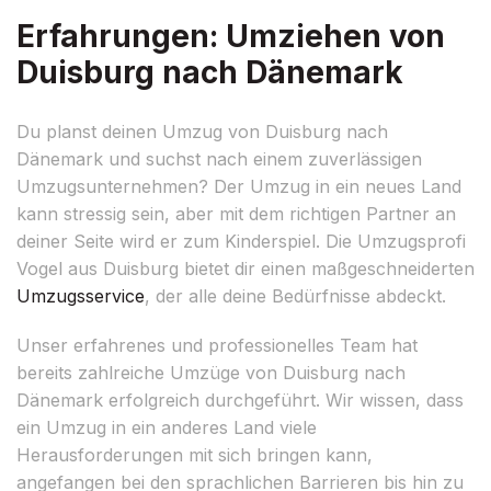
Erfahrungen: Umziehen von
Duisburg nach Dänemark
Du planst deinen Umzug von Duisburg nach
Dänemark und suchst nach einem zuverlässigen
Umzugsunternehmen? Der Umzug in ein neues Land
kann stressig sein, aber mit dem richtigen Partner an
deiner Seite wird er zum Kinderspiel. Die Umzugsprofi
Vogel aus Duisburg bietet dir einen maßgeschneiderten
Umzugsservice
, der alle deine Bedürfnisse abdeckt.
Unser erfahrenes und professionelles Team hat
bereits zahlreiche Umzüge von Duisburg nach
Dänemark erfolgreich durchgeführt. Wir wissen, dass
ein Umzug in ein anderes Land viele
Herausforderungen mit sich bringen kann,
angefangen bei den sprachlichen Barrieren bis hin zu