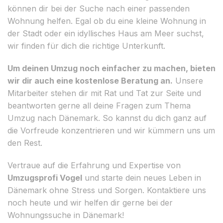
können dir bei der Suche nach einer passenden
Wohnung helfen. Egal ob du eine kleine Wohnung in
der Stadt oder ein idyllisches Haus am Meer suchst,
wir finden für dich die richtige Unterkunft.
Um deinen Umzug noch einfacher zu machen, bieten
wir dir auch eine kostenlose Beratung an.
Unsere
Mitarbeiter stehen dir mit Rat und Tat zur Seite und
beantworten gerne all deine Fragen zum Thema
Umzug nach Dänemark. So kannst du dich ganz auf
die Vorfreude konzentrieren und wir kümmern uns um
den Rest.
Vertraue auf die Erfahrung und Expertise von
Umzugsprofi Vogel
und starte dein neues Leben in
Dänemark ohne Stress und Sorgen. Kontaktiere uns
noch heute und wir helfen dir gerne bei der
Wohnungssuche in Dänemark!