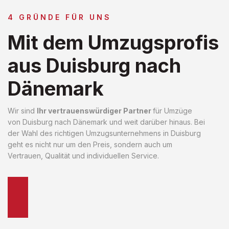
4 GRÜNDE FÜR UNS
Mit dem Umzugsprofis
aus Duisburg nach
Dänemark
Wir sind
Ihr vertrauenswürdiger Partner
für Umzüge
von Duisburg nach Dänemark und weit darüber hinaus. Bei
der Wahl des richtigen Umzugsunternehmens in Duisburg
geht es nicht nur um den Preis, sondern auch um
Vertrauen, Qualität und individuellen Service.