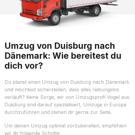
Umzug von Duisburg nach
Dänemark: Wie bereitest du
dich vor?
Du planst einen Umzug von Duisburg nach Dänemark
und möchtest sicherstellen, dass alles reibungslos
verläuft? Keine Sorge, wir von Umzugsprofi Vogel aus
Duisburg sind darauf spezialisiert, Umzüge in Europa
durchzuführen und stehen dir gerne zur Seite.
Um deinen Umzug optimal vorzubereiten, empfehlen
wir dir folgende Schritte: