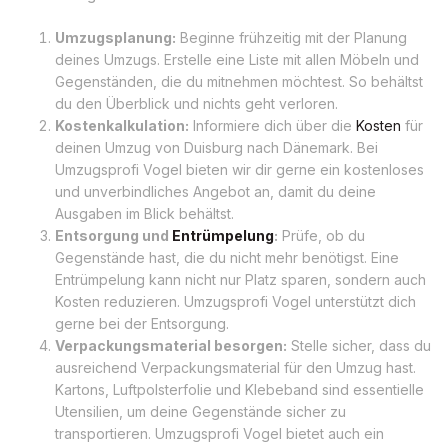
Umzugsplanung:
Beginne frühzeitig mit der Planung
deines Umzugs. Erstelle eine Liste mit allen Möbeln und
Gegenständen, die du mitnehmen möchtest. So behältst
du den Überblick und nichts geht verloren.
Kostenkalkulation:
Informiere dich über die
Kosten
für
deinen Umzug von Duisburg nach Dänemark. Bei
Umzugsprofi Vogel bieten wir dir gerne ein kostenloses
und unverbindliches Angebot an, damit du deine
Ausgaben im Blick behältst.
Entsorgung und
Entrümpelung
:
Prüfe, ob du
Gegenstände hast, die du nicht mehr benötigst. Eine
Entrümpelung kann nicht nur Platz sparen, sondern auch
Kosten reduzieren. Umzugsprofi Vogel unterstützt dich
gerne bei der Entsorgung.
Verpackungsmaterial besorgen:
Stelle sicher, dass du
ausreichend Verpackungsmaterial für den Umzug hast.
Kartons, Luftpolsterfolie und Klebeband sind essentielle
Utensilien, um deine Gegenstände sicher zu
transportieren. Umzugsprofi Vogel bietet auch ein