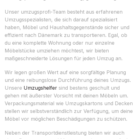
Unser umzugsprofi-Team besteht aus erfahrenen
Umzugsspezialisten, die sich darauf spezialisiert
haben, Möbel und Haushaltsgegenstände sicher und
effizient nach Dänemark zu transportieren. Egal, ob
du eine komplette Wohnung oder nur einzelne
Möbelstücke umziehen möchtest, wir bieten
maßgeschneiderte Lösungen für jeden Umzug an.
Wir legen großen Wert auf eine sorgfältige Planung
und eine reibungslose Durchführung deines Umzugs.
Unsere
Umzugshelfer
sind bestens geschult und
gehen mit äußerster Vorsicht mit deinen Möbeln um.
Verpackungsmaterial wie Umzugskartons und Decken
stellen wir selbstverständlich zur Verfügung, um deine
Möbel vor möglichen Beschädigungen zu schützen.
Neben der Transportdienstleistung bieten wir auch