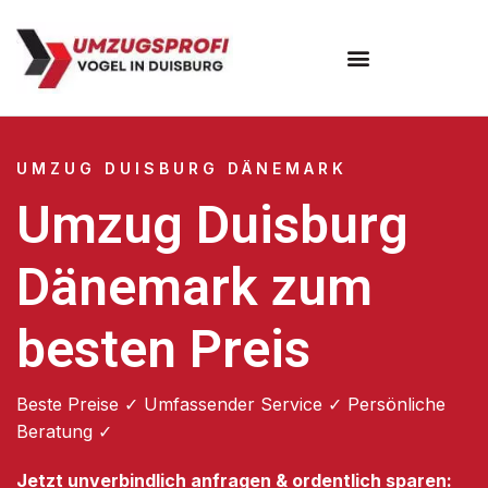
Umzugsunternehmen Duisburg
UMZUG DUISBURG DÄNEMARK
Umzug Duisburg
Dänemark zum
besten Preis
Beste Preise ✓ Umfassender Service ✓ Persönliche
Beratung ✓
Jetzt unverbindlich anfragen & ordentlich sparen: