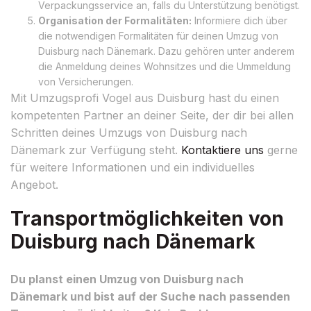
Verpackungsservice an, falls du Unterstützung benötigst.
Organisation der Formalitäten:
Informiere dich über
die notwendigen Formalitäten für deinen Umzug von
Duisburg nach Dänemark. Dazu gehören unter anderem
die Anmeldung deines Wohnsitzes und die Ummeldung
von Versicherungen.
Mit Umzugsprofi Vogel aus Duisburg hast du einen
kompetenten Partner an deiner Seite, der dir bei allen
Schritten deines Umzugs von Duisburg nach
Dänemark zur Verfügung steht.
Kontaktiere uns
gerne
für weitere Informationen und ein individuelles
Angebot.
Transportmöglichkeiten von
Duisburg nach Dänemark
Du planst einen Umzug von Duisburg nach
Dänemark und bist auf der Suche nach passenden