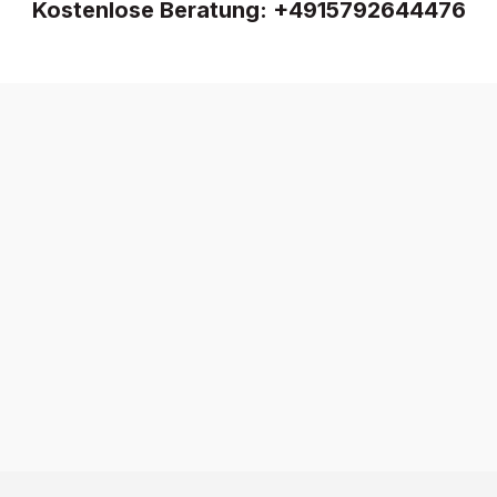
Kostenlose Beratung:
+4915792644476