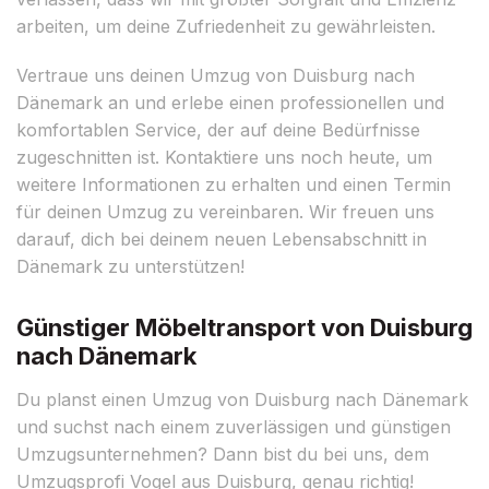
arbeiten, um deine Zufriedenheit zu gewährleisten.
Vertraue uns deinen Umzug von Duisburg nach
Dänemark an und erlebe einen professionellen und
komfortablen Service, der auf deine Bedürfnisse
zugeschnitten ist. Kontaktiere uns noch heute, um
weitere Informationen zu erhalten und einen Termin
für deinen Umzug zu vereinbaren. Wir freuen uns
darauf, dich bei deinem neuen Lebensabschnitt in
Dänemark zu unterstützen!
Günstiger Möbeltransport von Duisburg
nach Dänemark
Du planst einen Umzug von Duisburg nach Dänemark
und suchst nach einem zuverlässigen und günstigen
Umzugsunternehmen? Dann bist du bei uns, dem
Umzugsprofi Vogel aus Duisburg, genau richtig!