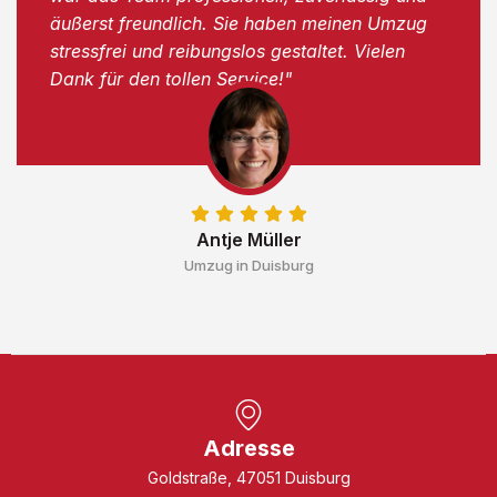
äußerst freundlich. Sie haben meinen Umzug
stressfrei und reibungslos gestaltet. Vielen
Dank für den tollen Service!"
Antje Müller
Umzug in Duisburg
Adresse
Goldstraße, 47051 Duisburg