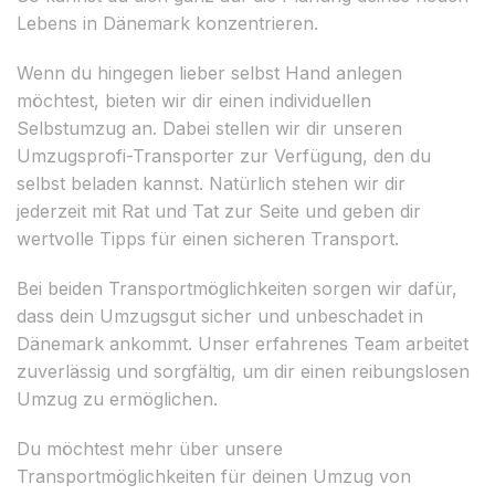
Lebens in Dänemark konzentrieren.
Wenn du hingegen lieber selbst Hand anlegen
möchtest, bieten wir dir einen individuellen
Selbstumzug an. Dabei stellen wir dir unseren
Umzugsprofi-Transporter zur Verfügung, den du
selbst beladen kannst. Natürlich stehen wir dir
jederzeit mit Rat und Tat zur Seite und geben dir
wertvolle Tipps für einen sicheren Transport.
Bei beiden Transportmöglichkeiten sorgen wir dafür,
dass dein Umzugsgut sicher und unbeschadet in
Dänemark ankommt. Unser erfahrenes Team arbeitet
zuverlässig und sorgfältig, um dir einen reibungslosen
Umzug zu ermöglichen.
Du möchtest mehr über unsere
Transportmöglichkeiten für deinen Umzug von