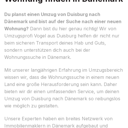
Du planst einen Umzug von Duisburg nach
Dänemark und bist auf der Suche nach einer neuen
Wohnung?
Dann bist du hier genau richtig! Wir von
Umzugsprofi Vogel aus Duisburg helfen dir nicht nur
beim sicheren Transport deines Hab und Guts,
sondern unterstützen dich auch bei der
Wohnungssuche in Dänemark.
Mit unserer langjährigen Erfahrung im Umzugsbereich
wissen wir, dass die Wohnungssuche in einem neuen
Land eine große Herausforderung sein kann. Daher
bieten wir dir einen umfassenden Service, um deinen
Umzug von Duisburg nach Dänemark so reibungslos
wie möglich zu gestalten.
Unsere Experten haben ein breites Netzwerk von
Immobilienmaklern in Dänemark aufgebaut und