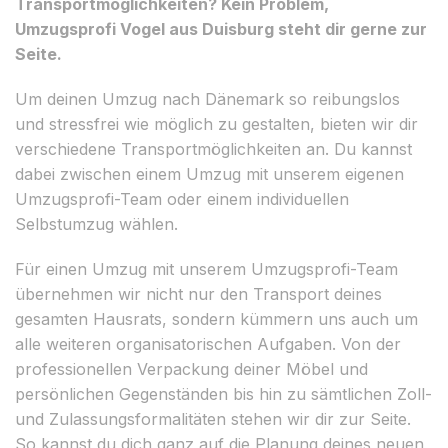
Transportmöglichkeiten? Kein Problem,
Umzugsprofi Vogel aus Duisburg steht dir gerne zur
Seite.
Um deinen Umzug nach Dänemark so reibungslos
und stressfrei wie möglich zu gestalten, bieten wir dir
verschiedene Transportmöglichkeiten an. Du kannst
dabei zwischen einem Umzug mit unserem eigenen
Umzugsprofi-Team oder einem individuellen
Selbstumzug wählen.
Für einen Umzug mit unserem Umzugsprofi-Team
übernehmen wir nicht nur den Transport deines
gesamten Hausrats, sondern kümmern uns auch um
alle weiteren organisatorischen Aufgaben. Von der
professionellen Verpackung deiner Möbel und
persönlichen Gegenständen bis hin zu sämtlichen Zoll-
und Zulassungsformalitäten stehen wir dir zur Seite.
So kannst du dich ganz auf die Planung deines neuen