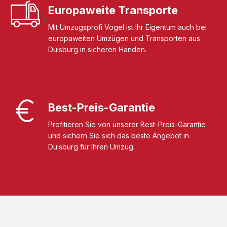
Europaweite Transporte
Mit Umzugsprofi Vogel ist Ihr Eigentum auch bei
europaweiten Umzügen und Transporten aus
Duisburg in sicheren Händen.
Best-Preis-Garantie
Profitieren Sie von unserer Best-Preis-Garantie
und sichern Sie sich das beste Angebot in
Duisburg für Ihren Umzug.