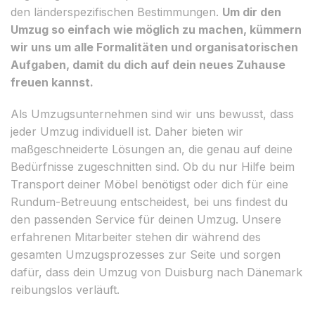
den länderspezifischen Bestimmungen.
Um dir den
Umzug so einfach wie möglich zu machen, kümmern
wir uns um alle Formalitäten und organisatorischen
Aufgaben, damit du dich auf dein neues Zuhause
freuen kannst.
Als Umzugsunternehmen sind wir uns bewusst, dass
jeder Umzug individuell ist. Daher bieten wir
maßgeschneiderte Lösungen an, die genau auf deine
Bedürfnisse zugeschnitten sind. Ob du nur Hilfe beim
Transport deiner Möbel benötigst oder dich für eine
Rundum-Betreuung entscheidest, bei uns findest du
den passenden Service für deinen Umzug. Unsere
erfahrenen Mitarbeiter stehen dir während des
gesamten Umzugsprozesses zur Seite und sorgen
dafür, dass dein Umzug von Duisburg nach Dänemark
reibungslos verläuft.