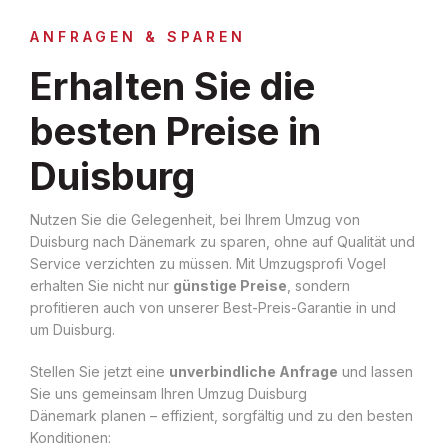
ANFRAGEN & SPAREN
Erhalten Sie die
besten Preise in
Duisburg
Nutzen Sie die Gelegenheit, bei Ihrem Umzug von
Duisburg nach Dänemark zu sparen, ohne auf Qualität und
Service verzichten zu müssen. Mit Umzugsprofi Vogel
erhalten Sie nicht nur
günstige Preise
, sondern
profitieren auch von unserer Best-Preis-Garantie in und
um Duisburg.
Stellen Sie jetzt eine
unverbindliche Anfrage
und lassen
Sie uns gemeinsam Ihren Umzug Duisburg
Dänemark planen – effizient, sorgfältig und zu den besten
Konditionen: