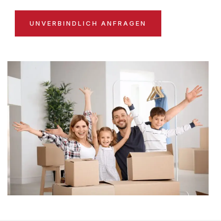
UNVERBINDLICH ANFRAGEN