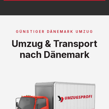
GÜNSTIGER DÄNEMARK UMZUG
Umzug & Transport
nach Dänemark