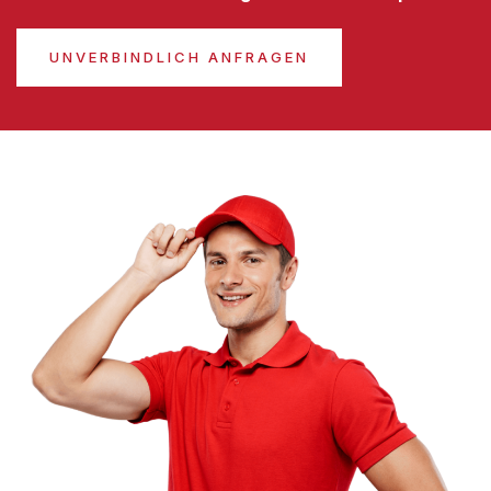
UNVERBINDLICH ANFRAGEN