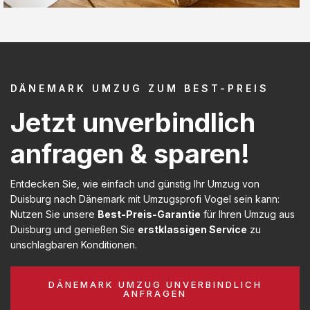
DÄNEMARK UMZUG ZUM BEST-PREIS
Jetzt unverbindlich
anfragen & sparen!
Entdecken Sie, wie einfach und günstig Ihr Umzug von
Duisburg nach Dänemark mit Umzugsprofi Vogel sein kann:
Nutzen Sie unsere
Best-Preis-Garantie
für Ihren Umzug aus
Duisburg und genießen Sie
erstklassigen Service
zu
unschlagbaren Konditionen.
DÄNEMARK UMZUG UNVERBINDLICH
ANFRAGEN