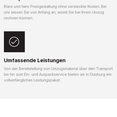
Klare und faire Preisgestaltung ohne versteckte Kosten. Bei
uns wissen Sie von Anfang an, womit Sie bei Ihrem Umzug
rechnen können.
Umfassende Leistungen
Von der Bereitstellung von Umzugsmaterial über den Transport
bis hin zum Ein- und Auspackservice bieten wir in Duisburg ein
vollumfängliches Leistungspaket.