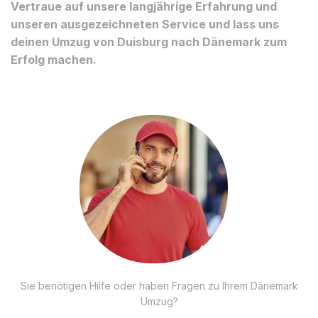
Vertraue auf unsere langjährige Erfahrung und
unseren ausgezeichneten Service und lass uns
deinen Umzug von Duisburg nach Dänemark zum
Erfolg machen.
Sie benötigen Hilfe oder haben Fragen zu Ihrem Dänemark
Umzug?