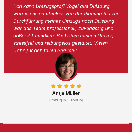
"Ich kann Umzugsprofi Vogel aus Duisburg
wärmstens empfehlen! Von der Planung bis zur
Durchführung meines Umzugs nach Duisburg
war das Team professionell, zuverlässig und
äußerst freundlich. Sie haben meinen Umzug
stressfrei und reibungslos gestaltet. Vielen
Dank für den tollen Service!"
Antje Müller
Umzug in Duisburg