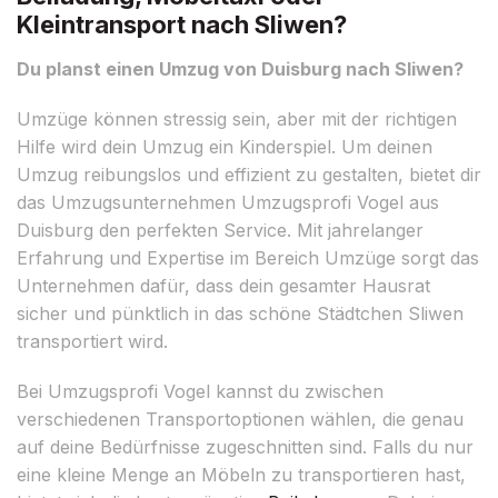
Kleintransport nach Sliwen?
Du planst einen Umzug von Duisburg nach Sliwen?
Umzüge können stressig sein, aber mit der richtigen
Hilfe wird dein Umzug ein Kinderspiel. Um deinen
Umzug reibungslos und effizient zu gestalten, bietet dir
das Umzugsunternehmen Umzugsprofi Vogel aus
Duisburg den perfekten Service. Mit jahrelanger
Erfahrung und Expertise im Bereich Umzüge sorgt das
Unternehmen dafür, dass dein gesamter Hausrat
sicher und pünktlich in das schöne Städtchen Sliwen
transportiert wird.
Bei Umzugsprofi Vogel kannst du zwischen
verschiedenen Transportoptionen wählen, die genau
auf deine Bedürfnisse zugeschnitten sind. Falls du nur
eine kleine Menge an Möbeln zu transportieren hast,