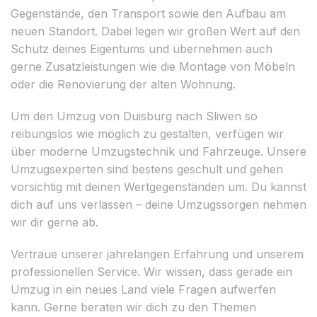
Gegenstände, den Transport sowie den Aufbau am
neuen Standort. Dabei legen wir großen Wert auf den
Schutz deines Eigentums und übernehmen auch
gerne Zusatzleistungen wie die Montage von Möbeln
oder die Renovierung der alten Wohnung.
Um den Umzug von Duisburg nach Sliwen so
reibungslos wie möglich zu gestalten, verfügen wir
über moderne Umzugstechnik und Fahrzeuge. Unsere
Umzugsexperten sind bestens geschult und gehen
vorsichtig mit deinen Wertgegenständen um. Du kannst
dich auf uns verlassen – deine Umzugssorgen nehmen
wir dir gerne ab.
Vertraue unserer jahrelangen Erfahrung und unserem
professionellen Service. Wir wissen, dass gerade ein
Umzug in ein neues Land viele Fragen aufwerfen
kann. Gerne beraten wir dich zu den Themen