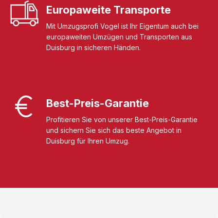
Europaweite Transporte
Mit Umzugsprofi Vogel ist Ihr Eigentum auch bei
europaweiten Umzügen und Transporten aus
Duisburg in sicheren Händen.
Best-Preis-Garantie
Profitieren Sie von unserer Best-Preis-Garantie
und sichern Sie sich das beste Angebot in
Duisburg für Ihren Umzug.