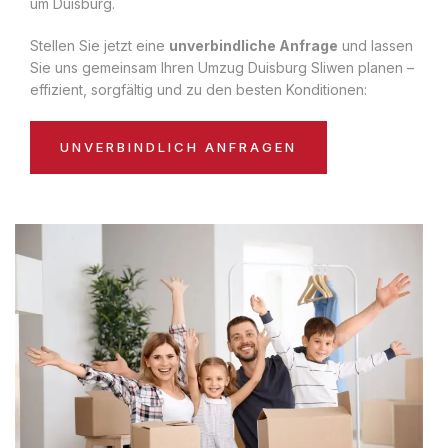
um Duisburg.
Stellen Sie jetzt eine
unverbindliche Anfrage
und lassen
Sie uns gemeinsam Ihren Umzug Duisburg Sliwen planen –
effizient, sorgfältig und zu den besten Konditionen:
UNVERBINDLICH ANFRAGEN