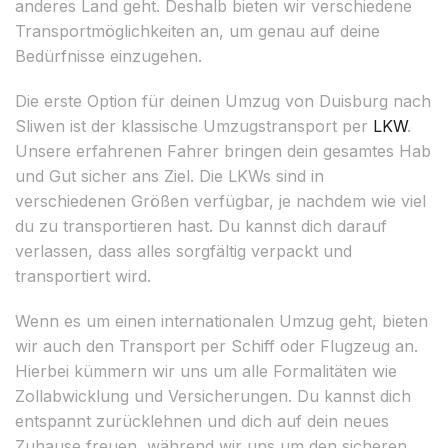
anderes Land geht. Deshalb bieten wir verschiedene
Transportmöglichkeiten an, um genau auf deine
Bedürfnisse einzugehen.
Die erste Option für deinen Umzug von Duisburg nach
Sliwen ist der klassische Umzugstransport per
LKW
.
Unsere erfahrenen Fahrer bringen dein gesamtes Hab
und Gut sicher ans Ziel. Die LKWs sind in
verschiedenen Größen verfügbar, je nachdem wie viel
du zu transportieren hast. Du kannst dich darauf
verlassen, dass alles sorgfältig verpackt und
transportiert wird.
Wenn es um einen internationalen Umzug geht, bieten
wir auch den Transport per Schiff oder Flugzeug an.
Hierbei kümmern wir uns um alle Formalitäten wie
Zollabwicklung und Versicherungen. Du kannst dich
entspannt zurücklehnen und dich auf dein neues
Zuhause freuen, während wir uns um den sicheren