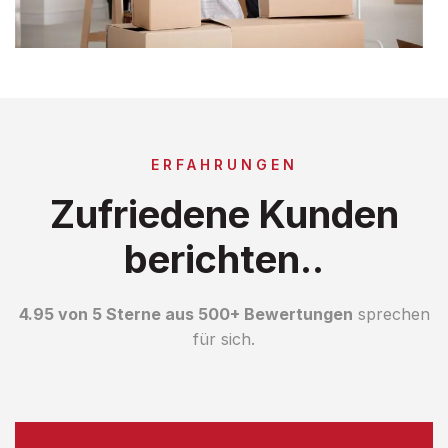
ERFAHRUNGEN
Zufriedene Kunden
berichten..
4.95 von 5 Sterne aus 500+ Bewertungen
sprechen
für sich.