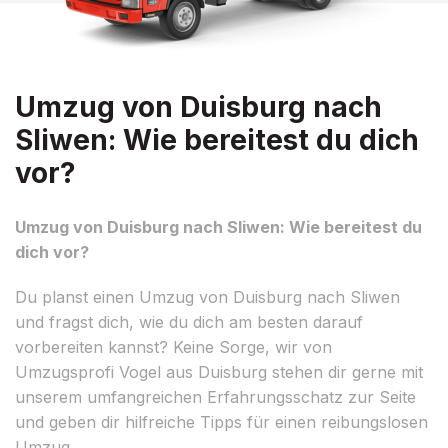
Umzug von Duisburg nach
Sliwen: Wie bereitest du dich
vor?
Umzug von Duisburg nach Sliwen: Wie bereitest du
dich vor?
Du planst einen Umzug von Duisburg nach Sliwen
und fragst dich, wie du dich am besten darauf
vorbereiten kannst? Keine Sorge, wir von
Umzugsprofi Vogel aus Duisburg stehen dir gerne mit
unserem umfangreichen Erfahrungsschatz zur Seite
und geben dir hilfreiche Tipps für einen reibungslosen
Umzug.