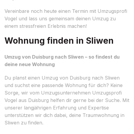
Vereinbare noch heute einen Termin mit Umzugsprofi
Vogel und lass uns gemeinsam deinen Umzug zu
einem stressfreien Erlebnis machen!
Wohnung finden in Sliwen
Umzug von Duisburg nach Sliwen – so findest du
deine neue Wohnung
Du planst einen Umzug von Duisburg nach Sliwen
und suchst eine passende Wohnung für dich? Keine
Sorge, wir vom Umzugsunternehmen Umzugsprofi
Vogel aus Duisburg helfen dir gerne bei der Suche. Mit
unserer langjährigen Erfahrung und Expertise
unterstützen wir dich dabei, deine Traumwohnung in
Sliwen zu finden.