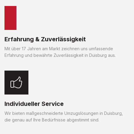
Erfahrung & Zuverlässigkeit
Mit über 17 Jahren am Markt zeichnen uns umfassende
Erfahrung und bewährte Zuverlässigkeit in Duisburg aus.
Individueller Service
Wir bieten maßgeschneiderte Umzugslösungen in Duisburg,
die genau auf Ihre Bedürfnisse abgestimmt sind.