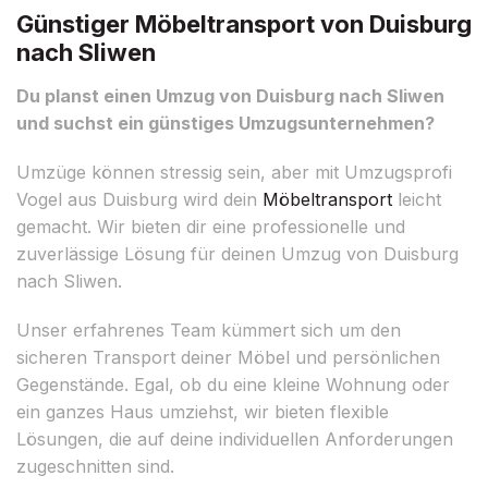
Günstiger Möbeltransport von Duisburg
nach Sliwen
Du planst einen Umzug von Duisburg nach Sliwen
und suchst ein günstiges Umzugsunternehmen?
Umzüge können stressig sein, aber mit Umzugsprofi
Vogel aus Duisburg wird dein
Möbeltransport
leicht
gemacht. Wir bieten dir eine professionelle und
zuverlässige Lösung für deinen Umzug von Duisburg
nach Sliwen.
Unser erfahrenes Team kümmert sich um den
sicheren Transport deiner Möbel und persönlichen
Gegenstände. Egal, ob du eine kleine Wohnung oder
ein ganzes Haus umziehst, wir bieten flexible
Lösungen, die auf deine individuellen Anforderungen
zugeschnitten sind.