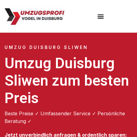
Umzugsunternehmen Duisburg
UMZUG DUISBURG SLIWEN
Umzug Duisburg
Sliwen zum besten
Preis
Beste Preise ✓ Umfassender Service ✓ Persönliche
Beratung ✓
Jetzt unverbindlich anfragen & ordentlich sparen: