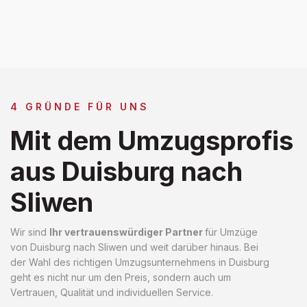
4 GRÜNDE FÜR UNS
Mit dem Umzugsprofis
aus Duisburg nach
Sliwen
Wir sind
Ihr vertrauenswürdiger Partner
für Umzüge
von Duisburg nach Sliwen und weit darüber hinaus. Bei
der Wahl des richtigen Umzugsunternehmens in Duisburg
geht es nicht nur um den Preis, sondern auch um
Vertrauen, Qualität und individuellen Service.