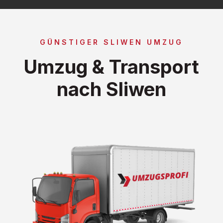
GÜNSTIGER SLIWEN UMZUG
Umzug & Transport
nach Sliwen