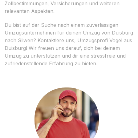
Zollbestimmungen, Versicherungen und weiteren
relevanten Aspekten.
Du bist auf der Suche nach einem zuverlässigen
Umzugsunternehmen für deinen Umzug von Duisburg
nach Sliwen? Kontaktiere uns, Umzugsprofi Vogel aus
Duisburg! Wir freuen uns darauf, dich bei deinem
Umzug zu unterstützen und dir eine stressfreie und
zufriedenstellende Erfahrung zu bieten.