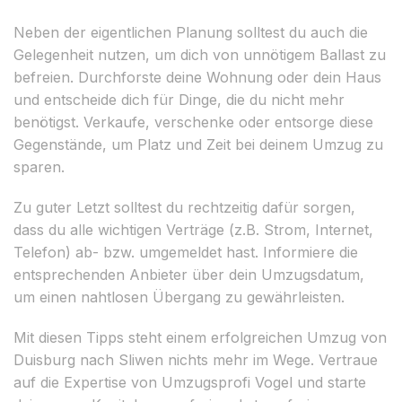
Neben der eigentlichen Planung solltest du auch die
Gelegenheit nutzen, um dich von unnötigem Ballast zu
befreien. Durchforste deine Wohnung oder dein Haus
und entscheide dich für Dinge, die du nicht mehr
benötigst. Verkaufe, verschenke oder entsorge diese
Gegenstände, um Platz und Zeit bei deinem Umzug zu
sparen.
Zu guter Letzt solltest du rechtzeitig dafür sorgen,
dass du alle wichtigen Verträge (z.B. Strom, Internet,
Telefon) ab- bzw. umgemeldet hast. Informiere die
entsprechenden Anbieter über dein Umzugsdatum,
um einen nahtlosen Übergang zu gewährleisten.
Mit diesen Tipps steht einem erfolgreichen Umzug von
Duisburg nach Sliwen nichts mehr im Wege. Vertraue
auf die Expertise von Umzugsprofi Vogel und starte