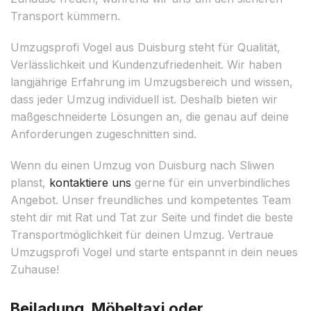
Transport kümmern.
Umzugsprofi Vogel aus Duisburg steht für Qualität,
Verlässlichkeit und Kundenzufriedenheit. Wir haben
langjährige Erfahrung im Umzugsbereich und wissen,
dass jeder Umzug individuell ist. Deshalb bieten wir
maßgeschneiderte Lösungen an, die genau auf deine
Anforderungen zugeschnitten sind.
Wenn du einen Umzug von Duisburg nach Sliwen
planst,
kontaktiere uns
gerne für ein unverbindliches
Angebot. Unser freundliches und kompetentes Team
steht dir mit Rat und Tat zur Seite und findet die beste
Transportmöglichkeit für deinen Umzug. Vertraue
Umzugsprofi Vogel und starte entspannt in dein neues
Zuhause!
Beiladung, Möbeltaxi oder