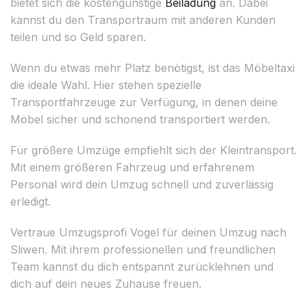
bietet sich die kostengünstige
Beiladung
an. Dabei
kannst du den Transportraum mit anderen Kunden
teilen und so Geld sparen.
Wenn du etwas mehr Platz benötigst, ist das Möbeltaxi
die ideale Wahl. Hier stehen spezielle
Transportfahrzeuge zur Verfügung, in denen deine
Möbel sicher und schonend transportiert werden.
Für größere Umzüge empfiehlt sich der Kleintransport.
Mit einem größeren Fahrzeug und erfahrenem
Personal wird dein Umzug schnell und zuverlässig
erledigt.
Vertraue Umzugsprofi Vogel für deinen Umzug nach
Sliwen. Mit ihrem professionellen und freundlichen
Team kannst du dich entspannt zurücklehnen und
dich auf dein neues Zuhause freuen.