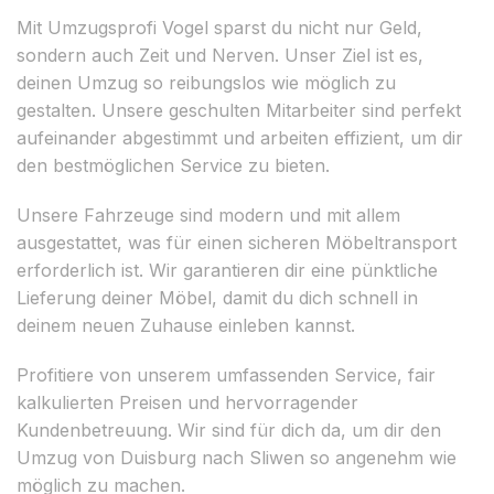
Mit Umzugsprofi Vogel sparst du nicht nur Geld,
sondern auch Zeit und Nerven. Unser Ziel ist es,
deinen Umzug so reibungslos wie möglich zu
gestalten. Unsere geschulten Mitarbeiter sind perfekt
aufeinander abgestimmt und arbeiten effizient, um dir
den bestmöglichen Service zu bieten.
Unsere Fahrzeuge sind modern und mit allem
ausgestattet, was für einen sicheren Möbeltransport
erforderlich ist. Wir garantieren dir eine pünktliche
Lieferung deiner Möbel, damit du dich schnell in
deinem neuen Zuhause einleben kannst.
Profitiere von unserem umfassenden Service, fair
kalkulierten Preisen und hervorragender
Kundenbetreuung. Wir sind für dich da, um dir den
Umzug von Duisburg nach Sliwen so angenehm wie
möglich zu machen.