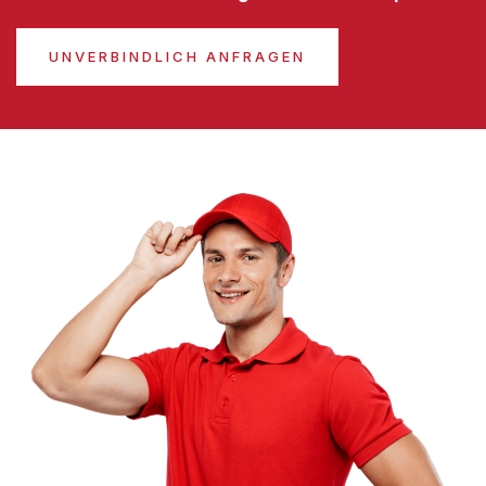
UNVERBINDLICH ANFRAGEN