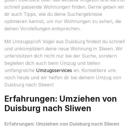
schnell passende Wohnungen finden. Gerne geben wir
dir auch Tipps, wie du deine Suchergebnisse
optimieren kannst, um nur Wohnungen zu sehen, die
deinen Vorstellungen entsprechen.
Mit Umzugsprofi Vogel aus Duisburg findest du schnell
und unkompliziert deine neue Wohnung in Sliwen. Wir
unterstützen dich nicht nur bei der Suche, sondern
begleiten dich auch beim Umzug und bieten
umfangreiche
Umzugsservices
an. Kontaktiere uns
noch heute und wir helfen dir bei deinem Umzug von
Duisburg nach Sliwen!
Erfahrungen: Umziehen von
Duisburg nach Sliwen
Erfahrungen: Umziehen von Duisburg nach Sliwen