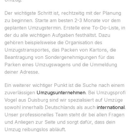
Der wichtigste Schritt ist, rechtzeitig mit der Planung
zu beginnen. Starte am besten 2-3 Monate vor dem
geplanten Umzugstermin. Erstelle eine To-Do-Liste, in
der du alle wichtigen Aufgaben festhältst. Dazu
gehören beispielsweise die Organisation des
Umzugstransportes, das Packen von Kartons, die
Beantragung von Sondergenehmigungen für das
Parken eines Umzugswagens und die Ummeldung
deiner Adresse.
Ein weiterer wichtiger Punkt ist die Suche nach einem
zuverlässigen
Umzugsunternehmen
. Bei Umzugsprofi
Vogel aus Duisburg sind wir spezialisiert auf Umzüge
sowohl innerhalb Deutschlands als auch
international
.
Unser professionelles Team steht dir bei allen Fragen
und Anliegen zur Seite und sorgt dafür, dass dein
Umzug reibungslos abläuft.