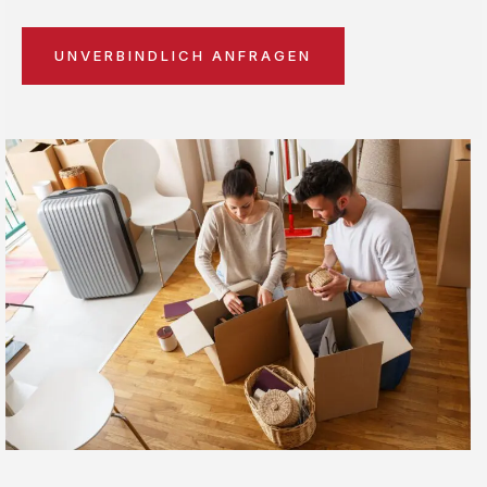
UNVERBINDLICH ANFRAGEN