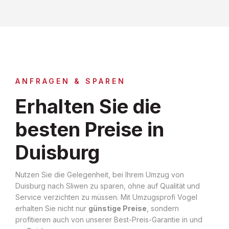
ANFRAGEN & SPAREN
Erhalten Sie die
besten Preise in
Duisburg
Nutzen Sie die Gelegenheit, bei Ihrem Umzug von
Duisburg nach Sliwen zu sparen, ohne auf Qualität und
Service verzichten zu müssen. Mit Umzugsprofi Vogel
erhalten Sie nicht nur
günstige Preise
, sondern
profitieren auch von unserer Best-Preis-Garantie in und