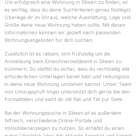
Um erfolgreich eine Wohnung in Sliwen zu finden, ist
es wichtig, dass du deine Suchkriterien genau festlegst.
Überlege dir im Voraus, welche Ausstattung, Lage und
Größe deine neue Wohnung haben sollte. Mit diesen
Informationen können wir gezielt nach passenden
Wohnungsangeboten für dich suchen.
Zusätzlich ist es ratsam, sich frühzeitig um die
Anmeldung beim Einwohnermeldeamt in Sliwen zu
kümmern. So stelltst du sicher, dass du rechtzeitig alle
erforderlichen Unterlagen bereit hast und reibungslos
in deine neue Wohnung umziehen kannst. Unser Team
von Umzugsprofi Vogel unterstützt dich gerne bei den
Formalitäten und steht dir mit Rat und Tat zur Seite.
Bei der Wohnungssuche in Sliwen ist es außerdem
hilfreich, verschiedene Online-Portale und
Immobilienanzeigen zu nutzen. So erhältst du einen
guten Überblick über das aktuelle Angebot und kannst