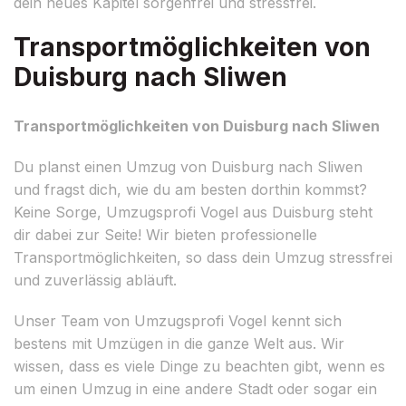
dein neues Kapitel sorgenfrei und stressfrei.
Transportmöglichkeiten von
Duisburg nach Sliwen
Transportmöglichkeiten von Duisburg nach Sliwen
Du planst einen Umzug von Duisburg nach Sliwen
und fragst dich, wie du am besten dorthin kommst?
Keine Sorge, Umzugsprofi Vogel aus Duisburg steht
dir dabei zur Seite! Wir bieten professionelle
Transportmöglichkeiten, so dass dein Umzug stressfrei
und zuverlässig abläuft.
Unser Team von Umzugsprofi Vogel kennt sich
bestens mit Umzügen in die ganze Welt aus. Wir
wissen, dass es viele Dinge zu beachten gibt, wenn es
um einen Umzug in eine andere Stadt oder sogar ein