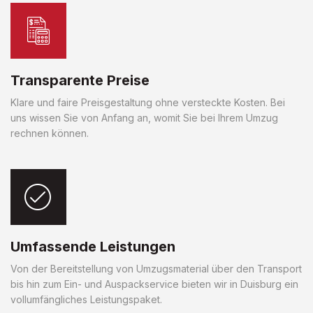
Transparente Preise
Klare und faire Preisgestaltung ohne versteckte Kosten. Bei
uns wissen Sie von Anfang an, womit Sie bei Ihrem Umzug
rechnen können.
Umfassende Leistungen
Von der Bereitstellung von Umzugsmaterial über den Transport
bis hin zum Ein- und Auspackservice bieten wir in Duisburg ein
vollumfängliches Leistungspaket.