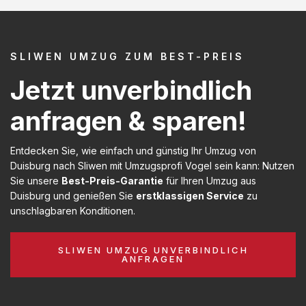
SLIWEN UMZUG ZUM BEST-PREIS
Jetzt unverbindlich
anfragen & sparen!
Entdecken Sie, wie einfach und günstig Ihr Umzug von
Duisburg nach Sliwen mit Umzugsprofi Vogel sein kann: Nutzen
Sie unsere
Best-Preis-Garantie
für Ihren Umzug aus
Duisburg und genießen Sie
erstklassigen Service
zu
unschlagbaren Konditionen.
SLIWEN UMZUG UNVERBINDLICH
ANFRAGEN