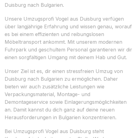
Duisburg nach Bulgarien.
Unsere Umzugsprofi Vogel aus Duisburg verfügen
über langjährige Erfahrung und wissen genau, worauf
es bei einem effizienten und reibungslosen
Möbeltransport ankommt. Mit unserem modernen
Fuhrpark und geschultem Personal garantieren wir dir
einen sorgfältigen Umgang mit deinem Hab und Gut.
Unser Ziel ist es, dir einen stressfreien Umzug von
Duisburg nach Bulgarien zu ermöglichen. Daher
bieten wir auch zusätzliche Leistungen wie
Verpackungsmaterial, Montage- und
Demontageservice sowie Einlagerungsmöglichkeiten
an. Damit kannst du dich ganz auf deine neuen
Herausforderungen in Bulgarien konzentrieren.
Bei Umzugsprofi Vogel aus Duisburg steht