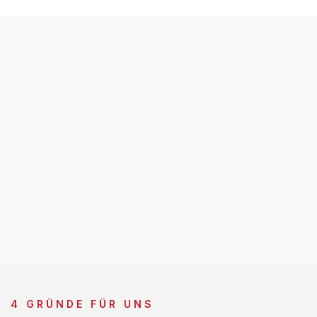
4 GRÜNDE FÜR UNS