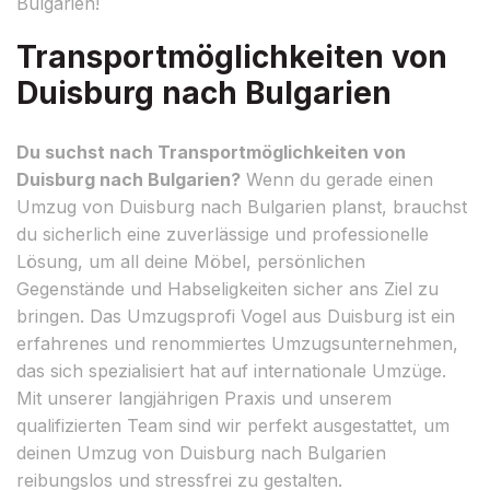
Bulgarien!
Transportmöglichkeiten von
Duisburg nach Bulgarien
Du suchst nach Transportmöglichkeiten von
Duisburg nach Bulgarien?
Wenn du gerade einen
Umzug von Duisburg nach Bulgarien planst, brauchst
du sicherlich eine zuverlässige und professionelle
Lösung, um all deine Möbel, persönlichen
Gegenstände und Habseligkeiten sicher ans Ziel zu
bringen. Das Umzugsprofi Vogel aus Duisburg ist ein
erfahrenes und renommiertes Umzugsunternehmen,
das sich spezialisiert hat auf internationale Umzüge.
Mit unserer langjährigen Praxis und unserem
qualifizierten Team sind wir perfekt ausgestattet, um
deinen Umzug von Duisburg nach Bulgarien
reibungslos und stressfrei zu gestalten.