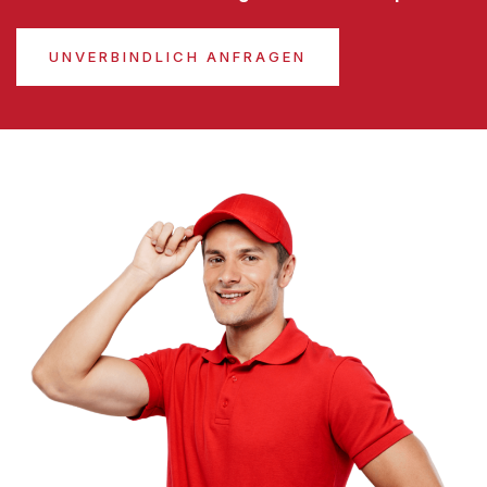
UNVERBINDLICH ANFRAGEN