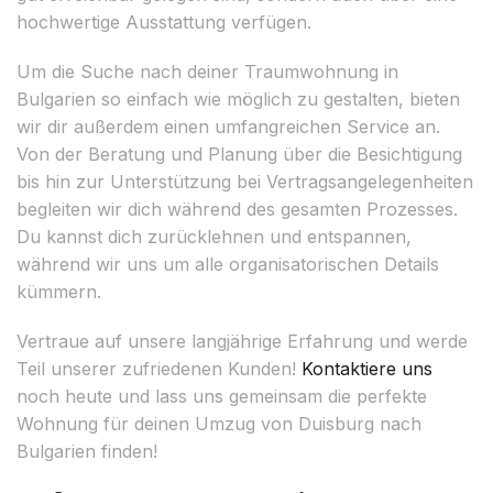
hochwertige Ausstattung verfügen.
Um die Suche nach deiner Traumwohnung in
Bulgarien so einfach wie möglich zu gestalten, bieten
wir dir außerdem einen umfangreichen Service an.
Von der Beratung und Planung über die Besichtigung
bis hin zur Unterstützung bei Vertragsangelegenheiten
begleiten wir dich während des gesamten Prozesses.
Du kannst dich zurücklehnen und entspannen,
während wir uns um alle organisatorischen Details
kümmern.
Vertraue auf unsere langjährige Erfahrung und werde
Teil unserer zufriedenen Kunden!
Kontaktiere uns
noch heute und lass uns gemeinsam die perfekte
Wohnung für deinen Umzug von Duisburg nach
Bulgarien finden!