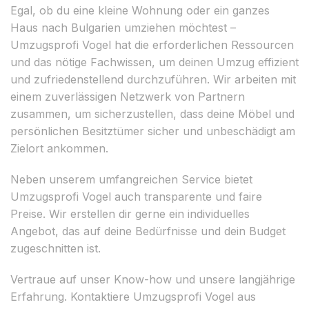
Egal, ob du eine kleine Wohnung oder ein ganzes
Haus nach Bulgarien umziehen möchtest –
Umzugsprofi Vogel hat die erforderlichen Ressourcen
und das nötige Fachwissen, um deinen Umzug effizient
und zufriedenstellend durchzuführen. Wir arbeiten mit
einem zuverlässigen Netzwerk von Partnern
zusammen, um sicherzustellen, dass deine Möbel und
persönlichen Besitztümer sicher und unbeschädigt am
Zielort ankommen.
Neben unserem umfangreichen Service bietet
Umzugsprofi Vogel auch transparente und faire
Preise. Wir erstellen dir gerne ein individuelles
Angebot, das auf deine Bedürfnisse und dein Budget
zugeschnitten ist.
Vertraue auf unser Know-how und unsere langjährige
Erfahrung. Kontaktiere Umzugsprofi Vogel aus