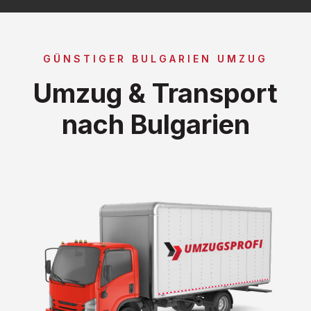
GÜNSTIGER BULGARIEN UMZUG
Umzug & Transport
nach Bulgarien