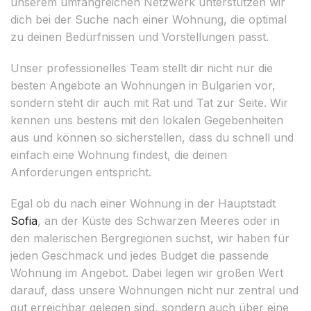
unserem umfangreichen Netzwerk unterstützen wir
dich bei der Suche nach einer Wohnung, die optimal
zu deinen Bedürfnissen und Vorstellungen passt.
Unser professionelles Team stellt dir nicht nur die
besten Angebote an Wohnungen in Bulgarien vor,
sondern steht dir auch mit Rat und Tat zur Seite. Wir
kennen uns bestens mit den lokalen Gegebenheiten
aus und können so sicherstellen, dass du schnell und
einfach eine Wohnung findest, die deinen
Anforderungen entspricht.
Egal ob du nach einer Wohnung in der Hauptstadt
Sofia
, an der Küste des Schwarzen Meeres oder in
den malerischen Bergregionen suchst, wir haben für
jeden Geschmack und jedes Budget die passende
Wohnung im Angebot. Dabei legen wir großen Wert
darauf, dass unsere Wohnungen nicht nur zentral und
gut erreichbar gelegen sind, sondern auch über eine