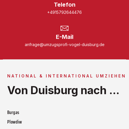
Telefon
+4915792644476
E-Mail
anfrage@umzugsprofi-vogel-duisburg.de
NATIONAL & INTERNATIONAL UMZIEHEN
Von Duisburg nach ...
Burgas
Plowdiw