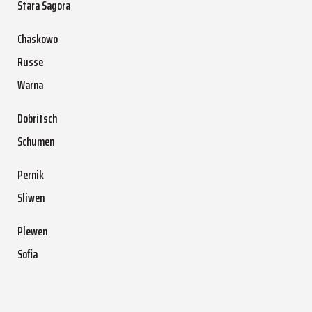
Stara Sagora
Chaskowo
Russe
Warna
Dobritsch
Schumen
Pernik
Sliwen
Plewen
Sofia