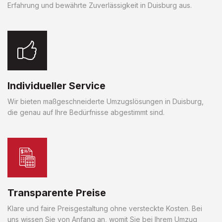
Erfahrung und bewährte Zuverlässigkeit in Duisburg aus.
Individueller Service
Wir bieten maßgeschneiderte Umzugslösungen in Duisburg,
die genau auf Ihre Bedürfnisse abgestimmt sind.
Transparente Preise
Klare und faire Preisgestaltung ohne versteckte Kosten. Bei
uns wissen Sie von Anfang an, womit Sie bei Ihrem Umzug