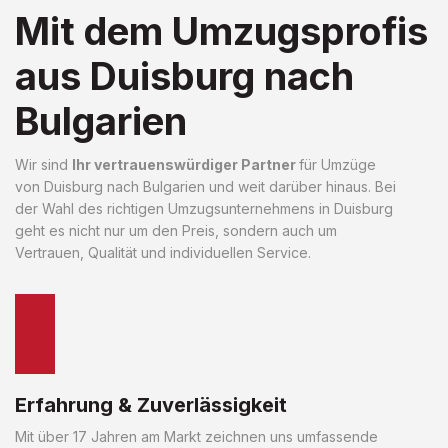
Mit dem Umzugsprofis
aus Duisburg nach
Bulgarien
Wir sind
Ihr vertrauenswürdiger Partner
für Umzüge
von Duisburg nach Bulgarien und weit darüber hinaus. Bei
der Wahl des richtigen Umzugsunternehmens in Duisburg
geht es nicht nur um den Preis, sondern auch um
Vertrauen, Qualität und individuellen Service.
Erfahrung & Zuverlässigkeit
Mit über 17 Jahren am Markt zeichnen uns umfassende