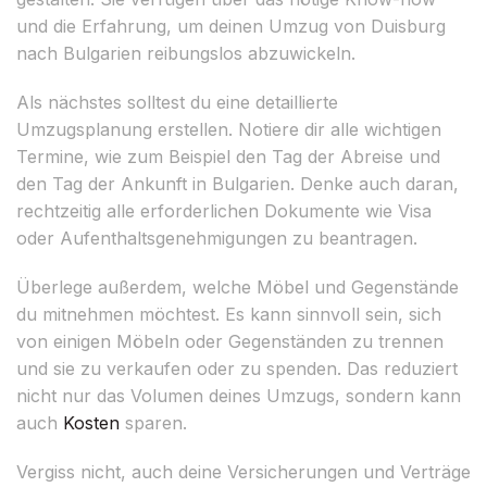
und die Erfahrung, um deinen Umzug von Duisburg
nach Bulgarien reibungslos abzuwickeln.
Als nächstes solltest du eine detaillierte
Umzugsplanung erstellen. Notiere dir alle wichtigen
Termine, wie zum Beispiel den Tag der Abreise und
den Tag der Ankunft in Bulgarien. Denke auch daran,
rechtzeitig alle erforderlichen Dokumente wie Visa
oder Aufenthaltsgenehmigungen zu beantragen.
Überlege außerdem, welche Möbel und Gegenstände
du mitnehmen möchtest. Es kann sinnvoll sein, sich
von einigen Möbeln oder Gegenständen zu trennen
und sie zu verkaufen oder zu spenden. Das reduziert
nicht nur das Volumen deines Umzugs, sondern kann
auch
Kosten
sparen.
Vergiss nicht, auch deine Versicherungen und Verträge