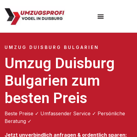
Umzugsunternehmen Duisburg
UMZUG DUISBURG BULGARIEN
Umzug Duisburg
Bulgarien zum
besten Preis
Beste Preise ✓ Umfassender Service ✓ Persönliche
Beratung ✓
Jetzt unverbindlich anfragen & ordentlich sparen: