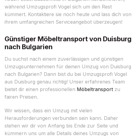
während Umzugsprofi Vogel sich um den Rest
kümmert. Kontaktiere sie noch heute und lass dich von
ihrem umfangreichen Serviceangebot überzeugen!
Günstiger Möbeltransport von Duisburg
nach Bulgarien
Du suchst nach einem zuverlässigen und günstigen
Umzugsunternehmen für deinen Umzug von Duisburg
nach Bulgarien? Dann bist du bei Umzugsprofi Vogel
aus Duisburg genau richtig! Unser erfahrenes Team
bietet dir einen professionellen
Möbeltransport
zu
fairen Preisen.
Wir wissen, dass ein Umzug mit vielen
Herausforderungen verbunden sein kann. Daher
stehen wir dir von Anfang bis Ende zur Seite und
kümmern uns um alle Details deines Umzugs von