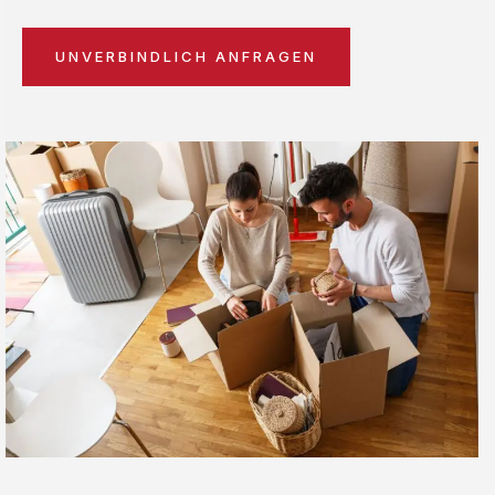
UNVERBINDLICH ANFRAGEN