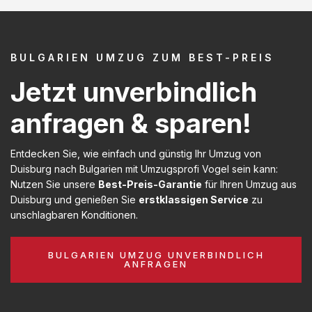
BULGARIEN UMZUG ZUM BEST-PREIS
Jetzt unverbindlich
anfragen & sparen!
Entdecken Sie, wie einfach und günstig Ihr Umzug von
Duisburg nach Bulgarien mit Umzugsprofi Vogel sein kann:
Nutzen Sie unsere
Best-Preis-Garantie
für Ihren Umzug aus
Duisburg und genießen Sie
erstklassigen Service
zu
unschlagbaren Konditionen.
BULGARIEN UMZUG UNVERBINDLICH
ANFRAGEN