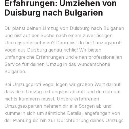
Erfahrungen: Umziehen von
Duisburg nach Bulgarien
Du planst deinen Umzug von Duisburg nach Bulgarien
und bist auf der Suche nach einem zuverlässigen
Umzugsunternehmen? Dann bist du bei Umzugsprofi
Vogel aus Duisburg genau richtig! Wir bieten
umfangreiche Erfahrungen und einen professionellen
Service für deinen Umzug in das wunderschöne
Bulgarien.
Bei Umzugsprofi Vogel legen wir großen Wert darauf,
dass dein Umzug reibungslos abläuft und du dich um
nichts kümmern musst. Unsere erfahrenen
Umzugsexperten nehmen dir alle Sorgen ab und
kümmern sich um sämtliche Details, angefangen von
der Planung bis hin zur Durchführung deines Umzugs.