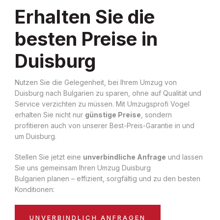
Erhalten Sie die
besten Preise in
Duisburg
Nutzen Sie die Gelegenheit, bei Ihrem Umzug von
Duisburg nach Bulgarien zu sparen, ohne auf Qualität und
Service verzichten zu müssen. Mit Umzugsprofi Vogel
erhalten Sie nicht nur
günstige Preise
, sondern
profitieren auch von unserer Best-Preis-Garantie in und
um Duisburg.
Stellen Sie jetzt eine
unverbindliche Anfrage
und lassen
Sie uns gemeinsam Ihren Umzug Duisburg
Bulgarien planen – effizient, sorgfältig und zu den besten
Konditionen:
UNVERBINDLICH ANFRAGEN