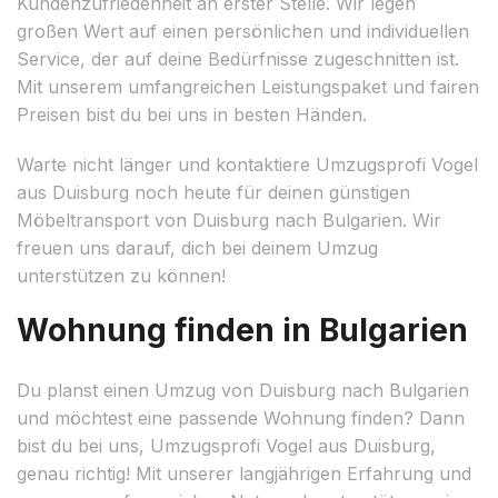
Kundenzufriedenheit an erster Stelle. Wir legen
großen Wert auf einen persönlichen und individuellen
Service, der auf deine Bedürfnisse zugeschnitten ist.
Mit unserem umfangreichen Leistungspaket und fairen
Preisen bist du bei uns in besten Händen.
Warte nicht länger und kontaktiere Umzugsprofi Vogel
aus Duisburg noch heute für deinen günstigen
Möbeltransport von Duisburg nach Bulgarien. Wir
freuen uns darauf, dich bei deinem Umzug
unterstützen zu können!
Wohnung finden in Bulgarien
Du planst einen Umzug von Duisburg nach Bulgarien
und möchtest eine passende Wohnung finden? Dann
bist du bei uns, Umzugsprofi Vogel aus Duisburg,
genau richtig! Mit unserer langjährigen Erfahrung und