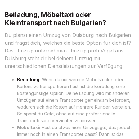
Beiladung, Möbeltaxi oder
Kleintransport nach Bulgarien?
Du planst einen Umzug von Duisburg nach Bulgarien
und fragst dich, welches die beste Option für dich ist?
Das Umzugsunternehmen Umzugsprofi Vogel aus
Duisburg steht dir bei deinem Umzug mit
unterschiedlichen Dienstleistungen zur Verfügung.
Beiladung
:
Wenn du nur wenige Möbelstücke oder
Kartons zu transportieren hast, ist die Beiladung eine
kostengünstige Option. Deine Ladung wird mit anderen
Umzügen auf einem Transporter gemeinsam befördert,
wodurch sich die Kosten auf mehrere Kunden verteilen.
So sparst du Geld, ohne auf eine professionelle
Transportlösung verzichten zu müssen.
Möbeltaxi:
Hast du etwas mehr Umzugsgut, das jedoch
immer noch in einen Transporter passt? Dann ist das