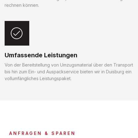
rechnen können.
Umfassende Leistungen
Von der Bereitstellung von Umzugsmaterial über den Transport
bis hin zum Ein- und Auspackservice bieten wir in Duisburg ein
vollumfängliches Leistungspaket.
ANFRAGEN & SPAREN