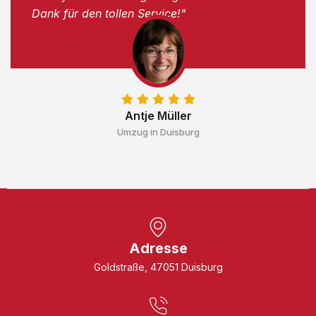
Dank für den tollen Service!"
Antje Müller
Umzug in Duisburg
Adresse
Goldstraße, 47051 Duisburg