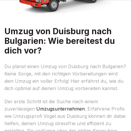
Umzug von Duisburg nach
Bulgarien: Wie bereitest du
dich vor?
Du planst einen Umzug von Duisburg nach Bulgarien?
Keine Sorge, mit den richtigen Vorbereitungen wird
dein Umzug ein voller Erfolg! Hier erfährst du, wie du
dich optimal auf deinen Umzug vorbereiten kannst.
Der erste Schritt ist die Suche nach einem
zuverlässigen
Umzugsunternehmen
. Erfahrene Profis
wie Umzugsprofi Vogel aus Duisburg können dir dabei
helfen, deinen Umzug stressfrei und effizient zu
gestalten. Sie verfügen über das nötige Know-how