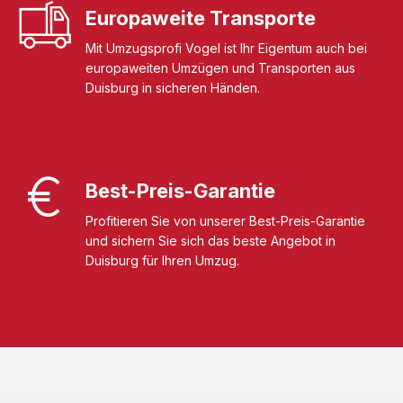
Europaweite Transporte
Mit Umzugsprofi Vogel ist Ihr Eigentum auch bei
europaweiten Umzügen und Transporten aus
Duisburg in sicheren Händen.
Best-Preis-Garantie
Profitieren Sie von unserer Best-Preis-Garantie
und sichern Sie sich das beste Angebot in
Duisburg für Ihren Umzug.