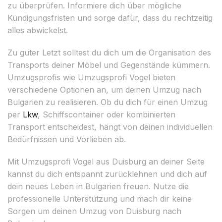
zu überprüfen. Informiere dich über mögliche
Kündigungsfristen und sorge dafür, dass du rechtzeitig
alles abwickelst.
Zu guter Letzt solltest du dich um die Organisation des
Transports deiner Möbel und Gegenstände kümmern.
Umzugsprofis wie Umzugsprofi Vogel bieten
verschiedene Optionen an, um deinen Umzug nach
Bulgarien zu realisieren. Ob du dich für einen Umzug
per
Lkw
, Schiffscontainer oder kombinierten
Transport entscheidest, hängt von deinen individuellen
Bedürfnissen und Vorlieben ab.
Mit Umzugsprofi Vogel aus Duisburg an deiner Seite
kannst du dich entspannt zurücklehnen und dich auf
dein neues Leben in Bulgarien freuen. Nutze die
professionelle Unterstützung und mach dir keine
Sorgen um deinen Umzug von Duisburg nach