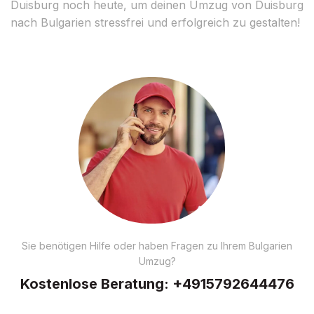
Duisburg noch heute, um deinen Umzug von Duisburg
nach Bulgarien stressfrei und erfolgreich zu gestalten!
Sie benötigen Hilfe oder haben Fragen zu Ihrem Bulgarien
Umzug?
Kostenlose Beratung:
+4915792644476