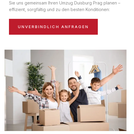
Sie uns gemeinsam Ihren Umzug Duisburg Prag planen –
effizient, sorgfältig und zu den besten Konditionen:
UNVERBINDLICH ANFRAGEN