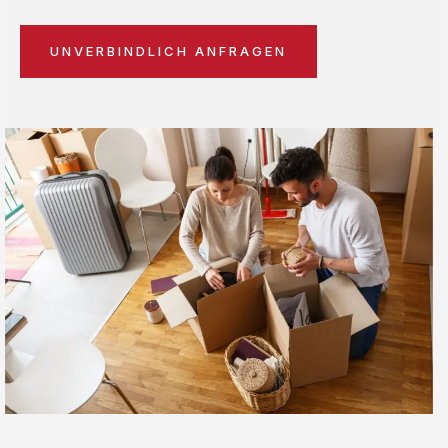
UNVERBINDLICH ANFRAGEN