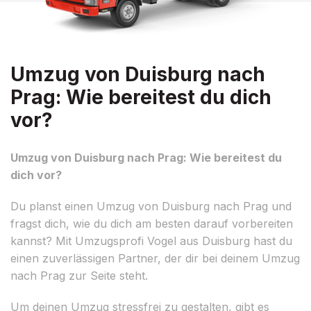
Umzug von Duisburg nach
Prag: Wie bereitest du dich
vor?
Umzug von Duisburg nach Prag: Wie bereitest du
dich vor?
Du planst einen Umzug von Duisburg nach Prag und
fragst dich, wie du dich am besten darauf vorbereiten
kannst? Mit Umzugsprofi Vogel aus Duisburg hast du
einen zuverlässigen Partner, der dir bei deinem Umzug
nach Prag zur Seite steht.
Um deinen Umzug stressfrei zu gestalten, gibt es