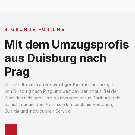
4 GRÜNDE FÜR UNS
Mit dem Umzugsprofis
aus Duisburg nach
Prag
Wir sind
Ihr vertrauenswürdiger Partner
für Umzüge
von Duisburg nach Prag und weit darüber hinaus. Bei der
Wahl des richtigen Umzugsunternehmens in Duisburg geht
es nicht nur um den Preis, sondern auch um Vertrauen,
Qualität und individuellen Service.