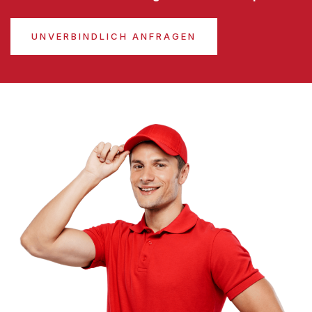
UNVERBINDLICH ANFRAGEN