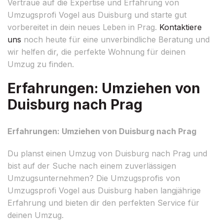
Vertraue auf die Expertise und Erfahrung von
Umzugsprofi Vogel aus Duisburg und starte gut
vorbereitet in dein neues Leben in Prag.
Kontaktiere
uns
noch heute für eine unverbindliche Beratung und
wir helfen dir, die perfekte Wohnung für deinen
Umzug zu finden.
Erfahrungen: Umziehen von
Duisburg nach Prag
Erfahrungen: Umziehen von Duisburg nach Prag
Du planst einen Umzug von Duisburg nach Prag und
bist auf der Suche nach einem zuverlässigen
Umzugsunternehmen? Die Umzugsprofis von
Umzugsprofi Vogel aus Duisburg haben langjährige
Erfahrung und bieten dir den perfekten Service für
deinen Umzug.