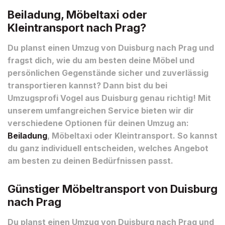
Beiladung, Möbeltaxi oder
Kleintransport nach Prag?
Du planst einen Umzug von Duisburg nach Prag und
fragst dich, wie du am besten deine Möbel und
persönlichen Gegenstände sicher und zuverlässig
transportieren kannst? Dann bist du bei
Umzugsprofi Vogel aus Duisburg genau richtig! Mit
unserem umfangreichen Service bieten wir dir
verschiedene Optionen für deinen Umzug an:
Beiladung
, Möbeltaxi oder Kleintransport. So kannst
du ganz individuell entscheiden, welches Angebot
am besten zu deinen Bedürfnissen passt.
Günstiger Möbeltransport von Duisburg
nach Prag
Du planst einen Umzug von Duisburg nach Prag und