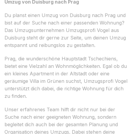
Umzug von Duisburg nach Prag
Du planst einen Umzug von Duisburg nach Prag und
bist auf der Suche nach einer passenden Wohnung?
Das Umzugsunternehmen Umzugsprofi Vogel aus
Duisburg steht dir gerne zur Seite, um deinen Umzug
entspannt und reibungslos zu gestalten.
Prag, die wunderschöne Hauptstadt Tschechiens,
bietet eine Vielzahl an Wohnmöglichkeiten. Egal ob du
ein kleines Apartment in der Altstadt oder eine
geräumige Villa im Grünen suchst, Umzugsprofi Vogel
unterstützt dich dabei, die richtige Wohnung für dich
zu finden.
Unser erfahrenes Team hilft dir nicht nur bei der
Suche nach einer geeigneten Wohnung, sondern
begleitet dich auch bei der gesamten Planung und
Organisation deines Umzugs. Dabei stehen deine