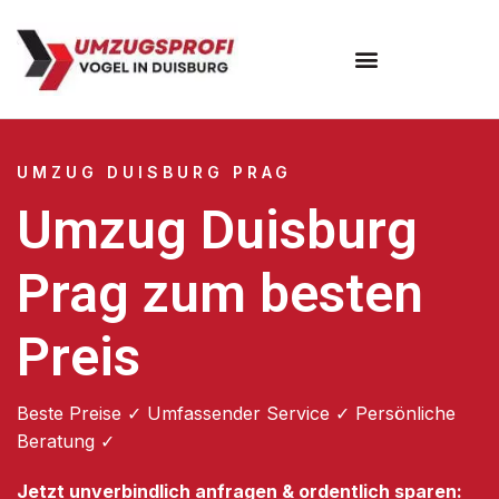
Umzugsunternehmen Duisburg
UMZUG DUISBURG PRAG
Umzug Duisburg
Prag zum besten
Preis
Beste Preise ✓ Umfassender Service ✓ Persönliche
Beratung ✓
Jetzt unverbindlich anfragen & ordentlich sparen: