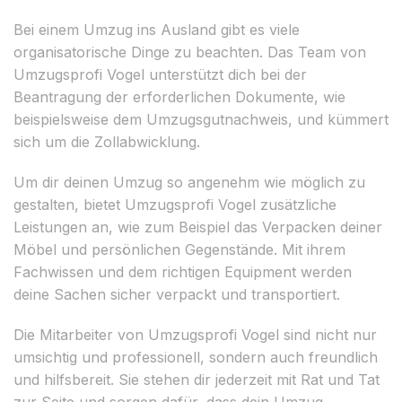
Bei einem Umzug ins Ausland gibt es viele
organisatorische Dinge zu beachten. Das Team von
Umzugsprofi Vogel unterstützt dich bei der
Beantragung der erforderlichen Dokumente, wie
beispielsweise dem Umzugsgutnachweis, und kümmert
sich um die Zollabwicklung.
Um dir deinen Umzug so angenehm wie möglich zu
gestalten, bietet Umzugsprofi Vogel zusätzliche
Leistungen an, wie zum Beispiel das Verpacken deiner
Möbel und persönlichen Gegenstände. Mit ihrem
Fachwissen und dem richtigen Equipment werden
deine Sachen sicher verpackt und transportiert.
Die Mitarbeiter von Umzugsprofi Vogel sind nicht nur
umsichtig und professionell, sondern auch freundlich
und hilfsbereit. Sie stehen dir jederzeit mit Rat und Tat
zur Seite und sorgen dafür, dass dein Umzug