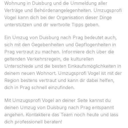
Wohnung in Duisburg und die Ummeldung aller
Verträge und Behördenangelegenheiten. Umzugsprofi
Vogel kann dich bei der Organisation dieser Dinge
unterstützen und dir wertvolle Tipps geben.
Ein Umzug von Duisburg nach Prag bedeutet auch,
sich mit den Gegebenheiten und Gepflogenheiten in
Prag vertraut zu machen. Informiere dich über die
geltenden Verkehrsregeln, die kulturellen
Unterschiede und die besten Einkaufsmöglichkeiten in
deinem neuen Wohnort. Umzugsprofi Vogel ist mit der
Region bestens vertraut und kann dir dabei helfen,
dich in Prag schnell einzufinden.
Mit Umzugsprofi Vogel an deiner Seite kannst du
deinen Umzug von Duisburg nach Prag entspannt
angehen. Kontaktiere das Team noch heute und lass
dich professionell beraten!