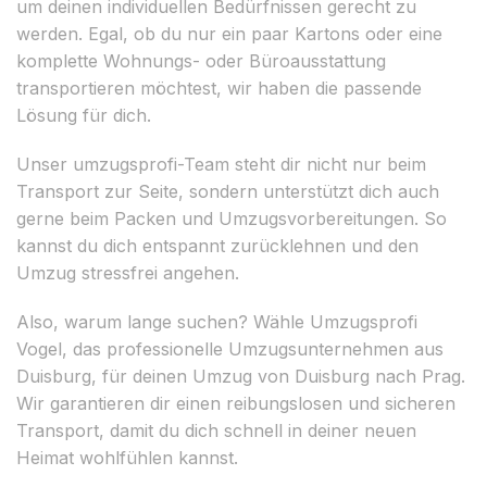
um deinen individuellen Bedürfnissen gerecht zu
werden. Egal, ob du nur ein paar Kartons oder eine
komplette Wohnungs- oder Büroausstattung
transportieren möchtest, wir haben die passende
Lösung für dich.
Unser umzugsprofi-Team steht dir nicht nur beim
Transport zur Seite, sondern unterstützt dich auch
gerne beim Packen und Umzugsvorbereitungen. So
kannst du dich entspannt zurücklehnen und den
Umzug stressfrei angehen.
Also, warum lange suchen? Wähle Umzugsprofi
Vogel, das professionelle Umzugsunternehmen aus
Duisburg, für deinen Umzug von Duisburg nach Prag.
Wir garantieren dir einen reibungslosen und sicheren
Transport, damit du dich schnell in deiner neuen
Heimat wohlfühlen kannst.