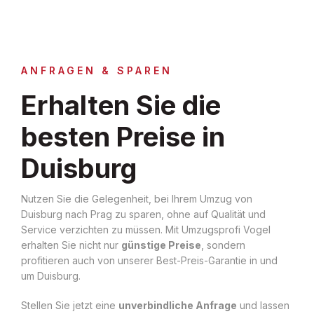
ANFRAGEN & SPAREN
Erhalten Sie die
besten Preise in
Duisburg
Nutzen Sie die Gelegenheit, bei Ihrem Umzug von
Duisburg nach Prag zu sparen, ohne auf Qualität und
Service verzichten zu müssen. Mit Umzugsprofi Vogel
erhalten Sie nicht nur
günstige Preise
, sondern
profitieren auch von unserer Best-Preis-Garantie in und
um Duisburg.
Stellen Sie jetzt eine
unverbindliche Anfrage
und lassen