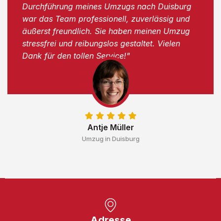
Durchführung meines Umzugs nach Duisburg
war das Team professionell, zuverlässig und
äußerst freundlich. Sie haben meinen Umzug
stressfrei und reibungslos gestaltet. Vielen
Dank für den tollen Service!"
Antje Müller
Umzug in Duisburg
Adresse