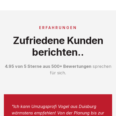
ERFAHRUNGEN
Zufriedene Kunden
berichten..
4.95 von 5 Sterne aus 500+ Bewertungen
sprechen
für sich.
"Ich kann Umzugsprofi Vogel aus Duisburg
wärmstens empfehlen! Von der Planung bis zur