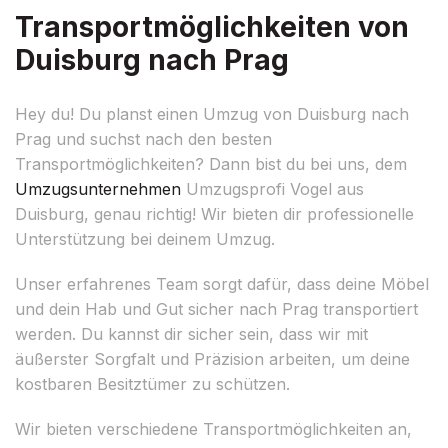
Transportmöglichkeiten von
Duisburg nach Prag
Hey du! Du planst einen Umzug von Duisburg nach
Prag und suchst nach den besten
Transportmöglichkeiten? Dann bist du bei uns, dem
Umzugsunternehmen
Umzugsprofi Vogel aus
Duisburg, genau richtig! Wir bieten dir professionelle
Unterstützung bei deinem Umzug.
Unser erfahrenes Team sorgt dafür, dass deine Möbel
und dein Hab und Gut sicher nach Prag transportiert
werden. Du kannst dir sicher sein, dass wir mit
äußerster Sorgfalt und Präzision arbeiten, um deine
kostbaren Besitztümer zu schützen.
Wir bieten verschiedene Transportmöglichkeiten an,