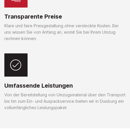
Transparente Preise
Klare und faire Preisgestaltung ohne versteckte Kosten. Bei
uns wissen Sie von Anfang an, womit Sie bei Ihrem Umzug
rechnen können.
Umfassende Leistungen
Von der Bereitstellung von Umzugsmaterial über den Transport
bis hin zum Ein- und Auspackservice bieten wir in Duisburg ein
vollumfängliches Leistungspaket.