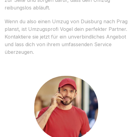
reibungslos abläuft.
Wenn du also einen Umzug von Duisburg nach Prag
planst, ist Umzugsprofi Vogel dein perfekter Partner.
Kontaktiere sie jetzt für ein unverbindliches Angebot
und lass dich von ihrem umfassenden Service
überzeugen.