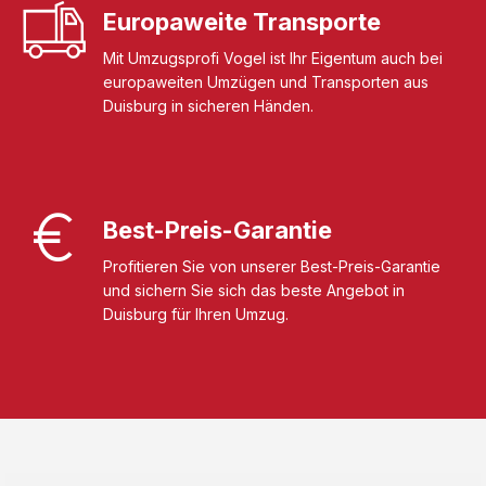
Europaweite Transporte
Mit Umzugsprofi Vogel ist Ihr Eigentum auch bei
europaweiten Umzügen und Transporten aus
Duisburg in sicheren Händen.
Best-Preis-Garantie
Profitieren Sie von unserer Best-Preis-Garantie
und sichern Sie sich das beste Angebot in
Duisburg für Ihren Umzug.