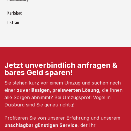
Karlsbad
Ostrau
Jetzt unverbindlich anfragen &
bares Geld sparen!
Sie stehen kurz vor einem Umzug und suchen nach
einer
zuverlässigen, preiswerten Lösung
, die Ihnen
alle Sorgen abnimmt? Bei Umzugsprofi Vogel in
Duisburg sind Sie genau richtig!
Profitieren Sie von unserer Erfahrung und unserem
unschlagbar günstigen Service
, der Ihr