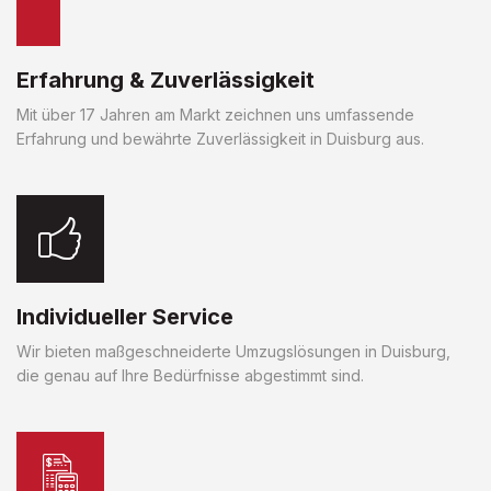
Erfahrung & Zuverlässigkeit
Mit über 17 Jahren am Markt zeichnen uns umfassende
Erfahrung und bewährte Zuverlässigkeit in Duisburg aus.
Individueller Service
Wir bieten maßgeschneiderte Umzugslösungen in Duisburg,
die genau auf Ihre Bedürfnisse abgestimmt sind.