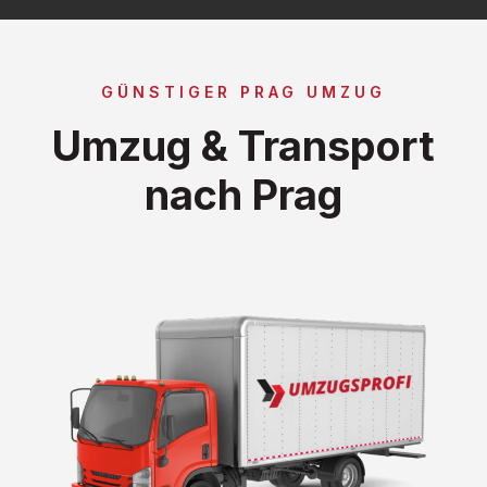
GÜNSTIGER PRAG UMZUG
Umzug & Transport
nach Prag