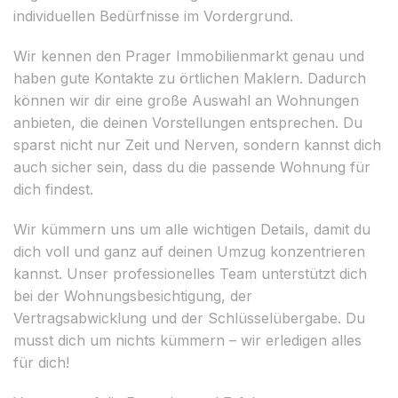
individuellen Bedürfnisse im Vordergrund.
Wir kennen den Prager Immobilienmarkt genau und
haben gute Kontakte zu örtlichen Maklern. Dadurch
können wir dir eine große Auswahl an Wohnungen
anbieten, die deinen Vorstellungen entsprechen. Du
sparst nicht nur Zeit und Nerven, sondern kannst dich
auch sicher sein, dass du die passende Wohnung für
dich findest.
Wir kümmern uns um alle wichtigen Details, damit du
dich voll und ganz auf deinen Umzug konzentrieren
kannst. Unser professionelles Team unterstützt dich
bei der Wohnungsbesichtigung, der
Vertragsabwicklung und der Schlüsselübergabe. Du
musst dich um nichts kümmern – wir erledigen alles
für dich!