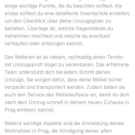
einige wichtige Punkte, die du beachten solltest. Als
erstes solltest du eine detaillierte Inventarliste erstellen,
um den Überblick über deine Umzugsgüter zu
behalten. Überlege dir, welche Gegenstände du
mitnehmen möchtest und welche du eventuell
verkaufen oder entsorgen kannst.
Des Weiteren ist es ratsam, rechtzeitig einen Termin
mit Umzugsprofi Vogel zu vereinbaren. Das erfahrene
Team unterstützt dich bei jedem Schritt deines
Umzugs. Sie sorgen dafür, dass deine Möbel sicher
verpackt und transportiert werden. Zudem bieten sie
auch den Service des Möbelaufbaus an, damit du dich
nach dem Umzug schnell in deinem neuen Zuhause in
Prag einleben kannst.
Weitere wichtige Aspekte sind die Anmeldung deines
Wohnsitzes in Prag, die Kündigung deiner alten