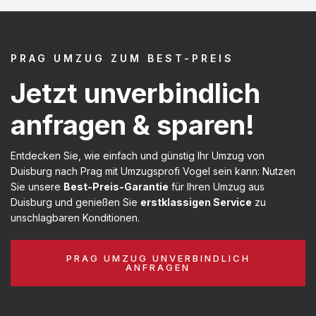
PRAG UMZUG ZUM BEST-PREIS
Jetzt unverbindlich
anfragen & sparen!
Entdecken Sie, wie einfach und günstig Ihr Umzug von
Duisburg nach Prag mit Umzugsprofi Vogel sein kann: Nutzen
Sie unsere
Best-Preis-Garantie
für Ihren Umzug aus
Duisburg und genießen Sie
erstklassigen Service
zu
unschlagbaren Konditionen.
PRAG UMZUG UNVERBINDLICH
ANFRAGEN