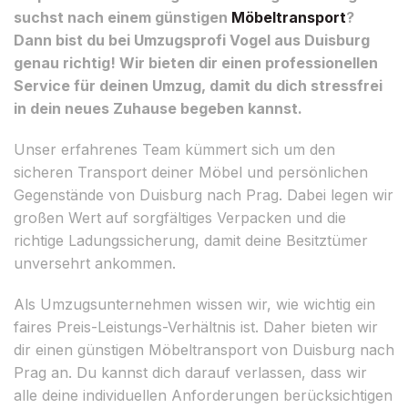
suchst nach einem günstigen
Möbeltransport
?
Dann bist du bei Umzugsprofi Vogel aus Duisburg
genau richtig! Wir bieten dir einen professionellen
Service für deinen Umzug, damit du dich stressfrei
in dein neues Zuhause begeben kannst.
Unser erfahrenes Team kümmert sich um den
sicheren Transport deiner Möbel und persönlichen
Gegenstände von Duisburg nach Prag. Dabei legen wir
großen Wert auf sorgfältiges Verpacken und die
richtige Ladungssicherung, damit deine Besitztümer
unversehrt ankommen.
Als Umzugsunternehmen wissen wir, wie wichtig ein
faires Preis-Leistungs-Verhältnis ist. Daher bieten wir
dir einen günstigen Möbeltransport von Duisburg nach
Prag an. Du kannst dich darauf verlassen, dass wir
alle deine individuellen Anforderungen berücksichtigen