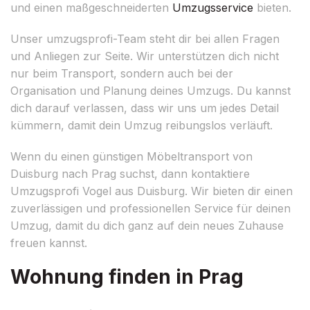
und einen maßgeschneiderten
Umzugsservice
bieten.
Unser umzugsprofi-Team steht dir bei allen Fragen
und Anliegen zur Seite. Wir unterstützen dich nicht
nur beim Transport, sondern auch bei der
Organisation und Planung deines Umzugs. Du kannst
dich darauf verlassen, dass wir uns um jedes Detail
kümmern, damit dein Umzug reibungslos verläuft.
Wenn du einen günstigen Möbeltransport von
Duisburg nach Prag suchst, dann kontaktiere
Umzugsprofi Vogel aus Duisburg. Wir bieten dir einen
zuverlässigen und professionellen Service für deinen
Umzug, damit du dich ganz auf dein neues Zuhause
freuen kannst.
Wohnung finden in Prag