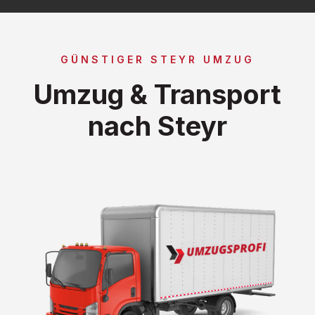
GÜNSTIGER STEYR UMZUG
Umzug & Transport
nach Steyr