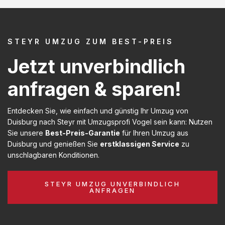
STEYR UMZUG ZUM BEST-PREIS
Jetzt unverbindlich
anfragen & sparen!
Entdecken Sie, wie einfach und günstig Ihr Umzug von
Duisburg nach Steyr mit Umzugsprofi Vogel sein kann: Nutzen
Sie unsere
Best-Preis-Garantie
für Ihren Umzug aus
Duisburg und genießen Sie
erstklassigen Service
zu
unschlagbaren Konditionen.
STEYR UMZUG UNVERBINDLICH
ANFRAGEN