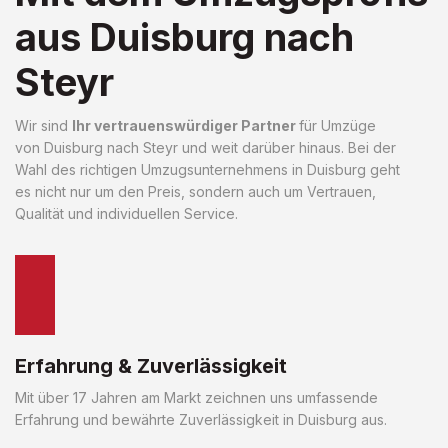
aus Duisburg nach
Steyr
Wir sind
Ihr vertrauenswürdiger Partner
für Umzüge
von Duisburg nach Steyr und weit darüber hinaus. Bei der
Wahl des richtigen Umzugsunternehmens in Duisburg geht
es nicht nur um den Preis, sondern auch um Vertrauen,
Qualität und individuellen Service.
Erfahrung & Zuverlässigkeit
Mit über 17 Jahren am Markt zeichnen uns umfassende
Erfahrung und bewährte Zuverlässigkeit in Duisburg aus.