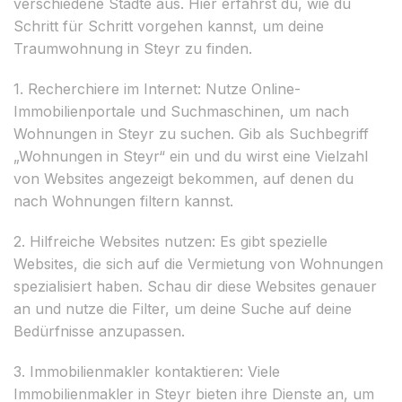
verschiedene Städte aus. Hier erfährst du, wie du
Schritt für Schritt vorgehen kannst, um deine
Traumwohnung in Steyr zu finden.
1. Recherchiere im Internet: Nutze Online-
Immobilienportale und Suchmaschinen, um nach
Wohnungen in Steyr zu suchen. Gib als Suchbegriff
„Wohnungen in Steyr“ ein und du wirst eine Vielzahl
von Websites angezeigt bekommen, auf denen du
nach Wohnungen filtern kannst.
2. Hilfreiche Websites nutzen: Es gibt spezielle
Websites, die sich auf die Vermietung von Wohnungen
spezialisiert haben. Schau dir diese Websites genauer
an und nutze die Filter, um deine Suche auf deine
Bedürfnisse anzupassen.
3. Immobilienmakler kontaktieren: Viele
Immobilienmakler in Steyr bieten ihre Dienste an, um