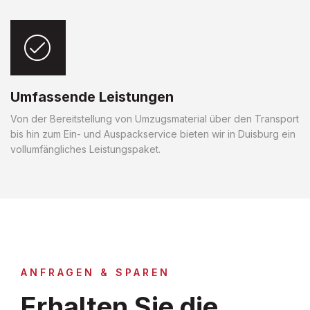
Umfassende Leistungen
Von der Bereitstellung von Umzugsmaterial über den Transport
bis hin zum Ein- und Auspackservice bieten wir in Duisburg ein
vollumfängliches Leistungspaket.
ANFRAGEN & SPAREN
Erhalten Sie die