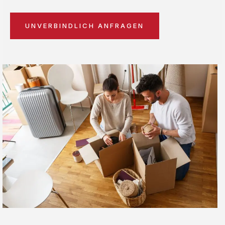
UNVERBINDLICH ANFRAGEN