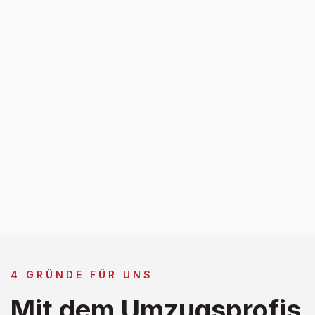
4 GRÜNDE FÜR UNS
Mit dem Umzugsprofis