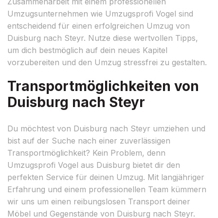
Zusammenarbeit mit einem professionellen
Umzugsunternehmen wie Umzugsprofi Vogel sind
entscheidend für einen erfolgreichen Umzug von
Duisburg nach Steyr. Nutze diese wertvollen Tipps,
um dich bestmöglich auf dein neues Kapitel
vorzubereiten und den Umzug stressfrei zu gestalten.
Transportmöglichkeiten von
Duisburg nach Steyr
Du möchtest von Duisburg nach Steyr umziehen und
bist auf der Suche nach einer zuverlässigen
Transportmöglichkeit? Kein Problem, denn
Umzugsprofi Vogel aus Duisburg bietet dir den
perfekten Service für deinen Umzug. Mit langjähriger
Erfahrung und einem professionellen Team kümmern
wir uns um einen reibungslosen Transport deiner
Möbel und Gegenstände von Duisburg nach Steyr.