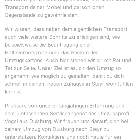
Transport deiner Möbel und persönlichen
Gegenstände zu gewährleisten.
Wir wissen, dass neben dem eigentlichen Transport
auch viele weitere Schritte zu erledigen sind, wie
beispielsweise die Beantragung einer
Halteverbotszone oder das Packen der
Umzugskartons. Auch hier stehen wir dir mit Rat und
Tat zur Seite. Unser Ziel ist es, dir den Umzug so
angenehm wie möglich zu gestalten, damit du dich
schnell in deinem neuen Zuhause in Steyr wohlfühlen
kannst.
Profitiere von unserer langjährigen Erfahrung und
dem umfassenden Serviceangebot des Umzugsprofi
Vogel aus Duisburg. Wir freuen uns darauf, dich bei
deinem Umzug von Duisburg nach Steyr zu
unterstützen. Kontaktiere uns noch heute für ein