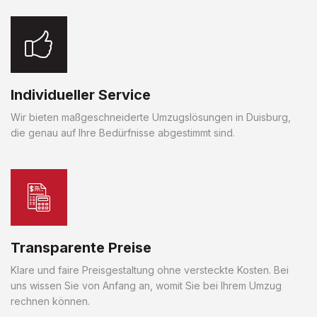
Individueller Service
Wir bieten maßgeschneiderte Umzugslösungen in Duisburg,
die genau auf Ihre Bedürfnisse abgestimmt sind.
Transparente Preise
Klare und faire Preisgestaltung ohne versteckte Kosten. Bei
uns wissen Sie von Anfang an, womit Sie bei Ihrem Umzug
rechnen können.