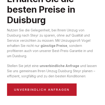
besten Preise in
Duisburg
Nutzen Sie die Gelegenheit, bei Ihrem Umzug von
Duisburg nach Steyr zu sparen, ohne auf Qualität und
Service verzichten zu müssen. Mit Umzugsprofi Vogel
erhalten Sie nicht nur
günstige Preise
, sondern
profitieren auch von unserer Best-Preis-Garantie in und
um Duisburg.
Stellen Sie jetzt eine
unverbindliche Anfrage
und lassen
Sie uns gemeinsam Ihren Umzug Duisburg Steyr planen –
effizient, sorgfältig und zu den besten Konditionen:
UNVERBINDLICH ANFRAGEN