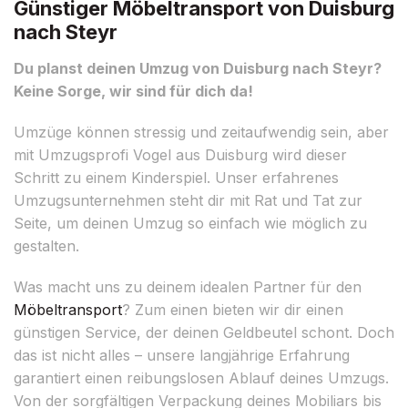
Günstiger Möbeltransport von Duisburg
nach Steyr
Du planst deinen Umzug von Duisburg nach Steyr?
Keine Sorge, wir sind für dich da!
Umzüge können stressig und zeitaufwendig sein, aber
mit Umzugsprofi Vogel aus Duisburg wird dieser
Schritt zu einem Kinderspiel. Unser erfahrenes
Umzugsunternehmen steht dir mit Rat und Tat zur
Seite, um deinen Umzug so einfach wie möglich zu
gestalten.
Was macht uns zu deinem idealen Partner für den
Möbeltransport
? Zum einen bieten wir dir einen
günstigen Service, der deinen Geldbeutel schont. Doch
das ist nicht alles – unsere langjährige Erfahrung
garantiert einen reibungslosen Ablauf deines Umzugs.
Von der sorgfältigen Verpackung deines Mobiliars bis