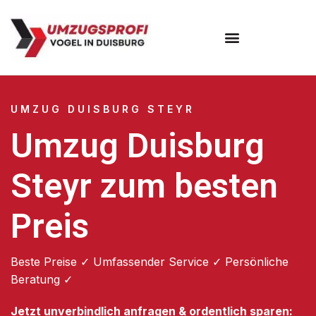
Umzugsunternehmen Duisburg
UMZUG DUISBURG STEYR
Umzug Duisburg
Steyr zum besten
Preis
Beste Preise ✓ Umfassender Service ✓ Persönliche
Beratung ✓
Jetzt unverbindlich anfragen & ordentlich sparen: