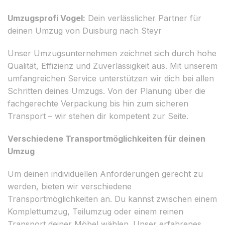
Umzugsprofi Vogel:
Dein verlässlicher Partner für
deinen Umzug von Duisburg nach Steyr
Unser Umzugsunternehmen zeichnet sich durch hohe
Qualität, Effizienz und Zuverlässigkeit aus. Mit unserem
umfangreichen Service unterstützen wir dich bei allen
Schritten deines Umzugs. Von der Planung über die
fachgerechte Verpackung bis hin zum sicheren
Transport – wir stehen dir kompetent zur Seite.
Verschiedene Transportmöglichkeiten für deinen
Umzug
Um deinen individuellen Anforderungen gerecht zu
werden, bieten wir verschiedene
Transportmöglichkeiten an. Du kannst zwischen einem
Komplettumzug, Teilumzug oder einem reinen
Transport deiner Möbel wählen. Unser erfahrenes