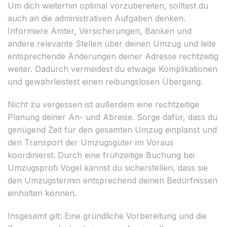
Um dich weiterhin optimal vorzubereiten, solltest du
auch an die administrativen Aufgaben denken.
Informiere Ämter, Versicherungen, Banken und
andere relevante Stellen über deinen Umzug und leite
entsprechende Änderungen deiner Adresse rechtzeitig
weiter. Dadurch vermeidest du etwaige Komplikationen
und gewährleistest einen reibungslosen Übergang.
Nicht zu vergessen ist außerdem eine rechtzeitige
Planung deiner An- und Abreise. Sorge dafür, dass du
genügend Zeit für den gesamten Umzug einplanst und
den Transport der Umzugsgüter im Voraus
koordinierst. Durch eine frühzeitige Buchung bei
Umzugsprofi Vogel kannst du sicherstellen, dass sie
den Umzugstermin entsprechend deinen Bedürfnissen
einhalten können.
Insgesamt gilt: Eine gründliche Vorbereitung und die