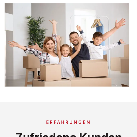
ERFAHRUNGEN