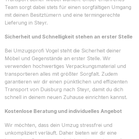
Team sorgt dabei stets für einen sorgfältigen Umgang
mit deinen Besitztümern und eine termingerechte
Lieferung in Steyr.
Sicherheit und Schnelligkeit stehen an erster Stelle
Bei Umzugsprofi Vogel steht die Sicherheit deiner
Möbel und Gegenstände an erster Stelle. Wir
verwenden hochwertiges Verpackungsmaterial und
transportieren alles mit größter Sorgfalt. Zudem
garantieren wir dir einen pünktlichen und effizienten
Transport von Duisburg nach Steyr, damit du dich
schnell in deinem neuen Zuhause einrichten kannst.
Kostenlose Beratung und individuelles Angebot
Wir möchten, dass dein Umzug stressfrei und
unkompliziert verläuft. Daher bieten wir dir eine