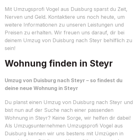
Mit Umzugsprofi Vogel aus Duisburg sparst du Zeit,
Nerven und Geld. Kontaktiere uns noch heute, um
weitere Informationen zu unseren Leistungen und
Preisen zu erhalten. Wir freuen uns darauf, dir bei
deinem Umzug von Duisburg nach Steyr behilflich zu
sein!
Wohnung finden in Steyr
Umzug von Duisburg nach Steyr – so findest du
deine neue Wohnung in Steyr
Du planst einen Umzug von Duisburg nach Steyr und
bist nun auf der Suche nach einer passenden
Wohnung in Steyr? Keine Sorge, wir helfen dir dabei!
Als Umzugsunternehmen Umzugsprofi Vogel aus
Duisburg kennen wir uns bestens mit Umzügen in