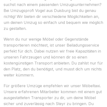
suchst nach einem passenden Umzugsunternehmen?
Bei Umzugsprofi Vogel aus Duisburg bist du genau
richtig! Wir bieten dir verschiedene Möglichkeiten an,
um deinen Umzug so einfach und bequem wie möglich
zu gestalten.
Wenn du nur wenige Möbel oder Gegenstände
transportieren möchtest, ist unser Beiladungsservice
perfekt für dich. Dabei nutzen wir freie Kapazitäten in
unseren Fahrzeugen und können dir so einen
kostengünstigen Transport anbieten. Du zahlst nur für
den Platz, den du benötigst, und musst dich um nichts
weiter kümmern.
Für größere Umzüge empfehlen wir unser Möbeltaxi.
Unsere erfahrenen Mitarbeiter kommen mit einem gut
ausgestatteten Transporter zu dir, um deine Möbel
sicher und zuverlässig nach Steyr zu bringen. Du