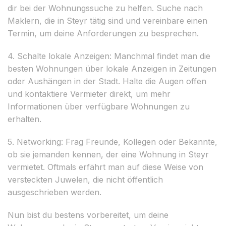
dir bei der Wohnungssuche zu helfen. Suche nach
Maklern, die in Steyr tätig sind und vereinbare einen
Termin, um deine Anforderungen zu besprechen.
4. Schalte lokale Anzeigen: Manchmal findet man die
besten Wohnungen über lokale Anzeigen in Zeitungen
oder Aushängen in der Stadt. Halte die Augen offen
und kontaktiere Vermieter direkt, um mehr
Informationen über verfügbare Wohnungen zu
erhalten.
5. Networking: Frag Freunde, Kollegen oder Bekannte,
ob sie jemanden kennen, der eine Wohnung in Steyr
vermietet. Oftmals erfährt man auf diese Weise von
versteckten Juwelen, die nicht öffentlich
ausgeschrieben werden.
Nun bist du bestens vorbereitet, um deine