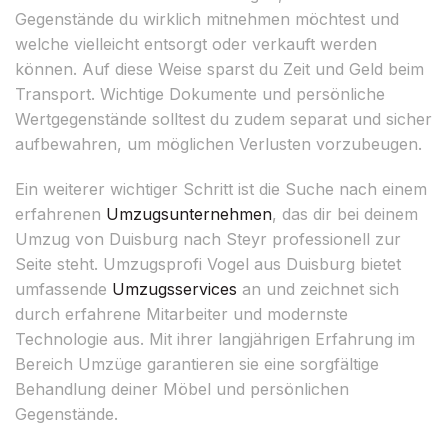
Gegenstände du wirklich mitnehmen möchtest und
welche vielleicht entsorgt oder verkauft werden
können. Auf diese Weise sparst du Zeit und Geld beim
Transport. Wichtige Dokumente und persönliche
Wertgegenstände solltest du zudem separat und sicher
aufbewahren, um möglichen Verlusten vorzubeugen.
Ein weiterer wichtiger Schritt ist die Suche nach einem
erfahrenen
Umzugsunternehmen
, das dir bei deinem
Umzug von Duisburg nach Steyr professionell zur
Seite steht. Umzugsprofi Vogel aus Duisburg bietet
umfassende
Umzugsservices
an und zeichnet sich
durch erfahrene Mitarbeiter und modernste
Technologie aus. Mit ihrer langjährigen Erfahrung im
Bereich Umzüge garantieren sie eine sorgfältige
Behandlung deiner Möbel und persönlichen
Gegenstände.