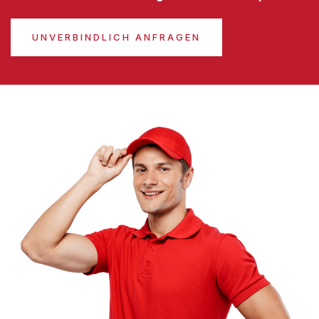
UNVERBINDLICH ANFRAGEN