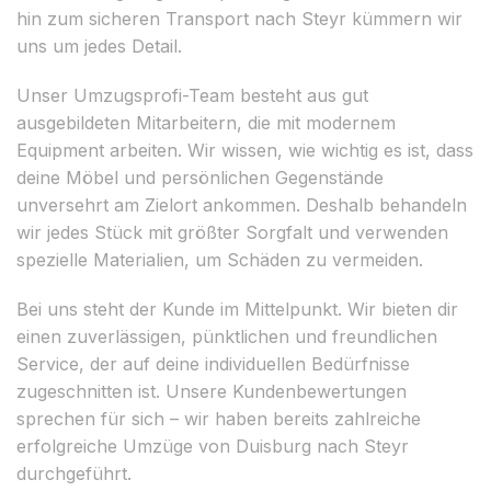
hin zum sicheren Transport nach Steyr kümmern wir
uns um jedes Detail.
Unser Umzugsprofi-Team besteht aus gut
ausgebildeten Mitarbeitern, die mit modernem
Equipment arbeiten. Wir wissen, wie wichtig es ist, dass
deine Möbel und persönlichen Gegenstände
unversehrt am Zielort ankommen. Deshalb behandeln
wir jedes Stück mit größter Sorgfalt und verwenden
spezielle Materialien, um Schäden zu vermeiden.
Bei uns steht der Kunde im Mittelpunkt. Wir bieten dir
einen zuverlässigen, pünktlichen und freundlichen
Service, der auf deine individuellen Bedürfnisse
zugeschnitten ist. Unsere Kundenbewertungen
sprechen für sich – wir haben bereits zahlreiche
erfolgreiche Umzüge von Duisburg nach Steyr
durchgeführt.