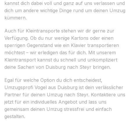
kannst dich dabei voll und ganz auf uns verlassen und
dich um andere wichtige Dinge rund um deinen Umzug
kümmern.
Auch für Kleintransporte stehen wir dir gerne zur
Verfügung. Ob du nur wenige Kartons oder einen
sperrigen Gegenstand wie ein Klavier transportieren
möchtest – wir erledigen das für dich. Mit unserem
Kleintransport kannst du schnell und unkompliziert
deine Sachen von Duisburg nach Steyr bringen.
Egal für welche Option du dich entscheidest,
Umzugsprofi Vogel aus Duisburg ist dein verlässlicher
Partner für deinen Umzug nach Steyr. Kontaktiere uns
jetzt für ein individuelles Angebot und lass uns
gemeinsam deinen Umzug stressfrei und einfach
gestalten.