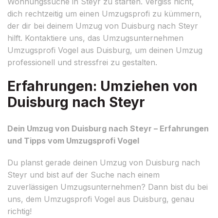
Wohnungssuche in Steyr zu starten. Vergiss nicht,
dich rechtzeitig um einen Umzugsprofi zu kümmern,
der dir bei deinem Umzug von Duisburg nach Steyr
hilft. Kontaktiere uns, das Umzugsunternehmen
Umzugsprofi Vogel aus Duisburg, um deinen Umzug
professionell und stressfrei zu gestalten.
Erfahrungen: Umziehen von
Duisburg nach Steyr
Dein Umzug von Duisburg nach Steyr – Erfahrungen
und Tipps vom Umzugsprofi Vogel
Du planst gerade deinen Umzug von Duisburg nach
Steyr und bist auf der Suche nach einem
zuverlässigen Umzugsunternehmen? Dann bist du bei
uns, dem Umzugsprofi Vogel aus Duisburg, genau
richtig!