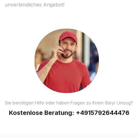
unverbindliches Angebot!
Sie benötigen Hilfe oder haben Fragen zu Ihrem Steyr Umzug?
Kostenlose Beratung:
+4915792644476