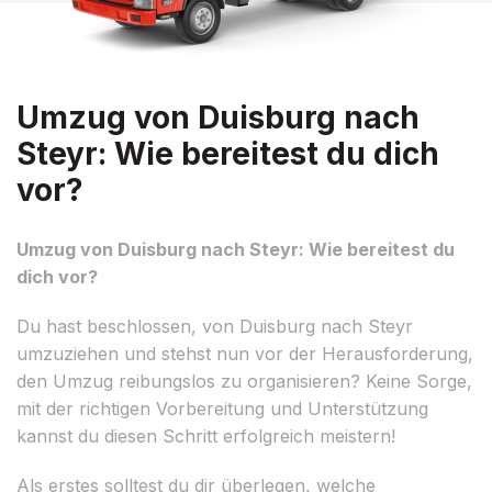
Umzug von Duisburg nach
Steyr: Wie bereitest du dich
vor?
Umzug von Duisburg nach Steyr: Wie bereitest du
dich vor?
Du hast beschlossen, von Duisburg nach Steyr
umzuziehen und stehst nun vor der Herausforderung,
den Umzug reibungslos zu organisieren? Keine Sorge,
mit der richtigen Vorbereitung und Unterstützung
kannst du diesen Schritt erfolgreich meistern!
Als erstes solltest du dir überlegen, welche