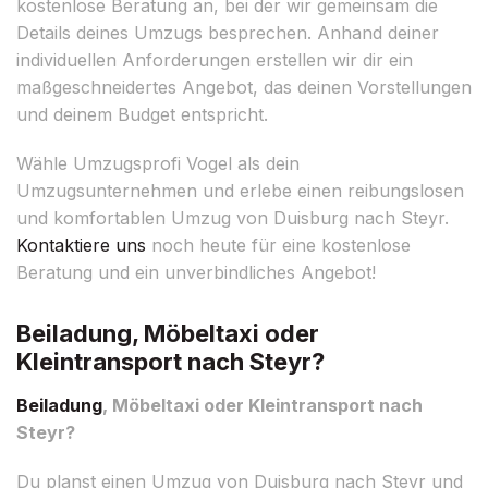
kostenlose Beratung an, bei der wir gemeinsam die
Details deines Umzugs besprechen. Anhand deiner
individuellen Anforderungen erstellen wir dir ein
maßgeschneidertes Angebot, das deinen Vorstellungen
und deinem Budget entspricht.
Wähle Umzugsprofi Vogel als dein
Umzugsunternehmen und erlebe einen reibungslosen
und komfortablen Umzug von Duisburg nach Steyr.
Kontaktiere uns
noch heute für eine kostenlose
Beratung und ein unverbindliches Angebot!
Beiladung, Möbeltaxi oder
Kleintransport nach Steyr?
Beiladung
, Möbeltaxi oder Kleintransport nach
Steyr?
Du planst einen Umzug von Duisburg nach Steyr und