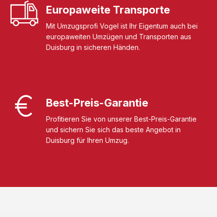
Europaweite Transporte
Mit Umzugsprofi Vogel ist Ihr Eigentum auch bei
europaweiten Umzügen und Transporten aus
Duisburg in sicheren Händen.
Best-Preis-Garantie
Profitieren Sie von unserer Best-Preis-Garantie
und sichern Sie sich das beste Angebot in
Duisburg für Ihren Umzug.