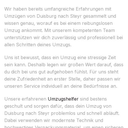
Wir haben bereits umfangreiche Erfahrungen mit
Umzügen von Duisburg nach Steyr gesammelt und
wissen genau, worauf es bei einem reibungslosen
Umzug ankommt. Mit unserem kompetenten Team
unterstützen wir dich zuverlässig und professionell bei
allen Schritten deines Umzugs.
Uns ist bewusst, dass ein Umzug eine stressige Zeit
sein kann. Deshalb legen wir großen Wert darauf, dass
du dich bei uns gut aufgehoben fühlst. Für uns steht
deine Zufriedenheit an erster Stelle, daher passen wir
unseren Service individuell an deine Bedürfnisse an.
Unsere erfahrenen
Umzugshelfer
sind bestens
geschult und sorgen dafür, dass dein Umzug von
Duisburg nach Steyr problemlos und schnell abläuft.
Dabei verwenden wir modernste Technik und
hochwertiges Verpackungsmaterial, um einen sicheren