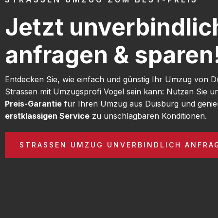
Jetzt unverbindlic
anfragen & sparen
Entdecken Sie, wie einfach und günstig Ihr Umzug von D
Strassen mit Umzugsprofi Vogel sein kann: Nutzen Sie 
Preis-Garantie
für Ihren Umzug aus Duisburg und genie
erstklassigen Service
zu unschlagbaren Konditionen.
STRASSEN UMZUG UNVERBINDLICH ANFRA