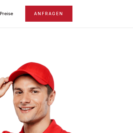
Preise
ANFRAGEN