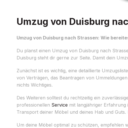
Umzug von Duisburg nach
Umzug von Duisburg nach Strassen: Wie bereites
Du planst einen Umzug von Duisburg nach Strasse
Duisburg steht dir gerne zur Seite. Damit dein Umzu
Zunächst ist es wichtig, eine detaillierte Umzugslis
von Verträgen, das Beantragen von Ummeldungen u
nichts Wichtiges.
Des Weiteren solltest du rechtzeitig ein zuverlässig
professionellen
Service
mit langjähriger Erfahrung
Transport deiner Möbel und deines Hab und Guts. 
Um deine Möbel optimal zu schützen, empfehlen wir