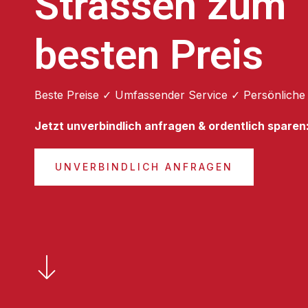
Strassen zum
besten Preis
Beste Preise ✓ Umfassender Service ✓ Persönliche
Jetzt unverbindlich anfragen & ordentlich sparen
UNVERBINDLICH ANFRAGEN