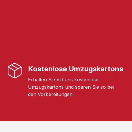
Kostenlose Umzugskartons
Erhalten Sie mit uns kostenlose
Umzugskartons und sparen Sie so bei
den Vorbereitungen.