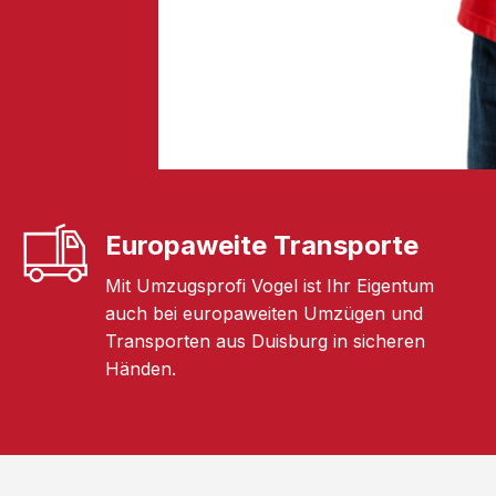
Europaweite Transporte
Mit Umzugsprofi Vogel ist Ihr Eigentum
auch bei europaweiten Umzügen und
Transporten aus Duisburg in sicheren
Händen.