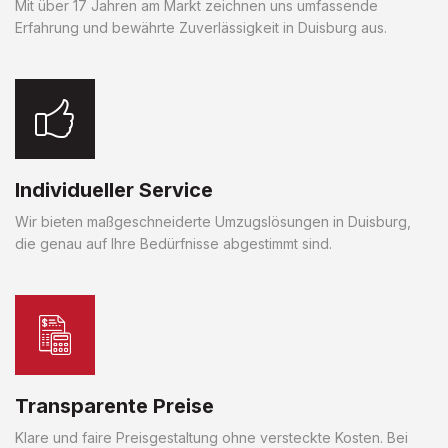
Mit über 17 Jahren am Markt zeichnen uns umfassende
Erfahrung und bewährte Zuverlässigkeit in Duisburg aus.
Individueller Service
Wir bieten maßgeschneiderte Umzugslösungen in Duisburg,
die genau auf Ihre Bedürfnisse abgestimmt sind.
Transparente Preise
Klare und faire Preisgestaltung ohne versteckte Kosten. Bei