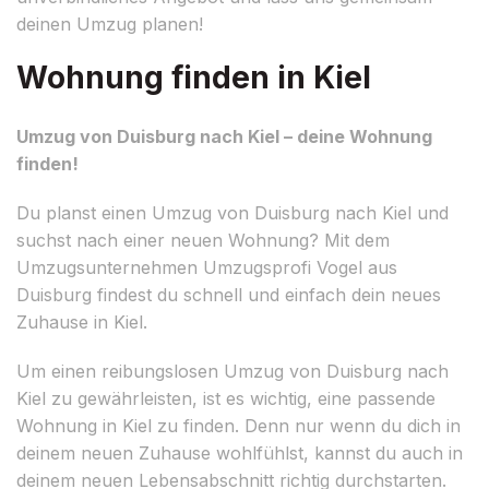
deinen Umzug planen!
Wohnung finden in Kiel
Umzug von Duisburg nach Kiel – deine Wohnung
finden!
Du planst einen Umzug von Duisburg nach Kiel und
suchst nach einer neuen Wohnung? Mit dem
Umzugsunternehmen Umzugsprofi Vogel aus
Duisburg findest du schnell und einfach dein neues
Zuhause in Kiel.
Um einen reibungslosen Umzug von Duisburg nach
Kiel zu gewährleisten, ist es wichtig, eine passende
Wohnung in Kiel zu finden. Denn nur wenn du dich in
deinem neuen Zuhause wohlfühlst, kannst du auch in
deinem neuen Lebensabschnitt richtig durchstarten.