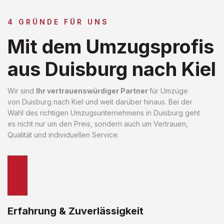
4 GRÜNDE FÜR UNS
Mit dem Umzugsprofis
aus Duisburg nach Kiel
Wir sind
Ihr vertrauenswürdiger Partner
für Umzüge
von Duisburg nach Kiel und weit darüber hinaus. Bei der
Wahl des richtigen Umzugsunternehmens in Duisburg geht
es nicht nur um den Preis, sondern auch um Vertrauen,
Qualität und individuellen Service.
Erfahrung & Zuverlässigkeit