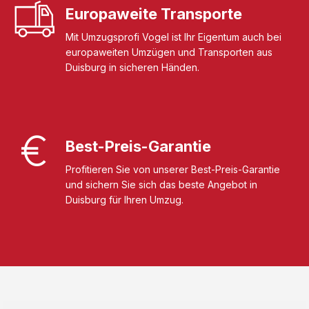
Europaweite Transporte
Mit Umzugsprofi Vogel ist Ihr Eigentum auch bei
europaweiten Umzügen und Transporten aus
Duisburg in sicheren Händen.
Best-Preis-Garantie
Profitieren Sie von unserer Best-Preis-Garantie
und sichern Sie sich das beste Angebot in
Duisburg für Ihren Umzug.