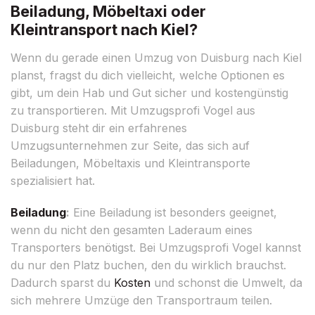
Beiladung, Möbeltaxi oder
Kleintransport nach Kiel?
Wenn du gerade einen Umzug von Duisburg nach Kiel
planst, fragst du dich vielleicht, welche Optionen es
gibt, um dein Hab und Gut sicher und kostengünstig
zu transportieren. Mit Umzugsprofi Vogel aus
Duisburg steht dir ein erfahrenes
Umzugsunternehmen zur Seite, das sich auf
Beiladungen, Möbeltaxis und Kleintransporte
spezialisiert hat.
Beiladung
:
Eine Beiladung ist besonders geeignet,
wenn du nicht den gesamten Laderaum eines
Transporters benötigst. Bei Umzugsprofi Vogel kannst
du nur den Platz buchen, den du wirklich brauchst.
Dadurch sparst du
Kosten
und schonst die Umwelt, da
sich mehrere Umzüge den Transportraum teilen.