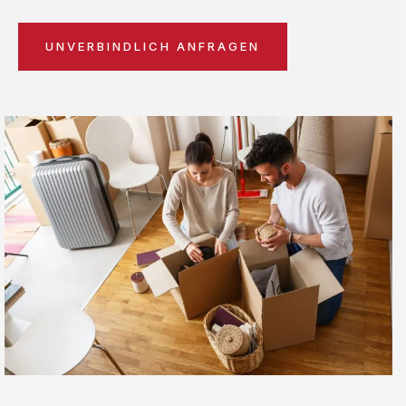
UNVERBINDLICH ANFRAGEN