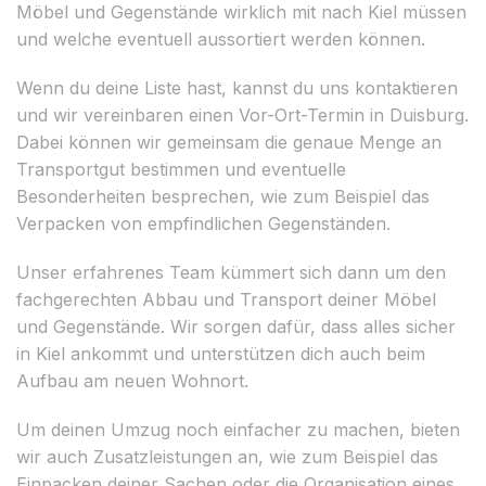
Möbel und Gegenstände wirklich mit nach Kiel müssen
und welche eventuell aussortiert werden können.
Wenn du deine Liste hast, kannst du uns kontaktieren
und wir vereinbaren einen Vor-Ort-Termin in Duisburg.
Dabei können wir gemeinsam die genaue Menge an
Transportgut bestimmen und eventuelle
Besonderheiten besprechen, wie zum Beispiel das
Verpacken von empfindlichen Gegenständen.
Unser erfahrenes Team kümmert sich dann um den
fachgerechten Abbau und Transport deiner Möbel
und Gegenstände. Wir sorgen dafür, dass alles sicher
in Kiel ankommt und unterstützen dich auch beim
Aufbau am neuen Wohnort.
Um deinen Umzug noch einfacher zu machen, bieten
wir auch Zusatzleistungen an, wie zum Beispiel das
Einpacken deiner Sachen oder die Organisation eines