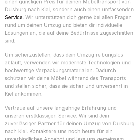
einen günstigen Preis für deinen Möbeltransport von
Duisburg nach Kiel, sondern auch einen umfassenden
Service
. Wir unterstützen dich gerne bei allen Fragen
rund um deinen Umzug und bieten dir individuelle
Lösungen an, die auf deine Bedürfnisse zugeschnitten
sind.
Um sicherzustellen, dass dein Umzug reibungslos
abläuft, verwenden wir modernste Technologien und
hochwertige Verpackungsmaterialien. Dadurch
schützen wir deine Möbel während des Transports
und stellen sicher, dass sie sicher und unversehrt in
Kiel ankommen.
Vertraue auf unsere langjährige Erfahrung und
unseren erstklassigen Service. Wir sind dein
zuverlässiger Partner für deinen Umzug von Duisburg
nach Kiel. Kontaktiere uns noch heute für ein
unverbindliches Angebot und lass uns gemeinsam