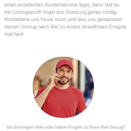
einen exzellenten Kundenservice legst, dann bist du
bei Umzugsprofi Vogel aus Duisburg genau richtig.
Kontaktiere uns heute noch und lass uns gemeinsam
deinen Umzug nach Kiel zu einem stressfreien Ereignis
machen!
Sie benötigen Hilfe oder haben Fragen zu Ihrem Kiel Umzug?