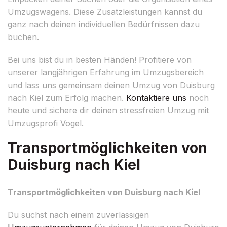
Umzugswagens. Diese Zusatzleistungen kannst du
ganz nach deinen individuellen Bedürfnissen dazu
buchen.
Bei uns bist du in besten Händen! Profitiere von
unserer langjährigen Erfahrung im Umzugsbereich
und lass uns gemeinsam deinen Umzug von Duisburg
nach Kiel zum Erfolg machen.
Kontaktiere uns
noch
heute und sichere dir deinen stressfreien Umzug mit
Umzugsprofi Vogel.
Transportmöglichkeiten von
Duisburg nach Kiel
Transportmöglichkeiten von Duisburg nach Kiel
Du suchst nach einem zuverlässigen