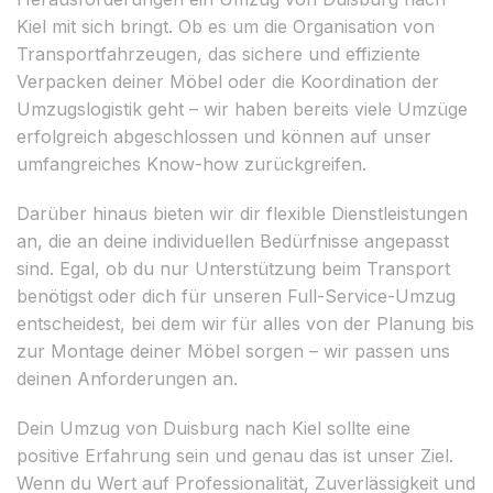
Kiel mit sich bringt. Ob es um die Organisation von
Transportfahrzeugen, das sichere und effiziente
Verpacken deiner Möbel oder die Koordination der
Umzugslogistik geht – wir haben bereits viele Umzüge
erfolgreich abgeschlossen und können auf unser
umfangreiches Know-how zurückgreifen.
Darüber hinaus bieten wir dir flexible Dienstleistungen
an, die an deine individuellen Bedürfnisse angepasst
sind. Egal, ob du nur Unterstützung beim Transport
benötigst oder dich für unseren Full-Service-Umzug
entscheidest, bei dem wir für alles von der Planung bis
zur Montage deiner Möbel sorgen – wir passen uns
deinen Anforderungen an.
Dein Umzug von Duisburg nach Kiel sollte eine
positive Erfahrung sein und genau das ist unser Ziel.
Wenn du Wert auf Professionalität, Zuverlässigkeit und