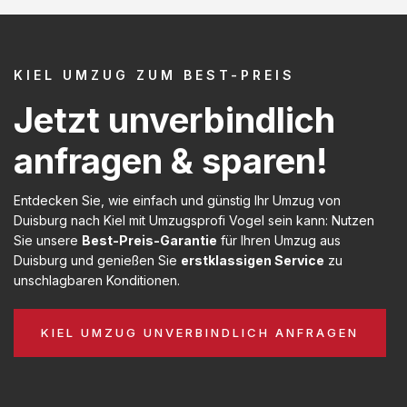
KIEL UMZUG ZUM BEST-PREIS
Jetzt unverbindlich
anfragen & sparen!
Entdecken Sie, wie einfach und günstig Ihr Umzug von
Duisburg nach Kiel mit Umzugsprofi Vogel sein kann: Nutzen
Sie unsere
Best-Preis-Garantie
für Ihren Umzug aus
Duisburg und genießen Sie
erstklassigen Service
zu
unschlagbaren Konditionen.
KIEL UMZUG UNVERBINDLICH ANFRAGEN