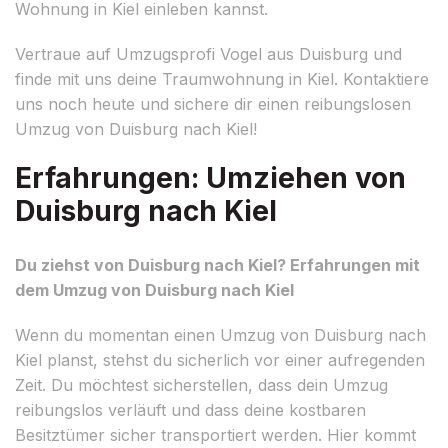
Wohnung in Kiel einleben kannst.
Vertraue auf Umzugsprofi Vogel aus Duisburg und
finde mit uns deine Traumwohnung in Kiel. Kontaktiere
uns noch heute und sichere dir einen reibungslosen
Umzug von Duisburg nach Kiel!
Erfahrungen: Umziehen von
Duisburg nach Kiel
Du ziehst von Duisburg nach Kiel? Erfahrungen mit
dem Umzug von Duisburg nach Kiel
Wenn du momentan einen Umzug von Duisburg nach
Kiel planst, stehst du sicherlich vor einer aufregenden
Zeit. Du möchtest sicherstellen, dass dein Umzug
reibungslos verläuft und dass deine kostbaren
Besitztümer sicher transportiert werden. Hier kommt