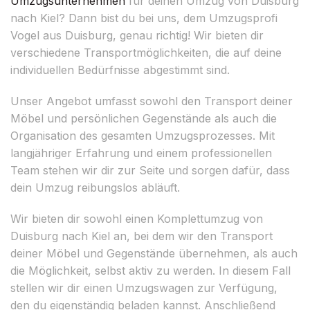
Umzugsunternehmen
für deinen Umzug von Duisburg
nach Kiel? Dann bist du bei uns, dem Umzugsprofi
Vogel aus Duisburg, genau richtig! Wir bieten dir
verschiedene Transportmöglichkeiten, die auf deine
individuellen Bedürfnisse abgestimmt sind.
Unser Angebot umfasst sowohl den Transport deiner
Möbel und persönlichen Gegenstände als auch die
Organisation des gesamten Umzugsprozesses. Mit
langjähriger Erfahrung und einem professionellen
Team stehen wir dir zur Seite und sorgen dafür, dass
dein Umzug reibungslos abläuft.
Wir bieten dir sowohl einen Komplettumzug von
Duisburg nach Kiel an, bei dem wir den Transport
deiner Möbel und Gegenstände übernehmen, als auch
die Möglichkeit, selbst aktiv zu werden. In diesem Fall
stellen wir dir einen Umzugswagen zur Verfügung,
den du eigenständig beladen kannst. Anschließend