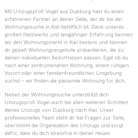
Mit Umzugsprofi Vogel aus Duisburg hast du einen
erfahrenen Partner an deiner Seite, der dir bei der
Wohnungssuche in Kiel behilflich ist. Dank unseres
großen Netzwerks und langjähriger Erfahrung kennen
wir den Wohnungsmarkt in Kiel bestens und können
dir gezielt Wohnungsangebote präsentieren, die zu
deinen individuellen Bedürfnissen passen. Egal ob du
nach einer zentrumsnahen Wohnung, einem ruhigen
Vorort oder einer familienfreundlichen Umgebung
suchst – wir finden die passende Wohnung für dich.
Neben der Wohnungssuche unterstützt dich
Umzugsprofi Vogel auch bei allen weiteren Schritten
deines Umzugs von Duisburg nach Kiel. Unser
professionelles Team steht dir bei Fragen zur Seite,
übernimmt die Organisation des Umzugs und sorgt
dafür, dass du dich stressfrei in deiner neuen