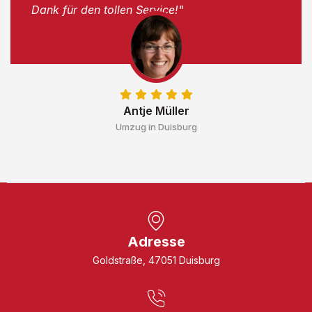
Dank für den tollen Service!"
Antje Müller
Umzug in Duisburg
Adresse
Goldstraße, 47051 Duisburg