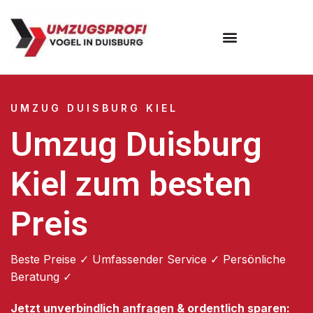
Umzugsunternehmen Duisburg
UMZUG DUISBURG KIEL
Umzug Duisburg
Kiel zum besten
Preis
Beste Preise ✓ Umfassender Service ✓ Persönliche
Beratung ✓
Jetzt unverbindlich anfragen & ordentlich sparen: