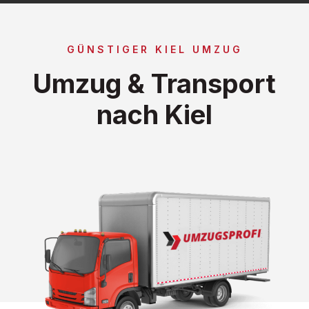
GÜNSTIGER KIEL UMZUG
Umzug & Transport
nach Kiel