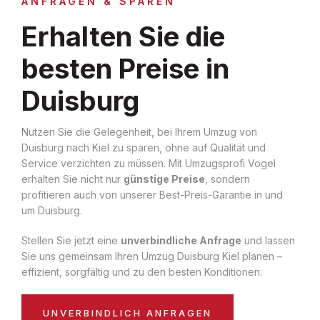
ANFRAGEN & SPAREN
Erhalten Sie die
besten Preise in
Duisburg
Nutzen Sie die Gelegenheit, bei Ihrem Umzug von
Duisburg nach Kiel zu sparen, ohne auf Qualität und
Service verzichten zu müssen. Mit Umzugsprofi Vogel
erhalten Sie nicht nur
günstige Preise
, sondern
profitieren auch von unserer Best-Preis-Garantie in und
um Duisburg.
Stellen Sie jetzt eine
unverbindliche Anfrage
und lassen
Sie uns gemeinsam Ihren Umzug Duisburg Kiel planen –
effizient, sorgfältig und zu den besten Konditionen:
UNVERBINDLICH ANFRAGEN