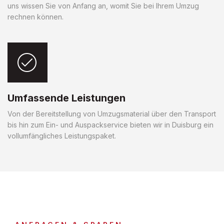
uns wissen Sie von Anfang an, womit Sie bei Ihrem Umzug
rechnen können.
Umfassende Leistungen
Von der Bereitstellung von Umzugsmaterial über den Transport
bis hin zum Ein- und Auspackservice bieten wir in Duisburg ein
vollumfängliches Leistungspaket.