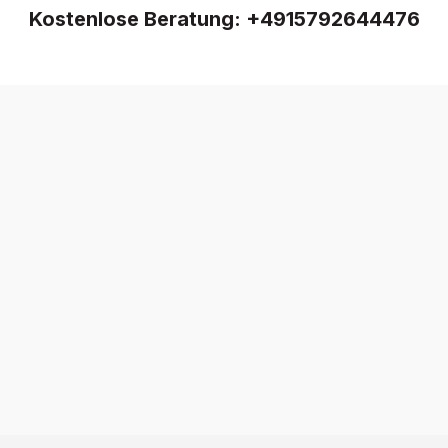
Kostenlose Beratung:
+4915792644476