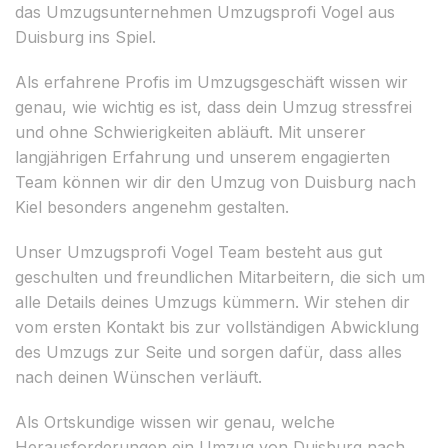
das Umzugsunternehmen Umzugsprofi Vogel aus
Duisburg ins Spiel.
Als erfahrene Profis im Umzugsgeschäft wissen wir
genau, wie wichtig es ist, dass dein Umzug stressfrei
und ohne Schwierigkeiten abläuft. Mit unserer
langjährigen Erfahrung und unserem engagierten
Team können wir dir den Umzug von Duisburg nach
Kiel besonders angenehm gestalten.
Unser Umzugsprofi Vogel Team besteht aus gut
geschulten und freundlichen Mitarbeitern, die sich um
alle Details deines Umzugs kümmern. Wir stehen dir
vom ersten Kontakt bis zur vollständigen Abwicklung
des Umzugs zur Seite und sorgen dafür, dass alles
nach deinen Wünschen verläuft.
Als Ortskundige wissen wir genau, welche
Herausforderungen ein Umzug von Duisburg nach