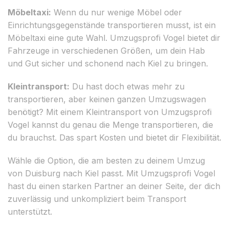
Möbeltaxi:
Wenn du nur wenige Möbel oder
Einrichtungsgegenstände transportieren musst, ist ein
Möbeltaxi eine gute Wahl. Umzugsprofi Vogel bietet dir
Fahrzeuge in verschiedenen Größen, um dein Hab
und Gut sicher und schonend nach Kiel zu bringen.
Kleintransport:
Du hast doch etwas mehr zu
transportieren, aber keinen ganzen Umzugswagen
benötigt? Mit einem Kleintransport von Umzugsprofi
Vogel kannst du genau die Menge transportieren, die
du brauchst. Das spart Kosten und bietet dir Flexibilität.
Wähle die Option, die am besten zu deinem Umzug
von Duisburg nach Kiel passt. Mit Umzugsprofi Vogel
hast du einen starken Partner an deiner Seite, der dich
zuverlässig und unkompliziert beim Transport
unterstützt.