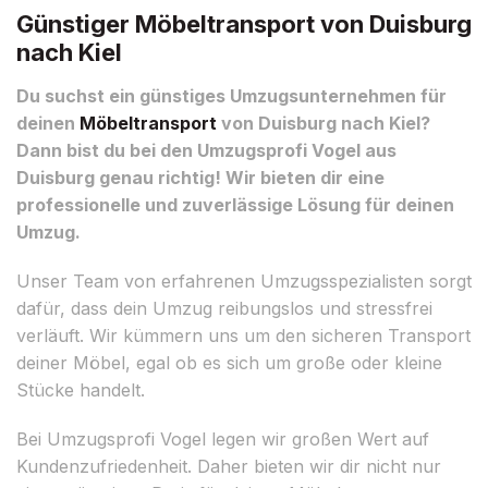
Günstiger Möbeltransport von Duisburg
nach Kiel
Du suchst ein günstiges Umzugsunternehmen für
deinen
Möbeltransport
von Duisburg nach Kiel?
Dann bist du bei den Umzugsprofi Vogel aus
Duisburg genau richtig! Wir bieten dir eine
professionelle und zuverlässige Lösung für deinen
Umzug.
Unser Team von erfahrenen Umzugsspezialisten sorgt
dafür, dass dein Umzug reibungslos und stressfrei
verläuft. Wir kümmern uns um den sicheren Transport
deiner Möbel, egal ob es sich um große oder kleine
Stücke handelt.
Bei Umzugsprofi Vogel legen wir großen Wert auf
Kundenzufriedenheit. Daher bieten wir dir nicht nur