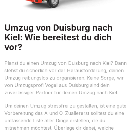
Umzug von Duisburg nach
Kiel: Wie bereitest du dich
vor?
Planst du einen Umzug von Duisburg nach Kiel? Dann
stehst du sicherlich vor der Herausforderung, deinen
Umzug reibungslos zu organisieren. Keine Sorge, wir
von Umzugsprofi Vogel aus Duisburg sind dein
zuverlässiger Partner für deinen Umzug nach Kiel.
Um deinen Umzug stressfrei zu gestalten, ist eine gute
Vorbereitung das A und O. Zuallererst solltest du eine
umfassende Liste aller Dinge erstellen, die du
mitnehmen möchtest. Überlege dir dabei, welche