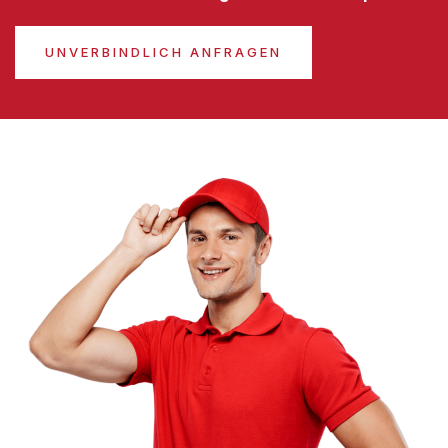
UNVERBINDLICH ANFRAGEN