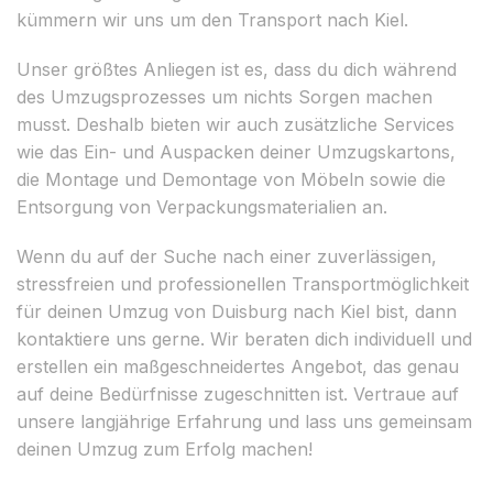
kümmern wir uns um den Transport nach Kiel.
Unser größtes Anliegen ist es, dass du dich während
des Umzugsprozesses um nichts Sorgen machen
musst. Deshalb bieten wir auch zusätzliche Services
wie das Ein- und Auspacken deiner Umzugskartons,
die Montage und Demontage von Möbeln sowie die
Entsorgung von Verpackungsmaterialien an.
Wenn du auf der Suche nach einer zuverlässigen,
stressfreien und professionellen Transportmöglichkeit
für deinen Umzug von Duisburg nach Kiel bist, dann
kontaktiere uns gerne. Wir beraten dich individuell und
erstellen ein maßgeschneidertes Angebot, das genau
auf deine Bedürfnisse zugeschnitten ist. Vertraue auf
unsere langjährige Erfahrung und lass uns gemeinsam
deinen Umzug zum Erfolg machen!